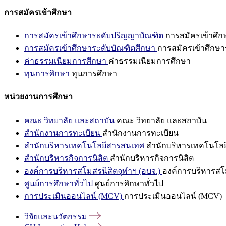
การสมัครเข้าศึกษา
การสมัครเข้าศึกษาระดับปริญญาบัณฑิต
การสมัครเข้าศึ
การสมัครเข้าศึกษาระดับบัณฑิตศึกษา
การสมัครเข้าศึกษา
ค่าธรรมเนียมการศึกษา
ค่าธรรมเนียมการศึกษา
ทุนการศึกษา
ทุนการศึกษา
หน่วยงานการศึกษา
คณะ วิทยาลัย และสถาบัน
คณะ วิทยาลัย และสถาบัน
สำนักงานการทะเบียน
สำนักงานการทะเบียน
สำนักบริหารเทคโนโลยีสารสนเทศ
สำนักบริหารเทคโนโล
สำนักบริหารกิจการนิสิต
สำนักบริหารกิจการนิสิต
องค์การบริหารสโมสรนิสิตจุฬาฯ (อบจ.)
องค์การบริหารสโม
ศูนย์การศึกษาทั่วไป
ศูนย์การศึกษาทั่วไป
การประเมินออนไลน์ (MCV)
การประเมินออนไลน์ (MCV)
วิจัยและนวัตกรรม