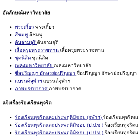
อัตลักษณ์มหาวิทยาลัย
พระเกี้ยว
พระเกี้ยว
สีชมพู
สีชมพู
ต้นจามจุรี
ต้นจามจุรี
เสื้อครุยพระราชทาน
เสื้อครุยพระราชทาน
ชุดนิสิต
ชุดนิสิต
เพลงมหาวิทยาลัย
เพลงมหาวิทยาลัย
ชื่อปริญญา อักษรย่อปริญญา
ชื่อปริญญา อักษรย่อปริญญา
แบรนด์จุฬาฯ
แบรนด์จุฬาฯ
ภาพบรรยากาศ
ภาพบรรยากาศ
แจ้งเรื่องร้องเรียนทุจริต
ร้องเรียนทุจริตและประพฤติมิชอบ (จุฬาฯ)
ร้องเรียนทุจริต
ร้องเรียนทุจริตและประพฤติมิชอบ (ป.ป.ช.)
ร้องเรียนทุจริ
ร้องเรียนทุจริตและประพฤติมิชอบ (ป.ป.ท.)
ร้องเรียนทุจริ