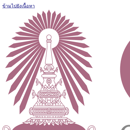
ข้ามไปยังเนื้อหา