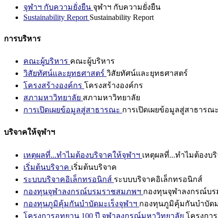
จุฬาฯ กับความยั่งยืน
จุฬาฯ กับความยั่งยืน
Sustainability Report
Sustainability Report
การบริหาร
คณะผู้บริหาร
คณะผู้บริหาร
วิสัยทัศน์และยุทธศาสตร์
วิสัยทัศน์และยุทธศาสตร์
โครงสร้างองค์กร
โครงสร้างองค์กร
สภามหาวิทยาลัย
สภามหาวิทยาลัย
การเปิดเผยข้อมูลสู่สาธารณะ
การเปิดเผยข้อมูลสู่สาธารณ
บริจาคให้จุฬาฯ
เหตุผลที่...ทำไมต้องบริจาคให้จุฬาฯ
เหตุผลที่...ทำไมต้องบร
เริ่มต้นบริจาค
เริ่มต้นบริจาค
ระบบบริจาคอิเล็กทรอนิกส์
ระบบบริจาคอิเล็กทรอนิกส์
กองทุนจุฬาลงกรณ์บรมราชสมภพฯ
กองทุนจุฬาลงกรณ์บ
กองทุนภูมิคุ้มกันบำบัดมะเร็งจุฬาฯ
กองทุนภูมิคุ้มกันบำบัด
โครงการอุทยาน 100 ปี จุฬาลงกรณ์มหาวิทยาลัย
โครงการอ