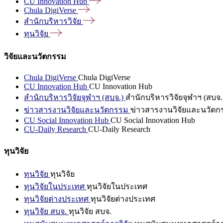
CU Innovation
Hub
Chula
DigiVerse
สำนักบริหารวิจัย
ทุนวิจัย
วิจัยและนวัตกรรม
Chula DigiVerse
Chula DigiVerse
CU Innovation Hub
CU Innovation Hub
สำนักบริหารวิจัยจุฬาฯ (สบจ.)
สำนักบริหารวิจัยจุฬาฯ (สบจ.
ข่าวสารงานวิจัยและนวัตกรรม
ข่าวสารงานวิจัยและนวัตก
CU Social Innovation Hub
CU Social Innovation Hub
CU-Daily Research
CU-Daily Research
ทุนวิจัย
ทุนวิจัย
ทุนวิจัย
ทุนวิจัยในประเทศ
ทุนวิจัยในประเทศ
ทุนวิจัยต่างประเทศ
ทุนวิจัยต่างประเทศ
ทุนวิจัย สบจ.
ทุนวิจัย สบจ.