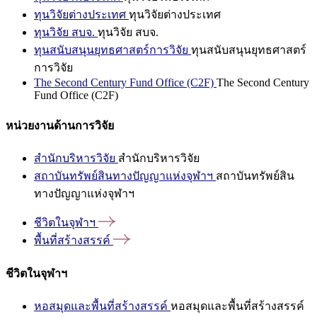
ทุนวิจัยต่างประเทศ
ทุนวิจัยต่างประเทศ
ทุนวิจัย สบจ.
ทุนวิจัย สบจ.
ทุนสนับสนุนยุทธศาสตร์การวิจัย
ทุนสนับสนุนยุทธศาสตร์
การวิจัย
The Second Century Fund Office (C2F)
The Second Century
Fund Office (C2F)
หน่วยงานด้านการวิจัย
สำนักบริหารวิจัย
สำนักบริหารวิจัย
สถาบันทรัพย์สินทางปัญญาแห่งจุฬาฯ
สถาบันทรัพย์สิน
ทางปัญญาแห่งจุฬาฯ
ชีวิตในจุฬาฯ
พื้นที่สร้างสรรค์
ชีวิตในจุฬาฯ
หอสมุดและพื้นที่สร้างสรรค์
หอสมุดและพื้นที่สร้างสรรค์