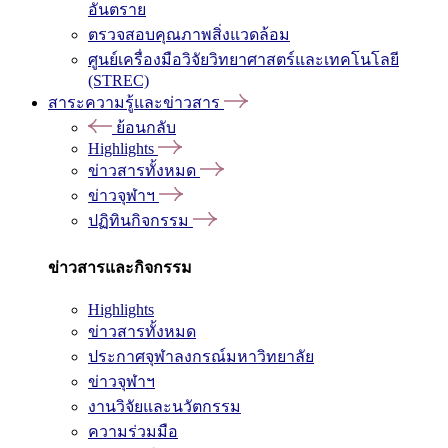
อันตราย
ตรวจสอบคุณภาพสิ่งแวดล้อม
ศูนย์เครื่องมือวิจัยวิทยาศาสตร์และเทคโนโลยี
(STREC)
สาระความรู้และข่าวสาร
ย้อนกลับ
Highlights
ข่าวสารทั้งหมด
ข่าวจุฬาฯ
ปฏิทินกิจกรรม
ข่าวสารและกิจกรรม
Highlights
ข่าวสารทั้งหมด
ประกาศจุฬาลงกรณ์มหาวิทยาลัย
ข่าวจุฬาฯ
งานวิจัยและนวัตกรรม
ความร่วมมือ