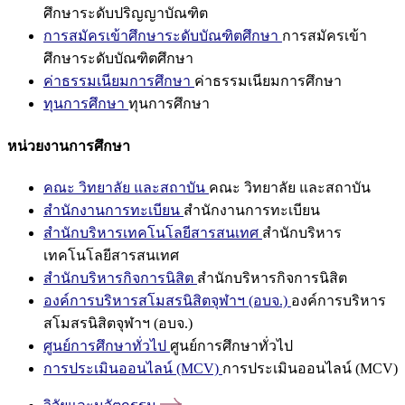
ศึกษาระดับปริญญาบัณฑิต
การสมัครเข้าศึกษาระดับบัณฑิตศึกษา
การสมัครเข้า
ศึกษาระดับบัณฑิตศึกษา
ค่าธรรมเนียมการศึกษา
ค่าธรรมเนียมการศึกษา
ทุนการศึกษา
ทุนการศึกษา
หน่วยงานการศึกษา
คณะ วิทยาลัย และสถาบัน
คณะ วิทยาลัย และสถาบัน
สำนักงานการทะเบียน
สำนักงานการทะเบียน
สำนักบริหารเทคโนโลยีสารสนเทศ
สำนักบริหาร
เทคโนโลยีสารสนเทศ
สำนักบริหารกิจการนิสิต
สำนักบริหารกิจการนิสิต
องค์การบริหารสโมสรนิสิตจุฬาฯ (อบจ.)
องค์การบริหาร
สโมสรนิสิตจุฬาฯ (อบจ.)
ศูนย์การศึกษาทั่วไป
ศูนย์การศึกษาทั่วไป
การประเมินออนไลน์ (MCV)
การประเมินออนไลน์ (MCV)