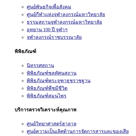
ศูนย์พันธกิจเพื่อสังคม
ศูนย์กีฬาแห่งจุฬาลงกรณ์มหาวิทยาลัย
ธรรมสถานจุฬาลงกรณ์มหาวิทยาลัย
อุทยาน 100 ปี จุฬาฯ
จุฬาลงกรณ์ราชบรรณาลัย
พิพิธภัณฑ์
นิทรรศสถาน
พิพิธภัณฑ์ชลทัศนสถาน
พิพิธภัณฑ์พระจุฑาธุชราชฐาน
พิพิธภัณฑ์พืชมีชีวิต
พิพิธภัณฑ์สมุนไพร
บริการตรวจวิเคราะห์คุณภาพ
ศูนย์วิทยาศาสตร์ฮาลาล
ศูนย์ความเป็นเลิศด้านการจัดการสารและของเสีย