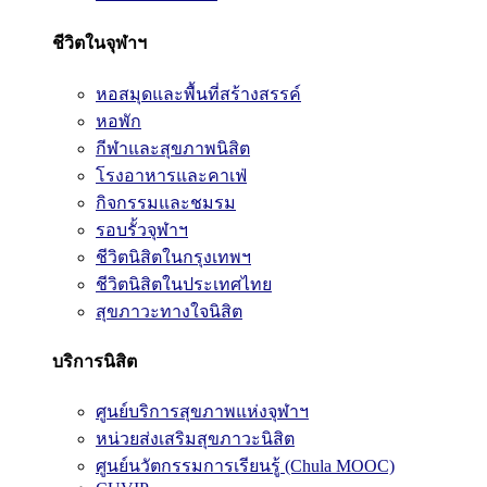
ชีวิตในจุฬาฯ
หอสมุดและพื้นที่สร้างสรรค์
หอพัก
กีฬาและสุขภาพนิสิต
โรงอาหารและคาเฟ่
กิจกรรมและชมรม
รอบรั้วจุฬาฯ
ชีวิตนิสิตในกรุงเทพฯ
ชีวิตนิสิตในประเทศไทย
สุขภาวะทางใจนิสิต
บริการนิสิต
ศูนย์บริการสุขภาพแห่งจุฬาฯ
หน่วยส่งเสริมสุขภาวะนิสิต
ศูนย์นวัตกรรมการเรียนรู้ (Chula MOOC)