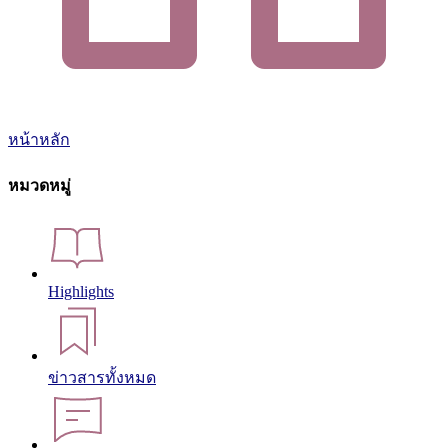
หน้าหลัก
หมวดหมู่
Highlights
ข่าวสารทั้งหมด