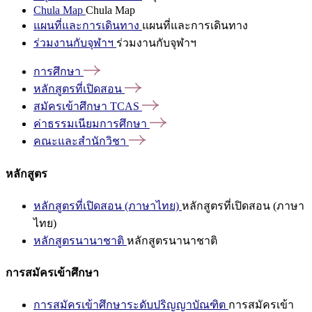
Chula Map
Chula Map
แผนที่และการเดินทาง
แผนที่และการเดินทาง
ร่วมงานกับจุฬาฯ
ร่วมงานกับจุฬาฯ
การศึกษา
หลักสูตรที่เปิดสอน
สมัครเข้าศึกษา
TCAS
ค่าธรรมเนียมการศึกษา
คณะและสำนักวิชา
หลักสูตร
หลักสูตรที่เปิดสอน (ภาษาไทย)
หลักสูตรที่เปิดสอน (ภาษา
ไทย)
หลักสูตรนานาชาติ
หลักสูตรนานาชาติ
การสมัครเข้าศึกษา
การสมัครเข้าศึกษาระดับปริญญาบัณฑิต
การสมัครเข้า