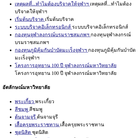
เหตุผลที่...ทำไมต้องบริจาคให้จุฬาฯ
เหตุผลที่...ทำไมต้อง
บริจาคให้จุฬาฯ
เริ่มต้นบริจาค
เริ่มต้นบริจาค
ระบบบริจาคอิเล็กทรอนิกส์
ระบบบริจาคอิเล็กทรอนิกส์
กองทุนจุฬาลงกรณ์บรมราชสมภพฯ
กองทุนจุฬาลงกรณ์
บรมราชสมภพฯ
กองทุนภูมิคุ้มกันบำบัดมะเร็งจุฬาฯ
กองทุนภูมิคุ้มกันบำบัด
มะเร็งจุฬาฯ
โครงการอุทยาน 100 ปี จุฬาลงกรณ์มหาวิทยาลัย
โครงการอุทยาน 100 ปี จุฬาลงกรณ์มหาวิทยาลัย
อัตลักษณ์มหาวิทยาลัย
พระเกี้ยว
พระเกี้ยว
สีชมพู
สีชมพู
ต้นจามจุรี
ต้นจามจุรี
เสื้อครุยพระราชทาน
เสื้อครุยพระราชทาน
ชุดนิสิต
ชุดนิสิต