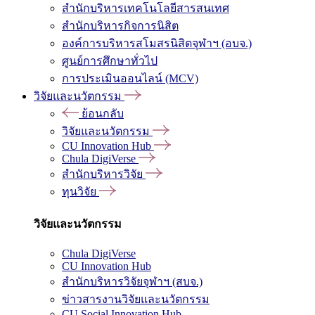
สำนักบริหารเทคโนโลยีสารสนเทศ
สำนักบริหารกิจการนิสิต
องค์การบริหารสโมสรนิสิตจุฬาฯ (อบจ.)
ศูนย์การศึกษาทั่วไป
การประเมินออนไลน์ (MCV)
วิจัยและนวัตกรรม
ย้อนกลับ
วิจัยและนวัตกรรม
CU Innovation Hub
Chula DigiVerse
สำนักบริหารวิจัย
ทุนวิจัย
วิจัยและนวัตกรรม
Chula DigiVerse
CU Innovation Hub
สำนักบริหารวิจัยจุฬาฯ (สบจ.)
ข่าวสารงานวิจัยและนวัตกรรม
CU Social Innovation Hub