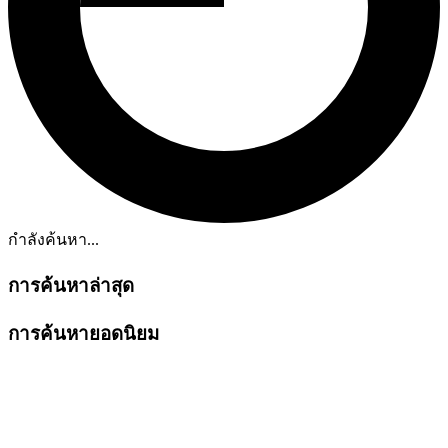
กำลังค้นหา...
การค้นหาล่าสุด
การค้นหายอดนิยม