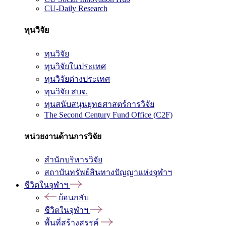
CU-Daily Research
ทุนวิจัย
ทุนวิจัย
ทุนวิจัยในประเทศ
ทุนวิจัยต่างประเทศ
ทุนวิจัย สบจ.
ทุนสนับสนุนยุทธศาสตร์การวิจัย
The Second Century Fund Office (C2F)
หน่วยงานด้านการวิจัย
สำนักบริหารวิจัย
สถาบันทรัพย์สินทางปัญญาแห่งจุฬาฯ
ชีวิตในจุฬาฯ
ย้อนกลับ
ชีวิตในจุฬาฯ
พื้นที่สร้างสรรค์