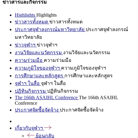
ข่าวสารและกิจกรรม
Highlights
Highlights
ข่าวสารทั้งหมด
ข่าวสารทั้งหมด
ประกาศจุฬาลงกรณ์มหาวิทยาลัย
ประกาศจุฬาลงกรณ์
มหาวิทยาลัย
ข่าวจุฬาฯ
ข่าวจุฬาฯ
งานวิจัยและนวัตกรรม
งานวิจัยและนวัตกรรม
ความร่วมมือ
ความร่วมมือ
ความภูมิใจของจุฬาฯ
ความภูมิใจของจุฬาฯ
การศึกษาและหลักสูตร
การศึกษาและหลักสูตร
จุฬาฯ ในสื่อ
จุฬาฯ ในสื่อ
ปฏิทินกิจกรรม
ปฏิทินกิจกรรม
The 166th ASAIHL Conference
The 166th ASAIHL
Conference
ประกาศจัดซื้อจัดจ้าง
ประกาศจัดซื้อจัดจ้าง
เกี่ยวกับจุฬาฯ
ย้อนกลับ