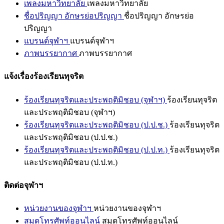
เพลงมหาวิทยาลัย
เพลงมหาวิทยาลัย
ชื่อปริญญา อักษรย่อปริญญา
ชื่อปริญญา อักษรย่อ
ปริญญา
แบรนด์จุฬาฯ
แบรนด์จุฬาฯ
ภาพบรรยากาศ
ภาพบรรยากาศ
แจ้งเรื่องร้องเรียนทุจริต
ร้องเรียนทุจริตและประพฤติมิชอบ (จุฬาฯ)
ร้องเรียนทุจริต
และประพฤติมิชอบ (จุฬาฯ)
ร้องเรียนทุจริตและประพฤติมิชอบ (ป.ป.ช.)
ร้องเรียนทุจริต
และประพฤติมิชอบ (ป.ป.ช.)
ร้องเรียนทุจริตและประพฤติมิชอบ (ป.ป.ท.)
ร้องเรียนทุจริต
และประพฤติมิชอบ (ป.ป.ท.)
ติดต่อจุฬาฯ
หน่วยงานของจุฬาฯ
หน่วยงานของจุฬาฯ
สมุดโทรศัพท์ออนไลน์
สมุดโทรศัพท์ออนไลน์