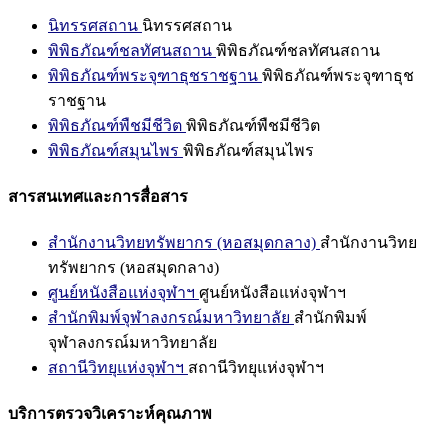
นิทรรศสถาน
นิทรรศสถาน
พิพิธภัณฑ์ชลทัศนสถาน
พิพิธภัณฑ์ชลทัศนสถาน
พิพิธภัณฑ์พระจุฑาธุชราชฐาน
พิพิธภัณฑ์พระจุฑาธุช
ราชฐาน
พิพิธภัณฑ์พืชมีชีวิต
พิพิธภัณฑ์พืชมีชีวิต
พิพิธภัณฑ์สมุนไพร
พิพิธภัณฑ์สมุนไพร
สารสนเทศและการสื่อสาร
สำนักงานวิทยทรัพยากร (หอสมุดกลาง)
สำนักงานวิทย
ทรัพยากร (หอสมุดกลาง)
ศูนย์หนังสือแห่งจุฬาฯ
ศูนย์หนังสือแห่งจุฬาฯ
สำนักพิมพ์จุฬาลงกรณ์มหาวิทยาลัย
สำนักพิมพ์
จุฬาลงกรณ์มหาวิทยาลัย
สถานีวิทยุแห่งจุฬาฯ
สถานีวิทยุแห่งจุฬาฯ
บริการตรวจวิเคราะห์คุณภาพ