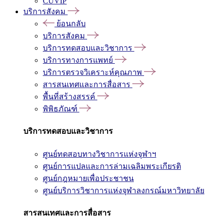
CUVIP
บริการสังคม
ย้อนกลับ
บริการสังคม
บริการทดสอบและวิชาการ
บริการทางการแพทย์
บริการตรวจวิเคราะห์คุณภาพ
สารสนเทศและการสื่อสาร
พื้นที่สร้างสรรค์
พิพิธภัณฑ์
บริการทดสอบและวิชาการ
ศูนย์ทดสอบทางวิชาการแห่งจุฬาฯ
ศูนย์การแปลและการล่ามเฉลิมพระเกียรติ
ศูนย์กฎหมายเพื่อประชาชน
ศูนย์บริการวิชาการแห่งจุฬาลงกรณ์มหาวิทยาลัย
สารสนเทศและการสื่อสาร