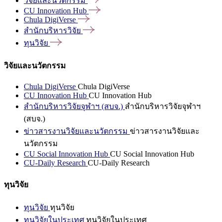
วิจัยและนวัตกรรม
CU Innovation
Hub
Chula
DigiVerse
สำนักบริหารวิจัย
ทุนวิจัย
วิจัยและนวัตกรรม
Chula DigiVerse
Chula DigiVerse
CU Innovation Hub
CU Innovation Hub
สำนักบริหารวิจัยจุฬาฯ (สบจ.)
สำนักบริหารวิจัยจุฬาฯ
(สบจ.)
ข่าวสารงานวิจัยและนวัตกรรม
ข่าวสารงานวิจัยและ
นวัตกรรม
CU Social Innovation Hub
CU Social Innovation Hub
CU-Daily Research
CU-Daily Research
ทุนวิจัย
ทุนวิจัย
ทุนวิจัย
ทุนวิจัยในประเทศ
ทุนวิจัยในประเทศ