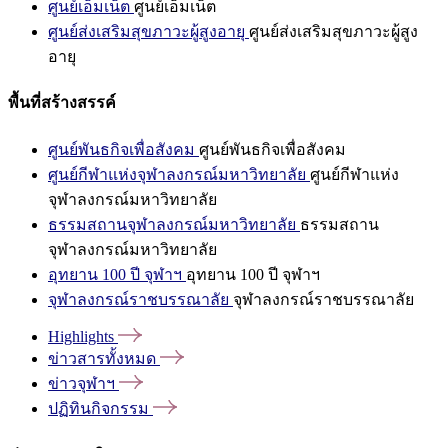
ศูนย์เอ็มเน็ต
ศูนย์เอ็มเน็ต
ศูนย์ส่งเสริมสุขภาวะผู้สูงอายุ
ศูนย์ส่งเสริมสุขภาวะผู้สูง
อายุ
พื้นที่สร้างสรรค์
ศูนย์พันธกิจเพื่อสังคม
ศูนย์พันธกิจเพื่อสังคม
ศูนย์กีฬาแห่งจุฬาลงกรณ์มหาวิทยาลัย
ศูนย์กีฬาแห่ง
จุฬาลงกรณ์มหาวิทยาลัย
ธรรมสถานจุฬาลงกรณ์มหาวิทยาลัย
ธรรมสถาน
จุฬาลงกรณ์มหาวิทยาลัย
อุทยาน 100 ปี จุฬาฯ
อุทยาน 100 ปี จุฬาฯ
จุฬาลงกรณ์ราชบรรณาลัย
จุฬาลงกรณ์ราชบรรณาลัย
Highlights
ข่าวสารทั้งหมด
ข่าวจุฬาฯ
ปฏิทินกิจกรรม