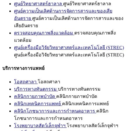
ศูนย์วิทยาศาสตร์ฮาลาล
ศูนย์วิทยาศาสตร์ฮาลาล
ศูนย์ความเป็นเลิศด้านการจัดการสารและของเสีย
อันตราย
ศูนย์ความเป็นเลิศด้านการจัดการสารและของ
เสียอันตราย
ตรวจสอบคุณภาพสิ่งแวดล้อม
ตรวจสอบคุณภาพสิ่ง
แวดล้อม
ศูนย์เครื่องมือวิจัยวิทยาศาสตร์และเทคโนโลยี (STREC)
ศูนย์เครื่องมือวิจัยวิทยาศาสตร์และเทคโนโลยี (STREC)
บริการทางการแพทย์
โอสถศาลา
โอสถศาลา
บริการทางทันตกรรม
บริการทางทันตกรรม
คลินิกกายภาพบำบัด
คลินิกกายภาพบำบัด
คลินิกเทคนิคการแพทย์
คลินิกเทคนิคการแพทย์
คลินิกโภชนาการและการกำหนดอาหาร
คลินิก
โภชนาการและการกำหนดอาหาร
โรงพยาบาลสัตว์เล็กจุฬาฯ
โรงพยาบาลสัตว์เล็กจุฬาฯ