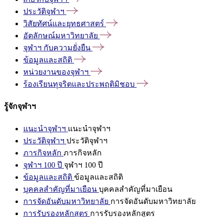
ประวัติจุฬาฯ
วิสัยทัศน์และยุทธศาสตร์
อัตลักษณ์มหาวิทยาลัย
จุฬาฯ
กับความยั่งยืน
ข้อมูลและสถิติ
หน่วยงานของจุฬาฯ
ร้องเรียนทุจริตและประพฤติมิชอบ
รู้จักจุฬาฯ
แนะนำจุฬาฯ
แนะนำจุฬาฯ
ประวัติจุฬาฯ
ประวัติจุฬาฯ
ภารกิจหลัก
ภารกิจหลัก
จุฬาฯ 100 ปี
จุฬาฯ 100 ปี
ข้อมูลและสถิติ
ข้อมูลและสถิติ
บุคคลสำคัญที่มาเยือน
บุคคลสำคัญที่มาเยือน
การจัดอันดับมหาวิทยาลัย
การจัดอันดับมหาวิทยาลัย
การรับรองหลักสูตร
การรับรองหลักสูตร