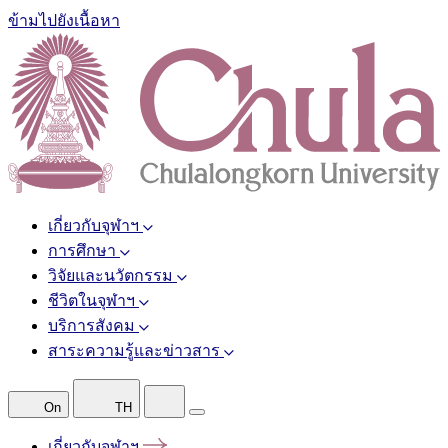
ข้ามไปยังเนื้อหา
เกี่ยวกับจุฬาฯ
การศึกษา
วิจัยและนวัตกรรม
ชีวิตในจุฬาฯ
บริการสังคม
สาระความรู้และข่าวสาร
On
TH
เกี่ยวกับจุฬาฯ