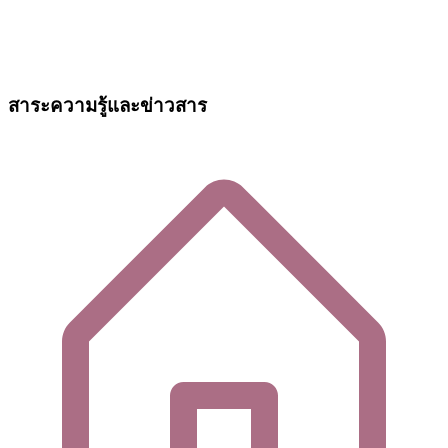
สาระความรู้และข่าวสาร