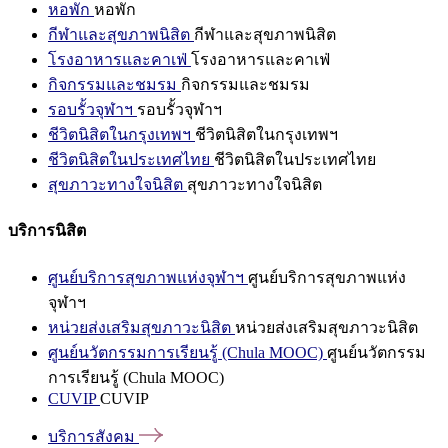
หอพัก
หอพัก
กีฬาและสุขภาพนิสิต
กีฬาและสุขภาพนิสิต
โรงอาหารและคาเฟ่
โรงอาหารและคาเฟ่
กิจกรรมและชมรม
กิจกรรมและชมรม
รอบรั้วจุฬาฯ
รอบรั้วจุฬาฯ
ชีวิตนิสิตในกรุงเทพฯ
ชีวิตนิสิตในกรุงเทพฯ
ชีวิตนิสิตในประเทศไทย
ชีวิตนิสิตในประเทศไทย
สุขภาวะทางใจนิสิต
สุขภาวะทางใจนิสิต
บริการนิสิต
ศูนย์บริการสุขภาพแห่งจุฬาฯ
ศูนย์บริการสุขภาพแห่ง
จุฬาฯ
หน่วยส่งเสริมสุขภาวะนิสิต
หน่วยส่งเสริมสุขภาวะนิสิต
ศูนย์นวัตกรรมการเรียนรู้ (Chula MOOC)
ศูนย์นวัตกรรม
การเรียนรู้ (Chula MOOC)
CUVIP
CUVIP
บริการสังคม