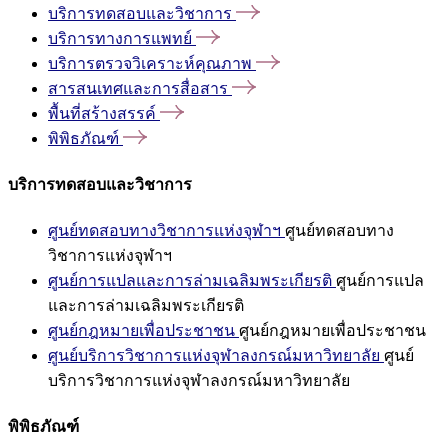
บริการทดสอบและวิชาการ
บริการทางการแพทย์
บริการตรวจวิเคราะห์คุณภาพ
สารสนเทศและการสื่อสาร
พื้นที่สร้างสรรค์
พิพิธภัณฑ์
บริการทดสอบและวิชาการ
ศูนย์ทดสอบทางวิชาการแห่งจุฬาฯ
ศูนย์ทดสอบทาง
วิชาการแห่งจุฬาฯ
ศูนย์การแปลและการล่ามเฉลิมพระเกียรติ
ศูนย์การแปล
และการล่ามเฉลิมพระเกียรติ
ศูนย์กฎหมายเพื่อประชาชน
ศูนย์กฎหมายเพื่อประชาชน
ศูนย์บริการวิชาการแห่งจุฬาลงกรณ์มหาวิทยาลัย
ศูนย์
บริการวิชาการแห่งจุฬาลงกรณ์มหาวิทยาลัย
พิพิธภัณฑ์