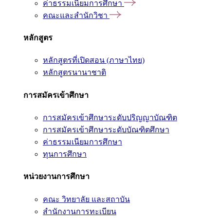
ค่าธรรมเนียมการศึกษา
คณะและสำนักวิชา
หลักสูตร
หลักสูตรที่เปิดสอน (ภาษาไทย)
หลักสูตรนานาชาติ
การสมัครเข้าศึกษา
การสมัครเข้าศึกษาระดับปริญญาบัณฑิต
การสมัครเข้าศึกษาระดับบัณฑิตศึกษา
ค่าธรรมเนียมการศึกษา
ทุนการศึกษา
หน่วยงานการศึกษา
คณะ วิทยาลัย และสถาบัน
สำนักงานการทะเบียน