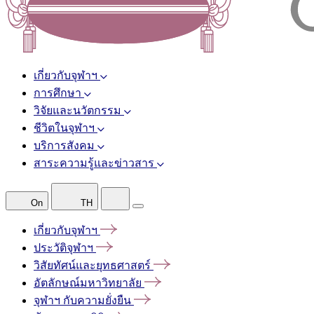
เกี่ยวกับจุฬาฯ
การศึกษา
วิจัยและนวัตกรรม
ชีวิตในจุฬาฯ
บริการสังคม
สาระความรู้และข่าวสาร
On
TH
เกี่ยวกับจุฬาฯ
ประวัติจุฬาฯ
วิสัยทัศน์และยุทธศาสตร์
อัตลักษณ์มหาวิทยาลัย
จุฬาฯ
กับความยั่งยืน