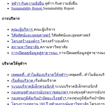
จุฬาฯ กับความยั่งยืน
จุฬาฯ กับความยั่งยืน
Sustainability Report
Sustainability Report
การบริหาร
คณะผู้บริหาร
คณะผู้บริหาร
วิสัยทัศน์และยุทธศาสตร์
วิสัยทัศน์และยุทธศาสตร์
โครงสร้างองค์กร
โครงสร้างองค์กร
สภามหาวิทยาลัย
สภามหาวิทยาลัย
การเปิดเผยข้อมูลสู่สาธารณะ
การเปิดเผยข้อมูลสู่สาธารณ
บริจาคให้จุฬาฯ
เหตุผลที่...ทำไมต้องบริจาคให้จุฬาฯ
เหตุผลที่...ทำไมต้องบร
เริ่มต้นบริจาค
เริ่มต้นบริจาค
ระบบบริจาคอิเล็กทรอนิกส์
ระบบบริจาคอิเล็กทรอนิกส์
กองทุนจุฬาลงกรณ์บรมราชสมภพฯ
กองทุนจุฬาลงกรณ์บ
กองทุนภูมิคุ้มกันบำบัดมะเร็งจุฬาฯ
กองทุนภูมิคุ้มกันบำบัด
โครงการอุทยาน 100 ปี จุฬาลงกรณ์มหาวิทยาลัย
โครงการอ