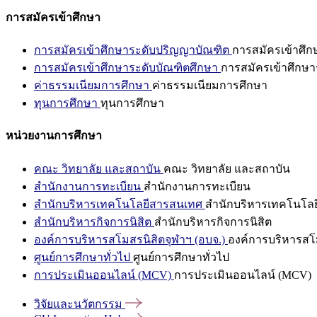
การสมัครเข้าศึกษา
การสมัครเข้าศึกษาระดับปริญญาบัณฑิต
การสมัครเข้าศึ
การสมัครเข้าศึกษาระดับบัณฑิตศึกษา
การสมัครเข้าศึกษา
ค่าธรรมเนียมการศึกษา
ค่าธรรมเนียมการศึกษา
ทุนการศึกษา
ทุนการศึกษา
หน่วยงานการศึกษา
คณะ วิทยาลัย และสถาบัน
คณะ วิทยาลัย และสถาบัน
สำนักงานการทะเบียน
สำนักงานการทะเบียน
สำนักบริหารเทคโนโลยีสารสนเทศ
สำนักบริหารเทคโนโล
สำนักบริหารกิจการนิสิต
สำนักบริหารกิจการนิสิต
องค์การบริหารสโมสรนิสิตจุฬาฯ (อบจ.)
องค์การบริหารสโม
ศูนย์การศึกษาทั่วไป
ศูนย์การศึกษาทั่วไป
การประเมินออนไลน์ (MCV)
การประเมินออนไลน์ (MCV)
วิจัยและนวัตกรรม