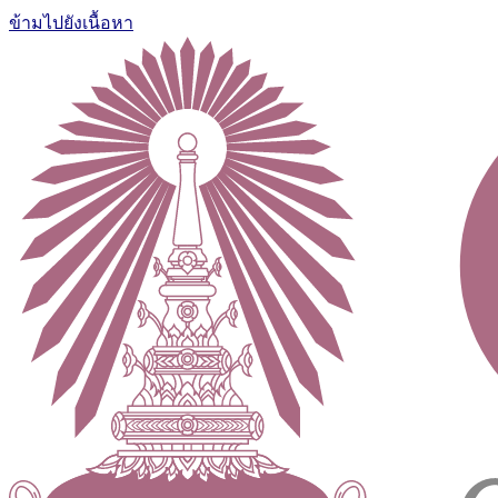
ข้ามไปยังเนื้อหา