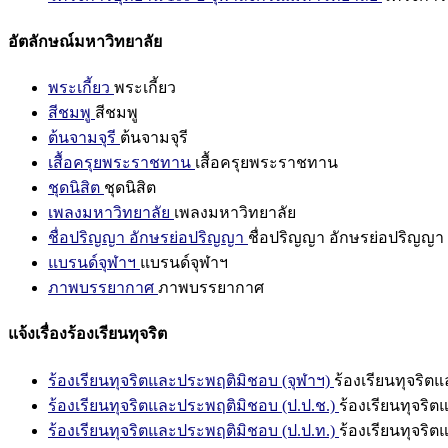
อัตลักษณ์มหาวิทยาลัย
พระเกี้ยว
พระเกี้ยว
สีชมพู
สีชมพู
ต้นจามจุรี
ต้นจามจุรี
เสื้อครุยพระราชทาน
เสื้อครุยพระราชทาน
ชุดนิสิต
ชุดนิสิต
เพลงมหาวิทยาลัย
เพลงมหาวิทยาลัย
ชื่อปริญญา อักษรย่อปริญญา
ชื่อปริญญา อักษรย่อปริญญา
แบรนด์จุฬาฯ
แบรนด์จุฬาฯ
ภาพบรรยากาศ
ภาพบรรยากาศ
แจ้งเรื่องร้องเรียนทุจริต
ร้องเรียนทุจริตและประพฤติมิชอบ (จุฬาฯ)
ร้องเรียนทุจริต
ร้องเรียนทุจริตและประพฤติมิชอบ (ป.ป.ช.)
ร้องเรียนทุจริ
ร้องเรียนทุจริตและประพฤติมิชอบ (ป.ป.ท.)
ร้องเรียนทุจริ