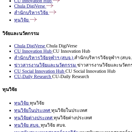
CU Innovation
Hub
Chula
DigiVerse
สำนักบริหารวิจัย
ทุนวิจัย
วิจัยและนวัตกรรม
Chula DigiVerse
Chula DigiVerse
CU Innovation Hub
CU Innovation Hub
สำนักบริหารวิจัยจุฬาฯ (สบจ.)
สำนักบริหารวิจัยจุฬาฯ (สบจ.
ข่าวสารงานวิจัยและนวัตกรรม
ข่าวสารงานวิจัยและนวัตก
CU Social Innovation Hub
CU Social Innovation Hub
CU-Daily Research
CU-Daily Research
ทุนวิจัย
ทุนวิจัย
ทุนวิจัย
ทุนวิจัยในประเทศ
ทุนวิจัยในประเทศ
ทุนวิจัยต่างประเทศ
ทุนวิจัยต่างประเทศ
ทุนวิจัย สบจ.
ทุนวิจัย สบจ.