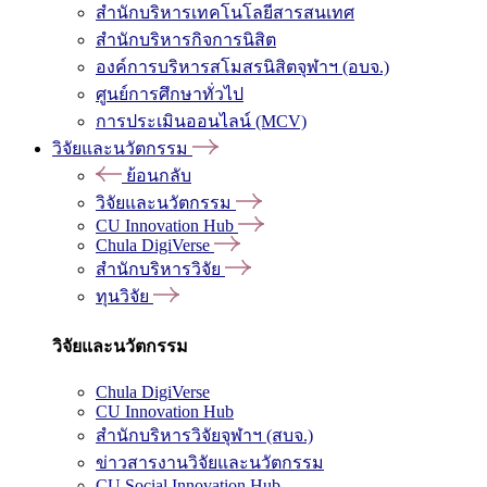
สำนักบริหารเทคโนโลยีสารสนเทศ
สำนักบริหารกิจการนิสิต
องค์การบริหารสโมสรนิสิตจุฬาฯ (อบจ.)
ศูนย์การศึกษาทั่วไป
การประเมินออนไลน์ (MCV)
วิจัยและนวัตกรรม
ย้อนกลับ
วิจัยและนวัตกรรม
CU Innovation Hub
Chula DigiVerse
สำนักบริหารวิจัย
ทุนวิจัย
วิจัยและนวัตกรรม
Chula DigiVerse
CU Innovation Hub
สำนักบริหารวิจัยจุฬาฯ (สบจ.)
ข่าวสารงานวิจัยและนวัตกรรม
CU Social Innovation Hub