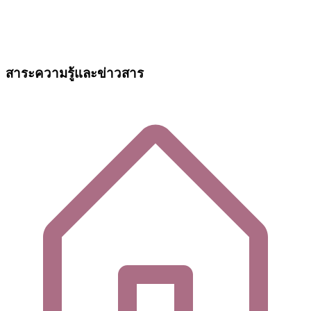
สาระความรู้และข่าวสาร