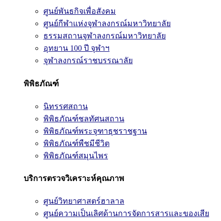
ศูนย์พันธกิจเพื่อสังคม
ศูนย์กีฬาแห่งจุฬาลงกรณ์มหาวิทยาลัย
ธรรมสถานจุฬาลงกรณ์มหาวิทยาลัย
อุทยาน 100 ปี จุฬาฯ
จุฬาลงกรณ์ราชบรรณาลัย
พิพิธภัณฑ์
นิทรรศสถาน
พิพิธภัณฑ์ชลทัศนสถาน
พิพิธภัณฑ์พระจุฑาธุชราชฐาน
พิพิธภัณฑ์พืชมีชีวิต
พิพิธภัณฑ์สมุนไพร
บริการตรวจวิเคราะห์คุณภาพ
ศูนย์วิทยาศาสตร์ฮาลาล
ศูนย์ความเป็นเลิศด้านการจัดการสารและของเสีย