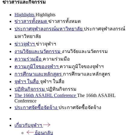
ข่าวสารและกิจกรรม
Highlights
Highlights
ข่าวสารทั้งหมด
ข่าวสารทั้งหมด
ประกาศจุฬาลงกรณ์มหาวิทยาลัย
ประกาศจุฬาลงกรณ์
มหาวิทยาลัย
ข่าวจุฬาฯ
ข่าวจุฬาฯ
งานวิจัยและนวัตกรรม
งานวิจัยและนวัตกรรม
ความร่วมมือ
ความร่วมมือ
ความภูมิใจของจุฬาฯ
ความภูมิใจของจุฬาฯ
การศึกษาและหลักสูตร
การศึกษาและหลักสูตร
จุฬาฯ ในสื่อ
จุฬาฯ ในสื่อ
ปฏิทินกิจกรรม
ปฏิทินกิจกรรม
The 166th ASAIHL Conference
The 166th ASAIHL
Conference
ประกาศจัดซื้อจัดจ้าง
ประกาศจัดซื้อจัดจ้าง
เกี่ยวกับจุฬาฯ
ย้อนกลับ