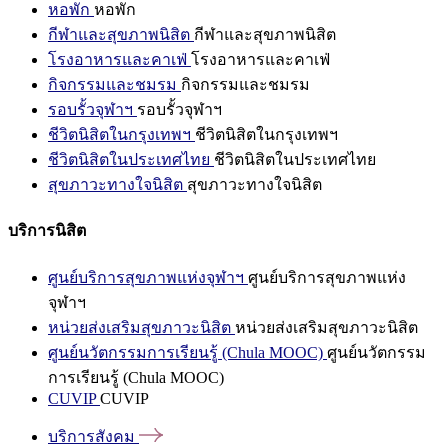
หอพัก
หอพัก
กีฬาและสุขภาพนิสิต
กีฬาและสุขภาพนิสิต
โรงอาหารและคาเฟ่
โรงอาหารและคาเฟ่
กิจกรรมและชมรม
กิจกรรมและชมรม
รอบรั้วจุฬาฯ
รอบรั้วจุฬาฯ
ชีวิตนิสิตในกรุงเทพฯ
ชีวิตนิสิตในกรุงเทพฯ
ชีวิตนิสิตในประเทศไทย
ชีวิตนิสิตในประเทศไทย
สุขภาวะทางใจนิสิต
สุขภาวะทางใจนิสิต
บริการนิสิต
ศูนย์บริการสุขภาพแห่งจุฬาฯ
ศูนย์บริการสุขภาพแห่ง
จุฬาฯ
หน่วยส่งเสริมสุขภาวะนิสิต
หน่วยส่งเสริมสุขภาวะนิสิต
ศูนย์นวัตกรรมการเรียนรู้ (Chula MOOC)
ศูนย์นวัตกรรม
การเรียนรู้ (Chula MOOC)
CUVIP
CUVIP
บริการสังคม