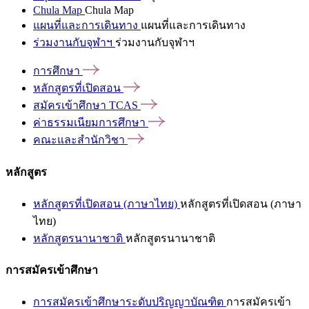
Chula Map
Chula Map
แผนที่และการเดินทาง
แผนที่และการเดินทาง
ร่วมงานกับจุฬาฯ
ร่วมงานกับจุฬาฯ
การศึกษา
หลักสูตรที่เปิดสอน
สมัครเข้าศึกษา
TCAS
ค่าธรรมเนียมการศึกษา
คณะและสำนักวิชา
หลักสูตร
หลักสูตรที่เปิดสอน (ภาษาไทย)
หลักสูตรที่เปิดสอน (ภาษา
ไทย)
หลักสูตรนานาชาติ
หลักสูตรนานาชาติ
การสมัครเข้าศึกษา
การสมัครเข้าศึกษาระดับปริญญาบัณฑิต
การสมัครเข้า