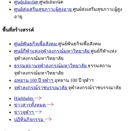
ศูนย์เอ็มเน็ต
ศูนย์เอ็มเน็ต
ศูนย์ส่งเสริมสุขภาวะผู้สูงอายุ
ศูนย์ส่งเสริมสุขภาวะผู้สูง
อายุ
พื้นที่สร้างสรรค์
ศูนย์พันธกิจเพื่อสังคม
ศูนย์พันธกิจเพื่อสังคม
ศูนย์กีฬาแห่งจุฬาลงกรณ์มหาวิทยาลัย
ศูนย์กีฬาแห่ง
จุฬาลงกรณ์มหาวิทยาลัย
ธรรมสถานจุฬาลงกรณ์มหาวิทยาลัย
ธรรมสถาน
จุฬาลงกรณ์มหาวิทยาลัย
อุทยาน 100 ปี จุฬาฯ
อุทยาน 100 ปี จุฬาฯ
จุฬาลงกรณ์ราชบรรณาลัย
จุฬาลงกรณ์ราชบรรณาลัย
Highlights
ข่าวสารทั้งหมด
ข่าวจุฬาฯ
ปฏิทินกิจกรรม