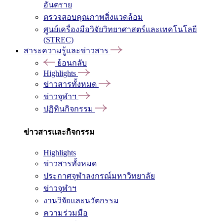
อันตราย
ตรวจสอบคุณภาพสิ่งแวดล้อม
ศูนย์เครื่องมือวิจัยวิทยาศาสตร์และเทคโนโลยี
(STREC)
สาระความรู้และข่าวสาร
ย้อนกลับ
Highlights
ข่าวสารทั้งหมด
ข่าวจุฬาฯ
ปฏิทินกิจกรรม
ข่าวสารและกิจกรรม
Highlights
ข่าวสารทั้งหมด
ประกาศจุฬาลงกรณ์มหาวิทยาลัย
ข่าวจุฬาฯ
งานวิจัยและนวัตกรรม
ความร่วมมือ