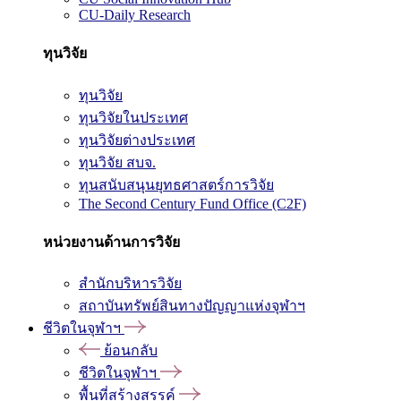
CU-Daily Research
ทุนวิจัย
ทุนวิจัย
ทุนวิจัยในประเทศ
ทุนวิจัยต่างประเทศ
ทุนวิจัย สบจ.
ทุนสนับสนุนยุทธศาสตร์การวิจัย
The Second Century Fund Office (C2F)
หน่วยงานด้านการวิจัย
สำนักบริหารวิจัย
สถาบันทรัพย์สินทางปัญญาแห่งจุฬาฯ
ชีวิตในจุฬาฯ
ย้อนกลับ
ชีวิตในจุฬาฯ
พื้นที่สร้างสรรค์