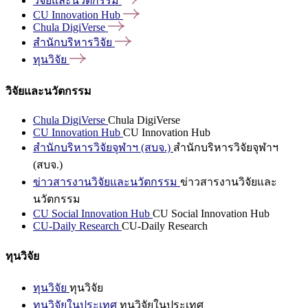
วิจัยและนวัตกรรม
CU Innovation
Hub
Chula
DigiVerse
สำนักบริหารวิจัย
ทุนวิจัย
วิจัยและนวัตกรรม
Chula DigiVerse
Chula DigiVerse
CU Innovation Hub
CU Innovation Hub
สำนักบริหารวิจัยจุฬาฯ (สบจ.)
สำนักบริหารวิจัยจุฬาฯ
(สบจ.)
ข่าวสารงานวิจัยและนวัตกรรม
ข่าวสารงานวิจัยและ
นวัตกรรม
CU Social Innovation Hub
CU Social Innovation Hub
CU-Daily Research
CU-Daily Research
ทุนวิจัย
ทุนวิจัย
ทุนวิจัย
ทุนวิจัยในประเทศ
ทุนวิจัยในประเทศ