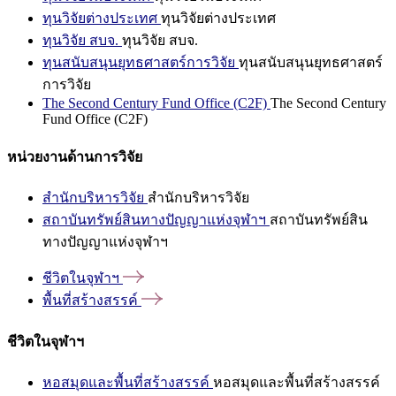
ทุนวิจัยต่างประเทศ
ทุนวิจัยต่างประเทศ
ทุนวิจัย สบจ.
ทุนวิจัย สบจ.
ทุนสนับสนุนยุทธศาสตร์การวิจัย
ทุนสนับสนุนยุทธศาสตร์
การวิจัย
The Second Century Fund Office (C2F)
The Second Century
Fund Office (C2F)
หน่วยงานด้านการวิจัย
สำนักบริหารวิจัย
สำนักบริหารวิจัย
สถาบันทรัพย์สินทางปัญญาแห่งจุฬาฯ
สถาบันทรัพย์สิน
ทางปัญญาแห่งจุฬาฯ
ชีวิตในจุฬาฯ
พื้นที่สร้างสรรค์
ชีวิตในจุฬาฯ
หอสมุดและพื้นที่สร้างสรรค์
หอสมุดและพื้นที่สร้างสรรค์