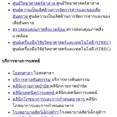
ศูนย์วิทยาศาสตร์ฮาลาล
ศูนย์วิทยาศาสตร์ฮาลาล
ศูนย์ความเป็นเลิศด้านการจัดการสารและของเสีย
อันตราย
ศูนย์ความเป็นเลิศด้านการจัดการสารและของ
เสียอันตราย
ตรวจสอบคุณภาพสิ่งแวดล้อม
ตรวจสอบคุณภาพสิ่ง
แวดล้อม
ศูนย์เครื่องมือวิจัยวิทยาศาสตร์และเทคโนโลยี (STREC)
ศูนย์เครื่องมือวิจัยวิทยาศาสตร์และเทคโนโลยี (STREC)
บริการทางการแพทย์
โอสถศาลา
โอสถศาลา
บริการทางทันตกรรม
บริการทางทันตกรรม
คลินิกกายภาพบำบัด
คลินิกกายภาพบำบัด
คลินิกเทคนิคการแพทย์
คลินิกเทคนิคการแพทย์
คลินิกโภชนาการและการกำหนดอาหาร
คลินิก
โภชนาการและการกำหนดอาหาร
โรงพยาบาลสัตว์เล็กจุฬาฯ
โรงพยาบาลสัตว์เล็กจุฬาฯ