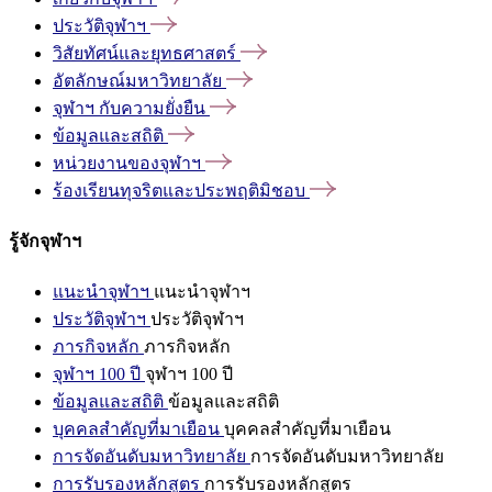
ประวัติจุฬาฯ
วิสัยทัศน์และยุทธศาสตร์
อัตลักษณ์มหาวิทยาลัย
จุฬาฯ
กับความยั่งยืน
ข้อมูลและสถิติ
หน่วยงานของจุฬาฯ
ร้องเรียนทุจริตและประพฤติมิชอบ
รู้จักจุฬาฯ
แนะนำจุฬาฯ
แนะนำจุฬาฯ
ประวัติจุฬาฯ
ประวัติจุฬาฯ
ภารกิจหลัก
ภารกิจหลัก
จุฬาฯ 100 ปี
จุฬาฯ 100 ปี
ข้อมูลและสถิติ
ข้อมูลและสถิติ
บุคคลสำคัญที่มาเยือน
บุคคลสำคัญที่มาเยือน
การจัดอันดับมหาวิทยาลัย
การจัดอันดับมหาวิทยาลัย
การรับรองหลักสูตร
การรับรองหลักสูตร