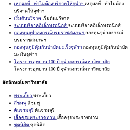
เหตุผลที่...ทำไมต้องบริจาคให้จุฬาฯ
เหตุผลที่...ทำไมต้อง
บริจาคให้จุฬาฯ
เริ่มต้นบริจาค
เริ่มต้นบริจาค
ระบบบริจาคอิเล็กทรอนิกส์
ระบบบริจาคอิเล็กทรอนิกส์
กองทุนจุฬาลงกรณ์บรมราชสมภพฯ
กองทุนจุฬาลงกรณ์
บรมราชสมภพฯ
กองทุนภูมิคุ้มกันบำบัดมะเร็งจุฬาฯ
กองทุนภูมิคุ้มกันบำบัด
มะเร็งจุฬาฯ
โครงการอุทยาน 100 ปี จุฬาลงกรณ์มหาวิทยาลัย
โครงการอุทยาน 100 ปี จุฬาลงกรณ์มหาวิทยาลัย
อัตลักษณ์มหาวิทยาลัย
พระเกี้ยว
พระเกี้ยว
สีชมพู
สีชมพู
ต้นจามจุรี
ต้นจามจุรี
เสื้อครุยพระราชทาน
เสื้อครุยพระราชทาน
ชุดนิสิต
ชุดนิสิต