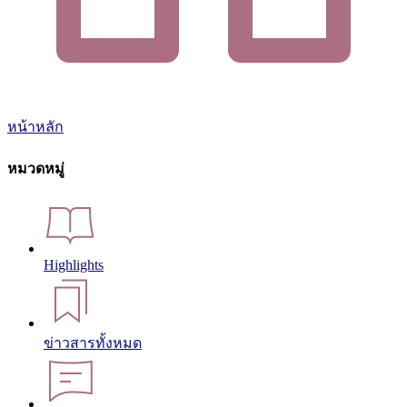
หน้าหลัก
หมวดหมู่
Highlights
ข่าวสารทั้งหมด