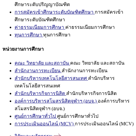
ศึกษาระดับปริญญาบัณฑิต
การสมัครเข้าศึกษาระดับบัณฑิตศึกษา
การสมัครเข้า
ศึกษาระดับบัณฑิตศึกษา
ค่าธรรมเนียมการศึกษา
ค่าธรรมเนียมการศึกษา
ทุนการศึกษา
ทุนการศึกษา
หน่วยงานการศึกษา
คณะ วิทยาลัย และสถาบัน
คณะ วิทยาลัย และสถาบัน
สำนักงานการทะเบียน
สำนักงานการทะเบียน
สำนักบริหารเทคโนโลยีสารสนเทศ
สำนักบริหาร
เทคโนโลยีสารสนเทศ
สำนักบริหารกิจการนิสิต
สำนักบริหารกิจการนิสิต
องค์การบริหารสโมสรนิสิตจุฬาฯ (อบจ.)
องค์การบริหาร
สโมสรนิสิตจุฬาฯ (อบจ.)
ศูนย์การศึกษาทั่วไป
ศูนย์การศึกษาทั่วไป
การประเมินออนไลน์ (MCV)
การประเมินออนไลน์ (MCV)