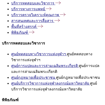
บริการทดสอบและวิชาการ
บริการทางการแพทย์
บริการตรวจวิเคราะห์คุณภาพ
สารสนเทศและการสื่อสาร
พื้นที่สร้างสรรค์
พิพิธภัณฑ์
บริการทดสอบและวิชาการ
ศูนย์ทดสอบทางวิชาการแห่งจุฬาฯ
ศูนย์ทดสอบทาง
วิชาการแห่งจุฬาฯ
ศูนย์การแปลและการล่ามเฉลิมพระเกียรติ
ศูนย์การแปล
และการล่ามเฉลิมพระเกียรติ
ศูนย์กฎหมายเพื่อประชาชน
ศูนย์กฎหมายเพื่อประชาชน
ศูนย์บริการวิชาการแห่งจุฬาลงกรณ์มหาวิทยาลัย
ศูนย์
บริการวิชาการแห่งจุฬาลงกรณ์มหาวิทยาลัย
พิพิธภัณฑ์