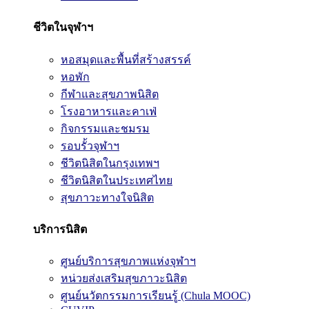
ชีวิตในจุฬาฯ
หอสมุดและพื้นที่สร้างสรรค์
หอพัก
กีฬาและสุขภาพนิสิต
โรงอาหารและคาเฟ่
กิจกรรมและชมรม
รอบรั้วจุฬาฯ
ชีวิตนิสิตในกรุงเทพฯ
ชีวิตนิสิตในประเทศไทย
สุขภาวะทางใจนิสิต
บริการนิสิต
ศูนย์บริการสุขภาพแห่งจุฬาฯ
หน่วยส่งเสริมสุขภาวะนิสิต
ศูนย์นวัตกรรมการเรียนรู้ (Chula MOOC)