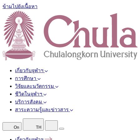
ข้ามไปยังเนื้อหา
เกี่ยวกับจุฬาฯ
การศึกษา
วิจัยและนวัตกรรม
ชีวิตในจุฬาฯ
บริการสังคม
สาระความรู้และข่าวสาร
On
TH
เกี่ยวกับจุฬาฯ