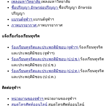
เพลงมหาวิทยาลัย
เพลงมหาวิทยาลัย
ชื่อปริญญา อักษรย่อปริญญา
ชื่อปริญญา อักษรย่อ
ปริญญา
แบรนด์จุฬาฯ
แบรนด์จุฬาฯ
ภาพบรรยากาศ
ภาพบรรยากาศ
แจ้งเรื่องร้องเรียนทุจริต
ร้องเรียนทุจริตและประพฤติมิชอบ (จุฬาฯ)
ร้องเรียนทุจริต
และประพฤติมิชอบ (จุฬาฯ)
ร้องเรียนทุจริตและประพฤติมิชอบ (ป.ป.ช.)
ร้องเรียนทุจริต
และประพฤติมิชอบ (ป.ป.ช.)
ร้องเรียนทุจริตและประพฤติมิชอบ (ป.ป.ท.)
ร้องเรียนทุจริต
และประพฤติมิชอบ (ป.ป.ท.)
ติดต่อจุฬาฯ
หน่วยงานของจุฬาฯ
หน่วยงานของจุฬาฯ
สมุดโทรศัพท์ออนไลน์
สมุดโทรศัพท์ออนไลน์