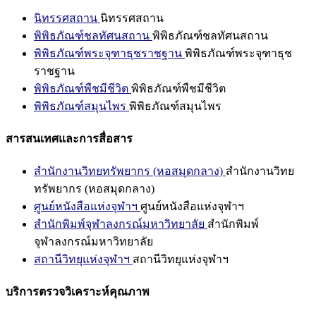
นิทรรศสถาน
นิทรรศสถาน
พิพิธภัณฑ์ชลทัศนสถาน
พิพิธภัณฑ์ชลทัศนสถาน
พิพิธภัณฑ์พระจุฑาธุชราชฐาน
พิพิธภัณฑ์พระจุฑาธุช
ราชฐาน
พิพิธภัณฑ์พืชมีชีวิต
พิพิธภัณฑ์พืชมีชีวิต
พิพิธภัณฑ์สมุนไพร
พิพิธภัณฑ์สมุนไพร
สารสนเทศและการสื่อสาร
สำนักงานวิทยทรัพยากร (หอสมุดกลาง)
สำนักงานวิทย
ทรัพยากร (หอสมุดกลาง)
ศูนย์หนังสือแห่งจุฬาฯ
ศูนย์หนังสือแห่งจุฬาฯ
สำนักพิมพ์จุฬาลงกรณ์มหาวิทยาลัย
สำนักพิมพ์
จุฬาลงกรณ์มหาวิทยาลัย
สถานีวิทยุแห่งจุฬาฯ
สถานีวิทยุแห่งจุฬาฯ
บริการตรวจวิเคราะห์คุณภาพ