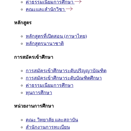
ค่าธรรมเนียมการศึกษา
คณะและสำนักวิชา
หลักสูตร
หลักสูตรที่เปิดสอน (ภาษาไทย)
หลักสูตรนานาชาติ
การสมัครเข้าศึกษา
การสมัครเข้าศึกษาระดับปริญญาบัณฑิต
การสมัครเข้าศึกษาระดับบัณฑิตศึกษา
ค่าธรรมเนียมการศึกษา
ทุนการศึกษา
หน่วยงานการศึกษา
คณะ วิทยาลัย และสถาบัน
สำนักงานการทะเบียน