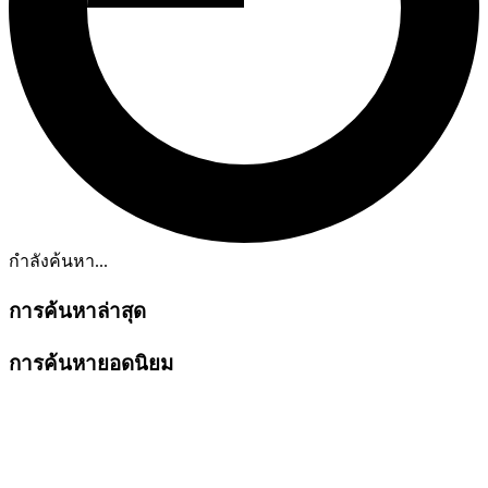
กำลังค้นหา...
การค้นหาล่าสุด
การค้นหายอดนิยม