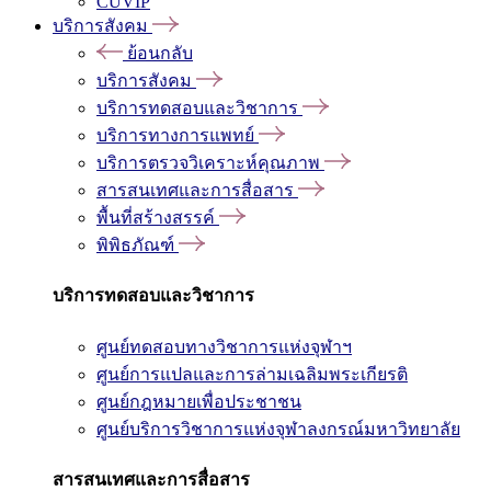
CUVIP
บริการสังคม
ย้อนกลับ
บริการสังคม
บริการทดสอบและวิชาการ
บริการทางการแพทย์
บริการตรวจวิเคราะห์คุณภาพ
สารสนเทศและการสื่อสาร
พื้นที่สร้างสรรค์
พิพิธภัณฑ์
บริการทดสอบและวิชาการ
ศูนย์ทดสอบทางวิชาการแห่งจุฬาฯ
ศูนย์การแปลและการล่ามเฉลิมพระเกียรติ
ศูนย์กฎหมายเพื่อประชาชน
ศูนย์บริการวิชาการแห่งจุฬาลงกรณ์มหาวิทยาลัย
สารสนเทศและการสื่อสาร