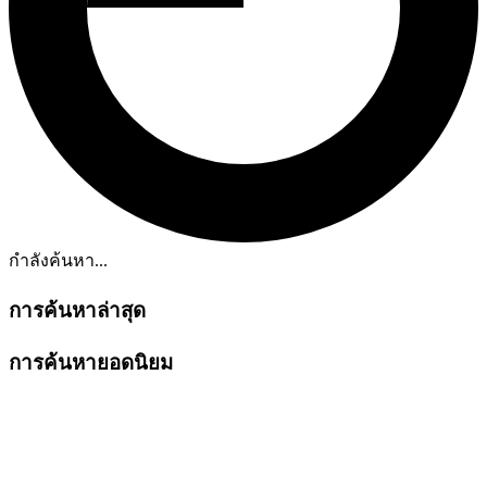
กำลังค้นหา...
การค้นหาล่าสุด
การค้นหายอดนิยม