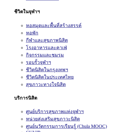
ชีวิตในจุฬาฯ
หอสมุดและพื้นที่สร้างสรรค์
หอพัก
กีฬาและสุขภาพนิสิต
โรงอาหารและคาเฟ่
กิจกรรมและชมรม
รอบรั้วจุฬาฯ
ชีวิตนิสิตในกรุงเทพฯ
ชีวิตนิสิตในประเทศไทย
สุขภาวะทางใจนิสิต
บริการนิสิต
ศูนย์บริการสุขภาพแห่งจุฬาฯ
หน่วยส่งเสริมสุขภาวะนิสิต
ศูนย์นวัตกรรมการเรียนรู้ (Chula MOOC)