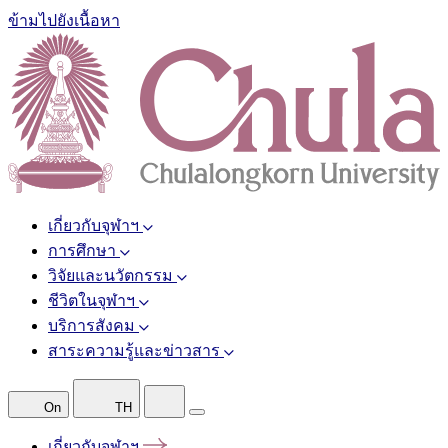
ข้ามไปยังเนื้อหา
เกี่ยวกับจุฬาฯ
การศึกษา
วิจัยและนวัตกรรม
ชีวิตในจุฬาฯ
บริการสังคม
สาระความรู้และข่าวสาร
On
TH
เกี่ยวกับจุฬาฯ