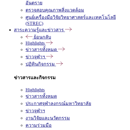
อันตราย
ตรวจสอบคุณภาพสิ่งแวดล้อม
ศูนย์เครื่องมือวิจัยวิทยาศาสตร์และเทคโนโลยี
(STREC)
สาระความรู้และข่าวสาร
ย้อนกลับ
Highlights
ข่าวสารทั้งหมด
ข่าวจุฬาฯ
ปฏิทินกิจกรรม
ข่าวสารและกิจกรรม
Highlights
ข่าวสารทั้งหมด
ประกาศจุฬาลงกรณ์มหาวิทยาลัย
ข่าวจุฬาฯ
งานวิจัยและนวัตกรรม
ความร่วมมือ