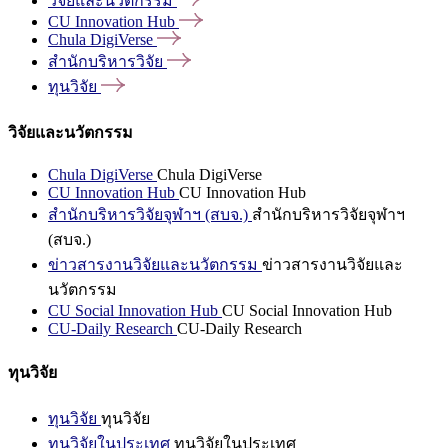
วิจัยและนวัตกรรม
CU Innovation
Hub
Chula
DigiVerse
สำนักบริหารวิจัย
ทุนวิจัย
วิจัยและนวัตกรรม
Chula DigiVerse
Chula DigiVerse
CU Innovation Hub
CU Innovation Hub
สำนักบริหารวิจัยจุฬาฯ (สบจ.)
สำนักบริหารวิจัยจุฬาฯ
(สบจ.)
ข่าวสารงานวิจัยและนวัตกรรม
ข่าวสารงานวิจัยและ
นวัตกรรม
CU Social Innovation Hub
CU Social Innovation Hub
CU-Daily Research
CU-Daily Research
ทุนวิจัย
ทุนวิจัย
ทุนวิจัย
ทุนวิจัยในประเทศ
ทุนวิจัยในประเทศ