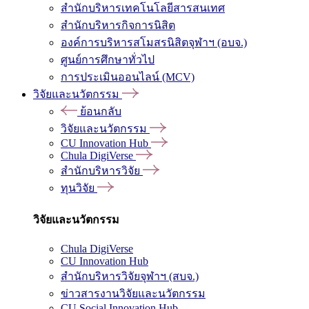
สำนักบริหารเทคโนโลยีสารสนเทศ
สำนักบริหารกิจการนิสิต
องค์การบริหารสโมสรนิสิตจุฬาฯ (อบจ.)
ศูนย์การศึกษาทั่วไป
การประเมินออนไลน์ (MCV)
วิจัยและนวัตกรรม
ย้อนกลับ
วิจัยและนวัตกรรม
CU Innovation Hub
Chula DigiVerse
สำนักบริหารวิจัย
ทุนวิจัย
วิจัยและนวัตกรรม
Chula DigiVerse
CU Innovation Hub
สำนักบริหารวิจัยจุฬาฯ (สบจ.)
ข่าวสารงานวิจัยและนวัตกรรม
CU Social Innovation Hub