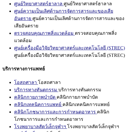
ศูนย์วิทยาศาสตร์ฮาลาล
ศูนย์วิทยาศาสตร์ฮาลาล
ศูนย์ความเป็นเลิศด้านการจัดการสารและของเสีย
อันตราย
ศูนย์ความเป็นเลิศด้านการจัดการสารและของ
เสียอันตราย
ตรวจสอบคุณภาพสิ่งแวดล้อม
ตรวจสอบคุณภาพสิ่ง
แวดล้อม
ศูนย์เครื่องมือวิจัยวิทยาศาสตร์และเทคโนโลยี (STREC)
ศูนย์เครื่องมือวิจัยวิทยาศาสตร์และเทคโนโลยี (STREC)
บริการทางการแพทย์
โอสถศาลา
โอสถศาลา
บริการทางทันตกรรม
บริการทางทันตกรรม
คลินิกกายภาพบำบัด
คลินิกกายภาพบำบัด
คลินิกเทคนิคการแพทย์
คลินิกเทคนิคการแพทย์
คลินิกโภชนาการและการกำหนดอาหาร
คลินิก
โภชนาการและการกำหนดอาหาร
โรงพยาบาลสัตว์เล็กจุฬาฯ
โรงพยาบาลสัตว์เล็กจุฬาฯ