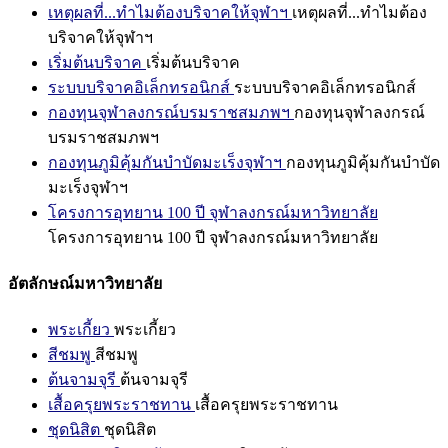
เหตุผลที่...ทำไมต้องบริจาคให้จุฬาฯ
เหตุผลที่...ทำไมต้อง
บริจาคให้จุฬาฯ
เริ่มต้นบริจาค
เริ่มต้นบริจาค
ระบบบริจาคอิเล็กทรอนิกส์
ระบบบริจาคอิเล็กทรอนิกส์
กองทุนจุฬาลงกรณ์บรมราชสมภพฯ
กองทุนจุฬาลงกรณ์
บรมราชสมภพฯ
กองทุนภูมิคุ้มกันบำบัดมะเร็งจุฬาฯ
กองทุนภูมิคุ้มกันบำบัด
มะเร็งจุฬาฯ
โครงการอุทยาน 100 ปี จุฬาลงกรณ์มหาวิทยาลัย
โครงการอุทยาน 100 ปี จุฬาลงกรณ์มหาวิทยาลัย
อัตลักษณ์มหาวิทยาลัย
พระเกี้ยว
พระเกี้ยว
สีชมพู
สีชมพู
ต้นจามจุรี
ต้นจามจุรี
เสื้อครุยพระราชทาน
เสื้อครุยพระราชทาน
ชุดนิสิต
ชุดนิสิต