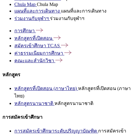
Chula Map
Chula Map
แผนที่และการเดินทาง
แผนที่และการเดินทาง
ร่วมงานกับจุฬาฯ
ร่วมงานกับจุฬาฯ
การศึกษา
หลักสูตรที่เปิดสอน
สมัครเข้าศึกษา
TCAS
ค่าธรรมเนียมการศึกษา
คณะและสำนักวิชา
หลักสูตร
หลักสูตรที่เปิดสอน (ภาษาไทย)
หลักสูตรที่เปิดสอน (ภาษา
ไทย)
หลักสูตรนานาชาติ
หลักสูตรนานาชาติ
การสมัครเข้าศึกษา
การสมัครเข้าศึกษาระดับปริญญาบัณฑิต
การสมัครเข้า