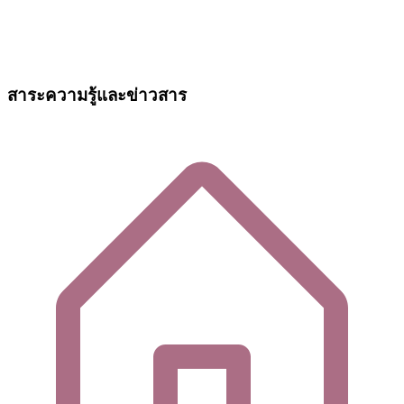
สาระความรู้และข่าวสาร