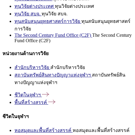
ทุนวิจัยต่างประเทศ
ทุนวิจัยต่างประเทศ
ทุนวิจัย สบจ.
ทุนวิจัย สบจ.
ทุนสนับสนุนยุทธศาสตร์การวิจัย
ทุนสนับสนุนยุทธศาสตร์
การวิจัย
The Second Century Fund Office (C2F)
The Second Century
Fund Office (C2F)
หน่วยงานด้านการวิจัย
สำนักบริหารวิจัย
สำนักบริหารวิจัย
สถาบันทรัพย์สินทางปัญญาแห่งจุฬาฯ
สถาบันทรัพย์สิน
ทางปัญญาแห่งจุฬาฯ
ชีวิตในจุฬาฯ
พื้นที่สร้างสรรค์
ชีวิตในจุฬาฯ
หอสมุดและพื้นที่สร้างสรรค์
หอสมุดและพื้นที่สร้างสรรค์