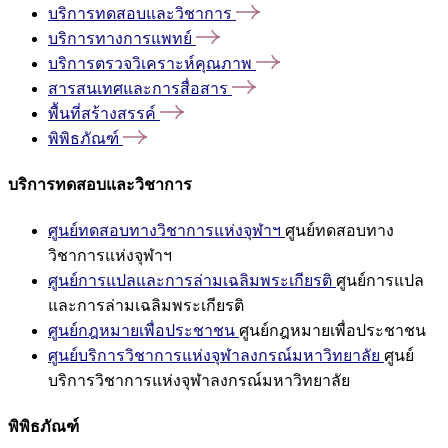
บริการทดสอบและวิชาการ
บริการทางการแพทย์
บริการตรวจวิเคราะห์คุณภาพ
สารสนเทศและการสื่อสาร
พื้นที่สร้างสรรค์
พิพิธภัณฑ์
บริการทดสอบและวิชาการ
ศูนย์ทดสอบทางวิชาการแห่งจุฬาฯ
ศูนย์ทดสอบทาง
วิชาการแห่งจุฬาฯ
ศูนย์การแปลและการล่ามเฉลิมพระเกียรติ
ศูนย์การแปล
และการล่ามเฉลิมพระเกียรติ
ศูนย์กฎหมายเพื่อประชาชน
ศูนย์กฎหมายเพื่อประชาชน
ศูนย์บริการวิชาการแห่งจุฬาลงกรณ์มหาวิทยาลัย
ศูนย์
บริการวิชาการแห่งจุฬาลงกรณ์มหาวิทยาลัย
พิพิธภัณฑ์