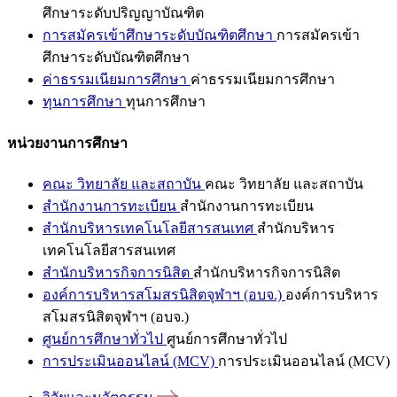
ศึกษาระดับปริญญาบัณฑิต
การสมัครเข้าศึกษาระดับบัณฑิตศึกษา
การสมัครเข้า
ศึกษาระดับบัณฑิตศึกษา
ค่าธรรมเนียมการศึกษา
ค่าธรรมเนียมการศึกษา
ทุนการศึกษา
ทุนการศึกษา
หน่วยงานการศึกษา
คณะ วิทยาลัย และสถาบัน
คณะ วิทยาลัย และสถาบัน
สำนักงานการทะเบียน
สำนักงานการทะเบียน
สำนักบริหารเทคโนโลยีสารสนเทศ
สำนักบริหาร
เทคโนโลยีสารสนเทศ
สำนักบริหารกิจการนิสิต
สำนักบริหารกิจการนิสิต
องค์การบริหารสโมสรนิสิตจุฬาฯ (อบจ.)
องค์การบริหาร
สโมสรนิสิตจุฬาฯ (อบจ.)
ศูนย์การศึกษาทั่วไป
ศูนย์การศึกษาทั่วไป
การประเมินออนไลน์ (MCV)
การประเมินออนไลน์ (MCV)