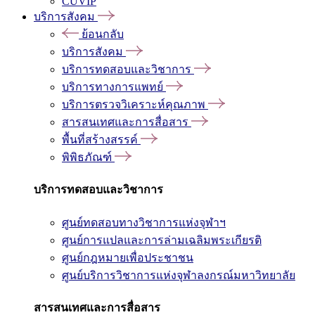
CUVIP
บริการสังคม
ย้อนกลับ
บริการสังคม
บริการทดสอบและวิชาการ
บริการทางการแพทย์
บริการตรวจวิเคราะห์คุณภาพ
สารสนเทศและการสื่อสาร
พื้นที่สร้างสรรค์
พิพิธภัณฑ์
บริการทดสอบและวิชาการ
ศูนย์ทดสอบทางวิชาการแห่งจุฬาฯ
ศูนย์การแปลและการล่ามเฉลิมพระเกียรติ
ศูนย์กฎหมายเพื่อประชาชน
ศูนย์บริการวิชาการแห่งจุฬาลงกรณ์มหาวิทยาลัย
สารสนเทศและการสื่อสาร