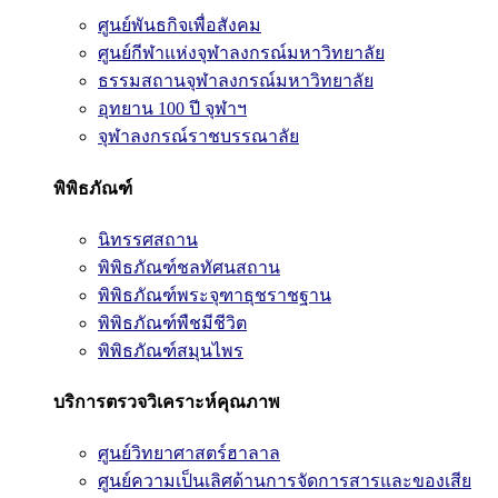
ศูนย์พันธกิจเพื่อสังคม
ศูนย์กีฬาแห่งจุฬาลงกรณ์มหาวิทยาลัย
ธรรมสถานจุฬาลงกรณ์มหาวิทยาลัย
อุทยาน 100 ปี จุฬาฯ
จุฬาลงกรณ์ราชบรรณาลัย
พิพิธภัณฑ์
นิทรรศสถาน
พิพิธภัณฑ์ชลทัศนสถาน
พิพิธภัณฑ์พระจุฑาธุชราชฐาน
พิพิธภัณฑ์พืชมีชีวิต
พิพิธภัณฑ์สมุนไพร
บริการตรวจวิเคราะห์คุณภาพ
ศูนย์วิทยาศาสตร์ฮาลาล
ศูนย์ความเป็นเลิศด้านการจัดการสารและของเสีย