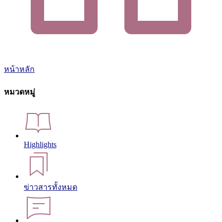
หน้าหลัก
หมวดหมู่
Highlights
ข่าวสารทั้งหมด