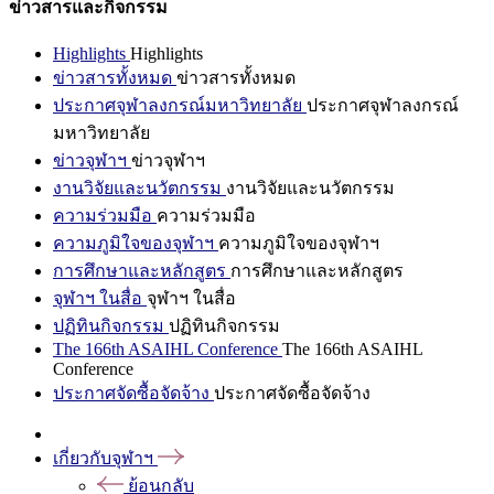
ข่าวสารและกิจกรรม
Highlights
Highlights
ข่าวสารทั้งหมด
ข่าวสารทั้งหมด
ประกาศจุฬาลงกรณ์มหาวิทยาลัย
ประกาศจุฬาลงกรณ์
มหาวิทยาลัย
ข่าวจุฬาฯ
ข่าวจุฬาฯ
งานวิจัยและนวัตกรรม
งานวิจัยและนวัตกรรม
ความร่วมมือ
ความร่วมมือ
ความภูมิใจของจุฬาฯ
ความภูมิใจของจุฬาฯ
การศึกษาและหลักสูตร
การศึกษาและหลักสูตร
จุฬาฯ ในสื่อ
จุฬาฯ ในสื่อ
ปฏิทินกิจกรรม
ปฏิทินกิจกรรม
The 166th ASAIHL Conference
The 166th ASAIHL
Conference
ประกาศจัดซื้อจัดจ้าง
ประกาศจัดซื้อจัดจ้าง
เกี่ยวกับจุฬาฯ
ย้อนกลับ