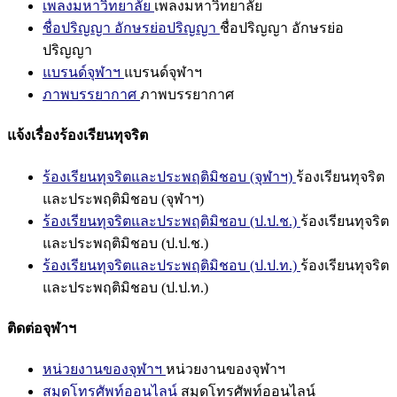
เพลงมหาวิทยาลัย
เพลงมหาวิทยาลัย
ชื่อปริญญา อักษรย่อปริญญา
ชื่อปริญญา อักษรย่อ
ปริญญา
แบรนด์จุฬาฯ
แบรนด์จุฬาฯ
ภาพบรรยากาศ
ภาพบรรยากาศ
แจ้งเรื่องร้องเรียนทุจริต
ร้องเรียนทุจริตและประพฤติมิชอบ (จุฬาฯ)
ร้องเรียนทุจริต
และประพฤติมิชอบ (จุฬาฯ)
ร้องเรียนทุจริตและประพฤติมิชอบ (ป.ป.ช.)
ร้องเรียนทุจริต
และประพฤติมิชอบ (ป.ป.ช.)
ร้องเรียนทุจริตและประพฤติมิชอบ (ป.ป.ท.)
ร้องเรียนทุจริต
และประพฤติมิชอบ (ป.ป.ท.)
ติดต่อจุฬาฯ
หน่วยงานของจุฬาฯ
หน่วยงานของจุฬาฯ
สมุดโทรศัพท์ออนไลน์
สมุดโทรศัพท์ออนไลน์