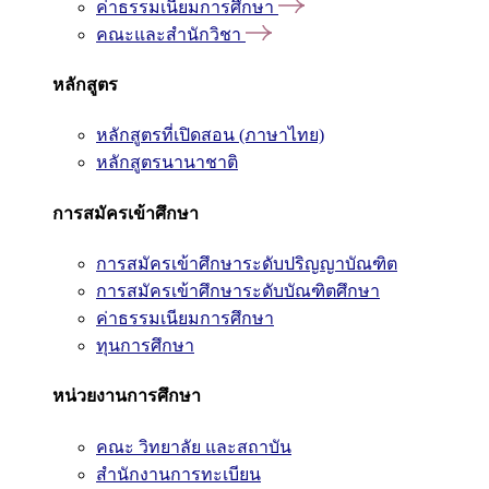
ค่าธรรมเนียมการศึกษา
คณะและสำนักวิชา
หลักสูตร
หลักสูตรที่เปิดสอน (ภาษาไทย)
หลักสูตรนานาชาติ
การสมัครเข้าศึกษา
การสมัครเข้าศึกษาระดับปริญญาบัณฑิต
การสมัครเข้าศึกษาระดับบัณฑิตศึกษา
ค่าธรรมเนียมการศึกษา
ทุนการศึกษา
หน่วยงานการศึกษา
คณะ วิทยาลัย และสถาบัน
สำนักงานการทะเบียน