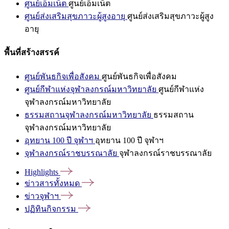
ศูนย์เอ็มเน็ต
ศูนย์เอ็มเน็ต
ศูนย์ส่งเสริมสุขภาวะผู้สูงอายุ
ศูนย์ส่งเสริมสุขภาวะผู้สูง
อายุ
พื้นที่สร้างสรรค์
ศูนย์พันธกิจเพื่อสังคม
ศูนย์พันธกิจเพื่อสังคม
ศูนย์กีฬาแห่งจุฬาลงกรณ์มหาวิทยาลัย
ศูนย์กีฬาแห่ง
จุฬาลงกรณ์มหาวิทยาลัย
ธรรมสถานจุฬาลงกรณ์มหาวิทยาลัย
ธรรมสถาน
จุฬาลงกรณ์มหาวิทยาลัย
อุทยาน 100 ปี จุฬาฯ
อุทยาน 100 ปี จุฬาฯ
จุฬาลงกรณ์ราชบรรณาลัย
จุฬาลงกรณ์ราชบรรณาลัย
Highlights
ข่าวสารทั้งหมด
ข่าวจุฬาฯ
ปฏิทินกิจกรรม