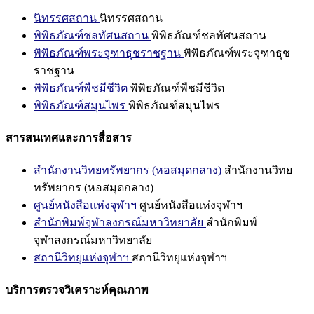
นิทรรศสถาน
นิทรรศสถาน
พิพิธภัณฑ์ชลทัศนสถาน
พิพิธภัณฑ์ชลทัศนสถาน
พิพิธภัณฑ์พระจุฑาธุชราชฐาน
พิพิธภัณฑ์พระจุฑาธุช
ราชฐาน
พิพิธภัณฑ์พืชมีชีวิต
พิพิธภัณฑ์พืชมีชีวิต
พิพิธภัณฑ์สมุนไพร
พิพิธภัณฑ์สมุนไพร
สารสนเทศและการสื่อสาร
สำนักงานวิทยทรัพยากร (หอสมุดกลาง)
สำนักงานวิทย
ทรัพยากร (หอสมุดกลาง)
ศูนย์หนังสือแห่งจุฬาฯ
ศูนย์หนังสือแห่งจุฬาฯ
สำนักพิมพ์จุฬาลงกรณ์มหาวิทยาลัย
สำนักพิมพ์
จุฬาลงกรณ์มหาวิทยาลัย
สถานีวิทยุแห่งจุฬาฯ
สถานีวิทยุแห่งจุฬาฯ
บริการตรวจวิเคราะห์คุณภาพ