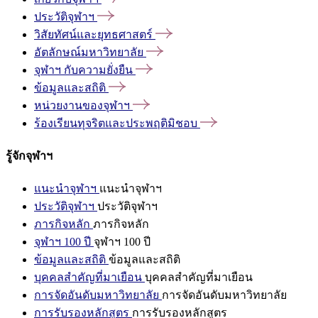
ประวัติจุฬาฯ
วิสัยทัศน์และยุทธศาสตร์
อัตลักษณ์มหาวิทยาลัย
จุฬาฯ
กับความยั่งยืน
ข้อมูลและสถิติ
หน่วยงานของจุฬาฯ
ร้องเรียนทุจริตและประพฤติมิชอบ
รู้จักจุฬาฯ
แนะนำจุฬาฯ
แนะนำจุฬาฯ
ประวัติจุฬาฯ
ประวัติจุฬาฯ
ภารกิจหลัก
ภารกิจหลัก
จุฬาฯ 100 ปี
จุฬาฯ 100 ปี
ข้อมูลและสถิติ
ข้อมูลและสถิติ
บุคคลสำคัญที่มาเยือน
บุคคลสำคัญที่มาเยือน
การจัดอันดับมหาวิทยาลัย
การจัดอันดับมหาวิทยาลัย
การรับรองหลักสูตร
การรับรองหลักสูตร