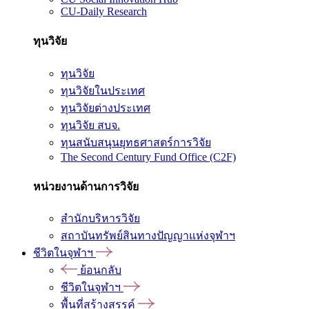
CU-Daily Research
ทุนวิจัย
ทุนวิจัย
ทุนวิจัยในประเทศ
ทุนวิจัยต่างประเทศ
ทุนวิจัย สบจ.
ทุนสนับสนุนยุทธศาสตร์การวิจัย
The Second Century Fund Office (C2F)
หน่วยงานด้านการวิจัย
สำนักบริหารวิจัย
สถาบันทรัพย์สินทางปัญญาแห่งจุฬาฯ
ชีวิตในจุฬาฯ
ย้อนกลับ
ชีวิตในจุฬาฯ
พื้นที่สร้างสรรค์