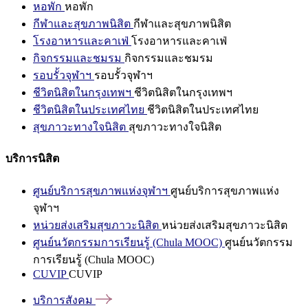
หอพัก
หอพัก
กีฬาและสุขภาพนิสิต
กีฬาและสุขภาพนิสิต
โรงอาหารและคาเฟ่
โรงอาหารและคาเฟ่
กิจกรรมและชมรม
กิจกรรมและชมรม
รอบรั้วจุฬาฯ
รอบรั้วจุฬาฯ
ชีวิตนิสิตในกรุงเทพฯ
ชีวิตนิสิตในกรุงเทพฯ
ชีวิตนิสิตในประเทศไทย
ชีวิตนิสิตในประเทศไทย
สุขภาวะทางใจนิสิต
สุขภาวะทางใจนิสิต
บริการนิสิต
ศูนย์บริการสุขภาพแห่งจุฬาฯ
ศูนย์บริการสุขภาพแห่ง
จุฬาฯ
หน่วยส่งเสริมสุขภาวะนิสิต
หน่วยส่งเสริมสุขภาวะนิสิต
ศูนย์นวัตกรรมการเรียนรู้ (Chula MOOC)
ศูนย์นวัตกรรม
การเรียนรู้ (Chula MOOC)
CUVIP
CUVIP
บริการสังคม