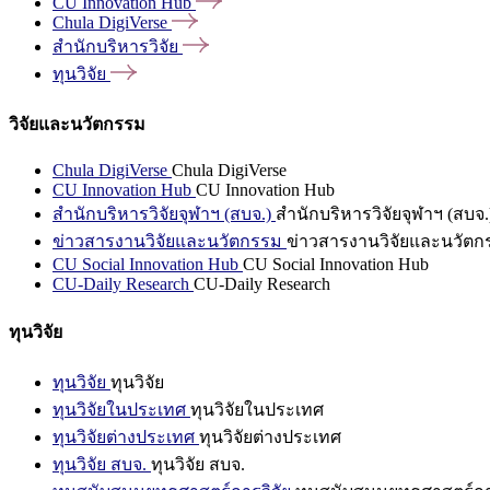
CU Innovation
Hub
Chula
DigiVerse
สำนักบริหารวิจัย
ทุนวิจัย
วิจัยและนวัตกรรม
Chula DigiVerse
Chula DigiVerse
CU Innovation Hub
CU Innovation Hub
สำนักบริหารวิจัยจุฬาฯ (สบจ.)
สำนักบริหารวิจัยจุฬาฯ (สบจ.
ข่าวสารงานวิจัยและนวัตกรรม
ข่าวสารงานวิจัยและนวัตก
CU Social Innovation Hub
CU Social Innovation Hub
CU-Daily Research
CU-Daily Research
ทุนวิจัย
ทุนวิจัย
ทุนวิจัย
ทุนวิจัยในประเทศ
ทุนวิจัยในประเทศ
ทุนวิจัยต่างประเทศ
ทุนวิจัยต่างประเทศ
ทุนวิจัย สบจ.
ทุนวิจัย สบจ.