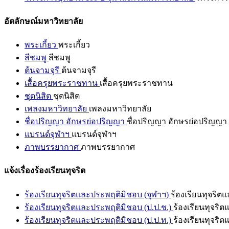
อัตลักษณ์มหาวิทยาลัย
พระเกี้ยว
พระเกี้ยว
สีชมพู
สีชมพู
ต้นจามจุรี
ต้นจามจุรี
เสื้อครุยพระราชทาน
เสื้อครุยพระราชทาน
ชุดนิสิต
ชุดนิสิต
เพลงมหาวิทยาลัย
เพลงมหาวิทยาลัย
ชื่อปริญญา อักษรย่อปริญญา
ชื่อปริญญา อักษรย่อปริญญา
แบรนด์จุฬาฯ
แบรนด์จุฬาฯ
ภาพบรรยากาศ
ภาพบรรยากาศ
แจ้งเรื่องร้องเรียนทุจริต
ร้องเรียนทุจริตและประพฤติมิชอบ (จุฬาฯ)
ร้องเรียนทุจริต
ร้องเรียนทุจริตและประพฤติมิชอบ (ป.ป.ช.)
ร้องเรียนทุจริ
ร้องเรียนทุจริตและประพฤติมิชอบ (ป.ป.ท.)
ร้องเรียนทุจริ