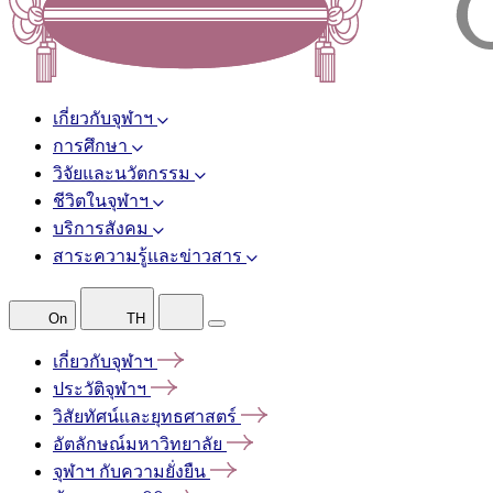
เกี่ยวกับจุฬาฯ
การศึกษา
วิจัยและนวัตกรรม
ชีวิตในจุฬาฯ
บริการสังคม
สาระความรู้และข่าวสาร
On
TH
เกี่ยวกับจุฬาฯ
ประวัติจุฬาฯ
วิสัยทัศน์และยุทธศาสตร์
อัตลักษณ์มหาวิทยาลัย
จุฬาฯ
กับความยั่งยืน