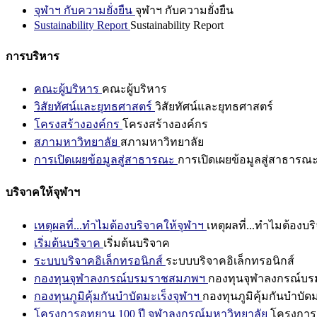
จุฬาฯ กับความยั่งยืน
จุฬาฯ กับความยั่งยืน
Sustainability Report
Sustainability Report
การบริหาร
คณะผู้บริหาร
คณะผู้บริหาร
วิสัยทัศน์และยุทธศาสตร์
วิสัยทัศน์และยุทธศาสตร์
โครงสร้างองค์กร
โครงสร้างองค์กร
สภามหาวิทยาลัย
สภามหาวิทยาลัย
การเปิดเผยข้อมูลสู่สาธารณะ
การเปิดเผยข้อมูลสู่สาธารณ
บริจาคให้จุฬาฯ
เหตุผลที่...ทำไมต้องบริจาคให้จุฬาฯ
เหตุผลที่...ทำไมต้องบร
เริ่มต้นบริจาค
เริ่มต้นบริจาค
ระบบบริจาคอิเล็กทรอนิกส์
ระบบบริจาคอิเล็กทรอนิกส์
กองทุนจุฬาลงกรณ์บรมราชสมภพฯ
กองทุนจุฬาลงกรณ์บ
กองทุนภูมิคุ้มกันบำบัดมะเร็งจุฬาฯ
กองทุนภูมิคุ้มกันบำบัด
โครงการอุทยาน 100 ปี จุฬาลงกรณ์มหาวิทยาลัย
โครงการอ