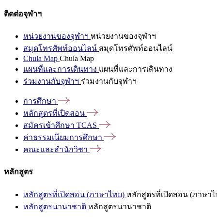
ติดต่อจุฬาฯ
หน่วยงานของจุฬาฯ
หน่วยงานของจุฬาฯ
สมุดโทรศัพท์ออนไลน์
สมุดโทรศัพท์ออนไลน์
Chula Map
Chula Map
แผนที่และการเดินทาง
แผนที่และการเดินทาง
ร่วมงานกับจุฬาฯ
ร่วมงานกับจุฬาฯ
การศึกษา
หลักสูตรที่เปิดสอน
สมัครเข้าศึกษา
TCAS
ค่าธรรมเนียมการศึกษา
คณะและสำนักวิชา
หลักสูตร
หลักสูตรที่เปิดสอน (ภาษาไทย)
หลักสูตรที่เปิดสอน (ภาษาไ
หลักสูตรนานาชาติ
หลักสูตรนานาชาติ