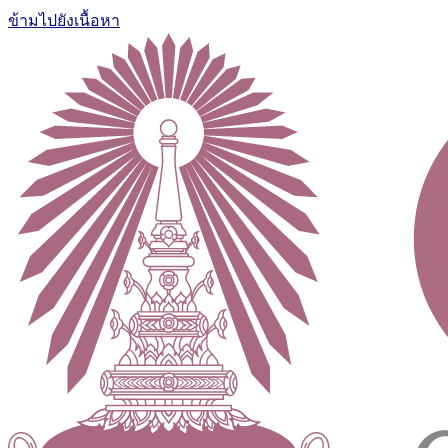
ข้ามไปยังเนื้อหา