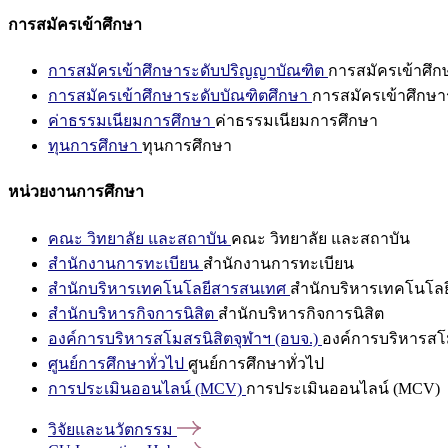
การสมัครเข้าศึกษา
การสมัครเข้าศึกษาระดับปริญญาบัณฑิต
การสมัครเข้าศึ
การสมัครเข้าศึกษาระดับบัณฑิตศึกษา
การสมัครเข้าศึกษา
ค่าธรรมเนียมการศึกษา
ค่าธรรมเนียมการศึกษา
ทุนการศึกษา
ทุนการศึกษา
หน่วยงานการศึกษา
คณะ วิทยาลัย และสถาบัน
คณะ วิทยาลัย และสถาบัน
สำนักงานการทะเบียน
สำนักงานการทะเบียน
สำนักบริหารเทคโนโลยีสารสนเทศ
สำนักบริหารเทคโนโล
สำนักบริหารกิจการนิสิต
สำนักบริหารกิจการนิสิต
องค์การบริหารสโมสรนิสิตจุฬาฯ (อบจ.)
องค์การบริหารสโม
ศูนย์การศึกษาทั่วไป
ศูนย์การศึกษาทั่วไป
การประเมินออนไลน์ (MCV)
การประเมินออนไลน์ (MCV)
วิจัยและนวัตกรรม