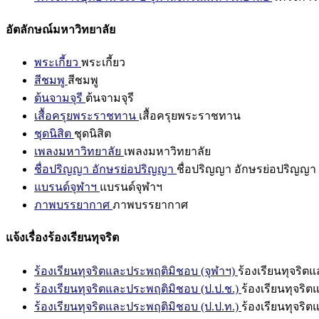
อัตลักษณ์มหาวิทยาลัย
พระเกี้ยว
พระเกี้ยว
สีชมพู
สีชมพู
ต้นจามจุรี
ต้นจามจุรี
เสื้อครุยพระราชทาน
เสื้อครุยพระราชทาน
ชุดนิสิต
ชุดนิสิต
เพลงมหาวิทยาลัย
เพลงมหาวิทยาลัย
ชื่อปริญญา อักษรย่อปริญญา
ชื่อปริญญา อักษรย่อปริญญา
แบรนด์จุฬาฯ
แบรนด์จุฬาฯ
ภาพบรรยากาศ
ภาพบรรยากาศ
แจ้งเรื่องร้องเรียนทุจริต
ร้องเรียนทุจริตและประพฤติมิชอบ (จุฬาฯ)
ร้องเรียนทุจริต
ร้องเรียนทุจริตและประพฤติมิชอบ (ป.ป.ช.)
ร้องเรียนทุจริ
ร้องเรียนทุจริตและประพฤติมิชอบ (ป.ป.ท.)
ร้องเรียนทุจริ