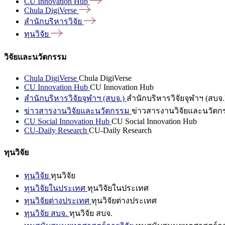
CU Innovation
Hub
Chula
DigiVerse
สำนักบริหารวิจัย
ทุนวิจัย
วิจัยและนวัตกรรม
Chula DigiVerse
Chula DigiVerse
CU Innovation Hub
CU Innovation Hub
สำนักบริหารวิจัยจุฬาฯ (สบจ.)
สำนักบริหารวิจัยจุฬาฯ (สบจ.
ข่าวสารงานวิจัยและนวัตกรรม
ข่าวสารงานวิจัยและนวัตก
CU Social Innovation Hub
CU Social Innovation Hub
CU-Daily Research
CU-Daily Research
ทุนวิจัย
ทุนวิจัย
ทุนวิจัย
ทุนวิจัยในประเทศ
ทุนวิจัยในประเทศ
ทุนวิจัยต่างประเทศ
ทุนวิจัยต่างประเทศ
ทุนวิจัย สบจ.
ทุนวิจัย สบจ.