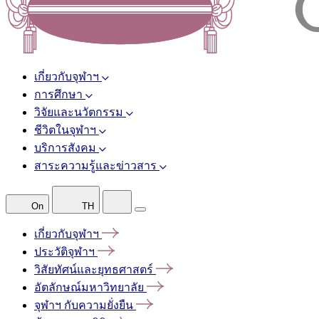
เกี่ยวกับจุฬาฯ
การศึกษา
วิจัยและนวัตกรรม
ชีวิตในจุฬาฯ
บริการสังคม
สาระความรู้และข่าวสาร
On
TH
เกี่ยวกับจุฬาฯ
ประวัติจุฬาฯ
วิสัยทัศน์และยุทธศาสตร์
อัตลักษณ์มหาวิทยาลัย
จุฬาฯ
กับความยั่งยืน