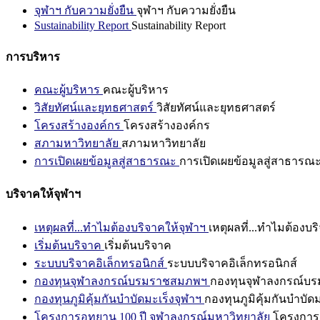
จุฬาฯ กับความยั่งยืน
จุฬาฯ กับความยั่งยืน
Sustainability Report
Sustainability Report
การบริหาร
คณะผู้บริหาร
คณะผู้บริหาร
วิสัยทัศน์และยุทธศาสตร์
วิสัยทัศน์และยุทธศาสตร์
โครงสร้างองค์กร
โครงสร้างองค์กร
สภามหาวิทยาลัย
สภามหาวิทยาลัย
การเปิดเผยข้อมูลสู่สาธารณะ
การเปิดเผยข้อมูลสู่สาธารณ
บริจาคให้จุฬาฯ
เหตุผลที่...ทำไมต้องบริจาคให้จุฬาฯ
เหตุผลที่...ทำไมต้องบร
เริ่มต้นบริจาค
เริ่มต้นบริจาค
ระบบบริจาคอิเล็กทรอนิกส์
ระบบบริจาคอิเล็กทรอนิกส์
กองทุนจุฬาลงกรณ์บรมราชสมภพฯ
กองทุนจุฬาลงกรณ์บ
กองทุนภูมิคุ้มกันบำบัดมะเร็งจุฬาฯ
กองทุนภูมิคุ้มกันบำบัด
โครงการอุทยาน 100 ปี จุฬาลงกรณ์มหาวิทยาลัย
โครงการอ