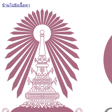
ข้ามไปยังเนื้อหา