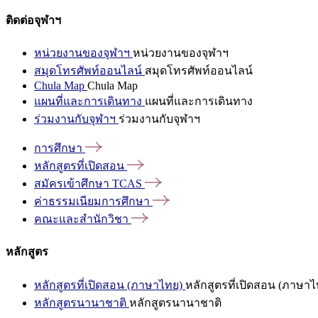
ติดต่อจุฬาฯ
หน่วยงานของจุฬาฯ
หน่วยงานของจุฬาฯ
สมุดโทรศัพท์ออนไลน์
สมุดโทรศัพท์ออนไลน์
Chula Map
Chula Map
แผนที่และการเดินทาง
แผนที่และการเดินทาง
ร่วมงานกับจุฬาฯ
ร่วมงานกับจุฬาฯ
การศึกษา
หลักสูตรที่เปิดสอน
สมัครเข้าศึกษา
TCAS
ค่าธรรมเนียมการศึกษา
คณะและสำนักวิชา
หลักสูตร
หลักสูตรที่เปิดสอน (ภาษาไทย)
หลักสูตรที่เปิดสอน (ภาษาไ
หลักสูตรนานาชาติ
หลักสูตรนานาชาติ