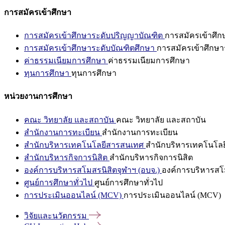
การสมัครเข้าศึกษา
การสมัครเข้าศึกษาระดับปริญญาบัณฑิต
การสมัครเข้าศึ
การสมัครเข้าศึกษาระดับบัณฑิตศึกษา
การสมัครเข้าศึกษา
ค่าธรรมเนียมการศึกษา
ค่าธรรมเนียมการศึกษา
ทุนการศึกษา
ทุนการศึกษา
หน่วยงานการศึกษา
คณะ วิทยาลัย และสถาบัน
คณะ วิทยาลัย และสถาบัน
สำนักงานการทะเบียน
สำนักงานการทะเบียน
สำนักบริหารเทคโนโลยีสารสนเทศ
สำนักบริหารเทคโนโล
สำนักบริหารกิจการนิสิต
สำนักบริหารกิจการนิสิต
องค์การบริหารสโมสรนิสิตจุฬาฯ (อบจ.)
องค์การบริหารสโม
ศูนย์การศึกษาทั่วไป
ศูนย์การศึกษาทั่วไป
การประเมินออนไลน์ (MCV)
การประเมินออนไลน์ (MCV)
วิจัยและนวัตกรรม