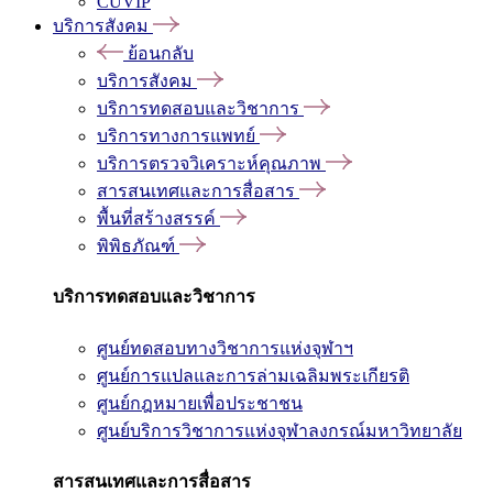
CUVIP
บริการสังคม
ย้อนกลับ
บริการสังคม
บริการทดสอบและวิชาการ
บริการทางการแพทย์
บริการตรวจวิเคราะห์คุณภาพ
สารสนเทศและการสื่อสาร
พื้นที่สร้างสรรค์
พิพิธภัณฑ์
บริการทดสอบและวิชาการ
ศูนย์ทดสอบทางวิชาการแห่งจุฬาฯ
ศูนย์การแปลและการล่ามเฉลิมพระเกียรติ
ศูนย์กฎหมายเพื่อประชาชน
ศูนย์บริการวิชาการแห่งจุฬาลงกรณ์มหาวิทยาลัย
สารสนเทศและการสื่อสาร