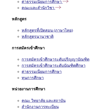
ค่าธรรมเนียมการศึกษา
คณะและสำนักวิชา
หลักสูตร
หลักสูตรที่เปิดสอน (ภาษาไทย)
หลักสูตรนานาชาติ
การสมัครเข้าศึกษา
การสมัครเข้าศึกษาระดับปริญญาบัณฑิต
การสมัครเข้าศึกษาระดับบัณฑิตศึกษา
ค่าธรรมเนียมการศึกษา
ทุนการศึกษา
หน่วยงานการศึกษา
คณะ วิทยาลัย และสถาบัน
สำนักงานการทะเบียน