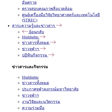
อันตราย
ตรวจสอบคุณภาพสิ่งแวดล้อม
ศูนย์เครื่องมือวิจัยวิทยาศาสตร์และเทคโนโลยี
(STREC)
สาระความรู้และข่าวสาร
ย้อนกลับ
Highlights
ข่าวสารทั้งหมด
ข่าวจุฬาฯ
ปฏิทินกิจกรรม
ข่าวสารและกิจกรรม
Highlights
ข่าวสารทั้งหมด
ประกาศจุฬาลงกรณ์มหาวิทยาลัย
ข่าวจุฬาฯ
งานวิจัยและนวัตกรรม
ความร่วมมือ