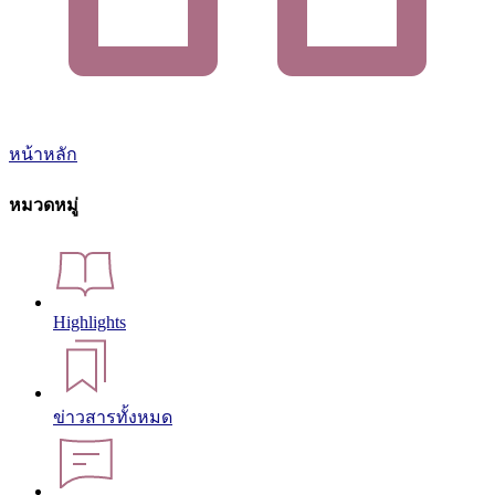
หน้าหลัก
หมวดหมู่
Highlights
ข่าวสารทั้งหมด