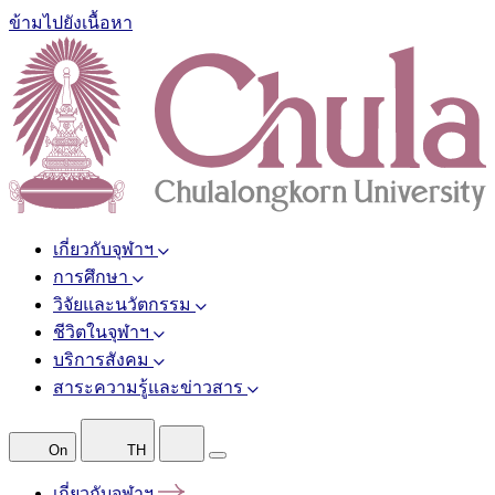
ข้ามไปยังเนื้อหา
เกี่ยวกับจุฬาฯ
การศึกษา
วิจัยและนวัตกรรม
ชีวิตในจุฬาฯ
บริการสังคม
สาระความรู้และข่าวสาร
On
TH
เกี่ยวกับจุฬาฯ