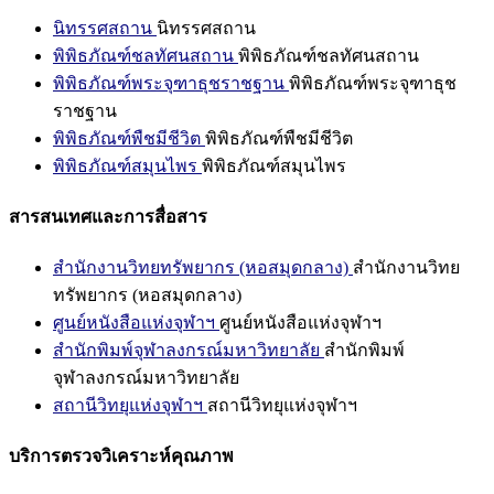
นิทรรศสถาน
นิทรรศสถาน
พิพิธภัณฑ์ชลทัศนสถาน
พิพิธภัณฑ์ชลทัศนสถาน
พิพิธภัณฑ์พระจุฑาธุชราชฐาน
พิพิธภัณฑ์พระจุฑาธุช
ราชฐาน
พิพิธภัณฑ์พืชมีชีวิต
พิพิธภัณฑ์พืชมีชีวิต
พิพิธภัณฑ์สมุนไพร
พิพิธภัณฑ์สมุนไพร
สารสนเทศและการสื่อสาร
สำนักงานวิทยทรัพยากร (หอสมุดกลาง)
สำนักงานวิทย
ทรัพยากร (หอสมุดกลาง)
ศูนย์หนังสือแห่งจุฬาฯ
ศูนย์หนังสือแห่งจุฬาฯ
สำนักพิมพ์จุฬาลงกรณ์มหาวิทยาลัย
สำนักพิมพ์
จุฬาลงกรณ์มหาวิทยาลัย
สถานีวิทยุแห่งจุฬาฯ
สถานีวิทยุแห่งจุฬาฯ
บริการตรวจวิเคราะห์คุณภาพ