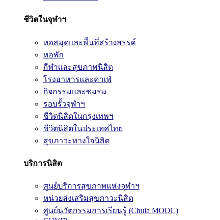
ชีวิตในจุฬาฯ
หอสมุดและพื้นที่สร้างสรรค์
หอพัก
กีฬาและสุขภาพนิสิต
โรงอาหารและคาเฟ่
กิจกรรมและชมรม
รอบรั้วจุฬาฯ
ชีวิตนิสิตในกรุงเทพฯ
ชีวิตนิสิตในประเทศไทย
สุขภาวะทางใจนิสิต
บริการนิสิต
ศูนย์บริการสุขภาพแห่งจุฬาฯ
หน่วยส่งเสริมสุขภาวะนิสิต
ศูนย์นวัตกรรมการเรียนรู้ (Chula MOOC)