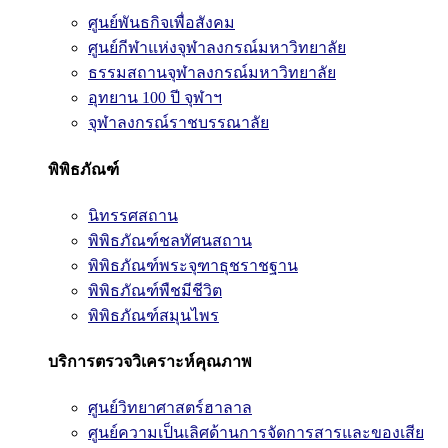
ศูนย์พันธกิจเพื่อสังคม
ศูนย์กีฬาแห่งจุฬาลงกรณ์มหาวิทยาลัย
ธรรมสถานจุฬาลงกรณ์มหาวิทยาลัย
อุทยาน 100 ปี จุฬาฯ
จุฬาลงกรณ์ราชบรรณาลัย
พิพิธภัณฑ์
นิทรรศสถาน
พิพิธภัณฑ์ชลทัศนสถาน
พิพิธภัณฑ์พระจุฑาธุชราชฐาน
พิพิธภัณฑ์พืชมีชีวิต
พิพิธภัณฑ์สมุนไพร
บริการตรวจวิเคราะห์คุณภาพ
ศูนย์วิทยาศาสตร์ฮาลาล
ศูนย์ความเป็นเลิศด้านการจัดการสารและของเสีย