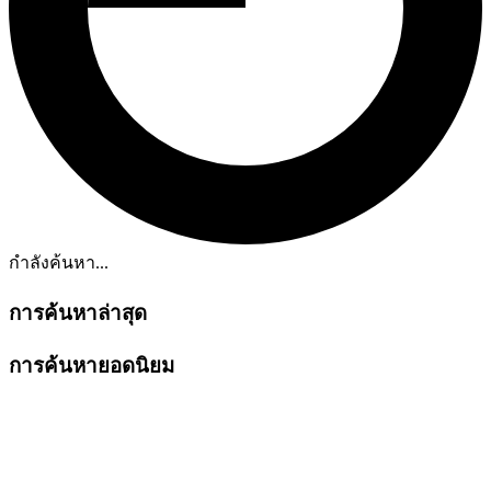
กำลังค้นหา...
การค้นหาล่าสุด
การค้นหายอดนิยม