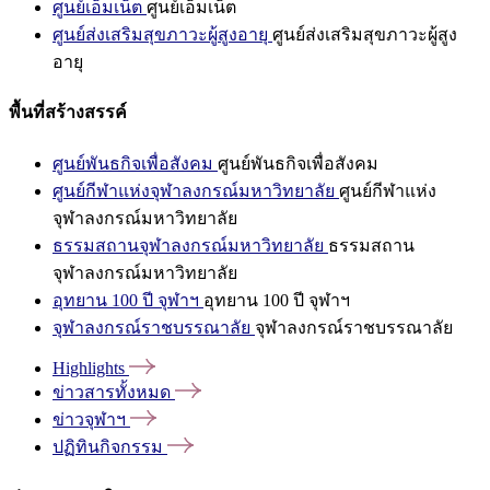
ศูนย์เอ็มเน็ต
ศูนย์เอ็มเน็ต
ศูนย์ส่งเสริมสุขภาวะผู้สูงอายุ
ศูนย์ส่งเสริมสุขภาวะผู้สูง
อายุ
พื้นที่สร้างสรรค์
ศูนย์พันธกิจเพื่อสังคม
ศูนย์พันธกิจเพื่อสังคม
ศูนย์กีฬาแห่งจุฬาลงกรณ์มหาวิทยาลัย
ศูนย์กีฬาแห่ง
จุฬาลงกรณ์มหาวิทยาลัย
ธรรมสถานจุฬาลงกรณ์มหาวิทยาลัย
ธรรมสถาน
จุฬาลงกรณ์มหาวิทยาลัย
อุทยาน 100 ปี จุฬาฯ
อุทยาน 100 ปี จุฬาฯ
จุฬาลงกรณ์ราชบรรณาลัย
จุฬาลงกรณ์ราชบรรณาลัย
Highlights
ข่าวสารทั้งหมด
ข่าวจุฬาฯ
ปฏิทินกิจกรรม