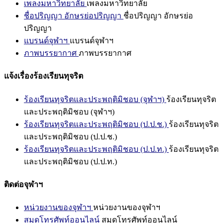
เพลงมหาวิทยาลัย
เพลงมหาวิทยาลัย
ชื่อปริญญา อักษรย่อปริญญา
ชื่อปริญญา อักษรย่อ
ปริญญา
แบรนด์จุฬาฯ
แบรนด์จุฬาฯ
ภาพบรรยากาศ
ภาพบรรยากาศ
แจ้งเรื่องร้องเรียนทุจริต
ร้องเรียนทุจริตและประพฤติมิชอบ (จุฬาฯ)
ร้องเรียนทุจริต
และประพฤติมิชอบ (จุฬาฯ)
ร้องเรียนทุจริตและประพฤติมิชอบ (ป.ป.ช.)
ร้องเรียนทุจริต
และประพฤติมิชอบ (ป.ป.ช.)
ร้องเรียนทุจริตและประพฤติมิชอบ (ป.ป.ท.)
ร้องเรียนทุจริต
และประพฤติมิชอบ (ป.ป.ท.)
ติดต่อจุฬาฯ
หน่วยงานของจุฬาฯ
หน่วยงานของจุฬาฯ
สมุดโทรศัพท์ออนไลน์
สมุดโทรศัพท์ออนไลน์