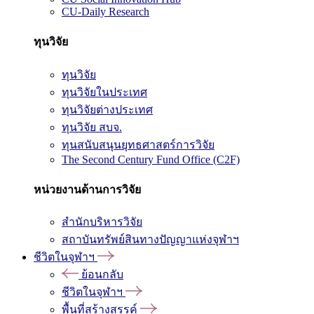
CU-Daily Research
ทุนวิจัย
ทุนวิจัย
ทุนวิจัยในประเทศ
ทุนวิจัยต่างประเทศ
ทุนวิจัย สบจ.
ทุนสนับสนุนยุทธศาสตร์การวิจัย
The Second Century Fund Office (C2F)
หน่วยงานด้านการวิจัย
สำนักบริหารวิจัย
สถาบันทรัพย์สินทางปัญญาแห่งจุฬาฯ
ชีวิตในจุฬาฯ
ย้อนกลับ
ชีวิตในจุฬาฯ
พื้นที่สร้างสรรค์