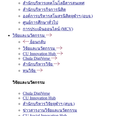
สำนักบริหารเทคโนโลยีสารสนเทศ
สำนักบริหารกิจการนิสิต
องค์การบริหารสโมสรนิสิตจุฬาฯ (อบจ.)
ศูนย์การศึกษาทั่วไป
การประเมินออนไลน์ (MCV)
วิจัยและนวัตกรรม
ย้อนกลับ
วิจัยและนวัตกรรม
CU Innovation Hub
Chula DigiVerse
สำนักบริหารวิจัย
ทุนวิจัย
วิจัยและนวัตกรรม
Chula DigiVerse
CU Innovation Hub
สำนักบริหารวิจัยจุฬาฯ (สบจ.)
ข่าวสารงานวิจัยและนวัตกรรม
CU Social Innovation Hub