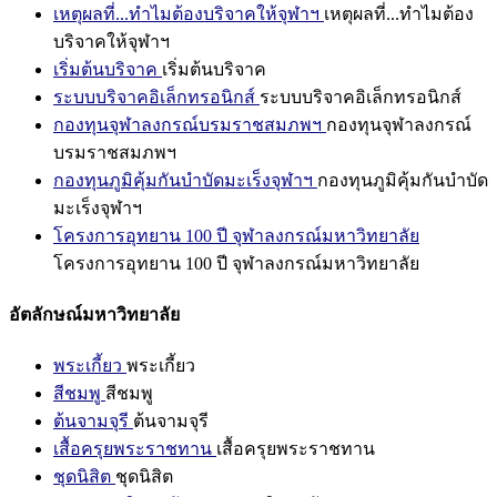
เหตุผลที่...ทำไมต้องบริจาคให้จุฬาฯ
เหตุผลที่...ทำไมต้อง
บริจาคให้จุฬาฯ
เริ่มต้นบริจาค
เริ่มต้นบริจาค
ระบบบริจาคอิเล็กทรอนิกส์
ระบบบริจาคอิเล็กทรอนิกส์
กองทุนจุฬาลงกรณ์บรมราชสมภพฯ
กองทุนจุฬาลงกรณ์
บรมราชสมภพฯ
กองทุนภูมิคุ้มกันบำบัดมะเร็งจุฬาฯ
กองทุนภูมิคุ้มกันบำบัด
มะเร็งจุฬาฯ
โครงการอุทยาน 100 ปี จุฬาลงกรณ์มหาวิทยาลัย
โครงการอุทยาน 100 ปี จุฬาลงกรณ์มหาวิทยาลัย
อัตลักษณ์มหาวิทยาลัย
พระเกี้ยว
พระเกี้ยว
สีชมพู
สีชมพู
ต้นจามจุรี
ต้นจามจุรี
เสื้อครุยพระราชทาน
เสื้อครุยพระราชทาน
ชุดนิสิต
ชุดนิสิต