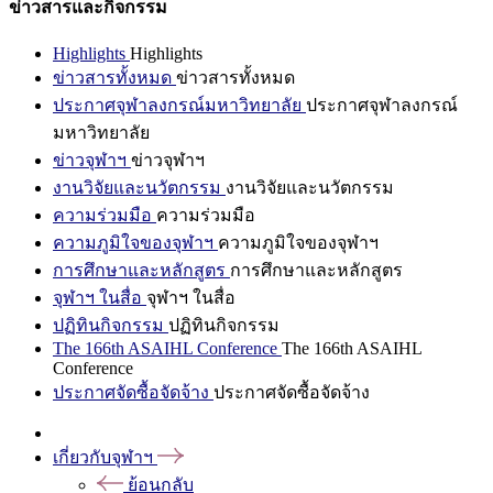
ข่าวสารและกิจกรรม
Highlights
Highlights
ข่าวสารทั้งหมด
ข่าวสารทั้งหมด
ประกาศจุฬาลงกรณ์มหาวิทยาลัย
ประกาศจุฬาลงกรณ์
มหาวิทยาลัย
ข่าวจุฬาฯ
ข่าวจุฬาฯ
งานวิจัยและนวัตกรรม
งานวิจัยและนวัตกรรม
ความร่วมมือ
ความร่วมมือ
ความภูมิใจของจุฬาฯ
ความภูมิใจของจุฬาฯ
การศึกษาและหลักสูตร
การศึกษาและหลักสูตร
จุฬาฯ ในสื่อ
จุฬาฯ ในสื่อ
ปฏิทินกิจกรรม
ปฏิทินกิจกรรม
The 166th ASAIHL Conference
The 166th ASAIHL
Conference
ประกาศจัดซื้อจัดจ้าง
ประกาศจัดซื้อจัดจ้าง
เกี่ยวกับจุฬาฯ
ย้อนกลับ