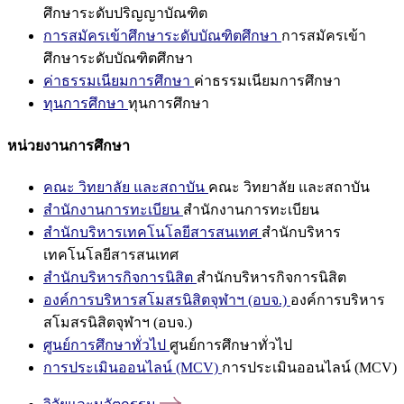
ศึกษาระดับปริญญาบัณฑิต
การสมัครเข้าศึกษาระดับบัณฑิตศึกษา
การสมัครเข้า
ศึกษาระดับบัณฑิตศึกษา
ค่าธรรมเนียมการศึกษา
ค่าธรรมเนียมการศึกษา
ทุนการศึกษา
ทุนการศึกษา
หน่วยงานการศึกษา
คณะ วิทยาลัย และสถาบัน
คณะ วิทยาลัย และสถาบัน
สำนักงานการทะเบียน
สำนักงานการทะเบียน
สำนักบริหารเทคโนโลยีสารสนเทศ
สำนักบริหาร
เทคโนโลยีสารสนเทศ
สำนักบริหารกิจการนิสิต
สำนักบริหารกิจการนิสิต
องค์การบริหารสโมสรนิสิตจุฬาฯ (อบจ.)
องค์การบริหาร
สโมสรนิสิตจุฬาฯ (อบจ.)
ศูนย์การศึกษาทั่วไป
ศูนย์การศึกษาทั่วไป
การประเมินออนไลน์ (MCV)
การประเมินออนไลน์ (MCV)