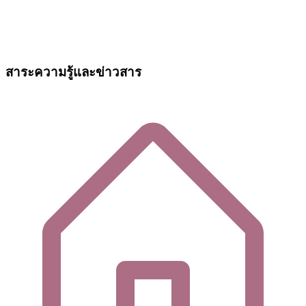
สาระความรู้และข่าวสาร