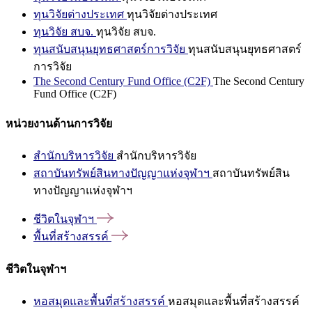
ทุนวิจัยต่างประเทศ
ทุนวิจัยต่างประเทศ
ทุนวิจัย สบจ.
ทุนวิจัย สบจ.
ทุนสนับสนุนยุทธศาสตร์การวิจัย
ทุนสนับสนุนยุทธศาสตร์
การวิจัย
The Second Century Fund Office (C2F)
The Second Century
Fund Office (C2F)
หน่วยงานด้านการวิจัย
สำนักบริหารวิจัย
สำนักบริหารวิจัย
สถาบันทรัพย์สินทางปัญญาแห่งจุฬาฯ
สถาบันทรัพย์สิน
ทางปัญญาแห่งจุฬาฯ
ชีวิตในจุฬาฯ
พื้นที่สร้างสรรค์
ชีวิตในจุฬาฯ
หอสมุดและพื้นที่สร้างสรรค์
หอสมุดและพื้นที่สร้างสรรค์