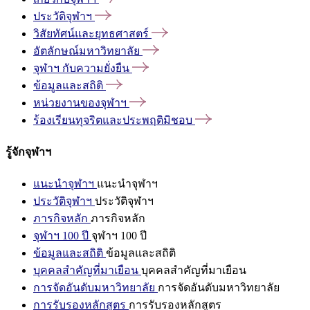
ประวัติจุฬาฯ
วิสัยทัศน์และยุทธศาสตร์
อัตลักษณ์มหาวิทยาลัย
จุฬาฯ
กับความยั่งยืน
ข้อมูลและสถิติ
หน่วยงานของจุฬาฯ
ร้องเรียนทุจริตและประพฤติมิชอบ
รู้จักจุฬาฯ
แนะนำจุฬาฯ
แนะนำจุฬาฯ
ประวัติจุฬาฯ
ประวัติจุฬาฯ
ภารกิจหลัก
ภารกิจหลัก
จุฬาฯ 100 ปี
จุฬาฯ 100 ปี
ข้อมูลและสถิติ
ข้อมูลและสถิติ
บุคคลสำคัญที่มาเยือน
บุคคลสำคัญที่มาเยือน
การจัดอันดับมหาวิทยาลัย
การจัดอันดับมหาวิทยาลัย
การรับรองหลักสูตร
การรับรองหลักสูตร