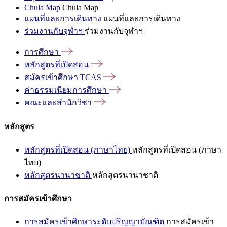
Chula Map
Chula Map
แผนที่และการเดินทาง
แผนที่และการเดินทาง
ร่วมงานกับจุฬาฯ
ร่วมงานกับจุฬาฯ
การศึกษา
หลักสูตรที่เปิดสอน
สมัครเข้าศึกษา
TCAS
ค่าธรรมเนียมการศึกษา
คณะและสำนักวิชา
หลักสูตร
หลักสูตรที่เปิดสอน (ภาษาไทย)
หลักสูตรที่เปิดสอน (ภาษา
ไทย)
หลักสูตรนานาชาติ
หลักสูตรนานาชาติ
การสมัครเข้าศึกษา
การสมัครเข้าศึกษาระดับปริญญาบัณฑิต
การสมัครเข้า