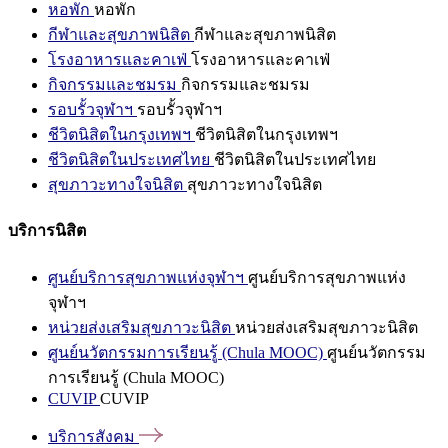
หอพัก
หอพัก
กีฬาและสุขภาพนิสิต
กีฬาและสุขภาพนิสิต
โรงอาหารและคาเฟ่
โรงอาหารและคาเฟ่
กิจกรรมและชมรม
กิจกรรมและชมรม
รอบรั้วจุฬาฯ
รอบรั้วจุฬาฯ
ชีวิตนิสิตในกรุงเทพฯ
ชีวิตนิสิตในกรุงเทพฯ
ชีวิตนิสิตในประเทศไทย
ชีวิตนิสิตในประเทศไทย
สุขภาวะทางใจนิสิต
สุขภาวะทางใจนิสิต
บริการนิสิต
ศูนย์บริการสุขภาพแห่งจุฬาฯ
ศูนย์บริการสุขภาพแห่ง
จุฬาฯ
หน่วยส่งเสริมสุขภาวะนิสิต
หน่วยส่งเสริมสุขภาวะนิสิต
ศูนย์นวัตกรรมการเรียนรู้ (Chula MOOC)
ศูนย์นวัตกรรม
การเรียนรู้ (Chula MOOC)
CUVIP
CUVIP
บริการสังคม