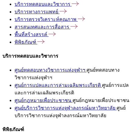
บริการทดสอบและวิชาการ
บริการทางการแพทย์
บริการตรวจวิเคราะห์คุณภาพ
สารสนเทศและการสื่อสาร
พื้นที่สร้างสรรค์
พิพิธภัณฑ์
บริการทดสอบและวิชาการ
ศูนย์ทดสอบทางวิชาการแห่งจุฬาฯ
ศูนย์ทดสอบทาง
วิชาการแห่งจุฬาฯ
ศูนย์การแปลและการล่ามเฉลิมพระเกียรติ
ศูนย์การแปล
และการล่ามเฉลิมพระเกียรติ
ศูนย์กฎหมายเพื่อประชาชน
ศูนย์กฎหมายเพื่อประชาชน
ศูนย์บริการวิชาการแห่งจุฬาลงกรณ์มหาวิทยาลัย
ศูนย์
บริการวิชาการแห่งจุฬาลงกรณ์มหาวิทยาลัย
พิพิธภัณฑ์