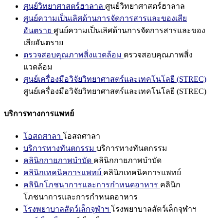
ศูนย์วิทยาศาสตร์ฮาลาล
ศูนย์วิทยาศาสตร์ฮาลาล
ศูนย์ความเป็นเลิศด้านการจัดการสารและของเสีย
อันตราย
ศูนย์ความเป็นเลิศด้านการจัดการสารและของ
เสียอันตราย
ตรวจสอบคุณภาพสิ่งแวดล้อม
ตรวจสอบคุณภาพสิ่ง
แวดล้อม
ศูนย์เครื่องมือวิจัยวิทยาศาสตร์และเทคโนโลยี (STREC)
ศูนย์เครื่องมือวิจัยวิทยาศาสตร์และเทคโนโลยี (STREC)
บริการทางการแพทย์
โอสถศาลา
โอสถศาลา
บริการทางทันตกรรม
บริการทางทันตกรรม
คลินิกกายภาพบำบัด
คลินิกกายภาพบำบัด
คลินิกเทคนิคการแพทย์
คลินิกเทคนิคการแพทย์
คลินิกโภชนาการและการกำหนดอาหาร
คลินิก
โภชนาการและการกำหนดอาหาร
โรงพยาบาลสัตว์เล็กจุฬาฯ
โรงพยาบาลสัตว์เล็กจุฬาฯ