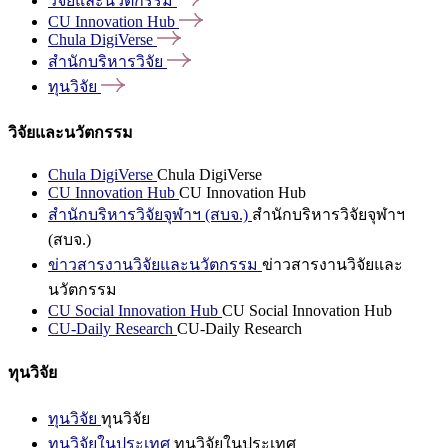
วิจัยและนวัตกรรม
CU Innovation
Hub
Chula
DigiVerse
สำนักบริหารวิจัย
ทุนวิจัย
วิจัยและนวัตกรรม
Chula DigiVerse
Chula DigiVerse
CU Innovation Hub
CU Innovation Hub
สำนักบริหารวิจัยจุฬาฯ (สบจ.)
สำนักบริหารวิจัยจุฬาฯ
(สบจ.)
ข่าวสารงานวิจัยและนวัตกรรม
ข่าวสารงานวิจัยและ
นวัตกรรม
CU Social Innovation Hub
CU Social Innovation Hub
CU-Daily Research
CU-Daily Research
ทุนวิจัย
ทุนวิจัย
ทุนวิจัย
ทุนวิจัยในประเทศ
ทุนวิจัยในประเทศ