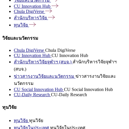
วิจัยและนวัตกรรม
CU Innovation
Hub
Chula
DigiVerse
สำนักบริหารวิจัย
ทุนวิจัย
วิจัยและนวัตกรรม
Chula DigiVerse
Chula DigiVerse
CU Innovation Hub
CU Innovation Hub
สำนักบริหารวิจัยจุฬาฯ (สบจ.)
สำนักบริหารวิจัยจุฬาฯ
(สบจ.)
ข่าวสารงานวิจัยและนวัตกรรม
ข่าวสารงานวิจัยและ
นวัตกรรม
CU Social Innovation Hub
CU Social Innovation Hub
CU-Daily Research
CU-Daily Research
ทุนวิจัย
ทุนวิจัย
ทุนวิจัย
ทุนวิจัยในประเทศ
ทุนวิจัยในประเทศ