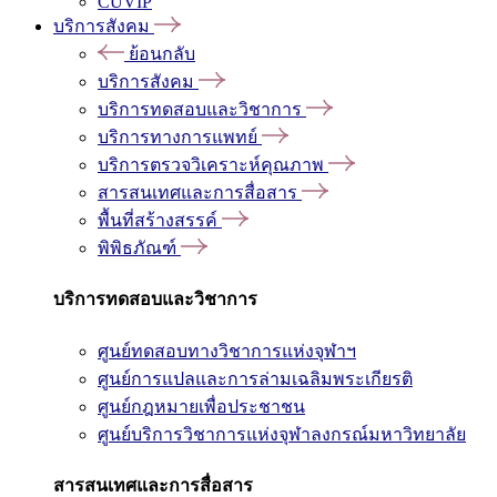
CUVIP
บริการสังคม
ย้อนกลับ
บริการสังคม
บริการทดสอบและวิชาการ
บริการทางการแพทย์
บริการตรวจวิเคราะห์คุณภาพ
สารสนเทศและการสื่อสาร
พื้นที่สร้างสรรค์
พิพิธภัณฑ์
บริการทดสอบและวิชาการ
ศูนย์ทดสอบทางวิชาการแห่งจุฬาฯ
ศูนย์การแปลและการล่ามเฉลิมพระเกียรติ
ศูนย์กฎหมายเพื่อประชาชน
ศูนย์บริการวิชาการแห่งจุฬาลงกรณ์มหาวิทยาลัย
สารสนเทศและการสื่อสาร