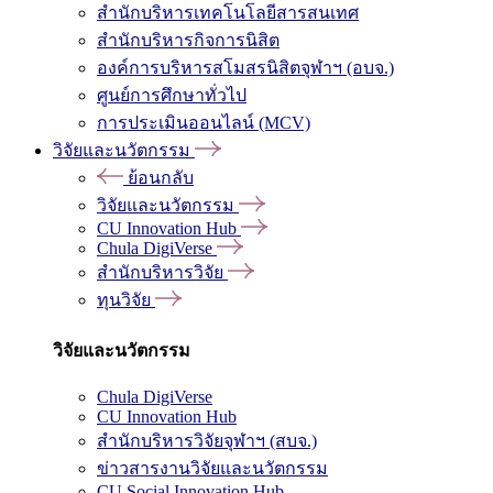
สำนักบริหารเทคโนโลยีสารสนเทศ
สำนักบริหารกิจการนิสิต
องค์การบริหารสโมสรนิสิตจุฬาฯ (อบจ.)
ศูนย์การศึกษาทั่วไป
การประเมินออนไลน์ (MCV)
วิจัยและนวัตกรรม
ย้อนกลับ
วิจัยและนวัตกรรม
CU Innovation Hub
Chula DigiVerse
สำนักบริหารวิจัย
ทุนวิจัย
วิจัยและนวัตกรรม
Chula DigiVerse
CU Innovation Hub
สำนักบริหารวิจัยจุฬาฯ (สบจ.)
ข่าวสารงานวิจัยและนวัตกรรม
CU Social Innovation Hub