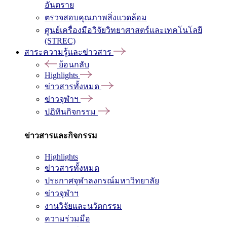
อันตราย
ตรวจสอบคุณภาพสิ่งแวดล้อม
ศูนย์เครื่องมือวิจัยวิทยาศาสตร์และเทคโนโลยี
(STREC)
สาระความรู้และข่าวสาร
ย้อนกลับ
Highlights
ข่าวสารทั้งหมด
ข่าวจุฬาฯ
ปฏิทินกิจกรรม
ข่าวสารและกิจกรรม
Highlights
ข่าวสารทั้งหมด
ประกาศจุฬาลงกรณ์มหาวิทยาลัย
ข่าวจุฬาฯ
งานวิจัยและนวัตกรรม
ความร่วมมือ