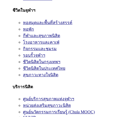
ชีวิตในจุฬาฯ
หอสมุดและพื้นที่สร้างสรรค์
หอพัก
กีฬาและสุขภาพนิสิต
โรงอาหารและคาเฟ่
กิจกรรมและชมรม
รอบรั้วจุฬาฯ
ชีวิตนิสิตในกรุงเทพฯ
ชีวิตนิสิตในประเทศไทย
สุขภาวะทางใจนิสิต
บริการนิสิต
ศูนย์บริการสุขภาพแห่งจุฬาฯ
หน่วยส่งเสริมสุขภาวะนิสิต
ศูนย์นวัตกรรมการเรียนรู้ (Chula MOOC)