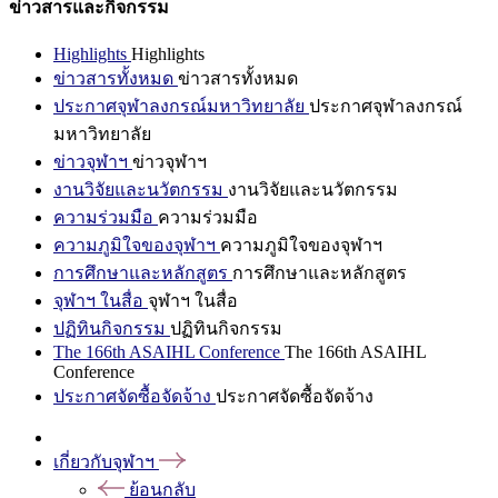
ข่าวสารและกิจกรรม
Highlights
Highlights
ข่าวสารทั้งหมด
ข่าวสารทั้งหมด
ประกาศจุฬาลงกรณ์มหาวิทยาลัย
ประกาศจุฬาลงกรณ์
มหาวิทยาลัย
ข่าวจุฬาฯ
ข่าวจุฬาฯ
งานวิจัยและนวัตกรรม
งานวิจัยและนวัตกรรม
ความร่วมมือ
ความร่วมมือ
ความภูมิใจของจุฬาฯ
ความภูมิใจของจุฬาฯ
การศึกษาและหลักสูตร
การศึกษาและหลักสูตร
จุฬาฯ ในสื่อ
จุฬาฯ ในสื่อ
ปฏิทินกิจกรรม
ปฏิทินกิจกรรม
The 166th ASAIHL Conference
The 166th ASAIHL
Conference
ประกาศจัดซื้อจัดจ้าง
ประกาศจัดซื้อจัดจ้าง
เกี่ยวกับจุฬาฯ
ย้อนกลับ