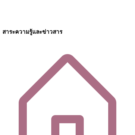
สาระความรู้และข่าวสาร