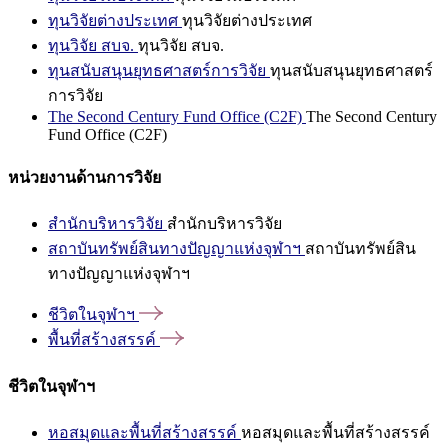
ทุนวิจัยต่างประเทศ
ทุนวิจัยต่างประเทศ
ทุนวิจัย สบจ.
ทุนวิจัย สบจ.
ทุนสนับสนุนยุทธศาสตร์การวิจัย
ทุนสนับสนุนยุทธศาสตร์
การวิจัย
The Second Century Fund Office (C2F)
The Second Century
Fund Office (C2F)
หน่วยงานด้านการวิจัย
สำนักบริหารวิจัย
สำนักบริหารวิจัย
สถาบันทรัพย์สินทางปัญญาแห่งจุฬาฯ
สถาบันทรัพย์สิน
ทางปัญญาแห่งจุฬาฯ
ชีวิตในจุฬาฯ
พื้นที่สร้างสรรค์
ชีวิตในจุฬาฯ
หอสมุดและพื้นที่สร้างสรรค์
หอสมุดและพื้นที่สร้างสรรค์