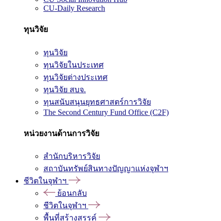
CU-Daily Research
ทุนวิจัย
ทุนวิจัย
ทุนวิจัยในประเทศ
ทุนวิจัยต่างประเทศ
ทุนวิจัย สบจ.
ทุนสนับสนุนยุทธศาสตร์การวิจัย
The Second Century Fund Office (C2F)
หน่วยงานด้านการวิจัย
สำนักบริหารวิจัย
สถาบันทรัพย์สินทางปัญญาแห่งจุฬาฯ
ชีวิตในจุฬาฯ
ย้อนกลับ
ชีวิตในจุฬาฯ
พื้นที่สร้างสรรค์