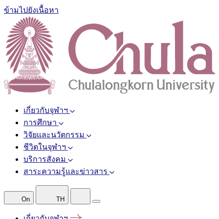
ข้ามไปยังเนื้อหา
เกี่ยวกับจุฬาฯ
การศึกษา
วิจัยและนวัตกรรม
ชีวิตในจุฬาฯ
บริการสังคม
สาระความรู้และข่าวสาร
On
TH
เกี่ยวกับจุฬาฯ