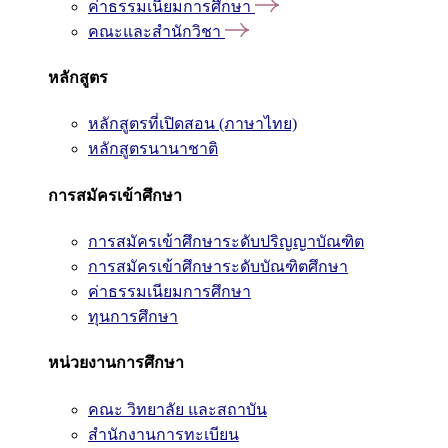
ค่าธรรมเนียมการศึกษา
คณะและสำนักวิชา
หลักสูตร
หลักสูตรที่เปิดสอน (ภาษาไทย)
หลักสูตรนานาชาติ
การสมัครเข้าศึกษา
การสมัครเข้าศึกษาระดับปริญญาบัณฑิต
การสมัครเข้าศึกษาระดับบัณฑิตศึกษา
ค่าธรรมเนียมการศึกษา
ทุนการศึกษา
หน่วยงานการศึกษา
คณะ วิทยาลัย และสถาบัน
สำนักงานการทะเบียน