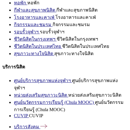
หอพัก
หอพัก
กีฬาและสุขภาพนิสิต
กีฬาและสุขภาพนิสิต
โรงอาหารและคาเฟ่
โรงอาหารและคาเฟ่
กิจกรรมและชมรม
กิจกรรมและชมรม
รอบรั้วจุฬาฯ
รอบรั้วจุฬาฯ
ชีวิตนิสิตในกรุงเทพฯ
ชีวิตนิสิตในกรุงเทพฯ
ชีวิตนิสิตในประเทศไทย
ชีวิตนิสิตในประเทศไทย
สุขภาวะทางใจนิสิต
สุขภาวะทางใจนิสิต
บริการนิสิต
ศูนย์บริการสุขภาพแห่งจุฬาฯ
ศูนย์บริการสุขภาพแห่ง
จุฬาฯ
หน่วยส่งเสริมสุขภาวะนิสิต
หน่วยส่งเสริมสุขภาวะนิสิต
ศูนย์นวัตกรรมการเรียนรู้ (Chula MOOC)
ศูนย์นวัตกรรม
การเรียนรู้ (Chula MOOC)
CUVIP
CUVIP
บริการสังคม