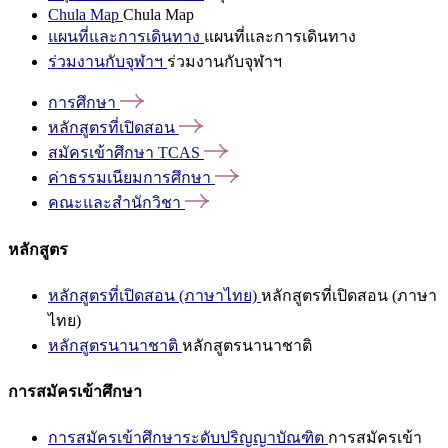
Chula Map
Chula Map
แผนที่และการเดินทาง
แผนที่และการเดินทาง
ร่วมงานกับจุฬาฯ
ร่วมงานกับจุฬาฯ
การศึกษา
หลักสูตรที่เปิดสอน
สมัครเข้าศึกษา
TCAS
ค่าธรรมเนียมการศึกษา
คณะและสำนักวิชา
หลักสูตร
หลักสูตรที่เปิดสอน (ภาษาไทย)
หลักสูตรที่เปิดสอน (ภาษา
ไทย)
หลักสูตรนานาชาติ
หลักสูตรนานาชาติ
การสมัครเข้าศึกษา
การสมัครเข้าศึกษาระดับปริญญาบัณฑิต
การสมัครเข้า