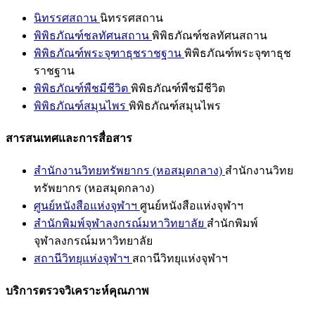
นิทรรศสถาน
นิทรรศสถาน
พิพิธภัณฑ์ชลทัศนสถาน
พิพิธภัณฑ์ชลทัศนสถาน
พิพิธภัณฑ์พระจุฑาธุชราชฐาน
พิพิธภัณฑ์พระจุฑาธุช
ราชฐาน
พิพิธภัณฑ์พืชมีชีวิต
พิพิธภัณฑ์พืชมีชีวิต
พิพิธภัณฑ์สมุนไพร
พิพิธภัณฑ์สมุนไพร
สารสนเทศและการสื่อสาร
สำนักงานวิทยทรัพยากร (หอสมุดกลาง)
สำนักงานวิทย
ทรัพยากร (หอสมุดกลาง)
ศูนย์หนังสือแห่งจุฬาฯ
ศูนย์หนังสือแห่งจุฬาฯ
สำนักพิมพ์จุฬาลงกรณ์มหาวิทยาลัย
สำนักพิมพ์
จุฬาลงกรณ์มหาวิทยาลัย
สถานีวิทยุแห่งจุฬาฯ
สถานีวิทยุแห่งจุฬาฯ
บริการตรวจวิเคราะห์คุณภาพ