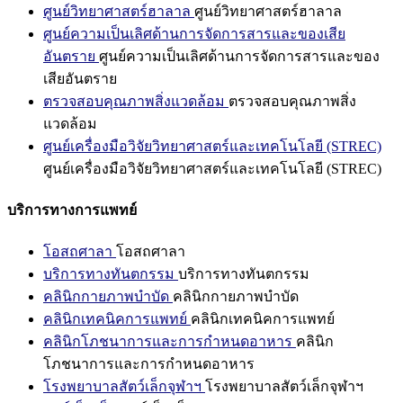
ศูนย์วิทยาศาสตร์ฮาลาล
ศูนย์วิทยาศาสตร์ฮาลาล
ศูนย์ความเป็นเลิศด้านการจัดการสารและของเสีย
อันตราย
ศูนย์ความเป็นเลิศด้านการจัดการสารและของ
เสียอันตราย
ตรวจสอบคุณภาพสิ่งแวดล้อม
ตรวจสอบคุณภาพสิ่ง
แวดล้อม
ศูนย์เครื่องมือวิจัยวิทยาศาสตร์และเทคโนโลยี (STREC)
ศูนย์เครื่องมือวิจัยวิทยาศาสตร์และเทคโนโลยี (STREC)
บริการทางการแพทย์
โอสถศาลา
โอสถศาลา
บริการทางทันตกรรม
บริการทางทันตกรรม
คลินิกกายภาพบำบัด
คลินิกกายภาพบำบัด
คลินิกเทคนิคการแพทย์
คลินิกเทคนิคการแพทย์
คลินิกโภชนาการและการกำหนดอาหาร
คลินิก
โภชนาการและการกำหนดอาหาร
โรงพยาบาลสัตว์เล็กจุฬาฯ
โรงพยาบาลสัตว์เล็กจุฬาฯ