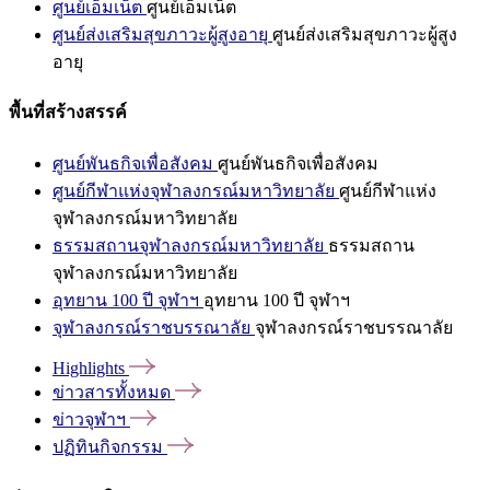
ศูนย์เอ็มเน็ต
ศูนย์เอ็มเน็ต
ศูนย์ส่งเสริมสุขภาวะผู้สูงอายุ
ศูนย์ส่งเสริมสุขภาวะผู้สูง
อายุ
พื้นที่สร้างสรรค์
ศูนย์พันธกิจเพื่อสังคม
ศูนย์พันธกิจเพื่อสังคม
ศูนย์กีฬาแห่งจุฬาลงกรณ์มหาวิทยาลัย
ศูนย์กีฬาแห่ง
จุฬาลงกรณ์มหาวิทยาลัย
ธรรมสถานจุฬาลงกรณ์มหาวิทยาลัย
ธรรมสถาน
จุฬาลงกรณ์มหาวิทยาลัย
อุทยาน 100 ปี จุฬาฯ
อุทยาน 100 ปี จุฬาฯ
จุฬาลงกรณ์ราชบรรณาลัย
จุฬาลงกรณ์ราชบรรณาลัย
Highlights
ข่าวสารทั้งหมด
ข่าวจุฬาฯ
ปฏิทินกิจกรรม