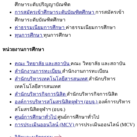
ศึกษาระดับปริญญาบัณฑิต
การสมัครเข้าศึกษาระดับบัณฑิตศึกษา
การสมัครเข้า
ศึกษาระดับบัณฑิตศึกษา
ค่าธรรมเนียมการศึกษา
ค่าธรรมเนียมการศึกษา
ทุนการศึกษา
ทุนการศึกษา
หน่วยงานการศึกษา
คณะ วิทยาลัย และสถาบัน
คณะ วิทยาลัย และสถาบัน
สำนักงานการทะเบียน
สำนักงานการทะเบียน
สำนักบริหารเทคโนโลยีสารสนเทศ
สำนักบริหาร
เทคโนโลยีสารสนเทศ
สำนักบริหารกิจการนิสิต
สำนักบริหารกิจการนิสิต
องค์การบริหารสโมสรนิสิตจุฬาฯ (อบจ.)
องค์การบริหาร
สโมสรนิสิตจุฬาฯ (อบจ.)
ศูนย์การศึกษาทั่วไป
ศูนย์การศึกษาทั่วไป
การประเมินออนไลน์ (MCV)
การประเมินออนไลน์ (MCV)