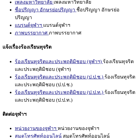
เพลงมหาวิทยาลัย
เพลงมหาวิทยาลัย
ชื่อปริญญา อักษรย่อปริญญา
ชื่อปริญญา อักษรย่อ
ปริญญา
แบรนด์จุฬาฯ
แบรนด์จุฬาฯ
ภาพบรรยากาศ
ภาพบรรยากาศ
แจ้งเรื่องร้องเรียนทุจริต
ร้องเรียนทุจริตและประพฤติมิชอบ (จุฬาฯ)
ร้องเรียนทุจริต
และประพฤติมิชอบ (จุฬาฯ)
ร้องเรียนทุจริตและประพฤติมิชอบ (ป.ป.ช.)
ร้องเรียนทุจริต
และประพฤติมิชอบ (ป.ป.ช.)
ร้องเรียนทุจริตและประพฤติมิชอบ (ป.ป.ท.)
ร้องเรียนทุจริต
และประพฤติมิชอบ (ป.ป.ท.)
ติดต่อจุฬาฯ
หน่วยงานของจุฬาฯ
หน่วยงานของจุฬาฯ
สมุดโทรศัพท์ออนไลน์
สมุดโทรศัพท์ออนไลน์