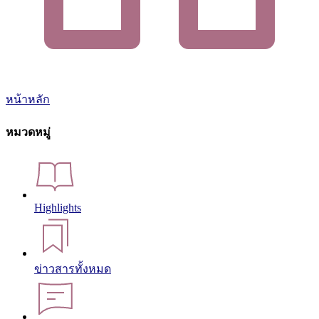
หน้าหลัก
หมวดหมู่
Highlights
ข่าวสารทั้งหมด