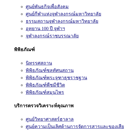
ศูนย์พันธกิจเพื่อสังคม
ศูนย์กีฬาแห่งจุฬาลงกรณ์มหาวิทยาลัย
ธรรมสถานจุฬาลงกรณ์มหาวิทยาลัย
อุทยาน 100 ปี จุฬาฯ
จุฬาลงกรณ์ราชบรรณาลัย
พิพิธภัณฑ์
นิทรรศสถาน
พิพิธภัณฑ์ชลทัศนสถาน
พิพิธภัณฑ์พระจุฑาธุชราชฐาน
พิพิธภัณฑ์พืชมีชีวิต
พิพิธภัณฑ์สมุนไพร
บริการตรวจวิเคราะห์คุณภาพ
ศูนย์วิทยาศาสตร์ฮาลาล
ศูนย์ความเป็นเลิศด้านการจัดการสารและของเสีย