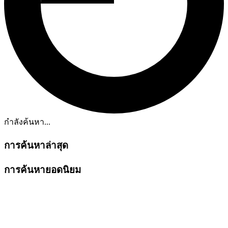
กำลังค้นหา...
การค้นหาล่าสุด
การค้นหายอดนิยม