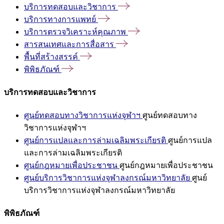
บริการทดสอบและวิชาการ
บริการทางการแพทย์
บริการตรวจวิเคราะห์คุณภาพ
สารสนเทศและการสื่อสาร
พื้นที่สร้างสรรค์
พิพิธภัณฑ์
บริการทดสอบและวิชาการ
ศูนย์ทดสอบทางวิชาการแห่งจุฬาฯ
ศูนย์ทดสอบทาง
วิชาการแห่งจุฬาฯ
ศูนย์การแปลและการล่ามเฉลิมพระเกียรติ
ศูนย์การแปล
และการล่ามเฉลิมพระเกียรติ
ศูนย์กฎหมายเพื่อประชาชน
ศูนย์กฎหมายเพื่อประชาชน
ศูนย์บริการวิชาการแห่งจุฬาลงกรณ์มหาวิทยาลัย
ศูนย์
บริการวิชาการแห่งจุฬาลงกรณ์มหาวิทยาลัย
พิพิธภัณฑ์