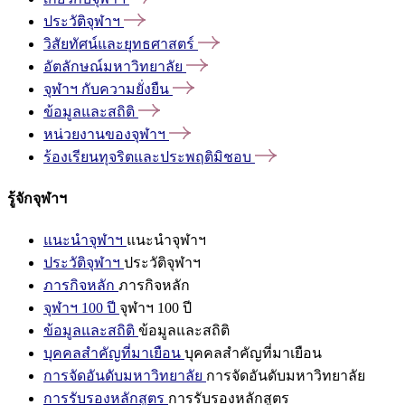
ประวัติจุฬาฯ
วิสัยทัศน์และยุทธศาสตร์
อัตลักษณ์มหาวิทยาลัย
จุฬาฯ
กับความยั่งยืน
ข้อมูลและสถิติ
หน่วยงานของจุฬาฯ
ร้องเรียนทุจริตและประพฤติมิชอบ
รู้จักจุฬาฯ
แนะนำจุฬาฯ
แนะนำจุฬาฯ
ประวัติจุฬาฯ
ประวัติจุฬาฯ
ภารกิจหลัก
ภารกิจหลัก
จุฬาฯ 100 ปี
จุฬาฯ 100 ปี
ข้อมูลและสถิติ
ข้อมูลและสถิติ
บุคคลสำคัญที่มาเยือน
บุคคลสำคัญที่มาเยือน
การจัดอันดับมหาวิทยาลัย
การจัดอันดับมหาวิทยาลัย
การรับรองหลักสูตร
การรับรองหลักสูตร