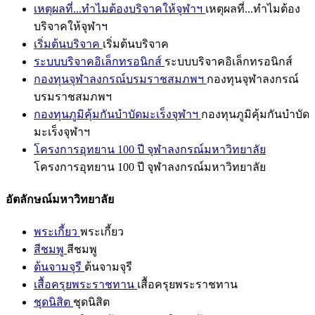
เหตุผลที่...ทำไมต้องบริจาคให้จุฬาฯ
เหตุผลที่...ทำไมต้อง
บริจาคให้จุฬาฯ
เริ่มต้นบริจาค
เริ่มต้นบริจาค
ระบบบริจาคอิเล็กทรอนิกส์
ระบบบริจาคอิเล็กทรอนิกส์
กองทุนจุฬาลงกรณ์บรมราชสมภพฯ
กองทุนจุฬาลงกรณ์
บรมราชสมภพฯ
กองทุนภูมิคุ้มกันบำบัดมะเร็งจุฬาฯ
กองทุนภูมิคุ้มกันบำบัด
มะเร็งจุฬาฯ
โครงการอุทยาน 100 ปี จุฬาลงกรณ์มหาวิทยาลัย
โครงการอุทยาน 100 ปี จุฬาลงกรณ์มหาวิทยาลัย
อัตลักษณ์มหาวิทยาลัย
พระเกี้ยว
พระเกี้ยว
สีชมพู
สีชมพู
ต้นจามจุรี
ต้นจามจุรี
เสื้อครุยพระราชทาน
เสื้อครุยพระราชทาน
ชุดนิสิต
ชุดนิสิต