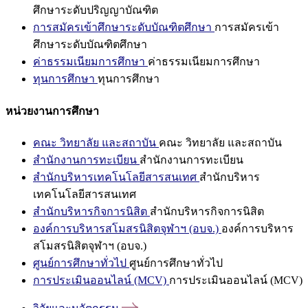
ศึกษาระดับปริญญาบัณฑิต
การสมัครเข้าศึกษาระดับบัณฑิตศึกษา
การสมัครเข้า
ศึกษาระดับบัณฑิตศึกษา
ค่าธรรมเนียมการศึกษา
ค่าธรรมเนียมการศึกษา
ทุนการศึกษา
ทุนการศึกษา
หน่วยงานการศึกษา
คณะ วิทยาลัย และสถาบัน
คณะ วิทยาลัย และสถาบัน
สำนักงานการทะเบียน
สำนักงานการทะเบียน
สำนักบริหารเทคโนโลยีสารสนเทศ
สำนักบริหาร
เทคโนโลยีสารสนเทศ
สำนักบริหารกิจการนิสิต
สำนักบริหารกิจการนิสิต
องค์การบริหารสโมสรนิสิตจุฬาฯ (อบจ.)
องค์การบริหาร
สโมสรนิสิตจุฬาฯ (อบจ.)
ศูนย์การศึกษาทั่วไป
ศูนย์การศึกษาทั่วไป
การประเมินออนไลน์ (MCV)
การประเมินออนไลน์ (MCV)