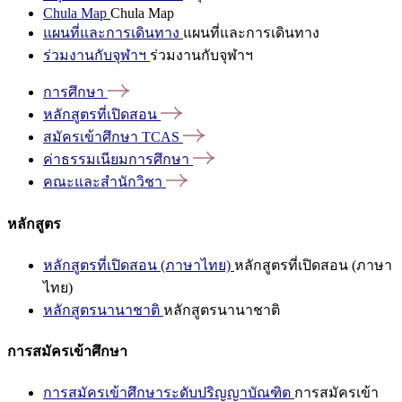
Chula Map
Chula Map
แผนที่และการเดินทาง
แผนที่และการเดินทาง
ร่วมงานกับจุฬาฯ
ร่วมงานกับจุฬาฯ
การศึกษา
หลักสูตรที่เปิดสอน
สมัครเข้าศึกษา
TCAS
ค่าธรรมเนียมการศึกษา
คณะและสำนักวิชา
หลักสูตร
หลักสูตรที่เปิดสอน (ภาษาไทย)
หลักสูตรที่เปิดสอน (ภาษา
ไทย)
หลักสูตรนานาชาติ
หลักสูตรนานาชาติ
การสมัครเข้าศึกษา
การสมัครเข้าศึกษาระดับปริญญาบัณฑิต
การสมัครเข้า