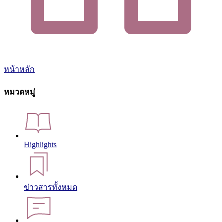
หน้าหลัก
หมวดหมู่
Highlights
ข่าวสารทั้งหมด