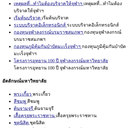
เหตุผลที่...ทำไมต้องบริจาคให้จุฬาฯ
เหตุผลที่...ทำไมต้อง
บริจาคให้จุฬาฯ
เริ่มต้นบริจาค
เริ่มต้นบริจาค
ระบบบริจาคอิเล็กทรอนิกส์
ระบบบริจาคอิเล็กทรอนิกส์
กองทุนจุฬาลงกรณ์บรมราชสมภพฯ
กองทุนจุฬาลงกรณ์
บรมราชสมภพฯ
กองทุนภูมิคุ้มกันบำบัดมะเร็งจุฬาฯ
กองทุนภูมิคุ้มกันบำบัด
มะเร็งจุฬาฯ
โครงการอุทยาน 100 ปี จุฬาลงกรณ์มหาวิทยาลัย
โครงการอุทยาน 100 ปี จุฬาลงกรณ์มหาวิทยาลัย
อัตลักษณ์มหาวิทยาลัย
พระเกี้ยว
พระเกี้ยว
สีชมพู
สีชมพู
ต้นจามจุรี
ต้นจามจุรี
เสื้อครุยพระราชทาน
เสื้อครุยพระราชทาน
ชุดนิสิต
ชุดนิสิต