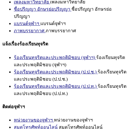
เพลงมหาวิทยาลัย
เพลงมหาวิทยาลัย
ชื่อปริญญา อักษรย่อปริญญา
ชื่อปริญญา อักษรย่อ
ปริญญา
แบรนด์จุฬาฯ
แบรนด์จุฬาฯ
ภาพบรรยากาศ
ภาพบรรยากาศ
แจ้งเรื่องร้องเรียนทุจริต
ร้องเรียนทุจริตและประพฤติมิชอบ (จุฬาฯ)
ร้องเรียนทุจริต
และประพฤติมิชอบ (จุฬาฯ)
ร้องเรียนทุจริตและประพฤติมิชอบ (ป.ป.ช.)
ร้องเรียนทุจริต
และประพฤติมิชอบ (ป.ป.ช.)
ร้องเรียนทุจริตและประพฤติมิชอบ (ป.ป.ท.)
ร้องเรียนทุจริต
และประพฤติมิชอบ (ป.ป.ท.)
ติดต่อจุฬาฯ
หน่วยงานของจุฬาฯ
หน่วยงานของจุฬาฯ
สมุดโทรศัพท์ออนไลน์
สมุดโทรศัพท์ออนไลน์