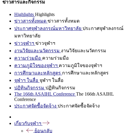
ข่าวสารและกิจกรรม
Highlights
Highlights
ข่าวสารทั้งหมด
ข่าวสารทั้งหมด
ประกาศจุฬาลงกรณ์มหาวิทยาลัย
ประกาศจุฬาลงกรณ์
มหาวิทยาลัย
ข่าวจุฬาฯ
ข่าวจุฬาฯ
งานวิจัยและนวัตกรรม
งานวิจัยและนวัตกรรม
ความร่วมมือ
ความร่วมมือ
ความภูมิใจของจุฬาฯ
ความภูมิใจของจุฬาฯ
การศึกษาและหลักสูตร
การศึกษาและหลักสูตร
จุฬาฯ ในสื่อ
จุฬาฯ ในสื่อ
ปฏิทินกิจกรรม
ปฏิทินกิจกรรม
The 166th ASAIHL Conference
The 166th ASAIHL
Conference
ประกาศจัดซื้อจัดจ้าง
ประกาศจัดซื้อจัดจ้าง
เกี่ยวกับจุฬาฯ
ย้อนกลับ