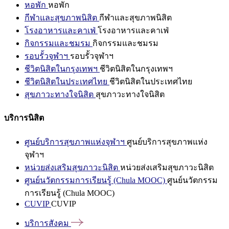
หอพัก
หอพัก
กีฬาและสุขภาพนิสิต
กีฬาและสุขภาพนิสิต
โรงอาหารและคาเฟ่
โรงอาหารและคาเฟ่
กิจกรรมและชมรม
กิจกรรมและชมรม
รอบรั้วจุฬาฯ
รอบรั้วจุฬาฯ
ชีวิตนิสิตในกรุงเทพฯ
ชีวิตนิสิตในกรุงเทพฯ
ชีวิตนิสิตในประเทศไทย
ชีวิตนิสิตในประเทศไทย
สุขภาวะทางใจนิสิต
สุขภาวะทางใจนิสิต
บริการนิสิต
ศูนย์บริการสุขภาพแห่งจุฬาฯ
ศูนย์บริการสุขภาพแห่ง
จุฬาฯ
หน่วยส่งเสริมสุขภาวะนิสิต
หน่วยส่งเสริมสุขภาวะนิสิต
ศูนย์นวัตกรรมการเรียนรู้ (Chula MOOC)
ศูนย์นวัตกรรม
การเรียนรู้ (Chula MOOC)
CUVIP
CUVIP
บริการสังคม