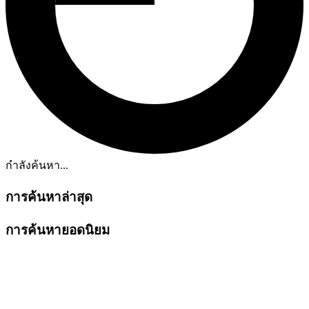
กำลังค้นหา...
การค้นหาล่าสุด
การค้นหายอดนิยม