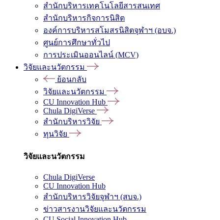
สำนักบริหารเทคโนโลยีสารสนเทศ
สำนักบริหารกิจการนิสิต
องค์การบริหารสโมสรนิสิตจุฬาฯ (อบจ.)
ศูนย์การศึกษาทั่วไป
การประเมินออนไลน์ (MCV)
วิจัยและนวัตกรรม
ย้อนกลับ
วิจัยและนวัตกรรม
CU Innovation Hub
Chula DigiVerse
สำนักบริหารวิจัย
ทุนวิจัย
วิจัยและนวัตกรรม
Chula DigiVerse
CU Innovation Hub
สำนักบริหารวิจัยจุฬาฯ (สบจ.)
ข่าวสารงานวิจัยและนวัตกรรม
CU Social Innovation Hub