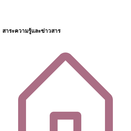
สาระความรู้และข่าวสาร