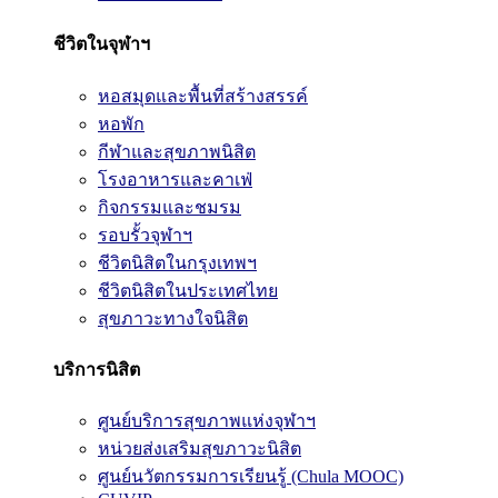
ชีวิตในจุฬาฯ
หอสมุดและพื้นที่สร้างสรรค์
หอพัก
กีฬาและสุขภาพนิสิต
โรงอาหารและคาเฟ่
กิจกรรมและชมรม
รอบรั้วจุฬาฯ
ชีวิตนิสิตในกรุงเทพฯ
ชีวิตนิสิตในประเทศไทย
สุขภาวะทางใจนิสิต
บริการนิสิต
ศูนย์บริการสุขภาพแห่งจุฬาฯ
หน่วยส่งเสริมสุขภาวะนิสิต
ศูนย์นวัตกรรมการเรียนรู้ (Chula MOOC)