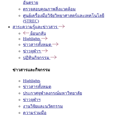
อันตราย
ตรวจสอบคุณภาพสิ่งแวดล้อม
ศูนย์เครื่องมือวิจัยวิทยาศาสตร์และเทคโนโลยี
(STREC)
สาระความรู้และข่าวสาร
ย้อนกลับ
Highlights
ข่าวสารทั้งหมด
ข่าวจุฬาฯ
ปฏิทินกิจกรรม
ข่าวสารและกิจกรรม
Highlights
ข่าวสารทั้งหมด
ประกาศจุฬาลงกรณ์มหาวิทยาลัย
ข่าวจุฬาฯ
งานวิจัยและนวัตกรรม
ความร่วมมือ