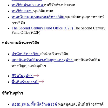
ทุนวิจัยต่างประเทศ
ทุนวิจัยต่างประเทศ
ทุนวิจัย สบจ.
ทุนวิจัย สบจ.
ทุนสนับสนุนยุทธศาสตร์การวิจัย
ทุนสนับสนุนยุทธศาสตร์
การวิจัย
The Second Century Fund Office (C2F)
The Second Century
Fund Office (C2F)
หน่วยงานด้านการวิจัย
สำนักบริหารวิจัย
สำนักบริหารวิจัย
สถาบันทรัพย์สินทางปัญญาแห่งจุฬาฯ
สถาบันทรัพย์สิน
ทางปัญญาแห่งจุฬาฯ
ชีวิตในจุฬาฯ
พื้นที่สร้างสรรค์
ชีวิตในจุฬาฯ
หอสมุดและพื้นที่สร้างสรรค์
หอสมุดและพื้นที่สร้างสรรค์