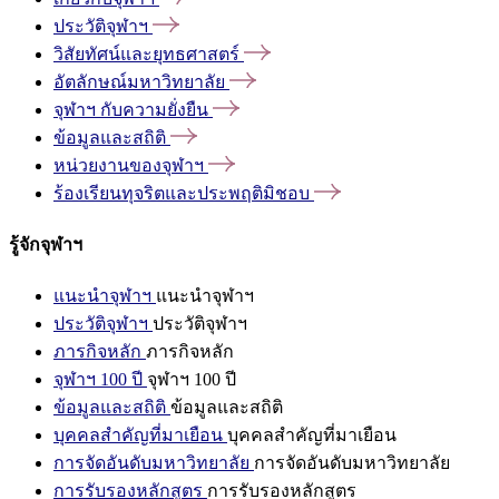
ประวัติจุฬาฯ
วิสัยทัศน์และยุทธศาสตร์
อัตลักษณ์มหาวิทยาลัย
จุฬาฯ
กับความยั่งยืน
ข้อมูลและสถิติ
หน่วยงานของจุฬาฯ
ร้องเรียนทุจริตและประพฤติมิชอบ
รู้จักจุฬาฯ
แนะนำจุฬาฯ
แนะนำจุฬาฯ
ประวัติจุฬาฯ
ประวัติจุฬาฯ
ภารกิจหลัก
ภารกิจหลัก
จุฬาฯ 100 ปี
จุฬาฯ 100 ปี
ข้อมูลและสถิติ
ข้อมูลและสถิติ
บุคคลสำคัญที่มาเยือน
บุคคลสำคัญที่มาเยือน
การจัดอันดับมหาวิทยาลัย
การจัดอันดับมหาวิทยาลัย
การรับรองหลักสูตร
การรับรองหลักสูตร