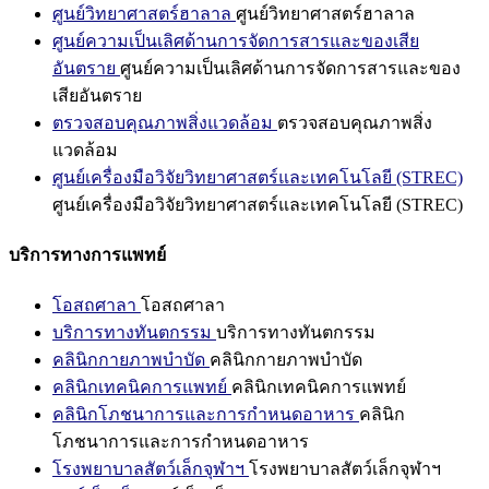
ศูนย์วิทยาศาสตร์ฮาลาล
ศูนย์วิทยาศาสตร์ฮาลาล
ศูนย์ความเป็นเลิศด้านการจัดการสารและของเสีย
อันตราย
ศูนย์ความเป็นเลิศด้านการจัดการสารและของ
เสียอันตราย
ตรวจสอบคุณภาพสิ่งแวดล้อม
ตรวจสอบคุณภาพสิ่ง
แวดล้อม
ศูนย์เครื่องมือวิจัยวิทยาศาสตร์และเทคโนโลยี (STREC)
ศูนย์เครื่องมือวิจัยวิทยาศาสตร์และเทคโนโลยี (STREC)
บริการทางการแพทย์
โอสถศาลา
โอสถศาลา
บริการทางทันตกรรม
บริการทางทันตกรรม
คลินิกกายภาพบำบัด
คลินิกกายภาพบำบัด
คลินิกเทคนิคการแพทย์
คลินิกเทคนิคการแพทย์
คลินิกโภชนาการและการกำหนดอาหาร
คลินิก
โภชนาการและการกำหนดอาหาร
โรงพยาบาลสัตว์เล็กจุฬาฯ
โรงพยาบาลสัตว์เล็กจุฬาฯ