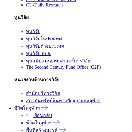
CU-Daily Research
ทุนวิจัย
ทุนวิจัย
ทุนวิจัยในประเทศ
ทุนวิจัยต่างประเทศ
ทุนวิจัย สบจ.
ทุนสนับสนุนยุทธศาสตร์การวิจัย
The Second Century Fund Office (C2F)
หน่วยงานด้านการวิจัย
สำนักบริหารวิจัย
สถาบันทรัพย์สินทางปัญญาแห่งจุฬาฯ
ชีวิตในจุฬาฯ
ย้อนกลับ
ชีวิตในจุฬาฯ
พื้นที่สร้างสรรค์