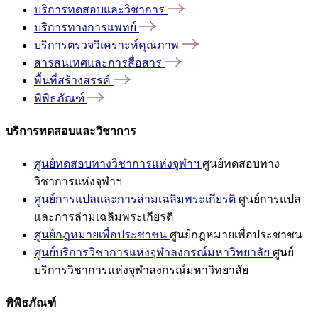
บริการทดสอบและวิชาการ
บริการทางการแพทย์
บริการตรวจวิเคราะห์คุณภาพ
สารสนเทศและการสื่อสาร
พื้นที่สร้างสรรค์
พิพิธภัณฑ์
บริการทดสอบและวิชาการ
ศูนย์ทดสอบทางวิชาการแห่งจุฬาฯ
ศูนย์ทดสอบทาง
วิชาการแห่งจุฬาฯ
ศูนย์การแปลและการล่ามเฉลิมพระเกียรติ
ศูนย์การแปล
และการล่ามเฉลิมพระเกียรติ
ศูนย์กฎหมายเพื่อประชาชน
ศูนย์กฎหมายเพื่อประชาชน
ศูนย์บริการวิชาการแห่งจุฬาลงกรณ์มหาวิทยาลัย
ศูนย์
บริการวิชาการแห่งจุฬาลงกรณ์มหาวิทยาลัย
พิพิธภัณฑ์