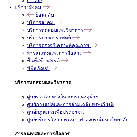
CUVIP
บริการสังคม
ย้อนกลับ
บริการสังคม
บริการทดสอบและวิชาการ
บริการทางการแพทย์
บริการตรวจวิเคราะห์คุณภาพ
สารสนเทศและการสื่อสาร
พื้นที่สร้างสรรค์
พิพิธภัณฑ์
บริการทดสอบและวิชาการ
ศูนย์ทดสอบทางวิชาการแห่งจุฬาฯ
ศูนย์การแปลและการล่ามเฉลิมพระเกียรติ
ศูนย์กฎหมายเพื่อประชาชน
ศูนย์บริการวิชาการแห่งจุฬาลงกรณ์มหาวิทยาลัย
สารสนเทศและการสื่อสาร