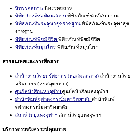
นิทรรศสถาน
นิทรรศสถาน
พิพิธภัณฑ์ชลทัศนสถาน
พิพิธภัณฑ์ชลทัศนสถาน
พิพิธภัณฑ์พระจุฑาธุชราชฐาน
พิพิธภัณฑ์พระจุฑาธุช
ราชฐาน
พิพิธภัณฑ์พืชมีชีวิต
พิพิธภัณฑ์พืชมีชีวิต
พิพิธภัณฑ์สมุนไพร
พิพิธภัณฑ์สมุนไพร
สารสนเทศและการสื่อสาร
สำนักงานวิทยทรัพยากร (หอสมุดกลาง)
สำนักงานวิทย
ทรัพยากร (หอสมุดกลาง)
ศูนย์หนังสือแห่งจุฬาฯ
ศูนย์หนังสือแห่งจุฬาฯ
สำนักพิมพ์จุฬาลงกรณ์มหาวิทยาลัย
สำนักพิมพ์
จุฬาลงกรณ์มหาวิทยาลัย
สถานีวิทยุแห่งจุฬาฯ
สถานีวิทยุแห่งจุฬาฯ
บริการตรวจวิเคราะห์คุณภาพ