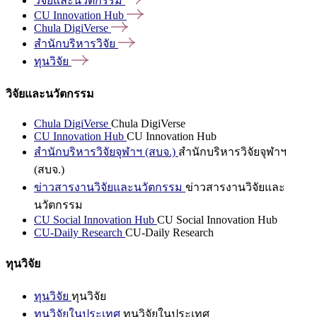
วิจัยและนวัตกรรม
CU Innovation
Hub
Chula
DigiVerse
สำนักบริหารวิจัย
ทุนวิจัย
วิจัยและนวัตกรรม
Chula DigiVerse
Chula DigiVerse
CU Innovation Hub
CU Innovation Hub
สำนักบริหารวิจัยจุฬาฯ (สบจ.)
สำนักบริหารวิจัยจุฬาฯ
(สบจ.)
ข่าวสารงานวิจัยและนวัตกรรม
ข่าวสารงานวิจัยและ
นวัตกรรม
CU Social Innovation Hub
CU Social Innovation Hub
CU-Daily Research
CU-Daily Research
ทุนวิจัย
ทุนวิจัย
ทุนวิจัย
ทุนวิจัยในประเทศ
ทุนวิจัยในประเทศ