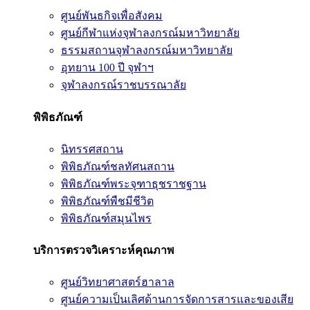
ศูนย์พันธกิจเพื่อสังคม
ศูนย์กีฬาแห่งจุฬาลงกรณ์มหาวิทยาลัย
ธรรมสถานจุฬาลงกรณ์มหาวิทยาลัย
อุทยาน 100 ปี จุฬาฯ
จุฬาลงกรณ์ราชบรรณาลัย
พิพิธภัณฑ์
นิทรรศสถาน
พิพิธภัณฑ์ชลทัศนสถาน
พิพิธภัณฑ์พระจุฑาธุชราชฐาน
พิพิธภัณฑ์พืชมีชีวิต
พิพิธภัณฑ์สมุนไพร
บริการตรวจวิเคราะห์คุณภาพ
ศูนย์วิทยาศาสตร์ฮาลาล
ศูนย์ความเป็นเลิศด้านการจัดการสารและของเสีย