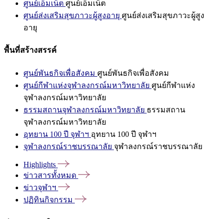
ศูนย์เอ็มเน็ต
ศูนย์เอ็มเน็ต
ศูนย์ส่งเสริมสุขภาวะผู้สูงอายุ
ศูนย์ส่งเสริมสุขภาวะผู้สูง
อายุ
พื้นที่สร้างสรรค์
ศูนย์พันธกิจเพื่อสังคม
ศูนย์พันธกิจเพื่อสังคม
ศูนย์กีฬาแห่งจุฬาลงกรณ์มหาวิทยาลัย
ศูนย์กีฬาแห่ง
จุฬาลงกรณ์มหาวิทยาลัย
ธรรมสถานจุฬาลงกรณ์มหาวิทยาลัย
ธรรมสถาน
จุฬาลงกรณ์มหาวิทยาลัย
อุทยาน 100 ปี จุฬาฯ
อุทยาน 100 ปี จุฬาฯ
จุฬาลงกรณ์ราชบรรณาลัย
จุฬาลงกรณ์ราชบรรณาลัย
Highlights
ข่าวสารทั้งหมด
ข่าวจุฬาฯ
ปฏิทินกิจกรรม