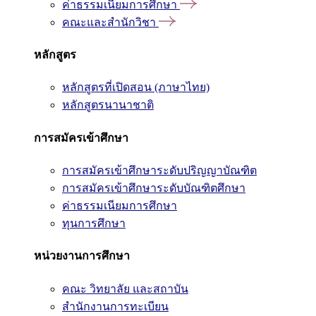
ค่าธรรมเนียมการศึกษา
คณะและสำนักวิชา
หลักสูตร
หลักสูตรที่เปิดสอน (ภาษาไทย)
หลักสูตรนานาชาติ
การสมัครเข้าศึกษา
การสมัครเข้าศึกษาระดับปริญญาบัณฑิต
การสมัครเข้าศึกษาระดับบัณฑิตศึกษา
ค่าธรรมเนียมการศึกษา
ทุนการศึกษา
หน่วยงานการศึกษา
คณะ วิทยาลัย และสถาบัน
สำนักงานการทะเบียน