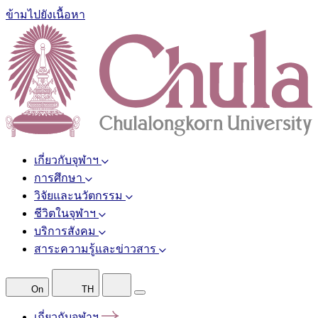
ข้ามไปยังเนื้อหา
เกี่ยวกับจุฬาฯ
การศึกษา
วิจัยและนวัตกรรม
ชีวิตในจุฬาฯ
บริการสังคม
สาระความรู้และข่าวสาร
On
TH
เกี่ยวกับจุฬาฯ