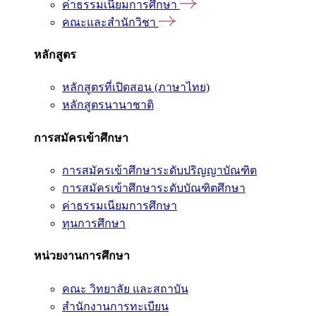
ค่าธรรมเนียมการศึกษา
คณะและสำนักวิชา
หลักสูตร
หลักสูตรที่เปิดสอน (ภาษาไทย)
หลักสูตรนานาชาติ
การสมัครเข้าศึกษา
การสมัครเข้าศึกษาระดับปริญญาบัณฑิต
การสมัครเข้าศึกษาระดับบัณฑิตศึกษา
ค่าธรรมเนียมการศึกษา
ทุนการศึกษา
หน่วยงานการศึกษา
คณะ วิทยาลัย และสถาบัน
สำนักงานการทะเบียน