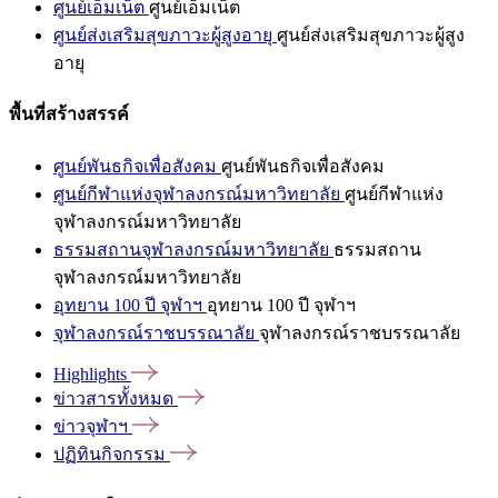
ศูนย์เอ็มเน็ต
ศูนย์เอ็มเน็ต
ศูนย์ส่งเสริมสุขภาวะผู้สูงอายุ
ศูนย์ส่งเสริมสุขภาวะผู้สูง
อายุ
พื้นที่สร้างสรรค์
ศูนย์พันธกิจเพื่อสังคม
ศูนย์พันธกิจเพื่อสังคม
ศูนย์กีฬาแห่งจุฬาลงกรณ์มหาวิทยาลัย
ศูนย์กีฬาแห่ง
จุฬาลงกรณ์มหาวิทยาลัย
ธรรมสถานจุฬาลงกรณ์มหาวิทยาลัย
ธรรมสถาน
จุฬาลงกรณ์มหาวิทยาลัย
อุทยาน 100 ปี จุฬาฯ
อุทยาน 100 ปี จุฬาฯ
จุฬาลงกรณ์ราชบรรณาลัย
จุฬาลงกรณ์ราชบรรณาลัย
Highlights
ข่าวสารทั้งหมด
ข่าวจุฬาฯ
ปฏิทินกิจกรรม