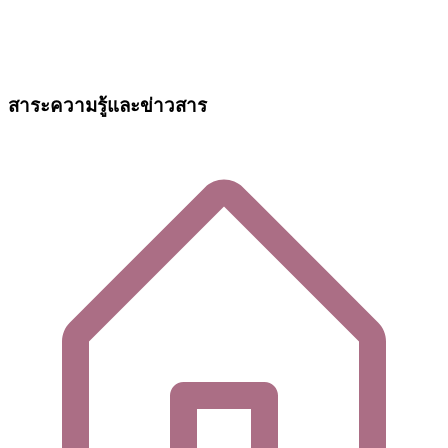
สาระความรู้และข่าวสาร