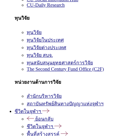
CU-Daily Research
ทุนวิจัย
ทุนวิจัย
ทุนวิจัยในประเทศ
ทุนวิจัยต่างประเทศ
ทุนวิจัย สบจ.
ทุนสนับสนุนยุทธศาสตร์การวิจัย
The Second Century Fund Office (C2F)
หน่วยงานด้านการวิจัย
สำนักบริหารวิจัย
สถาบันทรัพย์สินทางปัญญาแห่งจุฬาฯ
ชีวิตในจุฬาฯ
ย้อนกลับ
ชีวิตในจุฬาฯ
พื้นที่สร้างสรรค์