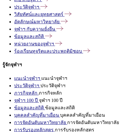
ประวัติจุฬาฯ
วิสัยทัศน์และยุทธศาสตร์
อัตลักษณ์มหาวิทยาลัย
จุฬาฯ
กับความยั่งยืน
ข้อมูลและสถิติ
หน่วยงานของจุฬาฯ
ร้องเรียนทุจริตและประพฤติมิชอบ
รู้จักจุฬาฯ
แนะนำจุฬาฯ
แนะนำจุฬาฯ
ประวัติจุฬาฯ
ประวัติจุฬาฯ
ภารกิจหลัก
ภารกิจหลัก
จุฬาฯ 100 ปี
จุฬาฯ 100 ปี
ข้อมูลและสถิติ
ข้อมูลและสถิติ
บุคคลสำคัญที่มาเยือน
บุคคลสำคัญที่มาเยือน
การจัดอันดับมหาวิทยาลัย
การจัดอันดับมหาวิทยาลัย
การรับรองหลักสูตร
การรับรองหลักสูตร