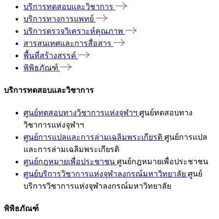
บริการทดสอบและวิชาการ
บริการทางการแพทย์
บริการตรวจวิเคราะห์คุณภาพ
สารสนเทศและการสื่อสาร
พื้นที่สร้างสรรค์
พิพิธภัณฑ์
บริการทดสอบและวิชาการ
ศูนย์ทดสอบทางวิชาการแห่งจุฬาฯ
ศูนย์ทดสอบทาง
วิชาการแห่งจุฬาฯ
ศูนย์การแปลและการล่ามเฉลิมพระเกียรติ
ศูนย์การแปล
และการล่ามเฉลิมพระเกียรติ
ศูนย์กฎหมายเพื่อประชาชน
ศูนย์กฎหมายเพื่อประชาชน
ศูนย์บริการวิชาการแห่งจุฬาลงกรณ์มหาวิทยาลัย
ศูนย์
บริการวิชาการแห่งจุฬาลงกรณ์มหาวิทยาลัย
พิพิธภัณฑ์