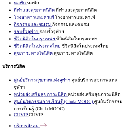
หอพัก
หอพัก
กีฬาและสุขภาพนิสิต
กีฬาและสุขภาพนิสิต
โรงอาหารและคาเฟ่
โรงอาหารและคาเฟ่
กิจกรรมและชมรม
กิจกรรมและชมรม
รอบรั้วจุฬาฯ
รอบรั้วจุฬาฯ
ชีวิตนิสิตในกรุงเทพฯ
ชีวิตนิสิตในกรุงเทพฯ
ชีวิตนิสิตในประเทศไทย
ชีวิตนิสิตในประเทศไทย
สุขภาวะทางใจนิสิต
สุขภาวะทางใจนิสิต
บริการนิสิต
ศูนย์บริการสุขภาพแห่งจุฬาฯ
ศูนย์บริการสุขภาพแห่ง
จุฬาฯ
หน่วยส่งเสริมสุขภาวะนิสิต
หน่วยส่งเสริมสุขภาวะนิสิต
ศูนย์นวัตกรรมการเรียนรู้ (Chula MOOC)
ศูนย์นวัตกรรม
การเรียนรู้ (Chula MOOC)
CUVIP
CUVIP
บริการสังคม