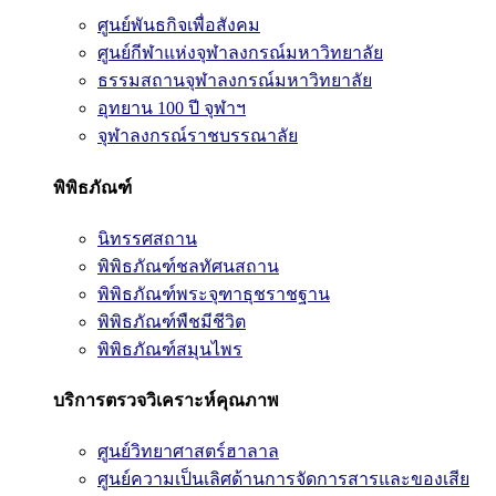
ศูนย์พันธกิจเพื่อสังคม
ศูนย์กีฬาแห่งจุฬาลงกรณ์มหาวิทยาลัย
ธรรมสถานจุฬาลงกรณ์มหาวิทยาลัย
อุทยาน 100 ปี จุฬาฯ
จุฬาลงกรณ์ราชบรรณาลัย
พิพิธภัณฑ์
นิทรรศสถาน
พิพิธภัณฑ์ชลทัศนสถาน
พิพิธภัณฑ์พระจุฑาธุชราชฐาน
พิพิธภัณฑ์พืชมีชีวิต
พิพิธภัณฑ์สมุนไพร
บริการตรวจวิเคราะห์คุณภาพ
ศูนย์วิทยาศาสตร์ฮาลาล
ศูนย์ความเป็นเลิศด้านการจัดการสารและของเสีย