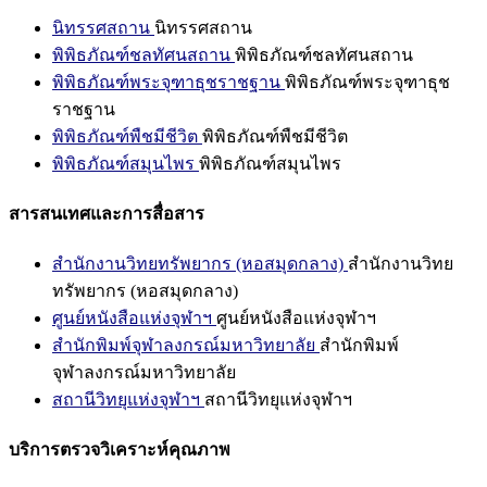
นิทรรศสถาน
นิทรรศสถาน
พิพิธภัณฑ์ชลทัศนสถาน
พิพิธภัณฑ์ชลทัศนสถาน
พิพิธภัณฑ์พระจุฑาธุชราชฐาน
พิพิธภัณฑ์พระจุฑาธุช
ราชฐาน
พิพิธภัณฑ์พืชมีชีวิต
พิพิธภัณฑ์พืชมีชีวิต
พิพิธภัณฑ์สมุนไพร
พิพิธภัณฑ์สมุนไพร
สารสนเทศและการสื่อสาร
สำนักงานวิทยทรัพยากร (หอสมุดกลาง)
สำนักงานวิทย
ทรัพยากร (หอสมุดกลาง)
ศูนย์หนังสือแห่งจุฬาฯ
ศูนย์หนังสือแห่งจุฬาฯ
สำนักพิมพ์จุฬาลงกรณ์มหาวิทยาลัย
สำนักพิมพ์
จุฬาลงกรณ์มหาวิทยาลัย
สถานีวิทยุแห่งจุฬาฯ
สถานีวิทยุแห่งจุฬาฯ
บริการตรวจวิเคราะห์คุณภาพ