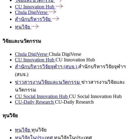
วิจัยและนวัตกรรม
CU Innovation
Hub
Chula
DigiVerse
สำนักบริหารวิจัย
ทุนวิจัย
วิจัยและนวัตกรรม
Chula DigiVerse
Chula DigiVerse
CU Innovation Hub
CU Innovation Hub
สำนักบริหารวิจัยจุฬาฯ (สบจ.)
สำนักบริหารวิจัยจุฬาฯ
(สบจ.)
ข่าวสารงานวิจัยและนวัตกรรม
ข่าวสารงานวิจัยและ
นวัตกรรม
CU Social Innovation Hub
CU Social Innovation Hub
CU-Daily Research
CU-Daily Research
ทุนวิจัย
ทุนวิจัย
ทุนวิจัย
ทุนวิจัยในประเทศ
ทุนวิจัยในประเทศ