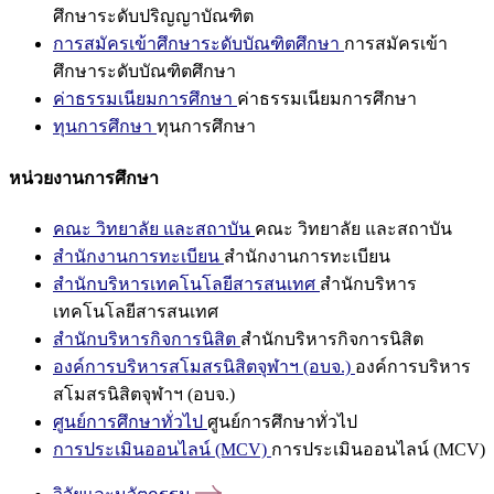
ศึกษาระดับปริญญาบัณฑิต
การสมัครเข้าศึกษาระดับบัณฑิตศึกษา
การสมัครเข้า
ศึกษาระดับบัณฑิตศึกษา
ค่าธรรมเนียมการศึกษา
ค่าธรรมเนียมการศึกษา
ทุนการศึกษา
ทุนการศึกษา
หน่วยงานการศึกษา
คณะ วิทยาลัย และสถาบัน
คณะ วิทยาลัย และสถาบัน
สำนักงานการทะเบียน
สำนักงานการทะเบียน
สำนักบริหารเทคโนโลยีสารสนเทศ
สำนักบริหาร
เทคโนโลยีสารสนเทศ
สำนักบริหารกิจการนิสิต
สำนักบริหารกิจการนิสิต
องค์การบริหารสโมสรนิสิตจุฬาฯ (อบจ.)
องค์การบริหาร
สโมสรนิสิตจุฬาฯ (อบจ.)
ศูนย์การศึกษาทั่วไป
ศูนย์การศึกษาทั่วไป
การประเมินออนไลน์ (MCV)
การประเมินออนไลน์ (MCV)