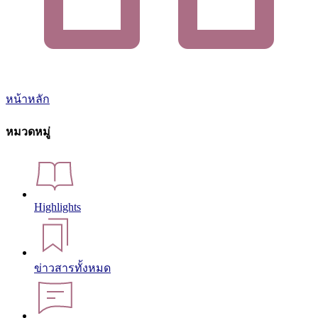
หน้าหลัก
หมวดหมู่
Highlights
ข่าวสารทั้งหมด