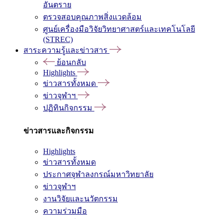
อันตราย
ตรวจสอบคุณภาพสิ่งแวดล้อม
ศูนย์เครื่องมือวิจัยวิทยาศาสตร์และเทคโนโลยี
(STREC)
สาระความรู้และข่าวสาร
ย้อนกลับ
Highlights
ข่าวสารทั้งหมด
ข่าวจุฬาฯ
ปฏิทินกิจกรรม
ข่าวสารและกิจกรรม
Highlights
ข่าวสารทั้งหมด
ประกาศจุฬาลงกรณ์มหาวิทยาลัย
ข่าวจุฬาฯ
งานวิจัยและนวัตกรรม
ความร่วมมือ