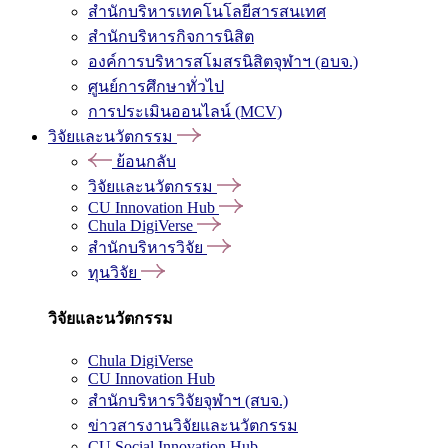
สำนักบริหารเทคโนโลยีสารสนเทศ
สำนักบริหารกิจการนิสิต
องค์การบริหารสโมสรนิสิตจุฬาฯ (อบจ.)
ศูนย์การศึกษาทั่วไป
การประเมินออนไลน์ (MCV)
วิจัยและนวัตกรรม
ย้อนกลับ
วิจัยและนวัตกรรม
CU Innovation Hub
Chula DigiVerse
สำนักบริหารวิจัย
ทุนวิจัย
วิจัยและนวัตกรรม
Chula DigiVerse
CU Innovation Hub
สำนักบริหารวิจัยจุฬาฯ (สบจ.)
ข่าวสารงานวิจัยและนวัตกรรม
CU Social Innovation Hub