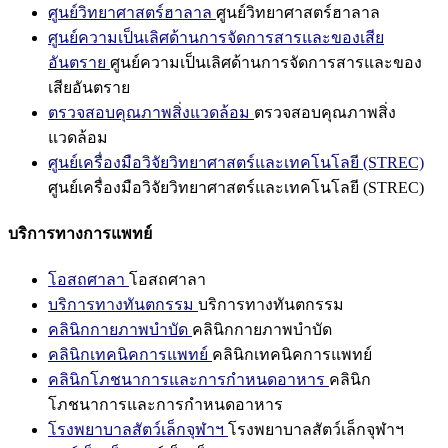
ศูนย์วิทยาศาสตร์ฮาลาล
ศูนย์วิทยาศาสตร์ฮาลาล
ศูนย์ความเป็นเลิศด้านการจัดการสารและของเสีย
อันตราย
ศูนย์ความเป็นเลิศด้านการจัดการสารและของ
เสียอันตราย
ตรวจสอบคุณภาพสิ่งแวดล้อม
ตรวจสอบคุณภาพสิ่ง
แวดล้อม
ศูนย์เครื่องมือวิจัยวิทยาศาสตร์และเทคโนโลยี (STREC)
ศูนย์เครื่องมือวิจัยวิทยาศาสตร์และเทคโนโลยี (STREC)
บริการทางการแพทย์
โอสถศาลา
โอสถศาลา
บริการทางทันตกรรม
บริการทางทันตกรรม
คลินิกกายภาพบำบัด
คลินิกกายภาพบำบัด
คลินิกเทคนิคการแพทย์
คลินิกเทคนิคการแพทย์
คลินิกโภชนาการและการกำหนดอาหาร
คลินิก
โภชนาการและการกำหนดอาหาร
โรงพยาบาลสัตว์เล็กจุฬาฯ
โรงพยาบาลสัตว์เล็กจุฬาฯ