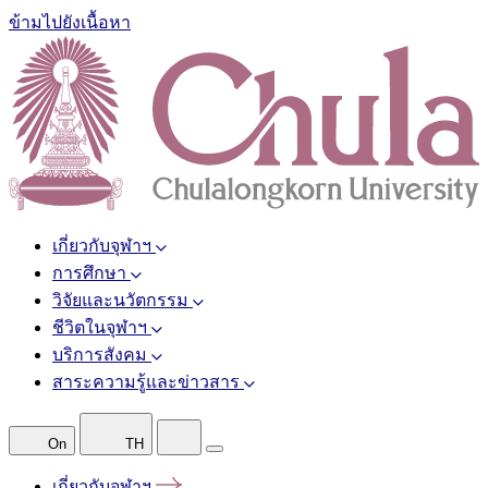
ข้ามไปยังเนื้อหา
เกี่ยวกับจุฬาฯ
การศึกษา
วิจัยและนวัตกรรม
ชีวิตในจุฬาฯ
บริการสังคม
สาระความรู้และข่าวสาร
On
TH
เกี่ยวกับจุฬาฯ