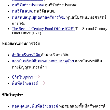
ทุนวิจัยต่างประเทศ
ทุนวิจัยต่างประเทศ
ทุนวิจัย สบจ.
ทุนวิจัย สบจ.
ทุนสนับสนุนยุทธศาสตร์การวิจัย
ทุนสนับสนุนยุทธศาสตร์
การวิจัย
The Second Century Fund Office (C2F)
The Second Century
Fund Office (C2F)
หน่วยงานด้านการวิจัย
สำนักบริหารวิจัย
สำนักบริหารวิจัย
สถาบันทรัพย์สินทางปัญญาแห่งจุฬาฯ
สถาบันทรัพย์สิน
ทางปัญญาแห่งจุฬาฯ
ชีวิตในจุฬาฯ
พื้นที่สร้างสรรค์
ชีวิตในจุฬาฯ
หอสมุดและพื้นที่สร้างสรรค์
หอสมุดและพื้นที่สร้างสรรค์