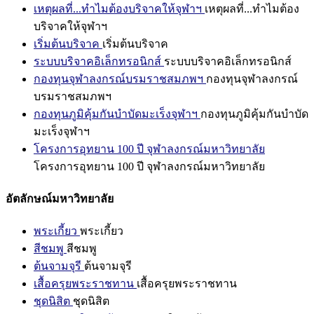
เหตุผลที่...ทำไมต้องบริจาคให้จุฬาฯ
เหตุผลที่...ทำไมต้อง
บริจาคให้จุฬาฯ
เริ่มต้นบริจาค
เริ่มต้นบริจาค
ระบบบริจาคอิเล็กทรอนิกส์
ระบบบริจาคอิเล็กทรอนิกส์
กองทุนจุฬาลงกรณ์บรมราชสมภพฯ
กองทุนจุฬาลงกรณ์
บรมราชสมภพฯ
กองทุนภูมิคุ้มกันบำบัดมะเร็งจุฬาฯ
กองทุนภูมิคุ้มกันบำบัด
มะเร็งจุฬาฯ
โครงการอุทยาน 100 ปี จุฬาลงกรณ์มหาวิทยาลัย
โครงการอุทยาน 100 ปี จุฬาลงกรณ์มหาวิทยาลัย
อัตลักษณ์มหาวิทยาลัย
พระเกี้ยว
พระเกี้ยว
สีชมพู
สีชมพู
ต้นจามจุรี
ต้นจามจุรี
เสื้อครุยพระราชทาน
เสื้อครุยพระราชทาน
ชุดนิสิต
ชุดนิสิต