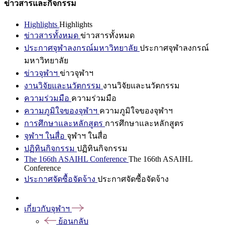
ข่าวสารและกิจกรรม
Highlights
Highlights
ข่าวสารทั้งหมด
ข่าวสารทั้งหมด
ประกาศจุฬาลงกรณ์มหาวิทยาลัย
ประกาศจุฬาลงกรณ์
มหาวิทยาลัย
ข่าวจุฬาฯ
ข่าวจุฬาฯ
งานวิจัยและนวัตกรรม
งานวิจัยและนวัตกรรม
ความร่วมมือ
ความร่วมมือ
ความภูมิใจของจุฬาฯ
ความภูมิใจของจุฬาฯ
การศึกษาและหลักสูตร
การศึกษาและหลักสูตร
จุฬาฯ ในสื่อ
จุฬาฯ ในสื่อ
ปฏิทินกิจกรรม
ปฏิทินกิจกรรม
The 166th ASAIHL Conference
The 166th ASAIHL
Conference
ประกาศจัดซื้อจัดจ้าง
ประกาศจัดซื้อจัดจ้าง
เกี่ยวกับจุฬาฯ
ย้อนกลับ