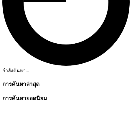
กำลังค้นหา...
การค้นหาล่าสุด
การค้นหายอดนิยม