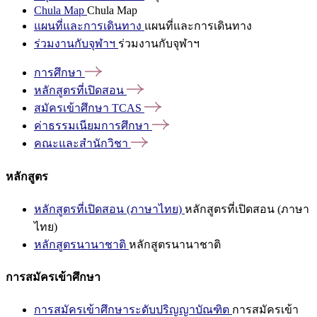
Chula Map
Chula Map
แผนที่และการเดินทาง
แผนที่และการเดินทาง
ร่วมงานกับจุฬาฯ
ร่วมงานกับจุฬาฯ
การศึกษา
หลักสูตรที่เปิดสอน
สมัครเข้าศึกษา
TCAS
ค่าธรรมเนียมการศึกษา
คณะและสำนักวิชา
หลักสูตร
หลักสูตรที่เปิดสอน (ภาษาไทย)
หลักสูตรที่เปิดสอน (ภาษา
ไทย)
หลักสูตรนานาชาติ
หลักสูตรนานาชาติ
การสมัครเข้าศึกษา
การสมัครเข้าศึกษาระดับปริญญาบัณฑิต
การสมัครเข้า