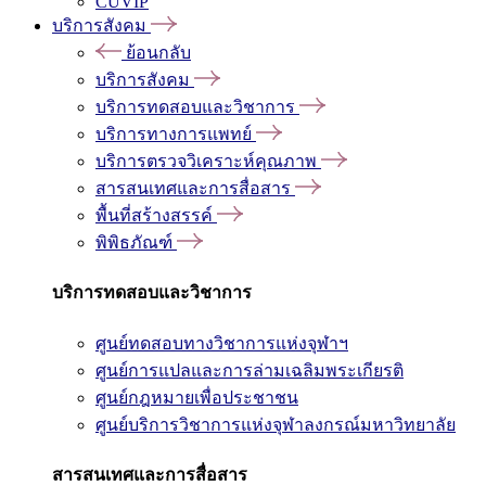
CUVIP
บริการสังคม
ย้อนกลับ
บริการสังคม
บริการทดสอบและวิชาการ
บริการทางการแพทย์
บริการตรวจวิเคราะห์คุณภาพ
สารสนเทศและการสื่อสาร
พื้นที่สร้างสรรค์
พิพิธภัณฑ์
บริการทดสอบและวิชาการ
ศูนย์ทดสอบทางวิชาการแห่งจุฬาฯ
ศูนย์การแปลและการล่ามเฉลิมพระเกียรติ
ศูนย์กฎหมายเพื่อประชาชน
ศูนย์บริการวิชาการแห่งจุฬาลงกรณ์มหาวิทยาลัย
สารสนเทศและการสื่อสาร