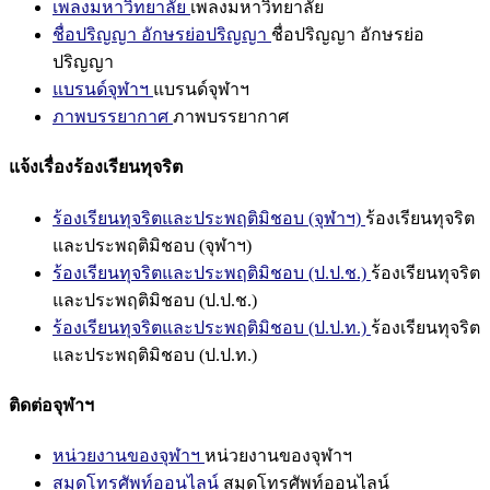
เพลงมหาวิทยาลัย
เพลงมหาวิทยาลัย
ชื่อปริญญา อักษรย่อปริญญา
ชื่อปริญญา อักษรย่อ
ปริญญา
แบรนด์จุฬาฯ
แบรนด์จุฬาฯ
ภาพบรรยากาศ
ภาพบรรยากาศ
แจ้งเรื่องร้องเรียนทุจริต
ร้องเรียนทุจริตและประพฤติมิชอบ (จุฬาฯ)
ร้องเรียนทุจริต
และประพฤติมิชอบ (จุฬาฯ)
ร้องเรียนทุจริตและประพฤติมิชอบ (ป.ป.ช.)
ร้องเรียนทุจริต
และประพฤติมิชอบ (ป.ป.ช.)
ร้องเรียนทุจริตและประพฤติมิชอบ (ป.ป.ท.)
ร้องเรียนทุจริต
และประพฤติมิชอบ (ป.ป.ท.)
ติดต่อจุฬาฯ
หน่วยงานของจุฬาฯ
หน่วยงานของจุฬาฯ
สมุดโทรศัพท์ออนไลน์
สมุดโทรศัพท์ออนไลน์