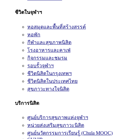
ชีวิตในจุฬาฯ
หอสมุดและพื้นที่สร้างสรรค์
หอพัก
กีฬาและสุขภาพนิสิต
โรงอาหารและคาเฟ่
กิจกรรมและชมรม
รอบรั้วจุฬาฯ
ชีวิตนิสิตในกรุงเทพฯ
ชีวิตนิสิตในประเทศไทย
สุขภาวะทางใจนิสิต
บริการนิสิต
ศูนย์บริการสุขภาพแห่งจุฬาฯ
หน่วยส่งเสริมสุขภาวะนิสิต
ศูนย์นวัตกรรมการเรียนรู้ (Chula MOOC)