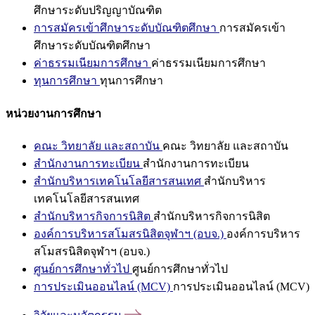
ศึกษาระดับปริญญาบัณฑิต
การสมัครเข้าศึกษาระดับบัณฑิตศึกษา
การสมัครเข้า
ศึกษาระดับบัณฑิตศึกษา
ค่าธรรมเนียมการศึกษา
ค่าธรรมเนียมการศึกษา
ทุนการศึกษา
ทุนการศึกษา
หน่วยงานการศึกษา
คณะ วิทยาลัย และสถาบัน
คณะ วิทยาลัย และสถาบัน
สำนักงานการทะเบียน
สำนักงานการทะเบียน
สำนักบริหารเทคโนโลยีสารสนเทศ
สำนักบริหาร
เทคโนโลยีสารสนเทศ
สำนักบริหารกิจการนิสิต
สำนักบริหารกิจการนิสิต
องค์การบริหารสโมสรนิสิตจุฬาฯ (อบจ.)
องค์การบริหาร
สโมสรนิสิตจุฬาฯ (อบจ.)
ศูนย์การศึกษาทั่วไป
ศูนย์การศึกษาทั่วไป
การประเมินออนไลน์ (MCV)
การประเมินออนไลน์ (MCV)