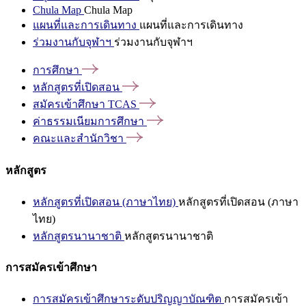
Chula Map
Chula Map
แผนที่และการเดินทาง
แผนที่และการเดินทาง
ร่วมงานกับจุฬาฯ
ร่วมงานกับจุฬาฯ
การศึกษา
หลักสูตรที่เปิดสอน
สมัครเข้าศึกษา
TCAS
ค่าธรรมเนียมการศึกษา
คณะและสำนักวิชา
หลักสูตร
หลักสูตรที่เปิดสอน (ภาษาไทย)
หลักสูตรที่เปิดสอน (ภาษา
ไทย)
หลักสูตรนานาชาติ
หลักสูตรนานาชาติ
การสมัครเข้าศึกษา
การสมัครเข้าศึกษาระดับปริญญาบัณฑิต
การสมัครเข้า