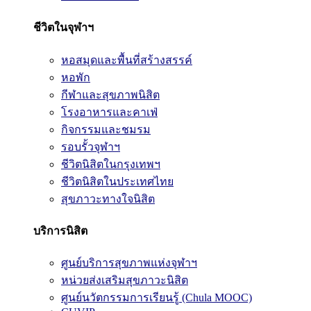
ชีวิตในจุฬาฯ
หอสมุดและพื้นที่สร้างสรรค์
หอพัก
กีฬาและสุขภาพนิสิต
โรงอาหารและคาเฟ่
กิจกรรมและชมรม
รอบรั้วจุฬาฯ
ชีวิตนิสิตในกรุงเทพฯ
ชีวิตนิสิตในประเทศไทย
สุขภาวะทางใจนิสิต
บริการนิสิต
ศูนย์บริการสุขภาพแห่งจุฬาฯ
หน่วยส่งเสริมสุขภาวะนิสิต
ศูนย์นวัตกรรมการเรียนรู้ (Chula MOOC)