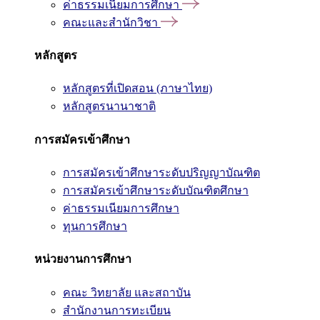
ค่าธรรมเนียมการศึกษา
คณะและสำนักวิชา
หลักสูตร
หลักสูตรที่เปิดสอน (ภาษาไทย)
หลักสูตรนานาชาติ
การสมัครเข้าศึกษา
การสมัครเข้าศึกษาระดับปริญญาบัณฑิต
การสมัครเข้าศึกษาระดับบัณฑิตศึกษา
ค่าธรรมเนียมการศึกษา
ทุนการศึกษา
หน่วยงานการศึกษา
คณะ วิทยาลัย และสถาบัน
สำนักงานการทะเบียน