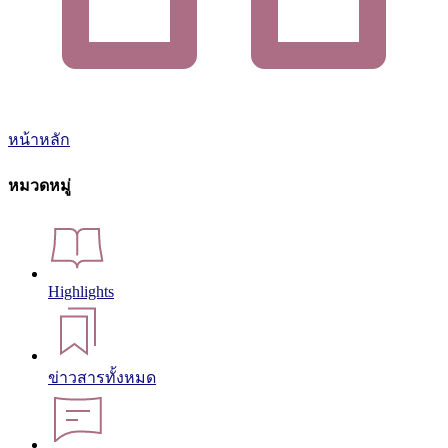
หน้าหลัก
หมวดหมู่
Highlights
ข่าวสารทั้งหมด