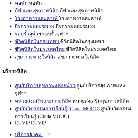
หอพัก
หอพัก
กีฬาและสุขภาพนิสิต
กีฬาและสุขภาพนิสิต
โรงอาหารและคาเฟ่
โรงอาหารและคาเฟ่
กิจกรรมและชมรม
กิจกรรมและชมรม
รอบรั้วจุฬาฯ
รอบรั้วจุฬาฯ
ชีวิตนิสิตในกรุงเทพฯ
ชีวิตนิสิตในกรุงเทพฯ
ชีวิตนิสิตในประเทศไทย
ชีวิตนิสิตในประเทศไทย
สุขภาวะทางใจนิสิต
สุขภาวะทางใจนิสิต
บริการนิสิต
ศูนย์บริการสุขภาพแห่งจุฬาฯ
ศูนย์บริการสุขภาพแห่ง
จุฬาฯ
หน่วยส่งเสริมสุขภาวะนิสิต
หน่วยส่งเสริมสุขภาวะนิสิต
ศูนย์นวัตกรรมการเรียนรู้ (Chula MOOC)
ศูนย์นวัตกรรม
การเรียนรู้ (Chula MOOC)
CUVIP
CUVIP
บริการสังคม