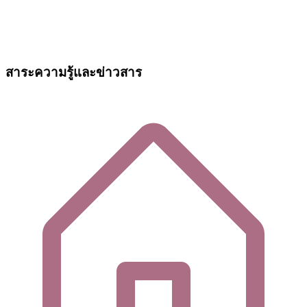
สาระความรู้และข่าวสาร