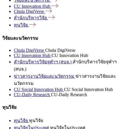
วิจัยและนวัตกรรม
CU Innovation
Hub
Chula
DigiVerse
สำนักบริหารวิจัย
ทุนวิจัย
วิจัยและนวัตกรรม
Chula DigiVerse
Chula DigiVerse
CU Innovation Hub
CU Innovation Hub
สำนักบริหารวิจัยจุฬาฯ (สบจ.)
สำนักบริหารวิจัยจุฬาฯ
(สบจ.)
ข่าวสารงานวิจัยและนวัตกรรม
ข่าวสารงานวิจัยและ
นวัตกรรม
CU Social Innovation Hub
CU Social Innovation Hub
CU-Daily Research
CU-Daily Research
ทุนวิจัย
ทุนวิจัย
ทุนวิจัย
ทุนวิจัยในประเทศ
ทุนวิจัยในประเทศ