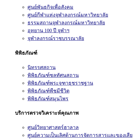
ศูนย์พันธกิจเพื่อสังคม
ศูนย์กีฬาแห่งจุฬาลงกรณ์มหาวิทยาลัย
ธรรมสถานจุฬาลงกรณ์มหาวิทยาลัย
อุทยาน 100 ปี จุฬาฯ
จุฬาลงกรณ์ราชบรรณาลัย
พิพิธภัณฑ์
นิทรรศสถาน
พิพิธภัณฑ์ชลทัศนสถาน
พิพิธภัณฑ์พระจุฑาธุชราชฐาน
พิพิธภัณฑ์พืชมีชีวิต
พิพิธภัณฑ์สมุนไพร
บริการตรวจวิเคราะห์คุณภาพ
ศูนย์วิทยาศาสตร์ฮาลาล
ศูนย์ความเป็นเลิศด้านการจัดการสารและของเสีย