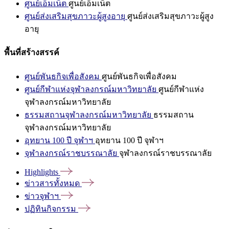
ศูนย์เอ็มเน็ต
ศูนย์เอ็มเน็ต
ศูนย์ส่งเสริมสุขภาวะผู้สูงอายุ
ศูนย์ส่งเสริมสุขภาวะผู้สูง
อายุ
พื้นที่สร้างสรรค์
ศูนย์พันธกิจเพื่อสังคม
ศูนย์พันธกิจเพื่อสังคม
ศูนย์กีฬาแห่งจุฬาลงกรณ์มหาวิทยาลัย
ศูนย์กีฬาแห่ง
จุฬาลงกรณ์มหาวิทยาลัย
ธรรมสถานจุฬาลงกรณ์มหาวิทยาลัย
ธรรมสถาน
จุฬาลงกรณ์มหาวิทยาลัย
อุทยาน 100 ปี จุฬาฯ
อุทยาน 100 ปี จุฬาฯ
จุฬาลงกรณ์ราชบรรณาลัย
จุฬาลงกรณ์ราชบรรณาลัย
Highlights
ข่าวสารทั้งหมด
ข่าวจุฬาฯ
ปฏิทินกิจกรรม