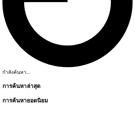
กำลังค้นหา...
การค้นหาล่าสุด
การค้นหายอดนิยม