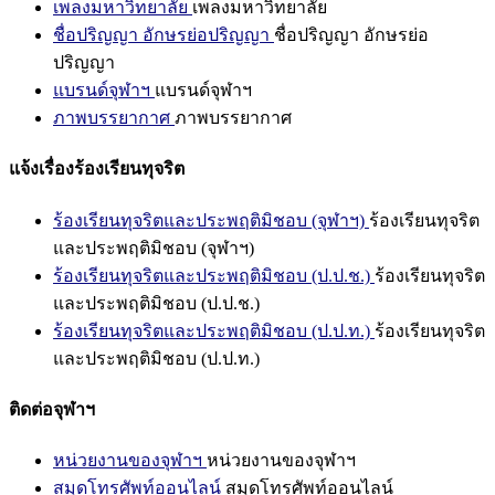
เพลงมหาวิทยาลัย
เพลงมหาวิทยาลัย
ชื่อปริญญา อักษรย่อปริญญา
ชื่อปริญญา อักษรย่อ
ปริญญา
แบรนด์จุฬาฯ
แบรนด์จุฬาฯ
ภาพบรรยากาศ
ภาพบรรยากาศ
แจ้งเรื่องร้องเรียนทุจริต
ร้องเรียนทุจริตและประพฤติมิชอบ (จุฬาฯ)
ร้องเรียนทุจริต
และประพฤติมิชอบ (จุฬาฯ)
ร้องเรียนทุจริตและประพฤติมิชอบ (ป.ป.ช.)
ร้องเรียนทุจริต
และประพฤติมิชอบ (ป.ป.ช.)
ร้องเรียนทุจริตและประพฤติมิชอบ (ป.ป.ท.)
ร้องเรียนทุจริต
และประพฤติมิชอบ (ป.ป.ท.)
ติดต่อจุฬาฯ
หน่วยงานของจุฬาฯ
หน่วยงานของจุฬาฯ
สมุดโทรศัพท์ออนไลน์
สมุดโทรศัพท์ออนไลน์