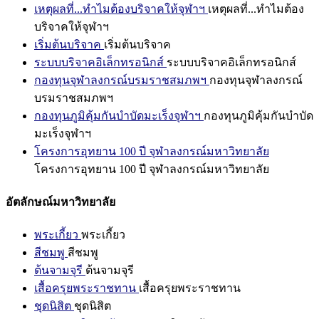
เหตุผลที่...ทำไมต้องบริจาคให้จุฬาฯ
เหตุผลที่...ทำไมต้อง
บริจาคให้จุฬาฯ
เริ่มต้นบริจาค
เริ่มต้นบริจาค
ระบบบริจาคอิเล็กทรอนิกส์
ระบบบริจาคอิเล็กทรอนิกส์
กองทุนจุฬาลงกรณ์บรมราชสมภพฯ
กองทุนจุฬาลงกรณ์
บรมราชสมภพฯ
กองทุนภูมิคุ้มกันบำบัดมะเร็งจุฬาฯ
กองทุนภูมิคุ้มกันบำบัด
มะเร็งจุฬาฯ
โครงการอุทยาน 100 ปี จุฬาลงกรณ์มหาวิทยาลัย
โครงการอุทยาน 100 ปี จุฬาลงกรณ์มหาวิทยาลัย
อัตลักษณ์มหาวิทยาลัย
พระเกี้ยว
พระเกี้ยว
สีชมพู
สีชมพู
ต้นจามจุรี
ต้นจามจุรี
เสื้อครุยพระราชทาน
เสื้อครุยพระราชทาน
ชุดนิสิต
ชุดนิสิต