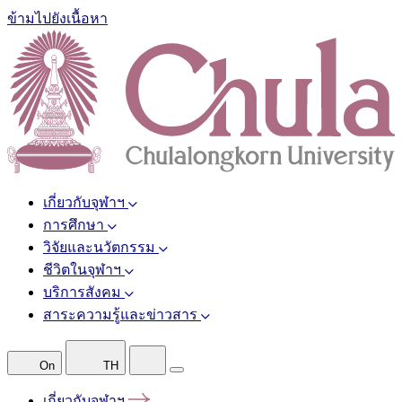
ข้ามไปยังเนื้อหา
เกี่ยวกับจุฬาฯ
การศึกษา
วิจัยและนวัตกรรม
ชีวิตในจุฬาฯ
บริการสังคม
สาระความรู้และข่าวสาร
On
TH
เกี่ยวกับจุฬาฯ