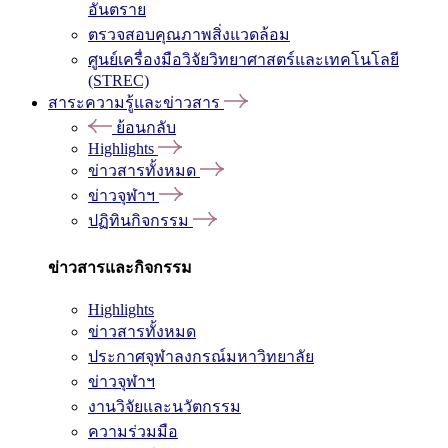
อันตราย
ตรวจสอบคุณภาพสิ่งแวดล้อม
ศูนย์เครื่องมือวิจัยวิทยาศาสตร์และเทคโนโลยี
(STREC)
สาระความรู้และข่าวสาร
ย้อนกลับ
Highlights
ข่าวสารทั้งหมด
ข่าวจุฬาฯ
ปฏิทินกิจกรรม
ข่าวสารและกิจกรรม
Highlights
ข่าวสารทั้งหมด
ประกาศจุฬาลงกรณ์มหาวิทยาลัย
ข่าวจุฬาฯ
งานวิจัยและนวัตกรรม
ความร่วมมือ