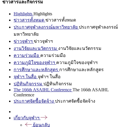
ข่าวสารและกิจกรรม
Highlights
Highlights
ข่าวสารทั้งหมด
ข่าวสารทั้งหมด
ประกาศจุฬาลงกรณ์มหาวิทยาลัย
ประกาศจุฬาลงกรณ์
มหาวิทยาลัย
ข่าวจุฬาฯ
ข่าวจุฬาฯ
งานวิจัยและนวัตกรรม
งานวิจัยและนวัตกรรม
ความร่วมมือ
ความร่วมมือ
ความภูมิใจของจุฬาฯ
ความภูมิใจของจุฬาฯ
การศึกษาและหลักสูตร
การศึกษาและหลักสูตร
จุฬาฯ ในสื่อ
จุฬาฯ ในสื่อ
ปฏิทินกิจกรรม
ปฏิทินกิจกรรม
The 166th ASAIHL Conference
The 166th ASAIHL
Conference
ประกาศจัดซื้อจัดจ้าง
ประกาศจัดซื้อจัดจ้าง
เกี่ยวกับจุฬาฯ
ย้อนกลับ