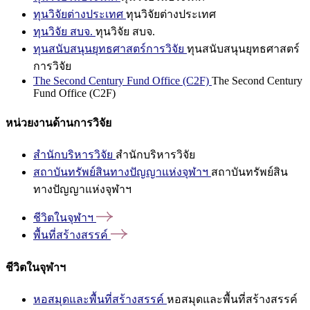
ทุนวิจัยต่างประเทศ
ทุนวิจัยต่างประเทศ
ทุนวิจัย สบจ.
ทุนวิจัย สบจ.
ทุนสนับสนุนยุทธศาสตร์การวิจัย
ทุนสนับสนุนยุทธศาสตร์
การวิจัย
The Second Century Fund Office (C2F)
The Second Century
Fund Office (C2F)
หน่วยงานด้านการวิจัย
สำนักบริหารวิจัย
สำนักบริหารวิจัย
สถาบันทรัพย์สินทางปัญญาแห่งจุฬาฯ
สถาบันทรัพย์สิน
ทางปัญญาแห่งจุฬาฯ
ชีวิตในจุฬาฯ
พื้นที่สร้างสรรค์
ชีวิตในจุฬาฯ
หอสมุดและพื้นที่สร้างสรรค์
หอสมุดและพื้นที่สร้างสรรค์