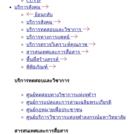
CUVIP
บริการสังคม
ย้อนกลับ
บริการสังคม
บริการทดสอบและวิชาการ
บริการทางการแพทย์
บริการตรวจวิเคราะห์คุณภาพ
สารสนเทศและการสื่อสาร
พื้นที่สร้างสรรค์
พิพิธภัณฑ์
บริการทดสอบและวิชาการ
ศูนย์ทดสอบทางวิชาการแห่งจุฬาฯ
ศูนย์การแปลและการล่ามเฉลิมพระเกียรติ
ศูนย์กฎหมายเพื่อประชาชน
ศูนย์บริการวิชาการแห่งจุฬาลงกรณ์มหาวิทยาลัย
สารสนเทศและการสื่อสาร