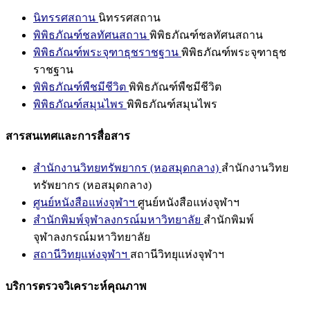
นิทรรศสถาน
นิทรรศสถาน
พิพิธภัณฑ์ชลทัศนสถาน
พิพิธภัณฑ์ชลทัศนสถาน
พิพิธภัณฑ์พระจุฑาธุชราชฐาน
พิพิธภัณฑ์พระจุฑาธุช
ราชฐาน
พิพิธภัณฑ์พืชมีชีวิต
พิพิธภัณฑ์พืชมีชีวิต
พิพิธภัณฑ์สมุนไพร
พิพิธภัณฑ์สมุนไพร
สารสนเทศและการสื่อสาร
สำนักงานวิทยทรัพยากร (หอสมุดกลาง)
สำนักงานวิทย
ทรัพยากร (หอสมุดกลาง)
ศูนย์หนังสือแห่งจุฬาฯ
ศูนย์หนังสือแห่งจุฬาฯ
สำนักพิมพ์จุฬาลงกรณ์มหาวิทยาลัย
สำนักพิมพ์
จุฬาลงกรณ์มหาวิทยาลัย
สถานีวิทยุแห่งจุฬาฯ
สถานีวิทยุแห่งจุฬาฯ
บริการตรวจวิเคราะห์คุณภาพ