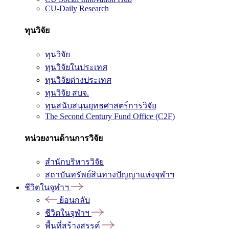
CU-Daily Research
ทุนวิจัย
ทุนวิจัย
ทุนวิจัยในประเทศ
ทุนวิจัยต่างประเทศ
ทุนวิจัย สบจ.
ทุนสนับสนุนยุทธศาสตร์การวิจัย
The Second Century Fund Office (C2F)
หน่วยงานด้านการวิจัย
สำนักบริหารวิจัย
สถาบันทรัพย์สินทางปัญญาแห่งจุฬาฯ
ชีวิตในจุฬาฯ
ย้อนกลับ
ชีวิตในจุฬาฯ
พื้นที่สร้างสรรค์