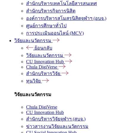
สำนักบริหารเทคโนโลยีสารสนเทศ
สำนักบริหารกิจการนิสิต
องค์การบริหารสโมสรนิสิตจุฬาฯ (อบจ.)
ศูนย์การศึกษาทั่วไป
การประเมินออนไลน์ (MCV)
วิจัยและนวัตกรรม
ย้อนกลับ
วิจัยและนวัตกรรม
CU Innovation Hub
Chula DigiVerse
สำนักบริหารวิจัย
ทุนวิจัย
วิจัยและนวัตกรรม
Chula DigiVerse
CU Innovation Hub
สำนักบริหารวิจัยจุฬาฯ (สบจ.)
ข่าวสารงานวิจัยและนวัตกรรม
CU Social Innovation Hub