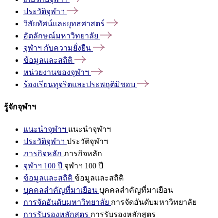
ประวัติจุฬาฯ
วิสัยทัศน์และยุทธศาสตร์
อัตลักษณ์มหาวิทยาลัย
จุฬาฯ
กับความยั่งยืน
ข้อมูลและสถิติ
หน่วยงานของจุฬาฯ
ร้องเรียนทุจริตและประพฤติมิชอบ
รู้จักจุฬาฯ
แนะนำจุฬาฯ
แนะนำจุฬาฯ
ประวัติจุฬาฯ
ประวัติจุฬาฯ
ภารกิจหลัก
ภารกิจหลัก
จุฬาฯ 100 ปี
จุฬาฯ 100 ปี
ข้อมูลและสถิติ
ข้อมูลและสถิติ
บุคคลสำคัญที่มาเยือน
บุคคลสำคัญที่มาเยือน
การจัดอันดับมหาวิทยาลัย
การจัดอันดับมหาวิทยาลัย
การรับรองหลักสูตร
การรับรองหลักสูตร