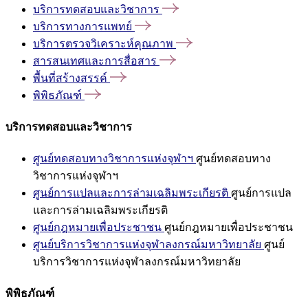
บริการทดสอบและวิชาการ
บริการทางการแพทย์
บริการตรวจวิเคราะห์คุณภาพ
สารสนเทศและการสื่อสาร
พื้นที่สร้างสรรค์
พิพิธภัณฑ์
บริการทดสอบและวิชาการ
ศูนย์ทดสอบทางวิชาการแห่งจุฬาฯ
ศูนย์ทดสอบทาง
วิชาการแห่งจุฬาฯ
ศูนย์การแปลและการล่ามเฉลิมพระเกียรติ
ศูนย์การแปล
และการล่ามเฉลิมพระเกียรติ
ศูนย์กฎหมายเพื่อประชาชน
ศูนย์กฎหมายเพื่อประชาชน
ศูนย์บริการวิชาการแห่งจุฬาลงกรณ์มหาวิทยาลัย
ศูนย์
บริการวิชาการแห่งจุฬาลงกรณ์มหาวิทยาลัย
พิพิธภัณฑ์