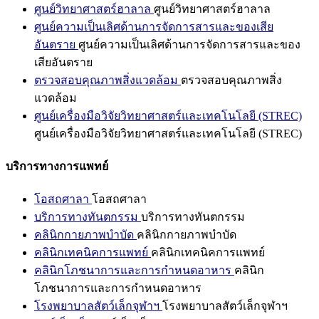
ศูนย์วิทยาศาสตร์ฮาลาล
ศูนย์วิทยาศาสตร์ฮาลาล
ศูนย์ความเป็นเลิศด้านการจัดการสารและของเสีย
อันตราย
ศูนย์ความเป็นเลิศด้านการจัดการสารและของ
เสียอันตราย
ตรวจสอบคุณภาพสิ่งแวดล้อม
ตรวจสอบคุณภาพสิ่ง
แวดล้อม
ศูนย์เครื่องมือวิจัยวิทยาศาสตร์และเทคโนโลยี (STREC)
ศูนย์เครื่องมือวิจัยวิทยาศาสตร์และเทคโนโลยี (STREC)
บริการทางการแพทย์
โอสถศาลา
โอสถศาลา
บริการทางทันตกรรม
บริการทางทันตกรรม
คลินิกกายภาพบำบัด
คลินิกกายภาพบำบัด
คลินิกเทคนิคการแพทย์
คลินิกเทคนิคการแพทย์
คลินิกโภชนาการและการกำหนดอาหาร
คลินิก
โภชนาการและการกำหนดอาหาร
โรงพยาบาลสัตว์เล็กจุฬาฯ
โรงพยาบาลสัตว์เล็กจุฬาฯ