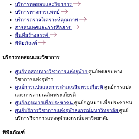
บริการทดสอบและวิชาการ
บริการทางการแพทย์
บริการตรวจวิเคราะห์คุณภาพ
สารสนเทศและการสื่อสาร
พื้นที่สร้างสรรค์
พิพิธภัณฑ์
บริการทดสอบและวิชาการ
ศูนย์ทดสอบทางวิชาการแห่งจุฬาฯ
ศูนย์ทดสอบทาง
วิชาการแห่งจุฬาฯ
ศูนย์การแปลและการล่ามเฉลิมพระเกียรติ
ศูนย์การแปล
และการล่ามเฉลิมพระเกียรติ
ศูนย์กฎหมายเพื่อประชาชน
ศูนย์กฎหมายเพื่อประชาชน
ศูนย์บริการวิชาการแห่งจุฬาลงกรณ์มหาวิทยาลัย
ศูนย์
บริการวิชาการแห่งจุฬาลงกรณ์มหาวิทยาลัย
พิพิธภัณฑ์