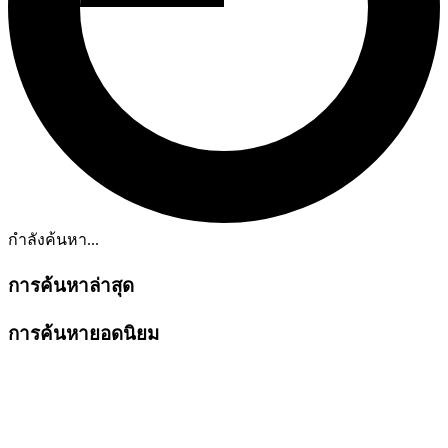
กำลังค้นหา...
การค้นหาล่าสุด
การค้นหายอดนิยม