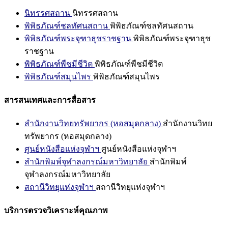
นิทรรศสถาน
นิทรรศสถาน
พิพิธภัณฑ์ชลทัศนสถาน
พิพิธภัณฑ์ชลทัศนสถาน
พิพิธภัณฑ์พระจุฑาธุชราชฐาน
พิพิธภัณฑ์พระจุฑาธุช
ราชฐาน
พิพิธภัณฑ์พืชมีชีวิต
พิพิธภัณฑ์พืชมีชีวิต
พิพิธภัณฑ์สมุนไพร
พิพิธภัณฑ์สมุนไพร
สารสนเทศและการสื่อสาร
สำนักงานวิทยทรัพยากร (หอสมุดกลาง)
สำนักงานวิทย
ทรัพยากร (หอสมุดกลาง)
ศูนย์หนังสือแห่งจุฬาฯ
ศูนย์หนังสือแห่งจุฬาฯ
สำนักพิมพ์จุฬาลงกรณ์มหาวิทยาลัย
สำนักพิมพ์
จุฬาลงกรณ์มหาวิทยาลัย
สถานีวิทยุแห่งจุฬาฯ
สถานีวิทยุแห่งจุฬาฯ
บริการตรวจวิเคราะห์คุณภาพ