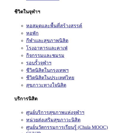
ชีวิตในจุฬาฯ
หอสมุดและพื้นที่สร้างสรรค์
หอพัก
กีฬาและสุขภาพนิสิต
โรงอาหารและคาเฟ่
กิจกรรมและชมรม
รอบรั้วจุฬาฯ
ชีวิตนิสิตในกรุงเทพฯ
ชีวิตนิสิตในประเทศไทย
สุขภาวะทางใจนิสิต
บริการนิสิต
ศูนย์บริการสุขภาพแห่งจุฬาฯ
หน่วยส่งเสริมสุขภาวะนิสิต
ศูนย์นวัตกรรมการเรียนรู้ (Chula MOOC)