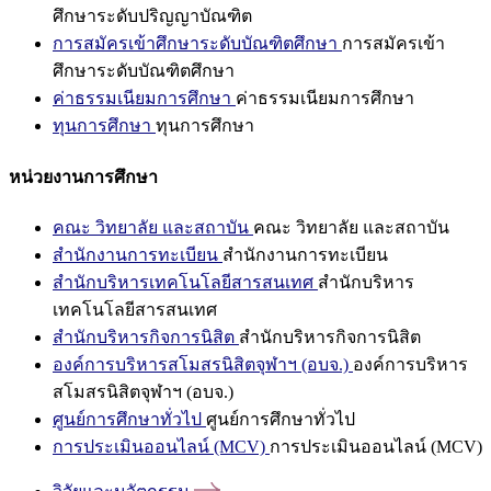
ศึกษาระดับปริญญาบัณฑิต
การสมัครเข้าศึกษาระดับบัณฑิตศึกษา
การสมัครเข้า
ศึกษาระดับบัณฑิตศึกษา
ค่าธรรมเนียมการศึกษา
ค่าธรรมเนียมการศึกษา
ทุนการศึกษา
ทุนการศึกษา
หน่วยงานการศึกษา
คณะ วิทยาลัย และสถาบัน
คณะ วิทยาลัย และสถาบัน
สำนักงานการทะเบียน
สำนักงานการทะเบียน
สำนักบริหารเทคโนโลยีสารสนเทศ
สำนักบริหาร
เทคโนโลยีสารสนเทศ
สำนักบริหารกิจการนิสิต
สำนักบริหารกิจการนิสิต
องค์การบริหารสโมสรนิสิตจุฬาฯ (อบจ.)
องค์การบริหาร
สโมสรนิสิตจุฬาฯ (อบจ.)
ศูนย์การศึกษาทั่วไป
ศูนย์การศึกษาทั่วไป
การประเมินออนไลน์ (MCV)
การประเมินออนไลน์ (MCV)