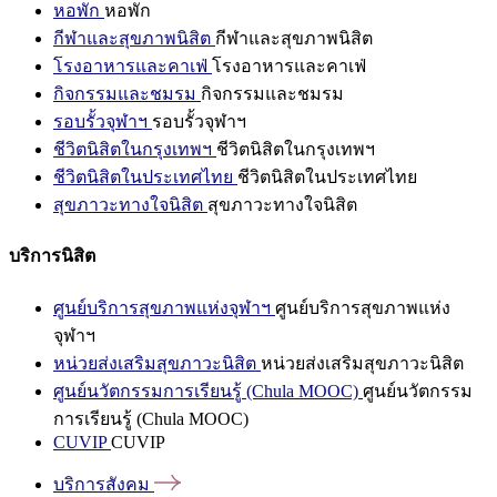
หอพัก
หอพัก
กีฬาและสุขภาพนิสิต
กีฬาและสุขภาพนิสิต
โรงอาหารและคาเฟ่
โรงอาหารและคาเฟ่
กิจกรรมและชมรม
กิจกรรมและชมรม
รอบรั้วจุฬาฯ
รอบรั้วจุฬาฯ
ชีวิตนิสิตในกรุงเทพฯ
ชีวิตนิสิตในกรุงเทพฯ
ชีวิตนิสิตในประเทศไทย
ชีวิตนิสิตในประเทศไทย
สุขภาวะทางใจนิสิต
สุขภาวะทางใจนิสิต
บริการนิสิต
ศูนย์บริการสุขภาพแห่งจุฬาฯ
ศูนย์บริการสุขภาพแห่ง
จุฬาฯ
หน่วยส่งเสริมสุขภาวะนิสิต
หน่วยส่งเสริมสุขภาวะนิสิต
ศูนย์นวัตกรรมการเรียนรู้ (Chula MOOC)
ศูนย์นวัตกรรม
การเรียนรู้ (Chula MOOC)
CUVIP
CUVIP
บริการสังคม