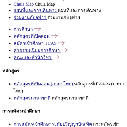
Chula Map
Chula Map
แผนที่และการเดินทาง
แผนที่และการเดินทาง
ร่วมงานกับจุฬาฯ
ร่วมงานกับจุฬาฯ
การศึกษา
หลักสูตรที่เปิดสอน
สมัครเข้าศึกษา
TCAS
ค่าธรรมเนียมการศึกษา
คณะและสำนักวิชา
หลักสูตร
หลักสูตรที่เปิดสอน (ภาษาไทย)
หลักสูตรที่เปิดสอน (ภาษา
ไทย)
หลักสูตรนานาชาติ
หลักสูตรนานาชาติ
การสมัครเข้าศึกษา
การสมัครเข้าศึกษาระดับปริญญาบัณฑิต
การสมัครเข้า