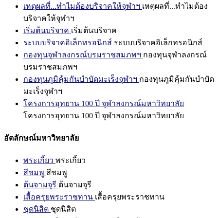
เหตุผลที่...ทำไมต้องบริจาคให้จุฬาฯ
เหตุผลที่...ทำไมต้อง
บริจาคให้จุฬาฯ
เริ่มต้นบริจาค
เริ่มต้นบริจาค
ระบบบริจาคอิเล็กทรอนิกส์
ระบบบริจาคอิเล็กทรอนิกส์
กองทุนจุฬาลงกรณ์บรมราชสมภพฯ
กองทุนจุฬาลงกรณ์
บรมราชสมภพฯ
กองทุนภูมิคุ้มกันบำบัดมะเร็งจุฬาฯ
กองทุนภูมิคุ้มกันบำบัด
มะเร็งจุฬาฯ
โครงการอุทยาน 100 ปี จุฬาลงกรณ์มหาวิทยาลัย
โครงการอุทยาน 100 ปี จุฬาลงกรณ์มหาวิทยาลัย
อัตลักษณ์มหาวิทยาลัย
พระเกี้ยว
พระเกี้ยว
สีชมพู
สีชมพู
ต้นจามจุรี
ต้นจามจุรี
เสื้อครุยพระราชทาน
เสื้อครุยพระราชทาน
ชุดนิสิต
ชุดนิสิต