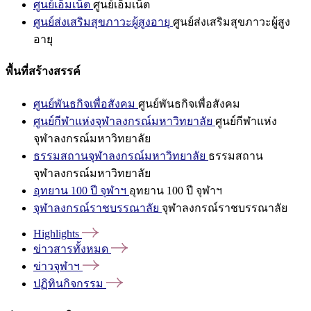
ศูนย์เอ็มเน็ต
ศูนย์เอ็มเน็ต
ศูนย์ส่งเสริมสุขภาวะผู้สูงอายุ
ศูนย์ส่งเสริมสุขภาวะผู้สูง
อายุ
พื้นที่สร้างสรรค์
ศูนย์พันธกิจเพื่อสังคม
ศูนย์พันธกิจเพื่อสังคม
ศูนย์กีฬาแห่งจุฬาลงกรณ์มหาวิทยาลัย
ศูนย์กีฬาแห่ง
จุฬาลงกรณ์มหาวิทยาลัย
ธรรมสถานจุฬาลงกรณ์มหาวิทยาลัย
ธรรมสถาน
จุฬาลงกรณ์มหาวิทยาลัย
อุทยาน 100 ปี จุฬาฯ
อุทยาน 100 ปี จุฬาฯ
จุฬาลงกรณ์ราชบรรณาลัย
จุฬาลงกรณ์ราชบรรณาลัย
Highlights
ข่าวสารทั้งหมด
ข่าวจุฬาฯ
ปฏิทินกิจกรรม