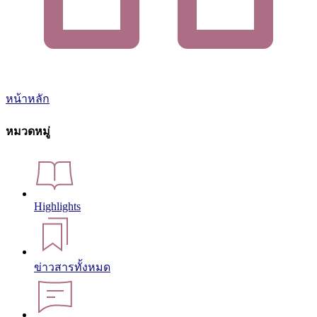
หน้าหลัก
หมวดหมู่
Highlights
ข่าวสารทั้งหมด