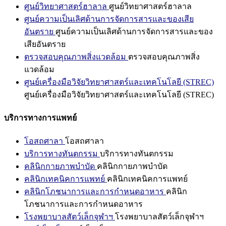
ศูนย์วิทยาศาสตร์ฮาลาล
ศูนย์วิทยาศาสตร์ฮาลาล
ศูนย์ความเป็นเลิศด้านการจัดการสารและของเสีย
อันตราย
ศูนย์ความเป็นเลิศด้านการจัดการสารและของ
เสียอันตราย
ตรวจสอบคุณภาพสิ่งแวดล้อม
ตรวจสอบคุณภาพสิ่ง
แวดล้อม
ศูนย์เครื่องมือวิจัยวิทยาศาสตร์และเทคโนโลยี (STREC)
ศูนย์เครื่องมือวิจัยวิทยาศาสตร์และเทคโนโลยี (STREC)
บริการทางการแพทย์
โอสถศาลา
โอสถศาลา
บริการทางทันตกรรม
บริการทางทันตกรรม
คลินิกกายภาพบำบัด
คลินิกกายภาพบำบัด
คลินิกเทคนิคการแพทย์
คลินิกเทคนิคการแพทย์
คลินิกโภชนาการและการกำหนดอาหาร
คลินิก
โภชนาการและการกำหนดอาหาร
โรงพยาบาลสัตว์เล็กจุฬาฯ
โรงพยาบาลสัตว์เล็กจุฬาฯ