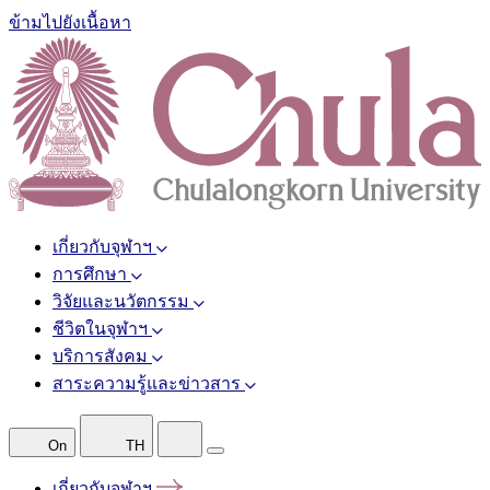
ข้ามไปยังเนื้อหา
เกี่ยวกับจุฬาฯ
การศึกษา
วิจัยและนวัตกรรม
ชีวิตในจุฬาฯ
บริการสังคม
สาระความรู้และข่าวสาร
On
TH
เกี่ยวกับจุฬาฯ