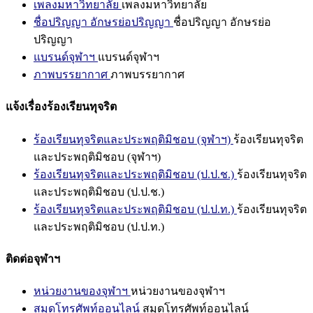
เพลงมหาวิทยาลัย
เพลงมหาวิทยาลัย
ชื่อปริญญา อักษรย่อปริญญา
ชื่อปริญญา อักษรย่อ
ปริญญา
แบรนด์จุฬาฯ
แบรนด์จุฬาฯ
ภาพบรรยากาศ
ภาพบรรยากาศ
แจ้งเรื่องร้องเรียนทุจริต
ร้องเรียนทุจริตและประพฤติมิชอบ (จุฬาฯ)
ร้องเรียนทุจริต
และประพฤติมิชอบ (จุฬาฯ)
ร้องเรียนทุจริตและประพฤติมิชอบ (ป.ป.ช.)
ร้องเรียนทุจริต
และประพฤติมิชอบ (ป.ป.ช.)
ร้องเรียนทุจริตและประพฤติมิชอบ (ป.ป.ท.)
ร้องเรียนทุจริต
และประพฤติมิชอบ (ป.ป.ท.)
ติดต่อจุฬาฯ
หน่วยงานของจุฬาฯ
หน่วยงานของจุฬาฯ
สมุดโทรศัพท์ออนไลน์
สมุดโทรศัพท์ออนไลน์