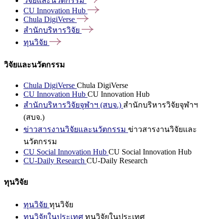
วิจัยและนวัตกรรม
CU Innovation
Hub
Chula
DigiVerse
สำนักบริหารวิจัย
ทุนวิจัย
วิจัยและนวัตกรรม
Chula DigiVerse
Chula DigiVerse
CU Innovation Hub
CU Innovation Hub
สำนักบริหารวิจัยจุฬาฯ (สบจ.)
สำนักบริหารวิจัยจุฬาฯ
(สบจ.)
ข่าวสารงานวิจัยและนวัตกรรม
ข่าวสารงานวิจัยและ
นวัตกรรม
CU Social Innovation Hub
CU Social Innovation Hub
CU-Daily Research
CU-Daily Research
ทุนวิจัย
ทุนวิจัย
ทุนวิจัย
ทุนวิจัยในประเทศ
ทุนวิจัยในประเทศ