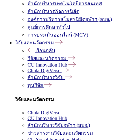
สำนักบริหารเทคโนโลยีสารสนเทศ
สำนักบริหารกิจการนิสิต
องค์การบริหารสโมสรนิสิตจุฬาฯ (อบจ.)
ศูนย์การศึกษาทั่วไป
การประเมินออนไลน์ (MCV)
วิจัยและนวัตกรรม
ย้อนกลับ
วิจัยและนวัตกรรม
CU Innovation Hub
Chula DigiVerse
สำนักบริหารวิจัย
ทุนวิจัย
วิจัยและนวัตกรรม
Chula DigiVerse
CU Innovation Hub
สำนักบริหารวิจัยจุฬาฯ (สบจ.)
ข่าวสารงานวิจัยและนวัตกรรม
CU Social Innovation Hub