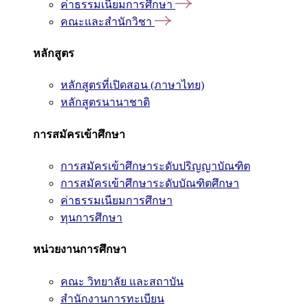
ค่าธรรมเนียมการศึกษา
คณะและสำนักวิชา
หลักสูตร
หลักสูตรที่เปิดสอน (ภาษาไทย)
หลักสูตรนานาชาติ
การสมัครเข้าศึกษา
การสมัครเข้าศึกษาระดับปริญญาบัณฑิต
การสมัครเข้าศึกษาระดับบัณฑิตศึกษา
ค่าธรรมเนียมการศึกษา
ทุนการศึกษา
หน่วยงานการศึกษา
คณะ วิทยาลัย และสถาบัน
สำนักงานการทะเบียน