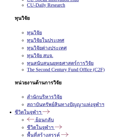
CU-Daily Research
ทุนวิจัย
ทุนวิจัย
ทุนวิจัยในประเทศ
ทุนวิจัยต่างประเทศ
ทุนวิจัย สบจ.
ทุนสนับสนุนยุทธศาสตร์การวิจัย
The Second Century Fund Office (C2F)
หน่วยงานด้านการวิจัย
สำนักบริหารวิจัย
สถาบันทรัพย์สินทางปัญญาแห่งจุฬาฯ
ชีวิตในจุฬาฯ
ย้อนกลับ
ชีวิตในจุฬาฯ
พื้นที่สร้างสรรค์