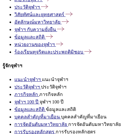
ประวัติจุฬาฯ
วิสัยทัศน์และยุทธศาสตร์
อัตลักษณ์มหาวิทยาลัย
จุฬาฯ
กับความยั่งยืน
ข้อมูลและสถิติ
หน่วยงานของจุฬาฯ
ร้องเรียนทุจริตและประพฤติมิชอบ
รู้จักจุฬาฯ
แนะนำจุฬาฯ
แนะนำจุฬาฯ
ประวัติจุฬาฯ
ประวัติจุฬาฯ
ภารกิจหลัก
ภารกิจหลัก
จุฬาฯ 100 ปี
จุฬาฯ 100 ปี
ข้อมูลและสถิติ
ข้อมูลและสถิติ
บุคคลสำคัญที่มาเยือน
บุคคลสำคัญที่มาเยือน
การจัดอันดับมหาวิทยาลัย
การจัดอันดับมหาวิทยาลัย
การรับรองหลักสูตร
การรับรองหลักสูตร