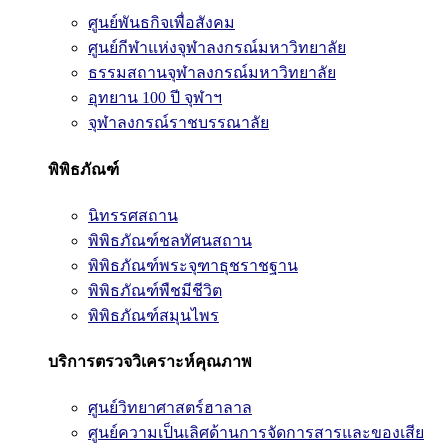
ศูนย์พันธกิจเพื่อสังคม
ศูนย์กีฬาแห่งจุฬาลงกรณ์มหาวิทยาลัย
ธรรมสถานจุฬาลงกรณ์มหาวิทยาลัย
อุทยาน 100 ปี จุฬาฯ
จุฬาลงกรณ์ราชบรรณาลัย
พิพิธภัณฑ์
นิทรรศสถาน
พิพิธภัณฑ์ชลทัศนสถาน
พิพิธภัณฑ์พระจุฑาธุชราชฐาน
พิพิธภัณฑ์พืชมีชีวิต
พิพิธภัณฑ์สมุนไพร
บริการตรวจวิเคราะห์คุณภาพ
ศูนย์วิทยาศาสตร์ฮาลาล
ศูนย์ความเป็นเลิศด้านการจัดการสารและของเสีย