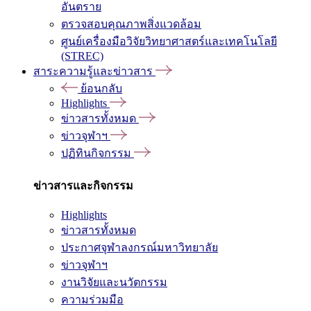
อันตราย
ตรวจสอบคุณภาพสิ่งแวดล้อม
ศูนย์เครื่องมือวิจัยวิทยาศาสตร์และเทคโนโลยี
(STREC)
สาระความรู้และข่าวสาร
ย้อนกลับ
Highlights
ข่าวสารทั้งหมด
ข่าวจุฬาฯ
ปฏิทินกิจกรรม
ข่าวสารและกิจกรรม
Highlights
ข่าวสารทั้งหมด
ประกาศจุฬาลงกรณ์มหาวิทยาลัย
ข่าวจุฬาฯ
งานวิจัยและนวัตกรรม
ความร่วมมือ