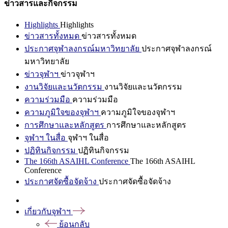
ข่าวสารและกิจกรรม
Highlights
Highlights
ข่าวสารทั้งหมด
ข่าวสารทั้งหมด
ประกาศจุฬาลงกรณ์มหาวิทยาลัย
ประกาศจุฬาลงกรณ์
มหาวิทยาลัย
ข่าวจุฬาฯ
ข่าวจุฬาฯ
งานวิจัยและนวัตกรรม
งานวิจัยและนวัตกรรม
ความร่วมมือ
ความร่วมมือ
ความภูมิใจของจุฬาฯ
ความภูมิใจของจุฬาฯ
การศึกษาและหลักสูตร
การศึกษาและหลักสูตร
จุฬาฯ ในสื่อ
จุฬาฯ ในสื่อ
ปฏิทินกิจกรรม
ปฏิทินกิจกรรม
The 166th ASAIHL Conference
The 166th ASAIHL
Conference
ประกาศจัดซื้อจัดจ้าง
ประกาศจัดซื้อจัดจ้าง
เกี่ยวกับจุฬาฯ
ย้อนกลับ