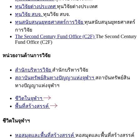
ทุนวิจัยต่างประเทศ
ทุนวิจัยต่างประเทศ
ทุนวิจัย สบจ.
ทุนวิจัย สบจ.
ทุนสนับสนุนยุทธศาสตร์การวิจัย
ทุนสนับสนุนยุทธศาสตร์
การวิจัย
The Second Century Fund Office (C2F)
The Second Century
Fund Office (C2F)
หน่วยงานด้านการวิจัย
สำนักบริหารวิจัย
สำนักบริหารวิจัย
สถาบันทรัพย์สินทางปัญญาแห่งจุฬาฯ
สถาบันทรัพย์สิน
ทางปัญญาแห่งจุฬาฯ
ชีวิตในจุฬาฯ
พื้นที่สร้างสรรค์
ชีวิตในจุฬาฯ
หอสมุดและพื้นที่สร้างสรรค์
หอสมุดและพื้นที่สร้างสรรค์