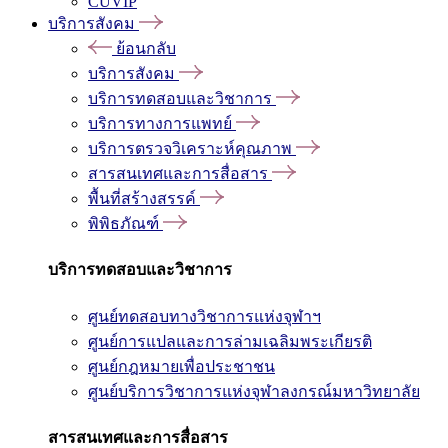
CUVIP
บริการสังคม
ย้อนกลับ
บริการสังคม
บริการทดสอบและวิชาการ
บริการทางการแพทย์
บริการตรวจวิเคราะห์คุณภาพ
สารสนเทศและการสื่อสาร
พื้นที่สร้างสรรค์
พิพิธภัณฑ์
บริการทดสอบและวิชาการ
ศูนย์ทดสอบทางวิชาการแห่งจุฬาฯ
ศูนย์การแปลและการล่ามเฉลิมพระเกียรติ
ศูนย์กฎหมายเพื่อประชาชน
ศูนย์บริการวิชาการแห่งจุฬาลงกรณ์มหาวิทยาลัย
สารสนเทศและการสื่อสาร