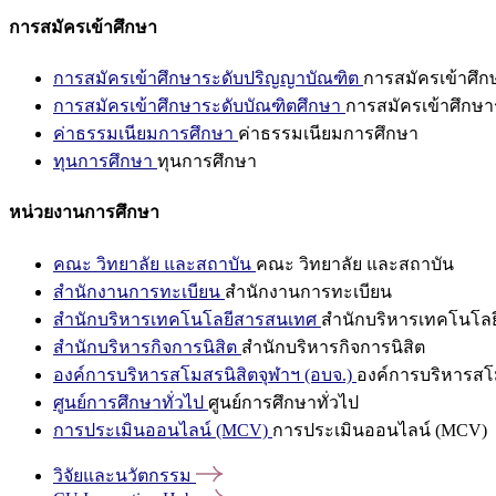
การสมัครเข้าศึกษา
การสมัครเข้าศึกษาระดับปริญญาบัณฑิต
การสมัครเข้าศึ
การสมัครเข้าศึกษาระดับบัณฑิตศึกษา
การสมัครเข้าศึกษา
ค่าธรรมเนียมการศึกษา
ค่าธรรมเนียมการศึกษา
ทุนการศึกษา
ทุนการศึกษา
หน่วยงานการศึกษา
คณะ วิทยาลัย และสถาบัน
คณะ วิทยาลัย และสถาบัน
สำนักงานการทะเบียน
สำนักงานการทะเบียน
สำนักบริหารเทคโนโลยีสารสนเทศ
สำนักบริหารเทคโนโล
สำนักบริหารกิจการนิสิต
สำนักบริหารกิจการนิสิต
องค์การบริหารสโมสรนิสิตจุฬาฯ (อบจ.)
องค์การบริหารสโม
ศูนย์การศึกษาทั่วไป
ศูนย์การศึกษาทั่วไป
การประเมินออนไลน์ (MCV)
การประเมินออนไลน์ (MCV)
วิจัยและนวัตกรรม