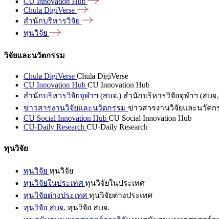
CU Innovation
Hub
Chula
DigiVerse
สำนักบริหารวิจัย
ทุนวิจัย
วิจัยและนวัตกรรม
Chula DigiVerse
Chula DigiVerse
CU Innovation Hub
CU Innovation Hub
สำนักบริหารวิจัยจุฬาฯ (สบจ.)
สำนักบริหารวิจัยจุฬาฯ (สบจ.
ข่าวสารงานวิจัยและนวัตกรรม
ข่าวสารงานวิจัยและนวัตก
CU Social Innovation Hub
CU Social Innovation Hub
CU-Daily Research
CU-Daily Research
ทุนวิจัย
ทุนวิจัย
ทุนวิจัย
ทุนวิจัยในประเทศ
ทุนวิจัยในประเทศ
ทุนวิจัยต่างประเทศ
ทุนวิจัยต่างประเทศ
ทุนวิจัย สบจ.
ทุนวิจัย สบจ.