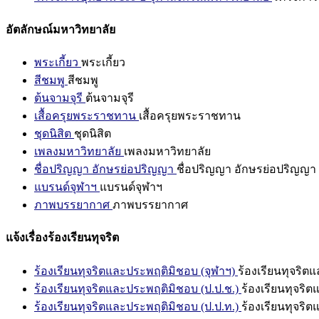
อัตลักษณ์มหาวิทยาลัย
พระเกี้ยว
พระเกี้ยว
สีชมพู
สีชมพู
ต้นจามจุรี
ต้นจามจุรี
เสื้อครุยพระราชทาน
เสื้อครุยพระราชทาน
ชุดนิสิต
ชุดนิสิต
เพลงมหาวิทยาลัย
เพลงมหาวิทยาลัย
ชื่อปริญญา อักษรย่อปริญญา
ชื่อปริญญา อักษรย่อปริญญา
แบรนด์จุฬาฯ
แบรนด์จุฬาฯ
ภาพบรรยากาศ
ภาพบรรยากาศ
แจ้งเรื่องร้องเรียนทุจริต
ร้องเรียนทุจริตและประพฤติมิชอบ (จุฬาฯ)
ร้องเรียนทุจริต
ร้องเรียนทุจริตและประพฤติมิชอบ (ป.ป.ช.)
ร้องเรียนทุจริ
ร้องเรียนทุจริตและประพฤติมิชอบ (ป.ป.ท.)
ร้องเรียนทุจริ