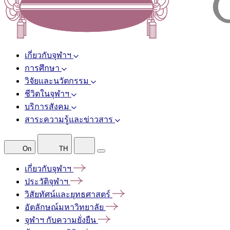
เกี่ยวกับจุฬาฯ
การศึกษา
วิจัยและนวัตกรรม
ชีวิตในจุฬาฯ
บริการสังคม
สาระความรู้และข่าวสาร
On
TH
เกี่ยวกับจุฬาฯ
ประวัติจุฬาฯ
วิสัยทัศน์และยุทธศาสตร์
อัตลักษณ์มหาวิทยาลัย
จุฬาฯ
กับความยั่งยืน