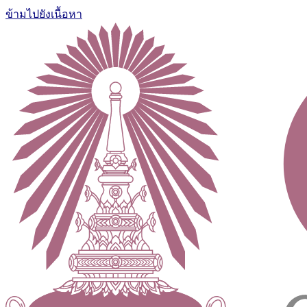
ข้ามไปยังเนื้อหา