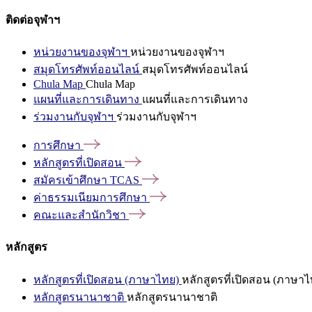
ติดต่อจุฬาฯ
หน่วยงานของจุฬาฯ
หน่วยงานของจุฬาฯ
สมุดโทรศัพท์ออนไลน์
สมุดโทรศัพท์ออนไลน์
Chula Map
Chula Map
แผนที่และการเดินทาง
แผนที่และการเดินทาง
ร่วมงานกับจุฬาฯ
ร่วมงานกับจุฬาฯ
การศึกษา
หลักสูตรที่เปิดสอน
สมัครเข้าศึกษา
TCAS
ค่าธรรมเนียมการศึกษา
คณะและสำนักวิชา
หลักสูตร
หลักสูตรที่เปิดสอน (ภาษาไทย)
หลักสูตรที่เปิดสอน (ภาษาไ
หลักสูตรนานาชาติ
หลักสูตรนานาชาติ