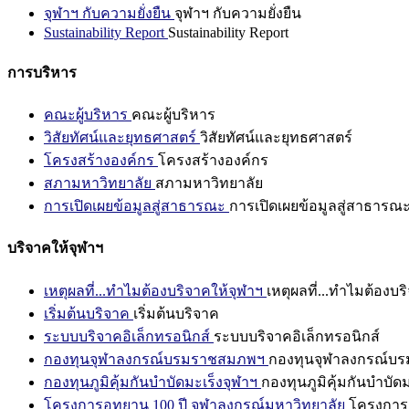
จุฬาฯ กับความยั่งยืน
จุฬาฯ กับความยั่งยืน
Sustainability Report
Sustainability Report
การบริหาร
คณะผู้บริหาร
คณะผู้บริหาร
วิสัยทัศน์และยุทธศาสตร์
วิสัยทัศน์และยุทธศาสตร์
โครงสร้างองค์กร
โครงสร้างองค์กร
สภามหาวิทยาลัย
สภามหาวิทยาลัย
การเปิดเผยข้อมูลสู่สาธารณะ
การเปิดเผยข้อมูลสู่สาธารณ
บริจาคให้จุฬาฯ
เหตุผลที่...ทำไมต้องบริจาคให้จุฬาฯ
เหตุผลที่...ทำไมต้องบร
เริ่มต้นบริจาค
เริ่มต้นบริจาค
ระบบบริจาคอิเล็กทรอนิกส์
ระบบบริจาคอิเล็กทรอนิกส์
กองทุนจุฬาลงกรณ์บรมราชสมภพฯ
กองทุนจุฬาลงกรณ์บ
กองทุนภูมิคุ้มกันบำบัดมะเร็งจุฬาฯ
กองทุนภูมิคุ้มกันบำบัด
โครงการอุทยาน 100 ปี จุฬาลงกรณ์มหาวิทยาลัย
โครงการอ