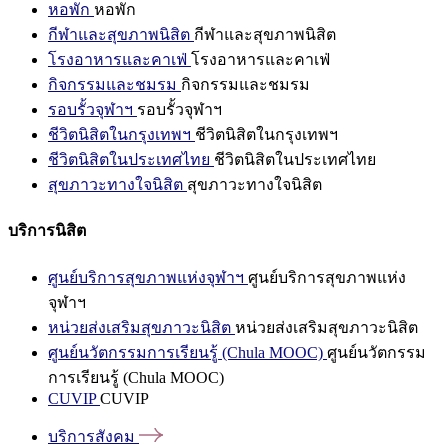
หอพัก
หอพัก
กีฬาและสุขภาพนิสิต
กีฬาและสุขภาพนิสิต
โรงอาหารและคาเฟ่
โรงอาหารและคาเฟ่
กิจกรรมและชมรม
กิจกรรมและชมรม
รอบรั้วจุฬาฯ
รอบรั้วจุฬาฯ
ชีวิตนิสิตในกรุงเทพฯ
ชีวิตนิสิตในกรุงเทพฯ
ชีวิตนิสิตในประเทศไทย
ชีวิตนิสิตในประเทศไทย
สุขภาวะทางใจนิสิต
สุขภาวะทางใจนิสิต
บริการนิสิต
ศูนย์บริการสุขภาพแห่งจุฬาฯ
ศูนย์บริการสุขภาพแห่ง
จุฬาฯ
หน่วยส่งเสริมสุขภาวะนิสิต
หน่วยส่งเสริมสุขภาวะนิสิต
ศูนย์นวัตกรรมการเรียนรู้ (Chula MOOC)
ศูนย์นวัตกรรม
การเรียนรู้ (Chula MOOC)
CUVIP
CUVIP
บริการสังคม