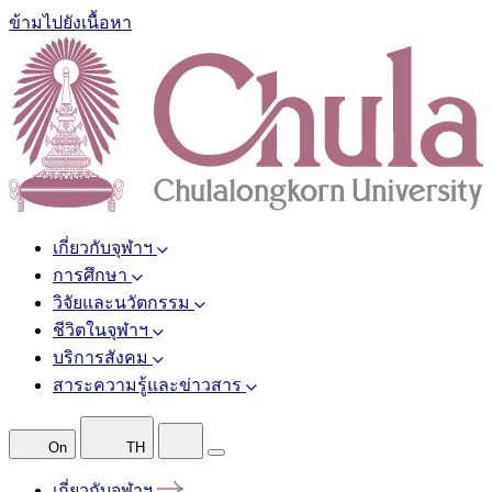
ข้ามไปยังเนื้อหา
เกี่ยวกับจุฬาฯ
การศึกษา
วิจัยและนวัตกรรม
ชีวิตในจุฬาฯ
บริการสังคม
สาระความรู้และข่าวสาร
On
TH
เกี่ยวกับจุฬาฯ