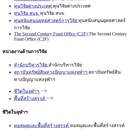
ทุนวิจัยต่างประเทศ
ทุนวิจัยต่างประเทศ
ทุนวิจัย สบจ.
ทุนวิจัย สบจ.
ทุนสนับสนุนยุทธศาสตร์การวิจัย
ทุนสนับสนุนยุทธศาสตร์
การวิจัย
The Second Century Fund Office (C2F)
The Second Century
Fund Office (C2F)
หน่วยงานด้านการวิจัย
สำนักบริหารวิจัย
สำนักบริหารวิจัย
สถาบันทรัพย์สินทางปัญญาแห่งจุฬาฯ
สถาบันทรัพย์สิน
ทางปัญญาแห่งจุฬาฯ
ชีวิตในจุฬาฯ
พื้นที่สร้างสรรค์
ชีวิตในจุฬาฯ
หอสมุดและพื้นที่สร้างสรรค์
หอสมุดและพื้นที่สร้างสรรค์