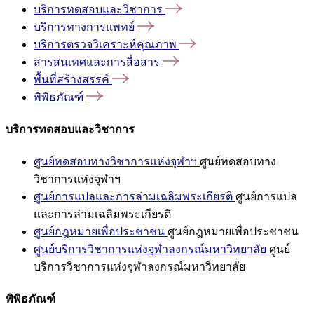
บริการทดสอบและวิชาการ
บริการทางการแพทย์
บริการตรวจวิเคราะห์คุณภาพ
สารสนเทศและการสื่อสาร
พื้นที่สร้างสรรค์
พิพิธภัณฑ์
บริการทดสอบและวิชาการ
ศูนย์ทดสอบทางวิชาการแห่งจุฬาฯ
ศูนย์ทดสอบทาง
วิชาการแห่งจุฬาฯ
ศูนย์การแปลและการล่ามเฉลิมพระเกียรติ
ศูนย์การแปล
และการล่ามเฉลิมพระเกียรติ
ศูนย์กฎหมายเพื่อประชาชน
ศูนย์กฎหมายเพื่อประชาชน
ศูนย์บริการวิชาการแห่งจุฬาลงกรณ์มหาวิทยาลัย
ศูนย์
บริการวิชาการแห่งจุฬาลงกรณ์มหาวิทยาลัย
พิพิธภัณฑ์