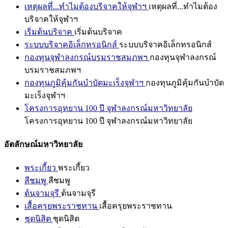
เหตุผลที่...ทำไมต้องบริจาคให้จุฬาฯ
เหตุผลที่...ทำไมต้อง
บริจาคให้จุฬาฯ
เริ่มต้นบริจาค
เริ่มต้นบริจาค
ระบบบริจาคอิเล็กทรอนิกส์
ระบบบริจาคอิเล็กทรอนิกส์
กองทุนจุฬาลงกรณ์บรมราชสมภพฯ
กองทุนจุฬาลงกรณ์
บรมราชสมภพฯ
กองทุนภูมิคุ้มกันบำบัดมะเร็งจุฬาฯ
กองทุนภูมิคุ้มกันบำบัด
มะเร็งจุฬาฯ
โครงการอุทยาน 100 ปี จุฬาลงกรณ์มหาวิทยาลัย
โครงการอุทยาน 100 ปี จุฬาลงกรณ์มหาวิทยาลัย
อัตลักษณ์มหาวิทยาลัย
พระเกี้ยว
พระเกี้ยว
สีชมพู
สีชมพู
ต้นจามจุรี
ต้นจามจุรี
เสื้อครุยพระราชทาน
เสื้อครุยพระราชทาน
ชุดนิสิต
ชุดนิสิต