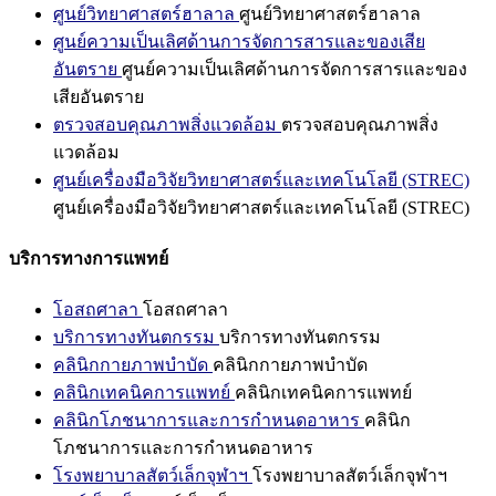
ศูนย์วิทยาศาสตร์ฮาลาล
ศูนย์วิทยาศาสตร์ฮาลาล
ศูนย์ความเป็นเลิศด้านการจัดการสารและของเสีย
อันตราย
ศูนย์ความเป็นเลิศด้านการจัดการสารและของ
เสียอันตราย
ตรวจสอบคุณภาพสิ่งแวดล้อม
ตรวจสอบคุณภาพสิ่ง
แวดล้อม
ศูนย์เครื่องมือวิจัยวิทยาศาสตร์และเทคโนโลยี (STREC)
ศูนย์เครื่องมือวิจัยวิทยาศาสตร์และเทคโนโลยี (STREC)
บริการทางการแพทย์
โอสถศาลา
โอสถศาลา
บริการทางทันตกรรม
บริการทางทันตกรรม
คลินิกกายภาพบำบัด
คลินิกกายภาพบำบัด
คลินิกเทคนิคการแพทย์
คลินิกเทคนิคการแพทย์
คลินิกโภชนาการและการกำหนดอาหาร
คลินิก
โภชนาการและการกำหนดอาหาร
โรงพยาบาลสัตว์เล็กจุฬาฯ
โรงพยาบาลสัตว์เล็กจุฬาฯ