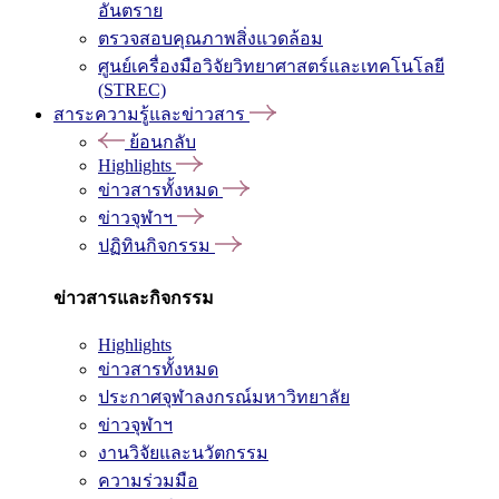
อันตราย
ตรวจสอบคุณภาพสิ่งแวดล้อม
ศูนย์เครื่องมือวิจัยวิทยาศาสตร์และเทคโนโลยี
(STREC)
สาระความรู้และข่าวสาร
ย้อนกลับ
Highlights
ข่าวสารทั้งหมด
ข่าวจุฬาฯ
ปฏิทินกิจกรรม
ข่าวสารและกิจกรรม
Highlights
ข่าวสารทั้งหมด
ประกาศจุฬาลงกรณ์มหาวิทยาลัย
ข่าวจุฬาฯ
งานวิจัยและนวัตกรรม
ความร่วมมือ