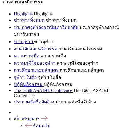
ข่าวสารและกิจกรรม
Highlights
Highlights
ข่าวสารทั้งหมด
ข่าวสารทั้งหมด
ประกาศจุฬาลงกรณ์มหาวิทยาลัย
ประกาศจุฬาลงกรณ์
มหาวิทยาลัย
ข่าวจุฬาฯ
ข่าวจุฬาฯ
งานวิจัยและนวัตกรรม
งานวิจัยและนวัตกรรม
ความร่วมมือ
ความร่วมมือ
ความภูมิใจของจุฬาฯ
ความภูมิใจของจุฬาฯ
การศึกษาและหลักสูตร
การศึกษาและหลักสูตร
จุฬาฯ ในสื่อ
จุฬาฯ ในสื่อ
ปฏิทินกิจกรรม
ปฏิทินกิจกรรม
The 166th ASAIHL Conference
The 166th ASAIHL
Conference
ประกาศจัดซื้อจัดจ้าง
ประกาศจัดซื้อจัดจ้าง
เกี่ยวกับจุฬาฯ
ย้อนกลับ