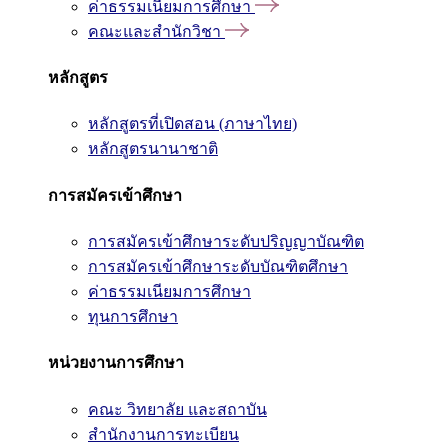
ค่าธรรมเนียมการศึกษา
คณะและสำนักวิชา
หลักสูตร
หลักสูตรที่เปิดสอน (ภาษาไทย)
หลักสูตรนานาชาติ
การสมัครเข้าศึกษา
การสมัครเข้าศึกษาระดับปริญญาบัณฑิต
การสมัครเข้าศึกษาระดับบัณฑิตศึกษา
ค่าธรรมเนียมการศึกษา
ทุนการศึกษา
หน่วยงานการศึกษา
คณะ วิทยาลัย และสถาบัน
สำนักงานการทะเบียน