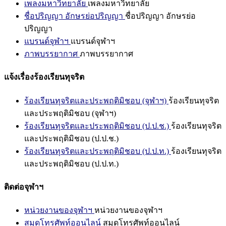
เพลงมหาวิทยาลัย
เพลงมหาวิทยาลัย
ชื่อปริญญา อักษรย่อปริญญา
ชื่อปริญญา อักษรย่อ
ปริญญา
แบรนด์จุฬาฯ
แบรนด์จุฬาฯ
ภาพบรรยากาศ
ภาพบรรยากาศ
แจ้งเรื่องร้องเรียนทุจริต
ร้องเรียนทุจริตและประพฤติมิชอบ (จุฬาฯ)
ร้องเรียนทุจริต
และประพฤติมิชอบ (จุฬาฯ)
ร้องเรียนทุจริตและประพฤติมิชอบ (ป.ป.ช.)
ร้องเรียนทุจริต
และประพฤติมิชอบ (ป.ป.ช.)
ร้องเรียนทุจริตและประพฤติมิชอบ (ป.ป.ท.)
ร้องเรียนทุจริต
และประพฤติมิชอบ (ป.ป.ท.)
ติดต่อจุฬาฯ
หน่วยงานของจุฬาฯ
หน่วยงานของจุฬาฯ
สมุดโทรศัพท์ออนไลน์
สมุดโทรศัพท์ออนไลน์