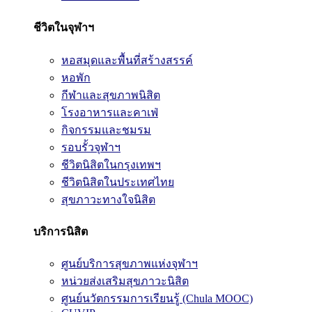
ชีวิตในจุฬาฯ
หอสมุดและพื้นที่สร้างสรรค์
หอพัก
กีฬาและสุขภาพนิสิต
โรงอาหารและคาเฟ่
กิจกรรมและชมรม
รอบรั้วจุฬาฯ
ชีวิตนิสิตในกรุงเทพฯ
ชีวิตนิสิตในประเทศไทย
สุขภาวะทางใจนิสิต
บริการนิสิต
ศูนย์บริการสุขภาพแห่งจุฬาฯ
หน่วยส่งเสริมสุขภาวะนิสิต
ศูนย์นวัตกรรมการเรียนรู้ (Chula MOOC)