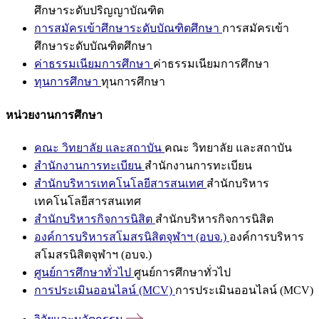
ศึกษาระดับปริญญาบัณฑิต
การสมัครเข้าศึกษาระดับบัณฑิตศึกษา
การสมัครเข้า
ศึกษาระดับบัณฑิตศึกษา
ค่าธรรมเนียมการศึกษา
ค่าธรรมเนียมการศึกษา
ทุนการศึกษา
ทุนการศึกษา
หน่วยงานการศึกษา
คณะ วิทยาลัย และสถาบัน
คณะ วิทยาลัย และสถาบัน
สำนักงานการทะเบียน
สำนักงานการทะเบียน
สำนักบริหารเทคโนโลยีสารสนเทศ
สำนักบริหาร
เทคโนโลยีสารสนเทศ
สำนักบริหารกิจการนิสิต
สำนักบริหารกิจการนิสิต
องค์การบริหารสโมสรนิสิตจุฬาฯ (อบจ.)
องค์การบริหาร
สโมสรนิสิตจุฬาฯ (อบจ.)
ศูนย์การศึกษาทั่วไป
ศูนย์การศึกษาทั่วไป
การประเมินออนไลน์ (MCV)
การประเมินออนไลน์ (MCV)