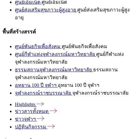
ศูนย์เอ็มเน็ต
ศูนย์เอ็มเน็ต
ศูนย์ส่งเสริมสุขภาวะผู้สูงอายุ
ศูนย์ส่งเสริมสุขภาวะผู้สูง
อายุ
พื้นที่สร้างสรรค์
ศูนย์พันธกิจเพื่อสังคม
ศูนย์พันธกิจเพื่อสังคม
ศูนย์กีฬาแห่งจุฬาลงกรณ์มหาวิทยาลัย
ศูนย์กีฬาแห่ง
จุฬาลงกรณ์มหาวิทยาลัย
ธรรมสถานจุฬาลงกรณ์มหาวิทยาลัย
ธรรมสถาน
จุฬาลงกรณ์มหาวิทยาลัย
อุทยาน 100 ปี จุฬาฯ
อุทยาน 100 ปี จุฬาฯ
จุฬาลงกรณ์ราชบรรณาลัย
จุฬาลงกรณ์ราชบรรณาลัย
Highlights
ข่าวสารทั้งหมด
ข่าวจุฬาฯ
ปฏิทินกิจกรรม