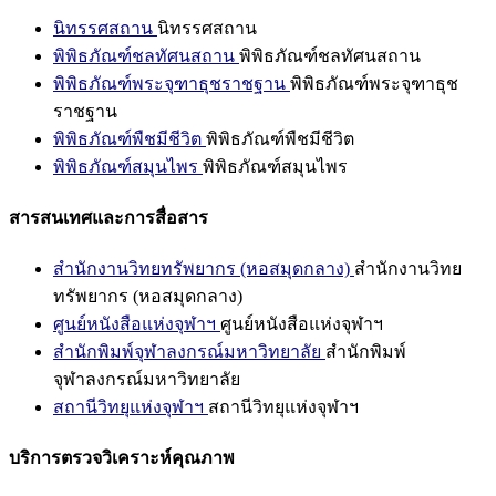
นิทรรศสถาน
นิทรรศสถาน
พิพิธภัณฑ์ชลทัศนสถาน
พิพิธภัณฑ์ชลทัศนสถาน
พิพิธภัณฑ์พระจุฑาธุชราชฐาน
พิพิธภัณฑ์พระจุฑาธุช
ราชฐาน
พิพิธภัณฑ์พืชมีชีวิต
พิพิธภัณฑ์พืชมีชีวิต
พิพิธภัณฑ์สมุนไพร
พิพิธภัณฑ์สมุนไพร
สารสนเทศและการสื่อสาร
สำนักงานวิทยทรัพยากร (หอสมุดกลาง)
สำนักงานวิทย
ทรัพยากร (หอสมุดกลาง)
ศูนย์หนังสือแห่งจุฬาฯ
ศูนย์หนังสือแห่งจุฬาฯ
สำนักพิมพ์จุฬาลงกรณ์มหาวิทยาลัย
สำนักพิมพ์
จุฬาลงกรณ์มหาวิทยาลัย
สถานีวิทยุแห่งจุฬาฯ
สถานีวิทยุแห่งจุฬาฯ
บริการตรวจวิเคราะห์คุณภาพ