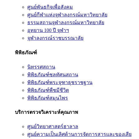
ศูนย์พันธกิจเพื่อสังคม
ศูนย์กีฬาแห่งจุฬาลงกรณ์มหาวิทยาลัย
ธรรมสถานจุฬาลงกรณ์มหาวิทยาลัย
อุทยาน 100 ปี จุฬาฯ
จุฬาลงกรณ์ราชบรรณาลัย
พิพิธภัณฑ์
นิทรรศสถาน
พิพิธภัณฑ์ชลทัศนสถาน
พิพิธภัณฑ์พระจุฑาธุชราชฐาน
พิพิธภัณฑ์พืชมีชีวิต
พิพิธภัณฑ์สมุนไพร
บริการตรวจวิเคราะห์คุณภาพ
ศูนย์วิทยาศาสตร์ฮาลาล
ศูนย์ความเป็นเลิศด้านการจัดการสารและของเสีย