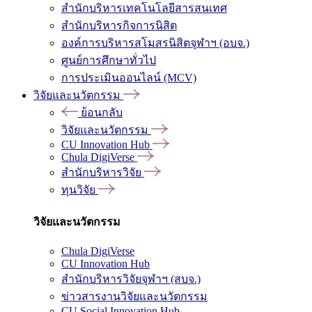
สำนักบริหารเทคโนโลยีสารสนเทศ
สำนักบริหารกิจการนิสิต
องค์การบริหารสโมสรนิสิตจุฬาฯ (อบจ.)
ศูนย์การศึกษาทั่วไป
การประเมินออนไลน์ (MCV)
วิจัยและนวัตกรรม
ย้อนกลับ
วิจัยและนวัตกรรม
CU Innovation Hub
Chula DigiVerse
สำนักบริหารวิจัย
ทุนวิจัย
วิจัยและนวัตกรรม
Chula DigiVerse
CU Innovation Hub
สำนักบริหารวิจัยจุฬาฯ (สบจ.)
ข่าวสารงานวิจัยและนวัตกรรม
CU Social Innovation Hub