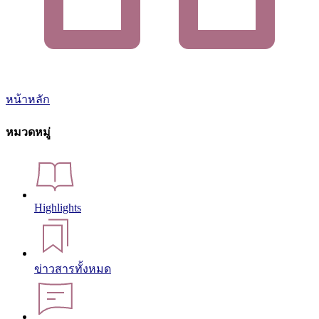
หน้าหลัก
หมวดหมู่
Highlights
ข่าวสารทั้งหมด