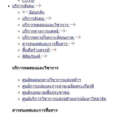
CUVIP
บริการสังคม
ย้อนกลับ
บริการสังคม
บริการทดสอบและวิชาการ
บริการทางการแพทย์
บริการตรวจวิเคราะห์คุณภาพ
สารสนเทศและการสื่อสาร
พื้นที่สร้างสรรค์
พิพิธภัณฑ์
บริการทดสอบและวิชาการ
ศูนย์ทดสอบทางวิชาการแห่งจุฬาฯ
ศูนย์การแปลและการล่ามเฉลิมพระเกียรติ
ศูนย์กฎหมายเพื่อประชาชน
ศูนย์บริการวิชาการแห่งจุฬาลงกรณ์มหาวิทยาลัย
สารสนเทศและการสื่อสาร