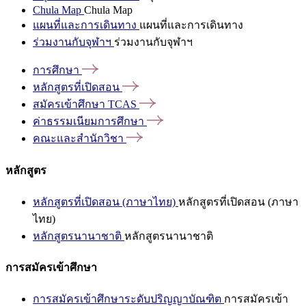
Chula Map
Chula Map
แผนที่และการเดินทาง
แผนที่และการเดินทาง
ร่วมงานกับจุฬาฯ
ร่วมงานกับจุฬาฯ
การศึกษา
หลักสูตรที่เปิดสอน
สมัครเข้าศึกษา
TCAS
ค่าธรรมเนียมการศึกษา
คณะและสำนักวิชา
หลักสูตร
หลักสูตรที่เปิดสอน (ภาษาไทย)
หลักสูตรที่เปิดสอน (ภาษา
ไทย)
หลักสูตรนานาชาติ
หลักสูตรนานาชาติ
การสมัครเข้าศึกษา
การสมัครเข้าศึกษาระดับปริญญาบัณฑิต
การสมัครเข้า