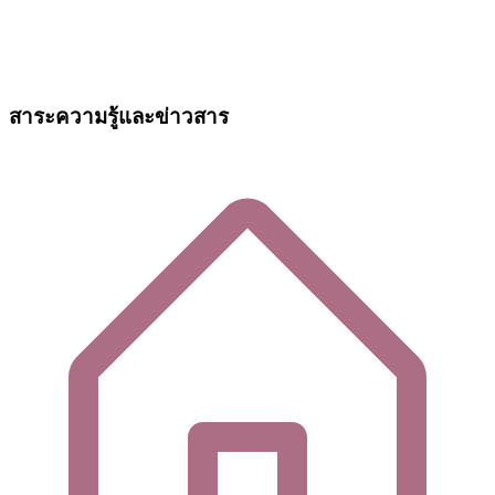
สาระความรู้และข่าวสาร