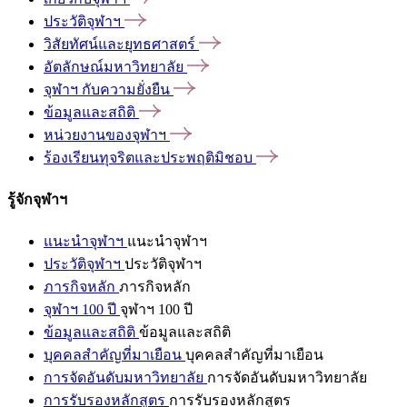
ประวัติจุฬาฯ
วิสัยทัศน์และยุทธศาสตร์
อัตลักษณ์มหาวิทยาลัย
จุฬาฯ
กับความยั่งยืน
ข้อมูลและสถิติ
หน่วยงานของจุฬาฯ
ร้องเรียนทุจริตและประพฤติมิชอบ
รู้จักจุฬาฯ
แนะนำจุฬาฯ
แนะนำจุฬาฯ
ประวัติจุฬาฯ
ประวัติจุฬาฯ
ภารกิจหลัก
ภารกิจหลัก
จุฬาฯ 100 ปี
จุฬาฯ 100 ปี
ข้อมูลและสถิติ
ข้อมูลและสถิติ
บุคคลสำคัญที่มาเยือน
บุคคลสำคัญที่มาเยือน
การจัดอันดับมหาวิทยาลัย
การจัดอันดับมหาวิทยาลัย
การรับรองหลักสูตร
การรับรองหลักสูตร