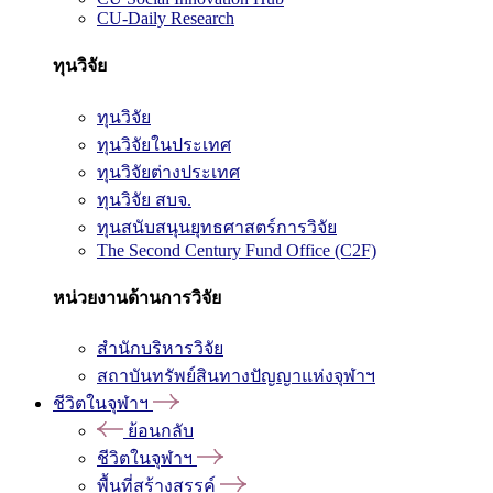
CU-Daily Research
ทุนวิจัย
ทุนวิจัย
ทุนวิจัยในประเทศ
ทุนวิจัยต่างประเทศ
ทุนวิจัย สบจ.
ทุนสนับสนุนยุทธศาสตร์การวิจัย
The Second Century Fund Office (C2F)
หน่วยงานด้านการวิจัย
สำนักบริหารวิจัย
สถาบันทรัพย์สินทางปัญญาแห่งจุฬาฯ
ชีวิตในจุฬาฯ
ย้อนกลับ
ชีวิตในจุฬาฯ
พื้นที่สร้างสรรค์