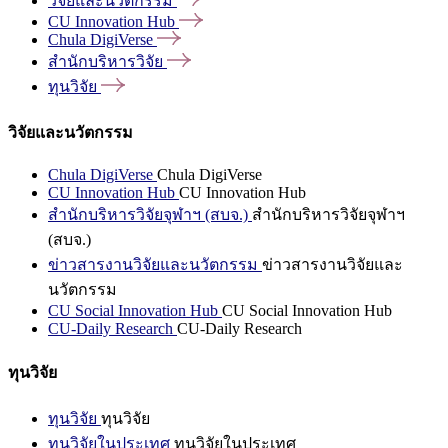
วิจัยและนวัตกรรม
CU Innovation
Hub
Chula
DigiVerse
สำนักบริหารวิจัย
ทุนวิจัย
วิจัยและนวัตกรรม
Chula DigiVerse
Chula DigiVerse
CU Innovation Hub
CU Innovation Hub
สำนักบริหารวิจัยจุฬาฯ (สบจ.)
สำนักบริหารวิจัยจุฬาฯ
(สบจ.)
ข่าวสารงานวิจัยและนวัตกรรม
ข่าวสารงานวิจัยและ
นวัตกรรม
CU Social Innovation Hub
CU Social Innovation Hub
CU-Daily Research
CU-Daily Research
ทุนวิจัย
ทุนวิจัย
ทุนวิจัย
ทุนวิจัยในประเทศ
ทุนวิจัยในประเทศ