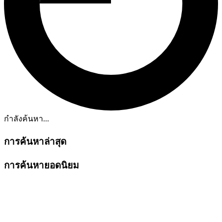
กำลังค้นหา...
การค้นหาล่าสุด
การค้นหายอดนิยม