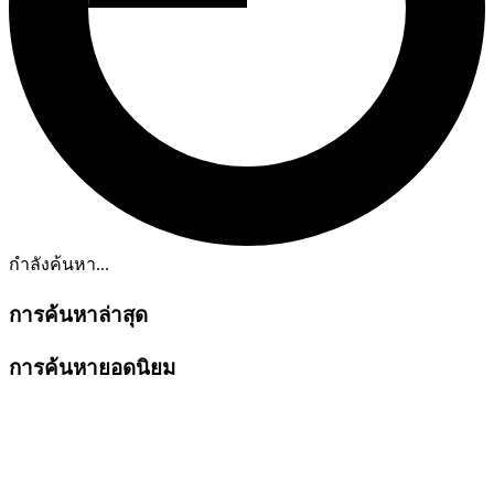
กำลังค้นหา...
การค้นหาล่าสุด
การค้นหายอดนิยม