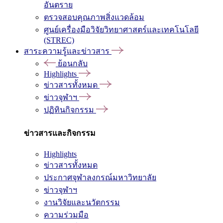
อันตราย
ตรวจสอบคุณภาพสิ่งแวดล้อม
ศูนย์เครื่องมือวิจัยวิทยาศาสตร์และเทคโนโลยี
(STREC)
สาระความรู้และข่าวสาร
ย้อนกลับ
Highlights
ข่าวสารทั้งหมด
ข่าวจุฬาฯ
ปฏิทินกิจกรรม
ข่าวสารและกิจกรรม
Highlights
ข่าวสารทั้งหมด
ประกาศจุฬาลงกรณ์มหาวิทยาลัย
ข่าวจุฬาฯ
งานวิจัยและนวัตกรรม
ความร่วมมือ