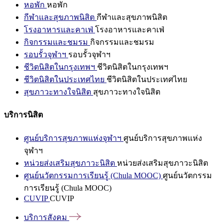
หอพัก
หอพัก
กีฬาและสุขภาพนิสิต
กีฬาและสุขภาพนิสิต
โรงอาหารและคาเฟ่
โรงอาหารและคาเฟ่
กิจกรรมและชมรม
กิจกรรมและชมรม
รอบรั้วจุฬาฯ
รอบรั้วจุฬาฯ
ชีวิตนิสิตในกรุงเทพฯ
ชีวิตนิสิตในกรุงเทพฯ
ชีวิตนิสิตในประเทศไทย
ชีวิตนิสิตในประเทศไทย
สุขภาวะทางใจนิสิต
สุขภาวะทางใจนิสิต
บริการนิสิต
ศูนย์บริการสุขภาพแห่งจุฬาฯ
ศูนย์บริการสุขภาพแห่ง
จุฬาฯ
หน่วยส่งเสริมสุขภาวะนิสิต
หน่วยส่งเสริมสุขภาวะนิสิต
ศูนย์นวัตกรรมการเรียนรู้ (Chula MOOC)
ศูนย์นวัตกรรม
การเรียนรู้ (Chula MOOC)
CUVIP
CUVIP
บริการสังคม