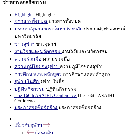
ข่าวสารและกิจกรรม
Highlights
Highlights
ข่าวสารทั้งหมด
ข่าวสารทั้งหมด
ประกาศจุฬาลงกรณ์มหาวิทยาลัย
ประกาศจุฬาลงกรณ์
มหาวิทยาลัย
ข่าวจุฬาฯ
ข่าวจุฬาฯ
งานวิจัยและนวัตกรรม
งานวิจัยและนวัตกรรม
ความร่วมมือ
ความร่วมมือ
ความภูมิใจของจุฬาฯ
ความภูมิใจของจุฬาฯ
การศึกษาและหลักสูตร
การศึกษาและหลักสูตร
จุฬาฯ ในสื่อ
จุฬาฯ ในสื่อ
ปฏิทินกิจกรรม
ปฏิทินกิจกรรม
The 166th ASAIHL Conference
The 166th ASAIHL
Conference
ประกาศจัดซื้อจัดจ้าง
ประกาศจัดซื้อจัดจ้าง
เกี่ยวกับจุฬาฯ
ย้อนกลับ