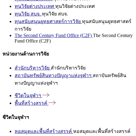
ทุนวิจัยต่างประเทศ
ทุนวิจัยต่างประเทศ
ทุนวิจัย สบจ.
ทุนวิจัย สบจ.
ทุนสนับสนุนยุทธศาสตร์การวิจัย
ทุนสนับสนุนยุทธศาสตร์
การวิจัย
The Second Century Fund Office (C2F)
The Second Century
Fund Office (C2F)
หน่วยงานด้านการวิจัย
สำนักบริหารวิจัย
สำนักบริหารวิจัย
สถาบันทรัพย์สินทางปัญญาแห่งจุฬาฯ
สถาบันทรัพย์สิน
ทางปัญญาแห่งจุฬาฯ
ชีวิตในจุฬาฯ
พื้นที่สร้างสรรค์
ชีวิตในจุฬาฯ
หอสมุดและพื้นที่สร้างสรรค์
หอสมุดและพื้นที่สร้างสรรค์