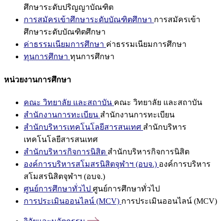
ศึกษาระดับปริญญาบัณฑิต
การสมัครเข้าศึกษาระดับบัณฑิตศึกษา
การสมัครเข้า
ศึกษาระดับบัณฑิตศึกษา
ค่าธรรมเนียมการศึกษา
ค่าธรรมเนียมการศึกษา
ทุนการศึกษา
ทุนการศึกษา
หน่วยงานการศึกษา
คณะ วิทยาลัย และสถาบัน
คณะ วิทยาลัย และสถาบัน
สำนักงานการทะเบียน
สำนักงานการทะเบียน
สำนักบริหารเทคโนโลยีสารสนเทศ
สำนักบริหาร
เทคโนโลยีสารสนเทศ
สำนักบริหารกิจการนิสิต
สำนักบริหารกิจการนิสิต
องค์การบริหารสโมสรนิสิตจุฬาฯ (อบจ.)
องค์การบริหาร
สโมสรนิสิตจุฬาฯ (อบจ.)
ศูนย์การศึกษาทั่วไป
ศูนย์การศึกษาทั่วไป
การประเมินออนไลน์ (MCV)
การประเมินออนไลน์ (MCV)