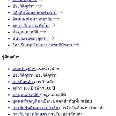
ประวัติจุฬาฯ
วิสัยทัศน์และยุทธศาสตร์
อัตลักษณ์มหาวิทยาลัย
จุฬาฯ
กับความยั่งยืน
ข้อมูลและสถิติ
หน่วยงานของจุฬาฯ
ร้องเรียนทุจริตและประพฤติมิชอบ
รู้จักจุฬาฯ
แนะนำจุฬาฯ
แนะนำจุฬาฯ
ประวัติจุฬาฯ
ประวัติจุฬาฯ
ภารกิจหลัก
ภารกิจหลัก
จุฬาฯ 100 ปี
จุฬาฯ 100 ปี
ข้อมูลและสถิติ
ข้อมูลและสถิติ
บุคคลสำคัญที่มาเยือน
บุคคลสำคัญที่มาเยือน
การจัดอันดับมหาวิทยาลัย
การจัดอันดับมหาวิทยาลัย
การรับรองหลักสูตร
การรับรองหลักสูตร