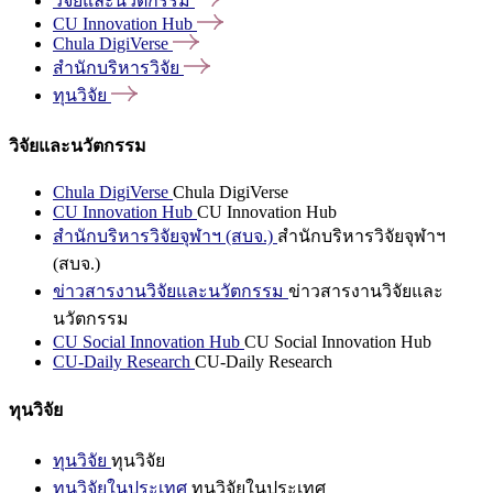
วิจัยและนวัตกรรม
CU Innovation
Hub
Chula
DigiVerse
สำนักบริหารวิจัย
ทุนวิจัย
วิจัยและนวัตกรรม
Chula DigiVerse
Chula DigiVerse
CU Innovation Hub
CU Innovation Hub
สำนักบริหารวิจัยจุฬาฯ (สบจ.)
สำนักบริหารวิจัยจุฬาฯ
(สบจ.)
ข่าวสารงานวิจัยและนวัตกรรม
ข่าวสารงานวิจัยและ
นวัตกรรม
CU Social Innovation Hub
CU Social Innovation Hub
CU-Daily Research
CU-Daily Research
ทุนวิจัย
ทุนวิจัย
ทุนวิจัย
ทุนวิจัยในประเทศ
ทุนวิจัยในประเทศ