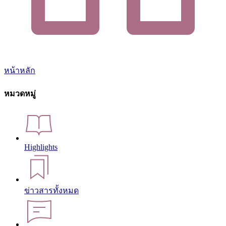
หน้าหลัก
หมวดหมู่
Highlights
ข่าวสารทั้งหมด