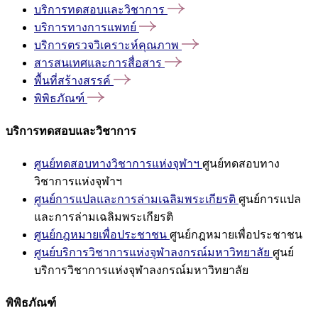
บริการทดสอบและวิชาการ
บริการทางการแพทย์
บริการตรวจวิเคราะห์คุณภาพ
สารสนเทศและการสื่อสาร
พื้นที่สร้างสรรค์
พิพิธภัณฑ์
บริการทดสอบและวิชาการ
ศูนย์ทดสอบทางวิชาการแห่งจุฬาฯ
ศูนย์ทดสอบทาง
วิชาการแห่งจุฬาฯ
ศูนย์การแปลและการล่ามเฉลิมพระเกียรติ
ศูนย์การแปล
และการล่ามเฉลิมพระเกียรติ
ศูนย์กฎหมายเพื่อประชาชน
ศูนย์กฎหมายเพื่อประชาชน
ศูนย์บริการวิชาการแห่งจุฬาลงกรณ์มหาวิทยาลัย
ศูนย์
บริการวิชาการแห่งจุฬาลงกรณ์มหาวิทยาลัย
พิพิธภัณฑ์