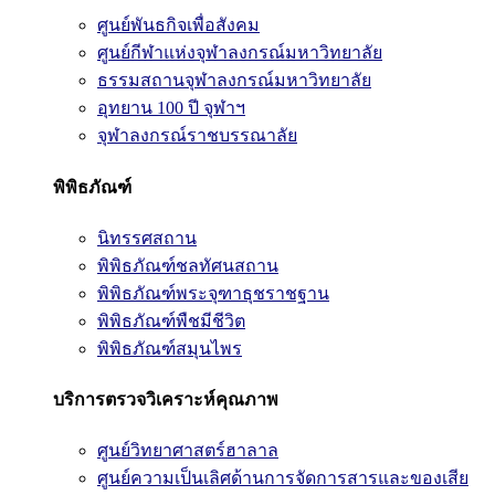
ศูนย์พันธกิจเพื่อสังคม
ศูนย์กีฬาแห่งจุฬาลงกรณ์มหาวิทยาลัย
ธรรมสถานจุฬาลงกรณ์มหาวิทยาลัย
อุทยาน 100 ปี จุฬาฯ
จุฬาลงกรณ์ราชบรรณาลัย
พิพิธภัณฑ์
นิทรรศสถาน
พิพิธภัณฑ์ชลทัศนสถาน
พิพิธภัณฑ์พระจุฑาธุชราชฐาน
พิพิธภัณฑ์พืชมีชีวิต
พิพิธภัณฑ์สมุนไพร
บริการตรวจวิเคราะห์คุณภาพ
ศูนย์วิทยาศาสตร์ฮาลาล
ศูนย์ความเป็นเลิศด้านการจัดการสารและของเสีย