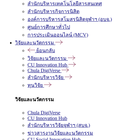
สำนักบริหารเทคโนโลยีสารสนเทศ
สำนักบริหารกิจการนิสิต
องค์การบริหารสโมสรนิสิตจุฬาฯ (อบจ.)
ศูนย์การศึกษาทั่วไป
การประเมินออนไลน์ (MCV)
วิจัยและนวัตกรรม
ย้อนกลับ
วิจัยและนวัตกรรม
CU Innovation Hub
Chula DigiVerse
สำนักบริหารวิจัย
ทุนวิจัย
วิจัยและนวัตกรรม
Chula DigiVerse
CU Innovation Hub
สำนักบริหารวิจัยจุฬาฯ (สบจ.)
ข่าวสารงานวิจัยและนวัตกรรม
CU Social Innovation Hub