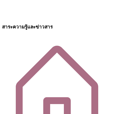
สาระความรู้และข่าวสาร