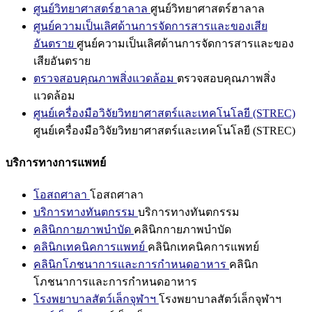
ศูนย์วิทยาศาสตร์ฮาลาล
ศูนย์วิทยาศาสตร์ฮาลาล
ศูนย์ความเป็นเลิศด้านการจัดการสารและของเสีย
อันตราย
ศูนย์ความเป็นเลิศด้านการจัดการสารและของ
เสียอันตราย
ตรวจสอบคุณภาพสิ่งแวดล้อม
ตรวจสอบคุณภาพสิ่ง
แวดล้อม
ศูนย์เครื่องมือวิจัยวิทยาศาสตร์และเทคโนโลยี (STREC)
ศูนย์เครื่องมือวิจัยวิทยาศาสตร์และเทคโนโลยี (STREC)
บริการทางการแพทย์
โอสถศาลา
โอสถศาลา
บริการทางทันตกรรม
บริการทางทันตกรรม
คลินิกกายภาพบำบัด
คลินิกกายภาพบำบัด
คลินิกเทคนิคการแพทย์
คลินิกเทคนิคการแพทย์
คลินิกโภชนาการและการกำหนดอาหาร
คลินิก
โภชนาการและการกำหนดอาหาร
โรงพยาบาลสัตว์เล็กจุฬาฯ
โรงพยาบาลสัตว์เล็กจุฬาฯ