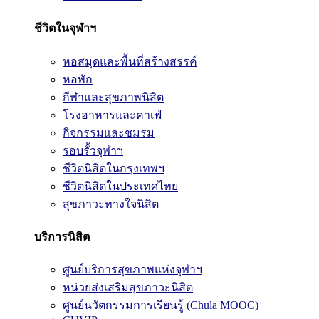
ชีวิตในจุฬาฯ
หอสมุดและพื้นที่สร้างสรรค์
หอพัก
กีฬาและสุขภาพนิสิต
โรงอาหารและคาเฟ่
กิจกรรมและชมรม
รอบรั้วจุฬาฯ
ชีวิตนิสิตในกรุงเทพฯ
ชีวิตนิสิตในประเทศไทย
สุขภาวะทางใจนิสิต
บริการนิสิต
ศูนย์บริการสุขภาพแห่งจุฬาฯ
หน่วยส่งเสริมสุขภาวะนิสิต
ศูนย์นวัตกรรมการเรียนรู้ (Chula MOOC)