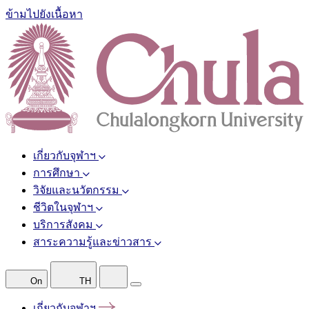
ข้ามไปยังเนื้อหา
เกี่ยวกับจุฬาฯ
การศึกษา
วิจัยและนวัตกรรม
ชีวิตในจุฬาฯ
บริการสังคม
สาระความรู้และข่าวสาร
On
TH
เกี่ยวกับจุฬาฯ