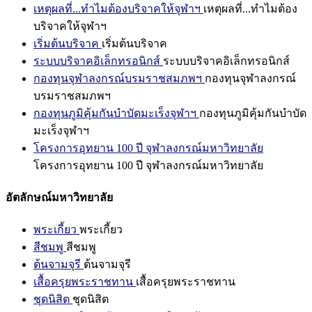
เหตุผลที่...ทำไมต้องบริจาคให้จุฬาฯ
เหตุผลที่...ทำไมต้อง
บริจาคให้จุฬาฯ
เริ่มต้นบริจาค
เริ่มต้นบริจาค
ระบบบริจาคอิเล็กทรอนิกส์
ระบบบริจาคอิเล็กทรอนิกส์
กองทุนจุฬาลงกรณ์บรมราชสมภพฯ
กองทุนจุฬาลงกรณ์
บรมราชสมภพฯ
กองทุนภูมิคุ้มกันบำบัดมะเร็งจุฬาฯ
กองทุนภูมิคุ้มกันบำบัด
มะเร็งจุฬาฯ
โครงการอุทยาน 100 ปี จุฬาลงกรณ์มหาวิทยาลัย
โครงการอุทยาน 100 ปี จุฬาลงกรณ์มหาวิทยาลัย
อัตลักษณ์มหาวิทยาลัย
พระเกี้ยว
พระเกี้ยว
สีชมพู
สีชมพู
ต้นจามจุรี
ต้นจามจุรี
เสื้อครุยพระราชทาน
เสื้อครุยพระราชทาน
ชุดนิสิต
ชุดนิสิต