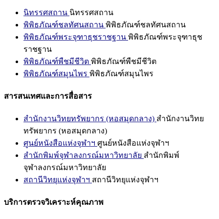
นิทรรศสถาน
นิทรรศสถาน
พิพิธภัณฑ์ชลทัศนสถาน
พิพิธภัณฑ์ชลทัศนสถาน
พิพิธภัณฑ์พระจุฑาธุชราชฐาน
พิพิธภัณฑ์พระจุฑาธุช
ราชฐาน
พิพิธภัณฑ์พืชมีชีวิต
พิพิธภัณฑ์พืชมีชีวิต
พิพิธภัณฑ์สมุนไพร
พิพิธภัณฑ์สมุนไพร
สารสนเทศและการสื่อสาร
สำนักงานวิทยทรัพยากร (หอสมุดกลาง)
สำนักงานวิทย
ทรัพยากร (หอสมุดกลาง)
ศูนย์หนังสือแห่งจุฬาฯ
ศูนย์หนังสือแห่งจุฬาฯ
สำนักพิมพ์จุฬาลงกรณ์มหาวิทยาลัย
สำนักพิมพ์
จุฬาลงกรณ์มหาวิทยาลัย
สถานีวิทยุแห่งจุฬาฯ
สถานีวิทยุแห่งจุฬาฯ
บริการตรวจวิเคราะห์คุณภาพ