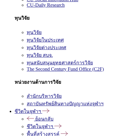
CU-Daily Research
ทุนวิจัย
ทุนวิจัย
ทุนวิจัยในประเทศ
ทุนวิจัยต่างประเทศ
ทุนวิจัย สบจ.
ทุนสนับสนุนยุทธศาสตร์การวิจัย
The Second Century Fund Office (C2F)
หน่วยงานด้านการวิจัย
สำนักบริหารวิจัย
สถาบันทรัพย์สินทางปัญญาแห่งจุฬาฯ
ชีวิตในจุฬาฯ
ย้อนกลับ
ชีวิตในจุฬาฯ
พื้นที่สร้างสรรค์