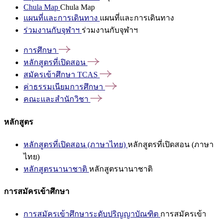
Chula Map
Chula Map
แผนที่และการเดินทาง
แผนที่และการเดินทาง
ร่วมงานกับจุฬาฯ
ร่วมงานกับจุฬาฯ
การศึกษา
หลักสูตรที่เปิดสอน
สมัครเข้าศึกษา
TCAS
ค่าธรรมเนียมการศึกษา
คณะและสำนักวิชา
หลักสูตร
หลักสูตรที่เปิดสอน (ภาษาไทย)
หลักสูตรที่เปิดสอน (ภาษา
ไทย)
หลักสูตรนานาชาติ
หลักสูตรนานาชาติ
การสมัครเข้าศึกษา
การสมัครเข้าศึกษาระดับปริญญาบัณฑิต
การสมัครเข้า