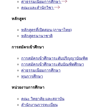
ค่าธรรมเนียมการศึกษา
คณะและสำนักวิชา
หลักสูตร
หลักสูตรที่เปิดสอน (ภาษาไทย)
หลักสูตรนานาชาติ
การสมัครเข้าศึกษา
การสมัครเข้าศึกษาระดับปริญญาบัณฑิต
การสมัครเข้าศึกษาระดับบัณฑิตศึกษา
ค่าธรรมเนียมการศึกษา
ทุนการศึกษา
หน่วยงานการศึกษา
คณะ วิทยาลัย และสถาบัน
สำนักงานการทะเบียน