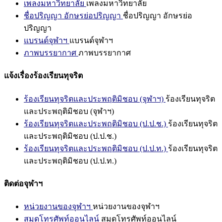
เพลงมหาวิทยาลัย
เพลงมหาวิทยาลัย
ชื่อปริญญา อักษรย่อปริญญา
ชื่อปริญญา อักษรย่อ
ปริญญา
แบรนด์จุฬาฯ
แบรนด์จุฬาฯ
ภาพบรรยากาศ
ภาพบรรยากาศ
แจ้งเรื่องร้องเรียนทุจริต
ร้องเรียนทุจริตและประพฤติมิชอบ (จุฬาฯ)
ร้องเรียนทุจริต
และประพฤติมิชอบ (จุฬาฯ)
ร้องเรียนทุจริตและประพฤติมิชอบ (ป.ป.ช.)
ร้องเรียนทุจริต
และประพฤติมิชอบ (ป.ป.ช.)
ร้องเรียนทุจริตและประพฤติมิชอบ (ป.ป.ท.)
ร้องเรียนทุจริต
และประพฤติมิชอบ (ป.ป.ท.)
ติดต่อจุฬาฯ
หน่วยงานของจุฬาฯ
หน่วยงานของจุฬาฯ
สมุดโทรศัพท์ออนไลน์
สมุดโทรศัพท์ออนไลน์