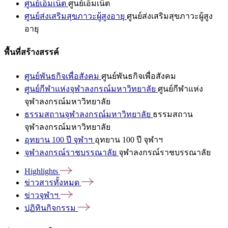
ศูนย์เอ็มเน็ต
ศูนย์เอ็มเน็ต
ศูนย์ส่งเสริมสุขภาวะผู้สูงอายุ
ศูนย์ส่งเสริมสุขภาวะผู้สูง
อายุ
พื้นที่สร้างสรรค์
ศูนย์พันธกิจเพื่อสังคม
ศูนย์พันธกิจเพื่อสังคม
ศูนย์กีฬาแห่งจุฬาลงกรณ์มหาวิทยาลัย
ศูนย์กีฬาแห่ง
จุฬาลงกรณ์มหาวิทยาลัย
ธรรมสถานจุฬาลงกรณ์มหาวิทยาลัย
ธรรมสถาน
จุฬาลงกรณ์มหาวิทยาลัย
อุทยาน 100 ปี จุฬาฯ
อุทยาน 100 ปี จุฬาฯ
จุฬาลงกรณ์ราชบรรณาลัย
จุฬาลงกรณ์ราชบรรณาลัย
Highlights
ข่าวสารทั้งหมด
ข่าวจุฬาฯ
ปฏิทินกิจกรรม