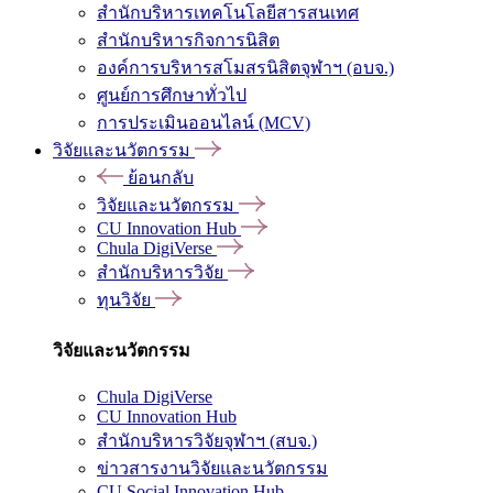
สำนักบริหารเทคโนโลยีสารสนเทศ
สำนักบริหารกิจการนิสิต
องค์การบริหารสโมสรนิสิตจุฬาฯ (อบจ.)
ศูนย์การศึกษาทั่วไป
การประเมินออนไลน์ (MCV)
วิจัยและนวัตกรรม
ย้อนกลับ
วิจัยและนวัตกรรม
CU Innovation Hub
Chula DigiVerse
สำนักบริหารวิจัย
ทุนวิจัย
วิจัยและนวัตกรรม
Chula DigiVerse
CU Innovation Hub
สำนักบริหารวิจัยจุฬาฯ (สบจ.)
ข่าวสารงานวิจัยและนวัตกรรม
CU Social Innovation Hub