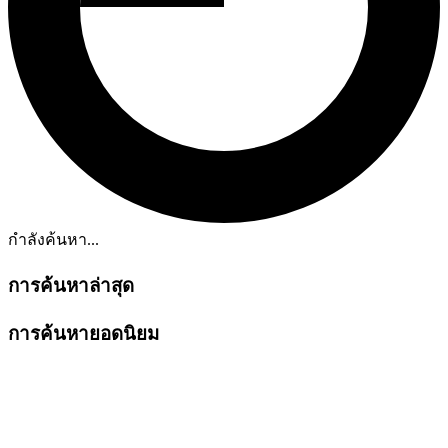
กำลังค้นหา...
การค้นหาล่าสุด
การค้นหายอดนิยม