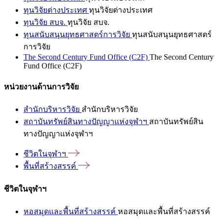
ทุนวิจัยต่างประเทศ
ทุนวิจัยต่างประเทศ
ทุนวิจัย สบจ.
ทุนวิจัย สบจ.
ทุนสนับสนุนยุทธศาสตร์การวิจัย
ทุนสนับสนุนยุทธศาสตร์
การวิจัย
The Second Century Fund Office (C2F)
The Second Century
Fund Office (C2F)
หน่วยงานด้านการวิจัย
สำนักบริหารวิจัย
สำนักบริหารวิจัย
สถาบันทรัพย์สินทางปัญญาแห่งจุฬาฯ
สถาบันทรัพย์สิน
ทางปัญญาแห่งจุฬาฯ
ชีวิตในจุฬาฯ
พื้นที่สร้างสรรค์
ชีวิตในจุฬาฯ
หอสมุดและพื้นที่สร้างสรรค์
หอสมุดและพื้นที่สร้างสรรค์