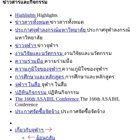
ข่าวสารและกิจกรรม
Highlights
Highlights
ข่าวสารทั้งหมด
ข่าวสารทั้งหมด
ประกาศจุฬาลงกรณ์มหาวิทยาลัย
ประกาศจุฬาลงกรณ์
มหาวิทยาลัย
ข่าวจุฬาฯ
ข่าวจุฬาฯ
งานวิจัยและนวัตกรรม
งานวิจัยและนวัตกรรม
ความร่วมมือ
ความร่วมมือ
ความภูมิใจของจุฬาฯ
ความภูมิใจของจุฬาฯ
การศึกษาและหลักสูตร
การศึกษาและหลักสูตร
จุฬาฯ ในสื่อ
จุฬาฯ ในสื่อ
ปฏิทินกิจกรรม
ปฏิทินกิจกรรม
The 166th ASAIHL Conference
The 166th ASAIHL
Conference
ประกาศจัดซื้อจัดจ้าง
ประกาศจัดซื้อจัดจ้าง
เกี่ยวกับจุฬาฯ
ย้อนกลับ