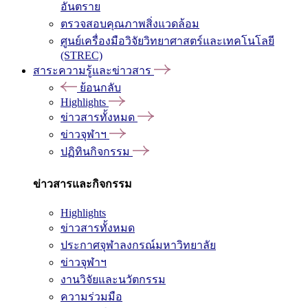
อันตราย
ตรวจสอบคุณภาพสิ่งแวดล้อม
ศูนย์เครื่องมือวิจัยวิทยาศาสตร์และเทคโนโลยี
(STREC)
สาระความรู้และข่าวสาร
ย้อนกลับ
Highlights
ข่าวสารทั้งหมด
ข่าวจุฬาฯ
ปฏิทินกิจกรรม
ข่าวสารและกิจกรรม
Highlights
ข่าวสารทั้งหมด
ประกาศจุฬาลงกรณ์มหาวิทยาลัย
ข่าวจุฬาฯ
งานวิจัยและนวัตกรรม
ความร่วมมือ