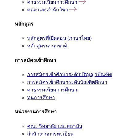
ค่าธรรมเนียมการศึกษา
คณะและสำนักวิชา
หลักสูตร
หลักสูตรที่เปิดสอน (ภาษาไทย)
หลักสูตรนานาชาติ
การสมัครเข้าศึกษา
การสมัครเข้าศึกษาระดับปริญญาบัณฑิต
การสมัครเข้าศึกษาระดับบัณฑิตศึกษา
ค่าธรรมเนียมการศึกษา
ทุนการศึกษา
หน่วยงานการศึกษา
คณะ วิทยาลัย และสถาบัน
สำนักงานการทะเบียน