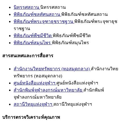
นิทรรศสถาน
นิทรรศสถาน
พิพิธภัณฑ์ชลทัศนสถาน
พิพิธภัณฑ์ชลทัศนสถาน
พิพิธภัณฑ์พระจุฑาธุชราชฐาน
พิพิธภัณฑ์พระจุฑาธุช
ราชฐาน
พิพิธภัณฑ์พืชมีชีวิต
พิพิธภัณฑ์พืชมีชีวิต
พิพิธภัณฑ์สมุนไพร
พิพิธภัณฑ์สมุนไพร
สารสนเทศและการสื่อสาร
สำนักงานวิทยทรัพยากร (หอสมุดกลาง)
สำนักงานวิทย
ทรัพยากร (หอสมุดกลาง)
ศูนย์หนังสือแห่งจุฬาฯ
ศูนย์หนังสือแห่งจุฬาฯ
สำนักพิมพ์จุฬาลงกรณ์มหาวิทยาลัย
สำนักพิมพ์
จุฬาลงกรณ์มหาวิทยาลัย
สถานีวิทยุแห่งจุฬาฯ
สถานีวิทยุแห่งจุฬาฯ
บริการตรวจวิเคราะห์คุณภาพ