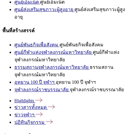
ศูนย์เอ็มเน็ต
ศูนย์เอ็มเน็ต
ศูนย์ส่งเสริมสุขภาวะผู้สูงอายุ
ศูนย์ส่งเสริมสุขภาวะผู้สูง
อายุ
พื้นที่สร้างสรรค์
ศูนย์พันธกิจเพื่อสังคม
ศูนย์พันธกิจเพื่อสังคม
ศูนย์กีฬาแห่งจุฬาลงกรณ์มหาวิทยาลัย
ศูนย์กีฬาแห่ง
จุฬาลงกรณ์มหาวิทยาลัย
ธรรมสถานจุฬาลงกรณ์มหาวิทยาลัย
ธรรมสถาน
จุฬาลงกรณ์มหาวิทยาลัย
อุทยาน 100 ปี จุฬาฯ
อุทยาน 100 ปี จุฬาฯ
จุฬาลงกรณ์ราชบรรณาลัย
จุฬาลงกรณ์ราชบรรณาลัย
Highlights
ข่าวสารทั้งหมด
ข่าวจุฬาฯ
ปฏิทินกิจกรรม