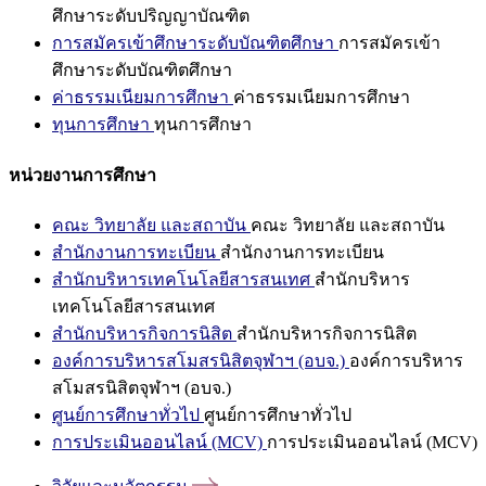
ศึกษาระดับปริญญาบัณฑิต
การสมัครเข้าศึกษาระดับบัณฑิตศึกษา
การสมัครเข้า
ศึกษาระดับบัณฑิตศึกษา
ค่าธรรมเนียมการศึกษา
ค่าธรรมเนียมการศึกษา
ทุนการศึกษา
ทุนการศึกษา
หน่วยงานการศึกษา
คณะ วิทยาลัย และสถาบัน
คณะ วิทยาลัย และสถาบัน
สำนักงานการทะเบียน
สำนักงานการทะเบียน
สำนักบริหารเทคโนโลยีสารสนเทศ
สำนักบริหาร
เทคโนโลยีสารสนเทศ
สำนักบริหารกิจการนิสิต
สำนักบริหารกิจการนิสิต
องค์การบริหารสโมสรนิสิตจุฬาฯ (อบจ.)
องค์การบริหาร
สโมสรนิสิตจุฬาฯ (อบจ.)
ศูนย์การศึกษาทั่วไป
ศูนย์การศึกษาทั่วไป
การประเมินออนไลน์ (MCV)
การประเมินออนไลน์ (MCV)