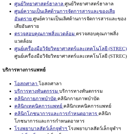
ศูนย์วิทยาศาสตร์ฮาลาล
ศูนย์วิทยาศาสตร์ฮาลาล
ศูนย์ความเป็นเลิศด้านการจัดการสารและของเสีย
อันตราย
ศูนย์ความเป็นเลิศด้านการจัดการสารและของ
เสียอันตราย
ตรวจสอบคุณภาพสิ่งแวดล้อม
ตรวจสอบคุณภาพสิ่ง
แวดล้อม
ศูนย์เครื่องมือวิจัยวิทยาศาสตร์และเทคโนโลยี (STREC)
ศูนย์เครื่องมือวิจัยวิทยาศาสตร์และเทคโนโลยี (STREC)
บริการทางการแพทย์
โอสถศาลา
โอสถศาลา
บริการทางทันตกรรม
บริการทางทันตกรรม
คลินิกกายภาพบำบัด
คลินิกกายภาพบำบัด
คลินิกเทคนิคการแพทย์
คลินิกเทคนิคการแพทย์
คลินิกโภชนาการและการกำหนดอาหาร
คลินิก
โภชนาการและการกำหนดอาหาร
โรงพยาบาลสัตว์เล็กจุฬาฯ
โรงพยาบาลสัตว์เล็กจุฬาฯ