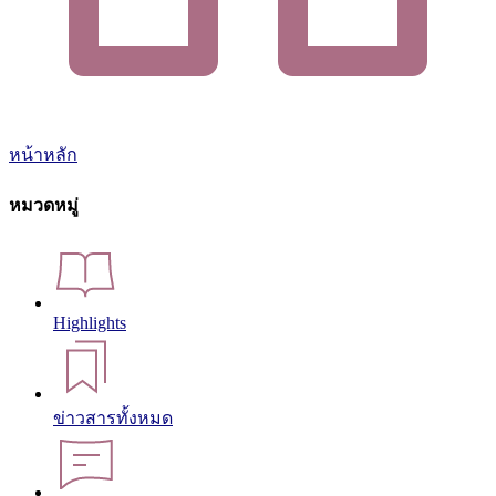
หน้าหลัก
หมวดหมู่
Highlights
ข่าวสารทั้งหมด