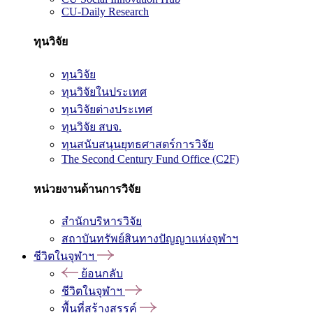
CU-Daily Research
ทุนวิจัย
ทุนวิจัย
ทุนวิจัยในประเทศ
ทุนวิจัยต่างประเทศ
ทุนวิจัย สบจ.
ทุนสนับสนุนยุทธศาสตร์การวิจัย
The Second Century Fund Office (C2F)
หน่วยงานด้านการวิจัย
สำนักบริหารวิจัย
สถาบันทรัพย์สินทางปัญญาแห่งจุฬาฯ
ชีวิตในจุฬาฯ
ย้อนกลับ
ชีวิตในจุฬาฯ
พื้นที่สร้างสรรค์