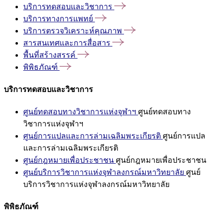
บริการทดสอบและวิชาการ
บริการทางการแพทย์
บริการตรวจวิเคราะห์คุณภาพ
สารสนเทศและการสื่อสาร
พื้นที่สร้างสรรค์
พิพิธภัณฑ์
บริการทดสอบและวิชาการ
ศูนย์ทดสอบทางวิชาการแห่งจุฬาฯ
ศูนย์ทดสอบทาง
วิชาการแห่งจุฬาฯ
ศูนย์การแปลและการล่ามเฉลิมพระเกียรติ
ศูนย์การแปล
และการล่ามเฉลิมพระเกียรติ
ศูนย์กฎหมายเพื่อประชาชน
ศูนย์กฎหมายเพื่อประชาชน
ศูนย์บริการวิชาการแห่งจุฬาลงกรณ์มหาวิทยาลัย
ศูนย์
บริการวิชาการแห่งจุฬาลงกรณ์มหาวิทยาลัย
พิพิธภัณฑ์