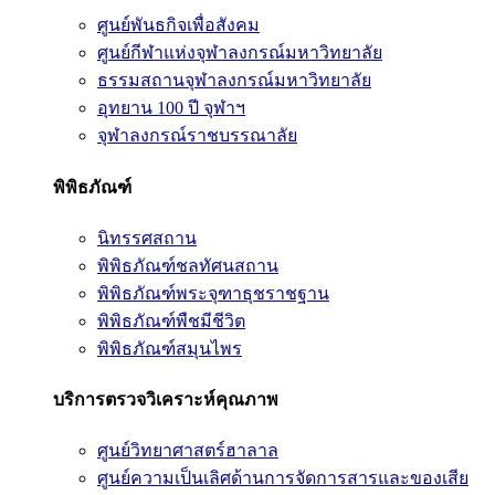
ศูนย์พันธกิจเพื่อสังคม
ศูนย์กีฬาแห่งจุฬาลงกรณ์มหาวิทยาลัย
ธรรมสถานจุฬาลงกรณ์มหาวิทยาลัย
อุทยาน 100 ปี จุฬาฯ
จุฬาลงกรณ์ราชบรรณาลัย
พิพิธภัณฑ์
นิทรรศสถาน
พิพิธภัณฑ์ชลทัศนสถาน
พิพิธภัณฑ์พระจุฑาธุชราชฐาน
พิพิธภัณฑ์พืชมีชีวิต
พิพิธภัณฑ์สมุนไพร
บริการตรวจวิเคราะห์คุณภาพ
ศูนย์วิทยาศาสตร์ฮาลาล
ศูนย์ความเป็นเลิศด้านการจัดการสารและของเสีย