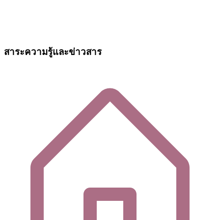
สาระความรู้และข่าวสาร