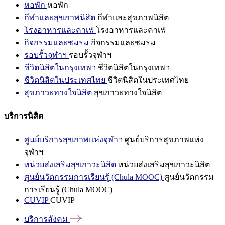
หอพัก
หอพัก
กีฬาและสุขภาพนิสิต
กีฬาและสุขภาพนิสิต
โรงอาหารและคาเฟ่
โรงอาหารและคาเฟ่
กิจกรรมและชมรม
กิจกรรมและชมรม
รอบรั้วจุฬาฯ
รอบรั้วจุฬาฯ
ชีวิตนิสิตในกรุงเทพฯ
ชีวิตนิสิตในกรุงเทพฯ
ชีวิตนิสิตในประเทศไทย
ชีวิตนิสิตในประเทศไทย
สุขภาวะทางใจนิสิต
สุขภาวะทางใจนิสิต
บริการนิสิต
ศูนย์บริการสุขภาพแห่งจุฬาฯ
ศูนย์บริการสุขภาพแห่ง
จุฬาฯ
หน่วยส่งเสริมสุขภาวะนิสิต
หน่วยส่งเสริมสุขภาวะนิสิต
ศูนย์นวัตกรรมการเรียนรู้ (Chula MOOC)
ศูนย์นวัตกรรม
การเรียนรู้ (Chula MOOC)
CUVIP
CUVIP
บริการสังคม