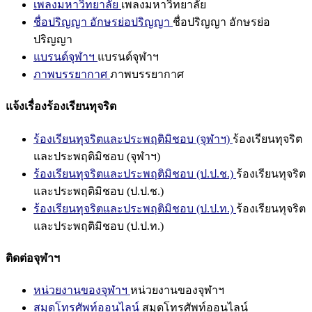
เพลงมหาวิทยาลัย
เพลงมหาวิทยาลัย
ชื่อปริญญา อักษรย่อปริญญา
ชื่อปริญญา อักษรย่อ
ปริญญา
แบรนด์จุฬาฯ
แบรนด์จุฬาฯ
ภาพบรรยากาศ
ภาพบรรยากาศ
แจ้งเรื่องร้องเรียนทุจริต
ร้องเรียนทุจริตและประพฤติมิชอบ (จุฬาฯ)
ร้องเรียนทุจริต
และประพฤติมิชอบ (จุฬาฯ)
ร้องเรียนทุจริตและประพฤติมิชอบ (ป.ป.ช.)
ร้องเรียนทุจริต
และประพฤติมิชอบ (ป.ป.ช.)
ร้องเรียนทุจริตและประพฤติมิชอบ (ป.ป.ท.)
ร้องเรียนทุจริต
และประพฤติมิชอบ (ป.ป.ท.)
ติดต่อจุฬาฯ
หน่วยงานของจุฬาฯ
หน่วยงานของจุฬาฯ
สมุดโทรศัพท์ออนไลน์
สมุดโทรศัพท์ออนไลน์