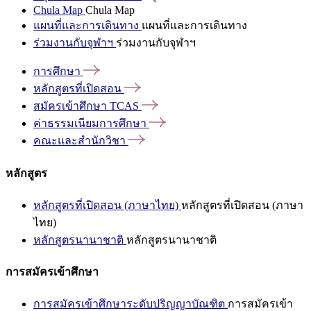
Chula Map
Chula Map
แผนที่และการเดินทาง
แผนที่และการเดินทาง
ร่วมงานกับจุฬาฯ
ร่วมงานกับจุฬาฯ
การศึกษา
หลักสูตรที่เปิดสอน
สมัครเข้าศึกษา
TCAS
ค่าธรรมเนียมการศึกษา
คณะและสำนักวิชา
หลักสูตร
หลักสูตรที่เปิดสอน (ภาษาไทย)
หลักสูตรที่เปิดสอน (ภาษา
ไทย)
หลักสูตรนานาชาติ
หลักสูตรนานาชาติ
การสมัครเข้าศึกษา
การสมัครเข้าศึกษาระดับปริญญาบัณฑิต
การสมัครเข้า