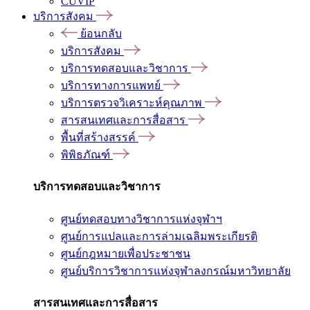
CUVIP
บริการสังคม
ย้อนกลับ
บริการสังคม
บริการทดสอบและวิชาการ
บริการทางการแพทย์
บริการตรวจวิเคราะห์คุณภาพ
สารสนเทศและการสื่อสาร
พื้นที่สร้างสรรค์
พิพิธภัณฑ์
บริการทดสอบและวิชาการ
ศูนย์ทดสอบทางวิชาการแห่งจุฬาฯ
ศูนย์การแปลและการล่ามเฉลิมพระเกียรติ
ศูนย์กฎหมายเพื่อประชาชน
ศูนย์บริการวิชาการแห่งจุฬาลงกรณ์มหาวิทยาลัย
สารสนเทศและการสื่อสาร