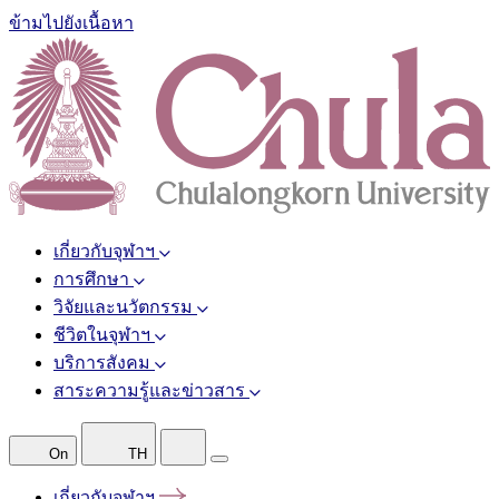
ข้ามไปยังเนื้อหา
เกี่ยวกับจุฬาฯ
การศึกษา
วิจัยและนวัตกรรม
ชีวิตในจุฬาฯ
บริการสังคม
สาระความรู้และข่าวสาร
On
TH
เกี่ยวกับจุฬาฯ