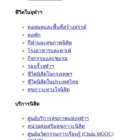
ชีวิตในจุฬาฯ
หอสมุดและพื้นที่สร้างสรรค์
หอพัก
กีฬาและสุขภาพนิสิต
โรงอาหารและคาเฟ่
กิจกรรมและชมรม
รอบรั้วจุฬาฯ
ชีวิตนิสิตในกรุงเทพฯ
ชีวิตนิสิตในประเทศไทย
สุขภาวะทางใจนิสิต
บริการนิสิต
ศูนย์บริการสุขภาพแห่งจุฬาฯ
หน่วยส่งเสริมสุขภาวะนิสิต
ศูนย์นวัตกรรมการเรียนรู้ (Chula MOOC)