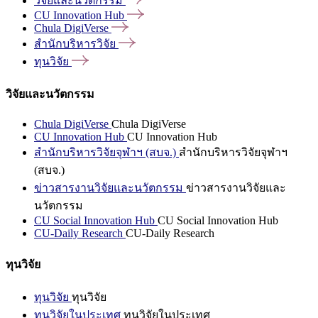
วิจัยและนวัตกรรม
CU Innovation
Hub
Chula
DigiVerse
สำนักบริหารวิจัย
ทุนวิจัย
วิจัยและนวัตกรรม
Chula DigiVerse
Chula DigiVerse
CU Innovation Hub
CU Innovation Hub
สำนักบริหารวิจัยจุฬาฯ (สบจ.)
สำนักบริหารวิจัยจุฬาฯ
(สบจ.)
ข่าวสารงานวิจัยและนวัตกรรม
ข่าวสารงานวิจัยและ
นวัตกรรม
CU Social Innovation Hub
CU Social Innovation Hub
CU-Daily Research
CU-Daily Research
ทุนวิจัย
ทุนวิจัย
ทุนวิจัย
ทุนวิจัยในประเทศ
ทุนวิจัยในประเทศ