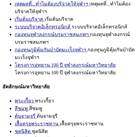
เหตุผลที่...ทำไมต้องบริจาคให้จุฬาฯ
เหตุผลที่...ทำไมต้อง
บริจาคให้จุฬาฯ
เริ่มต้นบริจาค
เริ่มต้นบริจาค
ระบบบริจาคอิเล็กทรอนิกส์
ระบบบริจาคอิเล็กทรอนิกส์
กองทุนจุฬาลงกรณ์บรมราชสมภพฯ
กองทุนจุฬาลงกรณ์
บรมราชสมภพฯ
กองทุนภูมิคุ้มกันบำบัดมะเร็งจุฬาฯ
กองทุนภูมิคุ้มกันบำบัด
มะเร็งจุฬาฯ
โครงการอุทยาน 100 ปี จุฬาลงกรณ์มหาวิทยาลัย
โครงการอุทยาน 100 ปี จุฬาลงกรณ์มหาวิทยาลัย
อัตลักษณ์มหาวิทยาลัย
พระเกี้ยว
พระเกี้ยว
สีชมพู
สีชมพู
ต้นจามจุรี
ต้นจามจุรี
เสื้อครุยพระราชทาน
เสื้อครุยพระราชทาน
ชุดนิสิต
ชุดนิสิต