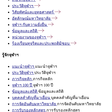
ประวัติจุฬาฯ
วิสัยทัศน์และยุทธศาสตร์
อัตลักษณ์มหาวิทยาลัย
จุฬาฯ
กับความยั่งยืน
ข้อมูลและสถิติ
หน่วยงานของจุฬาฯ
ร้องเรียนทุจริตและประพฤติมิชอบ
รู้จักจุฬาฯ
แนะนำจุฬาฯ
แนะนำจุฬาฯ
ประวัติจุฬาฯ
ประวัติจุฬาฯ
ภารกิจหลัก
ภารกิจหลัก
จุฬาฯ 100 ปี
จุฬาฯ 100 ปี
ข้อมูลและสถิติ
ข้อมูลและสถิติ
บุคคลสำคัญที่มาเยือน
บุคคลสำคัญที่มาเยือน
การจัดอันดับมหาวิทยาลัย
การจัดอันดับมหาวิทยาลัย
การรับรองหลักสูตร
การรับรองหลักสูตร