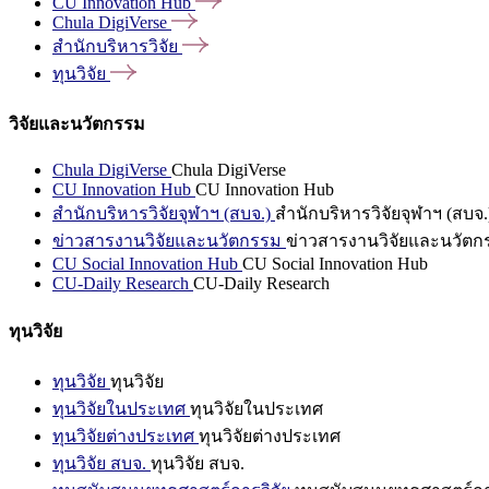
CU Innovation
Hub
Chula
DigiVerse
สำนักบริหารวิจัย
ทุนวิจัย
วิจัยและนวัตกรรม
Chula DigiVerse
Chula DigiVerse
CU Innovation Hub
CU Innovation Hub
สำนักบริหารวิจัยจุฬาฯ (สบจ.)
สำนักบริหารวิจัยจุฬาฯ (สบจ.
ข่าวสารงานวิจัยและนวัตกรรม
ข่าวสารงานวิจัยและนวัตก
CU Social Innovation Hub
CU Social Innovation Hub
CU-Daily Research
CU-Daily Research
ทุนวิจัย
ทุนวิจัย
ทุนวิจัย
ทุนวิจัยในประเทศ
ทุนวิจัยในประเทศ
ทุนวิจัยต่างประเทศ
ทุนวิจัยต่างประเทศ
ทุนวิจัย สบจ.
ทุนวิจัย สบจ.