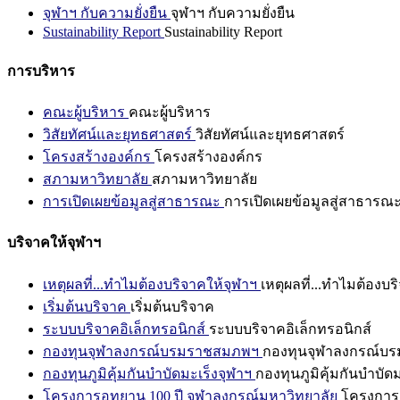
จุฬาฯ กับความยั่งยืน
จุฬาฯ กับความยั่งยืน
Sustainability Report
Sustainability Report
การบริหาร
คณะผู้บริหาร
คณะผู้บริหาร
วิสัยทัศน์และยุทธศาสตร์
วิสัยทัศน์และยุทธศาสตร์
โครงสร้างองค์กร
โครงสร้างองค์กร
สภามหาวิทยาลัย
สภามหาวิทยาลัย
การเปิดเผยข้อมูลสู่สาธารณะ
การเปิดเผยข้อมูลสู่สาธารณ
บริจาคให้จุฬาฯ
เหตุผลที่...ทำไมต้องบริจาคให้จุฬาฯ
เหตุผลที่...ทำไมต้องบร
เริ่มต้นบริจาค
เริ่มต้นบริจาค
ระบบบริจาคอิเล็กทรอนิกส์
ระบบบริจาคอิเล็กทรอนิกส์
กองทุนจุฬาลงกรณ์บรมราชสมภพฯ
กองทุนจุฬาลงกรณ์บ
กองทุนภูมิคุ้มกันบำบัดมะเร็งจุฬาฯ
กองทุนภูมิคุ้มกันบำบัด
โครงการอุทยาน 100 ปี จุฬาลงกรณ์มหาวิทยาลัย
โครงการอ