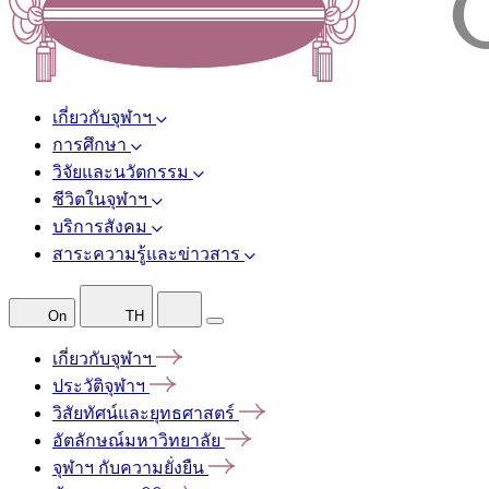
เกี่ยวกับจุฬาฯ
การศึกษา
วิจัยและนวัตกรรม
ชีวิตในจุฬาฯ
บริการสังคม
สาระความรู้และข่าวสาร
On
TH
เกี่ยวกับจุฬาฯ
ประวัติจุฬาฯ
วิสัยทัศน์และยุทธศาสตร์
อัตลักษณ์มหาวิทยาลัย
จุฬาฯ
กับความยั่งยืน