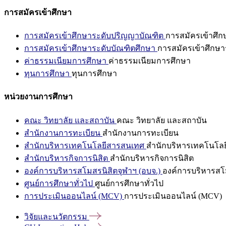
การสมัครเข้าศึกษา
การสมัครเข้าศึกษาระดับปริญญาบัณฑิต
การสมัครเข้าศึ
การสมัครเข้าศึกษาระดับบัณฑิตศึกษา
การสมัครเข้าศึกษา
ค่าธรรมเนียมการศึกษา
ค่าธรรมเนียมการศึกษา
ทุนการศึกษา
ทุนการศึกษา
หน่วยงานการศึกษา
คณะ วิทยาลัย และสถาบัน
คณะ วิทยาลัย และสถาบัน
สำนักงานการทะเบียน
สำนักงานการทะเบียน
สำนักบริหารเทคโนโลยีสารสนเทศ
สำนักบริหารเทคโนโล
สำนักบริหารกิจการนิสิต
สำนักบริหารกิจการนิสิต
องค์การบริหารสโมสรนิสิตจุฬาฯ (อบจ.)
องค์การบริหารสโม
ศูนย์การศึกษาทั่วไป
ศูนย์การศึกษาทั่วไป
การประเมินออนไลน์ (MCV)
การประเมินออนไลน์ (MCV)
วิจัยและนวัตกรรม