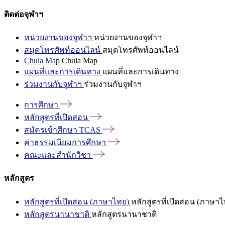
ติดต่อจุฬาฯ
หน่วยงานของจุฬาฯ
หน่วยงานของจุฬาฯ
สมุดโทรศัพท์ออนไลน์
สมุดโทรศัพท์ออนไลน์
Chula Map
Chula Map
แผนที่และการเดินทาง
แผนที่และการเดินทาง
ร่วมงานกับจุฬาฯ
ร่วมงานกับจุฬาฯ
การศึกษา
หลักสูตรที่เปิดสอน
สมัครเข้าศึกษา
TCAS
ค่าธรรมเนียมการศึกษา
คณะและสำนักวิชา
หลักสูตร
หลักสูตรที่เปิดสอน (ภาษาไทย)
หลักสูตรที่เปิดสอน (ภาษาไ
หลักสูตรนานาชาติ
หลักสูตรนานาชาติ