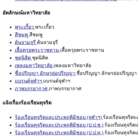
อัตลักษณ์มหาวิทยาลัย
พระเกี้ยว
พระเกี้ยว
สีชมพู
สีชมพู
ต้นจามจุรี
ต้นจามจุรี
เสื้อครุยพระราชทาน
เสื้อครุยพระราชทาน
ชุดนิสิต
ชุดนิสิต
เพลงมหาวิทยาลัย
เพลงมหาวิทยาลัย
ชื่อปริญญา อักษรย่อปริญญา
ชื่อปริญญา อักษรย่อปริญญา
แบรนด์จุฬาฯ
แบรนด์จุฬาฯ
ภาพบรรยากาศ
ภาพบรรยากาศ
แจ้งเรื่องร้องเรียนทุจริต
ร้องเรียนทุจริตและประพฤติมิชอบ (จุฬาฯ)
ร้องเรียนทุจริต
ร้องเรียนทุจริตและประพฤติมิชอบ (ป.ป.ช.)
ร้องเรียนทุจริ
ร้องเรียนทุจริตและประพฤติมิชอบ (ป.ป.ท.)
ร้องเรียนทุจริ