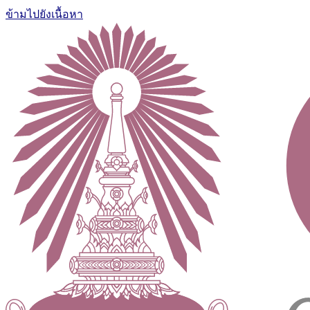
ข้ามไปยังเนื้อหา