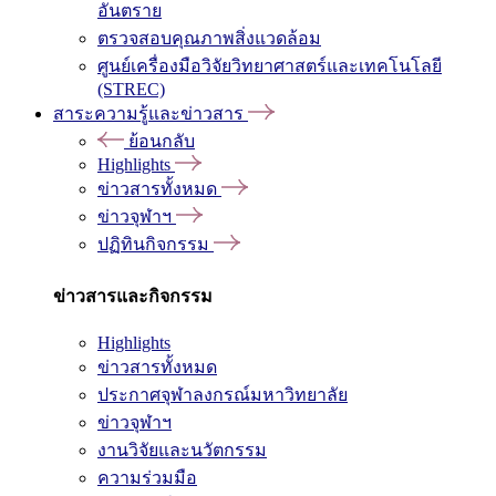
อันตราย
ตรวจสอบคุณภาพสิ่งแวดล้อม
ศูนย์เครื่องมือวิจัยวิทยาศาสตร์และเทคโนโลยี
(STREC)
สาระความรู้และข่าวสาร
ย้อนกลับ
Highlights
ข่าวสารทั้งหมด
ข่าวจุฬาฯ
ปฏิทินกิจกรรม
ข่าวสารและกิจกรรม
Highlights
ข่าวสารทั้งหมด
ประกาศจุฬาลงกรณ์มหาวิทยาลัย
ข่าวจุฬาฯ
งานวิจัยและนวัตกรรม
ความร่วมมือ