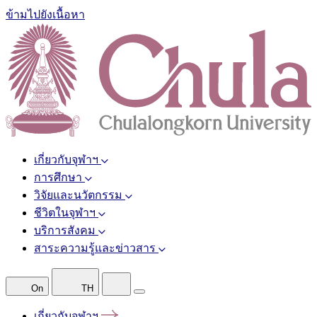
ข้ามไปยังเนื้อหา
เกี่ยวกับจุฬาฯ
การศึกษา
วิจัยและนวัตกรรม
ชีวิตในจุฬาฯ
บริการสังคม
สาระความรู้และข่าวสาร
On
TH
เกี่ยวกับจุฬาฯ