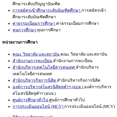
ศึกษาระดับปริญญาบัณฑิต
การสมัครเข้าศึกษาระดับบัณฑิตศึกษา
การสมัครเข้า
ศึกษาระดับบัณฑิตศึกษา
ค่าธรรมเนียมการศึกษา
ค่าธรรมเนียมการศึกษา
ทุนการศึกษา
ทุนการศึกษา
หน่วยงานการศึกษา
คณะ วิทยาลัย และสถาบัน
คณะ วิทยาลัย และสถาบัน
สำนักงานการทะเบียน
สำนักงานการทะเบียน
สำนักบริหารเทคโนโลยีสารสนเทศ
สำนักบริหาร
เทคโนโลยีสารสนเทศ
สำนักบริหารกิจการนิสิต
สำนักบริหารกิจการนิสิต
องค์การบริหารสโมสรนิสิตจุฬาฯ (อบจ.)
องค์การบริหาร
สโมสรนิสิตจุฬาฯ (อบจ.)
ศูนย์การศึกษาทั่วไป
ศูนย์การศึกษาทั่วไป
การประเมินออนไลน์ (MCV)
การประเมินออนไลน์ (MCV)