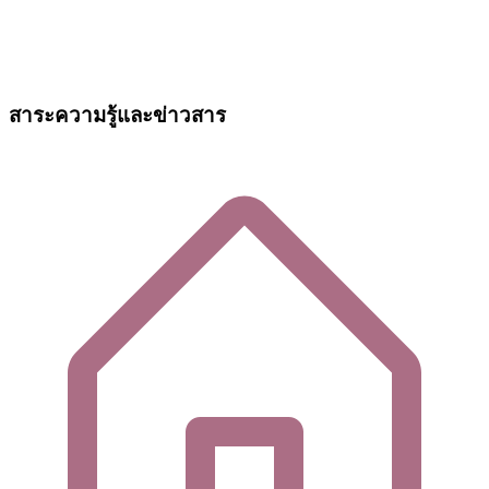
สาระความรู้และข่าวสาร