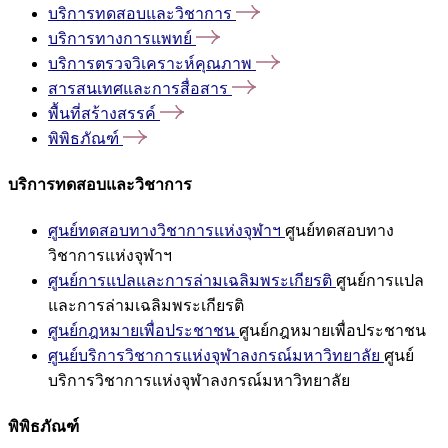
บริการทดสอบและวิชาการ
บริการทางการแพทย์
บริการตรวจวิเคราะห์คุณภาพ
สารสนเทศและการสื่อสาร
พื้นที่สร้างสรรค์
พิพิธภัณฑ์
บริการทดสอบและวิชาการ
ศูนย์ทดสอบทางวิชาการแห่งจุฬาฯ
ศูนย์ทดสอบทาง
วิชาการแห่งจุฬาฯ
ศูนย์การแปลและการล่ามเฉลิมพระเกียรติ
ศูนย์การแปล
และการล่ามเฉลิมพระเกียรติ
ศูนย์กฎหมายเพื่อประชาชน
ศูนย์กฎหมายเพื่อประชาชน
ศูนย์บริการวิชาการแห่งจุฬาลงกรณ์มหาวิทยาลัย
ศูนย์
บริการวิชาการแห่งจุฬาลงกรณ์มหาวิทยาลัย
พิพิธภัณฑ์