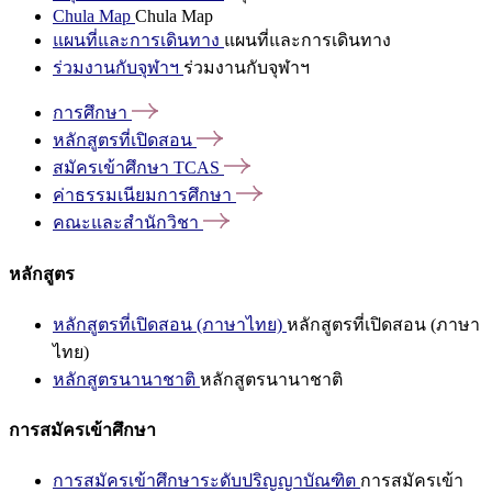
Chula Map
Chula Map
แผนที่และการเดินทาง
แผนที่และการเดินทาง
ร่วมงานกับจุฬาฯ
ร่วมงานกับจุฬาฯ
การศึกษา
หลักสูตรที่เปิดสอน
สมัครเข้าศึกษา
TCAS
ค่าธรรมเนียมการศึกษา
คณะและสำนักวิชา
หลักสูตร
หลักสูตรที่เปิดสอน (ภาษาไทย)
หลักสูตรที่เปิดสอน (ภาษา
ไทย)
หลักสูตรนานาชาติ
หลักสูตรนานาชาติ
การสมัครเข้าศึกษา
การสมัครเข้าศึกษาระดับปริญญาบัณฑิต
การสมัครเข้า