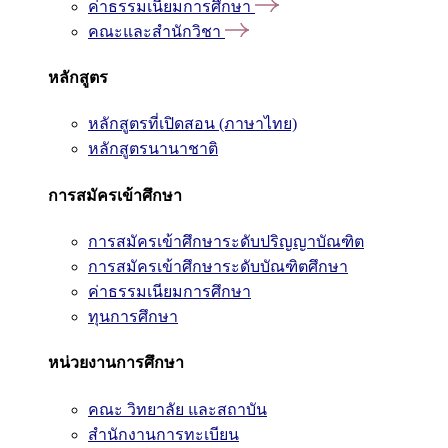
ค่าธรรมเนียมการศึกษา
คณะและสำนักวิชา
หลักสูตร
หลักสูตรที่เปิดสอน (ภาษาไทย)
หลักสูตรนานาชาติ
การสมัครเข้าศึกษา
การสมัครเข้าศึกษาระดับปริญญาบัณฑิต
การสมัครเข้าศึกษาระดับบัณฑิตศึกษา
ค่าธรรมเนียมการศึกษา
ทุนการศึกษา
หน่วยงานการศึกษา
คณะ วิทยาลัย และสถาบัน
สำนักงานการทะเบียน