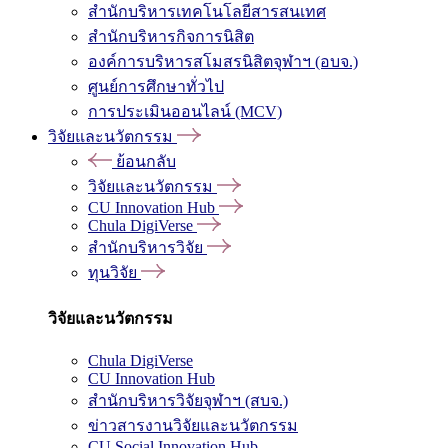
สำนักบริหารเทคโนโลยีสารสนเทศ
สำนักบริหารกิจการนิสิต
องค์การบริหารสโมสรนิสิตจุฬาฯ (อบจ.)
ศูนย์การศึกษาทั่วไป
การประเมินออนไลน์ (MCV)
วิจัยและนวัตกรรม
ย้อนกลับ
วิจัยและนวัตกรรม
CU Innovation Hub
Chula DigiVerse
สำนักบริหารวิจัย
ทุนวิจัย
วิจัยและนวัตกรรม
Chula DigiVerse
CU Innovation Hub
สำนักบริหารวิจัยจุฬาฯ (สบจ.)
ข่าวสารงานวิจัยและนวัตกรรม
CU Social Innovation Hub