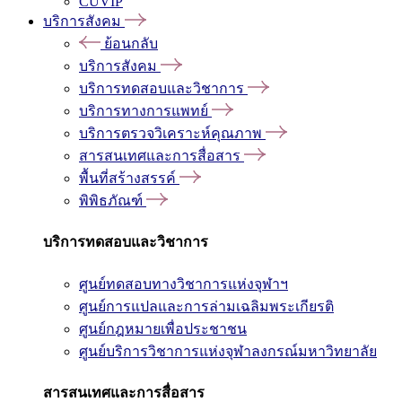
CUVIP
บริการสังคม
ย้อนกลับ
บริการสังคม
บริการทดสอบและวิชาการ
บริการทางการแพทย์
บริการตรวจวิเคราะห์คุณภาพ
สารสนเทศและการสื่อสาร
พื้นที่สร้างสรรค์
พิพิธภัณฑ์
บริการทดสอบและวิชาการ
ศูนย์ทดสอบทางวิชาการแห่งจุฬาฯ
ศูนย์การแปลและการล่ามเฉลิมพระเกียรติ
ศูนย์กฎหมายเพื่อประชาชน
ศูนย์บริการวิชาการแห่งจุฬาลงกรณ์มหาวิทยาลัย
สารสนเทศและการสื่อสาร