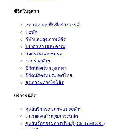
ชีวิตในจุฬาฯ
หอสมุดและพื้นที่สร้างสรรค์
หอพัก
กีฬาและสุขภาพนิสิต
โรงอาหารและคาเฟ่
กิจกรรมและชมรม
รอบรั้วจุฬาฯ
ชีวิตนิสิตในกรุงเทพฯ
ชีวิตนิสิตในประเทศไทย
สุขภาวะทางใจนิสิต
บริการนิสิต
ศูนย์บริการสุขภาพแห่งจุฬาฯ
หน่วยส่งเสริมสุขภาวะนิสิต
ศูนย์นวัตกรรมการเรียนรู้ (Chula MOOC)