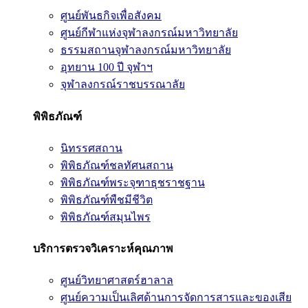
ศูนย์พันธกิจเพื่อสังคม
ศูนย์กีฬาแห่งจุฬาลงกรณ์มหาวิทยาลัย
ธรรมสถานจุฬาลงกรณ์มหาวิทยาลัย
อุทยาน 100 ปี จุฬาฯ
จุฬาลงกรณ์ราชบรรณาลัย
พิพิธภัณฑ์
นิทรรศสถาน
พิพิธภัณฑ์ชลทัศนสถาน
พิพิธภัณฑ์พระจุฑาธุชราชฐาน
พิพิธภัณฑ์พืชมีชีวิต
พิพิธภัณฑ์สมุนไพร
บริการตรวจวิเคราะห์คุณภาพ
ศูนย์วิทยาศาสตร์ฮาลาล
ศูนย์ความเป็นเลิศด้านการจัดการสารและของเสีย