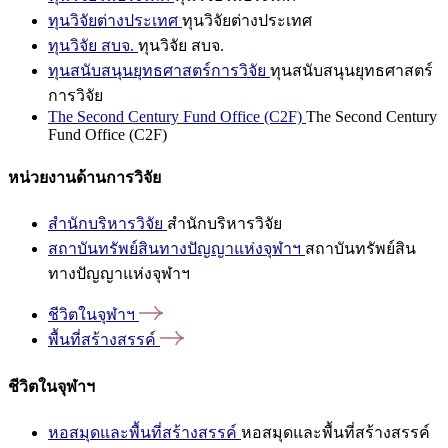
ทุนวิจัยต่างประเทศ
ทุนวิจัยต่างประเทศ
ทุนวิจัย สบจ.
ทุนวิจัย สบจ.
ทุนสนับสนุนยุทธศาสตร์การวิจัย
ทุนสนับสนุนยุทธศาสตร์
การวิจัย
The Second Century Fund Office (C2F)
The Second Century
Fund Office (C2F)
หน่วยงานด้านการวิจัย
สำนักบริหารวิจัย
สำนักบริหารวิจัย
สถาบันทรัพย์สินทางปัญญาแห่งจุฬาฯ
สถาบันทรัพย์สิน
ทางปัญญาแห่งจุฬาฯ
ชีวิตในจุฬาฯ
พื้นที่สร้างสรรค์
ชีวิตในจุฬาฯ
หอสมุดและพื้นที่สร้างสรรค์
หอสมุดและพื้นที่สร้างสรรค์