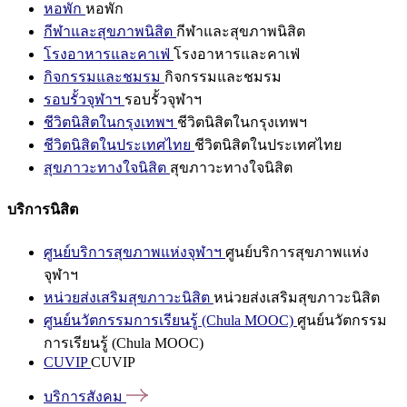
หอพัก
หอพัก
กีฬาและสุขภาพนิสิต
กีฬาและสุขภาพนิสิต
โรงอาหารและคาเฟ่
โรงอาหารและคาเฟ่
กิจกรรมและชมรม
กิจกรรมและชมรม
รอบรั้วจุฬาฯ
รอบรั้วจุฬาฯ
ชีวิตนิสิตในกรุงเทพฯ
ชีวิตนิสิตในกรุงเทพฯ
ชีวิตนิสิตในประเทศไทย
ชีวิตนิสิตในประเทศไทย
สุขภาวะทางใจนิสิต
สุขภาวะทางใจนิสิต
บริการนิสิต
ศูนย์บริการสุขภาพแห่งจุฬาฯ
ศูนย์บริการสุขภาพแห่ง
จุฬาฯ
หน่วยส่งเสริมสุขภาวะนิสิต
หน่วยส่งเสริมสุขภาวะนิสิต
ศูนย์นวัตกรรมการเรียนรู้ (Chula MOOC)
ศูนย์นวัตกรรม
การเรียนรู้ (Chula MOOC)
CUVIP
CUVIP
บริการสังคม