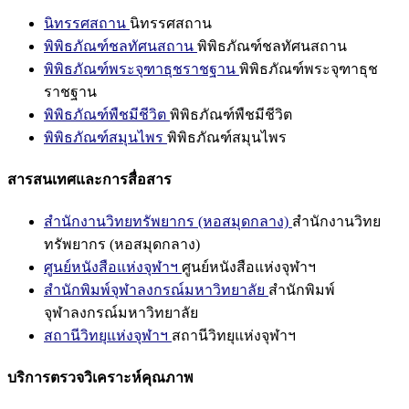
นิทรรศสถาน
นิทรรศสถาน
พิพิธภัณฑ์ชลทัศนสถาน
พิพิธภัณฑ์ชลทัศนสถาน
พิพิธภัณฑ์พระจุฑาธุชราชฐาน
พิพิธภัณฑ์พระจุฑาธุช
ราชฐาน
พิพิธภัณฑ์พืชมีชีวิต
พิพิธภัณฑ์พืชมีชีวิต
พิพิธภัณฑ์สมุนไพร
พิพิธภัณฑ์สมุนไพร
สารสนเทศและการสื่อสาร
สำนักงานวิทยทรัพยากร (หอสมุดกลาง)
สำนักงานวิทย
ทรัพยากร (หอสมุดกลาง)
ศูนย์หนังสือแห่งจุฬาฯ
ศูนย์หนังสือแห่งจุฬาฯ
สำนักพิมพ์จุฬาลงกรณ์มหาวิทยาลัย
สำนักพิมพ์
จุฬาลงกรณ์มหาวิทยาลัย
สถานีวิทยุแห่งจุฬาฯ
สถานีวิทยุแห่งจุฬาฯ
บริการตรวจวิเคราะห์คุณภาพ