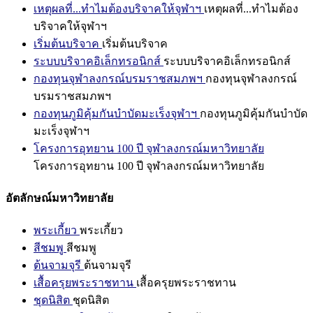
เหตุผลที่...ทำไมต้องบริจาคให้จุฬาฯ
เหตุผลที่...ทำไมต้อง
บริจาคให้จุฬาฯ
เริ่มต้นบริจาค
เริ่มต้นบริจาค
ระบบบริจาคอิเล็กทรอนิกส์
ระบบบริจาคอิเล็กทรอนิกส์
กองทุนจุฬาลงกรณ์บรมราชสมภพฯ
กองทุนจุฬาลงกรณ์
บรมราชสมภพฯ
กองทุนภูมิคุ้มกันบำบัดมะเร็งจุฬาฯ
กองทุนภูมิคุ้มกันบำบัด
มะเร็งจุฬาฯ
โครงการอุทยาน 100 ปี จุฬาลงกรณ์มหาวิทยาลัย
โครงการอุทยาน 100 ปี จุฬาลงกรณ์มหาวิทยาลัย
อัตลักษณ์มหาวิทยาลัย
พระเกี้ยว
พระเกี้ยว
สีชมพู
สีชมพู
ต้นจามจุรี
ต้นจามจุรี
เสื้อครุยพระราชทาน
เสื้อครุยพระราชทาน
ชุดนิสิต
ชุดนิสิต