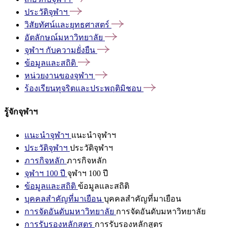
ประวัติจุฬาฯ
วิสัยทัศน์และยุทธศาสตร์
อัตลักษณ์มหาวิทยาลัย
จุฬาฯ
กับความยั่งยืน
ข้อมูลและสถิติ
หน่วยงานของจุฬาฯ
ร้องเรียนทุจริตและประพฤติมิชอบ
รู้จักจุฬาฯ
แนะนำจุฬาฯ
แนะนำจุฬาฯ
ประวัติจุฬาฯ
ประวัติจุฬาฯ
ภารกิจหลัก
ภารกิจหลัก
จุฬาฯ 100 ปี
จุฬาฯ 100 ปี
ข้อมูลและสถิติ
ข้อมูลและสถิติ
บุคคลสำคัญที่มาเยือน
บุคคลสำคัญที่มาเยือน
การจัดอันดับมหาวิทยาลัย
การจัดอันดับมหาวิทยาลัย
การรับรองหลักสูตร
การรับรองหลักสูตร