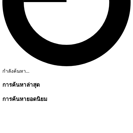
กำลังค้นหา...
การค้นหาล่าสุด
การค้นหายอดนิยม