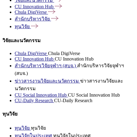
วิจัยและนวัตกรรม
CU Innovation
Hub
Chula
DigiVerse
สำนักบริหารวิจัย
ทุนวิจัย
วิจัยและนวัตกรรม
Chula DigiVerse
Chula DigiVerse
CU Innovation Hub
CU Innovation Hub
สำนักบริหารวิจัยจุฬาฯ (สบจ.)
สำนักบริหารวิจัยจุฬาฯ
(สบจ.)
ข่าวสารงานวิจัยและนวัตกรรม
ข่าวสารงานวิจัยและ
นวัตกรรม
CU Social Innovation Hub
CU Social Innovation Hub
CU-Daily Research
CU-Daily Research
ทุนวิจัย
ทุนวิจัย
ทุนวิจัย
ทุนวิจัยในประเทศ
ทุนวิจัยในประเทศ