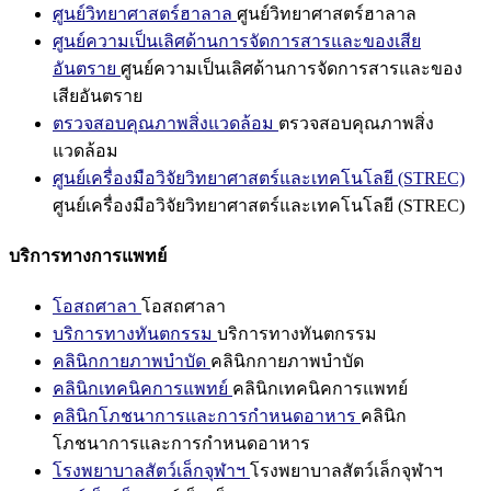
ศูนย์วิทยาศาสตร์ฮาลาล
ศูนย์วิทยาศาสตร์ฮาลาล
ศูนย์ความเป็นเลิศด้านการจัดการสารและของเสีย
อันตราย
ศูนย์ความเป็นเลิศด้านการจัดการสารและของ
เสียอันตราย
ตรวจสอบคุณภาพสิ่งแวดล้อม
ตรวจสอบคุณภาพสิ่ง
แวดล้อม
ศูนย์เครื่องมือวิจัยวิทยาศาสตร์และเทคโนโลยี (STREC)
ศูนย์เครื่องมือวิจัยวิทยาศาสตร์และเทคโนโลยี (STREC)
บริการทางการแพทย์
โอสถศาลา
โอสถศาลา
บริการทางทันตกรรม
บริการทางทันตกรรม
คลินิกกายภาพบำบัด
คลินิกกายภาพบำบัด
คลินิกเทคนิคการแพทย์
คลินิกเทคนิคการแพทย์
คลินิกโภชนาการและการกำหนดอาหาร
คลินิก
โภชนาการและการกำหนดอาหาร
โรงพยาบาลสัตว์เล็กจุฬาฯ
โรงพยาบาลสัตว์เล็กจุฬาฯ