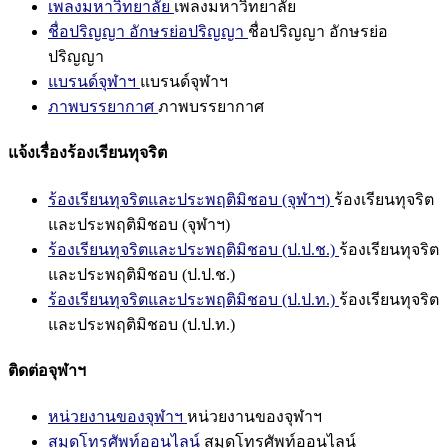
เพลงมหาวิทยาลัย
เพลงมหาวิทยาลัย
ชื่อปริญญา อักษรย่อปริญญา
ชื่อปริญญา อักษรย่อ
ปริญญา
แบรนด์จุฬาฯ
แบรนด์จุฬาฯ
ภาพบรรยากาศ
ภาพบรรยากาศ
แจ้งเรื่องร้องเรียนทุจริต
ร้องเรียนทุจริตและประพฤติมิชอบ (จุฬาฯ)
ร้องเรียนทุจริต
และประพฤติมิชอบ (จุฬาฯ)
ร้องเรียนทุจริตและประพฤติมิชอบ (ป.ป.ช.)
ร้องเรียนทุจริต
และประพฤติมิชอบ (ป.ป.ช.)
ร้องเรียนทุจริตและประพฤติมิชอบ (ป.ป.ท.)
ร้องเรียนทุจริต
และประพฤติมิชอบ (ป.ป.ท.)
ติดต่อจุฬาฯ
หน่วยงานของจุฬาฯ
หน่วยงานของจุฬาฯ
สมุดโทรศัพท์ออนไลน์
สมุดโทรศัพท์ออนไลน์