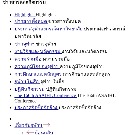
ข่าวสารและกิจกรรม
Highlights
Highlights
ข่าวสารทั้งหมด
ข่าวสารทั้งหมด
ประกาศจุฬาลงกรณ์มหาวิทยาลัย
ประกาศจุฬาลงกรณ์
มหาวิทยาลัย
ข่าวจุฬาฯ
ข่าวจุฬาฯ
งานวิจัยและนวัตกรรม
งานวิจัยและนวัตกรรม
ความร่วมมือ
ความร่วมมือ
ความภูมิใจของจุฬาฯ
ความภูมิใจของจุฬาฯ
การศึกษาและหลักสูตร
การศึกษาและหลักสูตร
จุฬาฯ ในสื่อ
จุฬาฯ ในสื่อ
ปฏิทินกิจกรรม
ปฏิทินกิจกรรม
The 166th ASAIHL Conference
The 166th ASAIHL
Conference
ประกาศจัดซื้อจัดจ้าง
ประกาศจัดซื้อจัดจ้าง
เกี่ยวกับจุฬาฯ
ย้อนกลับ