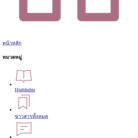
หน้าหลัก
หมวดหมู่
Highlights
ข่าวสารทั้งหมด