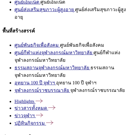
ศูนย์เอ็มเน็ต
ศูนย์เอ็มเน็ต
ศูนย์ส่งเสริมสุขภาวะผู้สูงอายุ
ศูนย์ส่งเสริมสุขภาวะผู้สูง
อายุ
พื้นที่สร้างสรรค์
ศูนย์พันธกิจเพื่อสังคม
ศูนย์พันธกิจเพื่อสังคม
ศูนย์กีฬาแห่งจุฬาลงกรณ์มหาวิทยาลัย
ศูนย์กีฬาแห่ง
จุฬาลงกรณ์มหาวิทยาลัย
ธรรมสถานจุฬาลงกรณ์มหาวิทยาลัย
ธรรมสถาน
จุฬาลงกรณ์มหาวิทยาลัย
อุทยาน 100 ปี จุฬาฯ
อุทยาน 100 ปี จุฬาฯ
จุฬาลงกรณ์ราชบรรณาลัย
จุฬาลงกรณ์ราชบรรณาลัย
Highlights
ข่าวสารทั้งหมด
ข่าวจุฬาฯ
ปฏิทินกิจกรรม