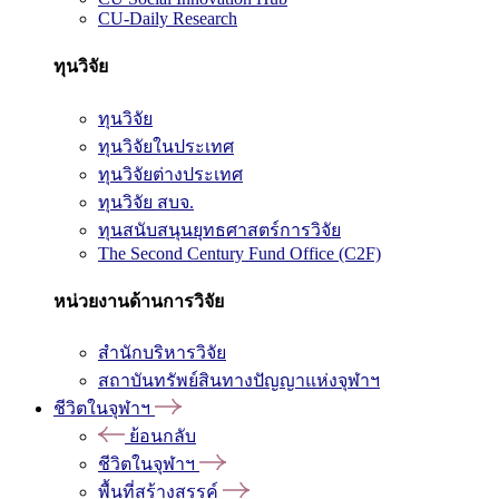
CU-Daily Research
ทุนวิจัย
ทุนวิจัย
ทุนวิจัยในประเทศ
ทุนวิจัยต่างประเทศ
ทุนวิจัย สบจ.
ทุนสนับสนุนยุทธศาสตร์การวิจัย
The Second Century Fund Office (C2F)
หน่วยงานด้านการวิจัย
สำนักบริหารวิจัย
สถาบันทรัพย์สินทางปัญญาแห่งจุฬาฯ
ชีวิตในจุฬาฯ
ย้อนกลับ
ชีวิตในจุฬาฯ
พื้นที่สร้างสรรค์