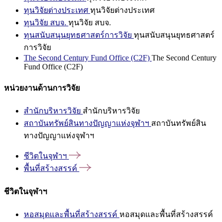
ทุนวิจัยต่างประเทศ
ทุนวิจัยต่างประเทศ
ทุนวิจัย สบจ.
ทุนวิจัย สบจ.
ทุนสนับสนุนยุทธศาสตร์การวิจัย
ทุนสนับสนุนยุทธศาสตร์
การวิจัย
The Second Century Fund Office (C2F)
The Second Century
Fund Office (C2F)
หน่วยงานด้านการวิจัย
สำนักบริหารวิจัย
สำนักบริหารวิจัย
สถาบันทรัพย์สินทางปัญญาแห่งจุฬาฯ
สถาบันทรัพย์สิน
ทางปัญญาแห่งจุฬาฯ
ชีวิตในจุฬาฯ
พื้นที่สร้างสรรค์
ชีวิตในจุฬาฯ
หอสมุดและพื้นที่สร้างสรรค์
หอสมุดและพื้นที่สร้างสรรค์