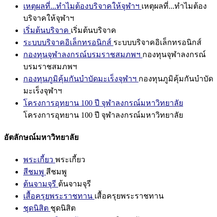
เหตุผลที่...ทำไมต้องบริจาคให้จุฬาฯ
เหตุผลที่...ทำไมต้อง
บริจาคให้จุฬาฯ
เริ่มต้นบริจาค
เริ่มต้นบริจาค
ระบบบริจาคอิเล็กทรอนิกส์
ระบบบริจาคอิเล็กทรอนิกส์
กองทุนจุฬาลงกรณ์บรมราชสมภพฯ
กองทุนจุฬาลงกรณ์
บรมราชสมภพฯ
กองทุนภูมิคุ้มกันบำบัดมะเร็งจุฬาฯ
กองทุนภูมิคุ้มกันบำบัด
มะเร็งจุฬาฯ
โครงการอุทยาน 100 ปี จุฬาลงกรณ์มหาวิทยาลัย
โครงการอุทยาน 100 ปี จุฬาลงกรณ์มหาวิทยาลัย
อัตลักษณ์มหาวิทยาลัย
พระเกี้ยว
พระเกี้ยว
สีชมพู
สีชมพู
ต้นจามจุรี
ต้นจามจุรี
เสื้อครุยพระราชทาน
เสื้อครุยพระราชทาน
ชุดนิสิต
ชุดนิสิต