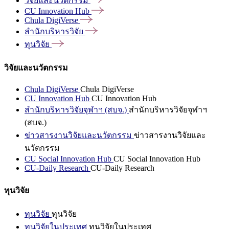
วิจัยและนวัตกรรม
CU Innovation
Hub
Chula
DigiVerse
สำนักบริหารวิจัย
ทุนวิจัย
วิจัยและนวัตกรรม
Chula DigiVerse
Chula DigiVerse
CU Innovation Hub
CU Innovation Hub
สำนักบริหารวิจัยจุฬาฯ (สบจ.)
สำนักบริหารวิจัยจุฬาฯ
(สบจ.)
ข่าวสารงานวิจัยและนวัตกรรม
ข่าวสารงานวิจัยและ
นวัตกรรม
CU Social Innovation Hub
CU Social Innovation Hub
CU-Daily Research
CU-Daily Research
ทุนวิจัย
ทุนวิจัย
ทุนวิจัย
ทุนวิจัยในประเทศ
ทุนวิจัยในประเทศ