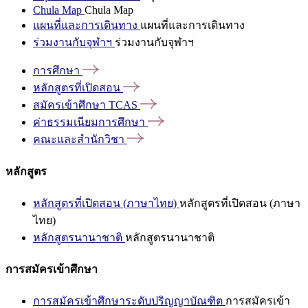
Chula Map
Chula Map
แผนที่และการเดินทาง
แผนที่และการเดินทาง
ร่วมงานกับจุฬาฯ
ร่วมงานกับจุฬาฯ
การศึกษา
หลักสูตรที่เปิดสอน
สมัครเข้าศึกษา
TCAS
ค่าธรรมเนียมการศึกษา
คณะและสำนักวิชา
หลักสูตร
หลักสูตรที่เปิดสอน (ภาษาไทย)
หลักสูตรที่เปิดสอน (ภาษา
ไทย)
หลักสูตรนานาชาติ
หลักสูตรนานาชาติ
การสมัครเข้าศึกษา
การสมัครเข้าศึกษาระดับปริญญาบัณฑิต
การสมัครเข้า