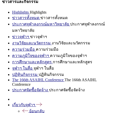
ข่าวสารและกิจกรรม
Highlights
Highlights
ข่าวสารทั้งหมด
ข่าวสารทั้งหมด
ประกาศจุฬาลงกรณ์มหาวิทยาลัย
ประกาศจุฬาลงกรณ์
มหาวิทยาลัย
ข่าวจุฬาฯ
ข่าวจุฬาฯ
งานวิจัยและนวัตกรรม
งานวิจัยและนวัตกรรม
ความร่วมมือ
ความร่วมมือ
ความภูมิใจของจุฬาฯ
ความภูมิใจของจุฬาฯ
การศึกษาและหลักสูตร
การศึกษาและหลักสูตร
จุฬาฯ ในสื่อ
จุฬาฯ ในสื่อ
ปฏิทินกิจกรรม
ปฏิทินกิจกรรม
The 166th ASAIHL Conference
The 166th ASAIHL
Conference
ประกาศจัดซื้อจัดจ้าง
ประกาศจัดซื้อจัดจ้าง
เกี่ยวกับจุฬาฯ
ย้อนกลับ