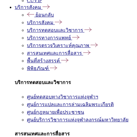
CUVIP
บริการสังคม
ย้อนกลับ
บริการสังคม
บริการทดสอบและวิชาการ
บริการทางการแพทย์
บริการตรวจวิเคราะห์คุณภาพ
สารสนเทศและการสื่อสาร
พื้นที่สร้างสรรค์
พิพิธภัณฑ์
บริการทดสอบและวิชาการ
ศูนย์ทดสอบทางวิชาการแห่งจุฬาฯ
ศูนย์การแปลและการล่ามเฉลิมพระเกียรติ
ศูนย์กฎหมายเพื่อประชาชน
ศูนย์บริการวิชาการแห่งจุฬาลงกรณ์มหาวิทยาลัย
สารสนเทศและการสื่อสาร