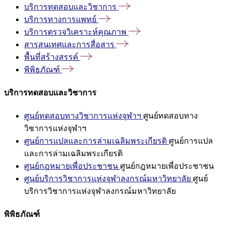
บริการทดสอบและวิชาการ
บริการทางการแพทย์
บริการตรวจวิเคราะห์คุณภาพ
สารสนเทศและการสื่อสาร
พื้นที่สร้างสรรค์
พิพิธภัณฑ์
บริการทดสอบและวิชาการ
ศูนย์ทดสอบทางวิชาการแห่งจุฬาฯ
ศูนย์ทดสอบทาง
วิชาการแห่งจุฬาฯ
ศูนย์การแปลและการล่ามเฉลิมพระเกียรติ
ศูนย์การแปล
และการล่ามเฉลิมพระเกียรติ
ศูนย์กฎหมายเพื่อประชาชน
ศูนย์กฎหมายเพื่อประชาชน
ศูนย์บริการวิชาการแห่งจุฬาลงกรณ์มหาวิทยาลัย
ศูนย์
บริการวิชาการแห่งจุฬาลงกรณ์มหาวิทยาลัย
พิพิธภัณฑ์