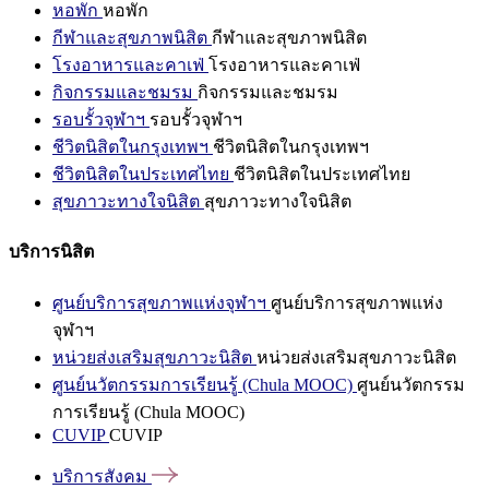
หอพัก
หอพัก
กีฬาและสุขภาพนิสิต
กีฬาและสุขภาพนิสิต
โรงอาหารและคาเฟ่
โรงอาหารและคาเฟ่
กิจกรรมและชมรม
กิจกรรมและชมรม
รอบรั้วจุฬาฯ
รอบรั้วจุฬาฯ
ชีวิตนิสิตในกรุงเทพฯ
ชีวิตนิสิตในกรุงเทพฯ
ชีวิตนิสิตในประเทศไทย
ชีวิตนิสิตในประเทศไทย
สุขภาวะทางใจนิสิต
สุขภาวะทางใจนิสิต
บริการนิสิต
ศูนย์บริการสุขภาพแห่งจุฬาฯ
ศูนย์บริการสุขภาพแห่ง
จุฬาฯ
หน่วยส่งเสริมสุขภาวะนิสิต
หน่วยส่งเสริมสุขภาวะนิสิต
ศูนย์นวัตกรรมการเรียนรู้ (Chula MOOC)
ศูนย์นวัตกรรม
การเรียนรู้ (Chula MOOC)
CUVIP
CUVIP
บริการสังคม