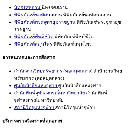
นิทรรศสถาน
นิทรรศสถาน
พิพิธภัณฑ์ชลทัศนสถาน
พิพิธภัณฑ์ชลทัศนสถาน
พิพิธภัณฑ์พระจุฑาธุชราชฐาน
พิพิธภัณฑ์พระจุฑาธุช
ราชฐาน
พิพิธภัณฑ์พืชมีชีวิต
พิพิธภัณฑ์พืชมีชีวิต
พิพิธภัณฑ์สมุนไพร
พิพิธภัณฑ์สมุนไพร
สารสนเทศและการสื่อสาร
สำนักงานวิทยทรัพยากร (หอสมุดกลาง)
สำนักงานวิทย
ทรัพยากร (หอสมุดกลาง)
ศูนย์หนังสือแห่งจุฬาฯ
ศูนย์หนังสือแห่งจุฬาฯ
สำนักพิมพ์จุฬาลงกรณ์มหาวิทยาลัย
สำนักพิมพ์
จุฬาลงกรณ์มหาวิทยาลัย
สถานีวิทยุแห่งจุฬาฯ
สถานีวิทยุแห่งจุฬาฯ
บริการตรวจวิเคราะห์คุณภาพ