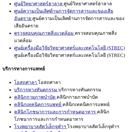
ศูนย์วิทยาศาสตร์ฮาลาล
ศูนย์วิทยาศาสตร์ฮาลาล
ศูนย์ความเป็นเลิศด้านการจัดการสารและของเสีย
อันตราย
ศูนย์ความเป็นเลิศด้านการจัดการสารและของ
เสียอันตราย
ตรวจสอบคุณภาพสิ่งแวดล้อม
ตรวจสอบคุณภาพสิ่ง
แวดล้อม
ศูนย์เครื่องมือวิจัยวิทยาศาสตร์และเทคโนโลยี (STREC)
ศูนย์เครื่องมือวิจัยวิทยาศาสตร์และเทคโนโลยี (STREC)
บริการทางการแพทย์
โอสถศาลา
โอสถศาลา
บริการทางทันตกรรม
บริการทางทันตกรรม
คลินิกกายภาพบำบัด
คลินิกกายภาพบำบัด
คลินิกเทคนิคการแพทย์
คลินิกเทคนิคการแพทย์
คลินิกโภชนาการและการกำหนดอาหาร
คลินิก
โภชนาการและการกำหนดอาหาร
โรงพยาบาลสัตว์เล็กจุฬาฯ
โรงพยาบาลสัตว์เล็กจุฬาฯ