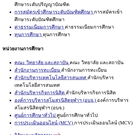
ศึกษาระดับปริญญาบัณฑิต
การสมัครเข้าศึกษาระดับบัณฑิตศึกษา
การสมัครเข้า
ศึกษาระดับบัณฑิตศึกษา
ค่าธรรมเนียมการศึกษา
ค่าธรรมเนียมการศึกษา
ทุนการศึกษา
ทุนการศึกษา
หน่วยงานการศึกษา
คณะ วิทยาลัย และสถาบัน
คณะ วิทยาลัย และสถาบัน
สำนักงานการทะเบียน
สำนักงานการทะเบียน
สำนักบริหารเทคโนโลยีสารสนเทศ
สำนักบริหาร
เทคโนโลยีสารสนเทศ
สำนักบริหารกิจการนิสิต
สำนักบริหารกิจการนิสิต
องค์การบริหารสโมสรนิสิตจุฬาฯ (อบจ.)
องค์การบริหาร
สโมสรนิสิตจุฬาฯ (อบจ.)
ศูนย์การศึกษาทั่วไป
ศูนย์การศึกษาทั่วไป
การประเมินออนไลน์ (MCV)
การประเมินออนไลน์ (MCV)