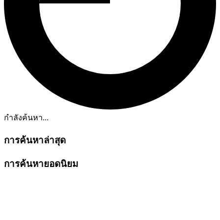
กำลังค้นหา...
การค้นหาล่าสุด
การค้นหายอดนิยม