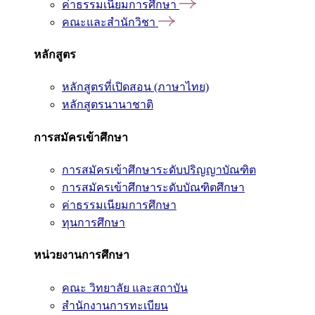
ค่าธรรมเนียมการศึกษา
คณะและสำนักวิชา
หลักสูตร
หลักสูตรที่เปิดสอน (ภาษาไทย)
หลักสูตรนานาชาติ
การสมัครเข้าศึกษา
การสมัครเข้าศึกษาระดับปริญญาบัณฑิต
การสมัครเข้าศึกษาระดับบัณฑิตศึกษา
ค่าธรรมเนียมการศึกษา
ทุนการศึกษา
หน่วยงานการศึกษา
คณะ วิทยาลัย และสถาบัน
สำนักงานการทะเบียน