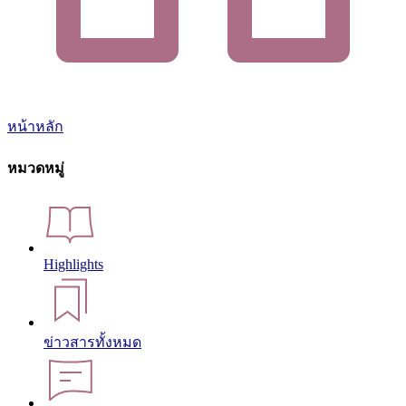
หน้าหลัก
หมวดหมู่
Highlights
ข่าวสารทั้งหมด