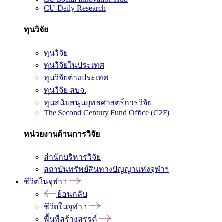
CU-Daily Research
ทุนวิจัย
ทุนวิจัย
ทุนวิจัยในประเทศ
ทุนวิจัยต่างประเทศ
ทุนวิจัย สบจ.
ทุนสนับสนุนยุทธศาสตร์การวิจัย
The Second Century Fund Office (C2F)
หน่วยงานด้านการวิจัย
สำนักบริหารวิจัย
สถาบันทรัพย์สินทางปัญญาแห่งจุฬาฯ
ชีวิตในจุฬาฯ
ย้อนกลับ
ชีวิตในจุฬาฯ
พื้นที่สร้างสรรค์