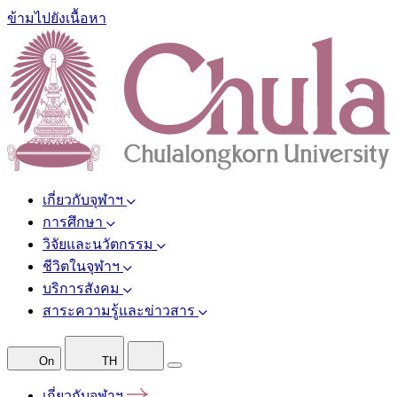
ข้ามไปยังเนื้อหา
เกี่ยวกับจุฬาฯ
การศึกษา
วิจัยและนวัตกรรม
ชีวิตในจุฬาฯ
บริการสังคม
สาระความรู้และข่าวสาร
On
TH
เกี่ยวกับจุฬาฯ