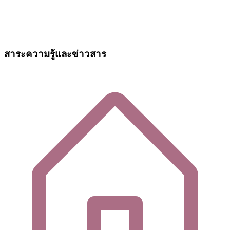
สาระความรู้และข่าวสาร