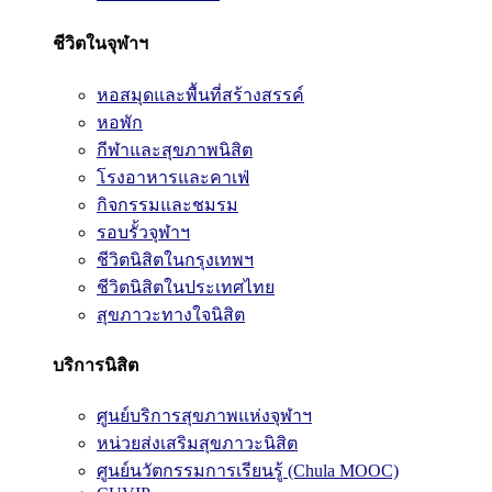
ชีวิตในจุฬาฯ
หอสมุดและพื้นที่สร้างสรรค์
หอพัก
กีฬาและสุขภาพนิสิต
โรงอาหารและคาเฟ่
กิจกรรมและชมรม
รอบรั้วจุฬาฯ
ชีวิตนิสิตในกรุงเทพฯ
ชีวิตนิสิตในประเทศไทย
สุขภาวะทางใจนิสิต
บริการนิสิต
ศูนย์บริการสุขภาพแห่งจุฬาฯ
หน่วยส่งเสริมสุขภาวะนิสิต
ศูนย์นวัตกรรมการเรียนรู้ (Chula MOOC)