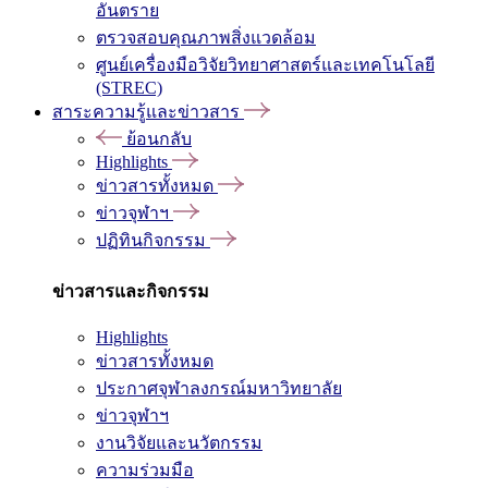
อันตราย
ตรวจสอบคุณภาพสิ่งแวดล้อม
ศูนย์เครื่องมือวิจัยวิทยาศาสตร์และเทคโนโลยี
(STREC)
สาระความรู้และข่าวสาร
ย้อนกลับ
Highlights
ข่าวสารทั้งหมด
ข่าวจุฬาฯ
ปฏิทินกิจกรรม
ข่าวสารและกิจกรรม
Highlights
ข่าวสารทั้งหมด
ประกาศจุฬาลงกรณ์มหาวิทยาลัย
ข่าวจุฬาฯ
งานวิจัยและนวัตกรรม
ความร่วมมือ