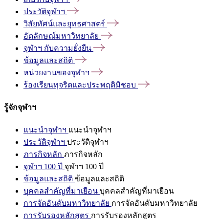
ประวัติจุฬาฯ
วิสัยทัศน์และยุทธศาสตร์
อัตลักษณ์มหาวิทยาลัย
จุฬาฯ
กับความยั่งยืน
ข้อมูลและสถิติ
หน่วยงานของจุฬาฯ
ร้องเรียนทุจริตและประพฤติมิชอบ
รู้จักจุฬาฯ
แนะนำจุฬาฯ
แนะนำจุฬาฯ
ประวัติจุฬาฯ
ประวัติจุฬาฯ
ภารกิจหลัก
ภารกิจหลัก
จุฬาฯ 100 ปี
จุฬาฯ 100 ปี
ข้อมูลและสถิติ
ข้อมูลและสถิติ
บุคคลสำคัญที่มาเยือน
บุคคลสำคัญที่มาเยือน
การจัดอันดับมหาวิทยาลัย
การจัดอันดับมหาวิทยาลัย
การรับรองหลักสูตร
การรับรองหลักสูตร