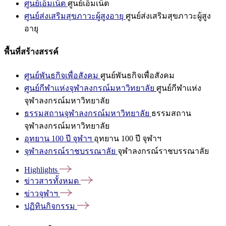
ศูนย์เอ็มเน็ต
ศูนย์เอ็มเน็ต
ศูนย์ส่งเสริมสุขภาวะผู้สูงอายุ
ศูนย์ส่งเสริมสุขภาวะผู้สูง
อายุ
พื้นที่สร้างสรรค์
ศูนย์พันธกิจเพื่อสังคม
ศูนย์พันธกิจเพื่อสังคม
ศูนย์กีฬาแห่งจุฬาลงกรณ์มหาวิทยาลัย
ศูนย์กีฬาแห่ง
จุฬาลงกรณ์มหาวิทยาลัย
ธรรมสถานจุฬาลงกรณ์มหาวิทยาลัย
ธรรมสถาน
จุฬาลงกรณ์มหาวิทยาลัย
อุทยาน 100 ปี จุฬาฯ
อุทยาน 100 ปี จุฬาฯ
จุฬาลงกรณ์ราชบรรณาลัย
จุฬาลงกรณ์ราชบรรณาลัย
Highlights
ข่าวสารทั้งหมด
ข่าวจุฬาฯ
ปฏิทินกิจกรรม