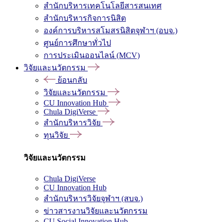
สำนักบริหารเทคโนโลยีสารสนเทศ
สำนักบริหารกิจการนิสิต
องค์การบริหารสโมสรนิสิตจุฬาฯ (อบจ.)
ศูนย์การศึกษาทั่วไป
การประเมินออนไลน์ (MCV)
วิจัยและนวัตกรรม
ย้อนกลับ
วิจัยและนวัตกรรม
CU Innovation Hub
Chula DigiVerse
สำนักบริหารวิจัย
ทุนวิจัย
วิจัยและนวัตกรรม
Chula DigiVerse
CU Innovation Hub
สำนักบริหารวิจัยจุฬาฯ (สบจ.)
ข่าวสารงานวิจัยและนวัตกรรม
CU Social Innovation Hub