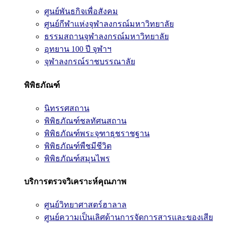
ศูนย์พันธกิจเพื่อสังคม
ศูนย์กีฬาแห่งจุฬาลงกรณ์มหาวิทยาลัย
ธรรมสถานจุฬาลงกรณ์มหาวิทยาลัย
อุทยาน 100 ปี จุฬาฯ
จุฬาลงกรณ์ราชบรรณาลัย
พิพิธภัณฑ์
นิทรรศสถาน
พิพิธภัณฑ์ชลทัศนสถาน
พิพิธภัณฑ์พระจุฑาธุชราชฐาน
พิพิธภัณฑ์พืชมีชีวิต
พิพิธภัณฑ์สมุนไพร
บริการตรวจวิเคราะห์คุณภาพ
ศูนย์วิทยาศาสตร์ฮาลาล
ศูนย์ความเป็นเลิศด้านการจัดการสารและของเสีย