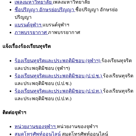
เพลงมหาวิทยาลัย
เพลงมหาวิทยาลัย
ชื่อปริญญา อักษรย่อปริญญา
ชื่อปริญญา อักษรย่อ
ปริญญา
แบรนด์จุฬาฯ
แบรนด์จุฬาฯ
ภาพบรรยากาศ
ภาพบรรยากาศ
แจ้งเรื่องร้องเรียนทุจริต
ร้องเรียนทุจริตและประพฤติมิชอบ (จุฬาฯ)
ร้องเรียนทุจริต
และประพฤติมิชอบ (จุฬาฯ)
ร้องเรียนทุจริตและประพฤติมิชอบ (ป.ป.ช.)
ร้องเรียนทุจริต
และประพฤติมิชอบ (ป.ป.ช.)
ร้องเรียนทุจริตและประพฤติมิชอบ (ป.ป.ท.)
ร้องเรียนทุจริต
และประพฤติมิชอบ (ป.ป.ท.)
ติดต่อจุฬาฯ
หน่วยงานของจุฬาฯ
หน่วยงานของจุฬาฯ
สมุดโทรศัพท์ออนไลน์
สมุดโทรศัพท์ออนไลน์