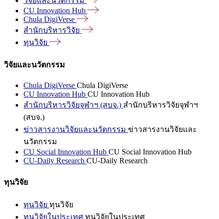
วิจัยและนวัตกรรม
CU Innovation
Hub
Chula
DigiVerse
สำนักบริหารวิจัย
ทุนวิจัย
วิจัยและนวัตกรรม
Chula DigiVerse
Chula DigiVerse
CU Innovation Hub
CU Innovation Hub
สำนักบริหารวิจัยจุฬาฯ (สบจ.)
สำนักบริหารวิจัยจุฬาฯ
(สบจ.)
ข่าวสารงานวิจัยและนวัตกรรม
ข่าวสารงานวิจัยและ
นวัตกรรม
CU Social Innovation Hub
CU Social Innovation Hub
CU-Daily Research
CU-Daily Research
ทุนวิจัย
ทุนวิจัย
ทุนวิจัย
ทุนวิจัยในประเทศ
ทุนวิจัยในประเทศ