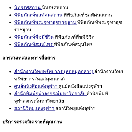
นิทรรศสถาน
นิทรรศสถาน
พิพิธภัณฑ์ชลทัศนสถาน
พิพิธภัณฑ์ชลทัศนสถาน
พิพิธภัณฑ์พระจุฑาธุชราชฐาน
พิพิธภัณฑ์พระจุฑาธุช
ราชฐาน
พิพิธภัณฑ์พืชมีชีวิต
พิพิธภัณฑ์พืชมีชีวิต
พิพิธภัณฑ์สมุนไพร
พิพิธภัณฑ์สมุนไพร
สารสนเทศและการสื่อสาร
สำนักงานวิทยทรัพยากร (หอสมุดกลาง)
สำนักงานวิทย
ทรัพยากร (หอสมุดกลาง)
ศูนย์หนังสือแห่งจุฬาฯ
ศูนย์หนังสือแห่งจุฬาฯ
สำนักพิมพ์จุฬาลงกรณ์มหาวิทยาลัย
สำนักพิมพ์
จุฬาลงกรณ์มหาวิทยาลัย
สถานีวิทยุแห่งจุฬาฯ
สถานีวิทยุแห่งจุฬาฯ
บริการตรวจวิเคราะห์คุณภาพ