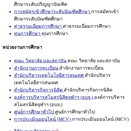
ศึกษาระดับปริญญาบัณฑิต
การสมัครเข้าศึกษาระดับบัณฑิตศึกษา
การสมัครเข้า
ศึกษาระดับบัณฑิตศึกษา
ค่าธรรมเนียมการศึกษา
ค่าธรรมเนียมการศึกษา
ทุนการศึกษา
ทุนการศึกษา
หน่วยงานการศึกษา
คณะ วิทยาลัย และสถาบัน
คณะ วิทยาลัย และสถาบัน
สำนักงานการทะเบียน
สำนักงานการทะเบียน
สำนักบริหารเทคโนโลยีสารสนเทศ
สำนักบริหาร
เทคโนโลยีสารสนเทศ
สำนักบริหารกิจการนิสิต
สำนักบริหารกิจการนิสิต
องค์การบริหารสโมสรนิสิตจุฬาฯ (อบจ.)
องค์การบริหาร
สโมสรนิสิตจุฬาฯ (อบจ.)
ศูนย์การศึกษาทั่วไป
ศูนย์การศึกษาทั่วไป
การประเมินออนไลน์ (MCV)
การประเมินออนไลน์ (MCV)