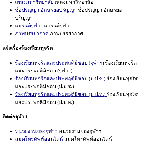
เพลงมหาวิทยาลัย
เพลงมหาวิทยาลัย
ชื่อปริญญา อักษรย่อปริญญา
ชื่อปริญญา อักษรย่อ
ปริญญา
แบรนด์จุฬาฯ
แบรนด์จุฬาฯ
ภาพบรรยากาศ
ภาพบรรยากาศ
แจ้งเรื่องร้องเรียนทุจริต
ร้องเรียนทุจริตและประพฤติมิชอบ (จุฬาฯ)
ร้องเรียนทุจริต
และประพฤติมิชอบ (จุฬาฯ)
ร้องเรียนทุจริตและประพฤติมิชอบ (ป.ป.ช.)
ร้องเรียนทุจริต
และประพฤติมิชอบ (ป.ป.ช.)
ร้องเรียนทุจริตและประพฤติมิชอบ (ป.ป.ท.)
ร้องเรียนทุจริต
และประพฤติมิชอบ (ป.ป.ท.)
ติดต่อจุฬาฯ
หน่วยงานของจุฬาฯ
หน่วยงานของจุฬาฯ
สมุดโทรศัพท์ออนไลน์
สมุดโทรศัพท์ออนไลน์