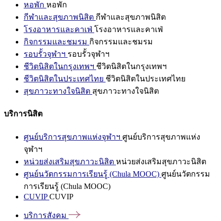
หอพัก
หอพัก
กีฬาและสุขภาพนิสิต
กีฬาและสุขภาพนิสิต
โรงอาหารและคาเฟ่
โรงอาหารและคาเฟ่
กิจกรรมและชมรม
กิจกรรมและชมรม
รอบรั้วจุฬาฯ
รอบรั้วจุฬาฯ
ชีวิตนิสิตในกรุงเทพฯ
ชีวิตนิสิตในกรุงเทพฯ
ชีวิตนิสิตในประเทศไทย
ชีวิตนิสิตในประเทศไทย
สุขภาวะทางใจนิสิต
สุขภาวะทางใจนิสิต
บริการนิสิต
ศูนย์บริการสุขภาพแห่งจุฬาฯ
ศูนย์บริการสุขภาพแห่ง
จุฬาฯ
หน่วยส่งเสริมสุขภาวะนิสิต
หน่วยส่งเสริมสุขภาวะนิสิต
ศูนย์นวัตกรรมการเรียนรู้ (Chula MOOC)
ศูนย์นวัตกรรม
การเรียนรู้ (Chula MOOC)
CUVIP
CUVIP
บริการสังคม