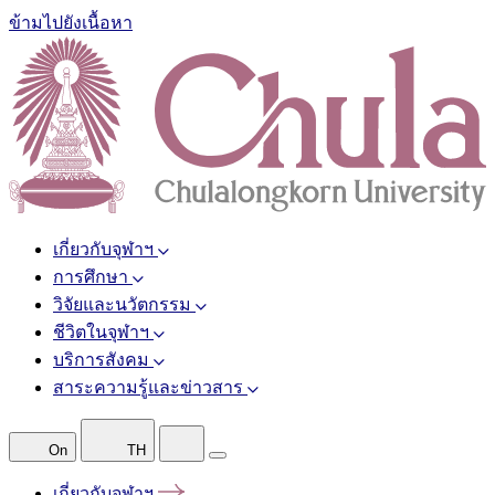
ข้ามไปยังเนื้อหา
เกี่ยวกับจุฬาฯ
การศึกษา
วิจัยและนวัตกรรม
ชีวิตในจุฬาฯ
บริการสังคม
สาระความรู้และข่าวสาร
On
TH
เกี่ยวกับจุฬาฯ