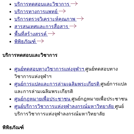
บริการทดสอบและวิชาการ
บริการทางการแพทย์
บริการตรวจวิเคราะห์คุณภาพ
สารสนเทศและการสื่อสาร
พื้นที่สร้างสรรค์
พิพิธภัณฑ์
บริการทดสอบและวิชาการ
ศูนย์ทดสอบทางวิชาการแห่งจุฬาฯ
ศูนย์ทดสอบทาง
วิชาการแห่งจุฬาฯ
ศูนย์การแปลและการล่ามเฉลิมพระเกียรติ
ศูนย์การแปล
และการล่ามเฉลิมพระเกียรติ
ศูนย์กฎหมายเพื่อประชาชน
ศูนย์กฎหมายเพื่อประชาชน
ศูนย์บริการวิชาการแห่งจุฬาลงกรณ์มหาวิทยาลัย
ศูนย์
บริการวิชาการแห่งจุฬาลงกรณ์มหาวิทยาลัย
พิพิธภัณฑ์