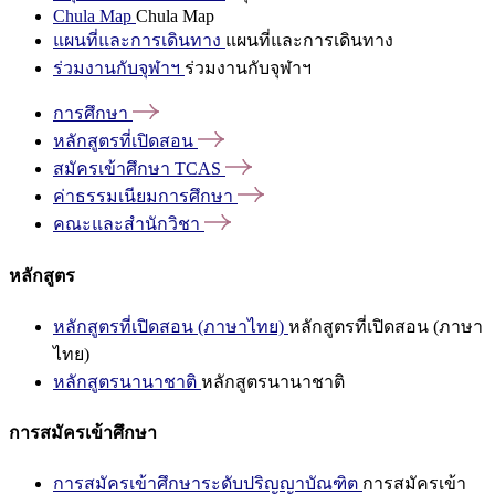
Chula Map
Chula Map
แผนที่และการเดินทาง
แผนที่และการเดินทาง
ร่วมงานกับจุฬาฯ
ร่วมงานกับจุฬาฯ
การศึกษา
หลักสูตรที่เปิดสอน
สมัครเข้าศึกษา
TCAS
ค่าธรรมเนียมการศึกษา
คณะและสำนักวิชา
หลักสูตร
หลักสูตรที่เปิดสอน (ภาษาไทย)
หลักสูตรที่เปิดสอน (ภาษา
ไทย)
หลักสูตรนานาชาติ
หลักสูตรนานาชาติ
การสมัครเข้าศึกษา
การสมัครเข้าศึกษาระดับปริญญาบัณฑิต
การสมัครเข้า