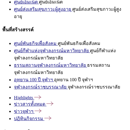
ศูนย์เอ็มเน็ต
ศูนย์เอ็มเน็ต
ศูนย์ส่งเสริมสุขภาวะผู้สูงอายุ
ศูนย์ส่งเสริมสุขภาวะผู้สูง
อายุ
พื้นที่สร้างสรรค์
ศูนย์พันธกิจเพื่อสังคม
ศูนย์พันธกิจเพื่อสังคม
ศูนย์กีฬาแห่งจุฬาลงกรณ์มหาวิทยาลัย
ศูนย์กีฬาแห่ง
จุฬาลงกรณ์มหาวิทยาลัย
ธรรมสถานจุฬาลงกรณ์มหาวิทยาลัย
ธรรมสถาน
จุฬาลงกรณ์มหาวิทยาลัย
อุทยาน 100 ปี จุฬาฯ
อุทยาน 100 ปี จุฬาฯ
จุฬาลงกรณ์ราชบรรณาลัย
จุฬาลงกรณ์ราชบรรณาลัย
Highlights
ข่าวสารทั้งหมด
ข่าวจุฬาฯ
ปฏิทินกิจกรรม