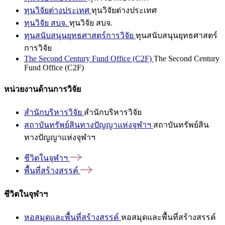
ทุนวิจัยต่างประเทศ
ทุนวิจัยต่างประเทศ
ทุนวิจัย สบจ.
ทุนวิจัย สบจ.
ทุนสนับสนุนยุทธศาสตร์การวิจัย
ทุนสนับสนุนยุทธศาสตร์
การวิจัย
The Second Century Fund Office (C2F)
The Second Century
Fund Office (C2F)
หน่วยงานด้านการวิจัย
สำนักบริหารวิจัย
สำนักบริหารวิจัย
สถาบันทรัพย์สินทางปัญญาแห่งจุฬาฯ
สถาบันทรัพย์สิน
ทางปัญญาแห่งจุฬาฯ
ชีวิตในจุฬาฯ
พื้นที่สร้างสรรค์
ชีวิตในจุฬาฯ
หอสมุดและพื้นที่สร้างสรรค์
หอสมุดและพื้นที่สร้างสรรค์