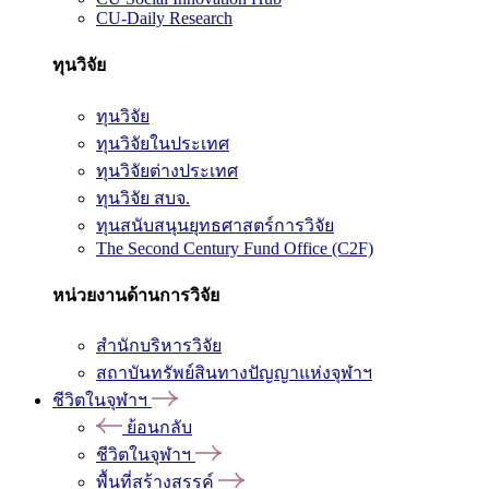
CU-Daily Research
ทุนวิจัย
ทุนวิจัย
ทุนวิจัยในประเทศ
ทุนวิจัยต่างประเทศ
ทุนวิจัย สบจ.
ทุนสนับสนุนยุทธศาสตร์การวิจัย
The Second Century Fund Office (C2F)
หน่วยงานด้านการวิจัย
สำนักบริหารวิจัย
สถาบันทรัพย์สินทางปัญญาแห่งจุฬาฯ
ชีวิตในจุฬาฯ
ย้อนกลับ
ชีวิตในจุฬาฯ
พื้นที่สร้างสรรค์