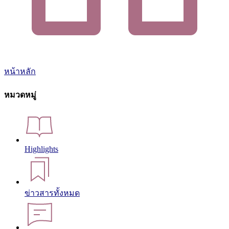
หน้าหลัก
หมวดหมู่
Highlights
ข่าวสารทั้งหมด