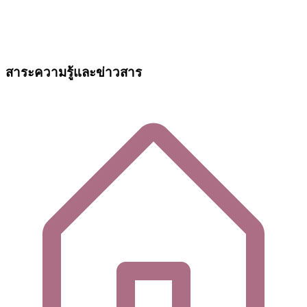
สาระความรู้และข่าวสาร