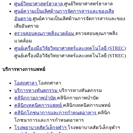
ศูนย์วิทยาศาสตร์ฮาลาล
ศูนย์วิทยาศาสตร์ฮาลาล
ศูนย์ความเป็นเลิศด้านการจัดการสารและของเสีย
อันตราย
ศูนย์ความเป็นเลิศด้านการจัดการสารและของ
เสียอันตราย
ตรวจสอบคุณภาพสิ่งแวดล้อม
ตรวจสอบคุณภาพสิ่ง
แวดล้อม
ศูนย์เครื่องมือวิจัยวิทยาศาสตร์และเทคโนโลยี (STREC)
ศูนย์เครื่องมือวิจัยวิทยาศาสตร์และเทคโนโลยี (STREC)
บริการทางการแพทย์
โอสถศาลา
โอสถศาลา
บริการทางทันตกรรม
บริการทางทันตกรรม
คลินิกกายภาพบำบัด
คลินิกกายภาพบำบัด
คลินิกเทคนิคการแพทย์
คลินิกเทคนิคการแพทย์
คลินิกโภชนาการและการกำหนดอาหาร
คลินิก
โภชนาการและการกำหนดอาหาร
โรงพยาบาลสัตว์เล็กจุฬาฯ
โรงพยาบาลสัตว์เล็กจุฬาฯ