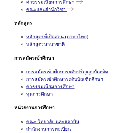
ค่าธรรมเนียมการศึกษา
คณะและสำนักวิชา
หลักสูตร
หลักสูตรที่เปิดสอน (ภาษาไทย)
หลักสูตรนานาชาติ
การสมัครเข้าศึกษา
การสมัครเข้าศึกษาระดับปริญญาบัณฑิต
การสมัครเข้าศึกษาระดับบัณฑิตศึกษา
ค่าธรรมเนียมการศึกษา
ทุนการศึกษา
หน่วยงานการศึกษา
คณะ วิทยาลัย และสถาบัน
สำนักงานการทะเบียน