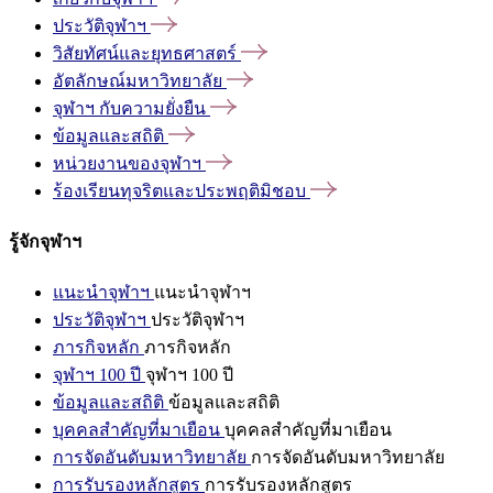
ประวัติจุฬาฯ
วิสัยทัศน์และยุทธศาสตร์
อัตลักษณ์มหาวิทยาลัย
จุฬาฯ
กับความยั่งยืน
ข้อมูลและสถิติ
หน่วยงานของจุฬาฯ
ร้องเรียนทุจริตและประพฤติมิชอบ
รู้จักจุฬาฯ
แนะนำจุฬาฯ
แนะนำจุฬาฯ
ประวัติจุฬาฯ
ประวัติจุฬาฯ
ภารกิจหลัก
ภารกิจหลัก
จุฬาฯ 100 ปี
จุฬาฯ 100 ปี
ข้อมูลและสถิติ
ข้อมูลและสถิติ
บุคคลสำคัญที่มาเยือน
บุคคลสำคัญที่มาเยือน
การจัดอันดับมหาวิทยาลัย
การจัดอันดับมหาวิทยาลัย
การรับรองหลักสูตร
การรับรองหลักสูตร