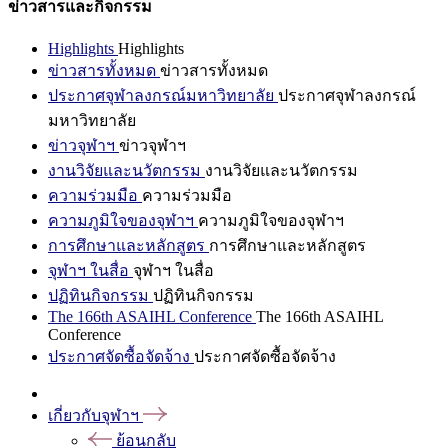
ข่าวสารและกิจกรรม
Highlights
Highlights
ข่าวสารทั้งหมด
ข่าวสารทั้งหมด
ประกาศจุฬาลงกรณ์มหาวิทยาลัย
ประกาศจุฬาลงกรณ์
มหาวิทยาลัย
ข่าวจุฬาฯ
ข่าวจุฬาฯ
งานวิจัยและนวัตกรรม
งานวิจัยและนวัตกรรม
ความร่วมมือ
ความร่วมมือ
ความภูมิใจของจุฬาฯ
ความภูมิใจของจุฬาฯ
การศึกษาและหลักสูตร
การศึกษาและหลักสูตร
จุฬาฯ ในสื่อ
จุฬาฯ ในสื่อ
ปฏิทินกิจกรรม
ปฏิทินกิจกรรม
The 166th ASAIHL Conference
The 166th ASAIHL
Conference
ประกาศจัดซื้อจัดจ้าง
ประกาศจัดซื้อจัดจ้าง
เกี่ยวกับจุฬาฯ
ย้อนกลับ