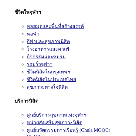
ชีวิตในจุฬาฯ
หอสมุดและพื้นที่สร้างสรรค์
หอพัก
กีฬาและสุขภาพนิสิต
โรงอาหารและคาเฟ่
กิจกรรมและชมรม
รอบรั้วจุฬาฯ
ชีวิตนิสิตในกรุงเทพฯ
ชีวิตนิสิตในประเทศไทย
สุขภาวะทางใจนิสิต
บริการนิสิต
ศูนย์บริการสุขภาพแห่งจุฬาฯ
หน่วยส่งเสริมสุขภาวะนิสิต
ศูนย์นวัตกรรมการเรียนรู้ (Chula MOOC)