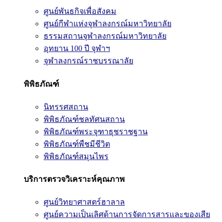
ศูนย์พันธกิจเพื่อสังคม
ศูนย์กีฬาแห่งจุฬาลงกรณ์มหาวิทยาลัย
ธรรมสถานจุฬาลงกรณ์มหาวิทยาลัย
อุทยาน 100 ปี จุฬาฯ
จุฬาลงกรณ์ราชบรรณาลัย
พิพิธภัณฑ์
นิทรรศสถาน
พิพิธภัณฑ์ชลทัศนสถาน
พิพิธภัณฑ์พระจุฑาธุชราชฐาน
พิพิธภัณฑ์พืชมีชีวิต
พิพิธภัณฑ์สมุนไพร
บริการตรวจวิเคราะห์คุณภาพ
ศูนย์วิทยาศาสตร์ฮาลาล
ศูนย์ความเป็นเลิศด้านการจัดการสารและของเสีย