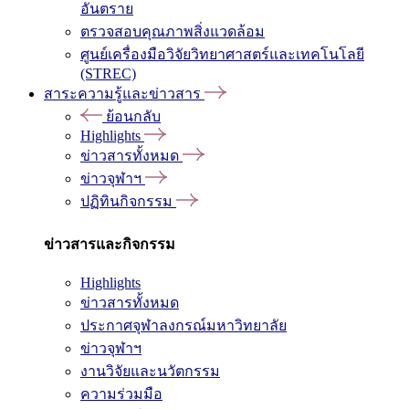
อันตราย
ตรวจสอบคุณภาพสิ่งแวดล้อม
ศูนย์เครื่องมือวิจัยวิทยาศาสตร์และเทคโนโลยี
(STREC)
สาระความรู้และข่าวสาร
ย้อนกลับ
Highlights
ข่าวสารทั้งหมด
ข่าวจุฬาฯ
ปฏิทินกิจกรรม
ข่าวสารและกิจกรรม
Highlights
ข่าวสารทั้งหมด
ประกาศจุฬาลงกรณ์มหาวิทยาลัย
ข่าวจุฬาฯ
งานวิจัยและนวัตกรรม
ความร่วมมือ