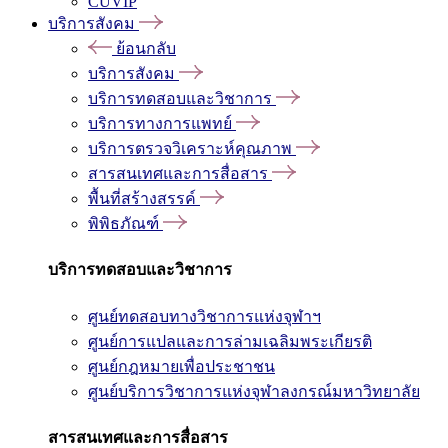
CUVIP
บริการสังคม
ย้อนกลับ
บริการสังคม
บริการทดสอบและวิชาการ
บริการทางการแพทย์
บริการตรวจวิเคราะห์คุณภาพ
สารสนเทศและการสื่อสาร
พื้นที่สร้างสรรค์
พิพิธภัณฑ์
บริการทดสอบและวิชาการ
ศูนย์ทดสอบทางวิชาการแห่งจุฬาฯ
ศูนย์การแปลและการล่ามเฉลิมพระเกียรติ
ศูนย์กฎหมายเพื่อประชาชน
ศูนย์บริการวิชาการแห่งจุฬาลงกรณ์มหาวิทยาลัย
สารสนเทศและการสื่อสาร