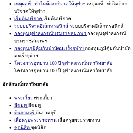
เหตุผลที่...ทำไมต้องบริจาคให้จุฬาฯ
เหตุผลที่...ทำไมต้อง
บริจาคให้จุฬาฯ
เริ่มต้นบริจาค
เริ่มต้นบริจาค
ระบบบริจาคอิเล็กทรอนิกส์
ระบบบริจาคอิเล็กทรอนิกส์
กองทุนจุฬาลงกรณ์บรมราชสมภพฯ
กองทุนจุฬาลงกรณ์
บรมราชสมภพฯ
กองทุนภูมิคุ้มกันบำบัดมะเร็งจุฬาฯ
กองทุนภูมิคุ้มกันบำบัด
มะเร็งจุฬาฯ
โครงการอุทยาน 100 ปี จุฬาลงกรณ์มหาวิทยาลัย
โครงการอุทยาน 100 ปี จุฬาลงกรณ์มหาวิทยาลัย
อัตลักษณ์มหาวิทยาลัย
พระเกี้ยว
พระเกี้ยว
สีชมพู
สีชมพู
ต้นจามจุรี
ต้นจามจุรี
เสื้อครุยพระราชทาน
เสื้อครุยพระราชทาน
ชุดนิสิต
ชุดนิสิต