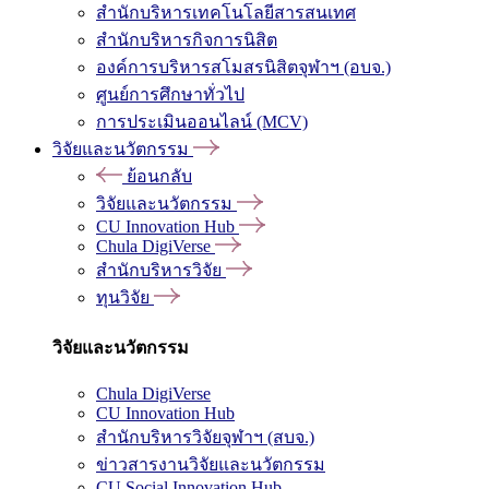
สำนักบริหารเทคโนโลยีสารสนเทศ
สำนักบริหารกิจการนิสิต
องค์การบริหารสโมสรนิสิตจุฬาฯ (อบจ.)
ศูนย์การศึกษาทั่วไป
การประเมินออนไลน์ (MCV)
วิจัยและนวัตกรรม
ย้อนกลับ
วิจัยและนวัตกรรม
CU Innovation Hub
Chula DigiVerse
สำนักบริหารวิจัย
ทุนวิจัย
วิจัยและนวัตกรรม
Chula DigiVerse
CU Innovation Hub
สำนักบริหารวิจัยจุฬาฯ (สบจ.)
ข่าวสารงานวิจัยและนวัตกรรม
CU Social Innovation Hub