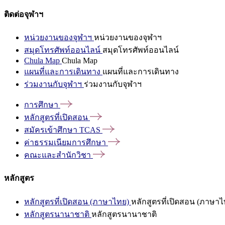
ติดต่อจุฬาฯ
หน่วยงานของจุฬาฯ
หน่วยงานของจุฬาฯ
สมุดโทรศัพท์ออนไลน์
สมุดโทรศัพท์ออนไลน์
Chula Map
Chula Map
แผนที่และการเดินทาง
แผนที่และการเดินทาง
ร่วมงานกับจุฬาฯ
ร่วมงานกับจุฬาฯ
การศึกษา
หลักสูตรที่เปิดสอน
สมัครเข้าศึกษา
TCAS
ค่าธรรมเนียมการศึกษา
คณะและสำนักวิชา
หลักสูตร
หลักสูตรที่เปิดสอน (ภาษาไทย)
หลักสูตรที่เปิดสอน (ภาษาไ
หลักสูตรนานาชาติ
หลักสูตรนานาชาติ