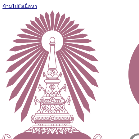
ข้ามไปยังเนื้อหา