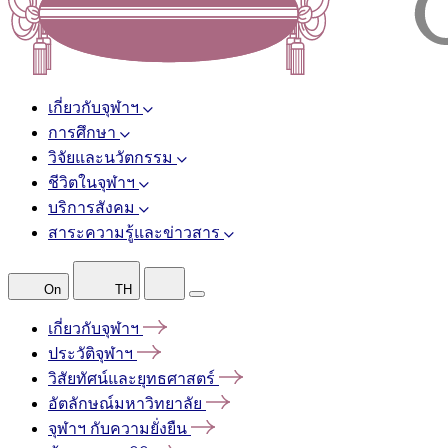
เกี่ยวกับจุฬาฯ
การศึกษา
วิจัยและนวัตกรรม
ชีวิตในจุฬาฯ
บริการสังคม
สาระความรู้และข่าวสาร
On
TH
เกี่ยวกับจุฬาฯ
ประวัติจุฬาฯ
วิสัยทัศน์และยุทธศาสตร์
อัตลักษณ์มหาวิทยาลัย
จุฬาฯ
กับความยั่งยืน