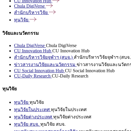
CU Innovation
Hub
Chula
DigiVerse
สำนักบริหารวิจัย
ทุนวิจัย
วิจัยและนวัตกรรม
Chula DigiVerse
Chula DigiVerse
CU Innovation Hub
CU Innovation Hub
สำนักบริหารวิจัยจุฬาฯ (สบจ.)
สำนักบริหารวิจัยจุฬาฯ (สบจ.
ข่าวสารงานวิจัยและนวัตกรรม
ข่าวสารงานวิจัยและนวัตก
CU Social Innovation Hub
CU Social Innovation Hub
CU-Daily Research
CU-Daily Research
ทุนวิจัย
ทุนวิจัย
ทุนวิจัย
ทุนวิจัยในประเทศ
ทุนวิจัยในประเทศ
ทุนวิจัยต่างประเทศ
ทุนวิจัยต่างประเทศ
ทุนวิจัย สบจ.
ทุนวิจัย สบจ.