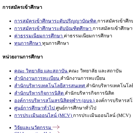
การสมัครเข้าศึกษา
การสมัครเข้าศึกษาระดับปริญญาบัณฑิต
การสมัครเข้าศึ
การสมัครเข้าศึกษาระดับบัณฑิตศึกษา
การสมัครเข้าศึกษา
ค่าธรรมเนียมการศึกษา
ค่าธรรมเนียมการศึกษา
ทุนการศึกษา
ทุนการศึกษา
หน่วยงานการศึกษา
คณะ วิทยาลัย และสถาบัน
คณะ วิทยาลัย และสถาบัน
สำนักงานการทะเบียน
สำนักงานการทะเบียน
สำนักบริหารเทคโนโลยีสารสนเทศ
สำนักบริหารเทคโนโล
สำนักบริหารกิจการนิสิต
สำนักบริหารกิจการนิสิต
องค์การบริหารสโมสรนิสิตจุฬาฯ (อบจ.)
องค์การบริหารสโม
ศูนย์การศึกษาทั่วไป
ศูนย์การศึกษาทั่วไป
การประเมินออนไลน์ (MCV)
การประเมินออนไลน์ (MCV)
วิจัยและนวัตกรรม