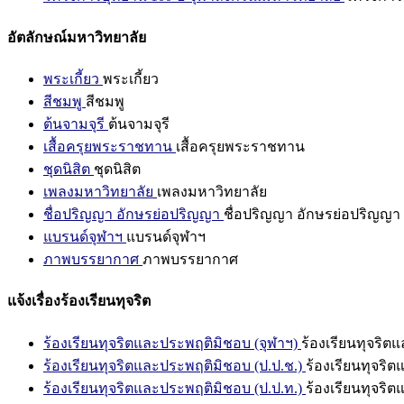
อัตลักษณ์มหาวิทยาลัย
พระเกี้ยว
พระเกี้ยว
สีชมพู
สีชมพู
ต้นจามจุรี
ต้นจามจุรี
เสื้อครุยพระราชทาน
เสื้อครุยพระราชทาน
ชุดนิสิต
ชุดนิสิต
เพลงมหาวิทยาลัย
เพลงมหาวิทยาลัย
ชื่อปริญญา อักษรย่อปริญญา
ชื่อปริญญา อักษรย่อปริญญา
แบรนด์จุฬาฯ
แบรนด์จุฬาฯ
ภาพบรรยากาศ
ภาพบรรยากาศ
แจ้งเรื่องร้องเรียนทุจริต
ร้องเรียนทุจริตและประพฤติมิชอบ (จุฬาฯ)
ร้องเรียนทุจริต
ร้องเรียนทุจริตและประพฤติมิชอบ (ป.ป.ช.)
ร้องเรียนทุจริ
ร้องเรียนทุจริตและประพฤติมิชอบ (ป.ป.ท.)
ร้องเรียนทุจริ