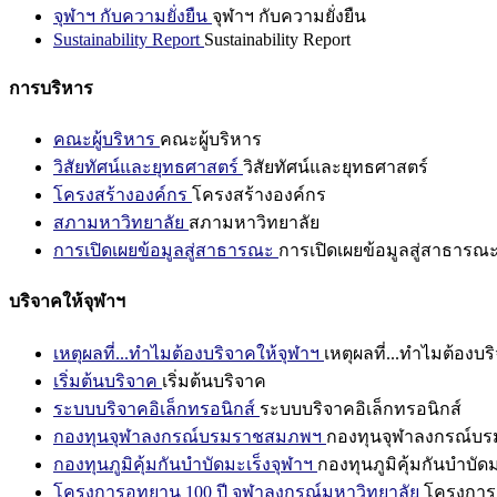
จุฬาฯ กับความยั่งยืน
จุฬาฯ กับความยั่งยืน
Sustainability Report
Sustainability Report
การบริหาร
คณะผู้บริหาร
คณะผู้บริหาร
วิสัยทัศน์และยุทธศาสตร์
วิสัยทัศน์และยุทธศาสตร์
โครงสร้างองค์กร
โครงสร้างองค์กร
สภามหาวิทยาลัย
สภามหาวิทยาลัย
การเปิดเผยข้อมูลสู่สาธารณะ
การเปิดเผยข้อมูลสู่สาธารณ
บริจาคให้จุฬาฯ
เหตุผลที่...ทำไมต้องบริจาคให้จุฬาฯ
เหตุผลที่...ทำไมต้องบร
เริ่มต้นบริจาค
เริ่มต้นบริจาค
ระบบบริจาคอิเล็กทรอนิกส์
ระบบบริจาคอิเล็กทรอนิกส์
กองทุนจุฬาลงกรณ์บรมราชสมภพฯ
กองทุนจุฬาลงกรณ์บ
กองทุนภูมิคุ้มกันบำบัดมะเร็งจุฬาฯ
กองทุนภูมิคุ้มกันบำบัด
โครงการอุทยาน 100 ปี จุฬาลงกรณ์มหาวิทยาลัย
โครงการอ