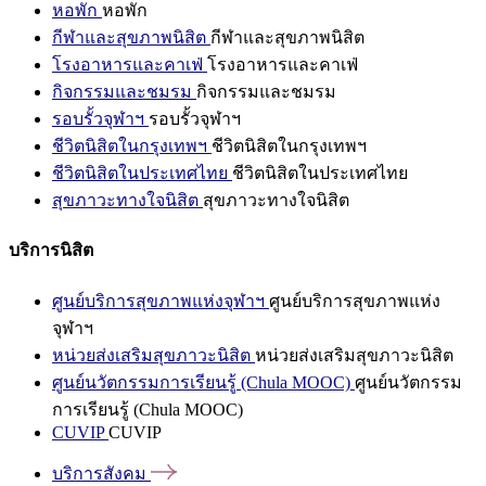
หอพัก
หอพัก
กีฬาและสุขภาพนิสิต
กีฬาและสุขภาพนิสิต
โรงอาหารและคาเฟ่
โรงอาหารและคาเฟ่
กิจกรรมและชมรม
กิจกรรมและชมรม
รอบรั้วจุฬาฯ
รอบรั้วจุฬาฯ
ชีวิตนิสิตในกรุงเทพฯ
ชีวิตนิสิตในกรุงเทพฯ
ชีวิตนิสิตในประเทศไทย
ชีวิตนิสิตในประเทศไทย
สุขภาวะทางใจนิสิต
สุขภาวะทางใจนิสิต
บริการนิสิต
ศูนย์บริการสุขภาพแห่งจุฬาฯ
ศูนย์บริการสุขภาพแห่ง
จุฬาฯ
หน่วยส่งเสริมสุขภาวะนิสิต
หน่วยส่งเสริมสุขภาวะนิสิต
ศูนย์นวัตกรรมการเรียนรู้ (Chula MOOC)
ศูนย์นวัตกรรม
การเรียนรู้ (Chula MOOC)
CUVIP
CUVIP
บริการสังคม