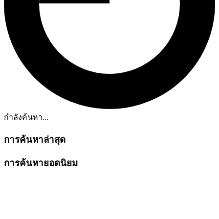
กำลังค้นหา...
การค้นหาล่าสุด
การค้นหายอดนิยม