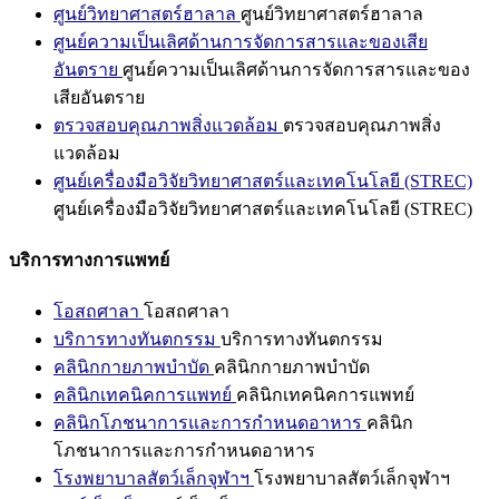
ศูนย์วิทยาศาสตร์ฮาลาล
ศูนย์วิทยาศาสตร์ฮาลาล
ศูนย์ความเป็นเลิศด้านการจัดการสารและของเสีย
อันตราย
ศูนย์ความเป็นเลิศด้านการจัดการสารและของ
เสียอันตราย
ตรวจสอบคุณภาพสิ่งแวดล้อม
ตรวจสอบคุณภาพสิ่ง
แวดล้อม
ศูนย์เครื่องมือวิจัยวิทยาศาสตร์และเทคโนโลยี (STREC)
ศูนย์เครื่องมือวิจัยวิทยาศาสตร์และเทคโนโลยี (STREC)
บริการทางการแพทย์
โอสถศาลา
โอสถศาลา
บริการทางทันตกรรม
บริการทางทันตกรรม
คลินิกกายภาพบำบัด
คลินิกกายภาพบำบัด
คลินิกเทคนิคการแพทย์
คลินิกเทคนิคการแพทย์
คลินิกโภชนาการและการกำหนดอาหาร
คลินิก
โภชนาการและการกำหนดอาหาร
โรงพยาบาลสัตว์เล็กจุฬาฯ
โรงพยาบาลสัตว์เล็กจุฬาฯ