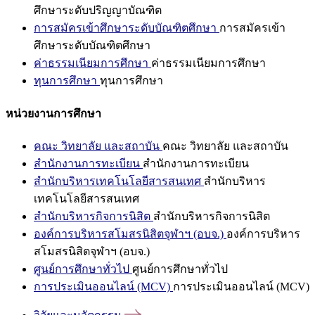
ศึกษาระดับปริญญาบัณฑิต
การสมัครเข้าศึกษาระดับบัณฑิตศึกษา
การสมัครเข้า
ศึกษาระดับบัณฑิตศึกษา
ค่าธรรมเนียมการศึกษา
ค่าธรรมเนียมการศึกษา
ทุนการศึกษา
ทุนการศึกษา
หน่วยงานการศึกษา
คณะ วิทยาลัย และสถาบัน
คณะ วิทยาลัย และสถาบัน
สำนักงานการทะเบียน
สำนักงานการทะเบียน
สำนักบริหารเทคโนโลยีสารสนเทศ
สำนักบริหาร
เทคโนโลยีสารสนเทศ
สำนักบริหารกิจการนิสิต
สำนักบริหารกิจการนิสิต
องค์การบริหารสโมสรนิสิตจุฬาฯ (อบจ.)
องค์การบริหาร
สโมสรนิสิตจุฬาฯ (อบจ.)
ศูนย์การศึกษาทั่วไป
ศูนย์การศึกษาทั่วไป
การประเมินออนไลน์ (MCV)
การประเมินออนไลน์ (MCV)