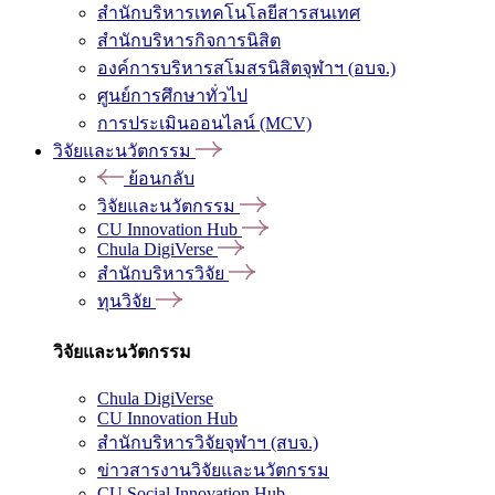
สำนักบริหารเทคโนโลยีสารสนเทศ
สำนักบริหารกิจการนิสิต
องค์การบริหารสโมสรนิสิตจุฬาฯ (อบจ.)
ศูนย์การศึกษาทั่วไป
การประเมินออนไลน์ (MCV)
วิจัยและนวัตกรรม
ย้อนกลับ
วิจัยและนวัตกรรม
CU Innovation Hub
Chula DigiVerse
สำนักบริหารวิจัย
ทุนวิจัย
วิจัยและนวัตกรรม
Chula DigiVerse
CU Innovation Hub
สำนักบริหารวิจัยจุฬาฯ (สบจ.)
ข่าวสารงานวิจัยและนวัตกรรม
CU Social Innovation Hub