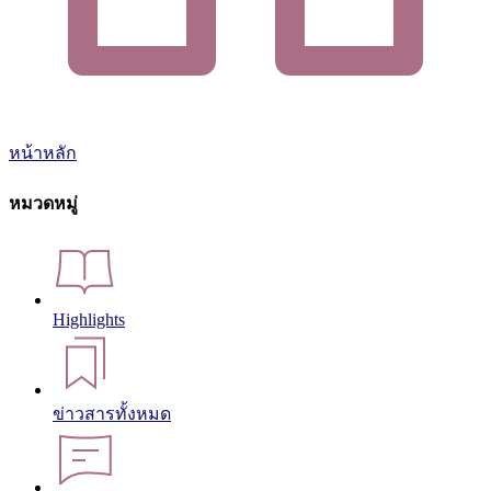
หน้าหลัก
หมวดหมู่
Highlights
ข่าวสารทั้งหมด