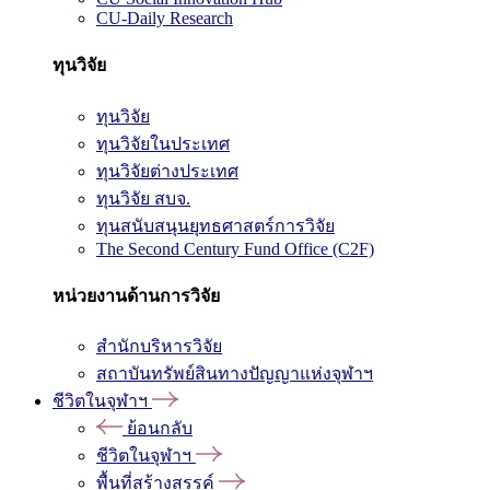
CU-Daily Research
ทุนวิจัย
ทุนวิจัย
ทุนวิจัยในประเทศ
ทุนวิจัยต่างประเทศ
ทุนวิจัย สบจ.
ทุนสนับสนุนยุทธศาสตร์การวิจัย
The Second Century Fund Office (C2F)
หน่วยงานด้านการวิจัย
สำนักบริหารวิจัย
สถาบันทรัพย์สินทางปัญญาแห่งจุฬาฯ
ชีวิตในจุฬาฯ
ย้อนกลับ
ชีวิตในจุฬาฯ
พื้นที่สร้างสรรค์