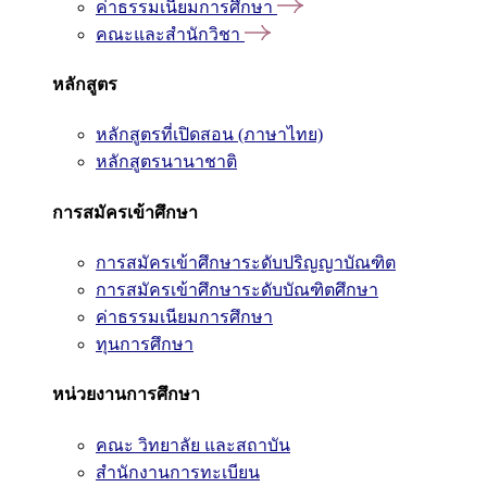
ค่าธรรมเนียมการศึกษา
คณะและสำนักวิชา
หลักสูตร
หลักสูตรที่เปิดสอน (ภาษาไทย)
หลักสูตรนานาชาติ
การสมัครเข้าศึกษา
การสมัครเข้าศึกษาระดับปริญญาบัณฑิต
การสมัครเข้าศึกษาระดับบัณฑิตศึกษา
ค่าธรรมเนียมการศึกษา
ทุนการศึกษา
หน่วยงานการศึกษา
คณะ วิทยาลัย และสถาบัน
สำนักงานการทะเบียน