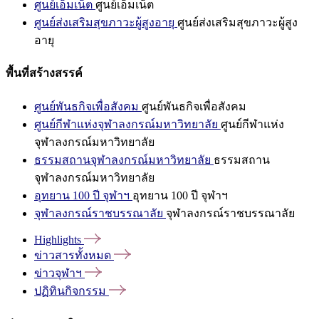
ศูนย์เอ็มเน็ต
ศูนย์เอ็มเน็ต
ศูนย์ส่งเสริมสุขภาวะผู้สูงอายุ
ศูนย์ส่งเสริมสุขภาวะผู้สูง
อายุ
พื้นที่สร้างสรรค์
ศูนย์พันธกิจเพื่อสังคม
ศูนย์พันธกิจเพื่อสังคม
ศูนย์กีฬาแห่งจุฬาลงกรณ์มหาวิทยาลัย
ศูนย์กีฬาแห่ง
จุฬาลงกรณ์มหาวิทยาลัย
ธรรมสถานจุฬาลงกรณ์มหาวิทยาลัย
ธรรมสถาน
จุฬาลงกรณ์มหาวิทยาลัย
อุทยาน 100 ปี จุฬาฯ
อุทยาน 100 ปี จุฬาฯ
จุฬาลงกรณ์ราชบรรณาลัย
จุฬาลงกรณ์ราชบรรณาลัย
Highlights
ข่าวสารทั้งหมด
ข่าวจุฬาฯ
ปฏิทินกิจกรรม