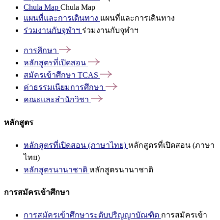
Chula Map
Chula Map
แผนที่และการเดินทาง
แผนที่และการเดินทาง
ร่วมงานกับจุฬาฯ
ร่วมงานกับจุฬาฯ
การศึกษา
หลักสูตรที่เปิดสอน
สมัครเข้าศึกษา
TCAS
ค่าธรรมเนียมการศึกษา
คณะและสำนักวิชา
หลักสูตร
หลักสูตรที่เปิดสอน (ภาษาไทย)
หลักสูตรที่เปิดสอน (ภาษา
ไทย)
หลักสูตรนานาชาติ
หลักสูตรนานาชาติ
การสมัครเข้าศึกษา
การสมัครเข้าศึกษาระดับปริญญาบัณฑิต
การสมัครเข้า