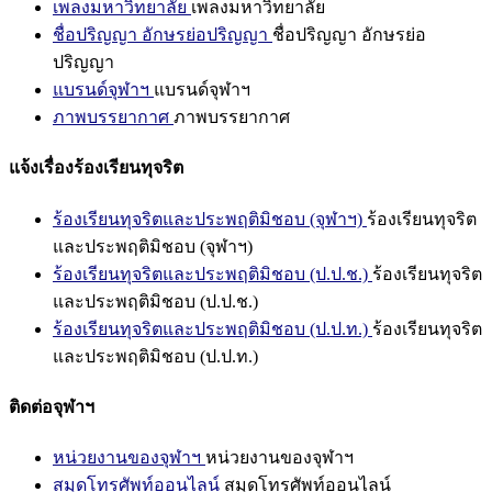
เพลงมหาวิทยาลัย
เพลงมหาวิทยาลัย
ชื่อปริญญา อักษรย่อปริญญา
ชื่อปริญญา อักษรย่อ
ปริญญา
แบรนด์จุฬาฯ
แบรนด์จุฬาฯ
ภาพบรรยากาศ
ภาพบรรยากาศ
แจ้งเรื่องร้องเรียนทุจริต
ร้องเรียนทุจริตและประพฤติมิชอบ (จุฬาฯ)
ร้องเรียนทุจริต
และประพฤติมิชอบ (จุฬาฯ)
ร้องเรียนทุจริตและประพฤติมิชอบ (ป.ป.ช.)
ร้องเรียนทุจริต
และประพฤติมิชอบ (ป.ป.ช.)
ร้องเรียนทุจริตและประพฤติมิชอบ (ป.ป.ท.)
ร้องเรียนทุจริต
และประพฤติมิชอบ (ป.ป.ท.)
ติดต่อจุฬาฯ
หน่วยงานของจุฬาฯ
หน่วยงานของจุฬาฯ
สมุดโทรศัพท์ออนไลน์
สมุดโทรศัพท์ออนไลน์