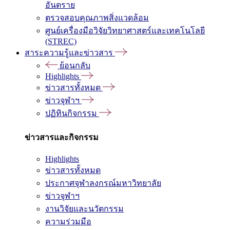
อันตราย
ตรวจสอบคุณภาพสิ่งแวดล้อม
ศูนย์เครื่องมือวิจัยวิทยาศาสตร์และเทคโนโลยี
(STREC)
สาระความรู้และข่าวสาร
ย้อนกลับ
Highlights
ข่าวสารทั้งหมด
ข่าวจุฬาฯ
ปฏิทินกิจกรรม
ข่าวสารและกิจกรรม
Highlights
ข่าวสารทั้งหมด
ประกาศจุฬาลงกรณ์มหาวิทยาลัย
ข่าวจุฬาฯ
งานวิจัยและนวัตกรรม
ความร่วมมือ