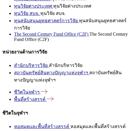
ทุนวิจัยต่างประเทศ
ทุนวิจัยต่างประเทศ
ทุนวิจัย สบจ.
ทุนวิจัย สบจ.
ทุนสนับสนุนยุทธศาสตร์การวิจัย
ทุนสนับสนุนยุทธศาสตร์
การวิจัย
The Second Century Fund Office (C2F)
The Second Century
Fund Office (C2F)
หน่วยงานด้านการวิจัย
สำนักบริหารวิจัย
สำนักบริหารวิจัย
สถาบันทรัพย์สินทางปัญญาแห่งจุฬาฯ
สถาบันทรัพย์สิน
ทางปัญญาแห่งจุฬาฯ
ชีวิตในจุฬาฯ
พื้นที่สร้างสรรค์
ชีวิตในจุฬาฯ
หอสมุดและพื้นที่สร้างสรรค์
หอสมุดและพื้นที่สร้างสรรค์