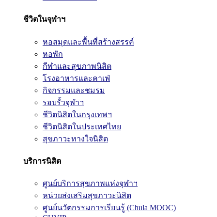
ชีวิตในจุฬาฯ
หอสมุดและพื้นที่สร้างสรรค์
หอพัก
กีฬาและสุขภาพนิสิต
โรงอาหารและคาเฟ่
กิจกรรมและชมรม
รอบรั้วจุฬาฯ
ชีวิตนิสิตในกรุงเทพฯ
ชีวิตนิสิตในประเทศไทย
สุขภาวะทางใจนิสิต
บริการนิสิต
ศูนย์บริการสุขภาพแห่งจุฬาฯ
หน่วยส่งเสริมสุขภาวะนิสิต
ศูนย์นวัตกรรมการเรียนรู้ (Chula MOOC)