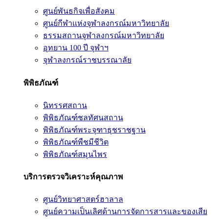
ศูนย์พันธกิจเพื่อสังคม
ศูนย์กีฬาแห่งจุฬาลงกรณ์มหาวิทยาลัย
ธรรมสถานจุฬาลงกรณ์มหาวิทยาลัย
อุทยาน 100 ปี จุฬาฯ
จุฬาลงกรณ์ราชบรรณาลัย
พิพิธภัณฑ์
นิทรรศสถาน
พิพิธภัณฑ์ชลทัศนสถาน
พิพิธภัณฑ์พระจุฑาธุชราชฐาน
พิพิธภัณฑ์พืชมีชีวิต
พิพิธภัณฑ์สมุนไพร
บริการตรวจวิเคราะห์คุณภาพ
ศูนย์วิทยาศาสตร์ฮาลาล
ศูนย์ความเป็นเลิศด้านการจัดการสารและของเสีย