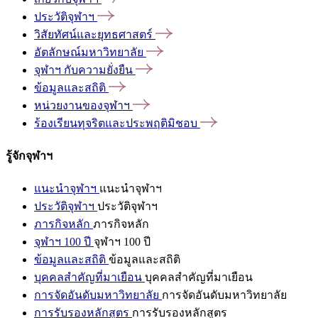
ประวัติจุฬาฯ
วิสัยทัศน์และยุทธศาสตร์
อัตลักษณ์มหาวิทยาลัย
จุฬาฯ
กับความยั่งยืน
ข้อมูลและสถิติ
หน่วยงานของจุฬาฯ
ร้องเรียนทุจริตและประพฤติมิชอบ
รู้จักจุฬาฯ
แนะนำจุฬาฯ
แนะนำจุฬาฯ
ประวัติจุฬาฯ
ประวัติจุฬาฯ
ภารกิจหลัก
ภารกิจหลัก
จุฬาฯ 100 ปี
จุฬาฯ 100 ปี
ข้อมูลและสถิติ
ข้อมูลและสถิติ
บุคคลสำคัญที่มาเยือน
บุคคลสำคัญที่มาเยือน
การจัดอันดับมหาวิทยาลัย
การจัดอันดับมหาวิทยาลัย
การรับรองหลักสูตร
การรับรองหลักสูตร