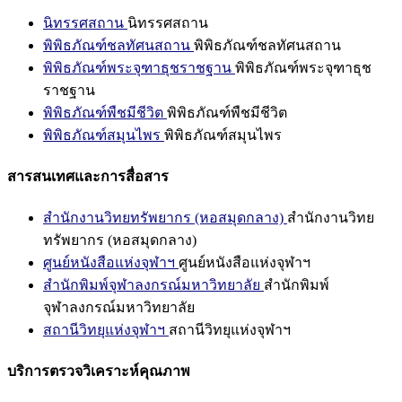
นิทรรศสถาน
นิทรรศสถาน
พิพิธภัณฑ์ชลทัศนสถาน
พิพิธภัณฑ์ชลทัศนสถาน
พิพิธภัณฑ์พระจุฑาธุชราชฐาน
พิพิธภัณฑ์พระจุฑาธุช
ราชฐาน
พิพิธภัณฑ์พืชมีชีวิต
พิพิธภัณฑ์พืชมีชีวิต
พิพิธภัณฑ์สมุนไพร
พิพิธภัณฑ์สมุนไพร
สารสนเทศและการสื่อสาร
สำนักงานวิทยทรัพยากร (หอสมุดกลาง)
สำนักงานวิทย
ทรัพยากร (หอสมุดกลาง)
ศูนย์หนังสือแห่งจุฬาฯ
ศูนย์หนังสือแห่งจุฬาฯ
สำนักพิมพ์จุฬาลงกรณ์มหาวิทยาลัย
สำนักพิมพ์
จุฬาลงกรณ์มหาวิทยาลัย
สถานีวิทยุแห่งจุฬาฯ
สถานีวิทยุแห่งจุฬาฯ
บริการตรวจวิเคราะห์คุณภาพ