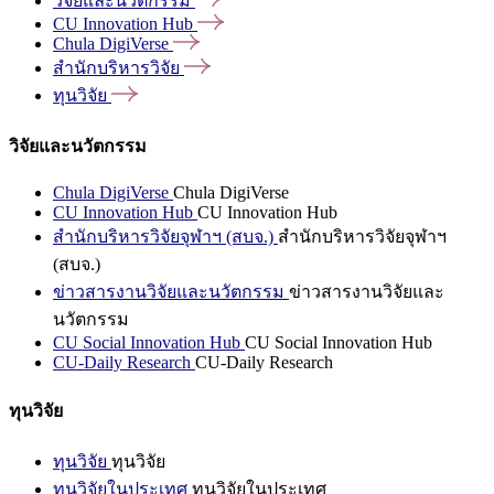
วิจัยและนวัตกรรม
CU Innovation
Hub
Chula
DigiVerse
สำนักบริหารวิจัย
ทุนวิจัย
วิจัยและนวัตกรรม
Chula DigiVerse
Chula DigiVerse
CU Innovation Hub
CU Innovation Hub
สำนักบริหารวิจัยจุฬาฯ (สบจ.)
สำนักบริหารวิจัยจุฬาฯ
(สบจ.)
ข่าวสารงานวิจัยและนวัตกรรม
ข่าวสารงานวิจัยและ
นวัตกรรม
CU Social Innovation Hub
CU Social Innovation Hub
CU-Daily Research
CU-Daily Research
ทุนวิจัย
ทุนวิจัย
ทุนวิจัย
ทุนวิจัยในประเทศ
ทุนวิจัยในประเทศ