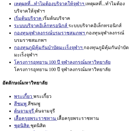
เหตุผลที่...ทำไมต้องบริจาคให้จุฬาฯ
เหตุผลที่...ทำไมต้อง
บริจาคให้จุฬาฯ
เริ่มต้นบริจาค
เริ่มต้นบริจาค
ระบบบริจาคอิเล็กทรอนิกส์
ระบบบริจาคอิเล็กทรอนิกส์
กองทุนจุฬาลงกรณ์บรมราชสมภพฯ
กองทุนจุฬาลงกรณ์
บรมราชสมภพฯ
กองทุนภูมิคุ้มกันบำบัดมะเร็งจุฬาฯ
กองทุนภูมิคุ้มกันบำบัด
มะเร็งจุฬาฯ
โครงการอุทยาน 100 ปี จุฬาลงกรณ์มหาวิทยาลัย
โครงการอุทยาน 100 ปี จุฬาลงกรณ์มหาวิทยาลัย
อัตลักษณ์มหาวิทยาลัย
พระเกี้ยว
พระเกี้ยว
สีชมพู
สีชมพู
ต้นจามจุรี
ต้นจามจุรี
เสื้อครุยพระราชทาน
เสื้อครุยพระราชทาน
ชุดนิสิต
ชุดนิสิต