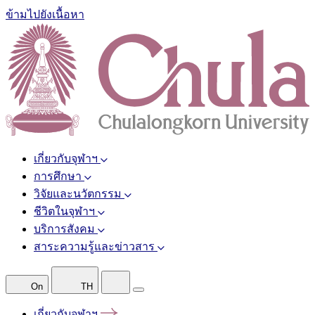
ข้ามไปยังเนื้อหา
เกี่ยวกับจุฬาฯ
การศึกษา
วิจัยและนวัตกรรม
ชีวิตในจุฬาฯ
บริการสังคม
สาระความรู้และข่าวสาร
On
TH
เกี่ยวกับจุฬาฯ