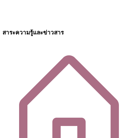
สาระความรู้และข่าวสาร