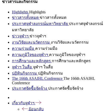
ข่าวสารและกิจกรรม
Highlights
Highlights
ข่าวสารทั้งหมด
ข่าวสารทั้งหมด
ประกาศจุฬาลงกรณ์มหาวิทยาลัย
ประกาศจุฬาลงกรณ์
มหาวิทยาลัย
ข่าวจุฬาฯ
ข่าวจุฬาฯ
งานวิจัยและนวัตกรรม
งานวิจัยและนวัตกรรม
ความร่วมมือ
ความร่วมมือ
ความภูมิใจของจุฬาฯ
ความภูมิใจของจุฬาฯ
การศึกษาและหลักสูตร
การศึกษาและหลักสูตร
จุฬาฯ ในสื่อ
จุฬาฯ ในสื่อ
ปฏิทินกิจกรรม
ปฏิทินกิจกรรม
The 166th ASAIHL Conference
The 166th ASAIHL
Conference
ประกาศจัดซื้อจัดจ้าง
ประกาศจัดซื้อจัดจ้าง
เกี่ยวกับจุฬาฯ
ย้อนกลับ