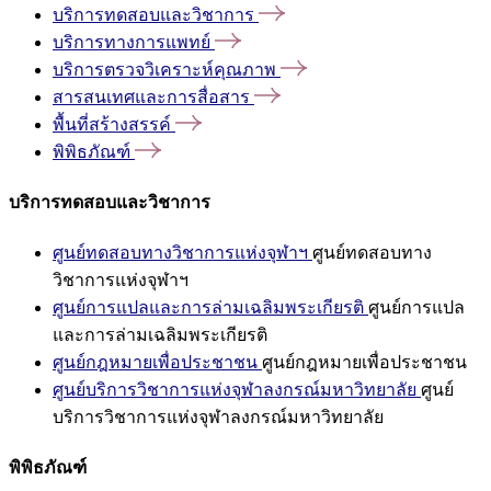
บริการทดสอบและวิชาการ
บริการทางการแพทย์
บริการตรวจวิเคราะห์คุณภาพ
สารสนเทศและการสื่อสาร
พื้นที่สร้างสรรค์
พิพิธภัณฑ์
บริการทดสอบและวิชาการ
ศูนย์ทดสอบทางวิชาการแห่งจุฬาฯ
ศูนย์ทดสอบทาง
วิชาการแห่งจุฬาฯ
ศูนย์การแปลและการล่ามเฉลิมพระเกียรติ
ศูนย์การแปล
และการล่ามเฉลิมพระเกียรติ
ศูนย์กฎหมายเพื่อประชาชน
ศูนย์กฎหมายเพื่อประชาชน
ศูนย์บริการวิชาการแห่งจุฬาลงกรณ์มหาวิทยาลัย
ศูนย์
บริการวิชาการแห่งจุฬาลงกรณ์มหาวิทยาลัย
พิพิธภัณฑ์