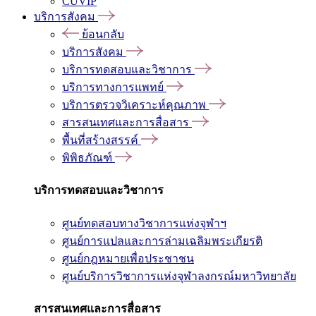
CUVIP
บริการสังคม
ย้อนกลับ
บริการสังคม
บริการทดสอบและวิชาการ
บริการทางการแพทย์
บริการตรวจวิเคราะห์คุณภาพ
สารสนเทศและการสื่อสาร
พื้นที่สร้างสรรค์
พิพิธภัณฑ์
บริการทดสอบและวิชาการ
ศูนย์ทดสอบทางวิชาการแห่งจุฬาฯ
ศูนย์การแปลและการล่ามเฉลิมพระเกียรติ
ศูนย์กฎหมายเพื่อประชาชน
ศูนย์บริการวิชาการแห่งจุฬาลงกรณ์มหาวิทยาลัย
สารสนเทศและการสื่อสาร