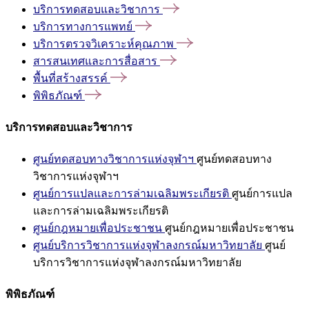
บริการทดสอบและวิชาการ
บริการทางการแพทย์
บริการตรวจวิเคราะห์คุณภาพ
สารสนเทศและการสื่อสาร
พื้นที่สร้างสรรค์
พิพิธภัณฑ์
บริการทดสอบและวิชาการ
ศูนย์ทดสอบทางวิชาการแห่งจุฬาฯ
ศูนย์ทดสอบทาง
วิชาการแห่งจุฬาฯ
ศูนย์การแปลและการล่ามเฉลิมพระเกียรติ
ศูนย์การแปล
และการล่ามเฉลิมพระเกียรติ
ศูนย์กฎหมายเพื่อประชาชน
ศูนย์กฎหมายเพื่อประชาชน
ศูนย์บริการวิชาการแห่งจุฬาลงกรณ์มหาวิทยาลัย
ศูนย์
บริการวิชาการแห่งจุฬาลงกรณ์มหาวิทยาลัย
พิพิธภัณฑ์