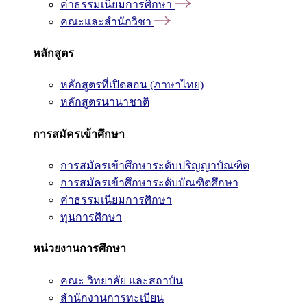
ค่าธรรมเนียมการศึกษา
คณะและสำนักวิชา
หลักสูตร
หลักสูตรที่เปิดสอน (ภาษาไทย)
หลักสูตรนานาชาติ
การสมัครเข้าศึกษา
การสมัครเข้าศึกษาระดับปริญญาบัณฑิต
การสมัครเข้าศึกษาระดับบัณฑิตศึกษา
ค่าธรรมเนียมการศึกษา
ทุนการศึกษา
หน่วยงานการศึกษา
คณะ วิทยาลัย และสถาบัน
สำนักงานการทะเบียน