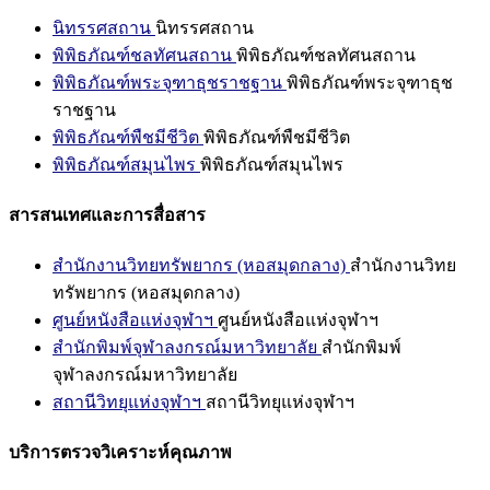
นิทรรศสถาน
นิทรรศสถาน
พิพิธภัณฑ์ชลทัศนสถาน
พิพิธภัณฑ์ชลทัศนสถาน
พิพิธภัณฑ์พระจุฑาธุชราชฐาน
พิพิธภัณฑ์พระจุฑาธุช
ราชฐาน
พิพิธภัณฑ์พืชมีชีวิต
พิพิธภัณฑ์พืชมีชีวิต
พิพิธภัณฑ์สมุนไพร
พิพิธภัณฑ์สมุนไพร
สารสนเทศและการสื่อสาร
สำนักงานวิทยทรัพยากร (หอสมุดกลาง)
สำนักงานวิทย
ทรัพยากร (หอสมุดกลาง)
ศูนย์หนังสือแห่งจุฬาฯ
ศูนย์หนังสือแห่งจุฬาฯ
สำนักพิมพ์จุฬาลงกรณ์มหาวิทยาลัย
สำนักพิมพ์
จุฬาลงกรณ์มหาวิทยาลัย
สถานีวิทยุแห่งจุฬาฯ
สถานีวิทยุแห่งจุฬาฯ
บริการตรวจวิเคราะห์คุณภาพ