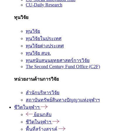
CU-Daily Research
ทุนวิจัย
ทุนวิจัย
ทุนวิจัยในประเทศ
ทุนวิจัยต่างประเทศ
ทุนวิจัย สบจ.
ทุนสนับสนุนยุทธศาสตร์การวิจัย
The Second Century Fund Office (C2F)
หน่วยงานด้านการวิจัย
สำนักบริหารวิจัย
สถาบันทรัพย์สินทางปัญญาแห่งจุฬาฯ
ชีวิตในจุฬาฯ
ย้อนกลับ
ชีวิตในจุฬาฯ
พื้นที่สร้างสรรค์