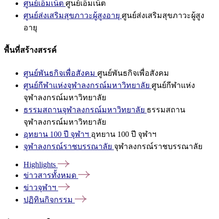
ศูนย์เอ็มเน็ต
ศูนย์เอ็มเน็ต
ศูนย์ส่งเสริมสุขภาวะผู้สูงอายุ
ศูนย์ส่งเสริมสุขภาวะผู้สูง
อายุ
พื้นที่สร้างสรรค์
ศูนย์พันธกิจเพื่อสังคม
ศูนย์พันธกิจเพื่อสังคม
ศูนย์กีฬาแห่งจุฬาลงกรณ์มหาวิทยาลัย
ศูนย์กีฬาแห่ง
จุฬาลงกรณ์มหาวิทยาลัย
ธรรมสถานจุฬาลงกรณ์มหาวิทยาลัย
ธรรมสถาน
จุฬาลงกรณ์มหาวิทยาลัย
อุทยาน 100 ปี จุฬาฯ
อุทยาน 100 ปี จุฬาฯ
จุฬาลงกรณ์ราชบรรณาลัย
จุฬาลงกรณ์ราชบรรณาลัย
Highlights
ข่าวสารทั้งหมด
ข่าวจุฬาฯ
ปฏิทินกิจกรรม