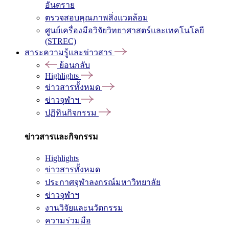
อันตราย
ตรวจสอบคุณภาพสิ่งแวดล้อม
ศูนย์เครื่องมือวิจัยวิทยาศาสตร์และเทคโนโลยี
(STREC)
สาระความรู้และข่าวสาร
ย้อนกลับ
Highlights
ข่าวสารทั้งหมด
ข่าวจุฬาฯ
ปฏิทินกิจกรรม
ข่าวสารและกิจกรรม
Highlights
ข่าวสารทั้งหมด
ประกาศจุฬาลงกรณ์มหาวิทยาลัย
ข่าวจุฬาฯ
งานวิจัยและนวัตกรรม
ความร่วมมือ