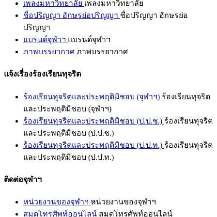
เพลงมหาวิทยาลัย
เพลงมหาวิทยาลัย
ชื่อปริญญา อักษรย่อปริญญา
ชื่อปริญญา อักษรย่อ
ปริญญา
แบรนด์จุฬาฯ
แบรนด์จุฬาฯ
ภาพบรรยากาศ
ภาพบรรยากาศ
แจ้งเรื่องร้องเรียนทุจริต
ร้องเรียนทุจริตและประพฤติมิชอบ (จุฬาฯ)
ร้องเรียนทุจริต
และประพฤติมิชอบ (จุฬาฯ)
ร้องเรียนทุจริตและประพฤติมิชอบ (ป.ป.ช.)
ร้องเรียนทุจริต
และประพฤติมิชอบ (ป.ป.ช.)
ร้องเรียนทุจริตและประพฤติมิชอบ (ป.ป.ท.)
ร้องเรียนทุจริต
และประพฤติมิชอบ (ป.ป.ท.)
ติดต่อจุฬาฯ
หน่วยงานของจุฬาฯ
หน่วยงานของจุฬาฯ
สมุดโทรศัพท์ออนไลน์
สมุดโทรศัพท์ออนไลน์