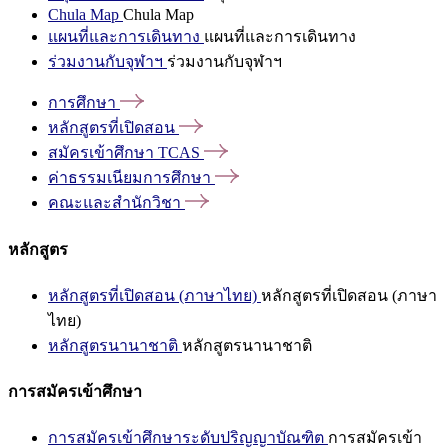
Chula Map
Chula Map
แผนที่และการเดินทาง
แผนที่และการเดินทาง
ร่วมงานกับจุฬาฯ
ร่วมงานกับจุฬาฯ
การศึกษา
หลักสูตรที่เปิดสอน
สมัครเข้าศึกษา
TCAS
ค่าธรรมเนียมการศึกษา
คณะและสำนักวิชา
หลักสูตร
หลักสูตรที่เปิดสอน (ภาษาไทย)
หลักสูตรที่เปิดสอน (ภาษา
ไทย)
หลักสูตรนานาชาติ
หลักสูตรนานาชาติ
การสมัครเข้าศึกษา
การสมัครเข้าศึกษาระดับปริญญาบัณฑิต
การสมัครเข้า