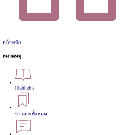
หน้าหลัก
หมวดหมู่
Highlights
ข่าวสารทั้งหมด