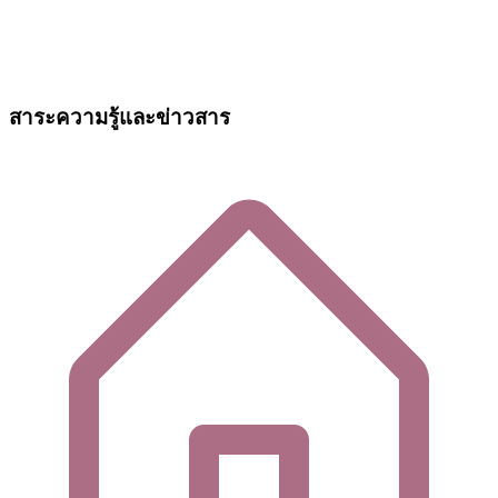
สาระความรู้และข่าวสาร