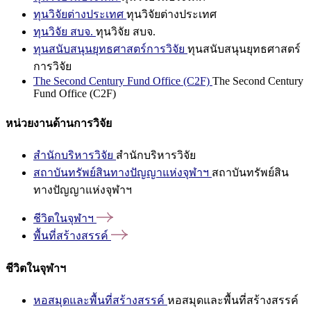
ทุนวิจัยต่างประเทศ
ทุนวิจัยต่างประเทศ
ทุนวิจัย สบจ.
ทุนวิจัย สบจ.
ทุนสนับสนุนยุทธศาสตร์การวิจัย
ทุนสนับสนุนยุทธศาสตร์
การวิจัย
The Second Century Fund Office (C2F)
The Second Century
Fund Office (C2F)
หน่วยงานด้านการวิจัย
สำนักบริหารวิจัย
สำนักบริหารวิจัย
สถาบันทรัพย์สินทางปัญญาแห่งจุฬาฯ
สถาบันทรัพย์สิน
ทางปัญญาแห่งจุฬาฯ
ชีวิตในจุฬาฯ
พื้นที่สร้างสรรค์
ชีวิตในจุฬาฯ
หอสมุดและพื้นที่สร้างสรรค์
หอสมุดและพื้นที่สร้างสรรค์