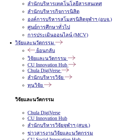
สำนักบริหารเทคโนโลยีสารสนเทศ
สำนักบริหารกิจการนิสิต
องค์การบริหารสโมสรนิสิตจุฬาฯ (อบจ.)
ศูนย์การศึกษาทั่วไป
การประเมินออนไลน์ (MCV)
วิจัยและนวัตกรรม
ย้อนกลับ
วิจัยและนวัตกรรม
CU Innovation Hub
Chula DigiVerse
สำนักบริหารวิจัย
ทุนวิจัย
วิจัยและนวัตกรรม
Chula DigiVerse
CU Innovation Hub
สำนักบริหารวิจัยจุฬาฯ (สบจ.)
ข่าวสารงานวิจัยและนวัตกรรม
CU Social Innovation Hub