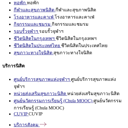
หอพัก
หอพัก
กีฬาและสุขภาพนิสิต
กีฬาและสุขภาพนิสิต
โรงอาหารและคาเฟ่
โรงอาหารและคาเฟ่
กิจกรรมและชมรม
กิจกรรมและชมรม
รอบรั้วจุฬาฯ
รอบรั้วจุฬาฯ
ชีวิตนิสิตในกรุงเทพฯ
ชีวิตนิสิตในกรุงเทพฯ
ชีวิตนิสิตในประเทศไทย
ชีวิตนิสิตในประเทศไทย
สุขภาวะทางใจนิสิต
สุขภาวะทางใจนิสิต
บริการนิสิต
ศูนย์บริการสุขภาพแห่งจุฬาฯ
ศูนย์บริการสุขภาพแห่ง
จุฬาฯ
หน่วยส่งเสริมสุขภาวะนิสิต
หน่วยส่งเสริมสุขภาวะนิสิต
ศูนย์นวัตกรรมการเรียนรู้ (Chula MOOC)
ศูนย์นวัตกรรม
การเรียนรู้ (Chula MOOC)
CUVIP
CUVIP
บริการสังคม