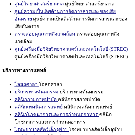
ศูนย์วิทยาศาสตร์ฮาลาล
ศูนย์วิทยาศาสตร์ฮาลาล
ศูนย์ความเป็นเลิศด้านการจัดการสารและของเสีย
อันตราย
ศูนย์ความเป็นเลิศด้านการจัดการสารและของ
เสียอันตราย
ตรวจสอบคุณภาพสิ่งแวดล้อม
ตรวจสอบคุณภาพสิ่ง
แวดล้อม
ศูนย์เครื่องมือวิจัยวิทยาศาสตร์และเทคโนโลยี (STREC)
ศูนย์เครื่องมือวิจัยวิทยาศาสตร์และเทคโนโลยี (STREC)
บริการทางการแพทย์
โอสถศาลา
โอสถศาลา
บริการทางทันตกรรม
บริการทางทันตกรรม
คลินิกกายภาพบำบัด
คลินิกกายภาพบำบัด
คลินิกเทคนิคการแพทย์
คลินิกเทคนิคการแพทย์
คลินิกโภชนาการและการกำหนดอาหาร
คลินิก
โภชนาการและการกำหนดอาหาร
โรงพยาบาลสัตว์เล็กจุฬาฯ
โรงพยาบาลสัตว์เล็กจุฬาฯ