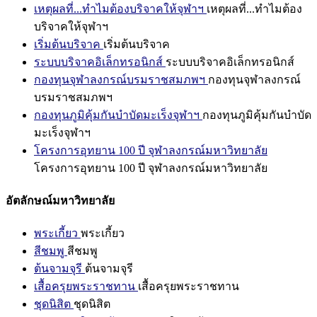
เหตุผลที่...ทำไมต้องบริจาคให้จุฬาฯ
เหตุผลที่...ทำไมต้อง
บริจาคให้จุฬาฯ
เริ่มต้นบริจาค
เริ่มต้นบริจาค
ระบบบริจาคอิเล็กทรอนิกส์
ระบบบริจาคอิเล็กทรอนิกส์
กองทุนจุฬาลงกรณ์บรมราชสมภพฯ
กองทุนจุฬาลงกรณ์
บรมราชสมภพฯ
กองทุนภูมิคุ้มกันบำบัดมะเร็งจุฬาฯ
กองทุนภูมิคุ้มกันบำบัด
มะเร็งจุฬาฯ
โครงการอุทยาน 100 ปี จุฬาลงกรณ์มหาวิทยาลัย
โครงการอุทยาน 100 ปี จุฬาลงกรณ์มหาวิทยาลัย
อัตลักษณ์มหาวิทยาลัย
พระเกี้ยว
พระเกี้ยว
สีชมพู
สีชมพู
ต้นจามจุรี
ต้นจามจุรี
เสื้อครุยพระราชทาน
เสื้อครุยพระราชทาน
ชุดนิสิต
ชุดนิสิต