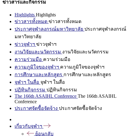
ข่าวสารและกิจกรรม
Highlights
Highlights
ข่าวสารทั้งหมด
ข่าวสารทั้งหมด
ประกาศจุฬาลงกรณ์มหาวิทยาลัย
ประกาศจุฬาลงกรณ์
มหาวิทยาลัย
ข่าวจุฬาฯ
ข่าวจุฬาฯ
งานวิจัยและนวัตกรรม
งานวิจัยและนวัตกรรม
ความร่วมมือ
ความร่วมมือ
ความภูมิใจของจุฬาฯ
ความภูมิใจของจุฬาฯ
การศึกษาและหลักสูตร
การศึกษาและหลักสูตร
จุฬาฯ ในสื่อ
จุฬาฯ ในสื่อ
ปฏิทินกิจกรรม
ปฏิทินกิจกรรม
The 166th ASAIHL Conference
The 166th ASAIHL
Conference
ประกาศจัดซื้อจัดจ้าง
ประกาศจัดซื้อจัดจ้าง
เกี่ยวกับจุฬาฯ
ย้อนกลับ