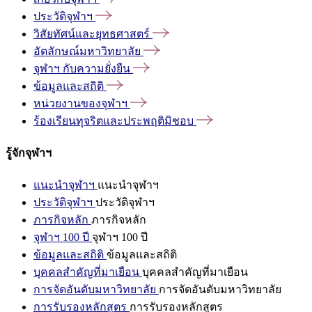
ประวัติจุฬาฯ
วิสัยทัศน์และยุทธศาสตร์
อัตลักษณ์มหาวิทยาลัย
จุฬาฯ
กับความยั่งยืน
ข้อมูลและสถิติ
หน่วยงานของจุฬาฯ
ร้องเรียนทุจริตและประพฤติมิชอบ
รู้จักจุฬาฯ
แนะนำจุฬาฯ
แนะนำจุฬาฯ
ประวัติจุฬาฯ
ประวัติจุฬาฯ
ภารกิจหลัก
ภารกิจหลัก
จุฬาฯ 100 ปี
จุฬาฯ 100 ปี
ข้อมูลและสถิติ
ข้อมูลและสถิติ
บุคคลสำคัญที่มาเยือน
บุคคลสำคัญที่มาเยือน
การจัดอันดับมหาวิทยาลัย
การจัดอันดับมหาวิทยาลัย
การรับรองหลักสูตร
การรับรองหลักสูตร