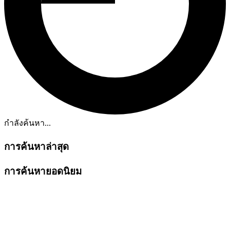
กำลังค้นหา...
การค้นหาล่าสุด
การค้นหายอดนิยม