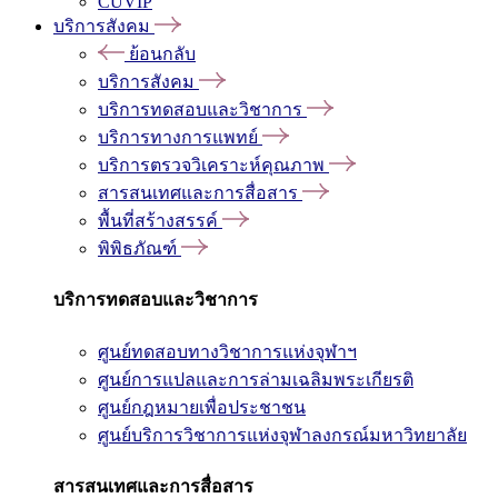
CUVIP
บริการสังคม
ย้อนกลับ
บริการสังคม
บริการทดสอบและวิชาการ
บริการทางการแพทย์
บริการตรวจวิเคราะห์คุณภาพ
สารสนเทศและการสื่อสาร
พื้นที่สร้างสรรค์
พิพิธภัณฑ์
บริการทดสอบและวิชาการ
ศูนย์ทดสอบทางวิชาการแห่งจุฬาฯ
ศูนย์การแปลและการล่ามเฉลิมพระเกียรติ
ศูนย์กฎหมายเพื่อประชาชน
ศูนย์บริการวิชาการแห่งจุฬาลงกรณ์มหาวิทยาลัย
สารสนเทศและการสื่อสาร