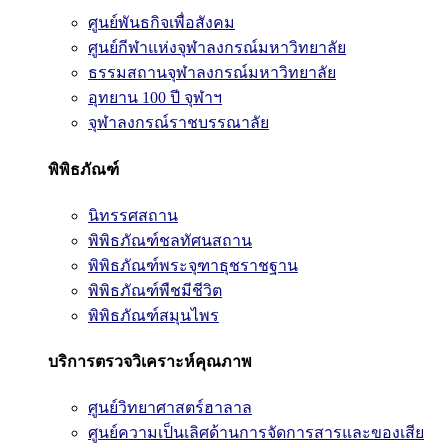
ศูนย์พันธกิจเพื่อสังคม
ศูนย์กีฬาแห่งจุฬาลงกรณ์มหาวิทยาลัย
ธรรมสถานจุฬาลงกรณ์มหาวิทยาลัย
อุทยาน 100 ปี จุฬาฯ
จุฬาลงกรณ์ราชบรรณาลัย
พิพิธภัณฑ์
นิทรรศสถาน
พิพิธภัณฑ์ชลทัศนสถาน
พิพิธภัณฑ์พระจุฑาธุชราชฐาน
พิพิธภัณฑ์พืชมีชีวิต
พิพิธภัณฑ์สมุนไพร
บริการตรวจวิเคราะห์คุณภาพ
ศูนย์วิทยาศาสตร์ฮาลาล
ศูนย์ความเป็นเลิศด้านการจัดการสารและของเสีย