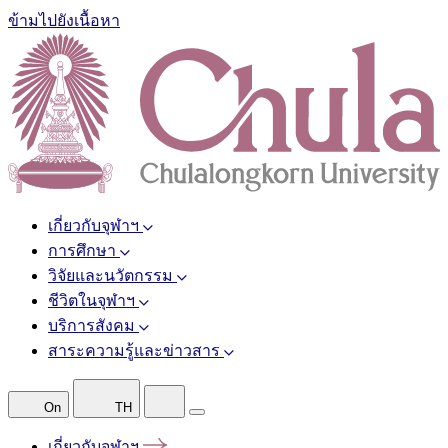
ข้ามไปยังเนื้อหา
เกี่ยวกับจุฬาฯ
การศึกษา
วิจัยและนวัตกรรม
ชีวิตในจุฬาฯ
บริการสังคม
สาระความรู้และข่าวสาร
On
TH
เกี่ยวกับจุฬาฯ