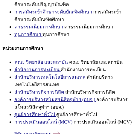
ศึกษาระดับปริญญาบัณฑิต
การสมัครเข้าศึกษาระดับบัณฑิตศึกษา
การสมัครเข้า
ศึกษาระดับบัณฑิตศึกษา
ค่าธรรมเนียมการศึกษา
ค่าธรรมเนียมการศึกษา
ทุนการศึกษา
ทุนการศึกษา
หน่วยงานการศึกษา
คณะ วิทยาลัย และสถาบัน
คณะ วิทยาลัย และสถาบัน
สำนักงานการทะเบียน
สำนักงานการทะเบียน
สำนักบริหารเทคโนโลยีสารสนเทศ
สำนักบริหาร
เทคโนโลยีสารสนเทศ
สำนักบริหารกิจการนิสิต
สำนักบริหารกิจการนิสิต
องค์การบริหารสโมสรนิสิตจุฬาฯ (อบจ.)
องค์การบริหาร
สโมสรนิสิตจุฬาฯ (อบจ.)
ศูนย์การศึกษาทั่วไป
ศูนย์การศึกษาทั่วไป
การประเมินออนไลน์ (MCV)
การประเมินออนไลน์ (MCV)