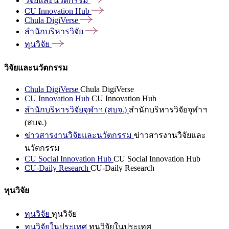
วิจัยและนวัตกรรม
CU Innovation
Hub
Chula
DigiVerse
สำนักบริหารวิจัย
ทุนวิจัย
วิจัยและนวัตกรรม
Chula DigiVerse
Chula DigiVerse
CU Innovation Hub
CU Innovation Hub
สำนักบริหารวิจัยจุฬาฯ (สบจ.)
สำนักบริหารวิจัยจุฬาฯ
(สบจ.)
ข่าวสารงานวิจัยและนวัตกรรม
ข่าวสารงานวิจัยและ
นวัตกรรม
CU Social Innovation Hub
CU Social Innovation Hub
CU-Daily Research
CU-Daily Research
ทุนวิจัย
ทุนวิจัย
ทุนวิจัย
ทุนวิจัยในประเทศ
ทุนวิจัยในประเทศ