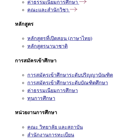
ค่าธรรมเนียมการศึกษา
คณะและสำนักวิชา
หลักสูตร
หลักสูตรที่เปิดสอน (ภาษาไทย)
หลักสูตรนานาชาติ
การสมัครเข้าศึกษา
การสมัครเข้าศึกษาระดับปริญญาบัณฑิต
การสมัครเข้าศึกษาระดับบัณฑิตศึกษา
ค่าธรรมเนียมการศึกษา
ทุนการศึกษา
หน่วยงานการศึกษา
คณะ วิทยาลัย และสถาบัน
สำนักงานการทะเบียน