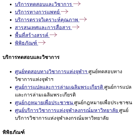
บริการทดสอบและวิชาการ
บริการทางการแพทย์
บริการตรวจวิเคราะห์คุณภาพ
สารสนเทศและการสื่อสาร
พื้นที่สร้างสรรค์
พิพิธภัณฑ์
บริการทดสอบและวิชาการ
ศูนย์ทดสอบทางวิชาการแห่งจุฬาฯ
ศูนย์ทดสอบทาง
วิชาการแห่งจุฬาฯ
ศูนย์การแปลและการล่ามเฉลิมพระเกียรติ
ศูนย์การแปล
และการล่ามเฉลิมพระเกียรติ
ศูนย์กฎหมายเพื่อประชาชน
ศูนย์กฎหมายเพื่อประชาชน
ศูนย์บริการวิชาการแห่งจุฬาลงกรณ์มหาวิทยาลัย
ศูนย์
บริการวิชาการแห่งจุฬาลงกรณ์มหาวิทยาลัย
พิพิธภัณฑ์