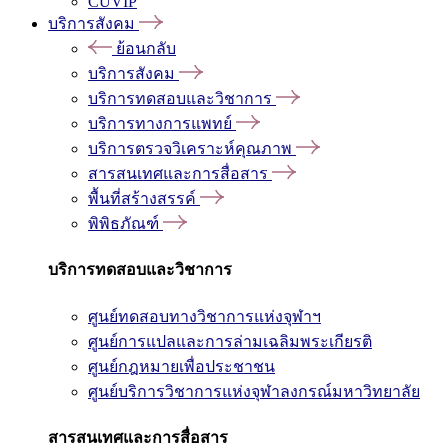
CUVIP
บริการสังคม
ย้อนกลับ
บริการสังคม
บริการทดสอบและวิชาการ
บริการทางการแพทย์
บริการตรวจวิเคราะห์คุณภาพ
สารสนเทศและการสื่อสาร
พื้นที่สร้างสรรค์
พิพิธภัณฑ์
บริการทดสอบและวิชาการ
ศูนย์ทดสอบทางวิชาการแห่งจุฬาฯ
ศูนย์การแปลและการล่ามเฉลิมพระเกียรติ
ศูนย์กฎหมายเพื่อประชาชน
ศูนย์บริการวิชาการแห่งจุฬาลงกรณ์มหาวิทยาลัย
สารสนเทศและการสื่อสาร