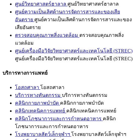
ศูนย์วิทยาศาสตร์ฮาลาล
ศูนย์วิทยาศาสตร์ฮาลาล
ศูนย์ความเป็นเลิศด้านการจัดการสารและของเสีย
อันตราย
ศูนย์ความเป็นเลิศด้านการจัดการสารและของ
เสียอันตราย
ตรวจสอบคุณภาพสิ่งแวดล้อม
ตรวจสอบคุณภาพสิ่ง
แวดล้อม
ศูนย์เครื่องมือวิจัยวิทยาศาสตร์และเทคโนโลยี (STREC)
ศูนย์เครื่องมือวิจัยวิทยาศาสตร์และเทคโนโลยี (STREC)
บริการทางการแพทย์
โอสถศาลา
โอสถศาลา
บริการทางทันตกรรม
บริการทางทันตกรรม
คลินิกกายภาพบำบัด
คลินิกกายภาพบำบัด
คลินิกเทคนิคการแพทย์
คลินิกเทคนิคการแพทย์
คลินิกโภชนาการและการกำหนดอาหาร
คลินิก
โภชนาการและการกำหนดอาหาร
โรงพยาบาลสัตว์เล็กจุฬาฯ
โรงพยาบาลสัตว์เล็กจุฬาฯ