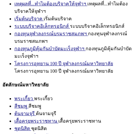
เหตุผลที่...ทำไมต้องบริจาคให้จุฬาฯ
เหตุผลที่...ทำไมต้อง
บริจาคให้จุฬาฯ
เริ่มต้นบริจาค
เริ่มต้นบริจาค
ระบบบริจาคอิเล็กทรอนิกส์
ระบบบริจาคอิเล็กทรอนิกส์
กองทุนจุฬาลงกรณ์บรมราชสมภพฯ
กองทุนจุฬาลงกรณ์
บรมราชสมภพฯ
กองทุนภูมิคุ้มกันบำบัดมะเร็งจุฬาฯ
กองทุนภูมิคุ้มกันบำบัด
มะเร็งจุฬาฯ
โครงการอุทยาน 100 ปี จุฬาลงกรณ์มหาวิทยาลัย
โครงการอุทยาน 100 ปี จุฬาลงกรณ์มหาวิทยาลัย
อัตลักษณ์มหาวิทยาลัย
พระเกี้ยว
พระเกี้ยว
สีชมพู
สีชมพู
ต้นจามจุรี
ต้นจามจุรี
เสื้อครุยพระราชทาน
เสื้อครุยพระราชทาน
ชุดนิสิต
ชุดนิสิต