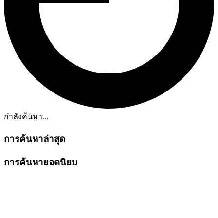
กำลังค้นหา...
การค้นหาล่าสุด
การค้นหายอดนิยม