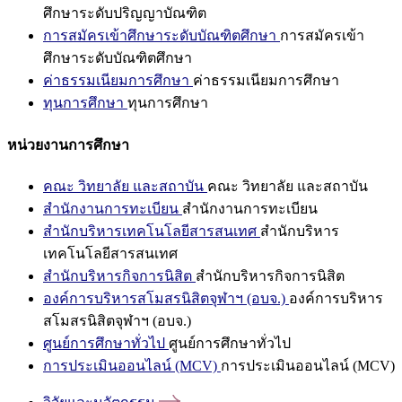
ศึกษาระดับปริญญาบัณฑิต
การสมัครเข้าศึกษาระดับบัณฑิตศึกษา
การสมัครเข้า
ศึกษาระดับบัณฑิตศึกษา
ค่าธรรมเนียมการศึกษา
ค่าธรรมเนียมการศึกษา
ทุนการศึกษา
ทุนการศึกษา
หน่วยงานการศึกษา
คณะ วิทยาลัย และสถาบัน
คณะ วิทยาลัย และสถาบัน
สำนักงานการทะเบียน
สำนักงานการทะเบียน
สำนักบริหารเทคโนโลยีสารสนเทศ
สำนักบริหาร
เทคโนโลยีสารสนเทศ
สำนักบริหารกิจการนิสิต
สำนักบริหารกิจการนิสิต
องค์การบริหารสโมสรนิสิตจุฬาฯ (อบจ.)
องค์การบริหาร
สโมสรนิสิตจุฬาฯ (อบจ.)
ศูนย์การศึกษาทั่วไป
ศูนย์การศึกษาทั่วไป
การประเมินออนไลน์ (MCV)
การประเมินออนไลน์ (MCV)