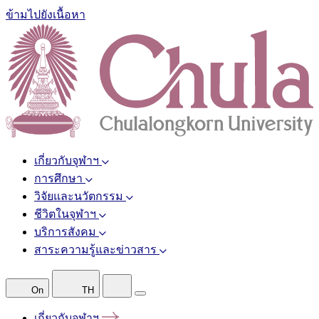
ข้ามไปยังเนื้อหา
เกี่ยวกับจุฬาฯ
การศึกษา
วิจัยและนวัตกรรม
ชีวิตในจุฬาฯ
บริการสังคม
สาระความรู้และข่าวสาร
On
TH
เกี่ยวกับจุฬาฯ