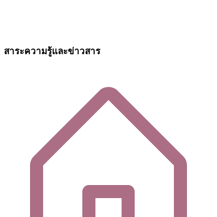
สาระความรู้และข่าวสาร