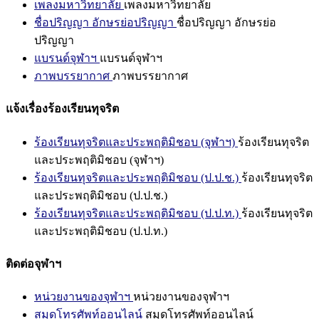
เพลงมหาวิทยาลัย
เพลงมหาวิทยาลัย
ชื่อปริญญา อักษรย่อปริญญา
ชื่อปริญญา อักษรย่อ
ปริญญา
แบรนด์จุฬาฯ
แบรนด์จุฬาฯ
ภาพบรรยากาศ
ภาพบรรยากาศ
แจ้งเรื่องร้องเรียนทุจริต
ร้องเรียนทุจริตและประพฤติมิชอบ (จุฬาฯ)
ร้องเรียนทุจริต
และประพฤติมิชอบ (จุฬาฯ)
ร้องเรียนทุจริตและประพฤติมิชอบ (ป.ป.ช.)
ร้องเรียนทุจริต
และประพฤติมิชอบ (ป.ป.ช.)
ร้องเรียนทุจริตและประพฤติมิชอบ (ป.ป.ท.)
ร้องเรียนทุจริต
และประพฤติมิชอบ (ป.ป.ท.)
ติดต่อจุฬาฯ
หน่วยงานของจุฬาฯ
หน่วยงานของจุฬาฯ
สมุดโทรศัพท์ออนไลน์
สมุดโทรศัพท์ออนไลน์