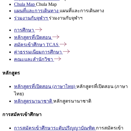
Chula Map
Chula Map
แผนที่และการเดินทาง
แผนที่และการเดินทาง
ร่วมงานกับจุฬาฯ
ร่วมงานกับจุฬาฯ
การศึกษา
หลักสูตรที่เปิดสอน
สมัครเข้าศึกษา
TCAS
ค่าธรรมเนียมการศึกษา
คณะและสำนักวิชา
หลักสูตร
หลักสูตรที่เปิดสอน (ภาษาไทย)
หลักสูตรที่เปิดสอน (ภาษา
ไทย)
หลักสูตรนานาชาติ
หลักสูตรนานาชาติ
การสมัครเข้าศึกษา
การสมัครเข้าศึกษาระดับปริญญาบัณฑิต
การสมัครเข้า