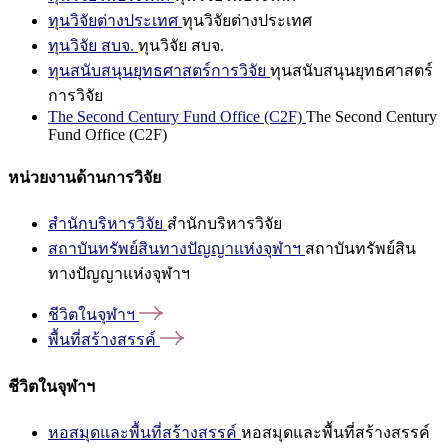
ทุนวิจัยต่างประเทศ
ทุนวิจัยต่างประเทศ
ทุนวิจัย สบจ.
ทุนวิจัย สบจ.
ทุนสนับสนุนยุทธศาสตร์การวิจัย
ทุนสนับสนุนยุทธศาสตร์
การวิจัย
The Second Century Fund Office (C2F)
The Second Century
Fund Office (C2F)
หน่วยงานด้านการวิจัย
สำนักบริหารวิจัย
สำนักบริหารวิจัย
สถาบันทรัพย์สินทางปัญญาแห่งจุฬาฯ
สถาบันทรัพย์สิน
ทางปัญญาแห่งจุฬาฯ
ชีวิตในจุฬาฯ
พื้นที่สร้างสรรค์
ชีวิตในจุฬาฯ
หอสมุดและพื้นที่สร้างสรรค์
หอสมุดและพื้นที่สร้างสรรค์