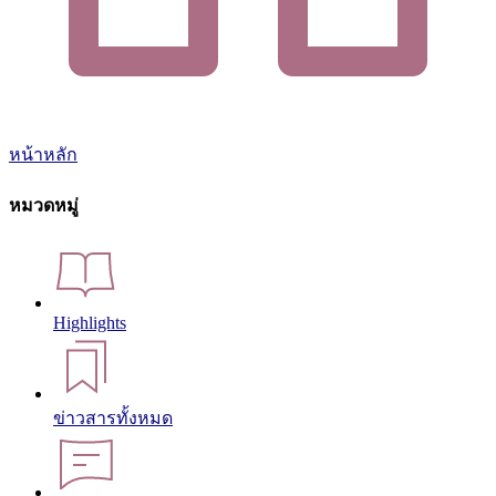
หน้าหลัก
หมวดหมู่
Highlights
ข่าวสารทั้งหมด