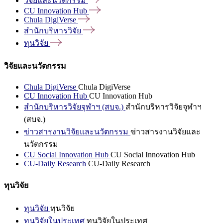
วิจัยและนวัตกรรม
CU Innovation
Hub
Chula
DigiVerse
สำนักบริหารวิจัย
ทุนวิจัย
วิจัยและนวัตกรรม
Chula DigiVerse
Chula DigiVerse
CU Innovation Hub
CU Innovation Hub
สำนักบริหารวิจัยจุฬาฯ (สบจ.)
สำนักบริหารวิจัยจุฬาฯ
(สบจ.)
ข่าวสารงานวิจัยและนวัตกรรม
ข่าวสารงานวิจัยและ
นวัตกรรม
CU Social Innovation Hub
CU Social Innovation Hub
CU-Daily Research
CU-Daily Research
ทุนวิจัย
ทุนวิจัย
ทุนวิจัย
ทุนวิจัยในประเทศ
ทุนวิจัยในประเทศ