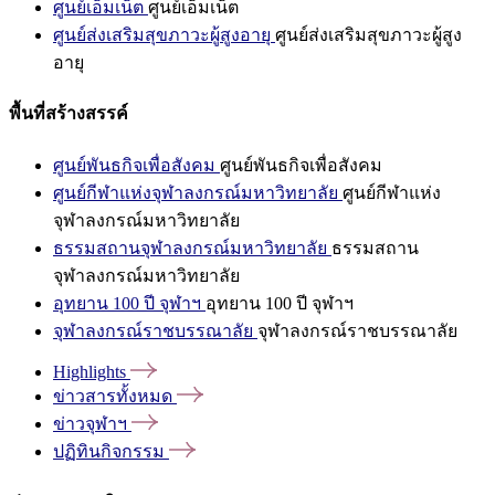
ศูนย์เอ็มเน็ต
ศูนย์เอ็มเน็ต
ศูนย์ส่งเสริมสุขภาวะผู้สูงอายุ
ศูนย์ส่งเสริมสุขภาวะผู้สูง
อายุ
พื้นที่สร้างสรรค์
ศูนย์พันธกิจเพื่อสังคม
ศูนย์พันธกิจเพื่อสังคม
ศูนย์กีฬาแห่งจุฬาลงกรณ์มหาวิทยาลัย
ศูนย์กีฬาแห่ง
จุฬาลงกรณ์มหาวิทยาลัย
ธรรมสถานจุฬาลงกรณ์มหาวิทยาลัย
ธรรมสถาน
จุฬาลงกรณ์มหาวิทยาลัย
อุทยาน 100 ปี จุฬาฯ
อุทยาน 100 ปี จุฬาฯ
จุฬาลงกรณ์ราชบรรณาลัย
จุฬาลงกรณ์ราชบรรณาลัย
Highlights
ข่าวสารทั้งหมด
ข่าวจุฬาฯ
ปฏิทินกิจกรรม