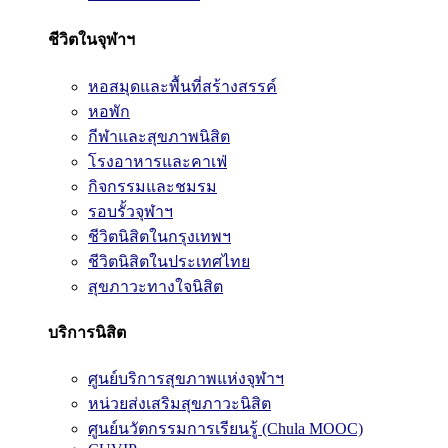
ชีวิตในจุฬาฯ
หอสมุดและพื้นที่สร้างสรรค์
หอพัก
กีฬาและสุขภาพนิสิต
โรงอาหารและคาเฟ่
กิจกรรมและชมรม
รอบรั้วจุฬาฯ
ชีวิตนิสิตในกรุงเทพฯ
ชีวิตนิสิตในประเทศไทย
สุขภาวะทางใจนิสิต
บริการนิสิต
ศูนย์บริการสุขภาพแห่งจุฬาฯ
หน่วยส่งเสริมสุขภาวะนิสิต
ศูนย์นวัตกรรมการเรียนรู้ (Chula MOOC)