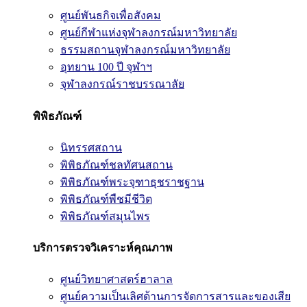
ศูนย์พันธกิจเพื่อสังคม
ศูนย์กีฬาแห่งจุฬาลงกรณ์มหาวิทยาลัย
ธรรมสถานจุฬาลงกรณ์มหาวิทยาลัย
อุทยาน 100 ปี จุฬาฯ
จุฬาลงกรณ์ราชบรรณาลัย
พิพิธภัณฑ์
นิทรรศสถาน
พิพิธภัณฑ์ชลทัศนสถาน
พิพิธภัณฑ์พระจุฑาธุชราชฐาน
พิพิธภัณฑ์พืชมีชีวิต
พิพิธภัณฑ์สมุนไพร
บริการตรวจวิเคราะห์คุณภาพ
ศูนย์วิทยาศาสตร์ฮาลาล
ศูนย์ความเป็นเลิศด้านการจัดการสารและของเสีย