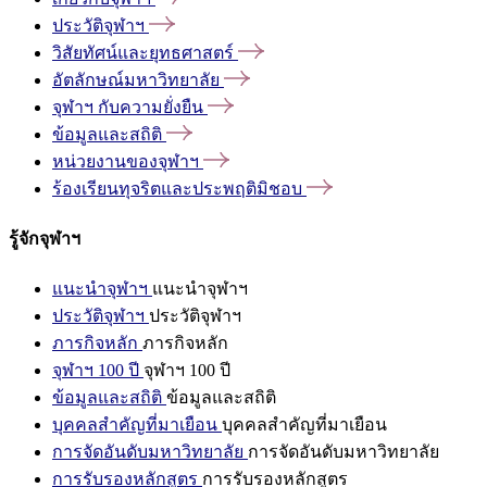
ประวัติจุฬาฯ
วิสัยทัศน์และยุทธศาสตร์
อัตลักษณ์มหาวิทยาลัย
จุฬาฯ
กับความยั่งยืน
ข้อมูลและสถิติ
หน่วยงานของจุฬาฯ
ร้องเรียนทุจริตและประพฤติมิชอบ
รู้จักจุฬาฯ
แนะนำจุฬาฯ
แนะนำจุฬาฯ
ประวัติจุฬาฯ
ประวัติจุฬาฯ
ภารกิจหลัก
ภารกิจหลัก
จุฬาฯ 100 ปี
จุฬาฯ 100 ปี
ข้อมูลและสถิติ
ข้อมูลและสถิติ
บุคคลสำคัญที่มาเยือน
บุคคลสำคัญที่มาเยือน
การจัดอันดับมหาวิทยาลัย
การจัดอันดับมหาวิทยาลัย
การรับรองหลักสูตร
การรับรองหลักสูตร