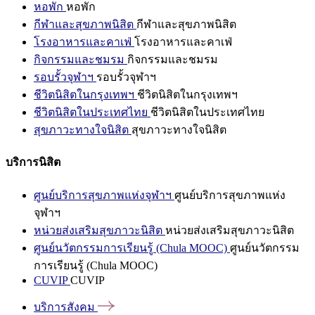
หอพัก
หอพัก
กีฬาและสุขภาพนิสิต
กีฬาและสุขภาพนิสิต
โรงอาหารและคาเฟ่
โรงอาหารและคาเฟ่
กิจกรรมและชมรม
กิจกรรมและชมรม
รอบรั้วจุฬาฯ
รอบรั้วจุฬาฯ
ชีวิตนิสิตในกรุงเทพฯ
ชีวิตนิสิตในกรุงเทพฯ
ชีวิตนิสิตในประเทศไทย
ชีวิตนิสิตในประเทศไทย
สุขภาวะทางใจนิสิต
สุขภาวะทางใจนิสิต
บริการนิสิต
ศูนย์บริการสุขภาพแห่งจุฬาฯ
ศูนย์บริการสุขภาพแห่ง
จุฬาฯ
หน่วยส่งเสริมสุขภาวะนิสิต
หน่วยส่งเสริมสุขภาวะนิสิต
ศูนย์นวัตกรรมการเรียนรู้ (Chula MOOC)
ศูนย์นวัตกรรม
การเรียนรู้ (Chula MOOC)
CUVIP
CUVIP
บริการสังคม