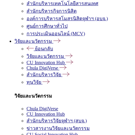
สำนักบริหารเทคโนโลยีสารสนเทศ
สำนักบริหารกิจการนิสิต
องค์การบริหารสโมสรนิสิตจุฬาฯ (อบจ.)
ศูนย์การศึกษาทั่วไป
การประเมินออนไลน์ (MCV)
วิจัยและนวัตกรรม
ย้อนกลับ
วิจัยและนวัตกรรม
CU Innovation Hub
Chula DigiVerse
สำนักบริหารวิจัย
ทุนวิจัย
วิจัยและนวัตกรรม
Chula DigiVerse
CU Innovation Hub
สำนักบริหารวิจัยจุฬาฯ (สบจ.)
ข่าวสารงานวิจัยและนวัตกรรม
CU Social Innovation Hub