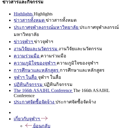
ข่าวสารและกิจกรรม
Highlights
Highlights
ข่าวสารทั้งหมด
ข่าวสารทั้งหมด
ประกาศจุฬาลงกรณ์มหาวิทยาลัย
ประกาศจุฬาลงกรณ์
มหาวิทยาลัย
ข่าวจุฬาฯ
ข่าวจุฬาฯ
งานวิจัยและนวัตกรรม
งานวิจัยและนวัตกรรม
ความร่วมมือ
ความร่วมมือ
ความภูมิใจของจุฬาฯ
ความภูมิใจของจุฬาฯ
การศึกษาและหลักสูตร
การศึกษาและหลักสูตร
จุฬาฯ ในสื่อ
จุฬาฯ ในสื่อ
ปฏิทินกิจกรรม
ปฏิทินกิจกรรม
The 166th ASAIHL Conference
The 166th ASAIHL
Conference
ประกาศจัดซื้อจัดจ้าง
ประกาศจัดซื้อจัดจ้าง
เกี่ยวกับจุฬาฯ
ย้อนกลับ