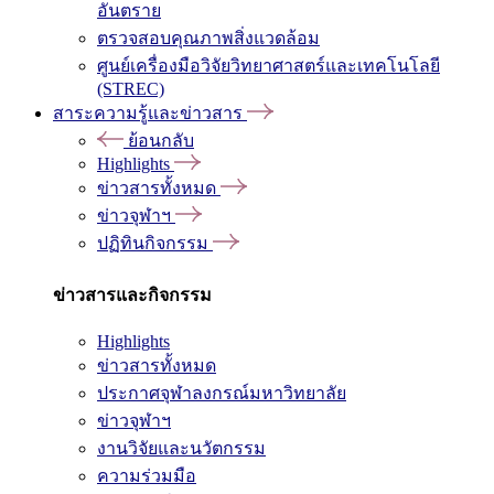
อันตราย
ตรวจสอบคุณภาพสิ่งแวดล้อม
ศูนย์เครื่องมือวิจัยวิทยาศาสตร์และเทคโนโลยี
(STREC)
สาระความรู้และข่าวสาร
ย้อนกลับ
Highlights
ข่าวสารทั้งหมด
ข่าวจุฬาฯ
ปฏิทินกิจกรรม
ข่าวสารและกิจกรรม
Highlights
ข่าวสารทั้งหมด
ประกาศจุฬาลงกรณ์มหาวิทยาลัย
ข่าวจุฬาฯ
งานวิจัยและนวัตกรรม
ความร่วมมือ