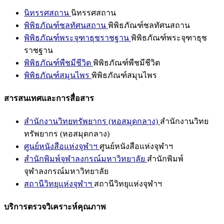
นิทรรศสถาน
นิทรรศสถาน
พิพิธภัณฑ์ชลทัศนสถาน
พิพิธภัณฑ์ชลทัศนสถาน
พิพิธภัณฑ์พระจุฑาธุชราชฐาน
พิพิธภัณฑ์พระจุฑาธุช
ราชฐาน
พิพิธภัณฑ์พืชมีชีวิต
พิพิธภัณฑ์พืชมีชีวิต
พิพิธภัณฑ์สมุนไพร
พิพิธภัณฑ์สมุนไพร
สารสนเทศและการสื่อสาร
สำนักงานวิทยทรัพยากร (หอสมุดกลาง)
สำนักงานวิทย
ทรัพยากร (หอสมุดกลาง)
ศูนย์หนังสือแห่งจุฬาฯ
ศูนย์หนังสือแห่งจุฬาฯ
สำนักพิมพ์จุฬาลงกรณ์มหาวิทยาลัย
สำนักพิมพ์
จุฬาลงกรณ์มหาวิทยาลัย
สถานีวิทยุแห่งจุฬาฯ
สถานีวิทยุแห่งจุฬาฯ
บริการตรวจวิเคราะห์คุณภาพ