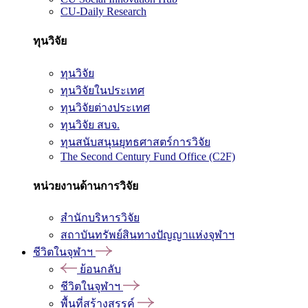
CU-Daily Research
ทุนวิจัย
ทุนวิจัย
ทุนวิจัยในประเทศ
ทุนวิจัยต่างประเทศ
ทุนวิจัย สบจ.
ทุนสนับสนุนยุทธศาสตร์การวิจัย
The Second Century Fund Office (C2F)
หน่วยงานด้านการวิจัย
สำนักบริหารวิจัย
สถาบันทรัพย์สินทางปัญญาแห่งจุฬาฯ
ชีวิตในจุฬาฯ
ย้อนกลับ
ชีวิตในจุฬาฯ
พื้นที่สร้างสรรค์