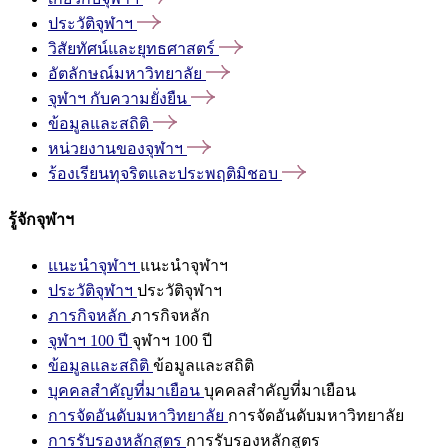
ประวัติจุฬาฯ
วิสัยทัศน์และยุทธศาสตร์
อัตลักษณ์มหาวิทยาลัย
จุฬาฯ
กับความยั่งยืน
ข้อมูลและสถิติ
หน่วยงานของจุฬาฯ
ร้องเรียนทุจริตและประพฤติมิชอบ
รู้จักจุฬาฯ
แนะนำจุฬาฯ
แนะนำจุฬาฯ
ประวัติจุฬาฯ
ประวัติจุฬาฯ
ภารกิจหลัก
ภารกิจหลัก
จุฬาฯ 100 ปี
จุฬาฯ 100 ปี
ข้อมูลและสถิติ
ข้อมูลและสถิติ
บุคคลสำคัญที่มาเยือน
บุคคลสำคัญที่มาเยือน
การจัดอันดับมหาวิทยาลัย
การจัดอันดับมหาวิทยาลัย
การรับรองหลักสูตร
การรับรองหลักสูตร