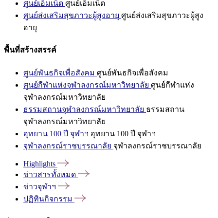
ศูนย์เอ็มเน็ต
ศูนย์เอ็มเน็ต
ศูนย์ส่งเสริมสุขภาวะผู้สูงอายุ
ศูนย์ส่งเสริมสุขภาวะผู้สูง
อายุ
พื้นที่สร้างสรรค์
ศูนย์พันธกิจเพื่อสังคม
ศูนย์พันธกิจเพื่อสังคม
ศูนย์กีฬาแห่งจุฬาลงกรณ์มหาวิทยาลัย
ศูนย์กีฬาแห่ง
จุฬาลงกรณ์มหาวิทยาลัย
ธรรมสถานจุฬาลงกรณ์มหาวิทยาลัย
ธรรมสถาน
จุฬาลงกรณ์มหาวิทยาลัย
อุทยาน 100 ปี จุฬาฯ
อุทยาน 100 ปี จุฬาฯ
จุฬาลงกรณ์ราชบรรณาลัย
จุฬาลงกรณ์ราชบรรณาลัย
Highlights
ข่าวสารทั้งหมด
ข่าวจุฬาฯ
ปฏิทินกิจกรรม