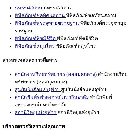
นิทรรศสถาน
นิทรรศสถาน
พิพิธภัณฑ์ชลทัศนสถาน
พิพิธภัณฑ์ชลทัศนสถาน
พิพิธภัณฑ์พระจุฑาธุชราชฐาน
พิพิธภัณฑ์พระจุฑาธุช
ราชฐาน
พิพิธภัณฑ์พืชมีชีวิต
พิพิธภัณฑ์พืชมีชีวิต
พิพิธภัณฑ์สมุนไพร
พิพิธภัณฑ์สมุนไพร
สารสนเทศและการสื่อสาร
สำนักงานวิทยทรัพยากร (หอสมุดกลาง)
สำนักงานวิทย
ทรัพยากร (หอสมุดกลาง)
ศูนย์หนังสือแห่งจุฬาฯ
ศูนย์หนังสือแห่งจุฬาฯ
สำนักพิมพ์จุฬาลงกรณ์มหาวิทยาลัย
สำนักพิมพ์
จุฬาลงกรณ์มหาวิทยาลัย
สถานีวิทยุแห่งจุฬาฯ
สถานีวิทยุแห่งจุฬาฯ
บริการตรวจวิเคราะห์คุณภาพ