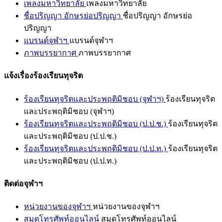
เพลงมหาวิทยาลัย
เพลงมหาวิทยาลัย
ชื่อปริญญา อักษรย่อปริญญา
ชื่อปริญญา อักษรย่อ
ปริญญา
แบรนด์จุฬาฯ
แบรนด์จุฬาฯ
ภาพบรรยากาศ
ภาพบรรยากาศ
แจ้งเรื่องร้องเรียนทุจริต
ร้องเรียนทุจริตและประพฤติมิชอบ (จุฬาฯ)
ร้องเรียนทุจริต
และประพฤติมิชอบ (จุฬาฯ)
ร้องเรียนทุจริตและประพฤติมิชอบ (ป.ป.ช.)
ร้องเรียนทุจริต
และประพฤติมิชอบ (ป.ป.ช.)
ร้องเรียนทุจริตและประพฤติมิชอบ (ป.ป.ท.)
ร้องเรียนทุจริต
และประพฤติมิชอบ (ป.ป.ท.)
ติดต่อจุฬาฯ
หน่วยงานของจุฬาฯ
หน่วยงานของจุฬาฯ
สมุดโทรศัพท์ออนไลน์
สมุดโทรศัพท์ออนไลน์