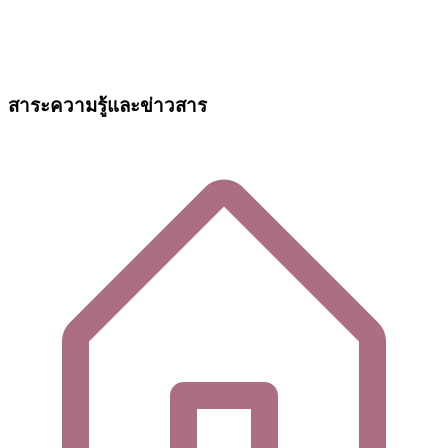
สาระความรู้และข่าวสาร