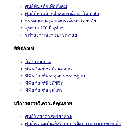
ศูนย์พันธกิจเพื่อสังคม
ศูนย์กีฬาแห่งจุฬาลงกรณ์มหาวิทยาลัย
ธรรมสถานจุฬาลงกรณ์มหาวิทยาลัย
อุทยาน 100 ปี จุฬาฯ
จุฬาลงกรณ์ราชบรรณาลัย
พิพิธภัณฑ์
นิทรรศสถาน
พิพิธภัณฑ์ชลทัศนสถาน
พิพิธภัณฑ์พระจุฑาธุชราชฐาน
พิพิธภัณฑ์พืชมีชีวิต
พิพิธภัณฑ์สมุนไพร
บริการตรวจวิเคราะห์คุณภาพ
ศูนย์วิทยาศาสตร์ฮาลาล
ศูนย์ความเป็นเลิศด้านการจัดการสารและของเสีย