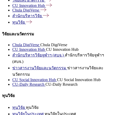
วิจัยและนวัตกรรม
CU Innovation
Hub
Chula
DigiVerse
สำนักบริหารวิจัย
ทุนวิจัย
วิจัยและนวัตกรรม
Chula DigiVerse
Chula DigiVerse
CU Innovation Hub
CU Innovation Hub
สำนักบริหารวิจัยจุฬาฯ (สบจ.)
สำนักบริหารวิจัยจุฬาฯ
(สบจ.)
ข่าวสารงานวิจัยและนวัตกรรม
ข่าวสารงานวิจัยและ
นวัตกรรม
CU Social Innovation Hub
CU Social Innovation Hub
CU-Daily Research
CU-Daily Research
ทุนวิจัย
ทุนวิจัย
ทุนวิจัย
ทุนวิจัยในประเทศ
ทุนวิจัยในประเทศ