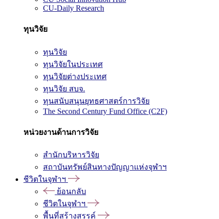
CU-Daily Research
ทุนวิจัย
ทุนวิจัย
ทุนวิจัยในประเทศ
ทุนวิจัยต่างประเทศ
ทุนวิจัย สบจ.
ทุนสนับสนุนยุทธศาสตร์การวิจัย
The Second Century Fund Office (C2F)
หน่วยงานด้านการวิจัย
สำนักบริหารวิจัย
สถาบันทรัพย์สินทางปัญญาแห่งจุฬาฯ
ชีวิตในจุฬาฯ
ย้อนกลับ
ชีวิตในจุฬาฯ
พื้นที่สร้างสรรค์