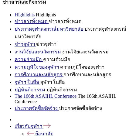
ข่าวสารและกิจกรรม
Highlights
Highlights
ข่าวสารทั้งหมด
ข่าวสารทั้งหมด
ประกาศจุฬาลงกรณ์มหาวิทยาลัย
ประกาศจุฬาลงกรณ์
มหาวิทยาลัย
ข่าวจุฬาฯ
ข่าวจุฬาฯ
งานวิจัยและนวัตกรรม
งานวิจัยและนวัตกรรม
ความร่วมมือ
ความร่วมมือ
ความภูมิใจของจุฬาฯ
ความภูมิใจของจุฬาฯ
การศึกษาและหลักสูตร
การศึกษาและหลักสูตร
จุฬาฯ ในสื่อ
จุฬาฯ ในสื่อ
ปฏิทินกิจกรรม
ปฏิทินกิจกรรม
The 166th ASAIHL Conference
The 166th ASAIHL
Conference
ประกาศจัดซื้อจัดจ้าง
ประกาศจัดซื้อจัดจ้าง
เกี่ยวกับจุฬาฯ
ย้อนกลับ