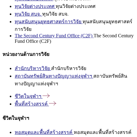
ทุนวิจัยต่างประเทศ
ทุนวิจัยต่างประเทศ
ทุนวิจัย สบจ.
ทุนวิจัย สบจ.
ทุนสนับสนุนยุทธศาสตร์การวิจัย
ทุนสนับสนุนยุทธศาสตร์
การวิจัย
The Second Century Fund Office (C2F)
The Second Century
Fund Office (C2F)
หน่วยงานด้านการวิจัย
สำนักบริหารวิจัย
สำนักบริหารวิจัย
สถาบันทรัพย์สินทางปัญญาแห่งจุฬาฯ
สถาบันทรัพย์สิน
ทางปัญญาแห่งจุฬาฯ
ชีวิตในจุฬาฯ
พื้นที่สร้างสรรค์
ชีวิตในจุฬาฯ
หอสมุดและพื้นที่สร้างสรรค์
หอสมุดและพื้นที่สร้างสรรค์