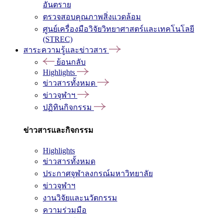
อันตราย
ตรวจสอบคุณภาพสิ่งแวดล้อม
ศูนย์เครื่องมือวิจัยวิทยาศาสตร์และเทคโนโลยี
(STREC)
สาระความรู้และข่าวสาร
ย้อนกลับ
Highlights
ข่าวสารทั้งหมด
ข่าวจุฬาฯ
ปฏิทินกิจกรรม
ข่าวสารและกิจกรรม
Highlights
ข่าวสารทั้งหมด
ประกาศจุฬาลงกรณ์มหาวิทยาลัย
ข่าวจุฬาฯ
งานวิจัยและนวัตกรรม
ความร่วมมือ