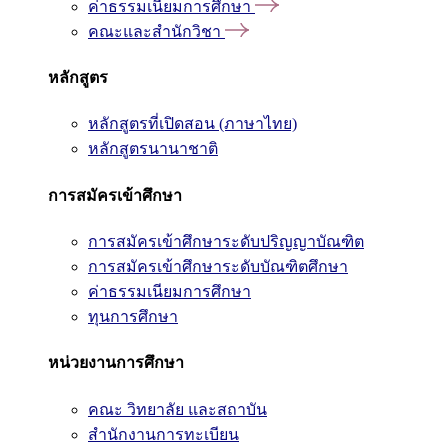
ค่าธรรมเนียมการศึกษา
คณะและสำนักวิชา
หลักสูตร
หลักสูตรที่เปิดสอน (ภาษาไทย)
หลักสูตรนานาชาติ
การสมัครเข้าศึกษา
การสมัครเข้าศึกษาระดับปริญญาบัณฑิต
การสมัครเข้าศึกษาระดับบัณฑิตศึกษา
ค่าธรรมเนียมการศึกษา
ทุนการศึกษา
หน่วยงานการศึกษา
คณะ วิทยาลัย และสถาบัน
สำนักงานการทะเบียน