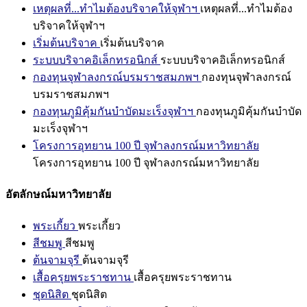
เหตุผลที่...ทำไมต้องบริจาคให้จุฬาฯ
เหตุผลที่...ทำไมต้อง
บริจาคให้จุฬาฯ
เริ่มต้นบริจาค
เริ่มต้นบริจาค
ระบบบริจาคอิเล็กทรอนิกส์
ระบบบริจาคอิเล็กทรอนิกส์
กองทุนจุฬาลงกรณ์บรมราชสมภพฯ
กองทุนจุฬาลงกรณ์
บรมราชสมภพฯ
กองทุนภูมิคุ้มกันบำบัดมะเร็งจุฬาฯ
กองทุนภูมิคุ้มกันบำบัด
มะเร็งจุฬาฯ
โครงการอุทยาน 100 ปี จุฬาลงกรณ์มหาวิทยาลัย
โครงการอุทยาน 100 ปี จุฬาลงกรณ์มหาวิทยาลัย
อัตลักษณ์มหาวิทยาลัย
พระเกี้ยว
พระเกี้ยว
สีชมพู
สีชมพู
ต้นจามจุรี
ต้นจามจุรี
เสื้อครุยพระราชทาน
เสื้อครุยพระราชทาน
ชุดนิสิต
ชุดนิสิต