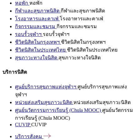
หอพัก
หอพัก
กีฬาและสุขภาพนิสิต
กีฬาและสุขภาพนิสิต
โรงอาหารและคาเฟ่
โรงอาหารและคาเฟ่
กิจกรรมและชมรม
กิจกรรมและชมรม
รอบรั้วจุฬาฯ
รอบรั้วจุฬาฯ
ชีวิตนิสิตในกรุงเทพฯ
ชีวิตนิสิตในกรุงเทพฯ
ชีวิตนิสิตในประเทศไทย
ชีวิตนิสิตในประเทศไทย
สุขภาวะทางใจนิสิต
สุขภาวะทางใจนิสิต
บริการนิสิต
ศูนย์บริการสุขภาพแห่งจุฬาฯ
ศูนย์บริการสุขภาพแห่ง
จุฬาฯ
หน่วยส่งเสริมสุขภาวะนิสิต
หน่วยส่งเสริมสุขภาวะนิสิต
ศูนย์นวัตกรรมการเรียนรู้ (Chula MOOC)
ศูนย์นวัตกรรม
การเรียนรู้ (Chula MOOC)
CUVIP
CUVIP
บริการสังคม