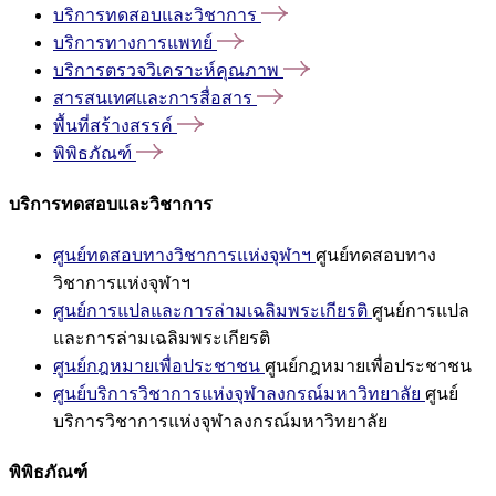
บริการทดสอบและวิชาการ
บริการทางการแพทย์
บริการตรวจวิเคราะห์คุณภาพ
สารสนเทศและการสื่อสาร
พื้นที่สร้างสรรค์
พิพิธภัณฑ์
บริการทดสอบและวิชาการ
ศูนย์ทดสอบทางวิชาการแห่งจุฬาฯ
ศูนย์ทดสอบทาง
วิชาการแห่งจุฬาฯ
ศูนย์การแปลและการล่ามเฉลิมพระเกียรติ
ศูนย์การแปล
และการล่ามเฉลิมพระเกียรติ
ศูนย์กฎหมายเพื่อประชาชน
ศูนย์กฎหมายเพื่อประชาชน
ศูนย์บริการวิชาการแห่งจุฬาลงกรณ์มหาวิทยาลัย
ศูนย์
บริการวิชาการแห่งจุฬาลงกรณ์มหาวิทยาลัย
พิพิธภัณฑ์