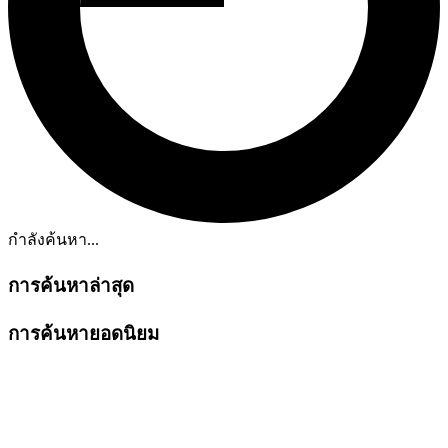
กำลังค้นหา...
การค้นหาล่าสุด
การค้นหายอดนิยม