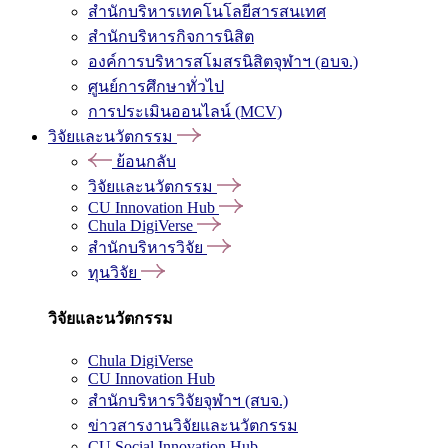
สำนักบริหารเทคโนโลยีสารสนเทศ
สำนักบริหารกิจการนิสิต
องค์การบริหารสโมสรนิสิตจุฬาฯ (อบจ.)
ศูนย์การศึกษาทั่วไป
การประเมินออนไลน์ (MCV)
วิจัยและนวัตกรรม
ย้อนกลับ
วิจัยและนวัตกรรม
CU Innovation Hub
Chula DigiVerse
สำนักบริหารวิจัย
ทุนวิจัย
วิจัยและนวัตกรรม
Chula DigiVerse
CU Innovation Hub
สำนักบริหารวิจัยจุฬาฯ (สบจ.)
ข่าวสารงานวิจัยและนวัตกรรม
CU Social Innovation Hub