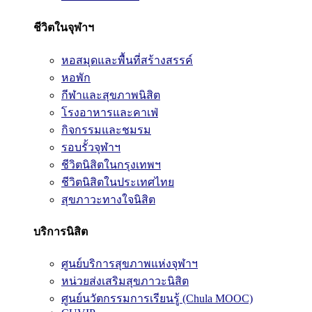
ชีวิตในจุฬาฯ
หอสมุดและพื้นที่สร้างสรรค์
หอพัก
กีฬาและสุขภาพนิสิต
โรงอาหารและคาเฟ่
กิจกรรมและชมรม
รอบรั้วจุฬาฯ
ชีวิตนิสิตในกรุงเทพฯ
ชีวิตนิสิตในประเทศไทย
สุขภาวะทางใจนิสิต
บริการนิสิต
ศูนย์บริการสุขภาพแห่งจุฬาฯ
หน่วยส่งเสริมสุขภาวะนิสิต
ศูนย์นวัตกรรมการเรียนรู้ (Chula MOOC)