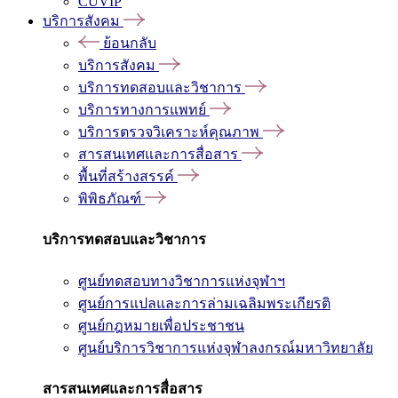
CUVIP
บริการสังคม
ย้อนกลับ
บริการสังคม
บริการทดสอบและวิชาการ
บริการทางการแพทย์
บริการตรวจวิเคราะห์คุณภาพ
สารสนเทศและการสื่อสาร
พื้นที่สร้างสรรค์
พิพิธภัณฑ์
บริการทดสอบและวิชาการ
ศูนย์ทดสอบทางวิชาการแห่งจุฬาฯ
ศูนย์การแปลและการล่ามเฉลิมพระเกียรติ
ศูนย์กฎหมายเพื่อประชาชน
ศูนย์บริการวิชาการแห่งจุฬาลงกรณ์มหาวิทยาลัย
สารสนเทศและการสื่อสาร