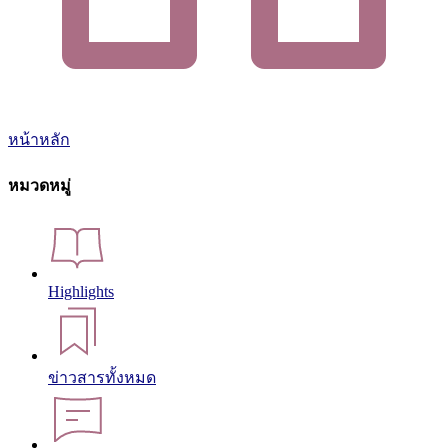
หน้าหลัก
หมวดหมู่
Highlights
ข่าวสารทั้งหมด