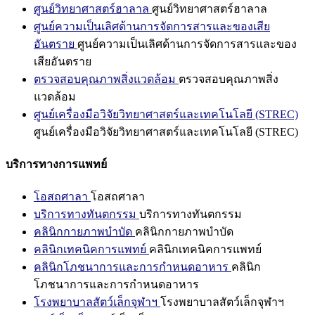
ศูนย์วิทยาศาสตร์ฮาลาล
ศูนย์วิทยาศาสตร์ฮาลาล
ศูนย์ความเป็นเลิศด้านการจัดการสารและของเสีย
อันตราย
ศูนย์ความเป็นเลิศด้านการจัดการสารและของ
เสียอันตราย
ตรวจสอบคุณภาพสิ่งแวดล้อม
ตรวจสอบคุณภาพสิ่ง
แวดล้อม
ศูนย์เครื่องมือวิจัยวิทยาศาสตร์และเทคโนโลยี (STREC)
ศูนย์เครื่องมือวิจัยวิทยาศาสตร์และเทคโนโลยี (STREC)
บริการทางการแพทย์
โอสถศาลา
โอสถศาลา
บริการทางทันตกรรม
บริการทางทันตกรรม
คลินิกกายภาพบำบัด
คลินิกกายภาพบำบัด
คลินิกเทคนิคการแพทย์
คลินิกเทคนิคการแพทย์
คลินิกโภชนาการและการกำหนดอาหาร
คลินิก
โภชนาการและการกำหนดอาหาร
โรงพยาบาลสัตว์เล็กจุฬาฯ
โรงพยาบาลสัตว์เล็กจุฬาฯ