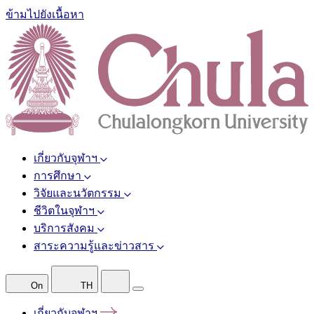
ข้ามไปยังเนื้อหา
เกี่ยวกับจุฬาฯ
การศึกษา
วิจัยและนวัตกรรม
ชีวิตในจุฬาฯ
บริการสังคม
สาระความรู้และข่าวสาร
On
TH
เกี่ยวกับจุฬาฯ