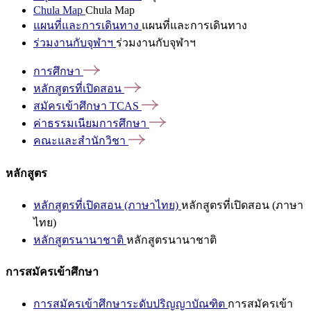
Chula Map
Chula Map
แผนที่และการเดินทาง
แผนที่และการเดินทาง
ร่วมงานกับจุฬาฯ
ร่วมงานกับจุฬาฯ
การศึกษา
หลักสูตรที่เปิดสอน
สมัครเข้าศึกษา
TCAS
ค่าธรรมเนียมการศึกษา
คณะและสำนักวิชา
หลักสูตร
หลักสูตรที่เปิดสอน (ภาษาไทย)
หลักสูตรที่เปิดสอน (ภาษา
ไทย)
หลักสูตรนานาชาติ
หลักสูตรนานาชาติ
การสมัครเข้าศึกษา
การสมัครเข้าศึกษาระดับปริญญาบัณฑิต
การสมัครเข้า