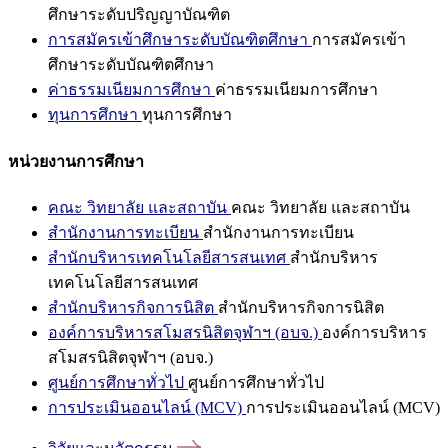
ศึกษาระดับปริญญาบัณฑิต
การสมัครเข้าศึกษาระดับบัณฑิตศึกษา
การสมัครเข้า
ศึกษาระดับบัณฑิตศึกษา
ค่าธรรมเนียมการศึกษา
ค่าธรรมเนียมการศึกษา
ทุนการศึกษา
ทุนการศึกษา
หน่วยงานการศึกษา
คณะ วิทยาลัย และสถาบัน
คณะ วิทยาลัย และสถาบัน
สำนักงานการทะเบียน
สำนักงานการทะเบียน
สำนักบริหารเทคโนโลยีสารสนเทศ
สำนักบริหาร
เทคโนโลยีสารสนเทศ
สำนักบริหารกิจการนิสิต
สำนักบริหารกิจการนิสิต
องค์การบริหารสโมสรนิสิตจุฬาฯ (อบจ.)
องค์การบริหาร
สโมสรนิสิตจุฬาฯ (อบจ.)
ศูนย์การศึกษาทั่วไป
ศูนย์การศึกษาทั่วไป
การประเมินออนไลน์ (MCV)
การประเมินออนไลน์ (MCV)