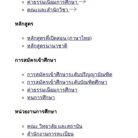
ค่าธรรมเนียมการศึกษา
คณะและสำนักวิชา
หลักสูตร
หลักสูตรที่เปิดสอน (ภาษาไทย)
หลักสูตรนานาชาติ
การสมัครเข้าศึกษา
การสมัครเข้าศึกษาระดับปริญญาบัณฑิต
การสมัครเข้าศึกษาระดับบัณฑิตศึกษา
ค่าธรรมเนียมการศึกษา
ทุนการศึกษา
หน่วยงานการศึกษา
คณะ วิทยาลัย และสถาบัน
สำนักงานการทะเบียน