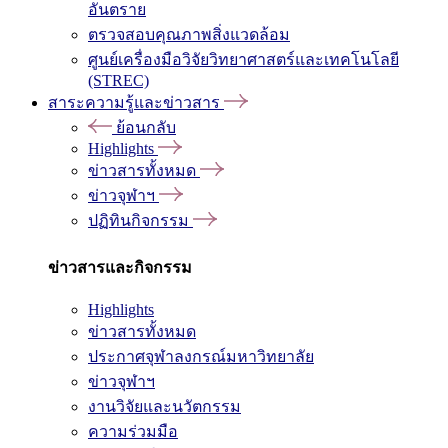
อันตราย
ตรวจสอบคุณภาพสิ่งแวดล้อม
ศูนย์เครื่องมือวิจัยวิทยาศาสตร์และเทคโนโลยี
(STREC)
สาระความรู้และข่าวสาร
ย้อนกลับ
Highlights
ข่าวสารทั้งหมด
ข่าวจุฬาฯ
ปฏิทินกิจกรรม
ข่าวสารและกิจกรรม
Highlights
ข่าวสารทั้งหมด
ประกาศจุฬาลงกรณ์มหาวิทยาลัย
ข่าวจุฬาฯ
งานวิจัยและนวัตกรรม
ความร่วมมือ