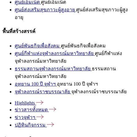
ศูนย์เอ็มเน็ต
ศูนย์เอ็มเน็ต
ศูนย์ส่งเสริมสุขภาวะผู้สูงอายุ
ศูนย์ส่งเสริมสุขภาวะผู้สูง
อายุ
พื้นที่สร้างสรรค์
ศูนย์พันธกิจเพื่อสังคม
ศูนย์พันธกิจเพื่อสังคม
ศูนย์กีฬาแห่งจุฬาลงกรณ์มหาวิทยาลัย
ศูนย์กีฬาแห่ง
จุฬาลงกรณ์มหาวิทยาลัย
ธรรมสถานจุฬาลงกรณ์มหาวิทยาลัย
ธรรมสถาน
จุฬาลงกรณ์มหาวิทยาลัย
อุทยาน 100 ปี จุฬาฯ
อุทยาน 100 ปี จุฬาฯ
จุฬาลงกรณ์ราชบรรณาลัย
จุฬาลงกรณ์ราชบรรณาลัย
Highlights
ข่าวสารทั้งหมด
ข่าวจุฬาฯ
ปฏิทินกิจกรรม