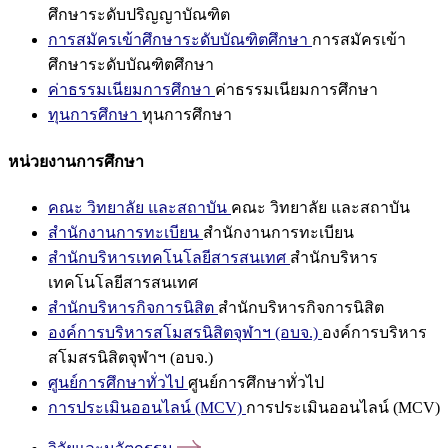
ศึกษาระดับปริญญาบัณฑิต
การสมัครเข้าศึกษาระดับบัณฑิตศึกษา
การสมัครเข้า
ศึกษาระดับบัณฑิตศึกษา
ค่าธรรมเนียมการศึกษา
ค่าธรรมเนียมการศึกษา
ทุนการศึกษา
ทุนการศึกษา
หน่วยงานการศึกษา
คณะ วิทยาลัย และสถาบัน
คณะ วิทยาลัย และสถาบัน
สำนักงานการทะเบียน
สำนักงานการทะเบียน
สำนักบริหารเทคโนโลยีสารสนเทศ
สำนักบริหาร
เทคโนโลยีสารสนเทศ
สำนักบริหารกิจการนิสิต
สำนักบริหารกิจการนิสิต
องค์การบริหารสโมสรนิสิตจุฬาฯ (อบจ.)
องค์การบริหาร
สโมสรนิสิตจุฬาฯ (อบจ.)
ศูนย์การศึกษาทั่วไป
ศูนย์การศึกษาทั่วไป
การประเมินออนไลน์ (MCV)
การประเมินออนไลน์ (MCV)