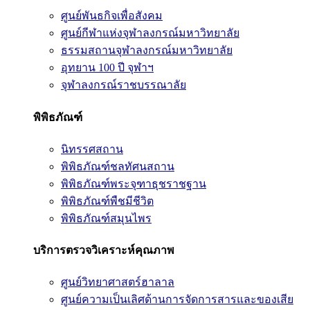
ศูนย์พันธกิจเพื่อสังคม
ศูนย์กีฬาแห่งจุฬาลงกรณ์มหาวิทยาลัย
ธรรมสถานจุฬาลงกรณ์มหาวิทยาลัย
อุทยาน 100 ปี จุฬาฯ
จุฬาลงกรณ์ราชบรรณาลัย
พิพิธภัณฑ์
นิทรรศสถาน
พิพิธภัณฑ์ชลทัศนสถาน
พิพิธภัณฑ์พระจุฑาธุชราชฐาน
พิพิธภัณฑ์พืชมีชีวิต
พิพิธภัณฑ์สมุนไพร
บริการตรวจวิเคราะห์คุณภาพ
ศูนย์วิทยาศาสตร์ฮาลาล
ศูนย์ความเป็นเลิศด้านการจัดการสารและของเสีย