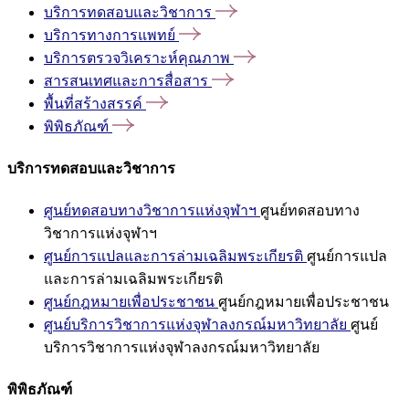
บริการทดสอบและวิชาการ
บริการทางการแพทย์
บริการตรวจวิเคราะห์คุณภาพ
สารสนเทศและการสื่อสาร
พื้นที่สร้างสรรค์
พิพิธภัณฑ์
บริการทดสอบและวิชาการ
ศูนย์ทดสอบทางวิชาการแห่งจุฬาฯ
ศูนย์ทดสอบทาง
วิชาการแห่งจุฬาฯ
ศูนย์การแปลและการล่ามเฉลิมพระเกียรติ
ศูนย์การแปล
และการล่ามเฉลิมพระเกียรติ
ศูนย์กฎหมายเพื่อประชาชน
ศูนย์กฎหมายเพื่อประชาชน
ศูนย์บริการวิชาการแห่งจุฬาลงกรณ์มหาวิทยาลัย
ศูนย์
บริการวิชาการแห่งจุฬาลงกรณ์มหาวิทยาลัย
พิพิธภัณฑ์