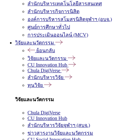
สำนักบริหารเทคโนโลยีสารสนเทศ
สำนักบริหารกิจการนิสิต
องค์การบริหารสโมสรนิสิตจุฬาฯ (อบจ.)
ศูนย์การศึกษาทั่วไป
การประเมินออนไลน์ (MCV)
วิจัยและนวัตกรรม
ย้อนกลับ
วิจัยและนวัตกรรม
CU Innovation Hub
Chula DigiVerse
สำนักบริหารวิจัย
ทุนวิจัย
วิจัยและนวัตกรรม
Chula DigiVerse
CU Innovation Hub
สำนักบริหารวิจัยจุฬาฯ (สบจ.)
ข่าวสารงานวิจัยและนวัตกรรม
CU Social Innovation Hub