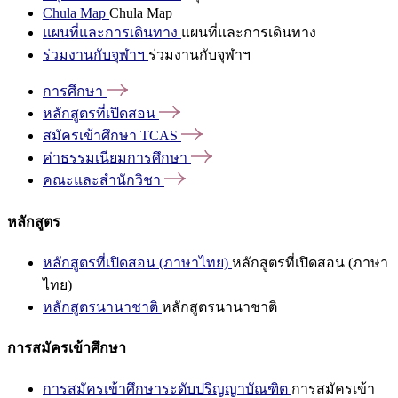
Chula Map
Chula Map
แผนที่และการเดินทาง
แผนที่และการเดินทาง
ร่วมงานกับจุฬาฯ
ร่วมงานกับจุฬาฯ
การศึกษา
หลักสูตรที่เปิดสอน
สมัครเข้าศึกษา
TCAS
ค่าธรรมเนียมการศึกษา
คณะและสำนักวิชา
หลักสูตร
หลักสูตรที่เปิดสอน (ภาษาไทย)
หลักสูตรที่เปิดสอน (ภาษา
ไทย)
หลักสูตรนานาชาติ
หลักสูตรนานาชาติ
การสมัครเข้าศึกษา
การสมัครเข้าศึกษาระดับปริญญาบัณฑิต
การสมัครเข้า