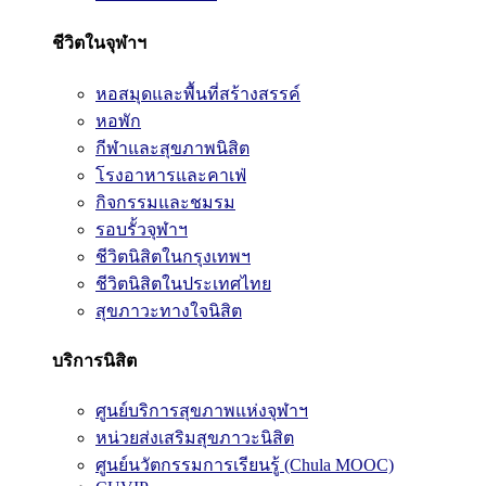
ชีวิตในจุฬาฯ
หอสมุดและพื้นที่สร้างสรรค์
หอพัก
กีฬาและสุขภาพนิสิต
โรงอาหารและคาเฟ่
กิจกรรมและชมรม
รอบรั้วจุฬาฯ
ชีวิตนิสิตในกรุงเทพฯ
ชีวิตนิสิตในประเทศไทย
สุขภาวะทางใจนิสิต
บริการนิสิต
ศูนย์บริการสุขภาพแห่งจุฬาฯ
หน่วยส่งเสริมสุขภาวะนิสิต
ศูนย์นวัตกรรมการเรียนรู้ (Chula MOOC)