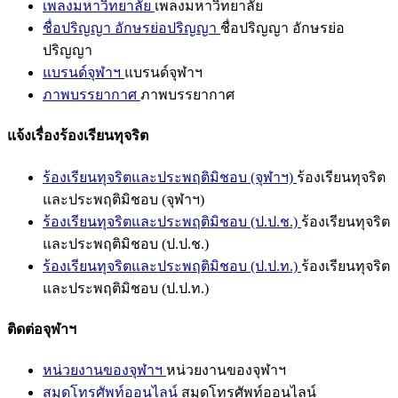
เพลงมหาวิทยาลัย
เพลงมหาวิทยาลัย
ชื่อปริญญา อักษรย่อปริญญา
ชื่อปริญญา อักษรย่อ
ปริญญา
แบรนด์จุฬาฯ
แบรนด์จุฬาฯ
ภาพบรรยากาศ
ภาพบรรยากาศ
แจ้งเรื่องร้องเรียนทุจริต
ร้องเรียนทุจริตและประพฤติมิชอบ (จุฬาฯ)
ร้องเรียนทุจริต
และประพฤติมิชอบ (จุฬาฯ)
ร้องเรียนทุจริตและประพฤติมิชอบ (ป.ป.ช.)
ร้องเรียนทุจริต
และประพฤติมิชอบ (ป.ป.ช.)
ร้องเรียนทุจริตและประพฤติมิชอบ (ป.ป.ท.)
ร้องเรียนทุจริต
และประพฤติมิชอบ (ป.ป.ท.)
ติดต่อจุฬาฯ
หน่วยงานของจุฬาฯ
หน่วยงานของจุฬาฯ
สมุดโทรศัพท์ออนไลน์
สมุดโทรศัพท์ออนไลน์