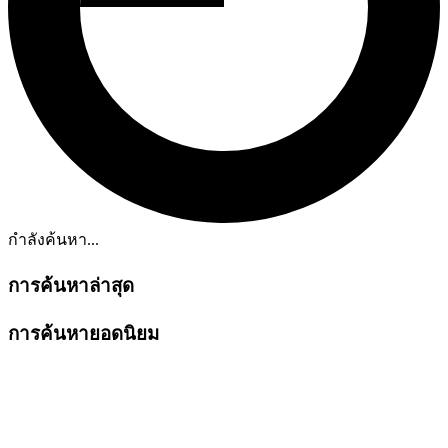
กำลังค้นหา...
การค้นหาล่าสุด
การค้นหายอดนิยม