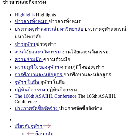
ข่าวสารและกิจกรรม
Highlights
Highlights
ข่าวสารทั้งหมด
ข่าวสารทั้งหมด
ประกาศจุฬาลงกรณ์มหาวิทยาลัย
ประกาศจุฬาลงกรณ์
มหาวิทยาลัย
ข่าวจุฬาฯ
ข่าวจุฬาฯ
งานวิจัยและนวัตกรรม
งานวิจัยและนวัตกรรม
ความร่วมมือ
ความร่วมมือ
ความภูมิใจของจุฬาฯ
ความภูมิใจของจุฬาฯ
การศึกษาและหลักสูตร
การศึกษาและหลักสูตร
จุฬาฯ ในสื่อ
จุฬาฯ ในสื่อ
ปฏิทินกิจกรรม
ปฏิทินกิจกรรม
The 166th ASAIHL Conference
The 166th ASAIHL
Conference
ประกาศจัดซื้อจัดจ้าง
ประกาศจัดซื้อจัดจ้าง
เกี่ยวกับจุฬาฯ
ย้อนกลับ