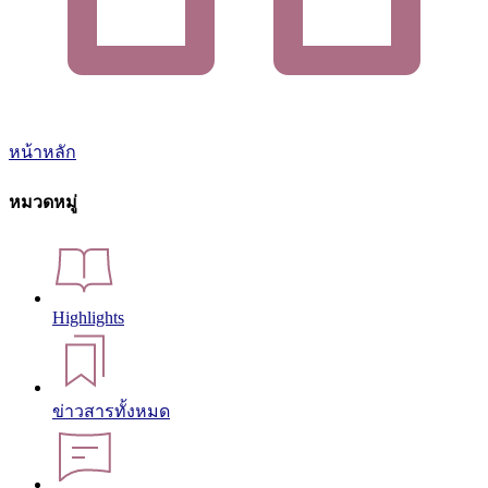
หน้าหลัก
หมวดหมู่
Highlights
ข่าวสารทั้งหมด