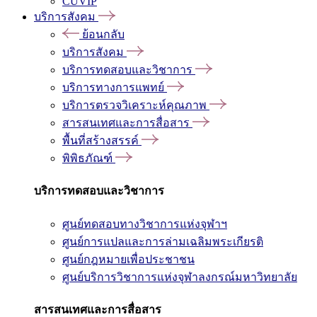
CUVIP
บริการสังคม
ย้อนกลับ
บริการสังคม
บริการทดสอบและวิชาการ
บริการทางการแพทย์
บริการตรวจวิเคราะห์คุณภาพ
สารสนเทศและการสื่อสาร
พื้นที่สร้างสรรค์
พิพิธภัณฑ์
บริการทดสอบและวิชาการ
ศูนย์ทดสอบทางวิชาการแห่งจุฬาฯ
ศูนย์การแปลและการล่ามเฉลิมพระเกียรติ
ศูนย์กฎหมายเพื่อประชาชน
ศูนย์บริการวิชาการแห่งจุฬาลงกรณ์มหาวิทยาลัย
สารสนเทศและการสื่อสาร