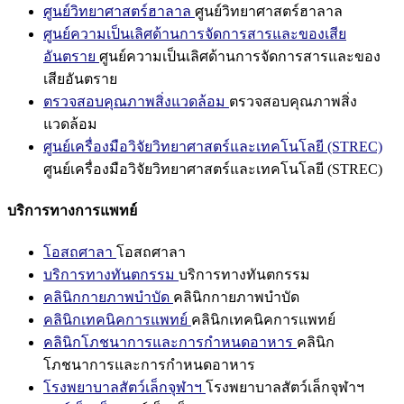
ศูนย์วิทยาศาสตร์ฮาลาล
ศูนย์วิทยาศาสตร์ฮาลาล
ศูนย์ความเป็นเลิศด้านการจัดการสารและของเสีย
อันตราย
ศูนย์ความเป็นเลิศด้านการจัดการสารและของ
เสียอันตราย
ตรวจสอบคุณภาพสิ่งแวดล้อม
ตรวจสอบคุณภาพสิ่ง
แวดล้อม
ศูนย์เครื่องมือวิจัยวิทยาศาสตร์และเทคโนโลยี (STREC)
ศูนย์เครื่องมือวิจัยวิทยาศาสตร์และเทคโนโลยี (STREC)
บริการทางการแพทย์
โอสถศาลา
โอสถศาลา
บริการทางทันตกรรม
บริการทางทันตกรรม
คลินิกกายภาพบำบัด
คลินิกกายภาพบำบัด
คลินิกเทคนิคการแพทย์
คลินิกเทคนิคการแพทย์
คลินิกโภชนาการและการกำหนดอาหาร
คลินิก
โภชนาการและการกำหนดอาหาร
โรงพยาบาลสัตว์เล็กจุฬาฯ
โรงพยาบาลสัตว์เล็กจุฬาฯ