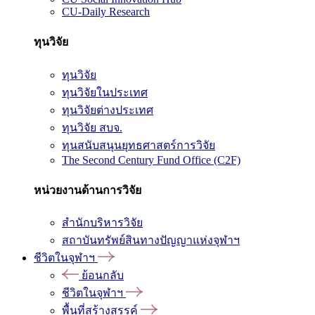
CU-Daily Research
ทุนวิจัย
ทุนวิจัย
ทุนวิจัยในประเทศ
ทุนวิจัยต่างประเทศ
ทุนวิจัย สบจ.
ทุนสนับสนุนยุทธศาสตร์การวิจัย
The Second Century Fund Office (C2F)
หน่วยงานด้านการวิจัย
สำนักบริหารวิจัย
สถาบันทรัพย์สินทางปัญญาแห่งจุฬาฯ
ชีวิตในจุฬาฯ
ย้อนกลับ
ชีวิตในจุฬาฯ
พื้นที่สร้างสรรค์