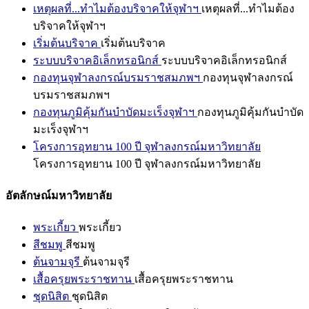
เหตุผลที่...ทำไมต้องบริจาคให้จุฬาฯ
เหตุผลที่...ทำไมต้อง
บริจาคให้จุฬาฯ
เริ่มต้นบริจาค
เริ่มต้นบริจาค
ระบบบริจาคอิเล็กทรอนิกส์
ระบบบริจาคอิเล็กทรอนิกส์
กองทุนจุฬาลงกรณ์บรมราชสมภพฯ
กองทุนจุฬาลงกรณ์
บรมราชสมภพฯ
กองทุนภูมิคุ้มกันบำบัดมะเร็งจุฬาฯ
กองทุนภูมิคุ้มกันบำบัด
มะเร็งจุฬาฯ
โครงการอุทยาน 100 ปี จุฬาลงกรณ์มหาวิทยาลัย
โครงการอุทยาน 100 ปี จุฬาลงกรณ์มหาวิทยาลัย
อัตลักษณ์มหาวิทยาลัย
พระเกี้ยว
พระเกี้ยว
สีชมพู
สีชมพู
ต้นจามจุรี
ต้นจามจุรี
เสื้อครุยพระราชทาน
เสื้อครุยพระราชทาน
ชุดนิสิต
ชุดนิสิต