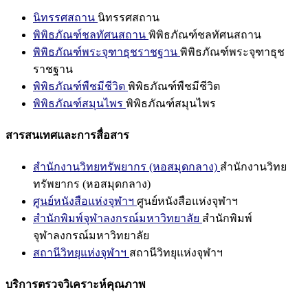
นิทรรศสถาน
นิทรรศสถาน
พิพิธภัณฑ์ชลทัศนสถาน
พิพิธภัณฑ์ชลทัศนสถาน
พิพิธภัณฑ์พระจุฑาธุชราชฐาน
พิพิธภัณฑ์พระจุฑาธุช
ราชฐาน
พิพิธภัณฑ์พืชมีชีวิต
พิพิธภัณฑ์พืชมีชีวิต
พิพิธภัณฑ์สมุนไพร
พิพิธภัณฑ์สมุนไพร
สารสนเทศและการสื่อสาร
สำนักงานวิทยทรัพยากร (หอสมุดกลาง)
สำนักงานวิทย
ทรัพยากร (หอสมุดกลาง)
ศูนย์หนังสือแห่งจุฬาฯ
ศูนย์หนังสือแห่งจุฬาฯ
สำนักพิมพ์จุฬาลงกรณ์มหาวิทยาลัย
สำนักพิมพ์
จุฬาลงกรณ์มหาวิทยาลัย
สถานีวิทยุแห่งจุฬาฯ
สถานีวิทยุแห่งจุฬาฯ
บริการตรวจวิเคราะห์คุณภาพ