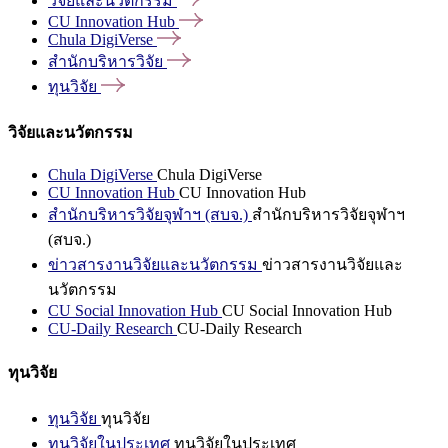
วิจัยและนวัตกรรม
CU Innovation
Hub
Chula
DigiVerse
สำนักบริหารวิจัย
ทุนวิจัย
วิจัยและนวัตกรรม
Chula DigiVerse
Chula DigiVerse
CU Innovation Hub
CU Innovation Hub
สำนักบริหารวิจัยจุฬาฯ (สบจ.)
สำนักบริหารวิจัยจุฬาฯ
(สบจ.)
ข่าวสารงานวิจัยและนวัตกรรม
ข่าวสารงานวิจัยและ
นวัตกรรม
CU Social Innovation Hub
CU Social Innovation Hub
CU-Daily Research
CU-Daily Research
ทุนวิจัย
ทุนวิจัย
ทุนวิจัย
ทุนวิจัยในประเทศ
ทุนวิจัยในประเทศ