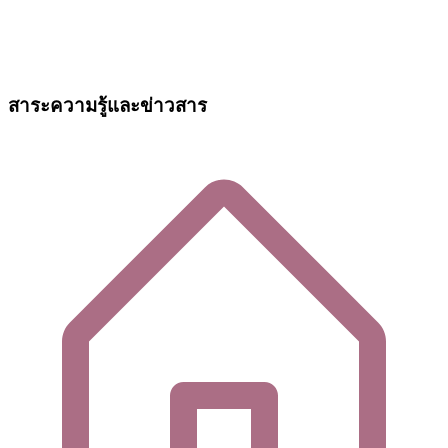
สาระความรู้และข่าวสาร