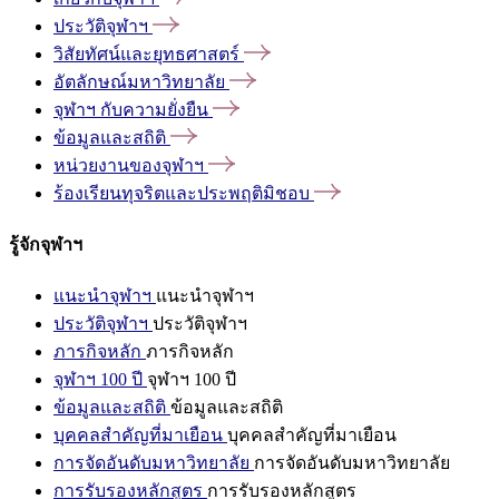
ประวัติจุฬาฯ
วิสัยทัศน์และยุทธศาสตร์
อัตลักษณ์มหาวิทยาลัย
จุฬาฯ
กับความยั่งยืน
ข้อมูลและสถิติ
หน่วยงานของจุฬาฯ
ร้องเรียนทุจริตและประพฤติมิชอบ
รู้จักจุฬาฯ
แนะนำจุฬาฯ
แนะนำจุฬาฯ
ประวัติจุฬาฯ
ประวัติจุฬาฯ
ภารกิจหลัก
ภารกิจหลัก
จุฬาฯ 100 ปี
จุฬาฯ 100 ปี
ข้อมูลและสถิติ
ข้อมูลและสถิติ
บุคคลสำคัญที่มาเยือน
บุคคลสำคัญที่มาเยือน
การจัดอันดับมหาวิทยาลัย
การจัดอันดับมหาวิทยาลัย
การรับรองหลักสูตร
การรับรองหลักสูตร