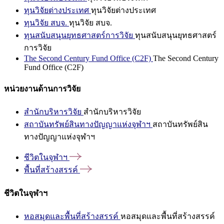
ทุนวิจัยต่างประเทศ
ทุนวิจัยต่างประเทศ
ทุนวิจัย สบจ.
ทุนวิจัย สบจ.
ทุนสนับสนุนยุทธศาสตร์การวิจัย
ทุนสนับสนุนยุทธศาสตร์
การวิจัย
The Second Century Fund Office (C2F)
The Second Century
Fund Office (C2F)
หน่วยงานด้านการวิจัย
สำนักบริหารวิจัย
สำนักบริหารวิจัย
สถาบันทรัพย์สินทางปัญญาแห่งจุฬาฯ
สถาบันทรัพย์สิน
ทางปัญญาแห่งจุฬาฯ
ชีวิตในจุฬาฯ
พื้นที่สร้างสรรค์
ชีวิตในจุฬาฯ
หอสมุดและพื้นที่สร้างสรรค์
หอสมุดและพื้นที่สร้างสรรค์