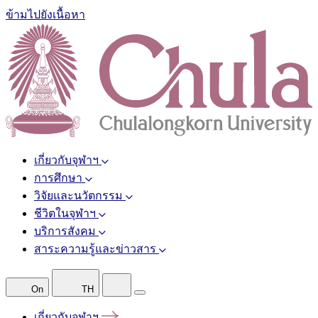
ข้ามไปยังเนื้อหา
เกี่ยวกับจุฬาฯ
การศึกษา
วิจัยและนวัตกรรม
ชีวิตในจุฬาฯ
บริการสังคม
สาระความรู้และข่าวสาร
On
TH
เกี่ยวกับจุฬาฯ