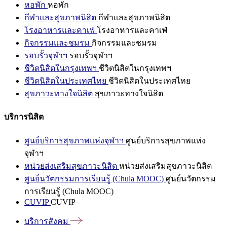
หอพัก
หอพัก
กีฬาและสุขภาพนิสิต
กีฬาและสุขภาพนิสิต
โรงอาหารและคาเฟ่
โรงอาหารและคาเฟ่
กิจกรรมและชมรม
กิจกรรมและชมรม
รอบรั้วจุฬาฯ
รอบรั้วจุฬาฯ
ชีวิตนิสิตในกรุงเทพฯ
ชีวิตนิสิตในกรุงเทพฯ
ชีวิตนิสิตในประเทศไทย
ชีวิตนิสิตในประเทศไทย
สุขภาวะทางใจนิสิต
สุขภาวะทางใจนิสิต
บริการนิสิต
ศูนย์บริการสุขภาพแห่งจุฬาฯ
ศูนย์บริการสุขภาพแห่ง
จุฬาฯ
หน่วยส่งเสริมสุขภาวะนิสิต
หน่วยส่งเสริมสุขภาวะนิสิต
ศูนย์นวัตกรรมการเรียนรู้ (Chula MOOC)
ศูนย์นวัตกรรม
การเรียนรู้ (Chula MOOC)
CUVIP
CUVIP
บริการสังคม