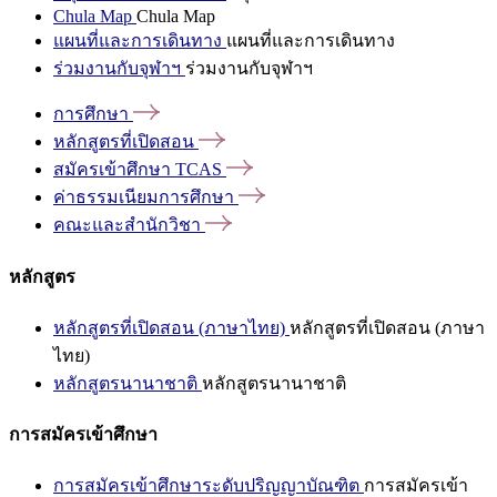
Chula Map
Chula Map
แผนที่และการเดินทาง
แผนที่และการเดินทาง
ร่วมงานกับจุฬาฯ
ร่วมงานกับจุฬาฯ
การศึกษา
หลักสูตรที่เปิดสอน
สมัครเข้าศึกษา
TCAS
ค่าธรรมเนียมการศึกษา
คณะและสำนักวิชา
หลักสูตร
หลักสูตรที่เปิดสอน (ภาษาไทย)
หลักสูตรที่เปิดสอน (ภาษา
ไทย)
หลักสูตรนานาชาติ
หลักสูตรนานาชาติ
การสมัครเข้าศึกษา
การสมัครเข้าศึกษาระดับปริญญาบัณฑิต
การสมัครเข้า