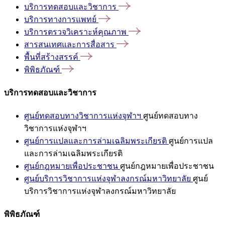
บริการทดสอบและวิชาการ
บริการทางการแพทย์
บริการตรวจวิเคราะห์คุณภาพ
สารสนเทศและการสื่อสาร
พื้นที่สร้างสรรค์
พิพิธภัณฑ์
บริการทดสอบและวิชาการ
ศูนย์ทดสอบทางวิชาการแห่งจุฬาฯ
ศูนย์ทดสอบทาง
วิชาการแห่งจุฬาฯ
ศูนย์การแปลและการล่ามเฉลิมพระเกียรติ
ศูนย์การแปล
และการล่ามเฉลิมพระเกียรติ
ศูนย์กฎหมายเพื่อประชาชน
ศูนย์กฎหมายเพื่อประชาชน
ศูนย์บริการวิชาการแห่งจุฬาลงกรณ์มหาวิทยาลัย
ศูนย์
บริการวิชาการแห่งจุฬาลงกรณ์มหาวิทยาลัย
พิพิธภัณฑ์