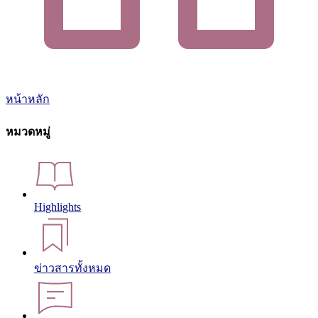
หน้าหลัก
หมวดหมู่
Highlights
ข่าวสารทั้งหมด