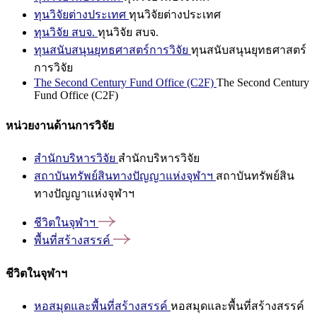
ทุนวิจัยต่างประเทศ
ทุนวิจัยต่างประเทศ
ทุนวิจัย สบจ.
ทุนวิจัย สบจ.
ทุนสนับสนุนยุทธศาสตร์การวิจัย
ทุนสนับสนุนยุทธศาสตร์
การวิจัย
The Second Century Fund Office (C2F)
The Second Century
Fund Office (C2F)
หน่วยงานด้านการวิจัย
สำนักบริหารวิจัย
สำนักบริหารวิจัย
สถาบันทรัพย์สินทางปัญญาแห่งจุฬาฯ
สถาบันทรัพย์สิน
ทางปัญญาแห่งจุฬาฯ
ชีวิตในจุฬาฯ
พื้นที่สร้างสรรค์
ชีวิตในจุฬาฯ
หอสมุดและพื้นที่สร้างสรรค์
หอสมุดและพื้นที่สร้างสรรค์