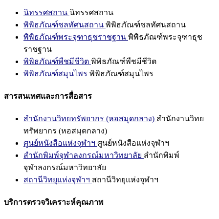
นิทรรศสถาน
นิทรรศสถาน
พิพิธภัณฑ์ชลทัศนสถาน
พิพิธภัณฑ์ชลทัศนสถาน
พิพิธภัณฑ์พระจุฑาธุชราชฐาน
พิพิธภัณฑ์พระจุฑาธุช
ราชฐาน
พิพิธภัณฑ์พืชมีชีวิต
พิพิธภัณฑ์พืชมีชีวิต
พิพิธภัณฑ์สมุนไพร
พิพิธภัณฑ์สมุนไพร
สารสนเทศและการสื่อสาร
สำนักงานวิทยทรัพยากร (หอสมุดกลาง)
สำนักงานวิทย
ทรัพยากร (หอสมุดกลาง)
ศูนย์หนังสือแห่งจุฬาฯ
ศูนย์หนังสือแห่งจุฬาฯ
สำนักพิมพ์จุฬาลงกรณ์มหาวิทยาลัย
สำนักพิมพ์
จุฬาลงกรณ์มหาวิทยาลัย
สถานีวิทยุแห่งจุฬาฯ
สถานีวิทยุแห่งจุฬาฯ
บริการตรวจวิเคราะห์คุณภาพ