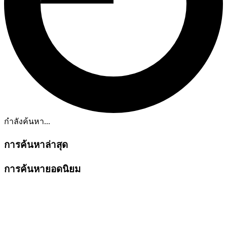
กำลังค้นหา...
การค้นหาล่าสุด
การค้นหายอดนิยม