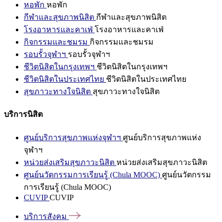
หอพัก
หอพัก
กีฬาและสุขภาพนิสิต
กีฬาและสุขภาพนิสิต
โรงอาหารและคาเฟ่
โรงอาหารและคาเฟ่
กิจกรรมและชมรม
กิจกรรมและชมรม
รอบรั้วจุฬาฯ
รอบรั้วจุฬาฯ
ชีวิตนิสิตในกรุงเทพฯ
ชีวิตนิสิตในกรุงเทพฯ
ชีวิตนิสิตในประเทศไทย
ชีวิตนิสิตในประเทศไทย
สุขภาวะทางใจนิสิต
สุขภาวะทางใจนิสิต
บริการนิสิต
ศูนย์บริการสุขภาพแห่งจุฬาฯ
ศูนย์บริการสุขภาพแห่ง
จุฬาฯ
หน่วยส่งเสริมสุขภาวะนิสิต
หน่วยส่งเสริมสุขภาวะนิสิต
ศูนย์นวัตกรรมการเรียนรู้ (Chula MOOC)
ศูนย์นวัตกรรม
การเรียนรู้ (Chula MOOC)
CUVIP
CUVIP
บริการสังคม