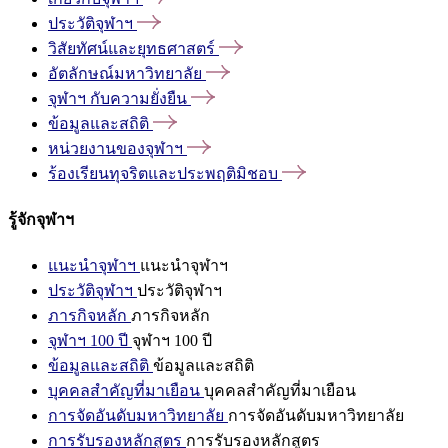
ประวัติจุฬาฯ
วิสัยทัศน์และยุทธศาสตร์
อัตลักษณ์มหาวิทยาลัย
จุฬาฯ
กับความยั่งยืน
ข้อมูลและสถิติ
หน่วยงานของจุฬาฯ
ร้องเรียนทุจริตและประพฤติมิชอบ
รู้จักจุฬาฯ
แนะนำจุฬาฯ
แนะนำจุฬาฯ
ประวัติจุฬาฯ
ประวัติจุฬาฯ
ภารกิจหลัก
ภารกิจหลัก
จุฬาฯ 100 ปี
จุฬาฯ 100 ปี
ข้อมูลและสถิติ
ข้อมูลและสถิติ
บุคคลสำคัญที่มาเยือน
บุคคลสำคัญที่มาเยือน
การจัดอันดับมหาวิทยาลัย
การจัดอันดับมหาวิทยาลัย
การรับรองหลักสูตร
การรับรองหลักสูตร