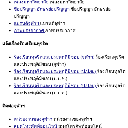
เพลงมหาวิทยาลัย
เพลงมหาวิทยาลัย
ชื่อปริญญา อักษรย่อปริญญา
ชื่อปริญญา อักษรย่อ
ปริญญา
แบรนด์จุฬาฯ
แบรนด์จุฬาฯ
ภาพบรรยากาศ
ภาพบรรยากาศ
แจ้งเรื่องร้องเรียนทุจริต
ร้องเรียนทุจริตและประพฤติมิชอบ (จุฬาฯ)
ร้องเรียนทุจริต
และประพฤติมิชอบ (จุฬาฯ)
ร้องเรียนทุจริตและประพฤติมิชอบ (ป.ป.ช.)
ร้องเรียนทุจริต
และประพฤติมิชอบ (ป.ป.ช.)
ร้องเรียนทุจริตและประพฤติมิชอบ (ป.ป.ท.)
ร้องเรียนทุจริต
และประพฤติมิชอบ (ป.ป.ท.)
ติดต่อจุฬาฯ
หน่วยงานของจุฬาฯ
หน่วยงานของจุฬาฯ
สมุดโทรศัพท์ออนไลน์
สมุดโทรศัพท์ออนไลน์