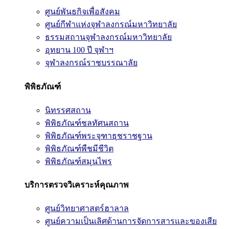
ศูนย์พันธกิจเพื่อสังคม
ศูนย์กีฬาแห่งจุฬาลงกรณ์มหาวิทยาลัย
ธรรมสถานจุฬาลงกรณ์มหาวิทยาลัย
อุทยาน 100 ปี จุฬาฯ
จุฬาลงกรณ์ราชบรรณาลัย
พิพิธภัณฑ์
นิทรรศสถาน
พิพิธภัณฑ์ชลทัศนสถาน
พิพิธภัณฑ์พระจุฑาธุชราชฐาน
พิพิธภัณฑ์พืชมีชีวิต
พิพิธภัณฑ์สมุนไพร
บริการตรวจวิเคราะห์คุณภาพ
ศูนย์วิทยาศาสตร์ฮาลาล
ศูนย์ความเป็นเลิศด้านการจัดการสารและของเสีย