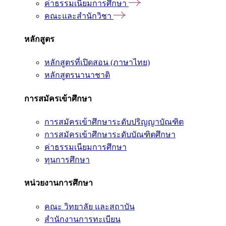
ค่าธรรมเนียมการศึกษา
คณะและสำนักวิชา
หลักสูตร
หลักสูตรที่เปิดสอน (ภาษาไทย)
หลักสูตรนานาชาติ
การสมัครเข้าศึกษา
การสมัครเข้าศึกษาระดับปริญญาบัณฑิต
การสมัครเข้าศึกษาระดับบัณฑิตศึกษา
ค่าธรรมเนียมการศึกษา
ทุนการศึกษา
หน่วยงานการศึกษา
คณะ วิทยาลัย และสถาบัน
สำนักงานการทะเบียน