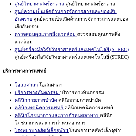
ศูนย์วิทยาศาสตร์ฮาลาล
ศูนย์วิทยาศาสตร์ฮาลาล
ศูนย์ความเป็นเลิศด้านการจัดการสารและของเสีย
อันตราย
ศูนย์ความเป็นเลิศด้านการจัดการสารและของ
เสียอันตราย
ตรวจสอบคุณภาพสิ่งแวดล้อม
ตรวจสอบคุณภาพสิ่ง
แวดล้อม
ศูนย์เครื่องมือวิจัยวิทยาศาสตร์และเทคโนโลยี (STREC)
ศูนย์เครื่องมือวิจัยวิทยาศาสตร์และเทคโนโลยี (STREC)
บริการทางการแพทย์
โอสถศาลา
โอสถศาลา
บริการทางทันตกรรม
บริการทางทันตกรรม
คลินิกกายภาพบำบัด
คลินิกกายภาพบำบัด
คลินิกเทคนิคการแพทย์
คลินิกเทคนิคการแพทย์
คลินิกโภชนาการและการกำหนดอาหาร
คลินิก
โภชนาการและการกำหนดอาหาร
โรงพยาบาลสัตว์เล็กจุฬาฯ
โรงพยาบาลสัตว์เล็กจุฬาฯ