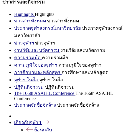
ข่าวสารและกิจกรรม
Highlights
Highlights
ข่าวสารทั้งหมด
ข่าวสารทั้งหมด
ประกาศจุฬาลงกรณ์มหาวิทยาลัย
ประกาศจุฬาลงกรณ์
มหาวิทยาลัย
ข่าวจุฬาฯ
ข่าวจุฬาฯ
งานวิจัยและนวัตกรรม
งานวิจัยและนวัตกรรม
ความร่วมมือ
ความร่วมมือ
ความภูมิใจของจุฬาฯ
ความภูมิใจของจุฬาฯ
การศึกษาและหลักสูตร
การศึกษาและหลักสูตร
จุฬาฯ ในสื่อ
จุฬาฯ ในสื่อ
ปฏิทินกิจกรรม
ปฏิทินกิจกรรม
The 166th ASAIHL Conference
The 166th ASAIHL
Conference
ประกาศจัดซื้อจัดจ้าง
ประกาศจัดซื้อจัดจ้าง
เกี่ยวกับจุฬาฯ
ย้อนกลับ