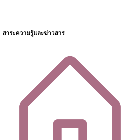
สาระความรู้และข่าวสาร