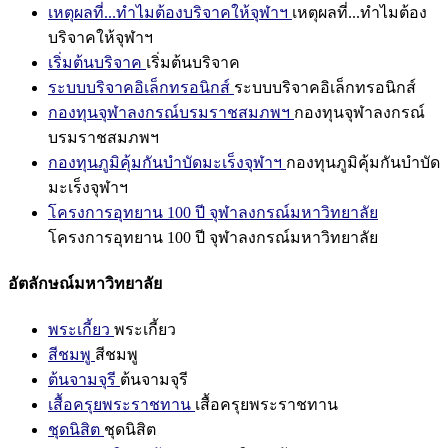
เหตุผลที่...ทำไมต้องบริจาคให้จุฬาฯ
เหตุผลที่...ทำไมต้อง
บริจาคให้จุฬาฯ
เริ่มต้นบริจาค
เริ่มต้นบริจาค
ระบบบริจาคอิเล็กทรอนิกส์
ระบบบริจาคอิเล็กทรอนิกส์
กองทุนจุฬาลงกรณ์บรมราชสมภพฯ
กองทุนจุฬาลงกรณ์
บรมราชสมภพฯ
กองทุนภูมิคุ้มกันบำบัดมะเร็งจุฬาฯ
กองทุนภูมิคุ้มกันบำบัด
มะเร็งจุฬาฯ
โครงการอุทยาน 100 ปี จุฬาลงกรณ์มหาวิทยาลัย
โครงการอุทยาน 100 ปี จุฬาลงกรณ์มหาวิทยาลัย
อัตลักษณ์มหาวิทยาลัย
พระเกี้ยว
พระเกี้ยว
สีชมพู
สีชมพู
ต้นจามจุรี
ต้นจามจุรี
เสื้อครุยพระราชทาน
เสื้อครุยพระราชทาน
ชุดนิสิต
ชุดนิสิต