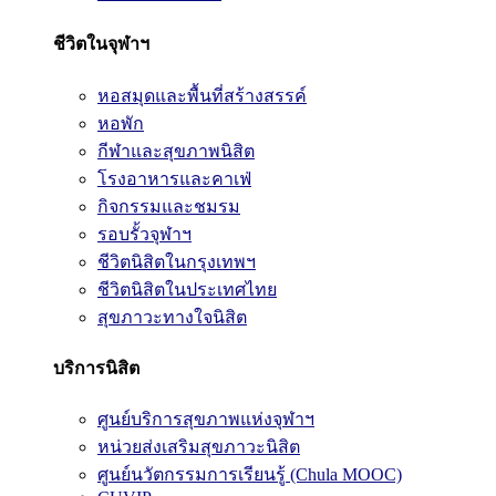
ชีวิตในจุฬาฯ
หอสมุดและพื้นที่สร้างสรรค์
หอพัก
กีฬาและสุขภาพนิสิต
โรงอาหารและคาเฟ่
กิจกรรมและชมรม
รอบรั้วจุฬาฯ
ชีวิตนิสิตในกรุงเทพฯ
ชีวิตนิสิตในประเทศไทย
สุขภาวะทางใจนิสิต
บริการนิสิต
ศูนย์บริการสุขภาพแห่งจุฬาฯ
หน่วยส่งเสริมสุขภาวะนิสิต
ศูนย์นวัตกรรมการเรียนรู้ (Chula MOOC)