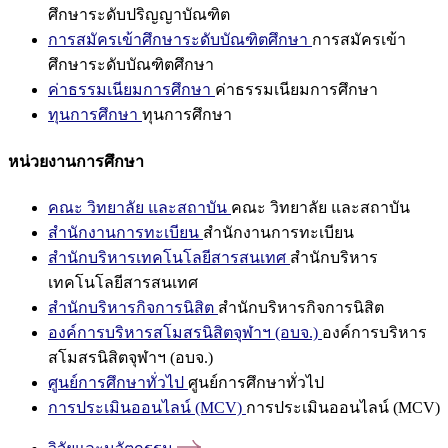
ศึกษาระดับปริญญาบัณฑิต
การสมัครเข้าศึกษาระดับบัณฑิตศึกษา
การสมัครเข้า
ศึกษาระดับบัณฑิตศึกษา
ค่าธรรมเนียมการศึกษา
ค่าธรรมเนียมการศึกษา
ทุนการศึกษา
ทุนการศึกษา
หน่วยงานการศึกษา
คณะ วิทยาลัย และสถาบัน
คณะ วิทยาลัย และสถาบัน
สำนักงานการทะเบียน
สำนักงานการทะเบียน
สำนักบริหารเทคโนโลยีสารสนเทศ
สำนักบริหาร
เทคโนโลยีสารสนเทศ
สำนักบริหารกิจการนิสิต
สำนักบริหารกิจการนิสิต
องค์การบริหารสโมสรนิสิตจุฬาฯ (อบจ.)
องค์การบริหาร
สโมสรนิสิตจุฬาฯ (อบจ.)
ศูนย์การศึกษาทั่วไป
ศูนย์การศึกษาทั่วไป
การประเมินออนไลน์ (MCV)
การประเมินออนไลน์ (MCV)