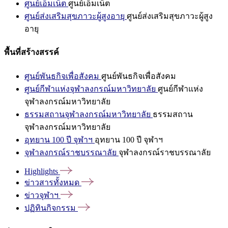
ศูนย์เอ็มเน็ต
ศูนย์เอ็มเน็ต
ศูนย์ส่งเสริมสุขภาวะผู้สูงอายุ
ศูนย์ส่งเสริมสุขภาวะผู้สูง
อายุ
พื้นที่สร้างสรรค์
ศูนย์พันธกิจเพื่อสังคม
ศูนย์พันธกิจเพื่อสังคม
ศูนย์กีฬาแห่งจุฬาลงกรณ์มหาวิทยาลัย
ศูนย์กีฬาแห่ง
จุฬาลงกรณ์มหาวิทยาลัย
ธรรมสถานจุฬาลงกรณ์มหาวิทยาลัย
ธรรมสถาน
จุฬาลงกรณ์มหาวิทยาลัย
อุทยาน 100 ปี จุฬาฯ
อุทยาน 100 ปี จุฬาฯ
จุฬาลงกรณ์ราชบรรณาลัย
จุฬาลงกรณ์ราชบรรณาลัย
Highlights
ข่าวสารทั้งหมด
ข่าวจุฬาฯ
ปฏิทินกิจกรรม