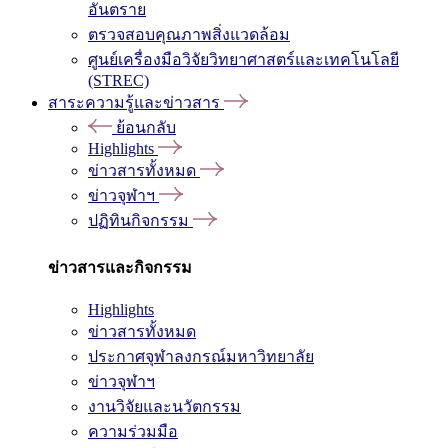
อันตราย
ตรวจสอบคุณภาพสิ่งแวดล้อม
ศูนย์เครื่องมือวิจัยวิทยาศาสตร์และเทคโนโลยี
(STREC)
สาระความรู้และข่าวสาร
ย้อนกลับ
Highlights
ข่าวสารทั้งหมด
ข่าวจุฬาฯ
ปฏิทินกิจกรรม
ข่าวสารและกิจกรรม
Highlights
ข่าวสารทั้งหมด
ประกาศจุฬาลงกรณ์มหาวิทยาลัย
ข่าวจุฬาฯ
งานวิจัยและนวัตกรรม
ความร่วมมือ