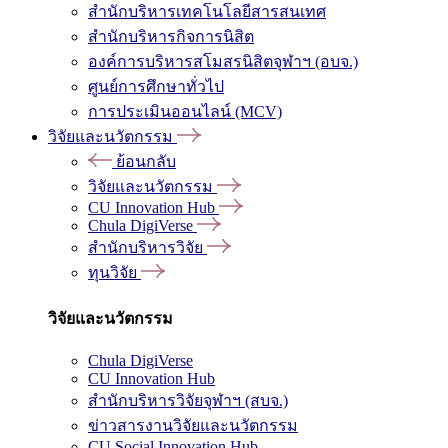
สำนักบริหารเทคโนโลยีสารสนเทศ
สำนักบริหารกิจการนิสิต
องค์การบริหารสโมสรนิสิตจุฬาฯ (อบจ.)
ศูนย์การศึกษาทั่วไป
การประเมินออนไลน์ (MCV)
วิจัยและนวัตกรรม
ย้อนกลับ
วิจัยและนวัตกรรม
CU Innovation Hub
Chula DigiVerse
สำนักบริหารวิจัย
ทุนวิจัย
วิจัยและนวัตกรรม
Chula DigiVerse
CU Innovation Hub
สำนักบริหารวิจัยจุฬาฯ (สบจ.)
ข่าวสารงานวิจัยและนวัตกรรม
CU Social Innovation Hub