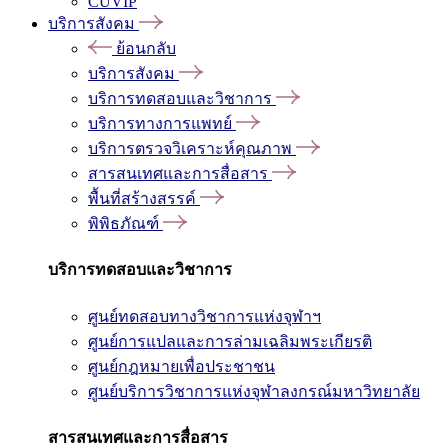
CUVIP
บริการสังคม
ย้อนกลับ
บริการสังคม
บริการทดสอบและวิชาการ
บริการทางการแพทย์
บริการตรวจวิเคราะห์คุณภาพ
สารสนเทศและการสื่อสาร
พื้นที่สร้างสรรค์
พิพิธภัณฑ์
บริการทดสอบและวิชาการ
ศูนย์ทดสอบทางวิชาการแห่งจุฬาฯ
ศูนย์การแปลและการล่ามเฉลิมพระเกียรติ
ศูนย์กฎหมายเพื่อประชาชน
ศูนย์บริการวิชาการแห่งจุฬาลงกรณ์มหาวิทยาลัย
สารสนเทศและการสื่อสาร