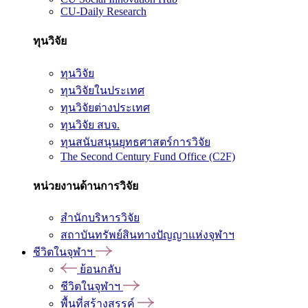
CU-Daily Research
ทุนวิจัย
ทุนวิจัย
ทุนวิจัยในประเทศ
ทุนวิจัยต่างประเทศ
ทุนวิจัย สบจ.
ทุนสนับสนุนยุทธศาสตร์การวิจัย
The Second Century Fund Office (C2F)
หน่วยงานด้านการวิจัย
สำนักบริหารวิจัย
สถาบันทรัพย์สินทางปัญญาแห่งจุฬาฯ
ชีวิตในจุฬาฯ
ย้อนกลับ
ชีวิตในจุฬาฯ
พื้นที่สร้างสรรค์