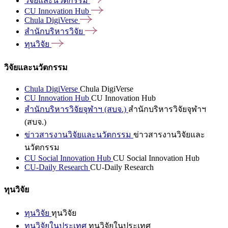
วิจัยและนวัตกรรม
CU Innovation
Hub
Chula
DigiVerse
สำนักบริหารวิจัย
ทุนวิจัย
วิจัยและนวัตกรรม
Chula DigiVerse
Chula DigiVerse
CU Innovation Hub
CU Innovation Hub
สำนักบริหารวิจัยจุฬาฯ (สบจ.)
สำนักบริหารวิจัยจุฬาฯ
(สบจ.)
ข่าวสารงานวิจัยและนวัตกรรม
ข่าวสารงานวิจัยและ
นวัตกรรม
CU Social Innovation Hub
CU Social Innovation Hub
CU-Daily Research
CU-Daily Research
ทุนวิจัย
ทุนวิจัย
ทุนวิจัย
ทุนวิจัยในประเทศ
ทุนวิจัยในประเทศ