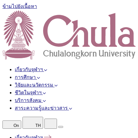
ข้ามไปยังเนื้อหา
เกี่ยวกับจุฬาฯ
การศึกษา
วิจัยและนวัตกรรม
ชีวิตในจุฬาฯ
บริการสังคม
สาระความรู้และข่าวสาร
On
TH
เกี่ยวกับจุฬาฯ