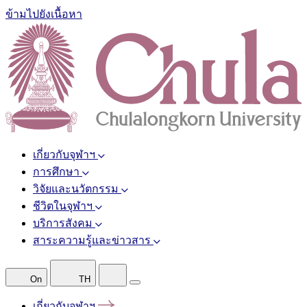
ข้ามไปยังเนื้อหา
เกี่ยวกับจุฬาฯ
การศึกษา
วิจัยและนวัตกรรม
ชีวิตในจุฬาฯ
บริการสังคม
สาระความรู้และข่าวสาร
On
TH
เกี่ยวกับจุฬาฯ