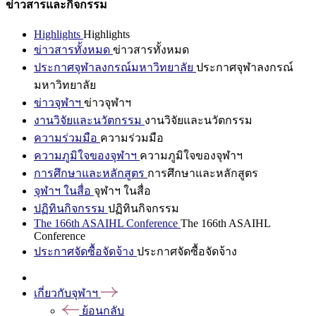
ข่าวสารและกิจกรรม
Highlights
Highlights
ข่าวสารทั้งหมด
ข่าวสารทั้งหมด
ประกาศจุฬาลงกรณ์มหาวิทยาลัย
ประกาศจุฬาลงกรณ์
มหาวิทยาลัย
ข่าวจุฬาฯ
ข่าวจุฬาฯ
งานวิจัยและนวัตกรรม
งานวิจัยและนวัตกรรม
ความร่วมมือ
ความร่วมมือ
ความภูมิใจของจุฬาฯ
ความภูมิใจของจุฬาฯ
การศึกษาและหลักสูตร
การศึกษาและหลักสูตร
จุฬาฯ ในสื่อ
จุฬาฯ ในสื่อ
ปฏิทินกิจกรรม
ปฏิทินกิจกรรม
The 166th ASAIHL Conference
The 166th ASAIHL
Conference
ประกาศจัดซื้อจัดจ้าง
ประกาศจัดซื้อจัดจ้าง
เกี่ยวกับจุฬาฯ
ย้อนกลับ