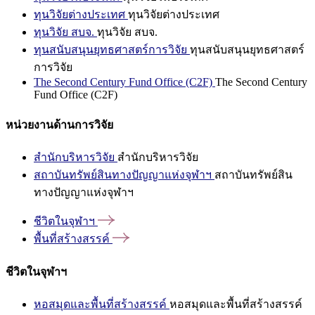
ทุนวิจัยต่างประเทศ
ทุนวิจัยต่างประเทศ
ทุนวิจัย สบจ.
ทุนวิจัย สบจ.
ทุนสนับสนุนยุทธศาสตร์การวิจัย
ทุนสนับสนุนยุทธศาสตร์
การวิจัย
The Second Century Fund Office (C2F)
The Second Century
Fund Office (C2F)
หน่วยงานด้านการวิจัย
สำนักบริหารวิจัย
สำนักบริหารวิจัย
สถาบันทรัพย์สินทางปัญญาแห่งจุฬาฯ
สถาบันทรัพย์สิน
ทางปัญญาแห่งจุฬาฯ
ชีวิตในจุฬาฯ
พื้นที่สร้างสรรค์
ชีวิตในจุฬาฯ
หอสมุดและพื้นที่สร้างสรรค์
หอสมุดและพื้นที่สร้างสรรค์