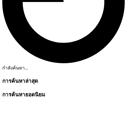
กำลังค้นหา...
การค้นหาล่าสุด
การค้นหายอดนิยม