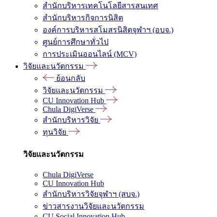
สำนักบริหารเทคโนโลยีสารสนเทศ
สำนักบริหารกิจการนิสิต
องค์การบริหารสโมสรนิสิตจุฬาฯ (อบจ.)
ศูนย์การศึกษาทั่วไป
การประเมินออนไลน์ (MCV)
วิจัยและนวัตกรรม
ย้อนกลับ
วิจัยและนวัตกรรม
CU Innovation Hub
Chula DigiVerse
สำนักบริหารวิจัย
ทุนวิจัย
วิจัยและนวัตกรรม
Chula DigiVerse
CU Innovation Hub
สำนักบริหารวิจัยจุฬาฯ (สบจ.)
ข่าวสารงานวิจัยและนวัตกรรม
CU Social Innovation Hub