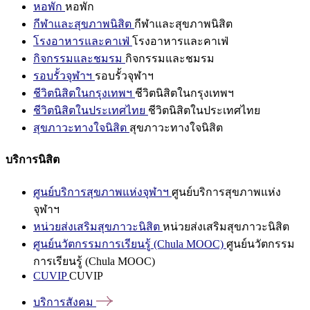
หอพัก
หอพัก
กีฬาและสุขภาพนิสิต
กีฬาและสุขภาพนิสิต
โรงอาหารและคาเฟ่
โรงอาหารและคาเฟ่
กิจกรรมและชมรม
กิจกรรมและชมรม
รอบรั้วจุฬาฯ
รอบรั้วจุฬาฯ
ชีวิตนิสิตในกรุงเทพฯ
ชีวิตนิสิตในกรุงเทพฯ
ชีวิตนิสิตในประเทศไทย
ชีวิตนิสิตในประเทศไทย
สุขภาวะทางใจนิสิต
สุขภาวะทางใจนิสิต
บริการนิสิต
ศูนย์บริการสุขภาพแห่งจุฬาฯ
ศูนย์บริการสุขภาพแห่ง
จุฬาฯ
หน่วยส่งเสริมสุขภาวะนิสิต
หน่วยส่งเสริมสุขภาวะนิสิต
ศูนย์นวัตกรรมการเรียนรู้ (Chula MOOC)
ศูนย์นวัตกรรม
การเรียนรู้ (Chula MOOC)
CUVIP
CUVIP
บริการสังคม