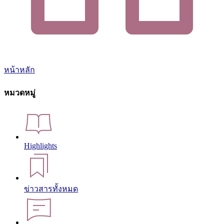
หน้าหลัก
หมวดหมู่
Highlights
ข่าวสารทั้งหมด