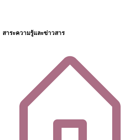
สาระความรู้และข่าวสาร