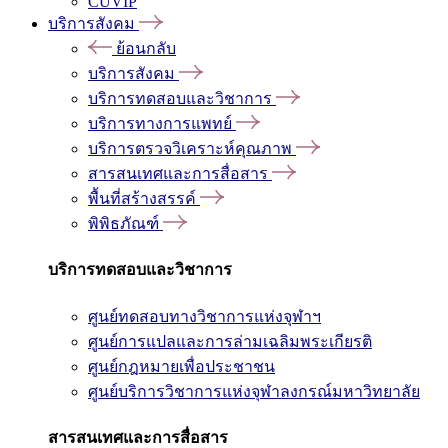
CUVIP
บริการสังคม
ย้อนกลับ
บริการสังคม
บริการทดสอบและวิชาการ
บริการทางการแพทย์
บริการตรวจวิเคราะห์คุณภาพ
สารสนเทศและการสื่อสาร
พื้นที่สร้างสรรค์
พิพิธภัณฑ์
บริการทดสอบและวิชาการ
ศูนย์ทดสอบทางวิชาการแห่งจุฬาฯ
ศูนย์การแปลและการล่ามเฉลิมพระเกียรติ
ศูนย์กฎหมายเพื่อประชาชน
ศูนย์บริการวิชาการแห่งจุฬาลงกรณ์มหาวิทยาลัย
สารสนเทศและการสื่อสาร