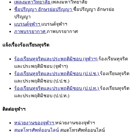
เพลงมหาวิทยาลัย
เพลงมหาวิทยาลัย
ชื่อปริญญา อักษรย่อปริญญา
ชื่อปริญญา อักษรย่อ
ปริญญา
แบรนด์จุฬาฯ
แบรนด์จุฬาฯ
ภาพบรรยากาศ
ภาพบรรยากาศ
แจ้งเรื่องร้องเรียนทุจริต
ร้องเรียนทุจริตและประพฤติมิชอบ (จุฬาฯ)
ร้องเรียนทุจริต
และประพฤติมิชอบ (จุฬาฯ)
ร้องเรียนทุจริตและประพฤติมิชอบ (ป.ป.ช.)
ร้องเรียนทุจริต
และประพฤติมิชอบ (ป.ป.ช.)
ร้องเรียนทุจริตและประพฤติมิชอบ (ป.ป.ท.)
ร้องเรียนทุจริต
และประพฤติมิชอบ (ป.ป.ท.)
ติดต่อจุฬาฯ
หน่วยงานของจุฬาฯ
หน่วยงานของจุฬาฯ
สมุดโทรศัพท์ออนไลน์
สมุดโทรศัพท์ออนไลน์