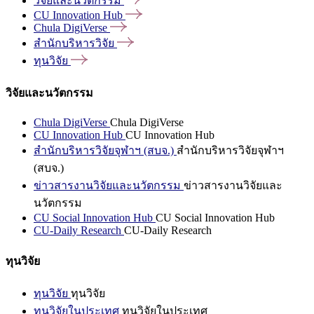
วิจัยและนวัตกรรม
CU Innovation
Hub
Chula
DigiVerse
สำนักบริหารวิจัย
ทุนวิจัย
วิจัยและนวัตกรรม
Chula DigiVerse
Chula DigiVerse
CU Innovation Hub
CU Innovation Hub
สำนักบริหารวิจัยจุฬาฯ (สบจ.)
สำนักบริหารวิจัยจุฬาฯ
(สบจ.)
ข่าวสารงานวิจัยและนวัตกรรม
ข่าวสารงานวิจัยและ
นวัตกรรม
CU Social Innovation Hub
CU Social Innovation Hub
CU-Daily Research
CU-Daily Research
ทุนวิจัย
ทุนวิจัย
ทุนวิจัย
ทุนวิจัยในประเทศ
ทุนวิจัยในประเทศ