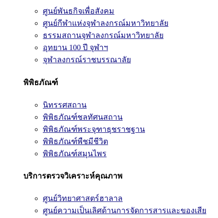
ศูนย์พันธกิจเพื่อสังคม
ศูนย์กีฬาแห่งจุฬาลงกรณ์มหาวิทยาลัย
ธรรมสถานจุฬาลงกรณ์มหาวิทยาลัย
อุทยาน 100 ปี จุฬาฯ
จุฬาลงกรณ์ราชบรรณาลัย
พิพิธภัณฑ์
นิทรรศสถาน
พิพิธภัณฑ์ชลทัศนสถาน
พิพิธภัณฑ์พระจุฑาธุชราชฐาน
พิพิธภัณฑ์พืชมีชีวิต
พิพิธภัณฑ์สมุนไพร
บริการตรวจวิเคราะห์คุณภาพ
ศูนย์วิทยาศาสตร์ฮาลาล
ศูนย์ความเป็นเลิศด้านการจัดการสารและของเสีย