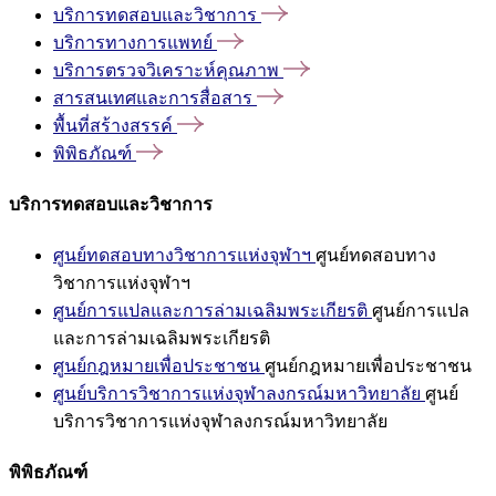
บริการทดสอบและวิชาการ
บริการทางการแพทย์
บริการตรวจวิเคราะห์คุณภาพ
สารสนเทศและการสื่อสาร
พื้นที่สร้างสรรค์
พิพิธภัณฑ์
บริการทดสอบและวิชาการ
ศูนย์ทดสอบทางวิชาการแห่งจุฬาฯ
ศูนย์ทดสอบทาง
วิชาการแห่งจุฬาฯ
ศูนย์การแปลและการล่ามเฉลิมพระเกียรติ
ศูนย์การแปล
และการล่ามเฉลิมพระเกียรติ
ศูนย์กฎหมายเพื่อประชาชน
ศูนย์กฎหมายเพื่อประชาชน
ศูนย์บริการวิชาการแห่งจุฬาลงกรณ์มหาวิทยาลัย
ศูนย์
บริการวิชาการแห่งจุฬาลงกรณ์มหาวิทยาลัย
พิพิธภัณฑ์