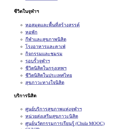
ชีวิตในจุฬาฯ
หอสมุดและพื้นที่สร้างสรรค์
หอพัก
กีฬาและสุขภาพนิสิต
โรงอาหารและคาเฟ่
กิจกรรมและชมรม
รอบรั้วจุฬาฯ
ชีวิตนิสิตในกรุงเทพฯ
ชีวิตนิสิตในประเทศไทย
สุขภาวะทางใจนิสิต
บริการนิสิต
ศูนย์บริการสุขภาพแห่งจุฬาฯ
หน่วยส่งเสริมสุขภาวะนิสิต
ศูนย์นวัตกรรมการเรียนรู้ (Chula MOOC)