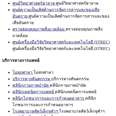
ศูนย์วิทยาศาสตร์ฮาลาล
ศูนย์วิทยาศาสตร์ฮาลาล
ศูนย์ความเป็นเลิศด้านการจัดการสารและของเสีย
อันตราย
ศูนย์ความเป็นเลิศด้านการจัดการสารและของ
เสียอันตราย
ตรวจสอบคุณภาพสิ่งแวดล้อม
ตรวจสอบคุณภาพสิ่ง
แวดล้อม
ศูนย์เครื่องมือวิจัยวิทยาศาสตร์และเทคโนโลยี (STREC)
ศูนย์เครื่องมือวิจัยวิทยาศาสตร์และเทคโนโลยี (STREC)
บริการทางการแพทย์
โอสถศาลา
โอสถศาลา
บริการทางทันตกรรม
บริการทางทันตกรรม
คลินิกกายภาพบำบัด
คลินิกกายภาพบำบัด
คลินิกเทคนิคการแพทย์
คลินิกเทคนิคการแพทย์
คลินิกโภชนาการและการกำหนดอาหาร
คลินิก
โภชนาการและการกำหนดอาหาร
โรงพยาบาลสัตว์เล็กจุฬาฯ
โรงพยาบาลสัตว์เล็กจุฬาฯ