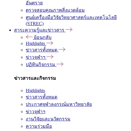
อันตราย
ตรวจสอบคุณภาพสิ่งแวดล้อม
ศูนย์เครื่องมือวิจัยวิทยาศาสตร์และเทคโนโลยี
(STREC)
สาระความรู้และข่าวสาร
ย้อนกลับ
Highlights
ข่าวสารทั้งหมด
ข่าวจุฬาฯ
ปฏิทินกิจกรรม
ข่าวสารและกิจกรรม
Highlights
ข่าวสารทั้งหมด
ประกาศจุฬาลงกรณ์มหาวิทยาลัย
ข่าวจุฬาฯ
งานวิจัยและนวัตกรรม
ความร่วมมือ