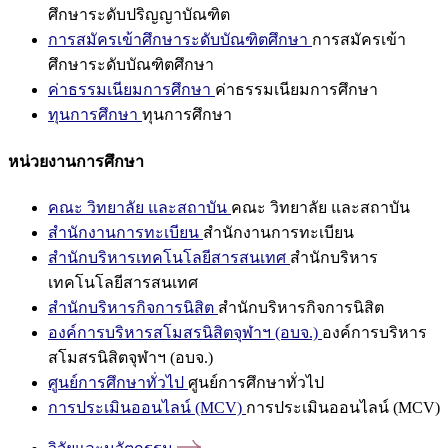
ศึกษาระดับปริญญาบัณฑิต
การสมัครเข้าศึกษาระดับบัณฑิตศึกษา
การสมัครเข้า
ศึกษาระดับบัณฑิตศึกษา
ค่าธรรมเนียมการศึกษา
ค่าธรรมเนียมการศึกษา
ทุนการศึกษา
ทุนการศึกษา
หน่วยงานการศึกษา
คณะ วิทยาลัย และสถาบัน
คณะ วิทยาลัย และสถาบัน
สำนักงานการทะเบียน
สำนักงานการทะเบียน
สำนักบริหารเทคโนโลยีสารสนเทศ
สำนักบริหาร
เทคโนโลยีสารสนเทศ
สำนักบริหารกิจการนิสิต
สำนักบริหารกิจการนิสิต
องค์การบริหารสโมสรนิสิตจุฬาฯ (อบจ.)
องค์การบริหาร
สโมสรนิสิตจุฬาฯ (อบจ.)
ศูนย์การศึกษาทั่วไป
ศูนย์การศึกษาทั่วไป
การประเมินออนไลน์ (MCV)
การประเมินออนไลน์ (MCV)