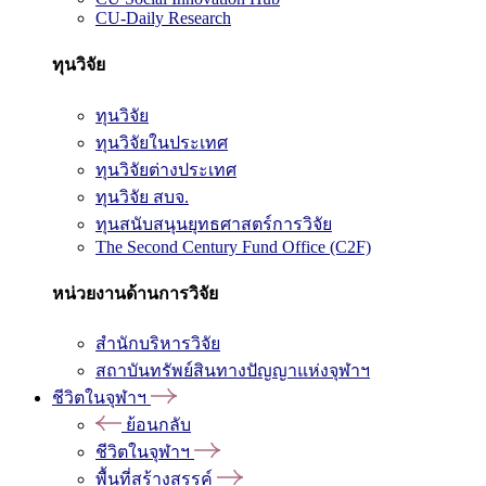
CU-Daily Research
ทุนวิจัย
ทุนวิจัย
ทุนวิจัยในประเทศ
ทุนวิจัยต่างประเทศ
ทุนวิจัย สบจ.
ทุนสนับสนุนยุทธศาสตร์การวิจัย
The Second Century Fund Office (C2F)
หน่วยงานด้านการวิจัย
สำนักบริหารวิจัย
สถาบันทรัพย์สินทางปัญญาแห่งจุฬาฯ
ชีวิตในจุฬาฯ
ย้อนกลับ
ชีวิตในจุฬาฯ
พื้นที่สร้างสรรค์