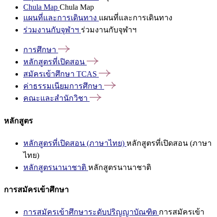
Chula Map
Chula Map
แผนที่และการเดินทาง
แผนที่และการเดินทาง
ร่วมงานกับจุฬาฯ
ร่วมงานกับจุฬาฯ
การศึกษา
หลักสูตรที่เปิดสอน
สมัครเข้าศึกษา
TCAS
ค่าธรรมเนียมการศึกษา
คณะและสำนักวิชา
หลักสูตร
หลักสูตรที่เปิดสอน (ภาษาไทย)
หลักสูตรที่เปิดสอน (ภาษา
ไทย)
หลักสูตรนานาชาติ
หลักสูตรนานาชาติ
การสมัครเข้าศึกษา
การสมัครเข้าศึกษาระดับปริญญาบัณฑิต
การสมัครเข้า