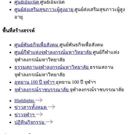
ศูนย์เอ็มเน็ต
ศูนย์เอ็มเน็ต
ศูนย์ส่งเสริมสุขภาวะผู้สูงอายุ
ศูนย์ส่งเสริมสุขภาวะผู้สูง
อายุ
พื้นที่สร้างสรรค์
ศูนย์พันธกิจเพื่อสังคม
ศูนย์พันธกิจเพื่อสังคม
ศูนย์กีฬาแห่งจุฬาลงกรณ์มหาวิทยาลัย
ศูนย์กีฬาแห่ง
จุฬาลงกรณ์มหาวิทยาลัย
ธรรมสถานจุฬาลงกรณ์มหาวิทยาลัย
ธรรมสถาน
จุฬาลงกรณ์มหาวิทยาลัย
อุทยาน 100 ปี จุฬาฯ
อุทยาน 100 ปี จุฬาฯ
จุฬาลงกรณ์ราชบรรณาลัย
จุฬาลงกรณ์ราชบรรณาลัย
Highlights
ข่าวสารทั้งหมด
ข่าวจุฬาฯ
ปฏิทินกิจกรรม