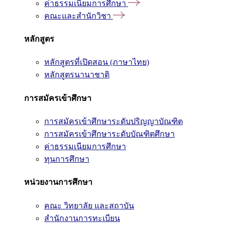
ค่าธรรมเนียมการศึกษา
คณะและสำนักวิชา
หลักสูตร
หลักสูตรที่เปิดสอน (ภาษาไทย)
หลักสูตรนานาชาติ
การสมัครเข้าศึกษา
การสมัครเข้าศึกษาระดับปริญญาบัณฑิต
การสมัครเข้าศึกษาระดับบัณฑิตศึกษา
ค่าธรรมเนียมการศึกษา
ทุนการศึกษา
หน่วยงานการศึกษา
คณะ วิทยาลัย และสถาบัน
สำนักงานการทะเบียน