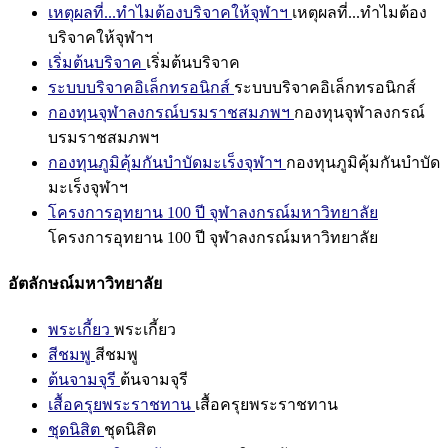
เหตุผลที่...ทำไมต้องบริจาคให้จุฬาฯ
เหตุผลที่...ทำไมต้อง
บริจาคให้จุฬาฯ
เริ่มต้นบริจาค
เริ่มต้นบริจาค
ระบบบริจาคอิเล็กทรอนิกส์
ระบบบริจาคอิเล็กทรอนิกส์
กองทุนจุฬาลงกรณ์บรมราชสมภพฯ
กองทุนจุฬาลงกรณ์
บรมราชสมภพฯ
กองทุนภูมิคุ้มกันบำบัดมะเร็งจุฬาฯ
กองทุนภูมิคุ้มกันบำบัด
มะเร็งจุฬาฯ
โครงการอุทยาน 100 ปี จุฬาลงกรณ์มหาวิทยาลัย
โครงการอุทยาน 100 ปี จุฬาลงกรณ์มหาวิทยาลัย
อัตลักษณ์มหาวิทยาลัย
พระเกี้ยว
พระเกี้ยว
สีชมพู
สีชมพู
ต้นจามจุรี
ต้นจามจุรี
เสื้อครุยพระราชทาน
เสื้อครุยพระราชทาน
ชุดนิสิต
ชุดนิสิต