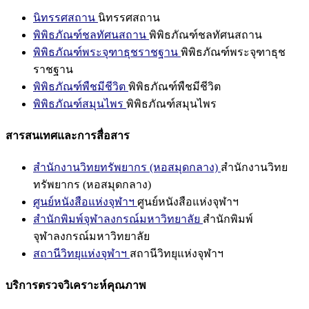
นิทรรศสถาน
นิทรรศสถาน
พิพิธภัณฑ์ชลทัศนสถาน
พิพิธภัณฑ์ชลทัศนสถาน
พิพิธภัณฑ์พระจุฑาธุชราชฐาน
พิพิธภัณฑ์พระจุฑาธุช
ราชฐาน
พิพิธภัณฑ์พืชมีชีวิต
พิพิธภัณฑ์พืชมีชีวิต
พิพิธภัณฑ์สมุนไพร
พิพิธภัณฑ์สมุนไพร
สารสนเทศและการสื่อสาร
สำนักงานวิทยทรัพยากร (หอสมุดกลาง)
สำนักงานวิทย
ทรัพยากร (หอสมุดกลาง)
ศูนย์หนังสือแห่งจุฬาฯ
ศูนย์หนังสือแห่งจุฬาฯ
สำนักพิมพ์จุฬาลงกรณ์มหาวิทยาลัย
สำนักพิมพ์
จุฬาลงกรณ์มหาวิทยาลัย
สถานีวิทยุแห่งจุฬาฯ
สถานีวิทยุแห่งจุฬาฯ
บริการตรวจวิเคราะห์คุณภาพ