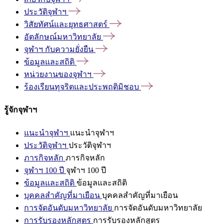
ประวัติจุฬาฯ
วิสัยทัศน์และยุทธศาสตร์
อัตลักษณ์มหาวิทยาลัย
จุฬาฯ
กับความยั่งยืน
ข้อมูลและสถิติ
หน่วยงานของจุฬาฯ
ร้องเรียนทุจริตและประพฤติมิชอบ
รู้จักจุฬาฯ
แนะนำจุฬาฯ
แนะนำจุฬาฯ
ประวัติจุฬาฯ
ประวัติจุฬาฯ
ภารกิจหลัก
ภารกิจหลัก
จุฬาฯ 100 ปี
จุฬาฯ 100 ปี
ข้อมูลและสถิติ
ข้อมูลและสถิติ
บุคคลสำคัญที่มาเยือน
บุคคลสำคัญที่มาเยือน
การจัดอันดับมหาวิทยาลัย
การจัดอันดับมหาวิทยาลัย
การรับรองหลักสูตร
การรับรองหลักสูตร