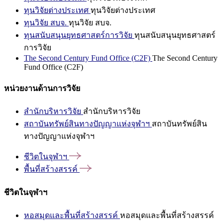
ทุนวิจัยต่างประเทศ
ทุนวิจัยต่างประเทศ
ทุนวิจัย สบจ.
ทุนวิจัย สบจ.
ทุนสนับสนุนยุทธศาสตร์การวิจัย
ทุนสนับสนุนยุทธศาสตร์
การวิจัย
The Second Century Fund Office (C2F)
The Second Century
Fund Office (C2F)
หน่วยงานด้านการวิจัย
สำนักบริหารวิจัย
สำนักบริหารวิจัย
สถาบันทรัพย์สินทางปัญญาแห่งจุฬาฯ
สถาบันทรัพย์สิน
ทางปัญญาแห่งจุฬาฯ
ชีวิตในจุฬาฯ
พื้นที่สร้างสรรค์
ชีวิตในจุฬาฯ
หอสมุดและพื้นที่สร้างสรรค์
หอสมุดและพื้นที่สร้างสรรค์