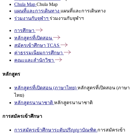
Chula Map
Chula Map
แผนที่และการเดินทาง
แผนที่และการเดินทาง
ร่วมงานกับจุฬาฯ
ร่วมงานกับจุฬาฯ
การศึกษา
หลักสูตรที่เปิดสอน
สมัครเข้าศึกษา
TCAS
ค่าธรรมเนียมการศึกษา
คณะและสำนักวิชา
หลักสูตร
หลักสูตรที่เปิดสอน (ภาษาไทย)
หลักสูตรที่เปิดสอน (ภาษา
ไทย)
หลักสูตรนานาชาติ
หลักสูตรนานาชาติ
การสมัครเข้าศึกษา
การสมัครเข้าศึกษาระดับปริญญาบัณฑิต
การสมัครเข้า