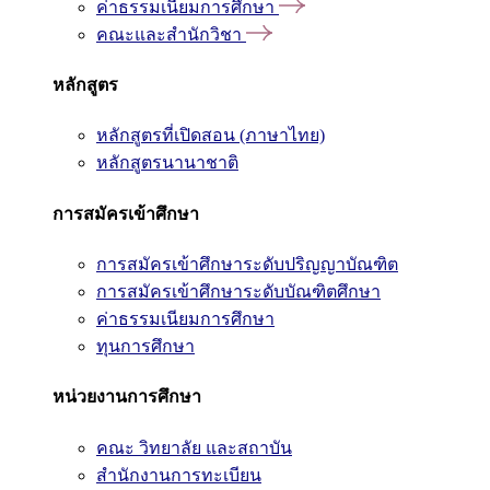
ค่าธรรมเนียมการศึกษา
คณะและสำนักวิชา
หลักสูตร
หลักสูตรที่เปิดสอน (ภาษาไทย)
หลักสูตรนานาชาติ
การสมัครเข้าศึกษา
การสมัครเข้าศึกษาระดับปริญญาบัณฑิต
การสมัครเข้าศึกษาระดับบัณฑิตศึกษา
ค่าธรรมเนียมการศึกษา
ทุนการศึกษา
หน่วยงานการศึกษา
คณะ วิทยาลัย และสถาบัน
สำนักงานการทะเบียน