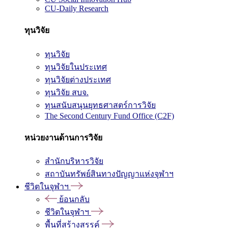
CU-Daily Research
ทุนวิจัย
ทุนวิจัย
ทุนวิจัยในประเทศ
ทุนวิจัยต่างประเทศ
ทุนวิจัย สบจ.
ทุนสนับสนุนยุทธศาสตร์การวิจัย
The Second Century Fund Office (C2F)
หน่วยงานด้านการวิจัย
สำนักบริหารวิจัย
สถาบันทรัพย์สินทางปัญญาแห่งจุฬาฯ
ชีวิตในจุฬาฯ
ย้อนกลับ
ชีวิตในจุฬาฯ
พื้นที่สร้างสรรค์