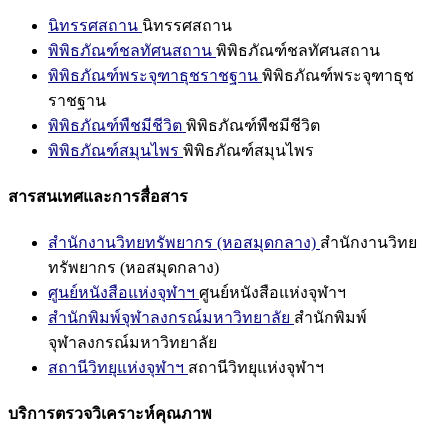
นิทรรศสถาน
นิทรรศสถาน
พิพิธภัณฑ์ชลทัศนสถาน
พิพิธภัณฑ์ชลทัศนสถาน
พิพิธภัณฑ์พระจุฑาธุชราชฐาน
พิพิธภัณฑ์พระจุฑาธุช
ราชฐาน
พิพิธภัณฑ์พืชมีชีวิต
พิพิธภัณฑ์พืชมีชีวิต
พิพิธภัณฑ์สมุนไพร
พิพิธภัณฑ์สมุนไพร
สารสนเทศและการสื่อสาร
สำนักงานวิทยทรัพยากร (หอสมุดกลาง)
สำนักงานวิทย
ทรัพยากร (หอสมุดกลาง)
ศูนย์หนังสือแห่งจุฬาฯ
ศูนย์หนังสือแห่งจุฬาฯ
สำนักพิมพ์จุฬาลงกรณ์มหาวิทยาลัย
สำนักพิมพ์
จุฬาลงกรณ์มหาวิทยาลัย
สถานีวิทยุแห่งจุฬาฯ
สถานีวิทยุแห่งจุฬาฯ
บริการตรวจวิเคราะห์คุณภาพ