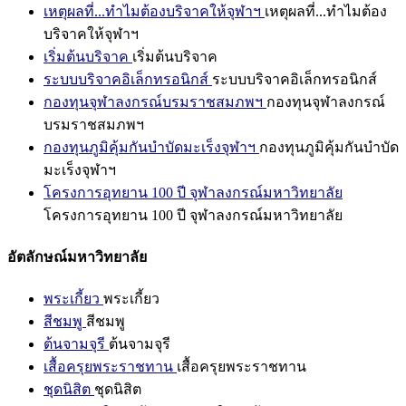
เหตุผลที่...ทำไมต้องบริจาคให้จุฬาฯ
เหตุผลที่...ทำไมต้อง
บริจาคให้จุฬาฯ
เริ่มต้นบริจาค
เริ่มต้นบริจาค
ระบบบริจาคอิเล็กทรอนิกส์
ระบบบริจาคอิเล็กทรอนิกส์
กองทุนจุฬาลงกรณ์บรมราชสมภพฯ
กองทุนจุฬาลงกรณ์
บรมราชสมภพฯ
กองทุนภูมิคุ้มกันบำบัดมะเร็งจุฬาฯ
กองทุนภูมิคุ้มกันบำบัด
มะเร็งจุฬาฯ
โครงการอุทยาน 100 ปี จุฬาลงกรณ์มหาวิทยาลัย
โครงการอุทยาน 100 ปี จุฬาลงกรณ์มหาวิทยาลัย
อัตลักษณ์มหาวิทยาลัย
พระเกี้ยว
พระเกี้ยว
สีชมพู
สีชมพู
ต้นจามจุรี
ต้นจามจุรี
เสื้อครุยพระราชทาน
เสื้อครุยพระราชทาน
ชุดนิสิต
ชุดนิสิต