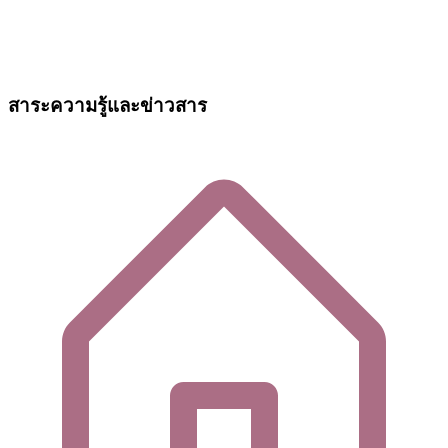
สาระความรู้และข่าวสาร