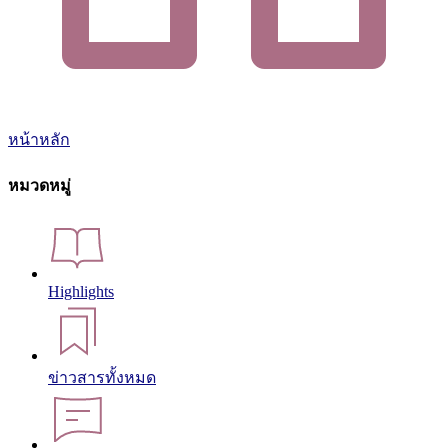
หน้าหลัก
หมวดหมู่
Highlights
ข่าวสารทั้งหมด