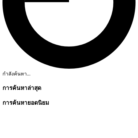
กำลังค้นหา...
การค้นหาล่าสุด
การค้นหายอดนิยม