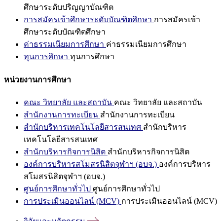
ศึกษาระดับปริญญาบัณฑิต
การสมัครเข้าศึกษาระดับบัณฑิตศึกษา
การสมัครเข้า
ศึกษาระดับบัณฑิตศึกษา
ค่าธรรมเนียมการศึกษา
ค่าธรรมเนียมการศึกษา
ทุนการศึกษา
ทุนการศึกษา
หน่วยงานการศึกษา
คณะ วิทยาลัย และสถาบัน
คณะ วิทยาลัย และสถาบัน
สำนักงานการทะเบียน
สำนักงานการทะเบียน
สำนักบริหารเทคโนโลยีสารสนเทศ
สำนักบริหาร
เทคโนโลยีสารสนเทศ
สำนักบริหารกิจการนิสิต
สำนักบริหารกิจการนิสิต
องค์การบริหารสโมสรนิสิตจุฬาฯ (อบจ.)
องค์การบริหาร
สโมสรนิสิตจุฬาฯ (อบจ.)
ศูนย์การศึกษาทั่วไป
ศูนย์การศึกษาทั่วไป
การประเมินออนไลน์ (MCV)
การประเมินออนไลน์ (MCV)