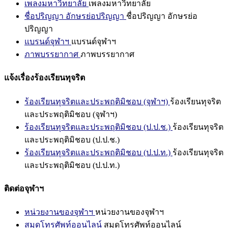
เพลงมหาวิทยาลัย
เพลงมหาวิทยาลัย
ชื่อปริญญา อักษรย่อปริญญา
ชื่อปริญญา อักษรย่อ
ปริญญา
แบรนด์จุฬาฯ
แบรนด์จุฬาฯ
ภาพบรรยากาศ
ภาพบรรยากาศ
แจ้งเรื่องร้องเรียนทุจริต
ร้องเรียนทุจริตและประพฤติมิชอบ (จุฬาฯ)
ร้องเรียนทุจริต
และประพฤติมิชอบ (จุฬาฯ)
ร้องเรียนทุจริตและประพฤติมิชอบ (ป.ป.ช.)
ร้องเรียนทุจริต
และประพฤติมิชอบ (ป.ป.ช.)
ร้องเรียนทุจริตและประพฤติมิชอบ (ป.ป.ท.)
ร้องเรียนทุจริต
และประพฤติมิชอบ (ป.ป.ท.)
ติดต่อจุฬาฯ
หน่วยงานของจุฬาฯ
หน่วยงานของจุฬาฯ
สมุดโทรศัพท์ออนไลน์
สมุดโทรศัพท์ออนไลน์