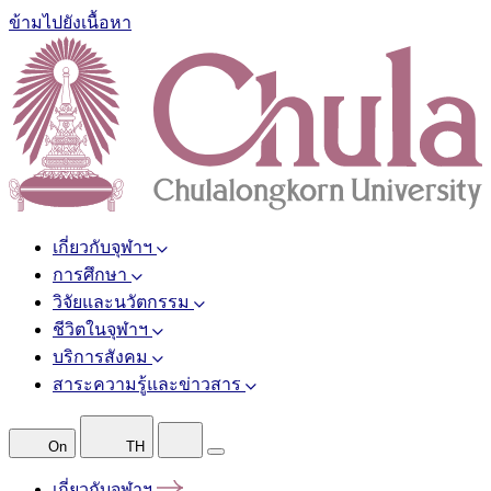
ข้ามไปยังเนื้อหา
เกี่ยวกับจุฬาฯ
การศึกษา
วิจัยและนวัตกรรม
ชีวิตในจุฬาฯ
บริการสังคม
สาระความรู้และข่าวสาร
On
TH
เกี่ยวกับจุฬาฯ