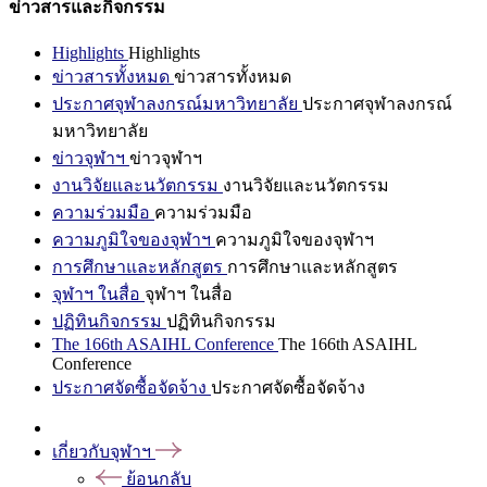
ข่าวสารและกิจกรรม
Highlights
Highlights
ข่าวสารทั้งหมด
ข่าวสารทั้งหมด
ประกาศจุฬาลงกรณ์มหาวิทยาลัย
ประกาศจุฬาลงกรณ์
มหาวิทยาลัย
ข่าวจุฬาฯ
ข่าวจุฬาฯ
งานวิจัยและนวัตกรรม
งานวิจัยและนวัตกรรม
ความร่วมมือ
ความร่วมมือ
ความภูมิใจของจุฬาฯ
ความภูมิใจของจุฬาฯ
การศึกษาและหลักสูตร
การศึกษาและหลักสูตร
จุฬาฯ ในสื่อ
จุฬาฯ ในสื่อ
ปฏิทินกิจกรรม
ปฏิทินกิจกรรม
The 166th ASAIHL Conference
The 166th ASAIHL
Conference
ประกาศจัดซื้อจัดจ้าง
ประกาศจัดซื้อจัดจ้าง
เกี่ยวกับจุฬาฯ
ย้อนกลับ