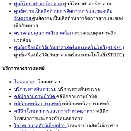
ศูนย์วิทยาศาสตร์ฮาลาล
ศูนย์วิทยาศาสตร์ฮาลาล
ศูนย์ความเป็นเลิศด้านการจัดการสารและของเสีย
อันตราย
ศูนย์ความเป็นเลิศด้านการจัดการสารและของ
เสียอันตราย
ตรวจสอบคุณภาพสิ่งแวดล้อม
ตรวจสอบคุณภาพสิ่ง
แวดล้อม
ศูนย์เครื่องมือวิจัยวิทยาศาสตร์และเทคโนโลยี (STREC)
ศูนย์เครื่องมือวิจัยวิทยาศาสตร์และเทคโนโลยี (STREC)
บริการทางการแพทย์
โอสถศาลา
โอสถศาลา
บริการทางทันตกรรม
บริการทางทันตกรรม
คลินิกกายภาพบำบัด
คลินิกกายภาพบำบัด
คลินิกเทคนิคการแพทย์
คลินิกเทคนิคการแพทย์
คลินิกโภชนาการและการกำหนดอาหาร
คลินิก
โภชนาการและการกำหนดอาหาร
โรงพยาบาลสัตว์เล็กจุฬาฯ
โรงพยาบาลสัตว์เล็กจุฬาฯ