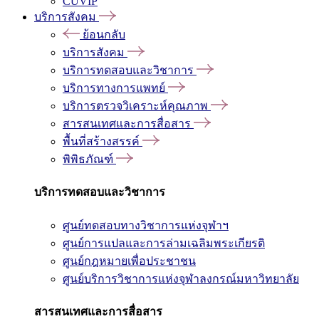
CUVIP
บริการสังคม
ย้อนกลับ
บริการสังคม
บริการทดสอบและวิชาการ
บริการทางการแพทย์
บริการตรวจวิเคราะห์คุณภาพ
สารสนเทศและการสื่อสาร
พื้นที่สร้างสรรค์
พิพิธภัณฑ์
บริการทดสอบและวิชาการ
ศูนย์ทดสอบทางวิชาการแห่งจุฬาฯ
ศูนย์การแปลและการล่ามเฉลิมพระเกียรติ
ศูนย์กฎหมายเพื่อประชาชน
ศูนย์บริการวิชาการแห่งจุฬาลงกรณ์มหาวิทยาลัย
สารสนเทศและการสื่อสาร