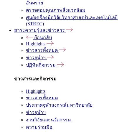
อันตราย
ตรวจสอบคุณภาพสิ่งแวดล้อม
ศูนย์เครื่องมือวิจัยวิทยาศาสตร์และเทคโนโลยี
(STREC)
สาระความรู้และข่าวสาร
ย้อนกลับ
Highlights
ข่าวสารทั้งหมด
ข่าวจุฬาฯ
ปฏิทินกิจกรรม
ข่าวสารและกิจกรรม
Highlights
ข่าวสารทั้งหมด
ประกาศจุฬาลงกรณ์มหาวิทยาลัย
ข่าวจุฬาฯ
งานวิจัยและนวัตกรรม
ความร่วมมือ