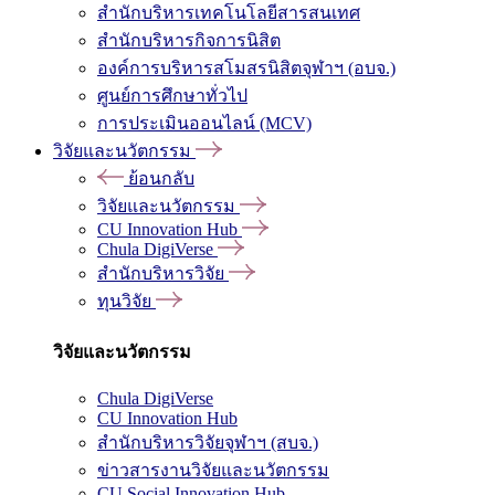
สำนักบริหารเทคโนโลยีสารสนเทศ
สำนักบริหารกิจการนิสิต
องค์การบริหารสโมสรนิสิตจุฬาฯ (อบจ.)
ศูนย์การศึกษาทั่วไป
การประเมินออนไลน์ (MCV)
วิจัยและนวัตกรรม
ย้อนกลับ
วิจัยและนวัตกรรม
CU Innovation Hub
Chula DigiVerse
สำนักบริหารวิจัย
ทุนวิจัย
วิจัยและนวัตกรรม
Chula DigiVerse
CU Innovation Hub
สำนักบริหารวิจัยจุฬาฯ (สบจ.)
ข่าวสารงานวิจัยและนวัตกรรม
CU Social Innovation Hub