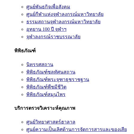
ศูนย์พันธกิจเพื่อสังคม
ศูนย์กีฬาแห่งจุฬาลงกรณ์มหาวิทยาลัย
ธรรมสถานจุฬาลงกรณ์มหาวิทยาลัย
อุทยาน 100 ปี จุฬาฯ
จุฬาลงกรณ์ราชบรรณาลัย
พิพิธภัณฑ์
นิทรรศสถาน
พิพิธภัณฑ์ชลทัศนสถาน
พิพิธภัณฑ์พระจุฑาธุชราชฐาน
พิพิธภัณฑ์พืชมีชีวิต
พิพิธภัณฑ์สมุนไพร
บริการตรวจวิเคราะห์คุณภาพ
ศูนย์วิทยาศาสตร์ฮาลาล
ศูนย์ความเป็นเลิศด้านการจัดการสารและของเสีย