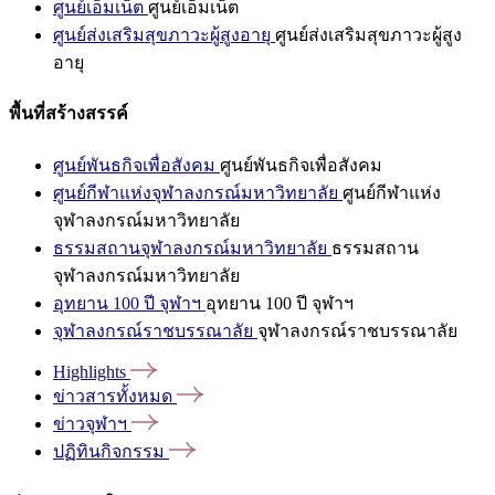
ศูนย์เอ็มเน็ต
ศูนย์เอ็มเน็ต
ศูนย์ส่งเสริมสุขภาวะผู้สูงอายุ
ศูนย์ส่งเสริมสุขภาวะผู้สูง
อายุ
พื้นที่สร้างสรรค์
ศูนย์พันธกิจเพื่อสังคม
ศูนย์พันธกิจเพื่อสังคม
ศูนย์กีฬาแห่งจุฬาลงกรณ์มหาวิทยาลัย
ศูนย์กีฬาแห่ง
จุฬาลงกรณ์มหาวิทยาลัย
ธรรมสถานจุฬาลงกรณ์มหาวิทยาลัย
ธรรมสถาน
จุฬาลงกรณ์มหาวิทยาลัย
อุทยาน 100 ปี จุฬาฯ
อุทยาน 100 ปี จุฬาฯ
จุฬาลงกรณ์ราชบรรณาลัย
จุฬาลงกรณ์ราชบรรณาลัย
Highlights
ข่าวสารทั้งหมด
ข่าวจุฬาฯ
ปฏิทินกิจกรรม