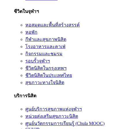
ชีวิตในจุฬาฯ
หอสมุดและพื้นที่สร้างสรรค์
หอพัก
กีฬาและสุขภาพนิสิต
โรงอาหารและคาเฟ่
กิจกรรมและชมรม
รอบรั้วจุฬาฯ
ชีวิตนิสิตในกรุงเทพฯ
ชีวิตนิสิตในประเทศไทย
สุขภาวะทางใจนิสิต
บริการนิสิต
ศูนย์บริการสุขภาพแห่งจุฬาฯ
หน่วยส่งเสริมสุขภาวะนิสิต
ศูนย์นวัตกรรมการเรียนรู้ (Chula MOOC)