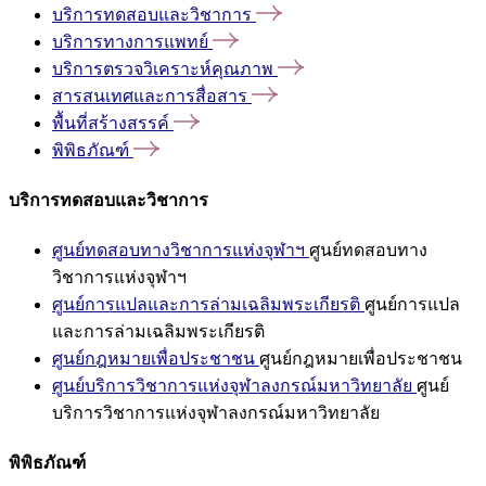
บริการทดสอบและวิชาการ
บริการทางการแพทย์
บริการตรวจวิเคราะห์คุณภาพ
สารสนเทศและการสื่อสาร
พื้นที่สร้างสรรค์
พิพิธภัณฑ์
บริการทดสอบและวิชาการ
ศูนย์ทดสอบทางวิชาการแห่งจุฬาฯ
ศูนย์ทดสอบทาง
วิชาการแห่งจุฬาฯ
ศูนย์การแปลและการล่ามเฉลิมพระเกียรติ
ศูนย์การแปล
และการล่ามเฉลิมพระเกียรติ
ศูนย์กฎหมายเพื่อประชาชน
ศูนย์กฎหมายเพื่อประชาชน
ศูนย์บริการวิชาการแห่งจุฬาลงกรณ์มหาวิทยาลัย
ศูนย์
บริการวิชาการแห่งจุฬาลงกรณ์มหาวิทยาลัย
พิพิธภัณฑ์