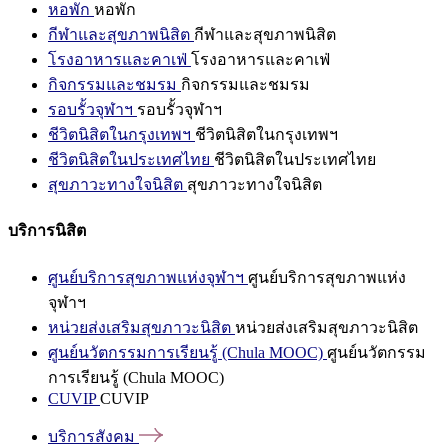
หอพัก
หอพัก
กีฬาและสุขภาพนิสิต
กีฬาและสุขภาพนิสิต
โรงอาหารและคาเฟ่
โรงอาหารและคาเฟ่
กิจกรรมและชมรม
กิจกรรมและชมรม
รอบรั้วจุฬาฯ
รอบรั้วจุฬาฯ
ชีวิตนิสิตในกรุงเทพฯ
ชีวิตนิสิตในกรุงเทพฯ
ชีวิตนิสิตในประเทศไทย
ชีวิตนิสิตในประเทศไทย
สุขภาวะทางใจนิสิต
สุขภาวะทางใจนิสิต
บริการนิสิต
ศูนย์บริการสุขภาพแห่งจุฬาฯ
ศูนย์บริการสุขภาพแห่ง
จุฬาฯ
หน่วยส่งเสริมสุขภาวะนิสิต
หน่วยส่งเสริมสุขภาวะนิสิต
ศูนย์นวัตกรรมการเรียนรู้ (Chula MOOC)
ศูนย์นวัตกรรม
การเรียนรู้ (Chula MOOC)
CUVIP
CUVIP
บริการสังคม