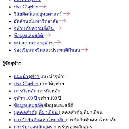
ประวัติจุฬาฯ
วิสัยทัศน์และยุทธศาสตร์
อัตลักษณ์มหาวิทยาลัย
จุฬาฯ
กับความยั่งยืน
ข้อมูลและสถิติ
หน่วยงานของจุฬาฯ
ร้องเรียนทุจริตและประพฤติมิชอบ
รู้จักจุฬาฯ
แนะนำจุฬาฯ
แนะนำจุฬาฯ
ประวัติจุฬาฯ
ประวัติจุฬาฯ
ภารกิจหลัก
ภารกิจหลัก
จุฬาฯ 100 ปี
จุฬาฯ 100 ปี
ข้อมูลและสถิติ
ข้อมูลและสถิติ
บุคคลสำคัญที่มาเยือน
บุคคลสำคัญที่มาเยือน
การจัดอันดับมหาวิทยาลัย
การจัดอันดับมหาวิทยาลัย
การรับรองหลักสูตร
การรับรองหลักสูตร