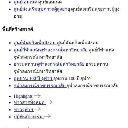
ศูนย์เอ็มเน็ต
ศูนย์เอ็มเน็ต
ศูนย์ส่งเสริมสุขภาวะผู้สูงอายุ
ศูนย์ส่งเสริมสุขภาวะผู้สูง
อายุ
พื้นที่สร้างสรรค์
ศูนย์พันธกิจเพื่อสังคม
ศูนย์พันธกิจเพื่อสังคม
ศูนย์กีฬาแห่งจุฬาลงกรณ์มหาวิทยาลัย
ศูนย์กีฬาแห่ง
จุฬาลงกรณ์มหาวิทยาลัย
ธรรมสถานจุฬาลงกรณ์มหาวิทยาลัย
ธรรมสถาน
จุฬาลงกรณ์มหาวิทยาลัย
อุทยาน 100 ปี จุฬาฯ
อุทยาน 100 ปี จุฬาฯ
จุฬาลงกรณ์ราชบรรณาลัย
จุฬาลงกรณ์ราชบรรณาลัย
Highlights
ข่าวสารทั้งหมด
ข่าวจุฬาฯ
ปฏิทินกิจกรรม