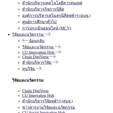
สำนักบริหารเทคโนโลยีสารสนเทศ
สำนักบริหารกิจการนิสิต
องค์การบริหารสโมสรนิสิตจุฬาฯ (อบจ.)
ศูนย์การศึกษาทั่วไป
การประเมินออนไลน์ (MCV)
วิจัยและนวัตกรรม
ย้อนกลับ
วิจัยและนวัตกรรม
CU Innovation Hub
Chula DigiVerse
สำนักบริหารวิจัย
ทุนวิจัย
วิจัยและนวัตกรรม
Chula DigiVerse
CU Innovation Hub
สำนักบริหารวิจัยจุฬาฯ (สบจ.)
ข่าวสารงานวิจัยและนวัตกรรม
CU Social Innovation Hub