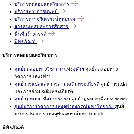
บริการทดสอบและวิชาการ
บริการทางการแพทย์
บริการตรวจวิเคราะห์คุณภาพ
สารสนเทศและการสื่อสาร
พื้นที่สร้างสรรค์
พิพิธภัณฑ์
บริการทดสอบและวิชาการ
ศูนย์ทดสอบทางวิชาการแห่งจุฬาฯ
ศูนย์ทดสอบทาง
วิชาการแห่งจุฬาฯ
ศูนย์การแปลและการล่ามเฉลิมพระเกียรติ
ศูนย์การแปล
และการล่ามเฉลิมพระเกียรติ
ศูนย์กฎหมายเพื่อประชาชน
ศูนย์กฎหมายเพื่อประชาชน
ศูนย์บริการวิชาการแห่งจุฬาลงกรณ์มหาวิทยาลัย
ศูนย์
บริการวิชาการแห่งจุฬาลงกรณ์มหาวิทยาลัย
พิพิธภัณฑ์