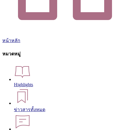
หน้าหลัก
หมวดหมู่
Highlights
ข่าวสารทั้งหมด