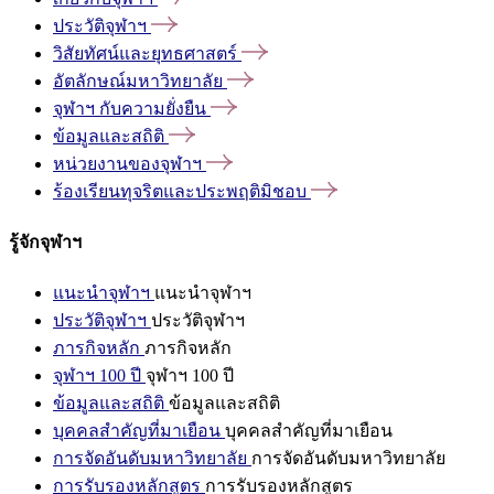
ประวัติจุฬาฯ
วิสัยทัศน์และยุทธศาสตร์
อัตลักษณ์มหาวิทยาลัย
จุฬาฯ
กับความยั่งยืน
ข้อมูลและสถิติ
หน่วยงานของจุฬาฯ
ร้องเรียนทุจริตและประพฤติมิชอบ
รู้จักจุฬาฯ
แนะนำจุฬาฯ
แนะนำจุฬาฯ
ประวัติจุฬาฯ
ประวัติจุฬาฯ
ภารกิจหลัก
ภารกิจหลัก
จุฬาฯ 100 ปี
จุฬาฯ 100 ปี
ข้อมูลและสถิติ
ข้อมูลและสถิติ
บุคคลสำคัญที่มาเยือน
บุคคลสำคัญที่มาเยือน
การจัดอันดับมหาวิทยาลัย
การจัดอันดับมหาวิทยาลัย
การรับรองหลักสูตร
การรับรองหลักสูตร