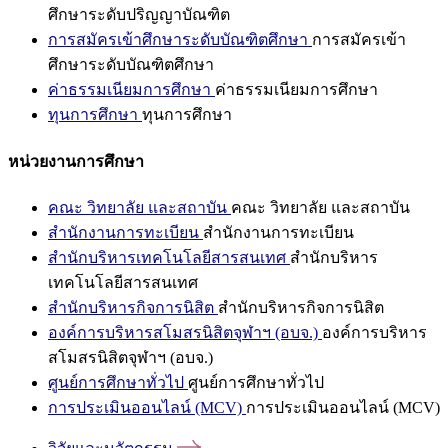
ศึกษาระดับปริญญาบัณฑิต
การสมัครเข้าศึกษาระดับบัณฑิตศึกษา
การสมัครเข้า
ศึกษาระดับบัณฑิตศึกษา
ค่าธรรมเนียมการศึกษา
ค่าธรรมเนียมการศึกษา
ทุนการศึกษา
ทุนการศึกษา
หน่วยงานการศึกษา
คณะ วิทยาลัย และสถาบัน
คณะ วิทยาลัย และสถาบัน
สำนักงานการทะเบียน
สำนักงานการทะเบียน
สำนักบริหารเทคโนโลยีสารสนเทศ
สำนักบริหาร
เทคโนโลยีสารสนเทศ
สำนักบริหารกิจการนิสิต
สำนักบริหารกิจการนิสิต
องค์การบริหารสโมสรนิสิตจุฬาฯ (อบจ.)
องค์การบริหาร
สโมสรนิสิตจุฬาฯ (อบจ.)
ศูนย์การศึกษาทั่วไป
ศูนย์การศึกษาทั่วไป
การประเมินออนไลน์ (MCV)
การประเมินออนไลน์ (MCV)