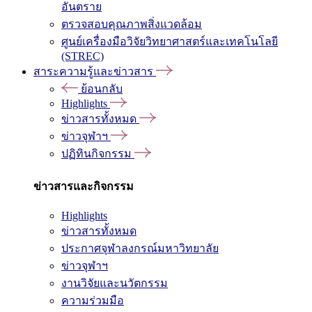
อันตราย
ตรวจสอบคุณภาพสิ่งแวดล้อม
ศูนย์เครื่องมือวิจัยวิทยาศาสตร์และเทคโนโลยี
(STREC)
สาระความรู้และข่าวสาร
ย้อนกลับ
Highlights
ข่าวสารทั้งหมด
ข่าวจุฬาฯ
ปฏิทินกิจกรรม
ข่าวสารและกิจกรรม
Highlights
ข่าวสารทั้งหมด
ประกาศจุฬาลงกรณ์มหาวิทยาลัย
ข่าวจุฬาฯ
งานวิจัยและนวัตกรรม
ความร่วมมือ