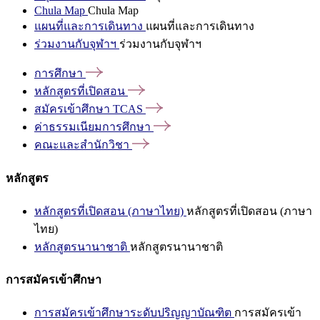
Chula Map
Chula Map
แผนที่และการเดินทาง
แผนที่และการเดินทาง
ร่วมงานกับจุฬาฯ
ร่วมงานกับจุฬาฯ
การศึกษา
หลักสูตรที่เปิดสอน
สมัครเข้าศึกษา
TCAS
ค่าธรรมเนียมการศึกษา
คณะและสำนักวิชา
หลักสูตร
หลักสูตรที่เปิดสอน (ภาษาไทย)
หลักสูตรที่เปิดสอน (ภาษา
ไทย)
หลักสูตรนานาชาติ
หลักสูตรนานาชาติ
การสมัครเข้าศึกษา
การสมัครเข้าศึกษาระดับปริญญาบัณฑิต
การสมัครเข้า