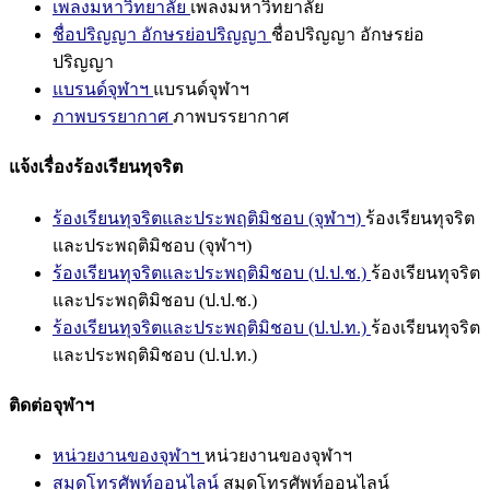
เพลงมหาวิทยาลัย
เพลงมหาวิทยาลัย
ชื่อปริญญา อักษรย่อปริญญา
ชื่อปริญญา อักษรย่อ
ปริญญา
แบรนด์จุฬาฯ
แบรนด์จุฬาฯ
ภาพบรรยากาศ
ภาพบรรยากาศ
แจ้งเรื่องร้องเรียนทุจริต
ร้องเรียนทุจริตและประพฤติมิชอบ (จุฬาฯ)
ร้องเรียนทุจริต
และประพฤติมิชอบ (จุฬาฯ)
ร้องเรียนทุจริตและประพฤติมิชอบ (ป.ป.ช.)
ร้องเรียนทุจริต
และประพฤติมิชอบ (ป.ป.ช.)
ร้องเรียนทุจริตและประพฤติมิชอบ (ป.ป.ท.)
ร้องเรียนทุจริต
และประพฤติมิชอบ (ป.ป.ท.)
ติดต่อจุฬาฯ
หน่วยงานของจุฬาฯ
หน่วยงานของจุฬาฯ
สมุดโทรศัพท์ออนไลน์
สมุดโทรศัพท์ออนไลน์