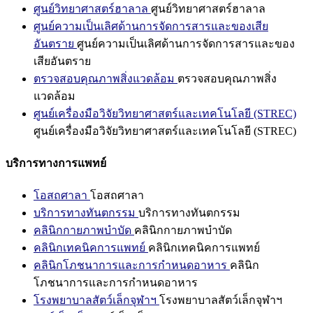
ศูนย์วิทยาศาสตร์ฮาลาล
ศูนย์วิทยาศาสตร์ฮาลาล
ศูนย์ความเป็นเลิศด้านการจัดการสารและของเสีย
อันตราย
ศูนย์ความเป็นเลิศด้านการจัดการสารและของ
เสียอันตราย
ตรวจสอบคุณภาพสิ่งแวดล้อม
ตรวจสอบคุณภาพสิ่ง
แวดล้อม
ศูนย์เครื่องมือวิจัยวิทยาศาสตร์และเทคโนโลยี (STREC)
ศูนย์เครื่องมือวิจัยวิทยาศาสตร์และเทคโนโลยี (STREC)
บริการทางการแพทย์
โอสถศาลา
โอสถศาลา
บริการทางทันตกรรม
บริการทางทันตกรรม
คลินิกกายภาพบำบัด
คลินิกกายภาพบำบัด
คลินิกเทคนิคการแพทย์
คลินิกเทคนิคการแพทย์
คลินิกโภชนาการและการกำหนดอาหาร
คลินิก
โภชนาการและการกำหนดอาหาร
โรงพยาบาลสัตว์เล็กจุฬาฯ
โรงพยาบาลสัตว์เล็กจุฬาฯ