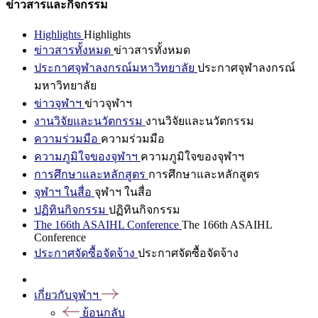
ข่าวสารและกิจกรรม
Highlights
Highlights
ข่าวสารทั้งหมด
ข่าวสารทั้งหมด
ประกาศจุฬาลงกรณ์มหาวิทยาลัย
ประกาศจุฬาลงกรณ์
มหาวิทยาลัย
ข่าวจุฬาฯ
ข่าวจุฬาฯ
งานวิจัยและนวัตกรรม
งานวิจัยและนวัตกรรม
ความร่วมมือ
ความร่วมมือ
ความภูมิใจของจุฬาฯ
ความภูมิใจของจุฬาฯ
การศึกษาและหลักสูตร
การศึกษาและหลักสูตร
จุฬาฯ ในสื่อ
จุฬาฯ ในสื่อ
ปฏิทินกิจกรรม
ปฏิทินกิจกรรม
The 166th ASAIHL Conference
The 166th ASAIHL
Conference
ประกาศจัดซื้อจัดจ้าง
ประกาศจัดซื้อจัดจ้าง
เกี่ยวกับจุฬาฯ
ย้อนกลับ