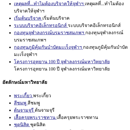
เหตุผลที่...ทำไมต้องบริจาคให้จุฬาฯ
เหตุผลที่...ทำไมต้อง
บริจาคให้จุฬาฯ
เริ่มต้นบริจาค
เริ่มต้นบริจาค
ระบบบริจาคอิเล็กทรอนิกส์
ระบบบริจาคอิเล็กทรอนิกส์
กองทุนจุฬาลงกรณ์บรมราชสมภพฯ
กองทุนจุฬาลงกรณ์
บรมราชสมภพฯ
กองทุนภูมิคุ้มกันบำบัดมะเร็งจุฬาฯ
กองทุนภูมิคุ้มกันบำบัด
มะเร็งจุฬาฯ
โครงการอุทยาน 100 ปี จุฬาลงกรณ์มหาวิทยาลัย
โครงการอุทยาน 100 ปี จุฬาลงกรณ์มหาวิทยาลัย
อัตลักษณ์มหาวิทยาลัย
พระเกี้ยว
พระเกี้ยว
สีชมพู
สีชมพู
ต้นจามจุรี
ต้นจามจุรี
เสื้อครุยพระราชทาน
เสื้อครุยพระราชทาน
ชุดนิสิต
ชุดนิสิต