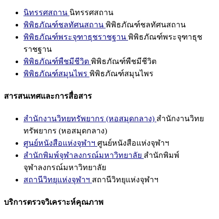
นิทรรศสถาน
นิทรรศสถาน
พิพิธภัณฑ์ชลทัศนสถาน
พิพิธภัณฑ์ชลทัศนสถาน
พิพิธภัณฑ์พระจุฑาธุชราชฐาน
พิพิธภัณฑ์พระจุฑาธุช
ราชฐาน
พิพิธภัณฑ์พืชมีชีวิต
พิพิธภัณฑ์พืชมีชีวิต
พิพิธภัณฑ์สมุนไพร
พิพิธภัณฑ์สมุนไพร
สารสนเทศและการสื่อสาร
สำนักงานวิทยทรัพยากร (หอสมุดกลาง)
สำนักงานวิทย
ทรัพยากร (หอสมุดกลาง)
ศูนย์หนังสือแห่งจุฬาฯ
ศูนย์หนังสือแห่งจุฬาฯ
สำนักพิมพ์จุฬาลงกรณ์มหาวิทยาลัย
สำนักพิมพ์
จุฬาลงกรณ์มหาวิทยาลัย
สถานีวิทยุแห่งจุฬาฯ
สถานีวิทยุแห่งจุฬาฯ
บริการตรวจวิเคราะห์คุณภาพ