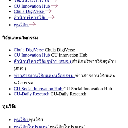
วิจัยและนวัตกรรม
CU Innovation
Hub
Chula
DigiVerse
สำนักบริหารวิจัย
ทุนวิจัย
วิจัยและนวัตกรรม
Chula DigiVerse
Chula DigiVerse
CU Innovation Hub
CU Innovation Hub
สำนักบริหารวิจัยจุฬาฯ (สบจ.)
สำนักบริหารวิจัยจุฬาฯ
(สบจ.)
ข่าวสารงานวิจัยและนวัตกรรม
ข่าวสารงานวิจัยและ
นวัตกรรม
CU Social Innovation Hub
CU Social Innovation Hub
CU-Daily Research
CU-Daily Research
ทุนวิจัย
ทุนวิจัย
ทุนวิจัย
ทุนวิจัยในประเทศ
ทุนวิจัยในประเทศ