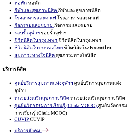
หอพัก
หอพัก
กีฬาและสุขภาพนิสิต
กีฬาและสุขภาพนิสิต
โรงอาหารและคาเฟ่
โรงอาหารและคาเฟ่
กิจกรรมและชมรม
กิจกรรมและชมรม
รอบรั้วจุฬาฯ
รอบรั้วจุฬาฯ
ชีวิตนิสิตในกรุงเทพฯ
ชีวิตนิสิตในกรุงเทพฯ
ชีวิตนิสิตในประเทศไทย
ชีวิตนิสิตในประเทศไทย
สุขภาวะทางใจนิสิต
สุขภาวะทางใจนิสิต
บริการนิสิต
ศูนย์บริการสุขภาพแห่งจุฬาฯ
ศูนย์บริการสุขภาพแห่ง
จุฬาฯ
หน่วยส่งเสริมสุขภาวะนิสิต
หน่วยส่งเสริมสุขภาวะนิสิต
ศูนย์นวัตกรรมการเรียนรู้ (Chula MOOC)
ศูนย์นวัตกรรม
การเรียนรู้ (Chula MOOC)
CUVIP
CUVIP
บริการสังคม