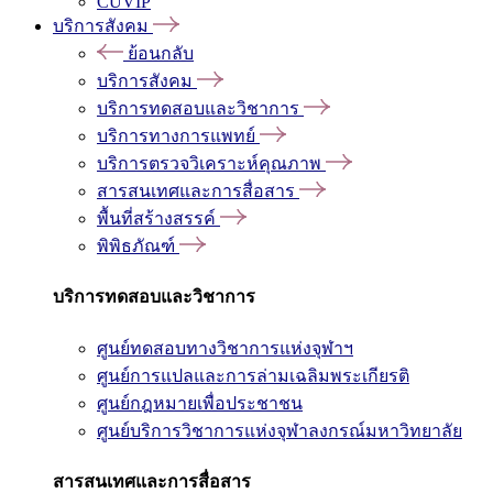
CUVIP
บริการสังคม
ย้อนกลับ
บริการสังคม
บริการทดสอบและวิชาการ
บริการทางการแพทย์
บริการตรวจวิเคราะห์คุณภาพ
สารสนเทศและการสื่อสาร
พื้นที่สร้างสรรค์
พิพิธภัณฑ์
บริการทดสอบและวิชาการ
ศูนย์ทดสอบทางวิชาการแห่งจุฬาฯ
ศูนย์การแปลและการล่ามเฉลิมพระเกียรติ
ศูนย์กฎหมายเพื่อประชาชน
ศูนย์บริการวิชาการแห่งจุฬาลงกรณ์มหาวิทยาลัย
สารสนเทศและการสื่อสาร