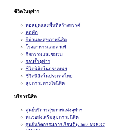
ชีวิตในจุฬาฯ
หอสมุดและพื้นที่สร้างสรรค์
หอพัก
กีฬาและสุขภาพนิสิต
โรงอาหารและคาเฟ่
กิจกรรมและชมรม
รอบรั้วจุฬาฯ
ชีวิตนิสิตในกรุงเทพฯ
ชีวิตนิสิตในประเทศไทย
สุขภาวะทางใจนิสิต
บริการนิสิต
ศูนย์บริการสุขภาพแห่งจุฬาฯ
หน่วยส่งเสริมสุขภาวะนิสิต
ศูนย์นวัตกรรมการเรียนรู้ (Chula MOOC)