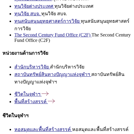
ทุนวิจัยต่างประเทศ
ทุนวิจัยต่างประเทศ
ทุนวิจัย สบจ.
ทุนวิจัย สบจ.
ทุนสนับสนุนยุทธศาสตร์การวิจัย
ทุนสนับสนุนยุทธศาสตร์
การวิจัย
The Second Century Fund Office (C2F)
The Second Century
Fund Office (C2F)
หน่วยงานด้านการวิจัย
สำนักบริหารวิจัย
สำนักบริหารวิจัย
สถาบันทรัพย์สินทางปัญญาแห่งจุฬาฯ
สถาบันทรัพย์สิน
ทางปัญญาแห่งจุฬาฯ
ชีวิตในจุฬาฯ
พื้นที่สร้างสรรค์
ชีวิตในจุฬาฯ
หอสมุดและพื้นที่สร้างสรรค์
หอสมุดและพื้นที่สร้างสรรค์