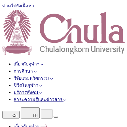
ข้ามไปยังเนื้อหา
เกี่ยวกับจุฬาฯ
การศึกษา
วิจัยและนวัตกรรม
ชีวิตในจุฬาฯ
บริการสังคม
สาระความรู้และข่าวสาร
On
TH
เกี่ยวกับจุฬาฯ