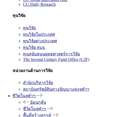
CU-Daily Research
ทุนวิจัย
ทุนวิจัย
ทุนวิจัยในประเทศ
ทุนวิจัยต่างประเทศ
ทุนวิจัย สบจ.
ทุนสนับสนุนยุทธศาสตร์การวิจัย
The Second Century Fund Office (C2F)
หน่วยงานด้านการวิจัย
สำนักบริหารวิจัย
สถาบันทรัพย์สินทางปัญญาแห่งจุฬาฯ
ชีวิตในจุฬาฯ
ย้อนกลับ
ชีวิตในจุฬาฯ
พื้นที่สร้างสรรค์