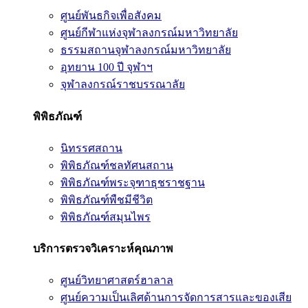
ศูนย์พันธกิจเพื่อสังคม
ศูนย์กีฬาแห่งจุฬาลงกรณ์มหาวิทยาลัย
ธรรมสถานจุฬาลงกรณ์มหาวิทยาลัย
อุทยาน 100 ปี จุฬาฯ
จุฬาลงกรณ์ราชบรรณาลัย
พิพิธภัณฑ์
นิทรรศสถาน
พิพิธภัณฑ์ชลทัศนสถาน
พิพิธภัณฑ์พระจุฑาธุชราชฐาน
พิพิธภัณฑ์พืชมีชีวิต
พิพิธภัณฑ์สมุนไพร
บริการตรวจวิเคราะห์คุณภาพ
ศูนย์วิทยาศาสตร์ฮาลาล
ศูนย์ความเป็นเลิศด้านการจัดการสารและของเสีย