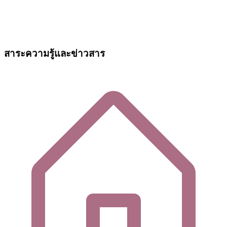
สาระความรู้และข่าวสาร