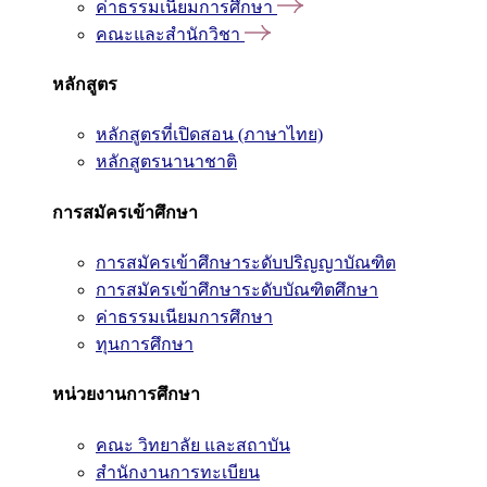
ค่าธรรมเนียมการศึกษา
คณะและสำนักวิชา
หลักสูตร
หลักสูตรที่เปิดสอน (ภาษาไทย)
หลักสูตรนานาชาติ
การสมัครเข้าศึกษา
การสมัครเข้าศึกษาระดับปริญญาบัณฑิต
การสมัครเข้าศึกษาระดับบัณฑิตศึกษา
ค่าธรรมเนียมการศึกษา
ทุนการศึกษา
หน่วยงานการศึกษา
คณะ วิทยาลัย และสถาบัน
สำนักงานการทะเบียน