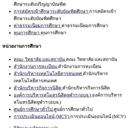
ศึกษาระดับปริญญาบัณฑิต
การสมัครเข้าศึกษาระดับบัณฑิตศึกษา
การสมัครเข้า
ศึกษาระดับบัณฑิตศึกษา
ค่าธรรมเนียมการศึกษา
ค่าธรรมเนียมการศึกษา
ทุนการศึกษา
ทุนการศึกษา
หน่วยงานการศึกษา
คณะ วิทยาลัย และสถาบัน
คณะ วิทยาลัย และสถาบัน
สำนักงานการทะเบียน
สำนักงานการทะเบียน
สำนักบริหารเทคโนโลยีสารสนเทศ
สำนักบริหาร
เทคโนโลยีสารสนเทศ
สำนักบริหารกิจการนิสิต
สำนักบริหารกิจการนิสิต
องค์การบริหารสโมสรนิสิตจุฬาฯ (อบจ.)
องค์การบริหาร
สโมสรนิสิตจุฬาฯ (อบจ.)
ศูนย์การศึกษาทั่วไป
ศูนย์การศึกษาทั่วไป
การประเมินออนไลน์ (MCV)
การประเมินออนไลน์ (MCV)