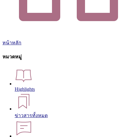
หน้าหลัก
หมวดหมู่
Highlights
ข่าวสารทั้งหมด