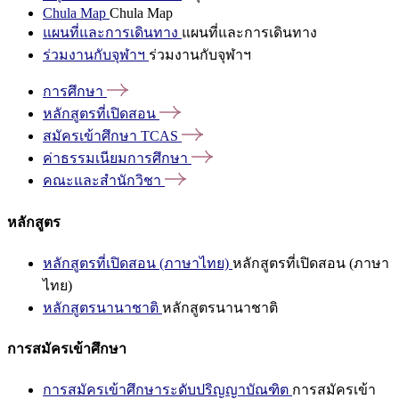
Chula Map
Chula Map
แผนที่และการเดินทาง
แผนที่และการเดินทาง
ร่วมงานกับจุฬาฯ
ร่วมงานกับจุฬาฯ
การศึกษา
หลักสูตรที่เปิดสอน
สมัครเข้าศึกษา
TCAS
ค่าธรรมเนียมการศึกษา
คณะและสำนักวิชา
หลักสูตร
หลักสูตรที่เปิดสอน (ภาษาไทย)
หลักสูตรที่เปิดสอน (ภาษา
ไทย)
หลักสูตรนานาชาติ
หลักสูตรนานาชาติ
การสมัครเข้าศึกษา
การสมัครเข้าศึกษาระดับปริญญาบัณฑิต
การสมัครเข้า