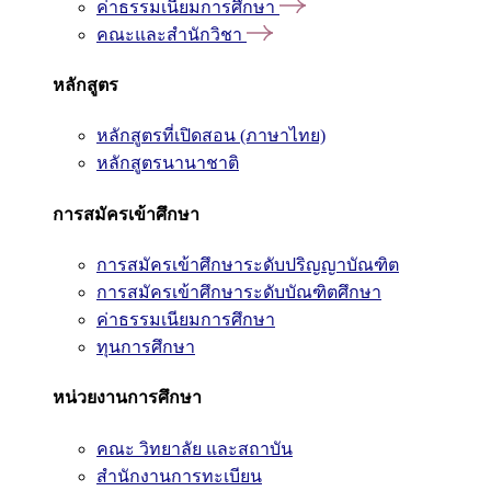
ค่าธรรมเนียมการศึกษา
คณะและสำนักวิชา
หลักสูตร
หลักสูตรที่เปิดสอน (ภาษาไทย)
หลักสูตรนานาชาติ
การสมัครเข้าศึกษา
การสมัครเข้าศึกษาระดับปริญญาบัณฑิต
การสมัครเข้าศึกษาระดับบัณฑิตศึกษา
ค่าธรรมเนียมการศึกษา
ทุนการศึกษา
หน่วยงานการศึกษา
คณะ วิทยาลัย และสถาบัน
สำนักงานการทะเบียน