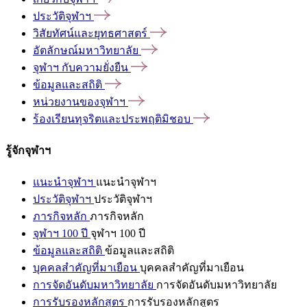
ประวัติจุฬาฯ
วิสัยทัศน์และยุทธศาสตร์
อัตลักษณ์มหาวิทยาลัย
จุฬาฯ
กับความยั่งยืน
ข้อมูลและสถิติ
หน่วยงานของจุฬาฯ
ร้องเรียนทุจริตและประพฤติมิชอบ
รู้จักจุฬาฯ
แนะนำจุฬาฯ
แนะนำจุฬาฯ
ประวัติจุฬาฯ
ประวัติจุฬาฯ
ภารกิจหลัก
ภารกิจหลัก
จุฬาฯ 100 ปี
จุฬาฯ 100 ปี
ข้อมูลและสถิติ
ข้อมูลและสถิติ
บุคคลสำคัญที่มาเยือน
บุคคลสำคัญที่มาเยือน
การจัดอันดับมหาวิทยาลัย
การจัดอันดับมหาวิทยาลัย
การรับรองหลักสูตร
การรับรองหลักสูตร