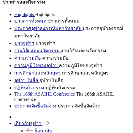
ข่าวสารและกิจกรรม
Highlights
Highlights
ข่าวสารทั้งหมด
ข่าวสารทั้งหมด
ประกาศจุฬาลงกรณ์มหาวิทยาลัย
ประกาศจุฬาลงกรณ์
มหาวิทยาลัย
ข่าวจุฬาฯ
ข่าวจุฬาฯ
งานวิจัยและนวัตกรรม
งานวิจัยและนวัตกรรม
ความร่วมมือ
ความร่วมมือ
ความภูมิใจของจุฬาฯ
ความภูมิใจของจุฬาฯ
การศึกษาและหลักสูตร
การศึกษาและหลักสูตร
จุฬาฯ ในสื่อ
จุฬาฯ ในสื่อ
ปฏิทินกิจกรรม
ปฏิทินกิจกรรม
The 166th ASAIHL Conference
The 166th ASAIHL
Conference
ประกาศจัดซื้อจัดจ้าง
ประกาศจัดซื้อจัดจ้าง
เกี่ยวกับจุฬาฯ
ย้อนกลับ