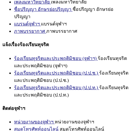
เพลงมหาวิทยาลัย
เพลงมหาวิทยาลัย
ชื่อปริญญา อักษรย่อปริญญา
ชื่อปริญญา อักษรย่อ
ปริญญา
แบรนด์จุฬาฯ
แบรนด์จุฬาฯ
ภาพบรรยากาศ
ภาพบรรยากาศ
แจ้งเรื่องร้องเรียนทุจริต
ร้องเรียนทุจริตและประพฤติมิชอบ (จุฬาฯ)
ร้องเรียนทุจริต
และประพฤติมิชอบ (จุฬาฯ)
ร้องเรียนทุจริตและประพฤติมิชอบ (ป.ป.ช.)
ร้องเรียนทุจริต
และประพฤติมิชอบ (ป.ป.ช.)
ร้องเรียนทุจริตและประพฤติมิชอบ (ป.ป.ท.)
ร้องเรียนทุจริต
และประพฤติมิชอบ (ป.ป.ท.)
ติดต่อจุฬาฯ
หน่วยงานของจุฬาฯ
หน่วยงานของจุฬาฯ
สมุดโทรศัพท์ออนไลน์
สมุดโทรศัพท์ออนไลน์