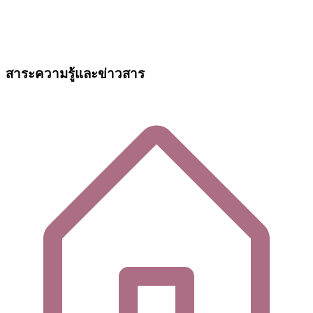
สาระความรู้และข่าวสาร