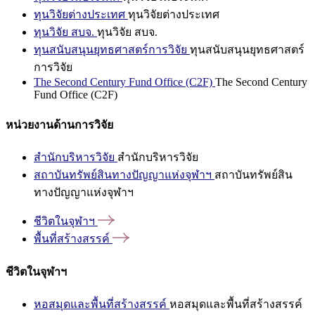
ทุนวิจัยต่างประเทศ
ทุนวิจัยต่างประเทศ
ทุนวิจัย สบจ.
ทุนวิจัย สบจ.
ทุนสนับสนุนยุทธศาสตร์การวิจัย
ทุนสนับสนุนยุทธศาสตร์
การวิจัย
The Second Century Fund Office (C2F)
The Second Century
Fund Office (C2F)
หน่วยงานด้านการวิจัย
สำนักบริหารวิจัย
สำนักบริหารวิจัย
สถาบันทรัพย์สินทางปัญญาแห่งจุฬาฯ
สถาบันทรัพย์สิน
ทางปัญญาแห่งจุฬาฯ
ชีวิตในจุฬาฯ
พื้นที่สร้างสรรค์
ชีวิตในจุฬาฯ
หอสมุดและพื้นที่สร้างสรรค์
หอสมุดและพื้นที่สร้างสรรค์