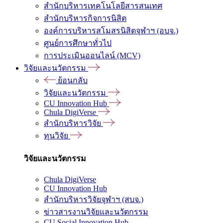
สำนักบริหารเทคโนโลยีสารสนเทศ
สำนักบริหารกิจการนิสิต
องค์การบริหารสโมสรนิสิตจุฬาฯ (อบจ.)
ศูนย์การศึกษาทั่วไป
การประเมินออนไลน์ (MCV)
วิจัยและนวัตกรรม
ย้อนกลับ
วิจัยและนวัตกรรม
CU Innovation Hub
Chula DigiVerse
สำนักบริหารวิจัย
ทุนวิจัย
วิจัยและนวัตกรรม
Chula DigiVerse
CU Innovation Hub
สำนักบริหารวิจัยจุฬาฯ (สบจ.)
ข่าวสารงานวิจัยและนวัตกรรม
CU Social Innovation Hub