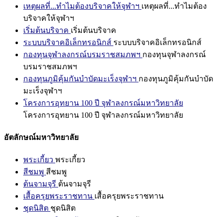
เหตุผลที่...ทำไมต้องบริจาคให้จุฬาฯ
เหตุผลที่...ทำไมต้อง
บริจาคให้จุฬาฯ
เริ่มต้นบริจาค
เริ่มต้นบริจาค
ระบบบริจาคอิเล็กทรอนิกส์
ระบบบริจาคอิเล็กทรอนิกส์
กองทุนจุฬาลงกรณ์บรมราชสมภพฯ
กองทุนจุฬาลงกรณ์
บรมราชสมภพฯ
กองทุนภูมิคุ้มกันบำบัดมะเร็งจุฬาฯ
กองทุนภูมิคุ้มกันบำบัด
มะเร็งจุฬาฯ
โครงการอุทยาน 100 ปี จุฬาลงกรณ์มหาวิทยาลัย
โครงการอุทยาน 100 ปี จุฬาลงกรณ์มหาวิทยาลัย
อัตลักษณ์มหาวิทยาลัย
พระเกี้ยว
พระเกี้ยว
สีชมพู
สีชมพู
ต้นจามจุรี
ต้นจามจุรี
เสื้อครุยพระราชทาน
เสื้อครุยพระราชทาน
ชุดนิสิต
ชุดนิสิต