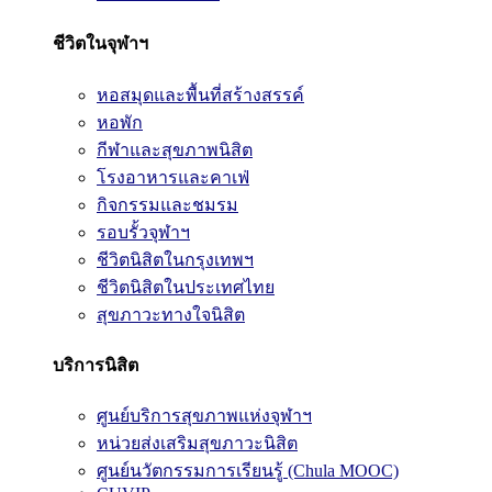
ชีวิตในจุฬาฯ
หอสมุดและพื้นที่สร้างสรรค์
หอพัก
กีฬาและสุขภาพนิสิต
โรงอาหารและคาเฟ่
กิจกรรมและชมรม
รอบรั้วจุฬาฯ
ชีวิตนิสิตในกรุงเทพฯ
ชีวิตนิสิตในประเทศไทย
สุขภาวะทางใจนิสิต
บริการนิสิต
ศูนย์บริการสุขภาพแห่งจุฬาฯ
หน่วยส่งเสริมสุขภาวะนิสิต
ศูนย์นวัตกรรมการเรียนรู้ (Chula MOOC)