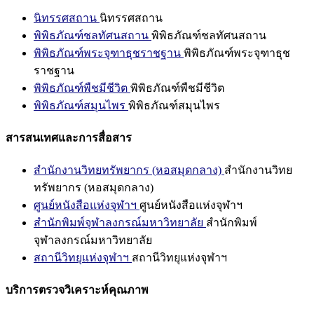
นิทรรศสถาน
นิทรรศสถาน
พิพิธภัณฑ์ชลทัศนสถาน
พิพิธภัณฑ์ชลทัศนสถาน
พิพิธภัณฑ์พระจุฑาธุชราชฐาน
พิพิธภัณฑ์พระจุฑาธุช
ราชฐาน
พิพิธภัณฑ์พืชมีชีวิต
พิพิธภัณฑ์พืชมีชีวิต
พิพิธภัณฑ์สมุนไพร
พิพิธภัณฑ์สมุนไพร
สารสนเทศและการสื่อสาร
สำนักงานวิทยทรัพยากร (หอสมุดกลาง)
สำนักงานวิทย
ทรัพยากร (หอสมุดกลาง)
ศูนย์หนังสือแห่งจุฬาฯ
ศูนย์หนังสือแห่งจุฬาฯ
สำนักพิมพ์จุฬาลงกรณ์มหาวิทยาลัย
สำนักพิมพ์
จุฬาลงกรณ์มหาวิทยาลัย
สถานีวิทยุแห่งจุฬาฯ
สถานีวิทยุแห่งจุฬาฯ
บริการตรวจวิเคราะห์คุณภาพ