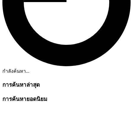
กำลังค้นหา...
การค้นหาล่าสุด
การค้นหายอดนิยม