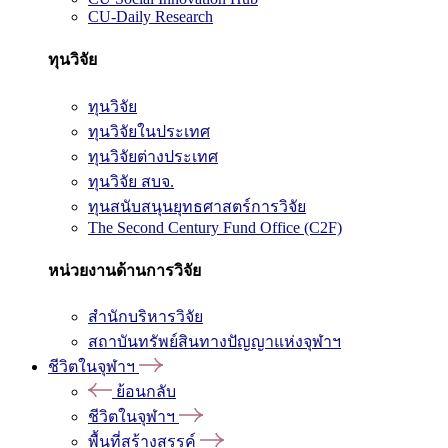
CU-Daily Research
ทุนวิจัย
ทุนวิจัย
ทุนวิจัยในประเทศ
ทุนวิจัยต่างประเทศ
ทุนวิจัย สบจ.
ทุนสนับสนุนยุทธศาสตร์การวิจัย
The Second Century Fund Office (C2F)
หน่วยงานด้านการวิจัย
สำนักบริหารวิจัย
สถาบันทรัพย์สินทางปัญญาแห่งจุฬาฯ
ชีวิตในจุฬาฯ
ย้อนกลับ
ชีวิตในจุฬาฯ
พื้นที่สร้างสรรค์