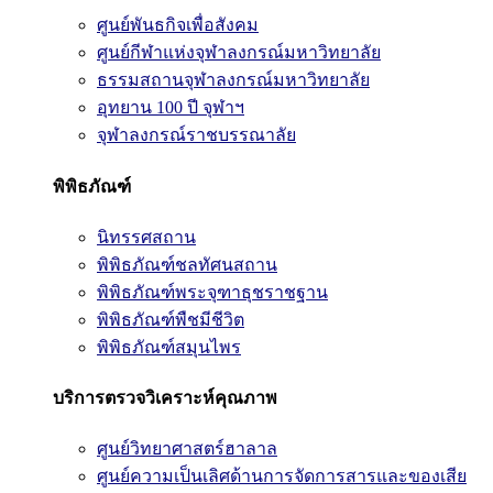
ศูนย์พันธกิจเพื่อสังคม
ศูนย์กีฬาแห่งจุฬาลงกรณ์มหาวิทยาลัย
ธรรมสถานจุฬาลงกรณ์มหาวิทยาลัย
อุทยาน 100 ปี จุฬาฯ
จุฬาลงกรณ์ราชบรรณาลัย
พิพิธภัณฑ์
นิทรรศสถาน
พิพิธภัณฑ์ชลทัศนสถาน
พิพิธภัณฑ์พระจุฑาธุชราชฐาน
พิพิธภัณฑ์พืชมีชีวิต
พิพิธภัณฑ์สมุนไพร
บริการตรวจวิเคราะห์คุณภาพ
ศูนย์วิทยาศาสตร์ฮาลาล
ศูนย์ความเป็นเลิศด้านการจัดการสารและของเสีย