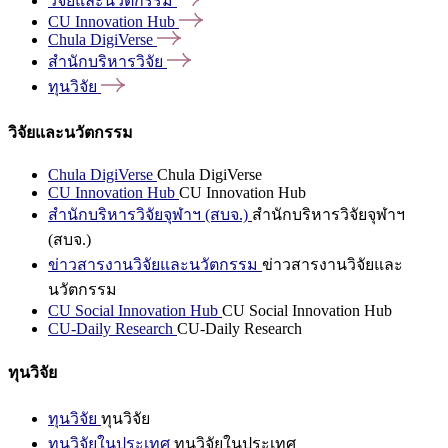
วิจัยและนวัตกรรม
CU Innovation
Hub
Chula
DigiVerse
สำนักบริหารวิจัย
ทุนวิจัย
วิจัยและนวัตกรรม
Chula DigiVerse
Chula DigiVerse
CU Innovation Hub
CU Innovation Hub
สำนักบริหารวิจัยจุฬาฯ (สบจ.)
สำนักบริหารวิจัยจุฬาฯ
(สบจ.)
ข่าวสารงานวิจัยและนวัตกรรม
ข่าวสารงานวิจัยและ
นวัตกรรม
CU Social Innovation Hub
CU Social Innovation Hub
CU-Daily Research
CU-Daily Research
ทุนวิจัย
ทุนวิจัย
ทุนวิจัย
ทุนวิจัยในประเทศ
ทุนวิจัยในประเทศ