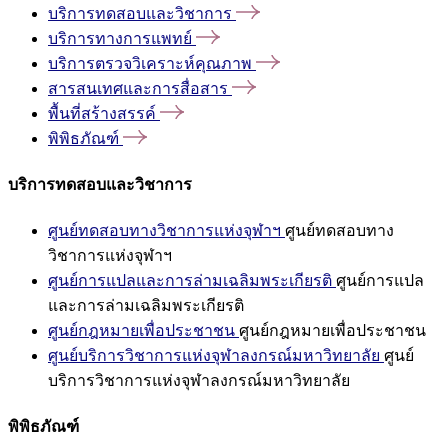
บริการทดสอบและวิชาการ
บริการทางการแพทย์
บริการตรวจวิเคราะห์คุณภาพ
สารสนเทศและการสื่อสาร
พื้นที่สร้างสรรค์
พิพิธภัณฑ์
บริการทดสอบและวิชาการ
ศูนย์ทดสอบทางวิชาการแห่งจุฬาฯ
ศูนย์ทดสอบทาง
วิชาการแห่งจุฬาฯ
ศูนย์การแปลและการล่ามเฉลิมพระเกียรติ
ศูนย์การแปล
และการล่ามเฉลิมพระเกียรติ
ศูนย์กฎหมายเพื่อประชาชน
ศูนย์กฎหมายเพื่อประชาชน
ศูนย์บริการวิชาการแห่งจุฬาลงกรณ์มหาวิทยาลัย
ศูนย์
บริการวิชาการแห่งจุฬาลงกรณ์มหาวิทยาลัย
พิพิธภัณฑ์