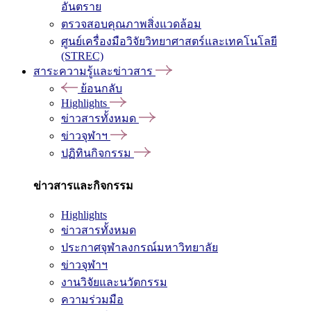
อันตราย
ตรวจสอบคุณภาพสิ่งแวดล้อม
ศูนย์เครื่องมือวิจัยวิทยาศาสตร์และเทคโนโลยี
(STREC)
สาระความรู้และข่าวสาร
ย้อนกลับ
Highlights
ข่าวสารทั้งหมด
ข่าวจุฬาฯ
ปฏิทินกิจกรรม
ข่าวสารและกิจกรรม
Highlights
ข่าวสารทั้งหมด
ประกาศจุฬาลงกรณ์มหาวิทยาลัย
ข่าวจุฬาฯ
งานวิจัยและนวัตกรรม
ความร่วมมือ