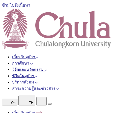
ข้ามไปยังเนื้อหา
เกี่ยวกับจุฬาฯ
การศึกษา
วิจัยและนวัตกรรม
ชีวิตในจุฬาฯ
บริการสังคม
สาระความรู้และข่าวสาร
On
TH
เกี่ยวกับจุฬาฯ