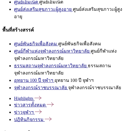
ศูนย์เอ็มเน็ต
ศูนย์เอ็มเน็ต
ศูนย์ส่งเสริมสุขภาวะผู้สูงอายุ
ศูนย์ส่งเสริมสุขภาวะผู้สูง
อายุ
พื้นที่สร้างสรรค์
ศูนย์พันธกิจเพื่อสังคม
ศูนย์พันธกิจเพื่อสังคม
ศูนย์กีฬาแห่งจุฬาลงกรณ์มหาวิทยาลัย
ศูนย์กีฬาแห่ง
จุฬาลงกรณ์มหาวิทยาลัย
ธรรมสถานจุฬาลงกรณ์มหาวิทยาลัย
ธรรมสถาน
จุฬาลงกรณ์มหาวิทยาลัย
อุทยาน 100 ปี จุฬาฯ
อุทยาน 100 ปี จุฬาฯ
จุฬาลงกรณ์ราชบรรณาลัย
จุฬาลงกรณ์ราชบรรณาลัย
Highlights
ข่าวสารทั้งหมด
ข่าวจุฬาฯ
ปฏิทินกิจกรรม