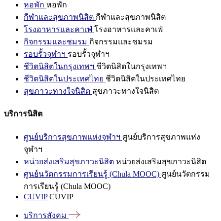
หอพัก
หอพัก
กีฬาและสุขภาพนิสิต
กีฬาและสุขภาพนิสิต
โรงอาหารและคาเฟ่
โรงอาหารและคาเฟ่
กิจกรรมและชมรม
กิจกรรมและชมรม
รอบรั้วจุฬาฯ
รอบรั้วจุฬาฯ
ชีวิตนิสิตในกรุงเทพฯ
ชีวิตนิสิตในกรุงเทพฯ
ชีวิตนิสิตในประเทศไทย
ชีวิตนิสิตในประเทศไทย
สุขภาวะทางใจนิสิต
สุขภาวะทางใจนิสิต
บริการนิสิต
ศูนย์บริการสุขภาพแห่งจุฬาฯ
ศูนย์บริการสุขภาพแห่ง
จุฬาฯ
หน่วยส่งเสริมสุขภาวะนิสิต
หน่วยส่งเสริมสุขภาวะนิสิต
ศูนย์นวัตกรรมการเรียนรู้ (Chula MOOC)
ศูนย์นวัตกรรม
การเรียนรู้ (Chula MOOC)
CUVIP
CUVIP
บริการสังคม