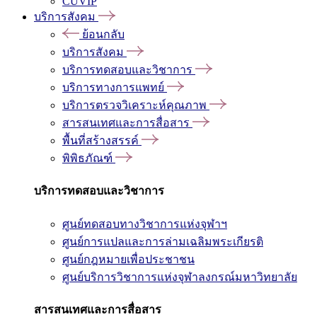
CUVIP
บริการสังคม
ย้อนกลับ
บริการสังคม
บริการทดสอบและวิชาการ
บริการทางการแพทย์
บริการตรวจวิเคราะห์คุณภาพ
สารสนเทศและการสื่อสาร
พื้นที่สร้างสรรค์
พิพิธภัณฑ์
บริการทดสอบและวิชาการ
ศูนย์ทดสอบทางวิชาการแห่งจุฬาฯ
ศูนย์การแปลและการล่ามเฉลิมพระเกียรติ
ศูนย์กฎหมายเพื่อประชาชน
ศูนย์บริการวิชาการแห่งจุฬาลงกรณ์มหาวิทยาลัย
สารสนเทศและการสื่อสาร