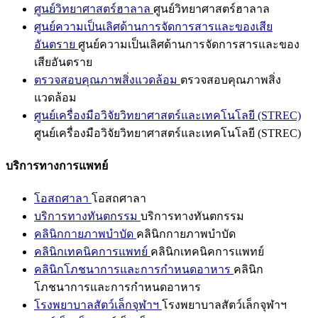
ศูนย์วิทยาศาสตร์ฮาลาล
ศูนย์วิทยาศาสตร์ฮาลาล
ศูนย์ความเป็นเลิศด้านการจัดการสารและของเสีย
อันตราย
ศูนย์ความเป็นเลิศด้านการจัดการสารและของ
เสียอันตราย
ตรวจสอบคุณภาพสิ่งแวดล้อม
ตรวจสอบคุณภาพสิ่ง
แวดล้อม
ศูนย์เครื่องมือวิจัยวิทยาศาสตร์และเทคโนโลยี (STREC)
ศูนย์เครื่องมือวิจัยวิทยาศาสตร์และเทคโนโลยี (STREC)
บริการทางการแพทย์
โอสถศาลา
โอสถศาลา
บริการทางทันตกรรม
บริการทางทันตกรรม
คลินิกกายภาพบำบัด
คลินิกกายภาพบำบัด
คลินิกเทคนิคการแพทย์
คลินิกเทคนิคการแพทย์
คลินิกโภชนาการและการกำหนดอาหาร
คลินิก
โภชนาการและการกำหนดอาหาร
โรงพยาบาลสัตว์เล็กจุฬาฯ
โรงพยาบาลสัตว์เล็กจุฬาฯ