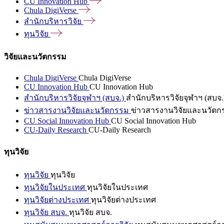
CU Innovation
Hub
Chula
DigiVerse
สำนักบริหารวิจัย
ทุนวิจัย
วิจัยและนวัตกรรม
Chula DigiVerse
Chula DigiVerse
CU Innovation Hub
CU Innovation Hub
สำนักบริหารวิจัยจุฬาฯ (สบจ.)
สำนักบริหารวิจัยจุฬาฯ (สบจ.
ข่าวสารงานวิจัยและนวัตกรรม
ข่าวสารงานวิจัยและนวัตก
CU Social Innovation Hub
CU Social Innovation Hub
CU-Daily Research
CU-Daily Research
ทุนวิจัย
ทุนวิจัย
ทุนวิจัย
ทุนวิจัยในประเทศ
ทุนวิจัยในประเทศ
ทุนวิจัยต่างประเทศ
ทุนวิจัยต่างประเทศ
ทุนวิจัย สบจ.
ทุนวิจัย สบจ.