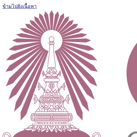
ข้ามไปยังเนื้อหา