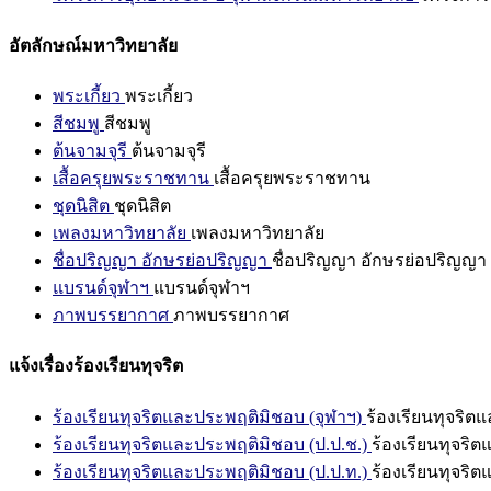
อัตลักษณ์มหาวิทยาลัย
พระเกี้ยว
พระเกี้ยว
สีชมพู
สีชมพู
ต้นจามจุรี
ต้นจามจุรี
เสื้อครุยพระราชทาน
เสื้อครุยพระราชทาน
ชุดนิสิต
ชุดนิสิต
เพลงมหาวิทยาลัย
เพลงมหาวิทยาลัย
ชื่อปริญญา อักษรย่อปริญญา
ชื่อปริญญา อักษรย่อปริญญา
แบรนด์จุฬาฯ
แบรนด์จุฬาฯ
ภาพบรรยากาศ
ภาพบรรยากาศ
แจ้งเรื่องร้องเรียนทุจริต
ร้องเรียนทุจริตและประพฤติมิชอบ (จุฬาฯ)
ร้องเรียนทุจริต
ร้องเรียนทุจริตและประพฤติมิชอบ (ป.ป.ช.)
ร้องเรียนทุจริ
ร้องเรียนทุจริตและประพฤติมิชอบ (ป.ป.ท.)
ร้องเรียนทุจริ