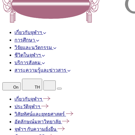
เกี่ยวกับจุฬาฯ
การศึกษา
วิจัยและนวัตกรรม
ชีวิตในจุฬาฯ
บริการสังคม
สาระความรู้และข่าวสาร
On
TH
เกี่ยวกับจุฬาฯ
ประวัติจุฬาฯ
วิสัยทัศน์และยุทธศาสตร์
อัตลักษณ์มหาวิทยาลัย
จุฬาฯ
กับความยั่งยืน