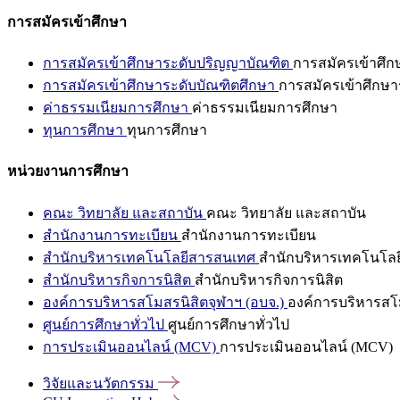
การสมัครเข้าศึกษา
การสมัครเข้าศึกษาระดับปริญญาบัณฑิต
การสมัครเข้าศึ
การสมัครเข้าศึกษาระดับบัณฑิตศึกษา
การสมัครเข้าศึกษา
ค่าธรรมเนียมการศึกษา
ค่าธรรมเนียมการศึกษา
ทุนการศึกษา
ทุนการศึกษา
หน่วยงานการศึกษา
คณะ วิทยาลัย และสถาบัน
คณะ วิทยาลัย และสถาบัน
สำนักงานการทะเบียน
สำนักงานการทะเบียน
สำนักบริหารเทคโนโลยีสารสนเทศ
สำนักบริหารเทคโนโล
สำนักบริหารกิจการนิสิต
สำนักบริหารกิจการนิสิต
องค์การบริหารสโมสรนิสิตจุฬาฯ (อบจ.)
องค์การบริหารสโม
ศูนย์การศึกษาทั่วไป
ศูนย์การศึกษาทั่วไป
การประเมินออนไลน์ (MCV)
การประเมินออนไลน์ (MCV)
วิจัยและนวัตกรรม