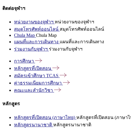
ติดต่อจุฬาฯ
หน่วยงานของจุฬาฯ
หน่วยงานของจุฬาฯ
สมุดโทรศัพท์ออนไลน์
สมุดโทรศัพท์ออนไลน์
Chula Map
Chula Map
แผนที่และการเดินทาง
แผนที่และการเดินทาง
ร่วมงานกับจุฬาฯ
ร่วมงานกับจุฬาฯ
การศึกษา
หลักสูตรที่เปิดสอน
สมัครเข้าศึกษา
TCAS
ค่าธรรมเนียมการศึกษา
คณะและสำนักวิชา
หลักสูตร
หลักสูตรที่เปิดสอน (ภาษาไทย)
หลักสูตรที่เปิดสอน (ภาษาไ
หลักสูตรนานาชาติ
หลักสูตรนานาชาติ