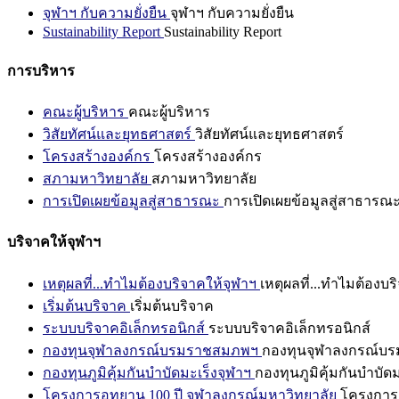
จุฬาฯ กับความยั่งยืน
จุฬาฯ กับความยั่งยืน
Sustainability Report
Sustainability Report
การบริหาร
คณะผู้บริหาร
คณะผู้บริหาร
วิสัยทัศน์และยุทธศาสตร์
วิสัยทัศน์และยุทธศาสตร์
โครงสร้างองค์กร
โครงสร้างองค์กร
สภามหาวิทยาลัย
สภามหาวิทยาลัย
การเปิดเผยข้อมูลสู่สาธารณะ
การเปิดเผยข้อมูลสู่สาธารณ
บริจาคให้จุฬาฯ
เหตุผลที่...ทำไมต้องบริจาคให้จุฬาฯ
เหตุผลที่...ทำไมต้องบร
เริ่มต้นบริจาค
เริ่มต้นบริจาค
ระบบบริจาคอิเล็กทรอนิกส์
ระบบบริจาคอิเล็กทรอนิกส์
กองทุนจุฬาลงกรณ์บรมราชสมภพฯ
กองทุนจุฬาลงกรณ์บ
กองทุนภูมิคุ้มกันบำบัดมะเร็งจุฬาฯ
กองทุนภูมิคุ้มกันบำบัด
โครงการอุทยาน 100 ปี จุฬาลงกรณ์มหาวิทยาลัย
โครงการอ