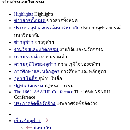
ข่าวสารและกิจกรรม
Highlights
Highlights
ข่าวสารทั้งหมด
ข่าวสารทั้งหมด
ประกาศจุฬาลงกรณ์มหาวิทยาลัย
ประกาศจุฬาลงกรณ์
มหาวิทยาลัย
ข่าวจุฬาฯ
ข่าวจุฬาฯ
งานวิจัยและนวัตกรรม
งานวิจัยและนวัตกรรม
ความร่วมมือ
ความร่วมมือ
ความภูมิใจของจุฬาฯ
ความภูมิใจของจุฬาฯ
การศึกษาและหลักสูตร
การศึกษาและหลักสูตร
จุฬาฯ ในสื่อ
จุฬาฯ ในสื่อ
ปฏิทินกิจกรรม
ปฏิทินกิจกรรม
The 166th ASAIHL Conference
The 166th ASAIHL
Conference
ประกาศจัดซื้อจัดจ้าง
ประกาศจัดซื้อจัดจ้าง
เกี่ยวกับจุฬาฯ
ย้อนกลับ