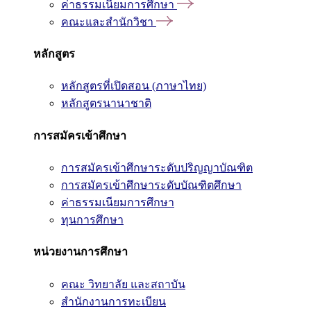
ค่าธรรมเนียมการศึกษา
คณะและสำนักวิชา
หลักสูตร
หลักสูตรที่เปิดสอน (ภาษาไทย)
หลักสูตรนานาชาติ
การสมัครเข้าศึกษา
การสมัครเข้าศึกษาระดับปริญญาบัณฑิต
การสมัครเข้าศึกษาระดับบัณฑิตศึกษา
ค่าธรรมเนียมการศึกษา
ทุนการศึกษา
หน่วยงานการศึกษา
คณะ วิทยาลัย และสถาบัน
สำนักงานการทะเบียน