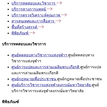
บริการทดสอบและวิชาการ
บริการทางการแพทย์
บริการตรวจวิเคราะห์คุณภาพ
สารสนเทศและการสื่อสาร
พื้นที่สร้างสรรค์
พิพิธภัณฑ์
บริการทดสอบและวิชาการ
ศูนย์ทดสอบทางวิชาการแห่งจุฬาฯ
ศูนย์ทดสอบทาง
วิชาการแห่งจุฬาฯ
ศูนย์การแปลและการล่ามเฉลิมพระเกียรติ
ศูนย์การแปล
และการล่ามเฉลิมพระเกียรติ
ศูนย์กฎหมายเพื่อประชาชน
ศูนย์กฎหมายเพื่อประชาชน
ศูนย์บริการวิชาการแห่งจุฬาลงกรณ์มหาวิทยาลัย
ศูนย์
บริการวิชาการแห่งจุฬาลงกรณ์มหาวิทยาลัย
พิพิธภัณฑ์