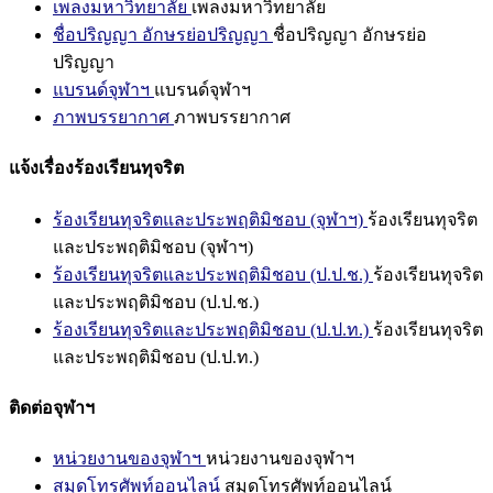
เพลงมหาวิทยาลัย
เพลงมหาวิทยาลัย
ชื่อปริญญา อักษรย่อปริญญา
ชื่อปริญญา อักษรย่อ
ปริญญา
แบรนด์จุฬาฯ
แบรนด์จุฬาฯ
ภาพบรรยากาศ
ภาพบรรยากาศ
แจ้งเรื่องร้องเรียนทุจริต
ร้องเรียนทุจริตและประพฤติมิชอบ (จุฬาฯ)
ร้องเรียนทุจริต
และประพฤติมิชอบ (จุฬาฯ)
ร้องเรียนทุจริตและประพฤติมิชอบ (ป.ป.ช.)
ร้องเรียนทุจริต
และประพฤติมิชอบ (ป.ป.ช.)
ร้องเรียนทุจริตและประพฤติมิชอบ (ป.ป.ท.)
ร้องเรียนทุจริต
และประพฤติมิชอบ (ป.ป.ท.)
ติดต่อจุฬาฯ
หน่วยงานของจุฬาฯ
หน่วยงานของจุฬาฯ
สมุดโทรศัพท์ออนไลน์
สมุดโทรศัพท์ออนไลน์