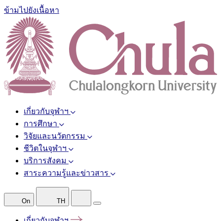
ข้ามไปยังเนื้อหา
เกี่ยวกับจุฬาฯ
การศึกษา
วิจัยและนวัตกรรม
ชีวิตในจุฬาฯ
บริการสังคม
สาระความรู้และข่าวสาร
On
TH
เกี่ยวกับจุฬาฯ