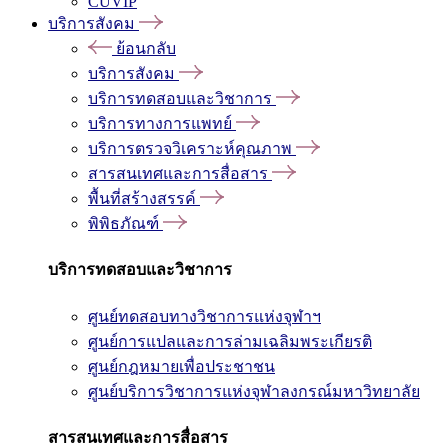
CUVIP
บริการสังคม
ย้อนกลับ
บริการสังคม
บริการทดสอบและวิชาการ
บริการทางการแพทย์
บริการตรวจวิเคราะห์คุณภาพ
สารสนเทศและการสื่อสาร
พื้นที่สร้างสรรค์
พิพิธภัณฑ์
บริการทดสอบและวิชาการ
ศูนย์ทดสอบทางวิชาการแห่งจุฬาฯ
ศูนย์การแปลและการล่ามเฉลิมพระเกียรติ
ศูนย์กฎหมายเพื่อประชาชน
ศูนย์บริการวิชาการแห่งจุฬาลงกรณ์มหาวิทยาลัย
สารสนเทศและการสื่อสาร