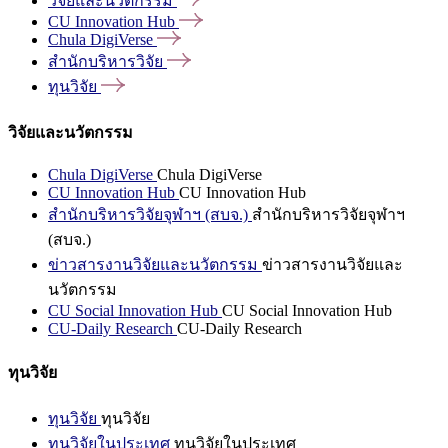
วิจัยและนวัตกรรม
CU Innovation
Hub
Chula
DigiVerse
สำนักบริหารวิจัย
ทุนวิจัย
วิจัยและนวัตกรรม
Chula DigiVerse
Chula DigiVerse
CU Innovation Hub
CU Innovation Hub
สำนักบริหารวิจัยจุฬาฯ (สบจ.)
สำนักบริหารวิจัยจุฬาฯ
(สบจ.)
ข่าวสารงานวิจัยและนวัตกรรม
ข่าวสารงานวิจัยและ
นวัตกรรม
CU Social Innovation Hub
CU Social Innovation Hub
CU-Daily Research
CU-Daily Research
ทุนวิจัย
ทุนวิจัย
ทุนวิจัย
ทุนวิจัยในประเทศ
ทุนวิจัยในประเทศ