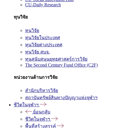
CU-Daily Research
ทุนวิจัย
ทุนวิจัย
ทุนวิจัยในประเทศ
ทุนวิจัยต่างประเทศ
ทุนวิจัย สบจ.
ทุนสนับสนุนยุทธศาสตร์การวิจัย
The Second Century Fund Office (C2F)
หน่วยงานด้านการวิจัย
สำนักบริหารวิจัย
สถาบันทรัพย์สินทางปัญญาแห่งจุฬาฯ
ชีวิตในจุฬาฯ
ย้อนกลับ
ชีวิตในจุฬาฯ
พื้นที่สร้างสรรค์