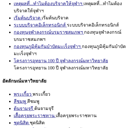
เหตุผลที่...ทำไมต้องบริจาคให้จุฬาฯ
เหตุผลที่...ทำไมต้อง
บริจาคให้จุฬาฯ
เริ่มต้นบริจาค
เริ่มต้นบริจาค
ระบบบริจาคอิเล็กทรอนิกส์
ระบบบริจาคอิเล็กทรอนิกส์
กองทุนจุฬาลงกรณ์บรมราชสมภพฯ
กองทุนจุฬาลงกรณ์
บรมราชสมภพฯ
กองทุนภูมิคุ้มกันบำบัดมะเร็งจุฬาฯ
กองทุนภูมิคุ้มกันบำบัด
มะเร็งจุฬาฯ
โครงการอุทยาน 100 ปี จุฬาลงกรณ์มหาวิทยาลัย
โครงการอุทยาน 100 ปี จุฬาลงกรณ์มหาวิทยาลัย
อัตลักษณ์มหาวิทยาลัย
พระเกี้ยว
พระเกี้ยว
สีชมพู
สีชมพู
ต้นจามจุรี
ต้นจามจุรี
เสื้อครุยพระราชทาน
เสื้อครุยพระราชทาน
ชุดนิสิต
ชุดนิสิต