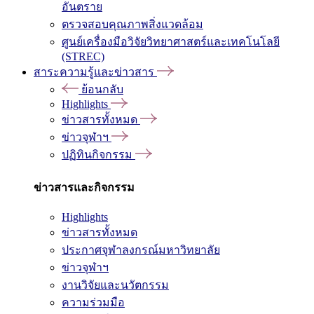
อันตราย
ตรวจสอบคุณภาพสิ่งแวดล้อม
ศูนย์เครื่องมือวิจัยวิทยาศาสตร์และเทคโนโลยี
(STREC)
สาระความรู้และข่าวสาร
ย้อนกลับ
Highlights
ข่าวสารทั้งหมด
ข่าวจุฬาฯ
ปฏิทินกิจกรรม
ข่าวสารและกิจกรรม
Highlights
ข่าวสารทั้งหมด
ประกาศจุฬาลงกรณ์มหาวิทยาลัย
ข่าวจุฬาฯ
งานวิจัยและนวัตกรรม
ความร่วมมือ