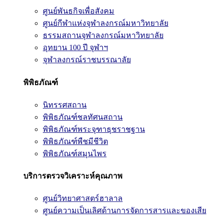
ศูนย์พันธกิจเพื่อสังคม
ศูนย์กีฬาแห่งจุฬาลงกรณ์มหาวิทยาลัย
ธรรมสถานจุฬาลงกรณ์มหาวิทยาลัย
อุทยาน 100 ปี จุฬาฯ
จุฬาลงกรณ์ราชบรรณาลัย
พิพิธภัณฑ์
นิทรรศสถาน
พิพิธภัณฑ์ชลทัศนสถาน
พิพิธภัณฑ์พระจุฑาธุชราชฐาน
พิพิธภัณฑ์พืชมีชีวิต
พิพิธภัณฑ์สมุนไพร
บริการตรวจวิเคราะห์คุณภาพ
ศูนย์วิทยาศาสตร์ฮาลาล
ศูนย์ความเป็นเลิศด้านการจัดการสารและของเสีย