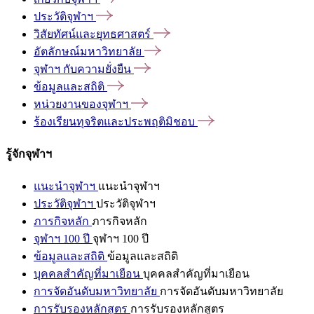
ประวัติจุฬาฯ
วิสัยทัศน์และยุทธศาสตร์
อัตลักษณ์มหาวิทยาลัย
จุฬาฯ
กับความยั่งยืน
ข้อมูลและสถิติ
หน่วยงานของจุฬาฯ
ร้องเรียนทุจริตและประพฤติมิชอบ
รู้จักจุฬาฯ
แนะนำจุฬาฯ
แนะนำจุฬาฯ
ประวัติจุฬาฯ
ประวัติจุฬาฯ
ภารกิจหลัก
ภารกิจหลัก
จุฬาฯ 100 ปี
จุฬาฯ 100 ปี
ข้อมูลและสถิติ
ข้อมูลและสถิติ
บุคคลสำคัญที่มาเยือน
บุคคลสำคัญที่มาเยือน
การจัดอันดับมหาวิทยาลัย
การจัดอันดับมหาวิทยาลัย
การรับรองหลักสูตร
การรับรองหลักสูตร