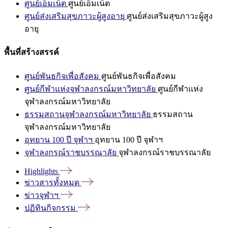
ศูนย์เอ็มเน็ต
ศูนย์เอ็มเน็ต
ศูนย์ส่งเสริมสุขภาวะผู้สูงอายุ
ศูนย์ส่งเสริมสุขภาวะผู้สูง
อายุ
พื้นที่สร้างสรรค์
ศูนย์พันธกิจเพื่อสังคม
ศูนย์พันธกิจเพื่อสังคม
ศูนย์กีฬาแห่งจุฬาลงกรณ์มหาวิทยาลัย
ศูนย์กีฬาแห่ง
จุฬาลงกรณ์มหาวิทยาลัย
ธรรมสถานจุฬาลงกรณ์มหาวิทยาลัย
ธรรมสถาน
จุฬาลงกรณ์มหาวิทยาลัย
อุทยาน 100 ปี จุฬาฯ
อุทยาน 100 ปี จุฬาฯ
จุฬาลงกรณ์ราชบรรณาลัย
จุฬาลงกรณ์ราชบรรณาลัย
Highlights
ข่าวสารทั้งหมด
ข่าวจุฬาฯ
ปฏิทินกิจกรรม