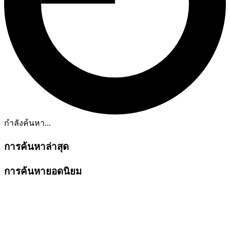
กำลังค้นหา...
การค้นหาล่าสุด
การค้นหายอดนิยม