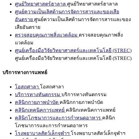
ศูนย์วิทยาศาสตร์ฮาลาล
ศูนย์วิทยาศาสตร์ฮาลาล
ศูนย์ความเป็นเลิศด้านการจัดการสารและของเสีย
อันตราย
ศูนย์ความเป็นเลิศด้านการจัดการสารและของ
เสียอันตราย
ตรวจสอบคุณภาพสิ่งแวดล้อม
ตรวจสอบคุณภาพสิ่ง
แวดล้อม
ศูนย์เครื่องมือวิจัยวิทยาศาสตร์และเทคโนโลยี (STREC)
ศูนย์เครื่องมือวิจัยวิทยาศาสตร์และเทคโนโลยี (STREC)
บริการทางการแพทย์
โอสถศาลา
โอสถศาลา
บริการทางทันตกรรม
บริการทางทันตกรรม
คลินิกกายภาพบำบัด
คลินิกกายภาพบำบัด
คลินิกเทคนิคการแพทย์
คลินิกเทคนิคการแพทย์
คลินิกโภชนาการและการกำหนดอาหาร
คลินิก
โภชนาการและการกำหนดอาหาร
โรงพยาบาลสัตว์เล็กจุฬาฯ
โรงพยาบาลสัตว์เล็กจุฬาฯ