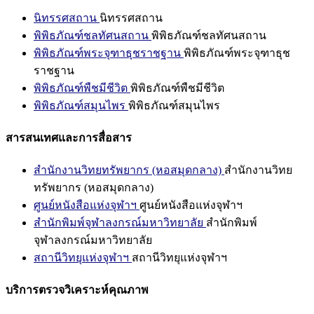
นิทรรศสถาน
นิทรรศสถาน
พิพิธภัณฑ์ชลทัศนสถาน
พิพิธภัณฑ์ชลทัศนสถาน
พิพิธภัณฑ์พระจุฑาธุชราชฐาน
พิพิธภัณฑ์พระจุฑาธุช
ราชฐาน
พิพิธภัณฑ์พืชมีชีวิต
พิพิธภัณฑ์พืชมีชีวิต
พิพิธภัณฑ์สมุนไพร
พิพิธภัณฑ์สมุนไพร
สารสนเทศและการสื่อสาร
สำนักงานวิทยทรัพยากร (หอสมุดกลาง)
สำนักงานวิทย
ทรัพยากร (หอสมุดกลาง)
ศูนย์หนังสือแห่งจุฬาฯ
ศูนย์หนังสือแห่งจุฬาฯ
สำนักพิมพ์จุฬาลงกรณ์มหาวิทยาลัย
สำนักพิมพ์
จุฬาลงกรณ์มหาวิทยาลัย
สถานีวิทยุแห่งจุฬาฯ
สถานีวิทยุแห่งจุฬาฯ
บริการตรวจวิเคราะห์คุณภาพ