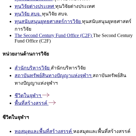
ทุนวิจัยต่างประเทศ
ทุนวิจัยต่างประเทศ
ทุนวิจัย สบจ.
ทุนวิจัย สบจ.
ทุนสนับสนุนยุทธศาสตร์การวิจัย
ทุนสนับสนุนยุทธศาสตร์
การวิจัย
The Second Century Fund Office (C2F)
The Second Century
Fund Office (C2F)
หน่วยงานด้านการวิจัย
สำนักบริหารวิจัย
สำนักบริหารวิจัย
สถาบันทรัพย์สินทางปัญญาแห่งจุฬาฯ
สถาบันทรัพย์สิน
ทางปัญญาแห่งจุฬาฯ
ชีวิตในจุฬาฯ
พื้นที่สร้างสรรค์
ชีวิตในจุฬาฯ
หอสมุดและพื้นที่สร้างสรรค์
หอสมุดและพื้นที่สร้างสรรค์