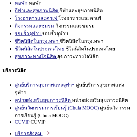
หอพัก
หอพัก
กีฬาและสุขภาพนิสิต
กีฬาและสุขภาพนิสิต
โรงอาหารและคาเฟ่
โรงอาหารและคาเฟ่
กิจกรรมและชมรม
กิจกรรมและชมรม
รอบรั้วจุฬาฯ
รอบรั้วจุฬาฯ
ชีวิตนิสิตในกรุงเทพฯ
ชีวิตนิสิตในกรุงเทพฯ
ชีวิตนิสิตในประเทศไทย
ชีวิตนิสิตในประเทศไทย
สุขภาวะทางใจนิสิต
สุขภาวะทางใจนิสิต
บริการนิสิต
ศูนย์บริการสุขภาพแห่งจุฬาฯ
ศูนย์บริการสุขภาพแห่ง
จุฬาฯ
หน่วยส่งเสริมสุขภาวะนิสิต
หน่วยส่งเสริมสุขภาวะนิสิต
ศูนย์นวัตกรรมการเรียนรู้ (Chula MOOC)
ศูนย์นวัตกรรม
การเรียนรู้ (Chula MOOC)
CUVIP
CUVIP
บริการสังคม