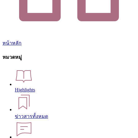
หน้าหลัก
หมวดหมู่
Highlights
ข่าวสารทั้งหมด