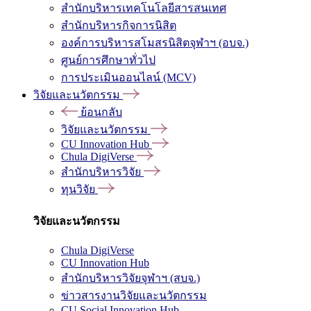
สำนักบริหารเทคโนโลยีสารสนเทศ
สำนักบริหารกิจการนิสิต
องค์การบริหารสโมสรนิสิตจุฬาฯ (อบจ.)
ศูนย์การศึกษาทั่วไป
การประเมินออนไลน์ (MCV)
วิจัยและนวัตกรรม
ย้อนกลับ
วิจัยและนวัตกรรม
CU Innovation Hub
Chula DigiVerse
สำนักบริหารวิจัย
ทุนวิจัย
วิจัยและนวัตกรรม
Chula DigiVerse
CU Innovation Hub
สำนักบริหารวิจัยจุฬาฯ (สบจ.)
ข่าวสารงานวิจัยและนวัตกรรม
CU Social Innovation Hub