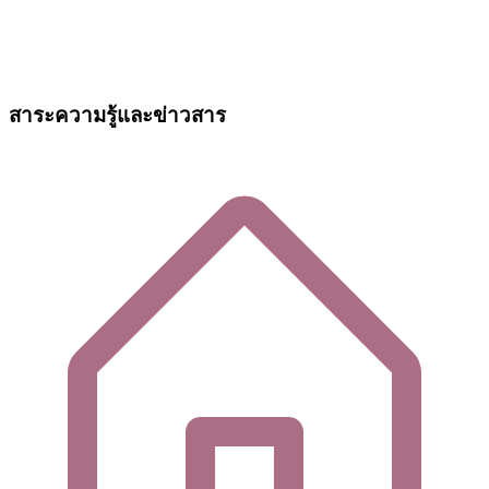
สาระความรู้และข่าวสาร