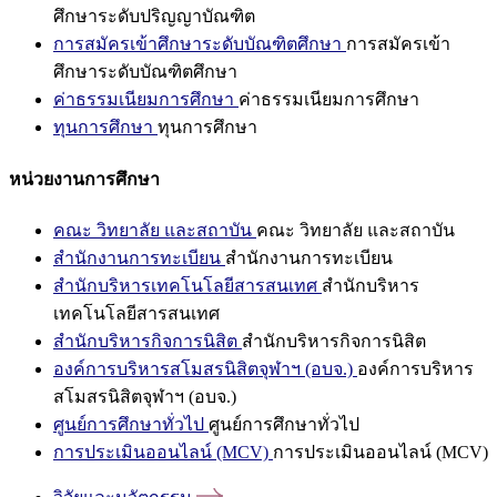
ศึกษาระดับปริญญาบัณฑิต
การสมัครเข้าศึกษาระดับบัณฑิตศึกษา
การสมัครเข้า
ศึกษาระดับบัณฑิตศึกษา
ค่าธรรมเนียมการศึกษา
ค่าธรรมเนียมการศึกษา
ทุนการศึกษา
ทุนการศึกษา
หน่วยงานการศึกษา
คณะ วิทยาลัย และสถาบัน
คณะ วิทยาลัย และสถาบัน
สำนักงานการทะเบียน
สำนักงานการทะเบียน
สำนักบริหารเทคโนโลยีสารสนเทศ
สำนักบริหาร
เทคโนโลยีสารสนเทศ
สำนักบริหารกิจการนิสิต
สำนักบริหารกิจการนิสิต
องค์การบริหารสโมสรนิสิตจุฬาฯ (อบจ.)
องค์การบริหาร
สโมสรนิสิตจุฬาฯ (อบจ.)
ศูนย์การศึกษาทั่วไป
ศูนย์การศึกษาทั่วไป
การประเมินออนไลน์ (MCV)
การประเมินออนไลน์ (MCV)