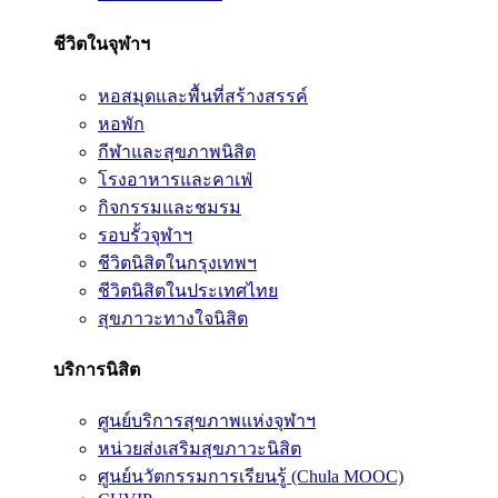
ชีวิตในจุฬาฯ
หอสมุดและพื้นที่สร้างสรรค์
หอพัก
กีฬาและสุขภาพนิสิต
โรงอาหารและคาเฟ่
กิจกรรมและชมรม
รอบรั้วจุฬาฯ
ชีวิตนิสิตในกรุงเทพฯ
ชีวิตนิสิตในประเทศไทย
สุขภาวะทางใจนิสิต
บริการนิสิต
ศูนย์บริการสุขภาพแห่งจุฬาฯ
หน่วยส่งเสริมสุขภาวะนิสิต
ศูนย์นวัตกรรมการเรียนรู้ (Chula MOOC)