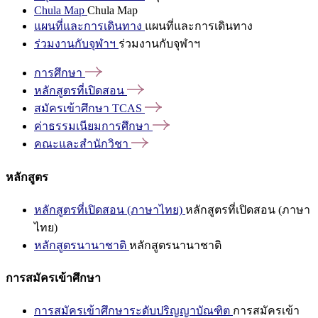
Chula Map
Chula Map
แผนที่และการเดินทาง
แผนที่และการเดินทาง
ร่วมงานกับจุฬาฯ
ร่วมงานกับจุฬาฯ
การศึกษา
หลักสูตรที่เปิดสอน
สมัครเข้าศึกษา
TCAS
ค่าธรรมเนียมการศึกษา
คณะและสำนักวิชา
หลักสูตร
หลักสูตรที่เปิดสอน (ภาษาไทย)
หลักสูตรที่เปิดสอน (ภาษา
ไทย)
หลักสูตรนานาชาติ
หลักสูตรนานาชาติ
การสมัครเข้าศึกษา
การสมัครเข้าศึกษาระดับปริญญาบัณฑิต
การสมัครเข้า