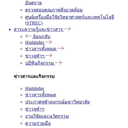
อันตราย
ตรวจสอบคุณภาพสิ่งแวดล้อม
ศูนย์เครื่องมือวิจัยวิทยาศาสตร์และเทคโนโลยี
(STREC)
สาระความรู้และข่าวสาร
ย้อนกลับ
Highlights
ข่าวสารทั้งหมด
ข่าวจุฬาฯ
ปฏิทินกิจกรรม
ข่าวสารและกิจกรรม
Highlights
ข่าวสารทั้งหมด
ประกาศจุฬาลงกรณ์มหาวิทยาลัย
ข่าวจุฬาฯ
งานวิจัยและนวัตกรรม
ความร่วมมือ