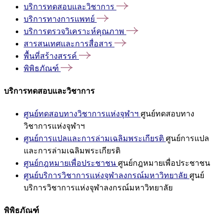
บริการทดสอบและวิชาการ
บริการทางการแพทย์
บริการตรวจวิเคราะห์คุณภาพ
สารสนเทศและการสื่อสาร
พื้นที่สร้างสรรค์
พิพิธภัณฑ์
บริการทดสอบและวิชาการ
ศูนย์ทดสอบทางวิชาการแห่งจุฬาฯ
ศูนย์ทดสอบทาง
วิชาการแห่งจุฬาฯ
ศูนย์การแปลและการล่ามเฉลิมพระเกียรติ
ศูนย์การแปล
และการล่ามเฉลิมพระเกียรติ
ศูนย์กฎหมายเพื่อประชาชน
ศูนย์กฎหมายเพื่อประชาชน
ศูนย์บริการวิชาการแห่งจุฬาลงกรณ์มหาวิทยาลัย
ศูนย์
บริการวิชาการแห่งจุฬาลงกรณ์มหาวิทยาลัย
พิพิธภัณฑ์