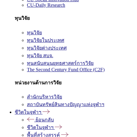
CU-Daily Research
ทุนวิจัย
ทุนวิจัย
ทุนวิจัยในประเทศ
ทุนวิจัยต่างประเทศ
ทุนวิจัย สบจ.
ทุนสนับสนุนยุทธศาสตร์การวิจัย
The Second Century Fund Office (C2F)
หน่วยงานด้านการวิจัย
สำนักบริหารวิจัย
สถาบันทรัพย์สินทางปัญญาแห่งจุฬาฯ
ชีวิตในจุฬาฯ
ย้อนกลับ
ชีวิตในจุฬาฯ
พื้นที่สร้างสรรค์