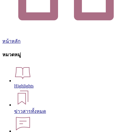
หน้าหลัก
หมวดหมู่
Highlights
ข่าวสารทั้งหมด