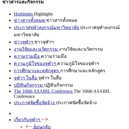
ข่าวสารและกิจกรรม
Highlights
Highlights
ข่าวสารทั้งหมด
ข่าวสารทั้งหมด
ประกาศจุฬาลงกรณ์มหาวิทยาลัย
ประกาศจุฬาลงกรณ์
มหาวิทยาลัย
ข่าวจุฬาฯ
ข่าวจุฬาฯ
งานวิจัยและนวัตกรรม
งานวิจัยและนวัตกรรม
ความร่วมมือ
ความร่วมมือ
ความภูมิใจของจุฬาฯ
ความภูมิใจของจุฬาฯ
การศึกษาและหลักสูตร
การศึกษาและหลักสูตร
จุฬาฯ ในสื่อ
จุฬาฯ ในสื่อ
ปฏิทินกิจกรรม
ปฏิทินกิจกรรม
The 166th ASAIHL Conference
The 166th ASAIHL
Conference
ประกาศจัดซื้อจัดจ้าง
ประกาศจัดซื้อจัดจ้าง
เกี่ยวกับจุฬาฯ
ย้อนกลับ