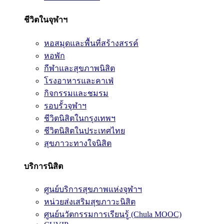
ชีวิตในจุฬาฯ
หอสมุดและพื้นที่สร้างสรรค์
หอพัก
กีฬาและสุขภาพนิสิต
โรงอาหารและคาเฟ่
กิจกรรมและชมรม
รอบรั้วจุฬาฯ
ชีวิตนิสิตในกรุงเทพฯ
ชีวิตนิสิตในประเทศไทย
สุขภาวะทางใจนิสิต
บริการนิสิต
ศูนย์บริการสุขภาพแห่งจุฬาฯ
หน่วยส่งเสริมสุขภาวะนิสิต
ศูนย์นวัตกรรมการเรียนรู้ (Chula MOOC)