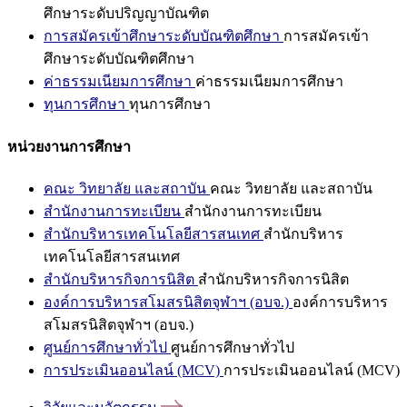
ศึกษาระดับปริญญาบัณฑิต
การสมัครเข้าศึกษาระดับบัณฑิตศึกษา
การสมัครเข้า
ศึกษาระดับบัณฑิตศึกษา
ค่าธรรมเนียมการศึกษา
ค่าธรรมเนียมการศึกษา
ทุนการศึกษา
ทุนการศึกษา
หน่วยงานการศึกษา
คณะ วิทยาลัย และสถาบัน
คณะ วิทยาลัย และสถาบัน
สำนักงานการทะเบียน
สำนักงานการทะเบียน
สำนักบริหารเทคโนโลยีสารสนเทศ
สำนักบริหาร
เทคโนโลยีสารสนเทศ
สำนักบริหารกิจการนิสิต
สำนักบริหารกิจการนิสิต
องค์การบริหารสโมสรนิสิตจุฬาฯ (อบจ.)
องค์การบริหาร
สโมสรนิสิตจุฬาฯ (อบจ.)
ศูนย์การศึกษาทั่วไป
ศูนย์การศึกษาทั่วไป
การประเมินออนไลน์ (MCV)
การประเมินออนไลน์ (MCV)