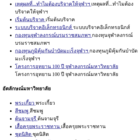
เหตุผลที่...ทำไมต้องบริจาคให้จุฬาฯ
เหตุผลที่...ทำไมต้อง
บริจาคให้จุฬาฯ
เริ่มต้นบริจาค
เริ่มต้นบริจาค
ระบบบริจาคอิเล็กทรอนิกส์
ระบบบริจาคอิเล็กทรอนิกส์
กองทุนจุฬาลงกรณ์บรมราชสมภพฯ
กองทุนจุฬาลงกรณ์
บรมราชสมภพฯ
กองทุนภูมิคุ้มกันบำบัดมะเร็งจุฬาฯ
กองทุนภูมิคุ้มกันบำบัด
มะเร็งจุฬาฯ
โครงการอุทยาน 100 ปี จุฬาลงกรณ์มหาวิทยาลัย
โครงการอุทยาน 100 ปี จุฬาลงกรณ์มหาวิทยาลัย
อัตลักษณ์มหาวิทยาลัย
พระเกี้ยว
พระเกี้ยว
สีชมพู
สีชมพู
ต้นจามจุรี
ต้นจามจุรี
เสื้อครุยพระราชทาน
เสื้อครุยพระราชทาน
ชุดนิสิต
ชุดนิสิต