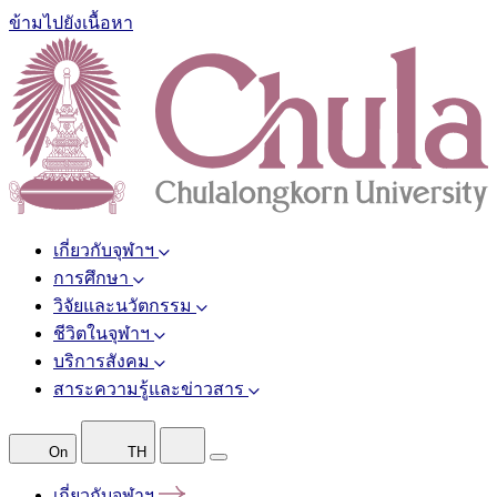
ข้ามไปยังเนื้อหา
เกี่ยวกับจุฬาฯ
การศึกษา
วิจัยและนวัตกรรม
ชีวิตในจุฬาฯ
บริการสังคม
สาระความรู้และข่าวสาร
On
TH
เกี่ยวกับจุฬาฯ