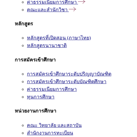
ค่าธรรมเนียมการศึกษา
คณะและสำนักวิชา
หลักสูตร
หลักสูตรที่เปิดสอน (ภาษาไทย)
หลักสูตรนานาชาติ
การสมัครเข้าศึกษา
การสมัครเข้าศึกษาระดับปริญญาบัณฑิต
การสมัครเข้าศึกษาระดับบัณฑิตศึกษา
ค่าธรรมเนียมการศึกษา
ทุนการศึกษา
หน่วยงานการศึกษา
คณะ วิทยาลัย และสถาบัน
สำนักงานการทะเบียน