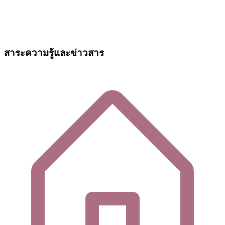
สาระความรู้และข่าวสาร