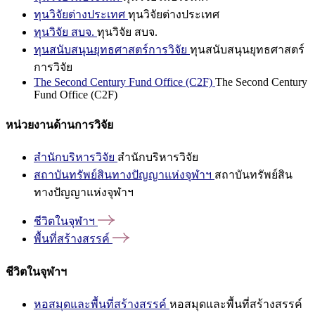
ทุนวิจัยต่างประเทศ
ทุนวิจัยต่างประเทศ
ทุนวิจัย สบจ.
ทุนวิจัย สบจ.
ทุนสนับสนุนยุทธศาสตร์การวิจัย
ทุนสนับสนุนยุทธศาสตร์
การวิจัย
The Second Century Fund Office (C2F)
The Second Century
Fund Office (C2F)
หน่วยงานด้านการวิจัย
สำนักบริหารวิจัย
สำนักบริหารวิจัย
สถาบันทรัพย์สินทางปัญญาแห่งจุฬาฯ
สถาบันทรัพย์สิน
ทางปัญญาแห่งจุฬาฯ
ชีวิตในจุฬาฯ
พื้นที่สร้างสรรค์
ชีวิตในจุฬาฯ
หอสมุดและพื้นที่สร้างสรรค์
หอสมุดและพื้นที่สร้างสรรค์