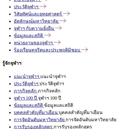
ประวัติจุฬาฯ
วิสัยทัศน์และยุทธศาสตร์
อัตลักษณ์มหาวิทยาลัย
จุฬาฯ
กับความยั่งยืน
ข้อมูลและสถิติ
หน่วยงานของจุฬาฯ
ร้องเรียนทุจริตและประพฤติมิชอบ
รู้จักจุฬาฯ
แนะนำจุฬาฯ
แนะนำจุฬาฯ
ประวัติจุฬาฯ
ประวัติจุฬาฯ
ภารกิจหลัก
ภารกิจหลัก
จุฬาฯ 100 ปี
จุฬาฯ 100 ปี
ข้อมูลและสถิติ
ข้อมูลและสถิติ
บุคคลสำคัญที่มาเยือน
บุคคลสำคัญที่มาเยือน
การจัดอันดับมหาวิทยาลัย
การจัดอันดับมหาวิทยาลัย
การรับรองหลักสูตร
การรับรองหลักสูตร