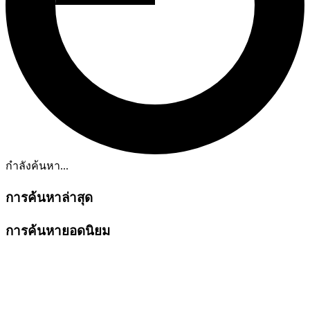
กำลังค้นหา...
การค้นหาล่าสุด
การค้นหายอดนิยม