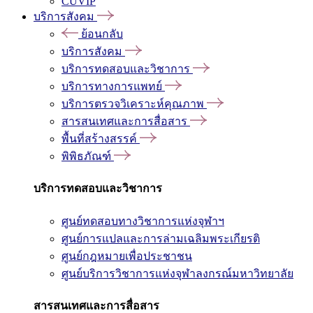
CUVIP
บริการสังคม
ย้อนกลับ
บริการสังคม
บริการทดสอบและวิชาการ
บริการทางการแพทย์
บริการตรวจวิเคราะห์คุณภาพ
สารสนเทศและการสื่อสาร
พื้นที่สร้างสรรค์
พิพิธภัณฑ์
บริการทดสอบและวิชาการ
ศูนย์ทดสอบทางวิชาการแห่งจุฬาฯ
ศูนย์การแปลและการล่ามเฉลิมพระเกียรติ
ศูนย์กฎหมายเพื่อประชาชน
ศูนย์บริการวิชาการแห่งจุฬาลงกรณ์มหาวิทยาลัย
สารสนเทศและการสื่อสาร