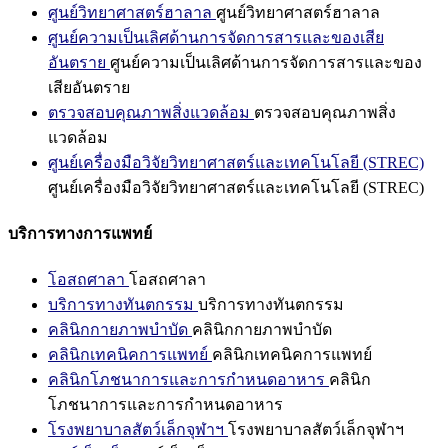
ศูนย์วิทยาศาสตร์ฮาลาล
ศูนย์วิทยาศาสตร์ฮาลาล
ศูนย์ความเป็นเลิศด้านการจัดการสารและของเสีย
อันตราย
ศูนย์ความเป็นเลิศด้านการจัดการสารและของ
เสียอันตราย
ตรวจสอบคุณภาพสิ่งแวดล้อม
ตรวจสอบคุณภาพสิ่ง
แวดล้อม
ศูนย์เครื่องมือวิจัยวิทยาศาสตร์และเทคโนโลยี (STREC)
ศูนย์เครื่องมือวิจัยวิทยาศาสตร์และเทคโนโลยี (STREC)
บริการทางการแพทย์
โอสถศาลา
โอสถศาลา
บริการทางทันตกรรม
บริการทางทันตกรรม
คลินิกกายภาพบำบัด
คลินิกกายภาพบำบัด
คลินิกเทคนิคการแพทย์
คลินิกเทคนิคการแพทย์
คลินิกโภชนาการและการกำหนดอาหาร
คลินิก
โภชนาการและการกำหนดอาหาร
โรงพยาบาลสัตว์เล็กจุฬาฯ
โรงพยาบาลสัตว์เล็กจุฬาฯ