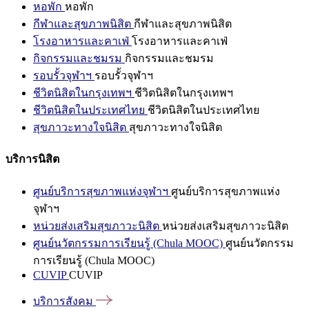
หอพัก
หอพัก
กีฬาและสุขภาพนิสิต
กีฬาและสุขภาพนิสิต
โรงอาหารและคาเฟ่
โรงอาหารและคาเฟ่
กิจกรรมและชมรม
กิจกรรมและชมรม
รอบรั้วจุฬาฯ
รอบรั้วจุฬาฯ
ชีวิตนิสิตในกรุงเทพฯ
ชีวิตนิสิตในกรุงเทพฯ
ชีวิตนิสิตในประเทศไทย
ชีวิตนิสิตในประเทศไทย
สุขภาวะทางใจนิสิต
สุขภาวะทางใจนิสิต
บริการนิสิต
ศูนย์บริการสุขภาพแห่งจุฬาฯ
ศูนย์บริการสุขภาพแห่ง
จุฬาฯ
หน่วยส่งเสริมสุขภาวะนิสิต
หน่วยส่งเสริมสุขภาวะนิสิต
ศูนย์นวัตกรรมการเรียนรู้ (Chula MOOC)
ศูนย์นวัตกรรม
การเรียนรู้ (Chula MOOC)
CUVIP
CUVIP
บริการสังคม