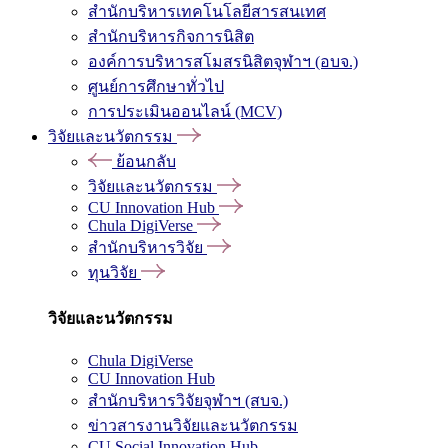
สำนักบริหารเทคโนโลยีสารสนเทศ
สำนักบริหารกิจการนิสิต
องค์การบริหารสโมสรนิสิตจุฬาฯ (อบจ.)
ศูนย์การศึกษาทั่วไป
การประเมินออนไลน์ (MCV)
วิจัยและนวัตกรรม
ย้อนกลับ
วิจัยและนวัตกรรม
CU Innovation Hub
Chula DigiVerse
สำนักบริหารวิจัย
ทุนวิจัย
วิจัยและนวัตกรรม
Chula DigiVerse
CU Innovation Hub
สำนักบริหารวิจัยจุฬาฯ (สบจ.)
ข่าวสารงานวิจัยและนวัตกรรม
CU Social Innovation Hub