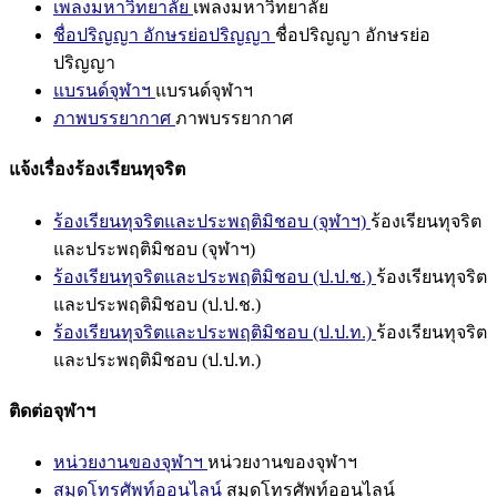
เพลงมหาวิทยาลัย
เพลงมหาวิทยาลัย
ชื่อปริญญา อักษรย่อปริญญา
ชื่อปริญญา อักษรย่อ
ปริญญา
แบรนด์จุฬาฯ
แบรนด์จุฬาฯ
ภาพบรรยากาศ
ภาพบรรยากาศ
แจ้งเรื่องร้องเรียนทุจริต
ร้องเรียนทุจริตและประพฤติมิชอบ (จุฬาฯ)
ร้องเรียนทุจริต
และประพฤติมิชอบ (จุฬาฯ)
ร้องเรียนทุจริตและประพฤติมิชอบ (ป.ป.ช.)
ร้องเรียนทุจริต
และประพฤติมิชอบ (ป.ป.ช.)
ร้องเรียนทุจริตและประพฤติมิชอบ (ป.ป.ท.)
ร้องเรียนทุจริต
และประพฤติมิชอบ (ป.ป.ท.)
ติดต่อจุฬาฯ
หน่วยงานของจุฬาฯ
หน่วยงานของจุฬาฯ
สมุดโทรศัพท์ออนไลน์
สมุดโทรศัพท์ออนไลน์