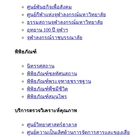
ศูนย์พันธกิจเพื่อสังคม
ศูนย์กีฬาแห่งจุฬาลงกรณ์มหาวิทยาลัย
ธรรมสถานจุฬาลงกรณ์มหาวิทยาลัย
อุทยาน 100 ปี จุฬาฯ
จุฬาลงกรณ์ราชบรรณาลัย
พิพิธภัณฑ์
นิทรรศสถาน
พิพิธภัณฑ์ชลทัศนสถาน
พิพิธภัณฑ์พระจุฑาธุชราชฐาน
พิพิธภัณฑ์พืชมีชีวิต
พิพิธภัณฑ์สมุนไพร
บริการตรวจวิเคราะห์คุณภาพ
ศูนย์วิทยาศาสตร์ฮาลาล
ศูนย์ความเป็นเลิศด้านการจัดการสารและของเสีย