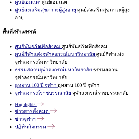
ศูนย์เอ็มเน็ต
ศูนย์เอ็มเน็ต
ศูนย์ส่งเสริมสุขภาวะผู้สูงอายุ
ศูนย์ส่งเสริมสุขภาวะผู้สูง
อายุ
พื้นที่สร้างสรรค์
ศูนย์พันธกิจเพื่อสังคม
ศูนย์พันธกิจเพื่อสังคม
ศูนย์กีฬาแห่งจุฬาลงกรณ์มหาวิทยาลัย
ศูนย์กีฬาแห่ง
จุฬาลงกรณ์มหาวิทยาลัย
ธรรมสถานจุฬาลงกรณ์มหาวิทยาลัย
ธรรมสถาน
จุฬาลงกรณ์มหาวิทยาลัย
อุทยาน 100 ปี จุฬาฯ
อุทยาน 100 ปี จุฬาฯ
จุฬาลงกรณ์ราชบรรณาลัย
จุฬาลงกรณ์ราชบรรณาลัย
Highlights
ข่าวสารทั้งหมด
ข่าวจุฬาฯ
ปฏิทินกิจกรรม