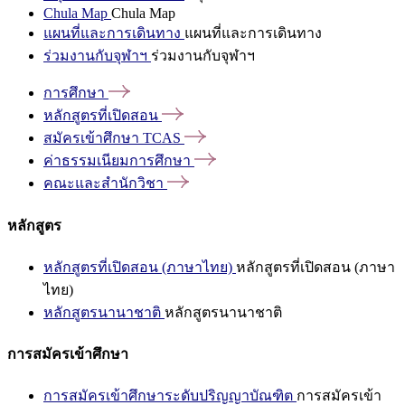
Chula Map
Chula Map
แผนที่และการเดินทาง
แผนที่และการเดินทาง
ร่วมงานกับจุฬาฯ
ร่วมงานกับจุฬาฯ
การศึกษา
หลักสูตรที่เปิดสอน
สมัครเข้าศึกษา
TCAS
ค่าธรรมเนียมการศึกษา
คณะและสำนักวิชา
หลักสูตร
หลักสูตรที่เปิดสอน (ภาษาไทย)
หลักสูตรที่เปิดสอน (ภาษา
ไทย)
หลักสูตรนานาชาติ
หลักสูตรนานาชาติ
การสมัครเข้าศึกษา
การสมัครเข้าศึกษาระดับปริญญาบัณฑิต
การสมัครเข้า