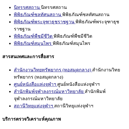
นิทรรศสถาน
นิทรรศสถาน
พิพิธภัณฑ์ชลทัศนสถาน
พิพิธภัณฑ์ชลทัศนสถาน
พิพิธภัณฑ์พระจุฑาธุชราชฐาน
พิพิธภัณฑ์พระจุฑาธุช
ราชฐาน
พิพิธภัณฑ์พืชมีชีวิต
พิพิธภัณฑ์พืชมีชีวิต
พิพิธภัณฑ์สมุนไพร
พิพิธภัณฑ์สมุนไพร
สารสนเทศและการสื่อสาร
สำนักงานวิทยทรัพยากร (หอสมุดกลาง)
สำนักงานวิทย
ทรัพยากร (หอสมุดกลาง)
ศูนย์หนังสือแห่งจุฬาฯ
ศูนย์หนังสือแห่งจุฬาฯ
สำนักพิมพ์จุฬาลงกรณ์มหาวิทยาลัย
สำนักพิมพ์
จุฬาลงกรณ์มหาวิทยาลัย
สถานีวิทยุแห่งจุฬาฯ
สถานีวิทยุแห่งจุฬาฯ
บริการตรวจวิเคราะห์คุณภาพ