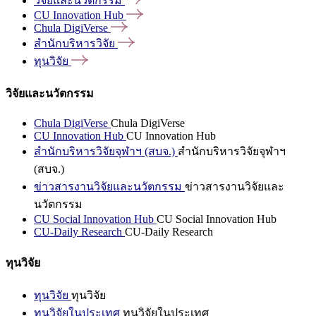
วิจัยและนวัตกรรม
CU Innovation
Hub
Chula
DigiVerse
สำนักบริหารวิจัย
ทุนวิจัย
วิจัยและนวัตกรรม
Chula DigiVerse
Chula DigiVerse
CU Innovation Hub
CU Innovation Hub
สำนักบริหารวิจัยจุฬาฯ (สบจ.)
สำนักบริหารวิจัยจุฬาฯ
(สบจ.)
ข่าวสารงานวิจัยและนวัตกรรม
ข่าวสารงานวิจัยและ
นวัตกรรม
CU Social Innovation Hub
CU Social Innovation Hub
CU-Daily Research
CU-Daily Research
ทุนวิจัย
ทุนวิจัย
ทุนวิจัย
ทุนวิจัยในประเทศ
ทุนวิจัยในประเทศ