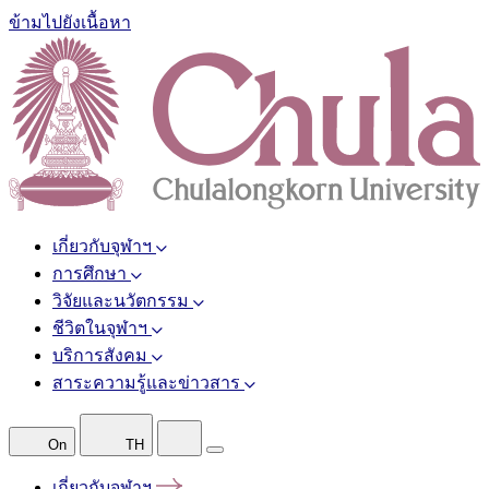
ข้ามไปยังเนื้อหา
เกี่ยวกับจุฬาฯ
การศึกษา
วิจัยและนวัตกรรม
ชีวิตในจุฬาฯ
บริการสังคม
สาระความรู้และข่าวสาร
On
TH
เกี่ยวกับจุฬาฯ