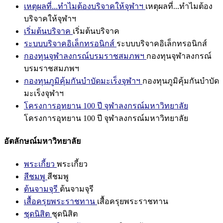
เหตุผลที่...ทำไมต้องบริจาคให้จุฬาฯ
เหตุผลที่...ทำไมต้อง
บริจาคให้จุฬาฯ
เริ่มต้นบริจาค
เริ่มต้นบริจาค
ระบบบริจาคอิเล็กทรอนิกส์
ระบบบริจาคอิเล็กทรอนิกส์
กองทุนจุฬาลงกรณ์บรมราชสมภพฯ
กองทุนจุฬาลงกรณ์
บรมราชสมภพฯ
กองทุนภูมิคุ้มกันบำบัดมะเร็งจุฬาฯ
กองทุนภูมิคุ้มกันบำบัด
มะเร็งจุฬาฯ
โครงการอุทยาน 100 ปี จุฬาลงกรณ์มหาวิทยาลัย
โครงการอุทยาน 100 ปี จุฬาลงกรณ์มหาวิทยาลัย
อัตลักษณ์มหาวิทยาลัย
พระเกี้ยว
พระเกี้ยว
สีชมพู
สีชมพู
ต้นจามจุรี
ต้นจามจุรี
เสื้อครุยพระราชทาน
เสื้อครุยพระราชทาน
ชุดนิสิต
ชุดนิสิต