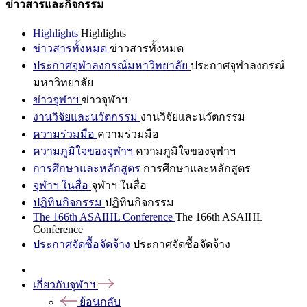
ข่าวสารและกิจกรรม
Highlights
Highlights
ข่าวสารทั้งหมด
ข่าวสารทั้งหมด
ประกาศจุฬาลงกรณ์มหาวิทยาลัย
ประกาศจุฬาลงกรณ์
มหาวิทยาลัย
ข่าวจุฬาฯ
ข่าวจุฬาฯ
งานวิจัยและนวัตกรรม
งานวิจัยและนวัตกรรม
ความร่วมมือ
ความร่วมมือ
ความภูมิใจของจุฬาฯ
ความภูมิใจของจุฬาฯ
การศึกษาและหลักสูตร
การศึกษาและหลักสูตร
จุฬาฯ ในสื่อ
จุฬาฯ ในสื่อ
ปฏิทินกิจกรรม
ปฏิทินกิจกรรม
The 166th ASAIHL Conference
The 166th ASAIHL
Conference
ประกาศจัดซื้อจัดจ้าง
ประกาศจัดซื้อจัดจ้าง
เกี่ยวกับจุฬาฯ
ย้อนกลับ