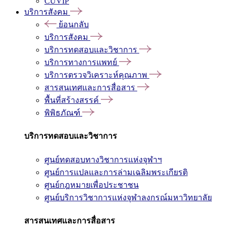
CUVIP
บริการสังคม
ย้อนกลับ
บริการสังคม
บริการทดสอบและวิชาการ
บริการทางการแพทย์
บริการตรวจวิเคราะห์คุณภาพ
สารสนเทศและการสื่อสาร
พื้นที่สร้างสรรค์
พิพิธภัณฑ์
บริการทดสอบและวิชาการ
ศูนย์ทดสอบทางวิชาการแห่งจุฬาฯ
ศูนย์การแปลและการล่ามเฉลิมพระเกียรติ
ศูนย์กฎหมายเพื่อประชาชน
ศูนย์บริการวิชาการแห่งจุฬาลงกรณ์มหาวิทยาลัย
สารสนเทศและการสื่อสาร