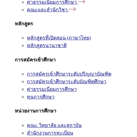
ค่าธรรมเนียมการศึกษา
คณะและสำนักวิชา
หลักสูตร
หลักสูตรที่เปิดสอน (ภาษาไทย)
หลักสูตรนานาชาติ
การสมัครเข้าศึกษา
การสมัครเข้าศึกษาระดับปริญญาบัณฑิต
การสมัครเข้าศึกษาระดับบัณฑิตศึกษา
ค่าธรรมเนียมการศึกษา
ทุนการศึกษา
หน่วยงานการศึกษา
คณะ วิทยาลัย และสถาบัน
สำนักงานการทะเบียน