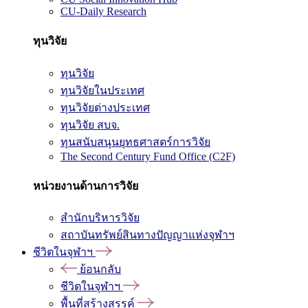
CU-Daily Research
ทุนวิจัย
ทุนวิจัย
ทุนวิจัยในประเทศ
ทุนวิจัยต่างประเทศ
ทุนวิจัย สบจ.
ทุนสนับสนุนยุทธศาสตร์การวิจัย
The Second Century Fund Office (C2F)
หน่วยงานด้านการวิจัย
สำนักบริหารวิจัย
สถาบันทรัพย์สินทางปัญญาแห่งจุฬาฯ
ชีวิตในจุฬาฯ
ย้อนกลับ
ชีวิตในจุฬาฯ
พื้นที่สร้างสรรค์