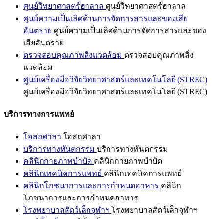
ศูนย์วิทยาศาสตร์ฮาลาล
ศูนย์วิทยาศาสตร์ฮาลาล
ศูนย์ความเป็นเลิศด้านการจัดการสารและของเสีย
อันตราย
ศูนย์ความเป็นเลิศด้านการจัดการสารและของ
เสียอันตราย
ตรวจสอบคุณภาพสิ่งแวดล้อม
ตรวจสอบคุณภาพสิ่ง
แวดล้อม
ศูนย์เครื่องมือวิจัยวิทยาศาสตร์และเทคโนโลยี (STREC)
ศูนย์เครื่องมือวิจัยวิทยาศาสตร์และเทคโนโลยี (STREC)
บริการทางการแพทย์
โอสถศาลา
โอสถศาลา
บริการทางทันตกรรม
บริการทางทันตกรรม
คลินิกกายภาพบำบัด
คลินิกกายภาพบำบัด
คลินิกเทคนิคการแพทย์
คลินิกเทคนิคการแพทย์
คลินิกโภชนาการและการกำหนดอาหาร
คลินิก
โภชนาการและการกำหนดอาหาร
โรงพยาบาลสัตว์เล็กจุฬาฯ
โรงพยาบาลสัตว์เล็กจุฬาฯ