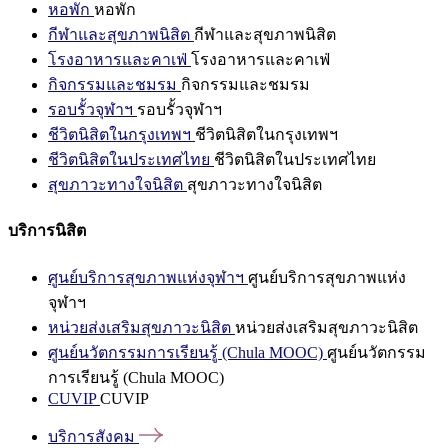
หอพัก
หอพัก
กีฬาและสุขภาพนิสิต
กีฬาและสุขภาพนิสิต
โรงอาหารและคาเฟ่
โรงอาหารและคาเฟ่
กิจกรรมและชมรม
กิจกรรมและชมรม
รอบรั้วจุฬาฯ
รอบรั้วจุฬาฯ
ชีวิตนิสิตในกรุงเทพฯ
ชีวิตนิสิตในกรุงเทพฯ
ชีวิตนิสิตในประเทศไทย
ชีวิตนิสิตในประเทศไทย
สุขภาวะทางใจนิสิต
สุขภาวะทางใจนิสิต
บริการนิสิต
ศูนย์บริการสุขภาพแห่งจุฬาฯ
ศูนย์บริการสุขภาพแห่ง
จุฬาฯ
หน่วยส่งเสริมสุขภาวะนิสิต
หน่วยส่งเสริมสุขภาวะนิสิต
ศูนย์นวัตกรรมการเรียนรู้ (Chula MOOC)
ศูนย์นวัตกรรม
การเรียนรู้ (Chula MOOC)
CUVIP
CUVIP
บริการสังคม