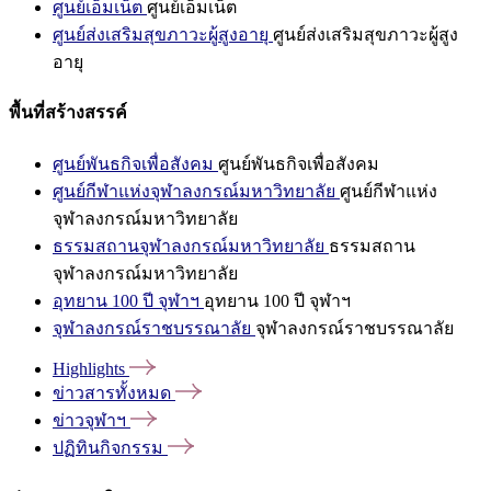
ศูนย์เอ็มเน็ต
ศูนย์เอ็มเน็ต
ศูนย์ส่งเสริมสุขภาวะผู้สูงอายุ
ศูนย์ส่งเสริมสุขภาวะผู้สูง
อายุ
พื้นที่สร้างสรรค์
ศูนย์พันธกิจเพื่อสังคม
ศูนย์พันธกิจเพื่อสังคม
ศูนย์กีฬาแห่งจุฬาลงกรณ์มหาวิทยาลัย
ศูนย์กีฬาแห่ง
จุฬาลงกรณ์มหาวิทยาลัย
ธรรมสถานจุฬาลงกรณ์มหาวิทยาลัย
ธรรมสถาน
จุฬาลงกรณ์มหาวิทยาลัย
อุทยาน 100 ปี จุฬาฯ
อุทยาน 100 ปี จุฬาฯ
จุฬาลงกรณ์ราชบรรณาลัย
จุฬาลงกรณ์ราชบรรณาลัย
Highlights
ข่าวสารทั้งหมด
ข่าวจุฬาฯ
ปฏิทินกิจกรรม