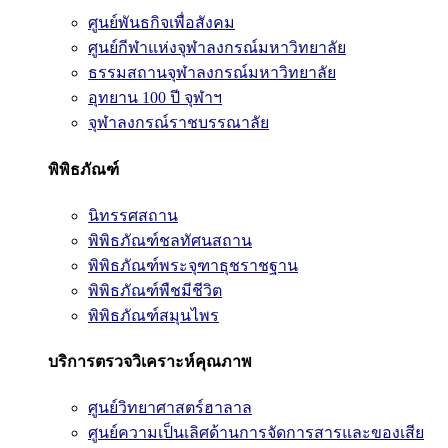
ศูนย์พันธกิจเพื่อสังคม
ศูนย์กีฬาแห่งจุฬาลงกรณ์มหาวิทยาลัย
ธรรมสถานจุฬาลงกรณ์มหาวิทยาลัย
อุทยาน 100 ปี จุฬาฯ
จุฬาลงกรณ์ราชบรรณาลัย
พิพิธภัณฑ์
นิทรรศสถาน
พิพิธภัณฑ์ชลทัศนสถาน
พิพิธภัณฑ์พระจุฑาธุชราชฐาน
พิพิธภัณฑ์พืชมีชีวิต
พิพิธภัณฑ์สมุนไพร
บริการตรวจวิเคราะห์คุณภาพ
ศูนย์วิทยาศาสตร์ฮาลาล
ศูนย์ความเป็นเลิศด้านการจัดการสารและของเสีย