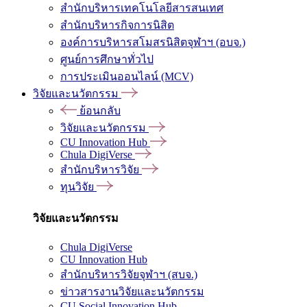
สำนักบริหารเทคโนโลยีสารสนเทศ
สำนักบริหารกิจการนิสิต
องค์การบริหารสโมสรนิสิตจุฬาฯ (อบจ.)
ศูนย์การศึกษาทั่วไป
การประเมินออนไลน์ (MCV)
วิจัยและนวัตกรรม
ย้อนกลับ
วิจัยและนวัตกรรม
CU Innovation Hub
Chula DigiVerse
สำนักบริหารวิจัย
ทุนวิจัย
วิจัยและนวัตกรรม
Chula DigiVerse
CU Innovation Hub
สำนักบริหารวิจัยจุฬาฯ (สบจ.)
ข่าวสารงานวิจัยและนวัตกรรม
CU Social Innovation Hub