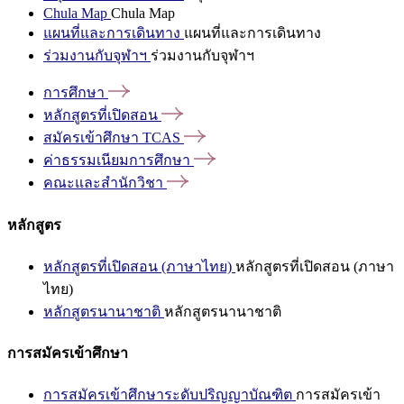
Chula Map
Chula Map
แผนที่และการเดินทาง
แผนที่และการเดินทาง
ร่วมงานกับจุฬาฯ
ร่วมงานกับจุฬาฯ
การศึกษา
หลักสูตรที่เปิดสอน
สมัครเข้าศึกษา
TCAS
ค่าธรรมเนียมการศึกษา
คณะและสำนักวิชา
หลักสูตร
หลักสูตรที่เปิดสอน (ภาษาไทย)
หลักสูตรที่เปิดสอน (ภาษา
ไทย)
หลักสูตรนานาชาติ
หลักสูตรนานาชาติ
การสมัครเข้าศึกษา
การสมัครเข้าศึกษาระดับปริญญาบัณฑิต
การสมัครเข้า