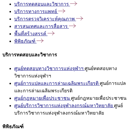
บริการทดสอบและวิชาการ
บริการทางการแพทย์
บริการตรวจวิเคราะห์คุณภาพ
สารสนเทศและการสื่อสาร
พื้นที่สร้างสรรค์
พิพิธภัณฑ์
บริการทดสอบและวิชาการ
ศูนย์ทดสอบทางวิชาการแห่งจุฬาฯ
ศูนย์ทดสอบทาง
วิชาการแห่งจุฬาฯ
ศูนย์การแปลและการล่ามเฉลิมพระเกียรติ
ศูนย์การแปล
และการล่ามเฉลิมพระเกียรติ
ศูนย์กฎหมายเพื่อประชาชน
ศูนย์กฎหมายเพื่อประชาชน
ศูนย์บริการวิชาการแห่งจุฬาลงกรณ์มหาวิทยาลัย
ศูนย์
บริการวิชาการแห่งจุฬาลงกรณ์มหาวิทยาลัย
พิพิธภัณฑ์