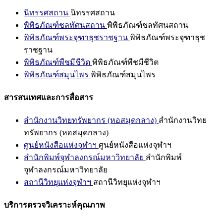
นิทรรศสถาน
นิทรรศสถาน
พิพิธภัณฑ์ชลทัศนสถาน
พิพิธภัณฑ์ชลทัศนสถาน
พิพิธภัณฑ์พระจุฑาธุชราชฐาน
พิพิธภัณฑ์พระจุฑาธุช
ราชฐาน
พิพิธภัณฑ์พืชมีชีวิต
พิพิธภัณฑ์พืชมีชีวิต
พิพิธภัณฑ์สมุนไพร
พิพิธภัณฑ์สมุนไพร
สารสนเทศและการสื่อสาร
สำนักงานวิทยทรัพยากร (หอสมุดกลาง)
สำนักงานวิทย
ทรัพยากร (หอสมุดกลาง)
ศูนย์หนังสือแห่งจุฬาฯ
ศูนย์หนังสือแห่งจุฬาฯ
สำนักพิมพ์จุฬาลงกรณ์มหาวิทยาลัย
สำนักพิมพ์
จุฬาลงกรณ์มหาวิทยาลัย
สถานีวิทยุแห่งจุฬาฯ
สถานีวิทยุแห่งจุฬาฯ
บริการตรวจวิเคราะห์คุณภาพ