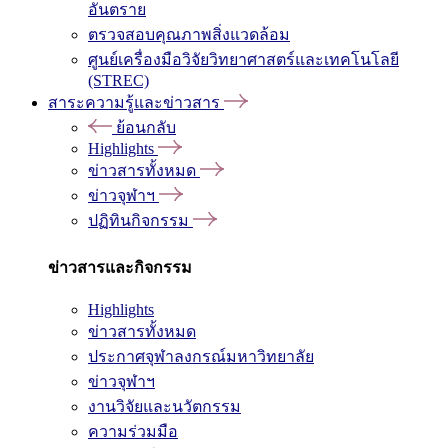
อันตราย
ตรวจสอบคุณภาพสิ่งแวดล้อม
ศูนย์เครื่องมือวิจัยวิทยาศาสตร์และเทคโนโลยี
(STREC)
สาระความรู้และข่าวสาร
ย้อนกลับ
Highlights
ข่าวสารทั้งหมด
ข่าวจุฬาฯ
ปฏิทินกิจกรรม
ข่าวสารและกิจกรรม
Highlights
ข่าวสารทั้งหมด
ประกาศจุฬาลงกรณ์มหาวิทยาลัย
ข่าวจุฬาฯ
งานวิจัยและนวัตกรรม
ความร่วมมือ