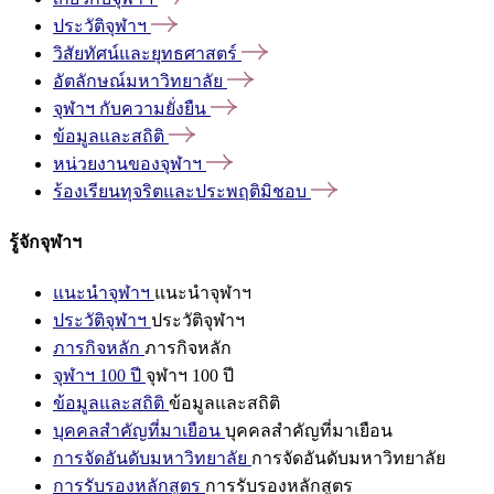
ประวัติจุฬาฯ
วิสัยทัศน์และยุทธศาสตร์
อัตลักษณ์มหาวิทยาลัย
จุฬาฯ
กับความยั่งยืน
ข้อมูลและสถิติ
หน่วยงานของจุฬาฯ
ร้องเรียนทุจริตและประพฤติมิชอบ
รู้จักจุฬาฯ
แนะนำจุฬาฯ
แนะนำจุฬาฯ
ประวัติจุฬาฯ
ประวัติจุฬาฯ
ภารกิจหลัก
ภารกิจหลัก
จุฬาฯ 100 ปี
จุฬาฯ 100 ปี
ข้อมูลและสถิติ
ข้อมูลและสถิติ
บุคคลสำคัญที่มาเยือน
บุคคลสำคัญที่มาเยือน
การจัดอันดับมหาวิทยาลัย
การจัดอันดับมหาวิทยาลัย
การรับรองหลักสูตร
การรับรองหลักสูตร