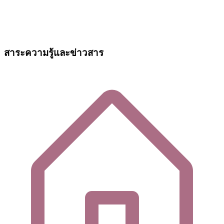
สาระความรู้และข่าวสาร