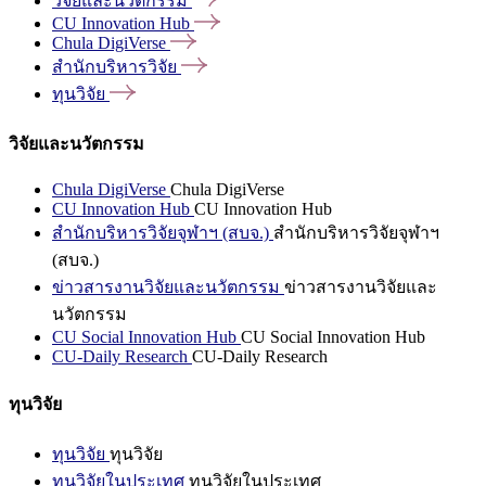
วิจัยและนวัตกรรม
CU Innovation
Hub
Chula
DigiVerse
สำนักบริหารวิจัย
ทุนวิจัย
วิจัยและนวัตกรรม
Chula DigiVerse
Chula DigiVerse
CU Innovation Hub
CU Innovation Hub
สำนักบริหารวิจัยจุฬาฯ (สบจ.)
สำนักบริหารวิจัยจุฬาฯ
(สบจ.)
ข่าวสารงานวิจัยและนวัตกรรม
ข่าวสารงานวิจัยและ
นวัตกรรม
CU Social Innovation Hub
CU Social Innovation Hub
CU-Daily Research
CU-Daily Research
ทุนวิจัย
ทุนวิจัย
ทุนวิจัย
ทุนวิจัยในประเทศ
ทุนวิจัยในประเทศ