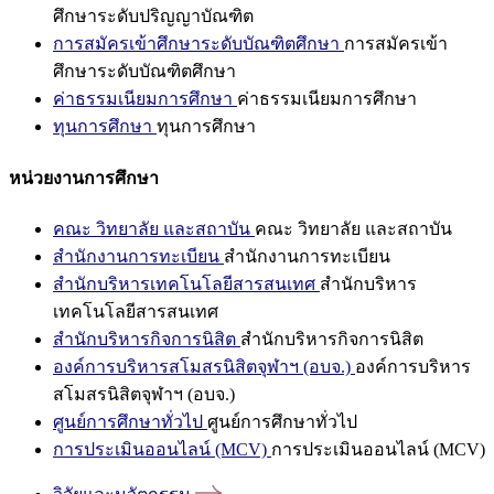
ศึกษาระดับปริญญาบัณฑิต
การสมัครเข้าศึกษาระดับบัณฑิตศึกษา
การสมัครเข้า
ศึกษาระดับบัณฑิตศึกษา
ค่าธรรมเนียมการศึกษา
ค่าธรรมเนียมการศึกษา
ทุนการศึกษา
ทุนการศึกษา
หน่วยงานการศึกษา
คณะ วิทยาลัย และสถาบัน
คณะ วิทยาลัย และสถาบัน
สำนักงานการทะเบียน
สำนักงานการทะเบียน
สำนักบริหารเทคโนโลยีสารสนเทศ
สำนักบริหาร
เทคโนโลยีสารสนเทศ
สำนักบริหารกิจการนิสิต
สำนักบริหารกิจการนิสิต
องค์การบริหารสโมสรนิสิตจุฬาฯ (อบจ.)
องค์การบริหาร
สโมสรนิสิตจุฬาฯ (อบจ.)
ศูนย์การศึกษาทั่วไป
ศูนย์การศึกษาทั่วไป
การประเมินออนไลน์ (MCV)
การประเมินออนไลน์ (MCV)