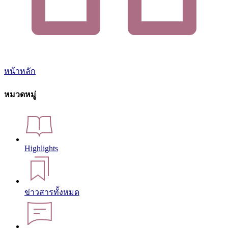
หน้าหลัก
หมวดหมู่
Highlights
ข่าวสารทั้งหมด