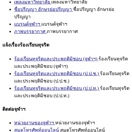
เพลงมหาวิทยาลัย
เพลงมหาวิทยาลัย
ชื่อปริญญา อักษรย่อปริญญา
ชื่อปริญญา อักษรย่อ
ปริญญา
แบรนด์จุฬาฯ
แบรนด์จุฬาฯ
ภาพบรรยากาศ
ภาพบรรยากาศ
แจ้งเรื่องร้องเรียนทุจริต
ร้องเรียนทุจริตและประพฤติมิชอบ (จุฬาฯ)
ร้องเรียนทุจริต
และประพฤติมิชอบ (จุฬาฯ)
ร้องเรียนทุจริตและประพฤติมิชอบ (ป.ป.ช.)
ร้องเรียนทุจริต
และประพฤติมิชอบ (ป.ป.ช.)
ร้องเรียนทุจริตและประพฤติมิชอบ (ป.ป.ท.)
ร้องเรียนทุจริต
และประพฤติมิชอบ (ป.ป.ท.)
ติดต่อจุฬาฯ
หน่วยงานของจุฬาฯ
หน่วยงานของจุฬาฯ
สมุดโทรศัพท์ออนไลน์
สมุดโทรศัพท์ออนไลน์