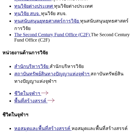
ทุนวิจัยต่างประเทศ
ทุนวิจัยต่างประเทศ
ทุนวิจัย สบจ.
ทุนวิจัย สบจ.
ทุนสนับสนุนยุทธศาสตร์การวิจัย
ทุนสนับสนุนยุทธศาสตร์
การวิจัย
The Second Century Fund Office (C2F)
The Second Century
Fund Office (C2F)
หน่วยงานด้านการวิจัย
สำนักบริหารวิจัย
สำนักบริหารวิจัย
สถาบันทรัพย์สินทางปัญญาแห่งจุฬาฯ
สถาบันทรัพย์สิน
ทางปัญญาแห่งจุฬาฯ
ชีวิตในจุฬาฯ
พื้นที่สร้างสรรค์
ชีวิตในจุฬาฯ
หอสมุดและพื้นที่สร้างสรรค์
หอสมุดและพื้นที่สร้างสรรค์