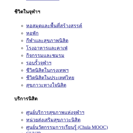
ชีวิตในจุฬาฯ
หอสมุดและพื้นที่สร้างสรรค์
หอพัก
กีฬาและสุขภาพนิสิต
โรงอาหารและคาเฟ่
กิจกรรมและชมรม
รอบรั้วจุฬาฯ
ชีวิตนิสิตในกรุงเทพฯ
ชีวิตนิสิตในประเทศไทย
สุขภาวะทางใจนิสิต
บริการนิสิต
ศูนย์บริการสุขภาพแห่งจุฬาฯ
หน่วยส่งเสริมสุขภาวะนิสิต
ศูนย์นวัตกรรมการเรียนรู้ (Chula MOOC)