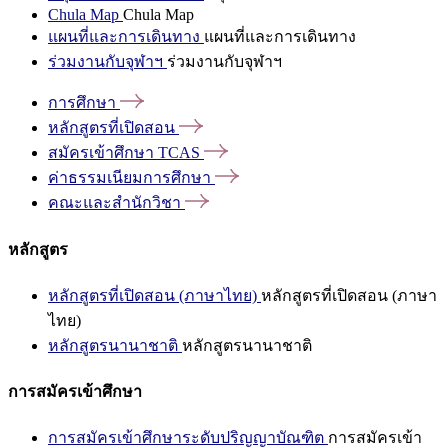
Chula Map
Chula Map
แผนที่และการเดินทาง
แผนที่และการเดินทาง
ร่วมงานกับจุฬาฯ
ร่วมงานกับจุฬาฯ
การศึกษา
หลักสูตรที่เปิดสอน
สมัครเข้าศึกษา
TCAS
ค่าธรรมเนียมการศึกษา
คณะและสำนักวิชา
หลักสูตร
หลักสูตรที่เปิดสอน (ภาษาไทย)
หลักสูตรที่เปิดสอน (ภาษา
ไทย)
หลักสูตรนานาชาติ
หลักสูตรนานาชาติ
การสมัครเข้าศึกษา
การสมัครเข้าศึกษาระดับปริญญาบัณฑิต
การสมัครเข้า