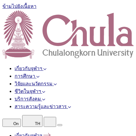
ข้ามไปยังเนื้อหา
เกี่ยวกับจุฬาฯ
การศึกษา
วิจัยและนวัตกรรม
ชีวิตในจุฬาฯ
บริการสังคม
สาระความรู้และข่าวสาร
On
TH
เกี่ยวกับจุฬาฯ