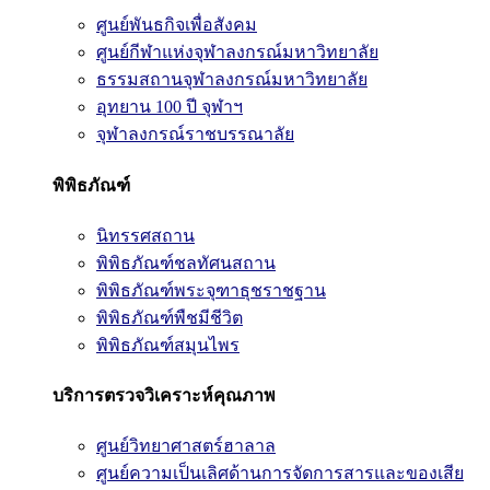
ศูนย์พันธกิจเพื่อสังคม
ศูนย์กีฬาแห่งจุฬาลงกรณ์มหาวิทยาลัย
ธรรมสถานจุฬาลงกรณ์มหาวิทยาลัย
อุทยาน 100 ปี จุฬาฯ
จุฬาลงกรณ์ราชบรรณาลัย
พิพิธภัณฑ์
นิทรรศสถาน
พิพิธภัณฑ์ชลทัศนสถาน
พิพิธภัณฑ์พระจุฑาธุชราชฐาน
พิพิธภัณฑ์พืชมีชีวิต
พิพิธภัณฑ์สมุนไพร
บริการตรวจวิเคราะห์คุณภาพ
ศูนย์วิทยาศาสตร์ฮาลาล
ศูนย์ความเป็นเลิศด้านการจัดการสารและของเสีย