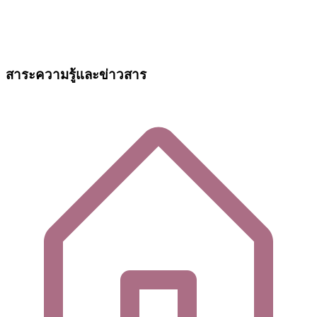
สาระความรู้และข่าวสาร