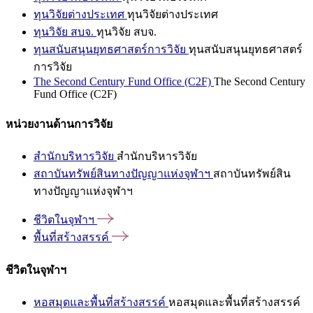
ทุนวิจัยต่างประเทศ
ทุนวิจัยต่างประเทศ
ทุนวิจัย สบจ.
ทุนวิจัย สบจ.
ทุนสนับสนุนยุทธศาสตร์การวิจัย
ทุนสนับสนุนยุทธศาสตร์
การวิจัย
The Second Century Fund Office (C2F)
The Second Century
Fund Office (C2F)
หน่วยงานด้านการวิจัย
สำนักบริหารวิจัย
สำนักบริหารวิจัย
สถาบันทรัพย์สินทางปัญญาแห่งจุฬาฯ
สถาบันทรัพย์สิน
ทางปัญญาแห่งจุฬาฯ
ชีวิตในจุฬาฯ
พื้นที่สร้างสรรค์
ชีวิตในจุฬาฯ
หอสมุดและพื้นที่สร้างสรรค์
หอสมุดและพื้นที่สร้างสรรค์