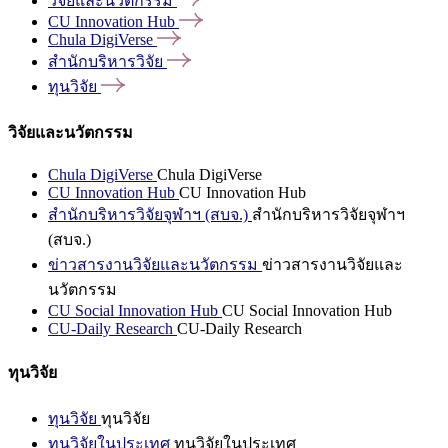
วิจัยและนวัตกรรม
CU Innovation
Hub
Chula
DigiVerse
สำนักบริหารวิจัย
ทุนวิจัย
วิจัยและนวัตกรรม
Chula DigiVerse
Chula DigiVerse
CU Innovation Hub
CU Innovation Hub
สำนักบริหารวิจัยจุฬาฯ (สบจ.)
สำนักบริหารวิจัยจุฬาฯ
(สบจ.)
ข่าวสารงานวิจัยและนวัตกรรม
ข่าวสารงานวิจัยและ
นวัตกรรม
CU Social Innovation Hub
CU Social Innovation Hub
CU-Daily Research
CU-Daily Research
ทุนวิจัย
ทุนวิจัย
ทุนวิจัย
ทุนวิจัยในประเทศ
ทุนวิจัยในประเทศ