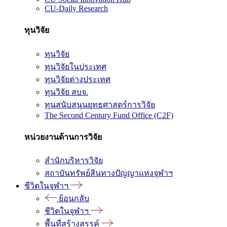
CU-Daily Research
ทุนวิจัย
ทุนวิจัย
ทุนวิจัยในประเทศ
ทุนวิจัยต่างประเทศ
ทุนวิจัย สบจ.
ทุนสนับสนุนยุทธศาสตร์การวิจัย
The Second Century Fund Office (C2F)
หน่วยงานด้านการวิจัย
สำนักบริหารวิจัย
สถาบันทรัพย์สินทางปัญญาแห่งจุฬาฯ
ชีวิตในจุฬาฯ
ย้อนกลับ
ชีวิตในจุฬาฯ
พื้นที่สร้างสรรค์