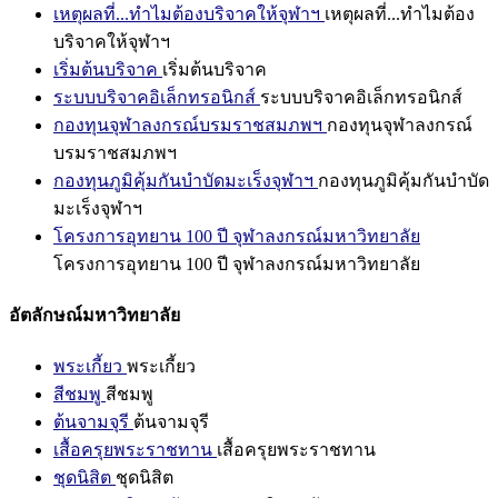
เหตุผลที่...ทำไมต้องบริจาคให้จุฬาฯ
เหตุผลที่...ทำไมต้อง
บริจาคให้จุฬาฯ
เริ่มต้นบริจาค
เริ่มต้นบริจาค
ระบบบริจาคอิเล็กทรอนิกส์
ระบบบริจาคอิเล็กทรอนิกส์
กองทุนจุฬาลงกรณ์บรมราชสมภพฯ
กองทุนจุฬาลงกรณ์
บรมราชสมภพฯ
กองทุนภูมิคุ้มกันบำบัดมะเร็งจุฬาฯ
กองทุนภูมิคุ้มกันบำบัด
มะเร็งจุฬาฯ
โครงการอุทยาน 100 ปี จุฬาลงกรณ์มหาวิทยาลัย
โครงการอุทยาน 100 ปี จุฬาลงกรณ์มหาวิทยาลัย
อัตลักษณ์มหาวิทยาลัย
พระเกี้ยว
พระเกี้ยว
สีชมพู
สีชมพู
ต้นจามจุรี
ต้นจามจุรี
เสื้อครุยพระราชทาน
เสื้อครุยพระราชทาน
ชุดนิสิต
ชุดนิสิต