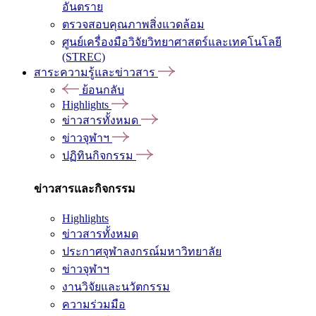
อันตราย
ตรวจสอบคุณภาพสิ่งแวดล้อม
ศูนย์เครื่องมือวิจัยวิทยาศาสตร์และเทคโนโลยี
(STREC)
สาระความรู้และข่าวสาร
ย้อนกลับ
Highlights
ข่าวสารทั้งหมด
ข่าวจุฬาฯ
ปฏิทินกิจกรรม
ข่าวสารและกิจกรรม
Highlights
ข่าวสารทั้งหมด
ประกาศจุฬาลงกรณ์มหาวิทยาลัย
ข่าวจุฬาฯ
งานวิจัยและนวัตกรรม
ความร่วมมือ