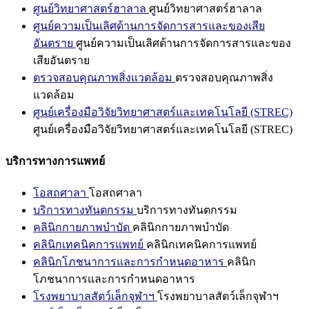
ศูนย์วิทยาศาสตร์ฮาลาล
ศูนย์วิทยาศาสตร์ฮาลาล
ศูนย์ความเป็นเลิศด้านการจัดการสารและของเสีย
อันตราย
ศูนย์ความเป็นเลิศด้านการจัดการสารและของ
เสียอันตราย
ตรวจสอบคุณภาพสิ่งแวดล้อม
ตรวจสอบคุณภาพสิ่ง
แวดล้อม
ศูนย์เครื่องมือวิจัยวิทยาศาสตร์และเทคโนโลยี (STREC)
ศูนย์เครื่องมือวิจัยวิทยาศาสตร์และเทคโนโลยี (STREC)
บริการทางการแพทย์
โอสถศาลา
โอสถศาลา
บริการทางทันตกรรม
บริการทางทันตกรรม
คลินิกกายภาพบำบัด
คลินิกกายภาพบำบัด
คลินิกเทคนิคการแพทย์
คลินิกเทคนิคการแพทย์
คลินิกโภชนาการและการกำหนดอาหาร
คลินิก
โภชนาการและการกำหนดอาหาร
โรงพยาบาลสัตว์เล็กจุฬาฯ
โรงพยาบาลสัตว์เล็กจุฬาฯ