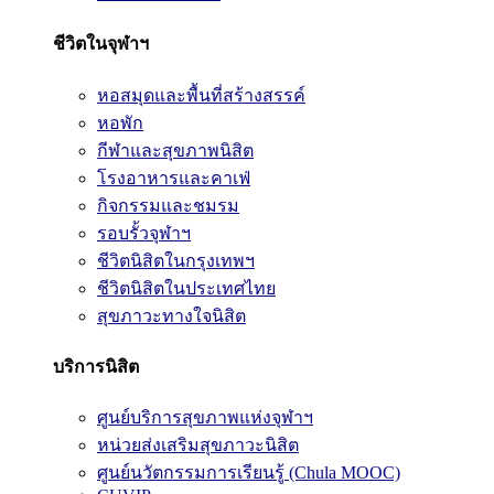
ชีวิตในจุฬาฯ
หอสมุดและพื้นที่สร้างสรรค์
หอพัก
กีฬาและสุขภาพนิสิต
โรงอาหารและคาเฟ่
กิจกรรมและชมรม
รอบรั้วจุฬาฯ
ชีวิตนิสิตในกรุงเทพฯ
ชีวิตนิสิตในประเทศไทย
สุขภาวะทางใจนิสิต
บริการนิสิต
ศูนย์บริการสุขภาพแห่งจุฬาฯ
หน่วยส่งเสริมสุขภาวะนิสิต
ศูนย์นวัตกรรมการเรียนรู้ (Chula MOOC)