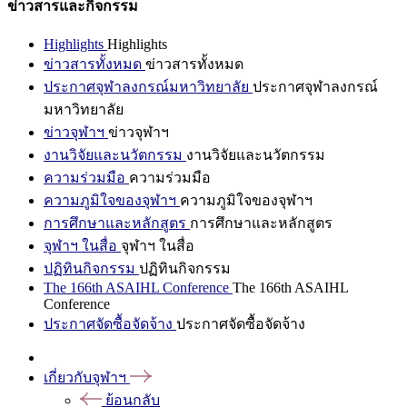
ข่าวสารและกิจกรรม
Highlights
Highlights
ข่าวสารทั้งหมด
ข่าวสารทั้งหมด
ประกาศจุฬาลงกรณ์มหาวิทยาลัย
ประกาศจุฬาลงกรณ์
มหาวิทยาลัย
ข่าวจุฬาฯ
ข่าวจุฬาฯ
งานวิจัยและนวัตกรรม
งานวิจัยและนวัตกรรม
ความร่วมมือ
ความร่วมมือ
ความภูมิใจของจุฬาฯ
ความภูมิใจของจุฬาฯ
การศึกษาและหลักสูตร
การศึกษาและหลักสูตร
จุฬาฯ ในสื่อ
จุฬาฯ ในสื่อ
ปฏิทินกิจกรรม
ปฏิทินกิจกรรม
The 166th ASAIHL Conference
The 166th ASAIHL
Conference
ประกาศจัดซื้อจัดจ้าง
ประกาศจัดซื้อจัดจ้าง
เกี่ยวกับจุฬาฯ
ย้อนกลับ