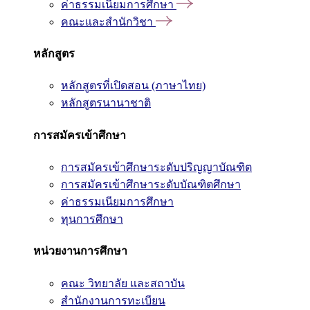
ค่าธรรมเนียมการศึกษา
คณะและสำนักวิชา
หลักสูตร
หลักสูตรที่เปิดสอน (ภาษาไทย)
หลักสูตรนานาชาติ
การสมัครเข้าศึกษา
การสมัครเข้าศึกษาระดับปริญญาบัณฑิต
การสมัครเข้าศึกษาระดับบัณฑิตศึกษา
ค่าธรรมเนียมการศึกษา
ทุนการศึกษา
หน่วยงานการศึกษา
คณะ วิทยาลัย และสถาบัน
สำนักงานการทะเบียน