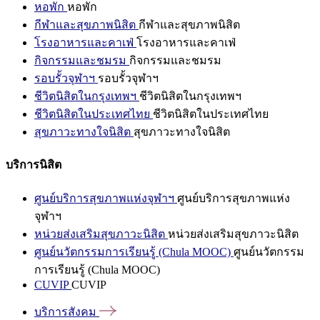
หอพัก
หอพัก
กีฬาและสุขภาพนิสิต
กีฬาและสุขภาพนิสิต
โรงอาหารและคาเฟ่
โรงอาหารและคาเฟ่
กิจกรรมและชมรม
กิจกรรมและชมรม
รอบรั้วจุฬาฯ
รอบรั้วจุฬาฯ
ชีวิตนิสิตในกรุงเทพฯ
ชีวิตนิสิตในกรุงเทพฯ
ชีวิตนิสิตในประเทศไทย
ชีวิตนิสิตในประเทศไทย
สุขภาวะทางใจนิสิต
สุขภาวะทางใจนิสิต
บริการนิสิต
ศูนย์บริการสุขภาพแห่งจุฬาฯ
ศูนย์บริการสุขภาพแห่ง
จุฬาฯ
หน่วยส่งเสริมสุขภาวะนิสิต
หน่วยส่งเสริมสุขภาวะนิสิต
ศูนย์นวัตกรรมการเรียนรู้ (Chula MOOC)
ศูนย์นวัตกรรม
การเรียนรู้ (Chula MOOC)
CUVIP
CUVIP
บริการสังคม