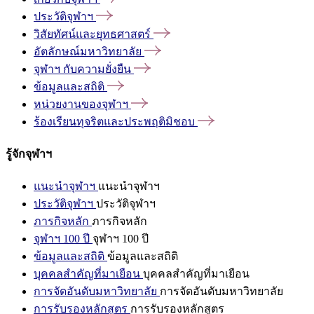
ประวัติจุฬาฯ
วิสัยทัศน์และยุทธศาสตร์
อัตลักษณ์มหาวิทยาลัย
จุฬาฯ
กับความยั่งยืน
ข้อมูลและสถิติ
หน่วยงานของจุฬาฯ
ร้องเรียนทุจริตและประพฤติมิชอบ
รู้จักจุฬาฯ
แนะนำจุฬาฯ
แนะนำจุฬาฯ
ประวัติจุฬาฯ
ประวัติจุฬาฯ
ภารกิจหลัก
ภารกิจหลัก
จุฬาฯ 100 ปี
จุฬาฯ 100 ปี
ข้อมูลและสถิติ
ข้อมูลและสถิติ
บุคคลสำคัญที่มาเยือน
บุคคลสำคัญที่มาเยือน
การจัดอันดับมหาวิทยาลัย
การจัดอันดับมหาวิทยาลัย
การรับรองหลักสูตร
การรับรองหลักสูตร