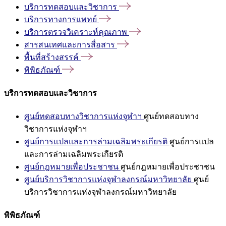
บริการทดสอบและวิชาการ
บริการทางการแพทย์
บริการตรวจวิเคราะห์คุณภาพ
สารสนเทศและการสื่อสาร
พื้นที่สร้างสรรค์
พิพิธภัณฑ์
บริการทดสอบและวิชาการ
ศูนย์ทดสอบทางวิชาการแห่งจุฬาฯ
ศูนย์ทดสอบทาง
วิชาการแห่งจุฬาฯ
ศูนย์การแปลและการล่ามเฉลิมพระเกียรติ
ศูนย์การแปล
และการล่ามเฉลิมพระเกียรติ
ศูนย์กฎหมายเพื่อประชาชน
ศูนย์กฎหมายเพื่อประชาชน
ศูนย์บริการวิชาการแห่งจุฬาลงกรณ์มหาวิทยาลัย
ศูนย์
บริการวิชาการแห่งจุฬาลงกรณ์มหาวิทยาลัย
พิพิธภัณฑ์