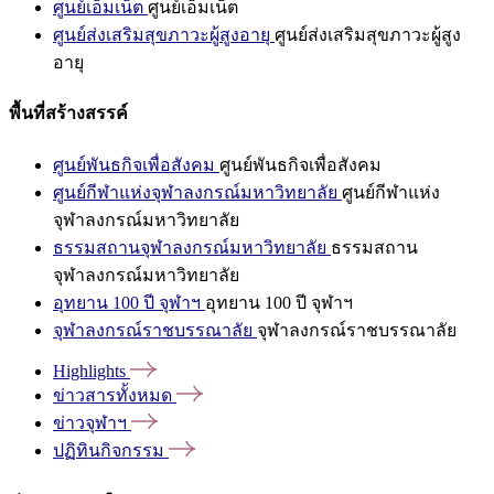
ศูนย์เอ็มเน็ต
ศูนย์เอ็มเน็ต
ศูนย์ส่งเสริมสุขภาวะผู้สูงอายุ
ศูนย์ส่งเสริมสุขภาวะผู้สูง
อายุ
พื้นที่สร้างสรรค์
ศูนย์พันธกิจเพื่อสังคม
ศูนย์พันธกิจเพื่อสังคม
ศูนย์กีฬาแห่งจุฬาลงกรณ์มหาวิทยาลัย
ศูนย์กีฬาแห่ง
จุฬาลงกรณ์มหาวิทยาลัย
ธรรมสถานจุฬาลงกรณ์มหาวิทยาลัย
ธรรมสถาน
จุฬาลงกรณ์มหาวิทยาลัย
อุทยาน 100 ปี จุฬาฯ
อุทยาน 100 ปี จุฬาฯ
จุฬาลงกรณ์ราชบรรณาลัย
จุฬาลงกรณ์ราชบรรณาลัย
Highlights
ข่าวสารทั้งหมด
ข่าวจุฬาฯ
ปฏิทินกิจกรรม