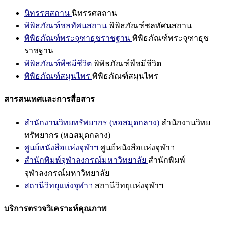
นิทรรศสถาน
นิทรรศสถาน
พิพิธภัณฑ์ชลทัศนสถาน
พิพิธภัณฑ์ชลทัศนสถาน
พิพิธภัณฑ์พระจุฑาธุชราชฐาน
พิพิธภัณฑ์พระจุฑาธุช
ราชฐาน
พิพิธภัณฑ์พืชมีชีวิต
พิพิธภัณฑ์พืชมีชีวิต
พิพิธภัณฑ์สมุนไพร
พิพิธภัณฑ์สมุนไพร
สารสนเทศและการสื่อสาร
สำนักงานวิทยทรัพยากร (หอสมุดกลาง)
สำนักงานวิทย
ทรัพยากร (หอสมุดกลาง)
ศูนย์หนังสือแห่งจุฬาฯ
ศูนย์หนังสือแห่งจุฬาฯ
สำนักพิมพ์จุฬาลงกรณ์มหาวิทยาลัย
สำนักพิมพ์
จุฬาลงกรณ์มหาวิทยาลัย
สถานีวิทยุแห่งจุฬาฯ
สถานีวิทยุแห่งจุฬาฯ
บริการตรวจวิเคราะห์คุณภาพ