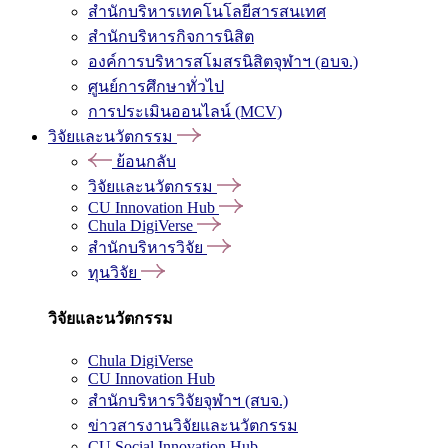
สำนักบริหารเทคโนโลยีสารสนเทศ
สำนักบริหารกิจการนิสิต
องค์การบริหารสโมสรนิสิตจุฬาฯ (อบจ.)
ศูนย์การศึกษาทั่วไป
การประเมินออนไลน์ (MCV)
วิจัยและนวัตกรรม
ย้อนกลับ
วิจัยและนวัตกรรม
CU Innovation Hub
Chula DigiVerse
สำนักบริหารวิจัย
ทุนวิจัย
วิจัยและนวัตกรรม
Chula DigiVerse
CU Innovation Hub
สำนักบริหารวิจัยจุฬาฯ (สบจ.)
ข่าวสารงานวิจัยและนวัตกรรม
CU Social Innovation Hub