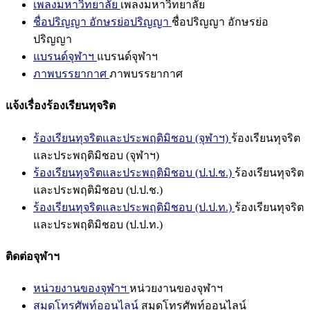
เพลงมหาวิทยาลัย
เพลงมหาวิทยาลัย
ชื่อปริญญา อักษรย่อปริญญา
ชื่อปริญญา อักษรย่อ
ปริญญา
แบรนด์จุฬาฯ
แบรนด์จุฬาฯ
ภาพบรรยากาศ
ภาพบรรยากาศ
แจ้งเรื่องร้องเรียนทุจริต
ร้องเรียนทุจริตและประพฤติมิชอบ (จุฬาฯ)
ร้องเรียนทุจริต
และประพฤติมิชอบ (จุฬาฯ)
ร้องเรียนทุจริตและประพฤติมิชอบ (ป.ป.ช.)
ร้องเรียนทุจริต
และประพฤติมิชอบ (ป.ป.ช.)
ร้องเรียนทุจริตและประพฤติมิชอบ (ป.ป.ท.)
ร้องเรียนทุจริต
และประพฤติมิชอบ (ป.ป.ท.)
ติดต่อจุฬาฯ
หน่วยงานของจุฬาฯ
หน่วยงานของจุฬาฯ
สมุดโทรศัพท์ออนไลน์
สมุดโทรศัพท์ออนไลน์