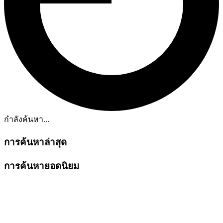
กำลังค้นหา...
การค้นหาล่าสุด
การค้นหายอดนิยม