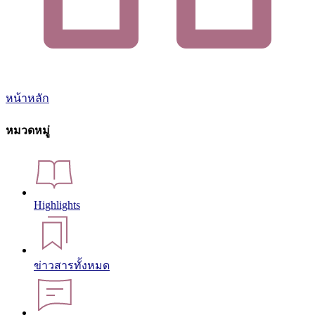
หน้าหลัก
หมวดหมู่
Highlights
ข่าวสารทั้งหมด