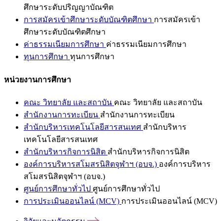
ศึกษาระดับปริญญาบัณฑิต
การสมัครเข้าศึกษาระดับบัณฑิตศึกษา
การสมัครเข้า
ศึกษาระดับบัณฑิตศึกษา
ค่าธรรมเนียมการศึกษา
ค่าธรรมเนียมการศึกษา
ทุนการศึกษา
ทุนการศึกษา
หน่วยงานการศึกษา
คณะ วิทยาลัย และสถาบัน
คณะ วิทยาลัย และสถาบัน
สำนักงานการทะเบียน
สำนักงานการทะเบียน
สำนักบริหารเทคโนโลยีสารสนเทศ
สำนักบริหาร
เทคโนโลยีสารสนเทศ
สำนักบริหารกิจการนิสิต
สำนักบริหารกิจการนิสิต
องค์การบริหารสโมสรนิสิตจุฬาฯ (อบจ.)
องค์การบริหาร
สโมสรนิสิตจุฬาฯ (อบจ.)
ศูนย์การศึกษาทั่วไป
ศูนย์การศึกษาทั่วไป
การประเมินออนไลน์ (MCV)
การประเมินออนไลน์ (MCV)