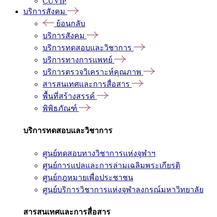
CUVIP
บริการสังคม
ย้อนกลับ
บริการสังคม
บริการทดสอบและวิชาการ
บริการทางการแพทย์
บริการตรวจวิเคราะห์คุณภาพ
สารสนเทศและการสื่อสาร
พื้นที่สร้างสรรค์
พิพิธภัณฑ์
บริการทดสอบและวิชาการ
ศูนย์ทดสอบทางวิชาการแห่งจุฬาฯ
ศูนย์การแปลและการล่ามเฉลิมพระเกียรติ
ศูนย์กฎหมายเพื่อประชาชน
ศูนย์บริการวิชาการแห่งจุฬาลงกรณ์มหาวิทยาลัย
สารสนเทศและการสื่อสาร