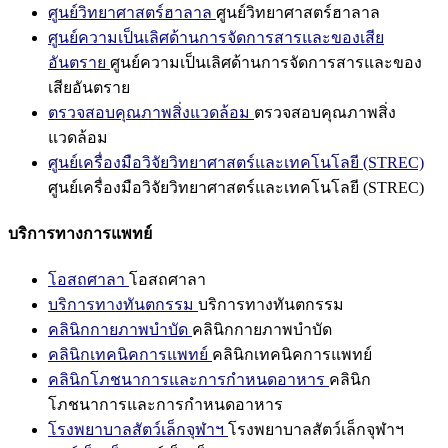
ศูนย์วิทยาศาสตร์ฮาลาล
ศูนย์วิทยาศาสตร์ฮาลาล
ศูนย์ความเป็นเลิศด้านการจัดการสารและของเสีย
อันตราย
ศูนย์ความเป็นเลิศด้านการจัดการสารและของ
เสียอันตราย
ตรวจสอบคุณภาพสิ่งแวดล้อม
ตรวจสอบคุณภาพสิ่ง
แวดล้อม
ศูนย์เครื่องมือวิจัยวิทยาศาสตร์และเทคโนโลยี (STREC)
ศูนย์เครื่องมือวิจัยวิทยาศาสตร์และเทคโนโลยี (STREC)
บริการทางการแพทย์
โอสถศาลา
โอสถศาลา
บริการทางทันตกรรม
บริการทางทันตกรรม
คลินิกกายภาพบำบัด
คลินิกกายภาพบำบัด
คลินิกเทคนิคการแพทย์
คลินิกเทคนิคการแพทย์
คลินิกโภชนาการและการกำหนดอาหาร
คลินิก
โภชนาการและการกำหนดอาหาร
โรงพยาบาลสัตว์เล็กจุฬาฯ
โรงพยาบาลสัตว์เล็กจุฬาฯ