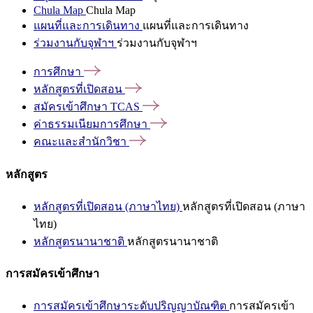
Chula Map
Chula Map
แผนที่และการเดินทาง
แผนที่และการเดินทาง
ร่วมงานกับจุฬาฯ
ร่วมงานกับจุฬาฯ
การศึกษา
หลักสูตรที่เปิดสอน
สมัครเข้าศึกษา
TCAS
ค่าธรรมเนียมการศึกษา
คณะและสำนักวิชา
หลักสูตร
หลักสูตรที่เปิดสอน (ภาษาไทย)
หลักสูตรที่เปิดสอน (ภาษา
ไทย)
หลักสูตรนานาชาติ
หลักสูตรนานาชาติ
การสมัครเข้าศึกษา
การสมัครเข้าศึกษาระดับปริญญาบัณฑิต
การสมัครเข้า