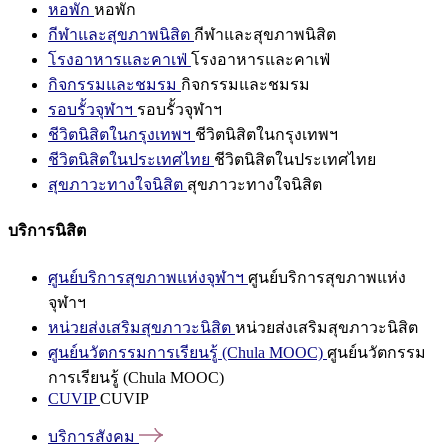
หอพัก
หอพัก
กีฬาและสุขภาพนิสิต
กีฬาและสุขภาพนิสิต
โรงอาหารและคาเฟ่
โรงอาหารและคาเฟ่
กิจกรรมและชมรม
กิจกรรมและชมรม
รอบรั้วจุฬาฯ
รอบรั้วจุฬาฯ
ชีวิตนิสิตในกรุงเทพฯ
ชีวิตนิสิตในกรุงเทพฯ
ชีวิตนิสิตในประเทศไทย
ชีวิตนิสิตในประเทศไทย
สุขภาวะทางใจนิสิต
สุขภาวะทางใจนิสิต
บริการนิสิต
ศูนย์บริการสุขภาพแห่งจุฬาฯ
ศูนย์บริการสุขภาพแห่ง
จุฬาฯ
หน่วยส่งเสริมสุขภาวะนิสิต
หน่วยส่งเสริมสุขภาวะนิสิต
ศูนย์นวัตกรรมการเรียนรู้ (Chula MOOC)
ศูนย์นวัตกรรม
การเรียนรู้ (Chula MOOC)
CUVIP
CUVIP
บริการสังคม