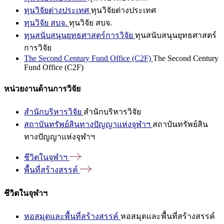
ทุนวิจัยต่างประเทศ
ทุนวิจัยต่างประเทศ
ทุนวิจัย สบจ.
ทุนวิจัย สบจ.
ทุนสนับสนุนยุทธศาสตร์การวิจัย
ทุนสนับสนุนยุทธศาสตร์
การวิจัย
The Second Century Fund Office (C2F)
The Second Century
Fund Office (C2F)
หน่วยงานด้านการวิจัย
สำนักบริหารวิจัย
สำนักบริหารวิจัย
สถาบันทรัพย์สินทางปัญญาแห่งจุฬาฯ
สถาบันทรัพย์สิน
ทางปัญญาแห่งจุฬาฯ
ชีวิตในจุฬาฯ
พื้นที่สร้างสรรค์
ชีวิตในจุฬาฯ
หอสมุดและพื้นที่สร้างสรรค์
หอสมุดและพื้นที่สร้างสรรค์