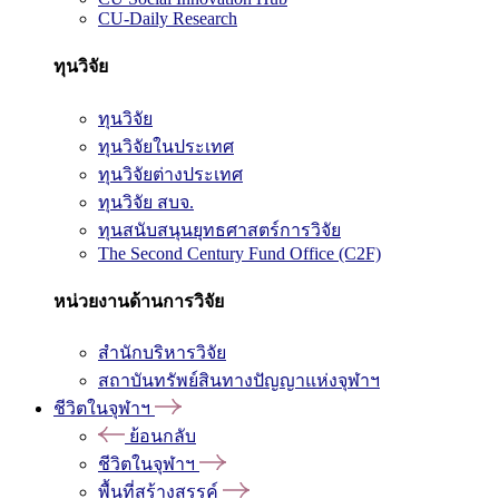
CU-Daily Research
ทุนวิจัย
ทุนวิจัย
ทุนวิจัยในประเทศ
ทุนวิจัยต่างประเทศ
ทุนวิจัย สบจ.
ทุนสนับสนุนยุทธศาสตร์การวิจัย
The Second Century Fund Office (C2F)
หน่วยงานด้านการวิจัย
สำนักบริหารวิจัย
สถาบันทรัพย์สินทางปัญญาแห่งจุฬาฯ
ชีวิตในจุฬาฯ
ย้อนกลับ
ชีวิตในจุฬาฯ
พื้นที่สร้างสรรค์