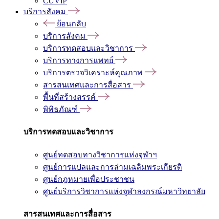
CUVIP
บริการสังคม
ย้อนกลับ
บริการสังคม
บริการทดสอบและวิชาการ
บริการทางการแพทย์
บริการตรวจวิเคราะห์คุณภาพ
สารสนเทศและการสื่อสาร
พื้นที่สร้างสรรค์
พิพิธภัณฑ์
บริการทดสอบและวิชาการ
ศูนย์ทดสอบทางวิชาการแห่งจุฬาฯ
ศูนย์การแปลและการล่ามเฉลิมพระเกียรติ
ศูนย์กฎหมายเพื่อประชาชน
ศูนย์บริการวิชาการแห่งจุฬาลงกรณ์มหาวิทยาลัย
สารสนเทศและการสื่อสาร