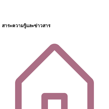
สาระความรู้และข่าวสาร