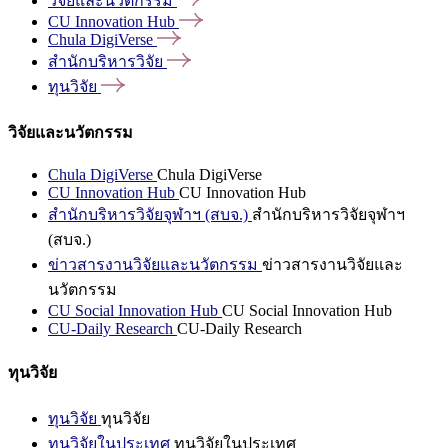
วิจัยและนวัตกรรม
CU Innovation
Hub
Chula
DigiVerse
สำนักบริหารวิจัย
ทุนวิจัย
วิจัยและนวัตกรรม
Chula DigiVerse
Chula DigiVerse
CU Innovation Hub
CU Innovation Hub
สำนักบริหารวิจัยจุฬาฯ (สบจ.)
สำนักบริหารวิจัยจุฬาฯ
(สบจ.)
ข่าวสารงานวิจัยและนวัตกรรม
ข่าวสารงานวิจัยและ
นวัตกรรม
CU Social Innovation Hub
CU Social Innovation Hub
CU-Daily Research
CU-Daily Research
ทุนวิจัย
ทุนวิจัย
ทุนวิจัย
ทุนวิจัยในประเทศ
ทุนวิจัยในประเทศ