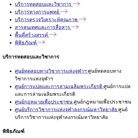
บริการทดสอบและวิชาการ
บริการทางการแพทย์
บริการตรวจวิเคราะห์คุณภาพ
สารสนเทศและการสื่อสาร
พื้นที่สร้างสรรค์
พิพิธภัณฑ์
บริการทดสอบและวิชาการ
ศูนย์ทดสอบทางวิชาการแห่งจุฬาฯ
ศูนย์ทดสอบทาง
วิชาการแห่งจุฬาฯ
ศูนย์การแปลและการล่ามเฉลิมพระเกียรติ
ศูนย์การแปล
และการล่ามเฉลิมพระเกียรติ
ศูนย์กฎหมายเพื่อประชาชน
ศูนย์กฎหมายเพื่อประชาชน
ศูนย์บริการวิชาการแห่งจุฬาลงกรณ์มหาวิทยาลัย
ศูนย์
บริการวิชาการแห่งจุฬาลงกรณ์มหาวิทยาลัย
พิพิธภัณฑ์