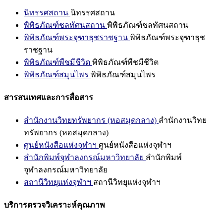
นิทรรศสถาน
นิทรรศสถาน
พิพิธภัณฑ์ชลทัศนสถาน
พิพิธภัณฑ์ชลทัศนสถาน
พิพิธภัณฑ์พระจุฑาธุชราชฐาน
พิพิธภัณฑ์พระจุฑาธุช
ราชฐาน
พิพิธภัณฑ์พืชมีชีวิต
พิพิธภัณฑ์พืชมีชีวิต
พิพิธภัณฑ์สมุนไพร
พิพิธภัณฑ์สมุนไพร
สารสนเทศและการสื่อสาร
สำนักงานวิทยทรัพยากร (หอสมุดกลาง)
สำนักงานวิทย
ทรัพยากร (หอสมุดกลาง)
ศูนย์หนังสือแห่งจุฬาฯ
ศูนย์หนังสือแห่งจุฬาฯ
สำนักพิมพ์จุฬาลงกรณ์มหาวิทยาลัย
สำนักพิมพ์
จุฬาลงกรณ์มหาวิทยาลัย
สถานีวิทยุแห่งจุฬาฯ
สถานีวิทยุแห่งจุฬาฯ
บริการตรวจวิเคราะห์คุณภาพ