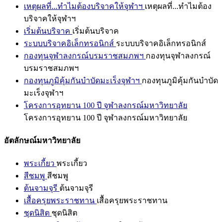
เหตุผลที่...ทำไมต้องบริจาคให้จุฬาฯ
เหตุผลที่...ทำไมต้อง
บริจาคให้จุฬาฯ
เริ่มต้นบริจาค
เริ่มต้นบริจาค
ระบบบริจาคอิเล็กทรอนิกส์
ระบบบริจาคอิเล็กทรอนิกส์
กองทุนจุฬาลงกรณ์บรมราชสมภพฯ
กองทุนจุฬาลงกรณ์
บรมราชสมภพฯ
กองทุนภูมิคุ้มกันบำบัดมะเร็งจุฬาฯ
กองทุนภูมิคุ้มกันบำบัด
มะเร็งจุฬาฯ
โครงการอุทยาน 100 ปี จุฬาลงกรณ์มหาวิทยาลัย
โครงการอุทยาน 100 ปี จุฬาลงกรณ์มหาวิทยาลัย
อัตลักษณ์มหาวิทยาลัย
พระเกี้ยว
พระเกี้ยว
สีชมพู
สีชมพู
ต้นจามจุรี
ต้นจามจุรี
เสื้อครุยพระราชทาน
เสื้อครุยพระราชทาน
ชุดนิสิต
ชุดนิสิต