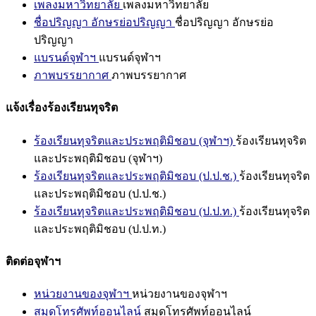
เพลงมหาวิทยาลัย
เพลงมหาวิทยาลัย
ชื่อปริญญา อักษรย่อปริญญา
ชื่อปริญญา อักษรย่อ
ปริญญา
แบรนด์จุฬาฯ
แบรนด์จุฬาฯ
ภาพบรรยากาศ
ภาพบรรยากาศ
แจ้งเรื่องร้องเรียนทุจริต
ร้องเรียนทุจริตและประพฤติมิชอบ (จุฬาฯ)
ร้องเรียนทุจริต
และประพฤติมิชอบ (จุฬาฯ)
ร้องเรียนทุจริตและประพฤติมิชอบ (ป.ป.ช.)
ร้องเรียนทุจริต
และประพฤติมิชอบ (ป.ป.ช.)
ร้องเรียนทุจริตและประพฤติมิชอบ (ป.ป.ท.)
ร้องเรียนทุจริต
และประพฤติมิชอบ (ป.ป.ท.)
ติดต่อจุฬาฯ
หน่วยงานของจุฬาฯ
หน่วยงานของจุฬาฯ
สมุดโทรศัพท์ออนไลน์
สมุดโทรศัพท์ออนไลน์