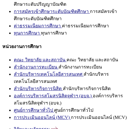
ศึกษาระดับปริญญาบัณฑิต
การสมัครเข้าศึกษาระดับบัณฑิตศึกษา
การสมัครเข้า
ศึกษาระดับบัณฑิตศึกษา
ค่าธรรมเนียมการศึกษา
ค่าธรรมเนียมการศึกษา
ทุนการศึกษา
ทุนการศึกษา
หน่วยงานการศึกษา
คณะ วิทยาลัย และสถาบัน
คณะ วิทยาลัย และสถาบัน
สำนักงานการทะเบียน
สำนักงานการทะเบียน
สำนักบริหารเทคโนโลยีสารสนเทศ
สำนักบริหาร
เทคโนโลยีสารสนเทศ
สำนักบริหารกิจการนิสิต
สำนักบริหารกิจการนิสิต
องค์การบริหารสโมสรนิสิตจุฬาฯ (อบจ.)
องค์การบริหาร
สโมสรนิสิตจุฬาฯ (อบจ.)
ศูนย์การศึกษาทั่วไป
ศูนย์การศึกษาทั่วไป
การประเมินออนไลน์ (MCV)
การประเมินออนไลน์ (MCV)