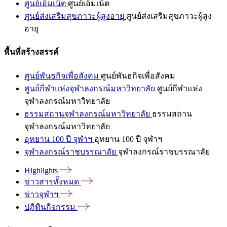
ศูนย์เอ็มเน็ต
ศูนย์เอ็มเน็ต
ศูนย์ส่งเสริมสุขภาวะผู้สูงอายุ
ศูนย์ส่งเสริมสุขภาวะผู้สูง
อายุ
พื้นที่สร้างสรรค์
ศูนย์พันธกิจเพื่อสังคม
ศูนย์พันธกิจเพื่อสังคม
ศูนย์กีฬาแห่งจุฬาลงกรณ์มหาวิทยาลัย
ศูนย์กีฬาแห่ง
จุฬาลงกรณ์มหาวิทยาลัย
ธรรมสถานจุฬาลงกรณ์มหาวิทยาลัย
ธรรมสถาน
จุฬาลงกรณ์มหาวิทยาลัย
อุทยาน 100 ปี จุฬาฯ
อุทยาน 100 ปี จุฬาฯ
จุฬาลงกรณ์ราชบรรณาลัย
จุฬาลงกรณ์ราชบรรณาลัย
Highlights
ข่าวสารทั้งหมด
ข่าวจุฬาฯ
ปฏิทินกิจกรรม