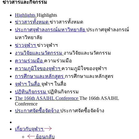
ข่าวสารและกิจกรรม
Highlights
Highlights
ข่าวสารทั้งหมด
ข่าวสารทั้งหมด
ประกาศจุฬาลงกรณ์มหาวิทยาลัย
ประกาศจุฬาลงกรณ์
มหาวิทยาลัย
ข่าวจุฬาฯ
ข่าวจุฬาฯ
งานวิจัยและนวัตกรรม
งานวิจัยและนวัตกรรม
ความร่วมมือ
ความร่วมมือ
ความภูมิใจของจุฬาฯ
ความภูมิใจของจุฬาฯ
การศึกษาและหลักสูตร
การศึกษาและหลักสูตร
จุฬาฯ ในสื่อ
จุฬาฯ ในสื่อ
ปฏิทินกิจกรรม
ปฏิทินกิจกรรม
The 166th ASAIHL Conference
The 166th ASAIHL
Conference
ประกาศจัดซื้อจัดจ้าง
ประกาศจัดซื้อจัดจ้าง
เกี่ยวกับจุฬาฯ
ย้อนกลับ