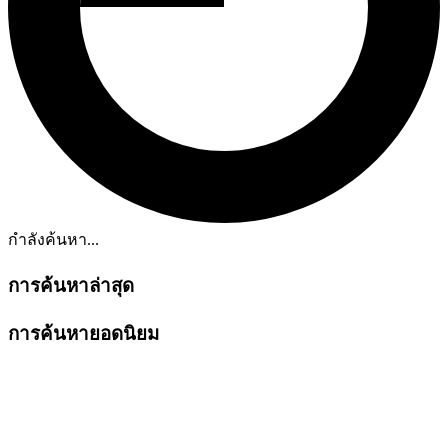
กำลังค้นหา...
การค้นหาล่าสุด
การค้นหายอดนิยม