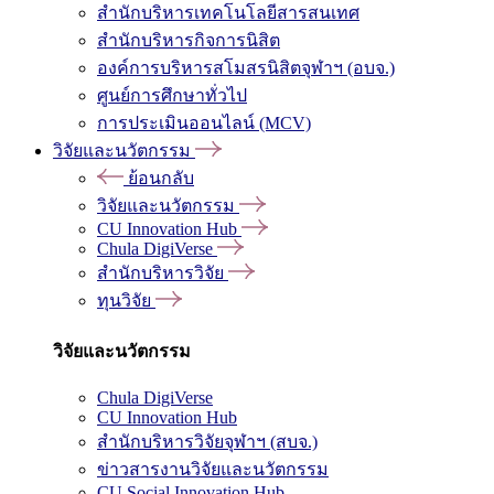
สำนักบริหารเทคโนโลยีสารสนเทศ
สำนักบริหารกิจการนิสิต
องค์การบริหารสโมสรนิสิตจุฬาฯ (อบจ.)
ศูนย์การศึกษาทั่วไป
การประเมินออนไลน์ (MCV)
วิจัยและนวัตกรรม
ย้อนกลับ
วิจัยและนวัตกรรม
CU Innovation Hub
Chula DigiVerse
สำนักบริหารวิจัย
ทุนวิจัย
วิจัยและนวัตกรรม
Chula DigiVerse
CU Innovation Hub
สำนักบริหารวิจัยจุฬาฯ (สบจ.)
ข่าวสารงานวิจัยและนวัตกรรม
CU Social Innovation Hub