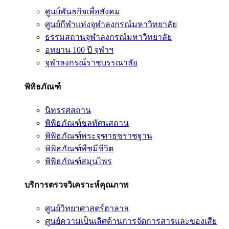
ศูนย์พันธกิจเพื่อสังคม
ศูนย์กีฬาแห่งจุฬาลงกรณ์มหาวิทยาลัย
ธรรมสถานจุฬาลงกรณ์มหาวิทยาลัย
อุทยาน 100 ปี จุฬาฯ
จุฬาลงกรณ์ราชบรรณาลัย
พิพิธภัณฑ์
นิทรรศสถาน
พิพิธภัณฑ์ชลทัศนสถาน
พิพิธภัณฑ์พระจุฑาธุชราชฐาน
พิพิธภัณฑ์พืชมีชีวิต
พิพิธภัณฑ์สมุนไพร
บริการตรวจวิเคราะห์คุณภาพ
ศูนย์วิทยาศาสตร์ฮาลาล
ศูนย์ความเป็นเลิศด้านการจัดการสารและของเสีย