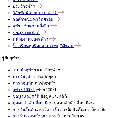
ประวัติจุฬาฯ
วิสัยทัศน์และยุทธศาสตร์
อัตลักษณ์มหาวิทยาลัย
จุฬาฯ
กับความยั่งยืน
ข้อมูลและสถิติ
หน่วยงานของจุฬาฯ
ร้องเรียนทุจริตและประพฤติมิชอบ
รู้จักจุฬาฯ
แนะนำจุฬาฯ
แนะนำจุฬาฯ
ประวัติจุฬาฯ
ประวัติจุฬาฯ
ภารกิจหลัก
ภารกิจหลัก
จุฬาฯ 100 ปี
จุฬาฯ 100 ปี
ข้อมูลและสถิติ
ข้อมูลและสถิติ
บุคคลสำคัญที่มาเยือน
บุคคลสำคัญที่มาเยือน
การจัดอันดับมหาวิทยาลัย
การจัดอันดับมหาวิทยาลัย
การรับรองหลักสูตร
การรับรองหลักสูตร