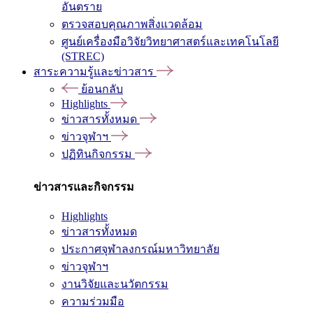
อันตราย
ตรวจสอบคุณภาพสิ่งแวดล้อม
ศูนย์เครื่องมือวิจัยวิทยาศาสตร์และเทคโนโลยี
(STREC)
สาระความรู้และข่าวสาร
ย้อนกลับ
Highlights
ข่าวสารทั้งหมด
ข่าวจุฬาฯ
ปฏิทินกิจกรรม
ข่าวสารและกิจกรรม
Highlights
ข่าวสารทั้งหมด
ประกาศจุฬาลงกรณ์มหาวิทยาลัย
ข่าวจุฬาฯ
งานวิจัยและนวัตกรรม
ความร่วมมือ