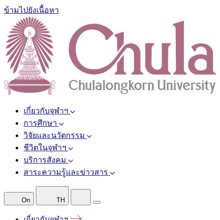
ข้ามไปยังเนื้อหา
เกี่ยวกับจุฬาฯ
การศึกษา
วิจัยและนวัตกรรม
ชีวิตในจุฬาฯ
บริการสังคม
สาระความรู้และข่าวสาร
On
TH
เกี่ยวกับจุฬาฯ