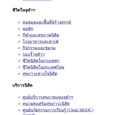
ชีวิตในจุฬาฯ
หอสมุดและพื้นที่สร้างสรรค์
หอพัก
กีฬาและสุขภาพนิสิต
โรงอาหารและคาเฟ่
กิจกรรมและชมรม
รอบรั้วจุฬาฯ
ชีวิตนิสิตในกรุงเทพฯ
ชีวิตนิสิตในประเทศไทย
สุขภาวะทางใจนิสิต
บริการนิสิต
ศูนย์บริการสุขภาพแห่งจุฬาฯ
หน่วยส่งเสริมสุขภาวะนิสิต
ศูนย์นวัตกรรมการเรียนรู้ (Chula MOOC)