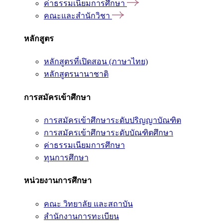
ค่าธรรมเนียมการศึกษา
คณะและสำนักวิชา
หลักสูตร
หลักสูตรที่เปิดสอน (ภาษาไทย)
หลักสูตรนานาชาติ
การสมัครเข้าศึกษา
การสมัครเข้าศึกษาระดับปริญญาบัณฑิต
การสมัครเข้าศึกษาระดับบัณฑิตศึกษา
ค่าธรรมเนียมการศึกษา
ทุนการศึกษา
หน่วยงานการศึกษา
คณะ วิทยาลัย และสถาบัน
สำนักงานการทะเบียน