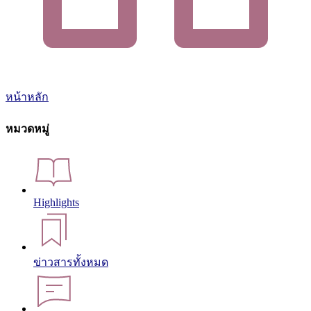
หน้าหลัก
หมวดหมู่
Highlights
ข่าวสารทั้งหมด