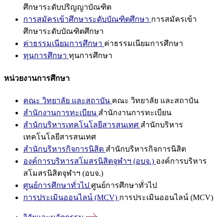
ศึกษาระดับปริญญาบัณฑิต
การสมัครเข้าศึกษาระดับบัณฑิตศึกษา
การสมัครเข้า
ศึกษาระดับบัณฑิตศึกษา
ค่าธรรมเนียมการศึกษา
ค่าธรรมเนียมการศึกษา
ทุนการศึกษา
ทุนการศึกษา
หน่วยงานการศึกษา
คณะ วิทยาลัย และสถาบัน
คณะ วิทยาลัย และสถาบัน
สำนักงานการทะเบียน
สำนักงานการทะเบียน
สำนักบริหารเทคโนโลยีสารสนเทศ
สำนักบริหาร
เทคโนโลยีสารสนเทศ
สำนักบริหารกิจการนิสิต
สำนักบริหารกิจการนิสิต
องค์การบริหารสโมสรนิสิตจุฬาฯ (อบจ.)
องค์การบริหาร
สโมสรนิสิตจุฬาฯ (อบจ.)
ศูนย์การศึกษาทั่วไป
ศูนย์การศึกษาทั่วไป
การประเมินออนไลน์ (MCV)
การประเมินออนไลน์ (MCV)