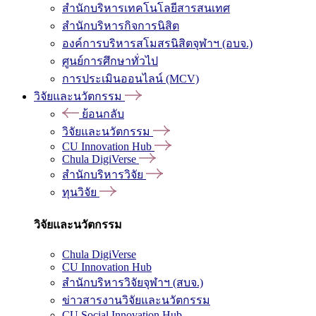
สำนักบริหารเทคโนโลยีสารสนเทศ
สำนักบริหารกิจการนิสิต
องค์การบริหารสโมสรนิสิตจุฬาฯ (อบจ.)
ศูนย์การศึกษาทั่วไป
การประเมินออนไลน์ (MCV)
วิจัยและนวัตกรรม
ย้อนกลับ
วิจัยและนวัตกรรม
CU Innovation Hub
Chula DigiVerse
สำนักบริหารวิจัย
ทุนวิจัย
วิจัยและนวัตกรรม
Chula DigiVerse
CU Innovation Hub
สำนักบริหารวิจัยจุฬาฯ (สบจ.)
ข่าวสารงานวิจัยและนวัตกรรม
CU Social Innovation Hub