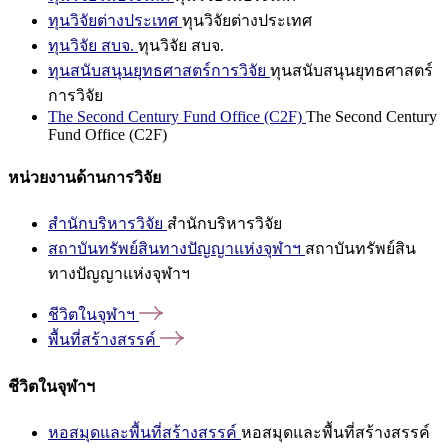
ทุนวิจัยต่างประเทศ
ทุนวิจัยต่างประเทศ
ทุนวิจัย สบจ.
ทุนวิจัย สบจ.
ทุนสนับสนุนยุทธศาสตร์การวิจัย
ทุนสนับสนุนยุทธศาสตร์
การวิจัย
The Second Century Fund Office (C2F)
The Second Century
Fund Office (C2F)
หน่วยงานด้านการวิจัย
สำนักบริหารวิจัย
สำนักบริหารวิจัย
สถาบันทรัพย์สินทางปัญญาแห่งจุฬาฯ
สถาบันทรัพย์สิน
ทางปัญญาแห่งจุฬาฯ
ชีวิตในจุฬาฯ
พื้นที่สร้างสรรค์
ชีวิตในจุฬาฯ
หอสมุดและพื้นที่สร้างสรรค์
หอสมุดและพื้นที่สร้างสรรค์