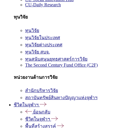
CU-Daily Research
ทุนวิจัย
ทุนวิจัย
ทุนวิจัยในประเทศ
ทุนวิจัยต่างประเทศ
ทุนวิจัย สบจ.
ทุนสนับสนุนยุทธศาสตร์การวิจัย
The Second Century Fund Office (C2F)
หน่วยงานด้านการวิจัย
สำนักบริหารวิจัย
สถาบันทรัพย์สินทางปัญญาแห่งจุฬาฯ
ชีวิตในจุฬาฯ
ย้อนกลับ
ชีวิตในจุฬาฯ
พื้นที่สร้างสรรค์