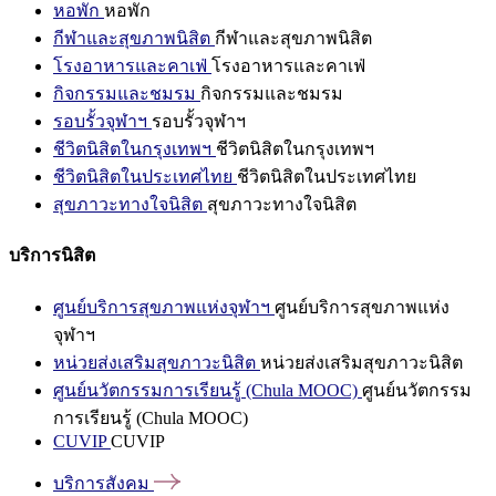
หอพัก
หอพัก
กีฬาและสุขภาพนิสิต
กีฬาและสุขภาพนิสิต
โรงอาหารและคาเฟ่
โรงอาหารและคาเฟ่
กิจกรรมและชมรม
กิจกรรมและชมรม
รอบรั้วจุฬาฯ
รอบรั้วจุฬาฯ
ชีวิตนิสิตในกรุงเทพฯ
ชีวิตนิสิตในกรุงเทพฯ
ชีวิตนิสิตในประเทศไทย
ชีวิตนิสิตในประเทศไทย
สุขภาวะทางใจนิสิต
สุขภาวะทางใจนิสิต
บริการนิสิต
ศูนย์บริการสุขภาพแห่งจุฬาฯ
ศูนย์บริการสุขภาพแห่ง
จุฬาฯ
หน่วยส่งเสริมสุขภาวะนิสิต
หน่วยส่งเสริมสุขภาวะนิสิต
ศูนย์นวัตกรรมการเรียนรู้ (Chula MOOC)
ศูนย์นวัตกรรม
การเรียนรู้ (Chula MOOC)
CUVIP
CUVIP
บริการสังคม