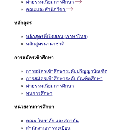
ค่าธรรมเนียมการศึกษา
คณะและสำนักวิชา
หลักสูตร
หลักสูตรที่เปิดสอน (ภาษาไทย)
หลักสูตรนานาชาติ
การสมัครเข้าศึกษา
การสมัครเข้าศึกษาระดับปริญญาบัณฑิต
การสมัครเข้าศึกษาระดับบัณฑิตศึกษา
ค่าธรรมเนียมการศึกษา
ทุนการศึกษา
หน่วยงานการศึกษา
คณะ วิทยาลัย และสถาบัน
สำนักงานการทะเบียน