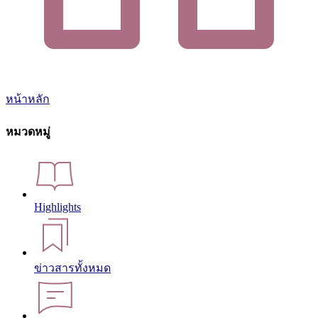
หน้าหลัก
หมวดหมู่
Highlights
ข่าวสารทั้งหมด