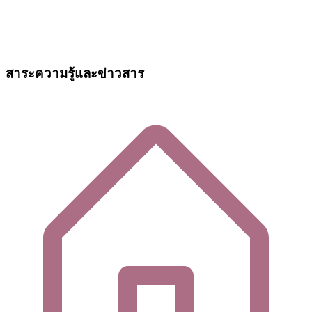
สาระความรู้และข่าวสาร