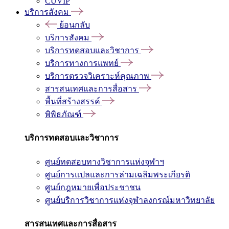
CUVIP
บริการสังคม
ย้อนกลับ
บริการสังคม
บริการทดสอบและวิชาการ
บริการทางการแพทย์
บริการตรวจวิเคราะห์คุณภาพ
สารสนเทศและการสื่อสาร
พื้นที่สร้างสรรค์
พิพิธภัณฑ์
บริการทดสอบและวิชาการ
ศูนย์ทดสอบทางวิชาการแห่งจุฬาฯ
ศูนย์การแปลและการล่ามเฉลิมพระเกียรติ
ศูนย์กฎหมายเพื่อประชาชน
ศูนย์บริการวิชาการแห่งจุฬาลงกรณ์มหาวิทยาลัย
สารสนเทศและการสื่อสาร