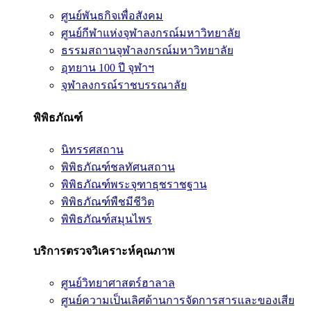
ศูนย์พันธกิจเพื่อสังคม
ศูนย์กีฬาแห่งจุฬาลงกรณ์มหาวิทยาลัย
ธรรมสถานจุฬาลงกรณ์มหาวิทยาลัย
อุทยาน 100 ปี จุฬาฯ
จุฬาลงกรณ์ราชบรรณาลัย
พิพิธภัณฑ์
นิทรรศสถาน
พิพิธภัณฑ์ชลทัศนสถาน
พิพิธภัณฑ์พระจุฑาธุชราชฐาน
พิพิธภัณฑ์พืชมีชีวิต
พิพิธภัณฑ์สมุนไพร
บริการตรวจวิเคราะห์คุณภาพ
ศูนย์วิทยาศาสตร์ฮาลาล
ศูนย์ความเป็นเลิศด้านการจัดการสารและของเสีย