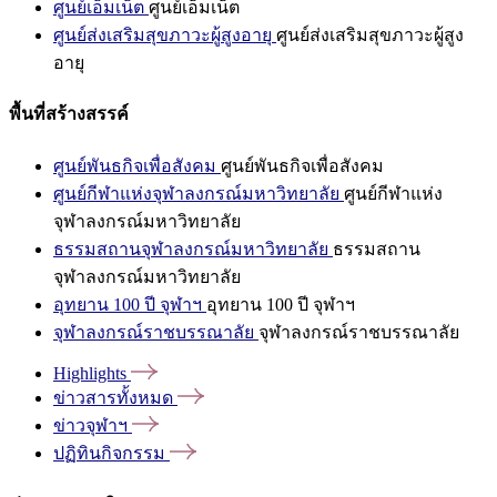
ศูนย์เอ็มเน็ต
ศูนย์เอ็มเน็ต
ศูนย์ส่งเสริมสุขภาวะผู้สูงอายุ
ศูนย์ส่งเสริมสุขภาวะผู้สูง
อายุ
พื้นที่สร้างสรรค์
ศูนย์พันธกิจเพื่อสังคม
ศูนย์พันธกิจเพื่อสังคม
ศูนย์กีฬาแห่งจุฬาลงกรณ์มหาวิทยาลัย
ศูนย์กีฬาแห่ง
จุฬาลงกรณ์มหาวิทยาลัย
ธรรมสถานจุฬาลงกรณ์มหาวิทยาลัย
ธรรมสถาน
จุฬาลงกรณ์มหาวิทยาลัย
อุทยาน 100 ปี จุฬาฯ
อุทยาน 100 ปี จุฬาฯ
จุฬาลงกรณ์ราชบรรณาลัย
จุฬาลงกรณ์ราชบรรณาลัย
Highlights
ข่าวสารทั้งหมด
ข่าวจุฬาฯ
ปฏิทินกิจกรรม