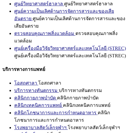
ศูนย์วิทยาศาสตร์ฮาลาล
ศูนย์วิทยาศาสตร์ฮาลาล
ศูนย์ความเป็นเลิศด้านการจัดการสารและของเสีย
อันตราย
ศูนย์ความเป็นเลิศด้านการจัดการสารและของ
เสียอันตราย
ตรวจสอบคุณภาพสิ่งแวดล้อม
ตรวจสอบคุณภาพสิ่ง
แวดล้อม
ศูนย์เครื่องมือวิจัยวิทยาศาสตร์และเทคโนโลยี (STREC)
ศูนย์เครื่องมือวิจัยวิทยาศาสตร์และเทคโนโลยี (STREC)
บริการทางการแพทย์
โอสถศาลา
โอสถศาลา
บริการทางทันตกรรม
บริการทางทันตกรรม
คลินิกกายภาพบำบัด
คลินิกกายภาพบำบัด
คลินิกเทคนิคการแพทย์
คลินิกเทคนิคการแพทย์
คลินิกโภชนาการและการกำหนดอาหาร
คลินิก
โภชนาการและการกำหนดอาหาร
โรงพยาบาลสัตว์เล็กจุฬาฯ
โรงพยาบาลสัตว์เล็กจุฬาฯ