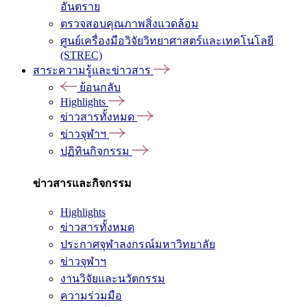
อันตราย
ตรวจสอบคุณภาพสิ่งแวดล้อม
ศูนย์เครื่องมือวิจัยวิทยาศาสตร์และเทคโนโลยี
(STREC)
สาระความรู้และข่าวสาร
ย้อนกลับ
Highlights
ข่าวสารทั้งหมด
ข่าวจุฬาฯ
ปฏิทินกิจกรรม
ข่าวสารและกิจกรรม
Highlights
ข่าวสารทั้งหมด
ประกาศจุฬาลงกรณ์มหาวิทยาลัย
ข่าวจุฬาฯ
งานวิจัยและนวัตกรรม
ความร่วมมือ