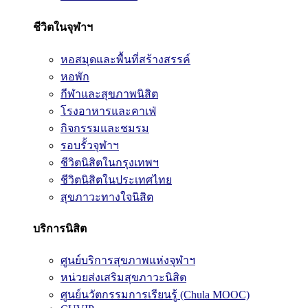
ชีวิตในจุฬาฯ
หอสมุดและพื้นที่สร้างสรรค์
หอพัก
กีฬาและสุขภาพนิสิต
โรงอาหารและคาเฟ่
กิจกรรมและชมรม
รอบรั้วจุฬาฯ
ชีวิตนิสิตในกรุงเทพฯ
ชีวิตนิสิตในประเทศไทย
สุขภาวะทางใจนิสิต
บริการนิสิต
ศูนย์บริการสุขภาพแห่งจุฬาฯ
หน่วยส่งเสริมสุขภาวะนิสิต
ศูนย์นวัตกรรมการเรียนรู้ (Chula MOOC)