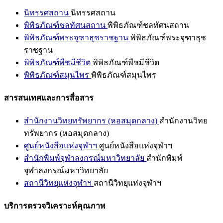
นิทรรศสถาน
นิทรรศสถาน
พิพิธภัณฑ์ชลทัศนสถาน
พิพิธภัณฑ์ชลทัศนสถาน
พิพิธภัณฑ์พระจุฑาธุชราชฐาน
พิพิธภัณฑ์พระจุฑาธุช
ราชฐาน
พิพิธภัณฑ์พืชมีชีวิต
พิพิธภัณฑ์พืชมีชีวิต
พิพิธภัณฑ์สมุนไพร
พิพิธภัณฑ์สมุนไพร
สารสนเทศและการสื่อสาร
สำนักงานวิทยทรัพยากร (หอสมุดกลาง)
สำนักงานวิทย
ทรัพยากร (หอสมุดกลาง)
ศูนย์หนังสือแห่งจุฬาฯ
ศูนย์หนังสือแห่งจุฬาฯ
สำนักพิมพ์จุฬาลงกรณ์มหาวิทยาลัย
สำนักพิมพ์
จุฬาลงกรณ์มหาวิทยาลัย
สถานีวิทยุแห่งจุฬาฯ
สถานีวิทยุแห่งจุฬาฯ
บริการตรวจวิเคราะห์คุณภาพ