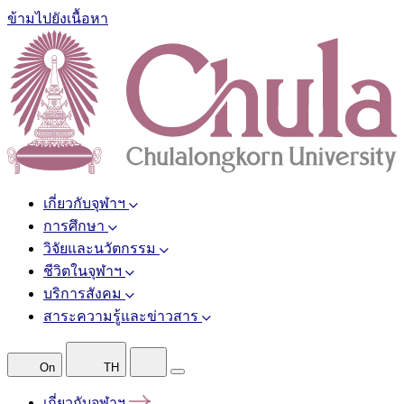
ข้ามไปยังเนื้อหา
เกี่ยวกับจุฬาฯ
การศึกษา
วิจัยและนวัตกรรม
ชีวิตในจุฬาฯ
บริการสังคม
สาระความรู้และข่าวสาร
On
TH
เกี่ยวกับจุฬาฯ