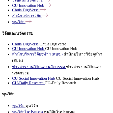
วิจัยและนวัตกรรม
CU Innovation
Hub
Chula
DigiVerse
สำนักบริหารวิจัย
ทุนวิจัย
วิจัยและนวัตกรรม
Chula DigiVerse
Chula DigiVerse
CU Innovation Hub
CU Innovation Hub
สำนักบริหารวิจัยจุฬาฯ (สบจ.)
สำนักบริหารวิจัยจุฬาฯ
(สบจ.)
ข่าวสารงานวิจัยและนวัตกรรม
ข่าวสารงานวิจัยและ
นวัตกรรม
CU Social Innovation Hub
CU Social Innovation Hub
CU-Daily Research
CU-Daily Research
ทุนวิจัย
ทุนวิจัย
ทุนวิจัย
ทุนวิจัยในประเทศ
ทุนวิจัยในประเทศ