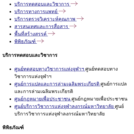
บริการทดสอบและวิชาการ
บริการทางการแพทย์
บริการตรวจวิเคราะห์คุณภาพ
สารสนเทศและการสื่อสาร
พื้นที่สร้างสรรค์
พิพิธภัณฑ์
บริการทดสอบและวิชาการ
ศูนย์ทดสอบทางวิชาการแห่งจุฬาฯ
ศูนย์ทดสอบทาง
วิชาการแห่งจุฬาฯ
ศูนย์การแปลและการล่ามเฉลิมพระเกียรติ
ศูนย์การแปล
และการล่ามเฉลิมพระเกียรติ
ศูนย์กฎหมายเพื่อประชาชน
ศูนย์กฎหมายเพื่อประชาชน
ศูนย์บริการวิชาการแห่งจุฬาลงกรณ์มหาวิทยาลัย
ศูนย์
บริการวิชาการแห่งจุฬาลงกรณ์มหาวิทยาลัย
พิพิธภัณฑ์