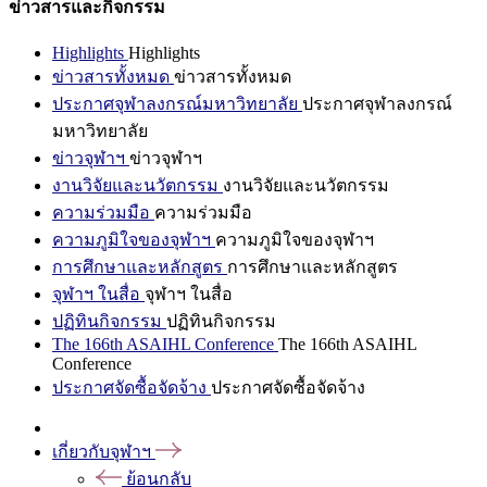
ข่าวสารและกิจกรรม
Highlights
Highlights
ข่าวสารทั้งหมด
ข่าวสารทั้งหมด
ประกาศจุฬาลงกรณ์มหาวิทยาลัย
ประกาศจุฬาลงกรณ์
มหาวิทยาลัย
ข่าวจุฬาฯ
ข่าวจุฬาฯ
งานวิจัยและนวัตกรรม
งานวิจัยและนวัตกรรม
ความร่วมมือ
ความร่วมมือ
ความภูมิใจของจุฬาฯ
ความภูมิใจของจุฬาฯ
การศึกษาและหลักสูตร
การศึกษาและหลักสูตร
จุฬาฯ ในสื่อ
จุฬาฯ ในสื่อ
ปฏิทินกิจกรรม
ปฏิทินกิจกรรม
The 166th ASAIHL Conference
The 166th ASAIHL
Conference
ประกาศจัดซื้อจัดจ้าง
ประกาศจัดซื้อจัดจ้าง
เกี่ยวกับจุฬาฯ
ย้อนกลับ