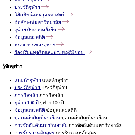
ประวัติจุฬาฯ
วิสัยทัศน์และยุทธศาสตร์
อัตลักษณ์มหาวิทยาลัย
จุฬาฯ
กับความยั่งยืน
ข้อมูลและสถิติ
หน่วยงานของจุฬาฯ
ร้องเรียนทุจริตและประพฤติมิชอบ
รู้จักจุฬาฯ
แนะนำจุฬาฯ
แนะนำจุฬาฯ
ประวัติจุฬาฯ
ประวัติจุฬาฯ
ภารกิจหลัก
ภารกิจหลัก
จุฬาฯ 100 ปี
จุฬาฯ 100 ปี
ข้อมูลและสถิติ
ข้อมูลและสถิติ
บุคคลสำคัญที่มาเยือน
บุคคลสำคัญที่มาเยือน
การจัดอันดับมหาวิทยาลัย
การจัดอันดับมหาวิทยาลัย
การรับรองหลักสูตร
การรับรองหลักสูตร