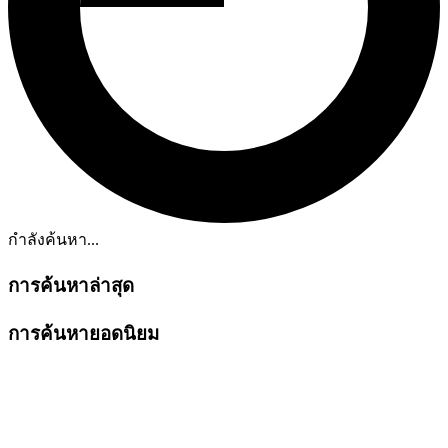
กำลังค้นหา...
การค้นหาล่าสุด
การค้นหายอดนิยม