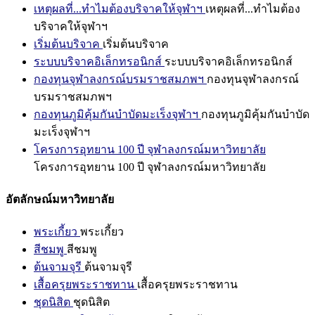
เหตุผลที่...ทำไมต้องบริจาคให้จุฬาฯ
เหตุผลที่...ทำไมต้อง
บริจาคให้จุฬาฯ
เริ่มต้นบริจาค
เริ่มต้นบริจาค
ระบบบริจาคอิเล็กทรอนิกส์
ระบบบริจาคอิเล็กทรอนิกส์
กองทุนจุฬาลงกรณ์บรมราชสมภพฯ
กองทุนจุฬาลงกรณ์
บรมราชสมภพฯ
กองทุนภูมิคุ้มกันบำบัดมะเร็งจุฬาฯ
กองทุนภูมิคุ้มกันบำบัด
มะเร็งจุฬาฯ
โครงการอุทยาน 100 ปี จุฬาลงกรณ์มหาวิทยาลัย
โครงการอุทยาน 100 ปี จุฬาลงกรณ์มหาวิทยาลัย
อัตลักษณ์มหาวิทยาลัย
พระเกี้ยว
พระเกี้ยว
สีชมพู
สีชมพู
ต้นจามจุรี
ต้นจามจุรี
เสื้อครุยพระราชทาน
เสื้อครุยพระราชทาน
ชุดนิสิต
ชุดนิสิต