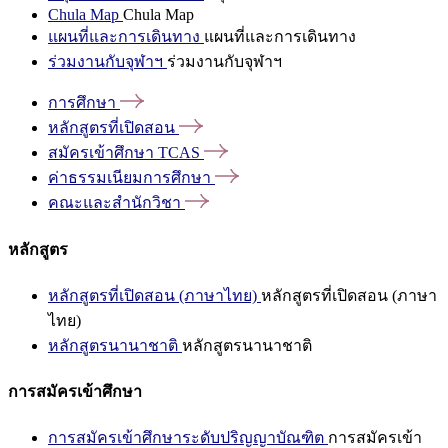
Chula Map
Chula Map
แผนที่และการเดินทาง
แผนที่และการเดินทาง
ร่วมงานกับจุฬาฯ
ร่วมงานกับจุฬาฯ
การศึกษา
หลักสูตรที่เปิดสอน
สมัครเข้าศึกษา
TCAS
ค่าธรรมเนียมการศึกษา
คณะและสำนักวิชา
หลักสูตร
หลักสูตรที่เปิดสอน (ภาษาไทย)
หลักสูตรที่เปิดสอน (ภาษา
ไทย)
หลักสูตรนานาชาติ
หลักสูตรนานาชาติ
การสมัครเข้าศึกษา
การสมัครเข้าศึกษาระดับปริญญาบัณฑิต
การสมัครเข้า