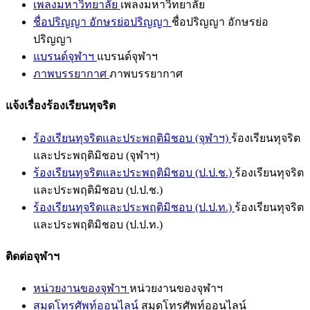
เพลงมหาวิทยาลัย
เพลงมหาวิทยาลัย
ชื่อปริญญา อักษรย่อปริญญา
ชื่อปริญญา อักษรย่อ
ปริญญา
แบรนด์จุฬาฯ
แบรนด์จุฬาฯ
ภาพบรรยากาศ
ภาพบรรยากาศ
แจ้งเรื่องร้องเรียนทุจริต
ร้องเรียนทุจริตและประพฤติมิชอบ (จุฬาฯ)
ร้องเรียนทุจริต
และประพฤติมิชอบ (จุฬาฯ)
ร้องเรียนทุจริตและประพฤติมิชอบ (ป.ป.ช.)
ร้องเรียนทุจริต
และประพฤติมิชอบ (ป.ป.ช.)
ร้องเรียนทุจริตและประพฤติมิชอบ (ป.ป.ท.)
ร้องเรียนทุจริต
และประพฤติมิชอบ (ป.ป.ท.)
ติดต่อจุฬาฯ
หน่วยงานของจุฬาฯ
หน่วยงานของจุฬาฯ
สมุดโทรศัพท์ออนไลน์
สมุดโทรศัพท์ออนไลน์