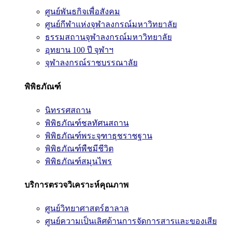
ศูนย์พันธกิจเพื่อสังคม
ศูนย์กีฬาแห่งจุฬาลงกรณ์มหาวิทยาลัย
ธรรมสถานจุฬาลงกรณ์มหาวิทยาลัย
อุทยาน 100 ปี จุฬาฯ
จุฬาลงกรณ์ราชบรรณาลัย
พิพิธภัณฑ์
นิทรรศสถาน
พิพิธภัณฑ์ชลทัศนสถาน
พิพิธภัณฑ์พระจุฑาธุชราชฐาน
พิพิธภัณฑ์พืชมีชีวิต
พิพิธภัณฑ์สมุนไพร
บริการตรวจวิเคราะห์คุณภาพ
ศูนย์วิทยาศาสตร์ฮาลาล
ศูนย์ความเป็นเลิศด้านการจัดการสารและของเสีย