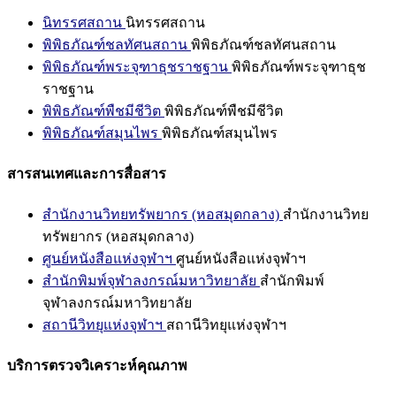
นิทรรศสถาน
นิทรรศสถาน
พิพิธภัณฑ์ชลทัศนสถาน
พิพิธภัณฑ์ชลทัศนสถาน
พิพิธภัณฑ์พระจุฑาธุชราชฐาน
พิพิธภัณฑ์พระจุฑาธุช
ราชฐาน
พิพิธภัณฑ์พืชมีชีวิต
พิพิธภัณฑ์พืชมีชีวิต
พิพิธภัณฑ์สมุนไพร
พิพิธภัณฑ์สมุนไพร
สารสนเทศและการสื่อสาร
สำนักงานวิทยทรัพยากร (หอสมุดกลาง)
สำนักงานวิทย
ทรัพยากร (หอสมุดกลาง)
ศูนย์หนังสือแห่งจุฬาฯ
ศูนย์หนังสือแห่งจุฬาฯ
สำนักพิมพ์จุฬาลงกรณ์มหาวิทยาลัย
สำนักพิมพ์
จุฬาลงกรณ์มหาวิทยาลัย
สถานีวิทยุแห่งจุฬาฯ
สถานีวิทยุแห่งจุฬาฯ
บริการตรวจวิเคราะห์คุณภาพ