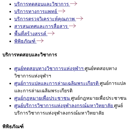
บริการทดสอบและวิชาการ
บริการทางการแพทย์
บริการตรวจวิเคราะห์คุณภาพ
สารสนเทศและการสื่อสาร
พื้นที่สร้างสรรค์
พิพิธภัณฑ์
บริการทดสอบและวิชาการ
ศูนย์ทดสอบทางวิชาการแห่งจุฬาฯ
ศูนย์ทดสอบทาง
วิชาการแห่งจุฬาฯ
ศูนย์การแปลและการล่ามเฉลิมพระเกียรติ
ศูนย์การแปล
และการล่ามเฉลิมพระเกียรติ
ศูนย์กฎหมายเพื่อประชาชน
ศูนย์กฎหมายเพื่อประชาชน
ศูนย์บริการวิชาการแห่งจุฬาลงกรณ์มหาวิทยาลัย
ศูนย์
บริการวิชาการแห่งจุฬาลงกรณ์มหาวิทยาลัย
พิพิธภัณฑ์