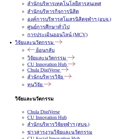
สำนักบริหารเทคโนโลยีสารสนเทศ
สำนักบริหารกิจการนิสิต
องค์การบริหารสโมสรนิสิตจุฬาฯ (อบจ.)
ศูนย์การศึกษาทั่วไป
การประเมินออนไลน์ (MCV)
วิจัยและนวัตกรรม
ย้อนกลับ
วิจัยและนวัตกรรม
CU Innovation Hub
Chula DigiVerse
สำนักบริหารวิจัย
ทุนวิจัย
วิจัยและนวัตกรรม
Chula DigiVerse
CU Innovation Hub
สำนักบริหารวิจัยจุฬาฯ (สบจ.)
ข่าวสารงานวิจัยและนวัตกรรม
CU Social Innovation Hub