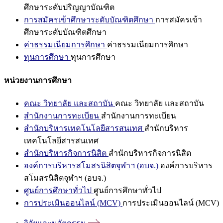
ศึกษาระดับปริญญาบัณฑิต
การสมัครเข้าศึกษาระดับบัณฑิตศึกษา
การสมัครเข้า
ศึกษาระดับบัณฑิตศึกษา
ค่าธรรมเนียมการศึกษา
ค่าธรรมเนียมการศึกษา
ทุนการศึกษา
ทุนการศึกษา
หน่วยงานการศึกษา
คณะ วิทยาลัย และสถาบัน
คณะ วิทยาลัย และสถาบัน
สำนักงานการทะเบียน
สำนักงานการทะเบียน
สำนักบริหารเทคโนโลยีสารสนเทศ
สำนักบริหาร
เทคโนโลยีสารสนเทศ
สำนักบริหารกิจการนิสิต
สำนักบริหารกิจการนิสิต
องค์การบริหารสโมสรนิสิตจุฬาฯ (อบจ.)
องค์การบริหาร
สโมสรนิสิตจุฬาฯ (อบจ.)
ศูนย์การศึกษาทั่วไป
ศูนย์การศึกษาทั่วไป
การประเมินออนไลน์ (MCV)
การประเมินออนไลน์ (MCV)