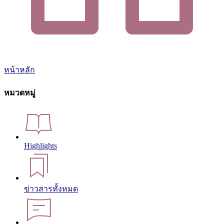
หน้าหลัก
หมวดหมู่
Highlights
ข่าวสารทั้งหมด