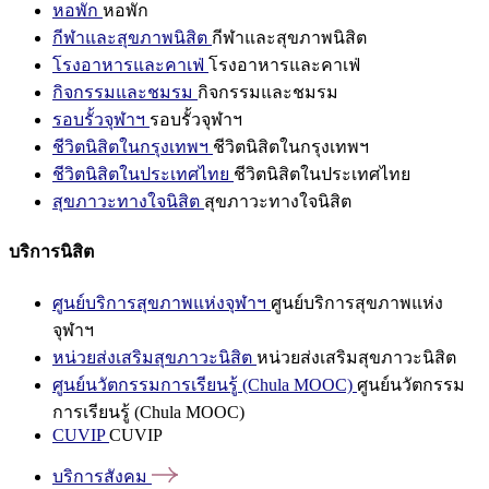
หอพัก
หอพัก
กีฬาและสุขภาพนิสิต
กีฬาและสุขภาพนิสิต
โรงอาหารและคาเฟ่
โรงอาหารและคาเฟ่
กิจกรรมและชมรม
กิจกรรมและชมรม
รอบรั้วจุฬาฯ
รอบรั้วจุฬาฯ
ชีวิตนิสิตในกรุงเทพฯ
ชีวิตนิสิตในกรุงเทพฯ
ชีวิตนิสิตในประเทศไทย
ชีวิตนิสิตในประเทศไทย
สุขภาวะทางใจนิสิต
สุขภาวะทางใจนิสิต
บริการนิสิต
ศูนย์บริการสุขภาพแห่งจุฬาฯ
ศูนย์บริการสุขภาพแห่ง
จุฬาฯ
หน่วยส่งเสริมสุขภาวะนิสิต
หน่วยส่งเสริมสุขภาวะนิสิต
ศูนย์นวัตกรรมการเรียนรู้ (Chula MOOC)
ศูนย์นวัตกรรม
การเรียนรู้ (Chula MOOC)
CUVIP
CUVIP
บริการสังคม