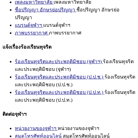
เพลงมหาวิทยาลัย
เพลงมหาวิทยาลัย
ชื่อปริญญา อักษรย่อปริญญา
ชื่อปริญญา อักษรย่อ
ปริญญา
แบรนด์จุฬาฯ
แบรนด์จุฬาฯ
ภาพบรรยากาศ
ภาพบรรยากาศ
แจ้งเรื่องร้องเรียนทุจริต
ร้องเรียนทุจริตและประพฤติมิชอบ (จุฬาฯ)
ร้องเรียนทุจริต
และประพฤติมิชอบ (จุฬาฯ)
ร้องเรียนทุจริตและประพฤติมิชอบ (ป.ป.ช.)
ร้องเรียนทุจริต
และประพฤติมิชอบ (ป.ป.ช.)
ร้องเรียนทุจริตและประพฤติมิชอบ (ป.ป.ท.)
ร้องเรียนทุจริต
และประพฤติมิชอบ (ป.ป.ท.)
ติดต่อจุฬาฯ
หน่วยงานของจุฬาฯ
หน่วยงานของจุฬาฯ
สมุดโทรศัพท์ออนไลน์
สมุดโทรศัพท์ออนไลน์