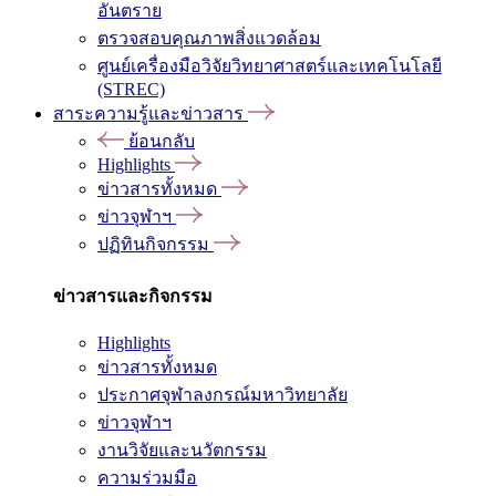
อันตราย
ตรวจสอบคุณภาพสิ่งแวดล้อม
ศูนย์เครื่องมือวิจัยวิทยาศาสตร์และเทคโนโลยี
(STREC)
สาระความรู้และข่าวสาร
ย้อนกลับ
Highlights
ข่าวสารทั้งหมด
ข่าวจุฬาฯ
ปฏิทินกิจกรรม
ข่าวสารและกิจกรรม
Highlights
ข่าวสารทั้งหมด
ประกาศจุฬาลงกรณ์มหาวิทยาลัย
ข่าวจุฬาฯ
งานวิจัยและนวัตกรรม
ความร่วมมือ