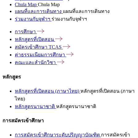
Chula Map
Chula Map
แผนที่และการเดินทาง
แผนที่และการเดินทาง
ร่วมงานกับจุฬาฯ
ร่วมงานกับจุฬาฯ
การศึกษา
หลักสูตรที่เปิดสอน
สมัครเข้าศึกษา
TCAS
ค่าธรรมเนียมการศึกษา
คณะและสำนักวิชา
หลักสูตร
หลักสูตรที่เปิดสอน (ภาษาไทย)
หลักสูตรที่เปิดสอน (ภาษา
ไทย)
หลักสูตรนานาชาติ
หลักสูตรนานาชาติ
การสมัครเข้าศึกษา
การสมัครเข้าศึกษาระดับปริญญาบัณฑิต
การสมัครเข้า