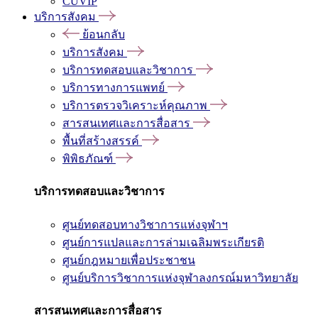
CUVIP
บริการสังคม
ย้อนกลับ
บริการสังคม
บริการทดสอบและวิชาการ
บริการทางการแพทย์
บริการตรวจวิเคราะห์คุณภาพ
สารสนเทศและการสื่อสาร
พื้นที่สร้างสรรค์
พิพิธภัณฑ์
บริการทดสอบและวิชาการ
ศูนย์ทดสอบทางวิชาการแห่งจุฬาฯ
ศูนย์การแปลและการล่ามเฉลิมพระเกียรติ
ศูนย์กฎหมายเพื่อประชาชน
ศูนย์บริการวิชาการแห่งจุฬาลงกรณ์มหาวิทยาลัย
สารสนเทศและการสื่อสาร