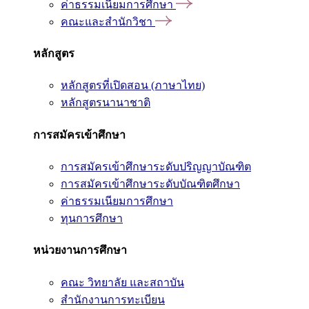
ค่าธรรมเนียมการศึกษา
คณะและสำนักวิชา
หลักสูตร
หลักสูตรที่เปิดสอน (ภาษาไทย)
หลักสูตรนานาชาติ
การสมัครเข้าศึกษา
การสมัครเข้าศึกษาระดับปริญญาบัณฑิต
การสมัครเข้าศึกษาระดับบัณฑิตศึกษา
ค่าธรรมเนียมการศึกษา
ทุนการศึกษา
หน่วยงานการศึกษา
คณะ วิทยาลัย และสถาบัน
สำนักงานการทะเบียน