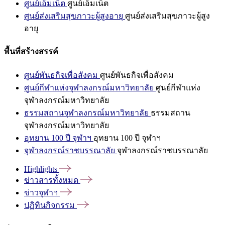
ศูนย์เอ็มเน็ต
ศูนย์เอ็มเน็ต
ศูนย์ส่งเสริมสุขภาวะผู้สูงอายุ
ศูนย์ส่งเสริมสุขภาวะผู้สูง
อายุ
พื้นที่สร้างสรรค์
ศูนย์พันธกิจเพื่อสังคม
ศูนย์พันธกิจเพื่อสังคม
ศูนย์กีฬาแห่งจุฬาลงกรณ์มหาวิทยาลัย
ศูนย์กีฬาแห่ง
จุฬาลงกรณ์มหาวิทยาลัย
ธรรมสถานจุฬาลงกรณ์มหาวิทยาลัย
ธรรมสถาน
จุฬาลงกรณ์มหาวิทยาลัย
อุทยาน 100 ปี จุฬาฯ
อุทยาน 100 ปี จุฬาฯ
จุฬาลงกรณ์ราชบรรณาลัย
จุฬาลงกรณ์ราชบรรณาลัย
Highlights
ข่าวสารทั้งหมด
ข่าวจุฬาฯ
ปฏิทินกิจกรรม