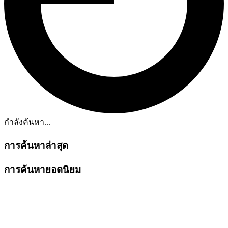
กำลังค้นหา...
การค้นหาล่าสุด
การค้นหายอดนิยม