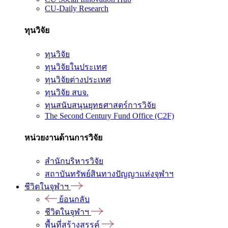
CU-Daily Research
ทุนวิจัย
ทุนวิจัย
ทุนวิจัยในประเทศ
ทุนวิจัยต่างประเทศ
ทุนวิจัย สบจ.
ทุนสนับสนุนยุทธศาสตร์การวิจัย
The Second Century Fund Office (C2F)
หน่วยงานด้านการวิจัย
สำนักบริหารวิจัย
สถาบันทรัพย์สินทางปัญญาแห่งจุฬาฯ
ชีวิตในจุฬาฯ
ย้อนกลับ
ชีวิตในจุฬาฯ
พื้นที่สร้างสรรค์