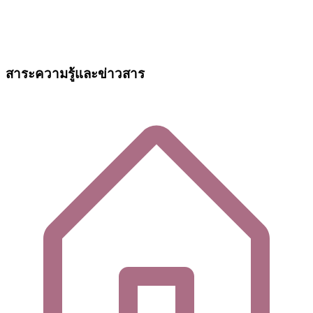
สาระความรู้และข่าวสาร