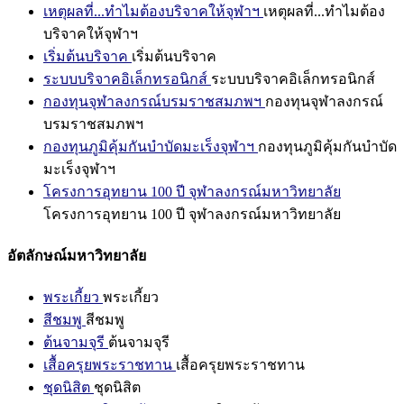
เหตุผลที่...ทำไมต้องบริจาคให้จุฬาฯ
เหตุผลที่...ทำไมต้อง
บริจาคให้จุฬาฯ
เริ่มต้นบริจาค
เริ่มต้นบริจาค
ระบบบริจาคอิเล็กทรอนิกส์
ระบบบริจาคอิเล็กทรอนิกส์
กองทุนจุฬาลงกรณ์บรมราชสมภพฯ
กองทุนจุฬาลงกรณ์
บรมราชสมภพฯ
กองทุนภูมิคุ้มกันบำบัดมะเร็งจุฬาฯ
กองทุนภูมิคุ้มกันบำบัด
มะเร็งจุฬาฯ
โครงการอุทยาน 100 ปี จุฬาลงกรณ์มหาวิทยาลัย
โครงการอุทยาน 100 ปี จุฬาลงกรณ์มหาวิทยาลัย
อัตลักษณ์มหาวิทยาลัย
พระเกี้ยว
พระเกี้ยว
สีชมพู
สีชมพู
ต้นจามจุรี
ต้นจามจุรี
เสื้อครุยพระราชทาน
เสื้อครุยพระราชทาน
ชุดนิสิต
ชุดนิสิต