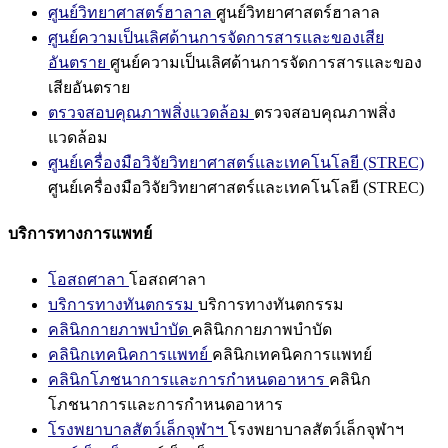
ศูนย์วิทยาศาสตร์ฮาลาล
ศูนย์วิทยาศาสตร์ฮาลาล
ศูนย์ความเป็นเลิศด้านการจัดการสารและของเสีย
อันตราย
ศูนย์ความเป็นเลิศด้านการจัดการสารและของ
เสียอันตราย
ตรวจสอบคุณภาพสิ่งแวดล้อม
ตรวจสอบคุณภาพสิ่ง
แวดล้อม
ศูนย์เครื่องมือวิจัยวิทยาศาสตร์และเทคโนโลยี (STREC)
ศูนย์เครื่องมือวิจัยวิทยาศาสตร์และเทคโนโลยี (STREC)
บริการทางการแพทย์
โอสถศาลา
โอสถศาลา
บริการทางทันตกรรม
บริการทางทันตกรรม
คลินิกกายภาพบำบัด
คลินิกกายภาพบำบัด
คลินิกเทคนิคการแพทย์
คลินิกเทคนิคการแพทย์
คลินิกโภชนาการและการกำหนดอาหาร
คลินิก
โภชนาการและการกำหนดอาหาร
โรงพยาบาลสัตว์เล็กจุฬาฯ
โรงพยาบาลสัตว์เล็กจุฬาฯ