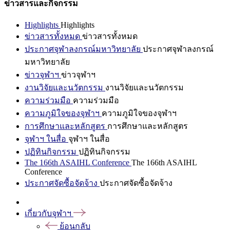
ข่าวสารและกิจกรรม
Highlights
Highlights
ข่าวสารทั้งหมด
ข่าวสารทั้งหมด
ประกาศจุฬาลงกรณ์มหาวิทยาลัย
ประกาศจุฬาลงกรณ์
มหาวิทยาลัย
ข่าวจุฬาฯ
ข่าวจุฬาฯ
งานวิจัยและนวัตกรรม
งานวิจัยและนวัตกรรม
ความร่วมมือ
ความร่วมมือ
ความภูมิใจของจุฬาฯ
ความภูมิใจของจุฬาฯ
การศึกษาและหลักสูตร
การศึกษาและหลักสูตร
จุฬาฯ ในสื่อ
จุฬาฯ ในสื่อ
ปฏิทินกิจกรรม
ปฏิทินกิจกรรม
The 166th ASAIHL Conference
The 166th ASAIHL
Conference
ประกาศจัดซื้อจัดจ้าง
ประกาศจัดซื้อจัดจ้าง
เกี่ยวกับจุฬาฯ
ย้อนกลับ