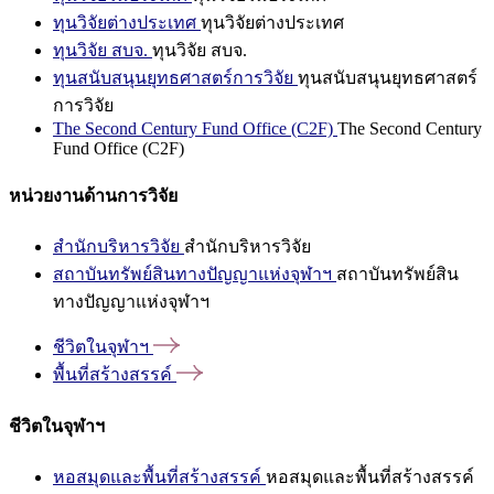
ทุนวิจัยต่างประเทศ
ทุนวิจัยต่างประเทศ
ทุนวิจัย สบจ.
ทุนวิจัย สบจ.
ทุนสนับสนุนยุทธศาสตร์การวิจัย
ทุนสนับสนุนยุทธศาสตร์
การวิจัย
The Second Century Fund Office (C2F)
The Second Century
Fund Office (C2F)
หน่วยงานด้านการวิจัย
สำนักบริหารวิจัย
สำนักบริหารวิจัย
สถาบันทรัพย์สินทางปัญญาแห่งจุฬาฯ
สถาบันทรัพย์สิน
ทางปัญญาแห่งจุฬาฯ
ชีวิตในจุฬาฯ
พื้นที่สร้างสรรค์
ชีวิตในจุฬาฯ
หอสมุดและพื้นที่สร้างสรรค์
หอสมุดและพื้นที่สร้างสรรค์