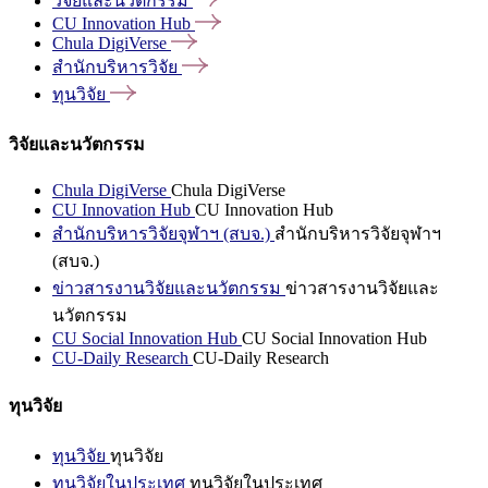
วิจัยและนวัตกรรม
CU Innovation
Hub
Chula
DigiVerse
สำนักบริหารวิจัย
ทุนวิจัย
วิจัยและนวัตกรรม
Chula DigiVerse
Chula DigiVerse
CU Innovation Hub
CU Innovation Hub
สำนักบริหารวิจัยจุฬาฯ (สบจ.)
สำนักบริหารวิจัยจุฬาฯ
(สบจ.)
ข่าวสารงานวิจัยและนวัตกรรม
ข่าวสารงานวิจัยและ
นวัตกรรม
CU Social Innovation Hub
CU Social Innovation Hub
CU-Daily Research
CU-Daily Research
ทุนวิจัย
ทุนวิจัย
ทุนวิจัย
ทุนวิจัยในประเทศ
ทุนวิจัยในประเทศ