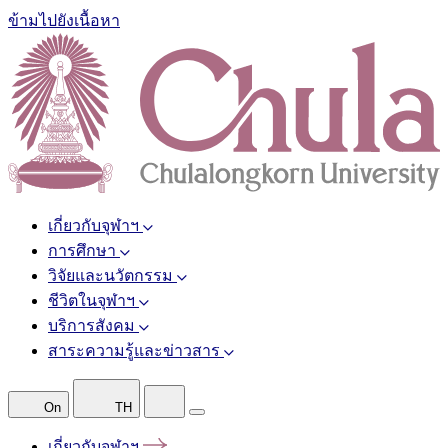
ข้ามไปยังเนื้อหา
เกี่ยวกับจุฬาฯ
การศึกษา
วิจัยและนวัตกรรม
ชีวิตในจุฬาฯ
บริการสังคม
สาระความรู้และข่าวสาร
On
TH
เกี่ยวกับจุฬาฯ