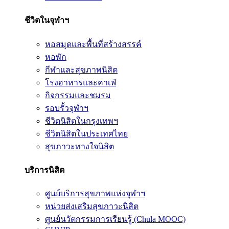
ชีวิตในจุฬาฯ
หอสมุดและพื้นที่สร้างสรรค์
หอพัก
กีฬาและสุขภาพนิสิต
โรงอาหารและคาเฟ่
กิจกรรมและชมรม
รอบรั้วจุฬาฯ
ชีวิตนิสิตในกรุงเทพฯ
ชีวิตนิสิตในประเทศไทย
สุขภาวะทางใจนิสิต
บริการนิสิต
ศูนย์บริการสุขภาพแห่งจุฬาฯ
หน่วยส่งเสริมสุขภาวะนิสิต
ศูนย์นวัตกรรมการเรียนรู้ (Chula MOOC)