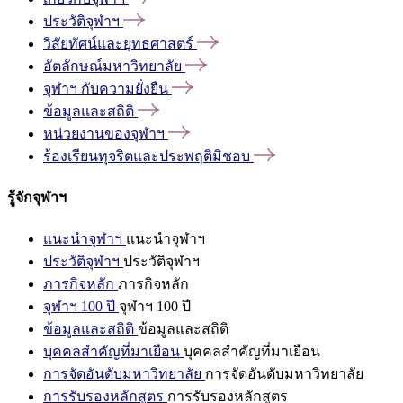
ประวัติจุฬาฯ
วิสัยทัศน์และยุทธศาสตร์
อัตลักษณ์มหาวิทยาลัย
จุฬาฯ
กับความยั่งยืน
ข้อมูลและสถิติ
หน่วยงานของจุฬาฯ
ร้องเรียนทุจริตและประพฤติมิชอบ
รู้จักจุฬาฯ
แนะนำจุฬาฯ
แนะนำจุฬาฯ
ประวัติจุฬาฯ
ประวัติจุฬาฯ
ภารกิจหลัก
ภารกิจหลัก
จุฬาฯ 100 ปี
จุฬาฯ 100 ปี
ข้อมูลและสถิติ
ข้อมูลและสถิติ
บุคคลสำคัญที่มาเยือน
บุคคลสำคัญที่มาเยือน
การจัดอันดับมหาวิทยาลัย
การจัดอันดับมหาวิทยาลัย
การรับรองหลักสูตร
การรับรองหลักสูตร