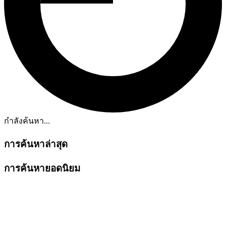
กำลังค้นหา...
การค้นหาล่าสุด
การค้นหายอดนิยม