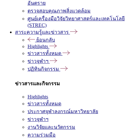
อันตราย
ตรวจสอบคุณภาพสิ่งแวดล้อม
ศูนย์เครื่องมือวิจัยวิทยาศาสตร์และเทคโนโลยี
(STREC)
สาระความรู้และข่าวสาร
ย้อนกลับ
Highlights
ข่าวสารทั้งหมด
ข่าวจุฬาฯ
ปฏิทินกิจกรรม
ข่าวสารและกิจกรรม
Highlights
ข่าวสารทั้งหมด
ประกาศจุฬาลงกรณ์มหาวิทยาลัย
ข่าวจุฬาฯ
งานวิจัยและนวัตกรรม
ความร่วมมือ