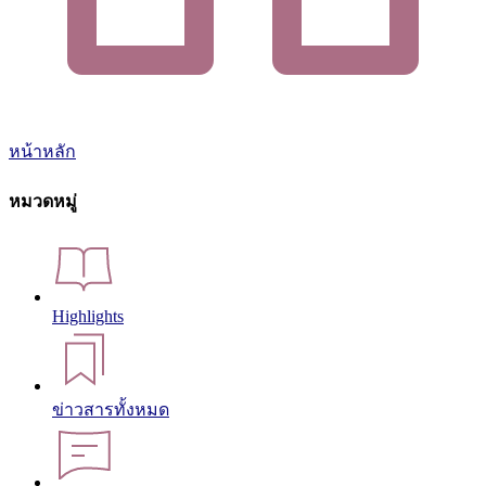
หน้าหลัก
หมวดหมู่
Highlights
ข่าวสารทั้งหมด