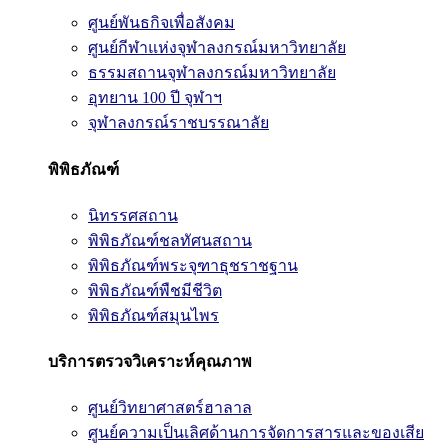
ศูนย์พันธกิจเพื่อสังคม
ศูนย์กีฬาแห่งจุฬาลงกรณ์มหาวิทยาลัย
ธรรมสถานจุฬาลงกรณ์มหาวิทยาลัย
อุทยาน 100 ปี จุฬาฯ
จุฬาลงกรณ์ราชบรรณาลัย
พิพิธภัณฑ์
นิทรรศสถาน
พิพิธภัณฑ์ชลทัศนสถาน
พิพิธภัณฑ์พระจุฑาธุชราชฐาน
พิพิธภัณฑ์พืชมีชีวิต
พิพิธภัณฑ์สมุนไพร
บริการตรวจวิเคราะห์คุณภาพ
ศูนย์วิทยาศาสตร์ฮาลาล
ศูนย์ความเป็นเลิศด้านการจัดการสารและของเสีย