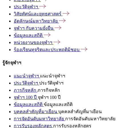
ประวัติจุฬาฯ
วิสัยทัศน์และยุทธศาสตร์
อัตลักษณ์มหาวิทยาลัย
จุฬาฯ
กับความยั่งยืน
ข้อมูลและสถิติ
หน่วยงานของจุฬาฯ
ร้องเรียนทุจริตและประพฤติมิชอบ
รู้จักจุฬาฯ
แนะนำจุฬาฯ
แนะนำจุฬาฯ
ประวัติจุฬาฯ
ประวัติจุฬาฯ
ภารกิจหลัก
ภารกิจหลัก
จุฬาฯ 100 ปี
จุฬาฯ 100 ปี
ข้อมูลและสถิติ
ข้อมูลและสถิติ
บุคคลสำคัญที่มาเยือน
บุคคลสำคัญที่มาเยือน
การจัดอันดับมหาวิทยาลัย
การจัดอันดับมหาวิทยาลัย
การรับรองหลักสูตร
การรับรองหลักสูตร