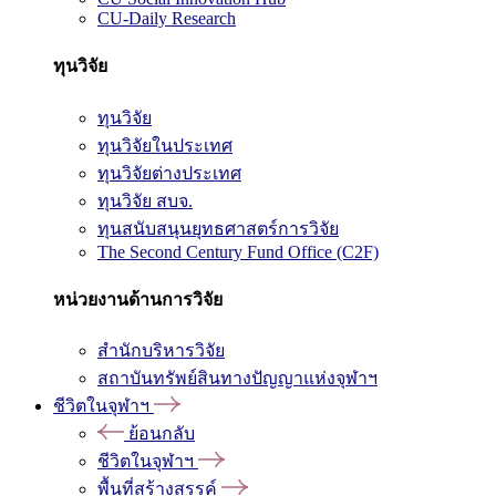
CU-Daily Research
ทุนวิจัย
ทุนวิจัย
ทุนวิจัยในประเทศ
ทุนวิจัยต่างประเทศ
ทุนวิจัย สบจ.
ทุนสนับสนุนยุทธศาสตร์การวิจัย
The Second Century Fund Office (C2F)
หน่วยงานด้านการวิจัย
สำนักบริหารวิจัย
สถาบันทรัพย์สินทางปัญญาแห่งจุฬาฯ
ชีวิตในจุฬาฯ
ย้อนกลับ
ชีวิตในจุฬาฯ
พื้นที่สร้างสรรค์