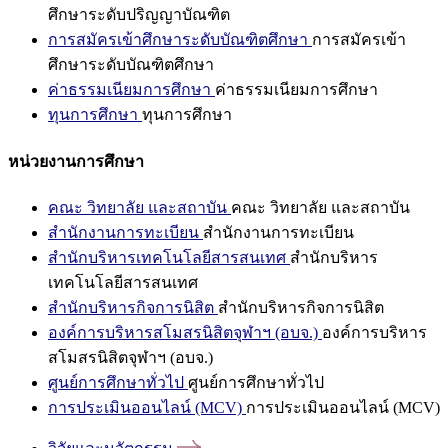
ศึกษาระดับปริญญาบัณฑิต
การสมัครเข้าศึกษาระดับบัณฑิตศึกษา
การสมัครเข้า
ศึกษาระดับบัณฑิตศึกษา
ค่าธรรมเนียมการศึกษา
ค่าธรรมเนียมการศึกษา
ทุนการศึกษา
ทุนการศึกษา
หน่วยงานการศึกษา
คณะ วิทยาลัย และสถาบัน
คณะ วิทยาลัย และสถาบัน
สำนักงานการทะเบียน
สำนักงานการทะเบียน
สำนักบริหารเทคโนโลยีสารสนเทศ
สำนักบริหาร
เทคโนโลยีสารสนเทศ
สำนักบริหารกิจการนิสิต
สำนักบริหารกิจการนิสิต
องค์การบริหารสโมสรนิสิตจุฬาฯ (อบจ.)
องค์การบริหาร
สโมสรนิสิตจุฬาฯ (อบจ.)
ศูนย์การศึกษาทั่วไป
ศูนย์การศึกษาทั่วไป
การประเมินออนไลน์ (MCV)
การประเมินออนไลน์ (MCV)