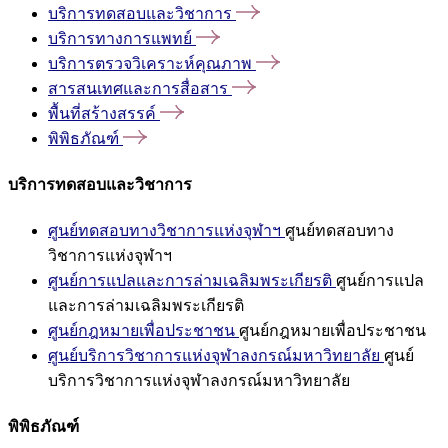
บริการทดสอบและวิชาการ
บริการทางการแพทย์
บริการตรวจวิเคราะห์คุณภาพ
สารสนเทศและการสื่อสาร
พื้นที่สร้างสรรค์
พิพิธภัณฑ์
บริการทดสอบและวิชาการ
ศูนย์ทดสอบทางวิชาการแห่งจุฬาฯ
ศูนย์ทดสอบทาง
วิชาการแห่งจุฬาฯ
ศูนย์การแปลและการล่ามเฉลิมพระเกียรติ
ศูนย์การแปล
และการล่ามเฉลิมพระเกียรติ
ศูนย์กฎหมายเพื่อประชาชน
ศูนย์กฎหมายเพื่อประชาชน
ศูนย์บริการวิชาการแห่งจุฬาลงกรณ์มหาวิทยาลัย
ศูนย์
บริการวิชาการแห่งจุฬาลงกรณ์มหาวิทยาลัย
พิพิธภัณฑ์