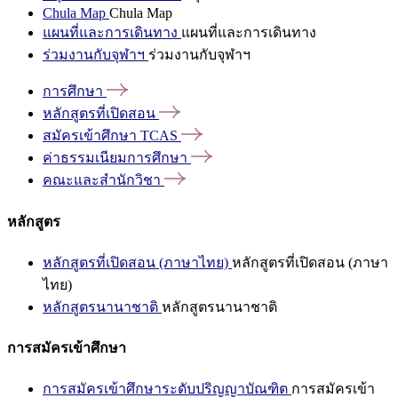
Chula Map
Chula Map
แผนที่และการเดินทาง
แผนที่และการเดินทาง
ร่วมงานกับจุฬาฯ
ร่วมงานกับจุฬาฯ
การศึกษา
หลักสูตรที่เปิดสอน
สมัครเข้าศึกษา
TCAS
ค่าธรรมเนียมการศึกษา
คณะและสำนักวิชา
หลักสูตร
หลักสูตรที่เปิดสอน (ภาษาไทย)
หลักสูตรที่เปิดสอน (ภาษา
ไทย)
หลักสูตรนานาชาติ
หลักสูตรนานาชาติ
การสมัครเข้าศึกษา
การสมัครเข้าศึกษาระดับปริญญาบัณฑิต
การสมัครเข้า