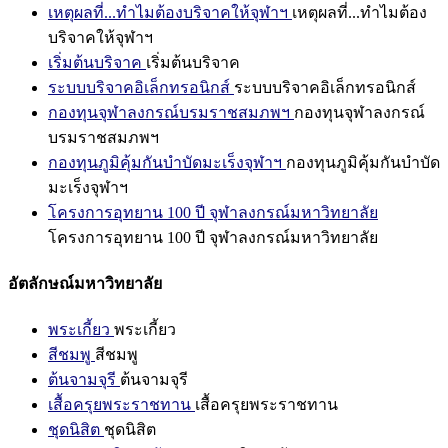
เหตุผลที่...ทำไมต้องบริจาคให้จุฬาฯ
เหตุผลที่...ทำไมต้อง
บริจาคให้จุฬาฯ
เริ่มต้นบริจาค
เริ่มต้นบริจาค
ระบบบริจาคอิเล็กทรอนิกส์
ระบบบริจาคอิเล็กทรอนิกส์
กองทุนจุฬาลงกรณ์บรมราชสมภพฯ
กองทุนจุฬาลงกรณ์
บรมราชสมภพฯ
กองทุนภูมิคุ้มกันบำบัดมะเร็งจุฬาฯ
กองทุนภูมิคุ้มกันบำบัด
มะเร็งจุฬาฯ
โครงการอุทยาน 100 ปี จุฬาลงกรณ์มหาวิทยาลัย
โครงการอุทยาน 100 ปี จุฬาลงกรณ์มหาวิทยาลัย
อัตลักษณ์มหาวิทยาลัย
พระเกี้ยว
พระเกี้ยว
สีชมพู
สีชมพู
ต้นจามจุรี
ต้นจามจุรี
เสื้อครุยพระราชทาน
เสื้อครุยพระราชทาน
ชุดนิสิต
ชุดนิสิต