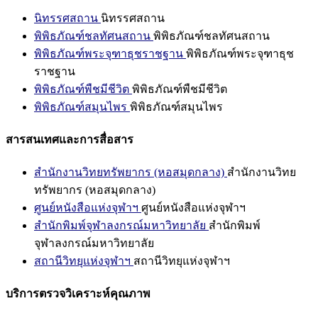
นิทรรศสถาน
นิทรรศสถาน
พิพิธภัณฑ์ชลทัศนสถาน
พิพิธภัณฑ์ชลทัศนสถาน
พิพิธภัณฑ์พระจุฑาธุชราชฐาน
พิพิธภัณฑ์พระจุฑาธุช
ราชฐาน
พิพิธภัณฑ์พืชมีชีวิต
พิพิธภัณฑ์พืชมีชีวิต
พิพิธภัณฑ์สมุนไพร
พิพิธภัณฑ์สมุนไพร
สารสนเทศและการสื่อสาร
สำนักงานวิทยทรัพยากร (หอสมุดกลาง)
สำนักงานวิทย
ทรัพยากร (หอสมุดกลาง)
ศูนย์หนังสือแห่งจุฬาฯ
ศูนย์หนังสือแห่งจุฬาฯ
สำนักพิมพ์จุฬาลงกรณ์มหาวิทยาลัย
สำนักพิมพ์
จุฬาลงกรณ์มหาวิทยาลัย
สถานีวิทยุแห่งจุฬาฯ
สถานีวิทยุแห่งจุฬาฯ
บริการตรวจวิเคราะห์คุณภาพ