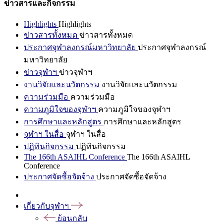
ข่าวสารและกิจกรรม
Highlights
Highlights
ข่าวสารทั้งหมด
ข่าวสารทั้งหมด
ประกาศจุฬาลงกรณ์มหาวิทยาลัย
ประกาศจุฬาลงกรณ์
มหาวิทยาลัย
ข่าวจุฬาฯ
ข่าวจุฬาฯ
งานวิจัยและนวัตกรรม
งานวิจัยและนวัตกรรม
ความร่วมมือ
ความร่วมมือ
ความภูมิใจของจุฬาฯ
ความภูมิใจของจุฬาฯ
การศึกษาและหลักสูตร
การศึกษาและหลักสูตร
จุฬาฯ ในสื่อ
จุฬาฯ ในสื่อ
ปฏิทินกิจกรรม
ปฏิทินกิจกรรม
The 166th ASAIHL Conference
The 166th ASAIHL
Conference
ประกาศจัดซื้อจัดจ้าง
ประกาศจัดซื้อจัดจ้าง
เกี่ยวกับจุฬาฯ
ย้อนกลับ