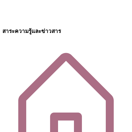
สาระความรู้และข่าวสาร