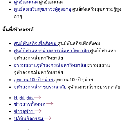
ศูนย์เอ็มเน็ต
ศูนย์เอ็มเน็ต
ศูนย์ส่งเสริมสุขภาวะผู้สูงอายุ
ศูนย์ส่งเสริมสุขภาวะผู้สูง
อายุ
พื้นที่สร้างสรรค์
ศูนย์พันธกิจเพื่อสังคม
ศูนย์พันธกิจเพื่อสังคม
ศูนย์กีฬาแห่งจุฬาลงกรณ์มหาวิทยาลัย
ศูนย์กีฬาแห่ง
จุฬาลงกรณ์มหาวิทยาลัย
ธรรมสถานจุฬาลงกรณ์มหาวิทยาลัย
ธรรมสถาน
จุฬาลงกรณ์มหาวิทยาลัย
อุทยาน 100 ปี จุฬาฯ
อุทยาน 100 ปี จุฬาฯ
จุฬาลงกรณ์ราชบรรณาลัย
จุฬาลงกรณ์ราชบรรณาลัย
Highlights
ข่าวสารทั้งหมด
ข่าวจุฬาฯ
ปฏิทินกิจกรรม