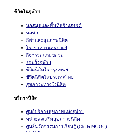
ชีวิตในจุฬาฯ
หอสมุดและพื้นที่สร้างสรรค์
หอพัก
กีฬาและสุขภาพนิสิต
โรงอาหารและคาเฟ่
กิจกรรมและชมรม
รอบรั้วจุฬาฯ
ชีวิตนิสิตในกรุงเทพฯ
ชีวิตนิสิตในประเทศไทย
สุขภาวะทางใจนิสิต
บริการนิสิต
ศูนย์บริการสุขภาพแห่งจุฬาฯ
หน่วยส่งเสริมสุขภาวะนิสิต
ศูนย์นวัตกรรมการเรียนรู้ (Chula MOOC)