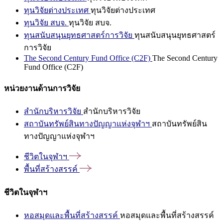
ทุนวิจัยต่างประเทศ
ทุนวิจัยต่างประเทศ
ทุนวิจัย สบจ.
ทุนวิจัย สบจ.
ทุนสนับสนุนยุทธศาสตร์การวิจัย
ทุนสนับสนุนยุทธศาสตร์
การวิจัย
The Second Century Fund Office (C2F)
The Second Century
Fund Office (C2F)
หน่วยงานด้านการวิจัย
สำนักบริหารวิจัย
สำนักบริหารวิจัย
สถาบันทรัพย์สินทางปัญญาแห่งจุฬาฯ
สถาบันทรัพย์สิน
ทางปัญญาแห่งจุฬาฯ
ชีวิตในจุฬาฯ
พื้นที่สร้างสรรค์
ชีวิตในจุฬาฯ
หอสมุดและพื้นที่สร้างสรรค์
หอสมุดและพื้นที่สร้างสรรค์