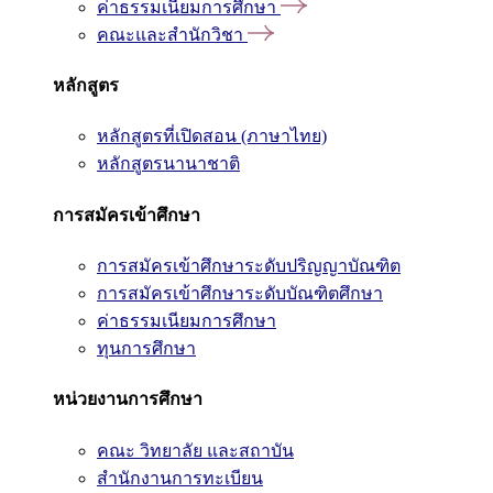
ค่าธรรมเนียมการศึกษา
คณะและสำนักวิชา
หลักสูตร
หลักสูตรที่เปิดสอน (ภาษาไทย)
หลักสูตรนานาชาติ
การสมัครเข้าศึกษา
การสมัครเข้าศึกษาระดับปริญญาบัณฑิต
การสมัครเข้าศึกษาระดับบัณฑิตศึกษา
ค่าธรรมเนียมการศึกษา
ทุนการศึกษา
หน่วยงานการศึกษา
คณะ วิทยาลัย และสถาบัน
สำนักงานการทะเบียน