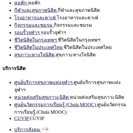
หอพัก
หอพัก
กีฬาและสุขภาพนิสิต
กีฬาและสุขภาพนิสิต
โรงอาหารและคาเฟ่
โรงอาหารและคาเฟ่
กิจกรรมและชมรม
กิจกรรมและชมรม
รอบรั้วจุฬาฯ
รอบรั้วจุฬาฯ
ชีวิตนิสิตในกรุงเทพฯ
ชีวิตนิสิตในกรุงเทพฯ
ชีวิตนิสิตในประเทศไทย
ชีวิตนิสิตในประเทศไทย
สุขภาวะทางใจนิสิต
สุขภาวะทางใจนิสิต
บริการนิสิต
ศูนย์บริการสุขภาพแห่งจุฬาฯ
ศูนย์บริการสุขภาพแห่ง
จุฬาฯ
หน่วยส่งเสริมสุขภาวะนิสิต
หน่วยส่งเสริมสุขภาวะนิสิต
ศูนย์นวัตกรรมการเรียนรู้ (Chula MOOC)
ศูนย์นวัตกรรม
การเรียนรู้ (Chula MOOC)
CUVIP
CUVIP
บริการสังคม