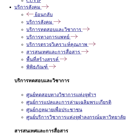
CUVIP
บริการสังคม
ย้อนกลับ
บริการสังคม
บริการทดสอบและวิชาการ
บริการทางการแพทย์
บริการตรวจวิเคราะห์คุณภาพ
สารสนเทศและการสื่อสาร
พื้นที่สร้างสรรค์
พิพิธภัณฑ์
บริการทดสอบและวิชาการ
ศูนย์ทดสอบทางวิชาการแห่งจุฬาฯ
ศูนย์การแปลและการล่ามเฉลิมพระเกียรติ
ศูนย์กฎหมายเพื่อประชาชน
ศูนย์บริการวิชาการแห่งจุฬาลงกรณ์มหาวิทยาลัย
สารสนเทศและการสื่อสาร