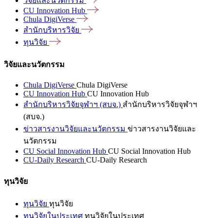
วิจัยและนวัตกรรม
CU Innovation
Hub
Chula
DigiVerse
สำนักบริหารวิจัย
ทุนวิจัย
วิจัยและนวัตกรรม
Chula DigiVerse
Chula DigiVerse
CU Innovation Hub
CU Innovation Hub
สำนักบริหารวิจัยจุฬาฯ (สบจ.)
สำนักบริหารวิจัยจุฬาฯ
(สบจ.)
ข่าวสารงานวิจัยและนวัตกรรม
ข่าวสารงานวิจัยและ
นวัตกรรม
CU Social Innovation Hub
CU Social Innovation Hub
CU-Daily Research
CU-Daily Research
ทุนวิจัย
ทุนวิจัย
ทุนวิจัย
ทุนวิจัยในประเทศ
ทุนวิจัยในประเทศ