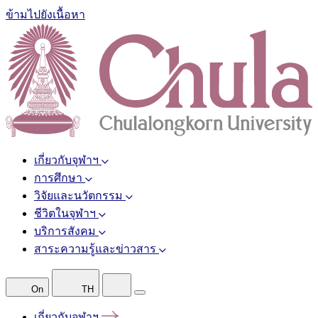
ข้ามไปยังเนื้อหา
เกี่ยวกับจุฬาฯ
การศึกษา
วิจัยและนวัตกรรม
ชีวิตในจุฬาฯ
บริการสังคม
สาระความรู้และข่าวสาร
On
TH
เกี่ยวกับจุฬาฯ