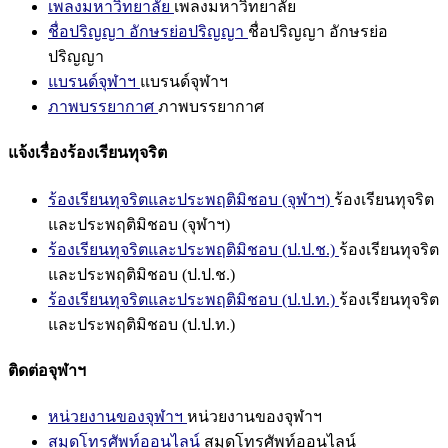
เพลงมหาวิทยาลัย
เพลงมหาวิทยาลัย
ชื่อปริญญา อักษรย่อปริญญา
ชื่อปริญญา อักษรย่อ
ปริญญา
แบรนด์จุฬาฯ
แบรนด์จุฬาฯ
ภาพบรรยากาศ
ภาพบรรยากาศ
แจ้งเรื่องร้องเรียนทุจริต
ร้องเรียนทุจริตและประพฤติมิชอบ (จุฬาฯ)
ร้องเรียนทุจริต
และประพฤติมิชอบ (จุฬาฯ)
ร้องเรียนทุจริตและประพฤติมิชอบ (ป.ป.ช.)
ร้องเรียนทุจริต
และประพฤติมิชอบ (ป.ป.ช.)
ร้องเรียนทุจริตและประพฤติมิชอบ (ป.ป.ท.)
ร้องเรียนทุจริต
และประพฤติมิชอบ (ป.ป.ท.)
ติดต่อจุฬาฯ
หน่วยงานของจุฬาฯ
หน่วยงานของจุฬาฯ
สมุดโทรศัพท์ออนไลน์
สมุดโทรศัพท์ออนไลน์