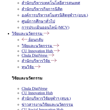
สำนักบริหารเทคโนโลยีสารสนเทศ
สำนักบริหารกิจการนิสิต
องค์การบริหารสโมสรนิสิตจุฬาฯ (อบจ.)
ศูนย์การศึกษาทั่วไป
การประเมินออนไลน์ (MCV)
วิจัยและนวัตกรรม
ย้อนกลับ
วิจัยและนวัตกรรม
CU Innovation Hub
Chula DigiVerse
สำนักบริหารวิจัย
ทุนวิจัย
วิจัยและนวัตกรรม
Chula DigiVerse
CU Innovation Hub
สำนักบริหารวิจัยจุฬาฯ (สบจ.)
ข่าวสารงานวิจัยและนวัตกรรม
CU Social Innovation Hub