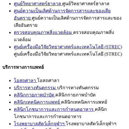
ศูนย์วิทยาศาสตร์ฮาลาล
ศูนย์วิทยาศาสตร์ฮาลาล
ศูนย์ความเป็นเลิศด้านการจัดการสารและของเสีย
อันตราย
ศูนย์ความเป็นเลิศด้านการจัดการสารและของ
เสียอันตราย
ตรวจสอบคุณภาพสิ่งแวดล้อม
ตรวจสอบคุณภาพสิ่ง
แวดล้อม
ศูนย์เครื่องมือวิจัยวิทยาศาสตร์และเทคโนโลยี (STREC)
ศูนย์เครื่องมือวิจัยวิทยาศาสตร์และเทคโนโลยี (STREC)
บริการทางการแพทย์
โอสถศาลา
โอสถศาลา
บริการทางทันตกรรม
บริการทางทันตกรรม
คลินิกกายภาพบำบัด
คลินิกกายภาพบำบัด
คลินิกเทคนิคการแพทย์
คลินิกเทคนิคการแพทย์
คลินิกโภชนาการและการกำหนดอาหาร
คลินิก
โภชนาการและการกำหนดอาหาร
โรงพยาบาลสัตว์เล็กจุฬาฯ
โรงพยาบาลสัตว์เล็กจุฬาฯ