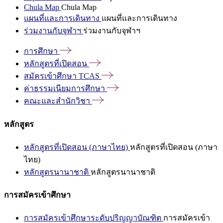
Chula Map
Chula Map
แผนที่และการเดินทาง
แผนที่และการเดินทาง
ร่วมงานกับจุฬาฯ
ร่วมงานกับจุฬาฯ
การศึกษา
หลักสูตรที่เปิดสอน
สมัครเข้าศึกษา
TCAS
ค่าธรรมเนียมการศึกษา
คณะและสำนักวิชา
หลักสูตร
หลักสูตรที่เปิดสอน (ภาษาไทย)
หลักสูตรที่เปิดสอน (ภาษา
ไทย)
หลักสูตรนานาชาติ
หลักสูตรนานาชาติ
การสมัครเข้าศึกษา
การสมัครเข้าศึกษาระดับปริญญาบัณฑิต
การสมัครเข้า