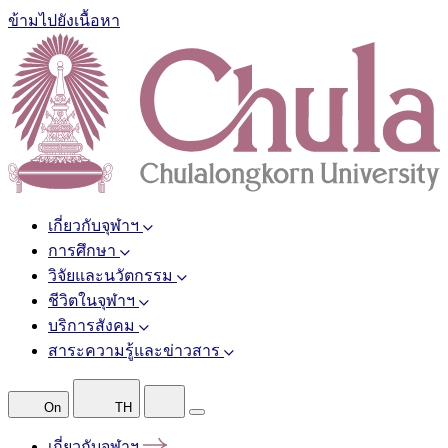
ข้ามไปยังเนื้อหา
เกี่ยวกับจุฬาฯ
การศึกษา
วิจัยและนวัตกรรม
ชีวิตในจุฬาฯ
บริการสังคม
สาระความรู้และข่าวสาร
On
TH
เกี่ยวกับจุฬาฯ