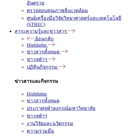
อันตราย
ตรวจสอบคุณภาพสิ่งแวดล้อม
ศูนย์เครื่องมือวิจัยวิทยาศาสตร์และเทคโนโลยี
(STREC)
สาระความรู้และข่าวสาร
ย้อนกลับ
Highlights
ข่าวสารทั้งหมด
ข่าวจุฬาฯ
ปฏิทินกิจกรรม
ข่าวสารและกิจกรรม
Highlights
ข่าวสารทั้งหมด
ประกาศจุฬาลงกรณ์มหาวิทยาลัย
ข่าวจุฬาฯ
งานวิจัยและนวัตกรรม
ความร่วมมือ