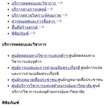
บริการทดสอบและวิชาการ
บริการทางการแพทย์
บริการตรวจวิเคราะห์คุณภาพ
สารสนเทศและการสื่อสาร
พื้นที่สร้างสรรค์
พิพิธภัณฑ์
บริการทดสอบและวิชาการ
ศูนย์ทดสอบทางวิชาการแห่งจุฬาฯ
ศูนย์ทดสอบทาง
วิชาการแห่งจุฬาฯ
ศูนย์การแปลและการล่ามเฉลิมพระเกียรติ
ศูนย์การแปล
และการล่ามเฉลิมพระเกียรติ
ศูนย์กฎหมายเพื่อประชาชน
ศูนย์กฎหมายเพื่อประชาชน
ศูนย์บริการวิชาการแห่งจุฬาลงกรณ์มหาวิทยาลัย
ศูนย์
บริการวิชาการแห่งจุฬาลงกรณ์มหาวิทยาลัย
พิพิธภัณฑ์