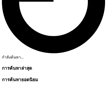
กำลังค้นหา...
การค้นหาล่าสุด
การค้นหายอดนิยม