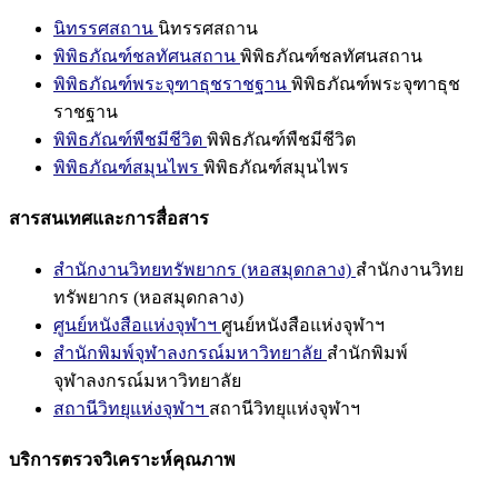
นิทรรศสถาน
นิทรรศสถาน
พิพิธภัณฑ์ชลทัศนสถาน
พิพิธภัณฑ์ชลทัศนสถาน
พิพิธภัณฑ์พระจุฑาธุชราชฐาน
พิพิธภัณฑ์พระจุฑาธุช
ราชฐาน
พิพิธภัณฑ์พืชมีชีวิต
พิพิธภัณฑ์พืชมีชีวิต
พิพิธภัณฑ์สมุนไพร
พิพิธภัณฑ์สมุนไพร
สารสนเทศและการสื่อสาร
สำนักงานวิทยทรัพยากร (หอสมุดกลาง)
สำนักงานวิทย
ทรัพยากร (หอสมุดกลาง)
ศูนย์หนังสือแห่งจุฬาฯ
ศูนย์หนังสือแห่งจุฬาฯ
สำนักพิมพ์จุฬาลงกรณ์มหาวิทยาลัย
สำนักพิมพ์
จุฬาลงกรณ์มหาวิทยาลัย
สถานีวิทยุแห่งจุฬาฯ
สถานีวิทยุแห่งจุฬาฯ
บริการตรวจวิเคราะห์คุณภาพ