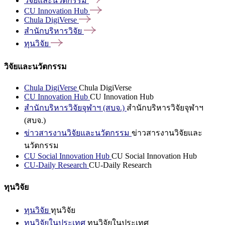
วิจัยและนวัตกรรม
CU Innovation
Hub
Chula
DigiVerse
สำนักบริหารวิจัย
ทุนวิจัย
วิจัยและนวัตกรรม
Chula DigiVerse
Chula DigiVerse
CU Innovation Hub
CU Innovation Hub
สำนักบริหารวิจัยจุฬาฯ (สบจ.)
สำนักบริหารวิจัยจุฬาฯ
(สบจ.)
ข่าวสารงานวิจัยและนวัตกรรม
ข่าวสารงานวิจัยและ
นวัตกรรม
CU Social Innovation Hub
CU Social Innovation Hub
CU-Daily Research
CU-Daily Research
ทุนวิจัย
ทุนวิจัย
ทุนวิจัย
ทุนวิจัยในประเทศ
ทุนวิจัยในประเทศ