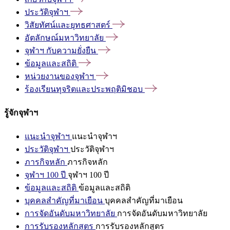
ประวัติจุฬาฯ
วิสัยทัศน์และยุทธศาสตร์
อัตลักษณ์มหาวิทยาลัย
จุฬาฯ
กับความยั่งยืน
ข้อมูลและสถิติ
หน่วยงานของจุฬาฯ
ร้องเรียนทุจริตและประพฤติมิชอบ
รู้จักจุฬาฯ
แนะนำจุฬาฯ
แนะนำจุฬาฯ
ประวัติจุฬาฯ
ประวัติจุฬาฯ
ภารกิจหลัก
ภารกิจหลัก
จุฬาฯ 100 ปี
จุฬาฯ 100 ปี
ข้อมูลและสถิติ
ข้อมูลและสถิติ
บุคคลสำคัญที่มาเยือน
บุคคลสำคัญที่มาเยือน
การจัดอันดับมหาวิทยาลัย
การจัดอันดับมหาวิทยาลัย
การรับรองหลักสูตร
การรับรองหลักสูตร