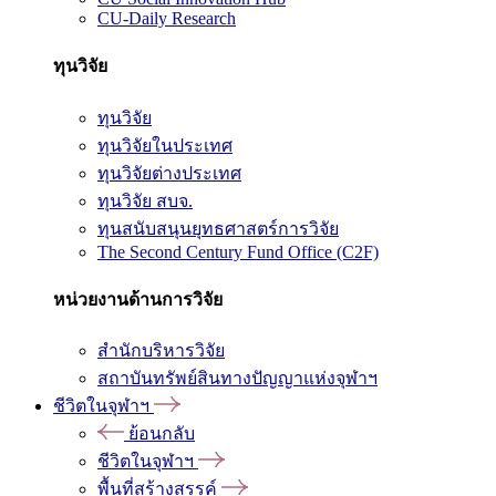
CU-Daily Research
ทุนวิจัย
ทุนวิจัย
ทุนวิจัยในประเทศ
ทุนวิจัยต่างประเทศ
ทุนวิจัย สบจ.
ทุนสนับสนุนยุทธศาสตร์การวิจัย
The Second Century Fund Office (C2F)
หน่วยงานด้านการวิจัย
สำนักบริหารวิจัย
สถาบันทรัพย์สินทางปัญญาแห่งจุฬาฯ
ชีวิตในจุฬาฯ
ย้อนกลับ
ชีวิตในจุฬาฯ
พื้นที่สร้างสรรค์