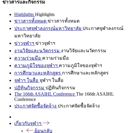
ข่าวสารและกิจกรรม
Highlights
Highlights
ข่าวสารทั้งหมด
ข่าวสารทั้งหมด
ประกาศจุฬาลงกรณ์มหาวิทยาลัย
ประกาศจุฬาลงกรณ์
มหาวิทยาลัย
ข่าวจุฬาฯ
ข่าวจุฬาฯ
งานวิจัยและนวัตกรรม
งานวิจัยและนวัตกรรม
ความร่วมมือ
ความร่วมมือ
ความภูมิใจของจุฬาฯ
ความภูมิใจของจุฬาฯ
การศึกษาและหลักสูตร
การศึกษาและหลักสูตร
จุฬาฯ ในสื่อ
จุฬาฯ ในสื่อ
ปฏิทินกิจกรรม
ปฏิทินกิจกรรม
The 166th ASAIHL Conference
The 166th ASAIHL
Conference
ประกาศจัดซื้อจัดจ้าง
ประกาศจัดซื้อจัดจ้าง
เกี่ยวกับจุฬาฯ
ย้อนกลับ