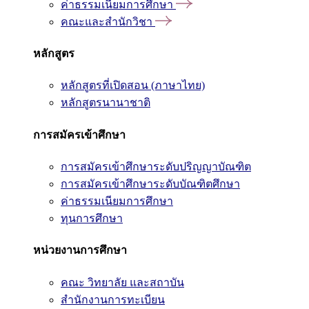
ค่าธรรมเนียมการศึกษา
คณะและสำนักวิชา
หลักสูตร
หลักสูตรที่เปิดสอน (ภาษาไทย)
หลักสูตรนานาชาติ
การสมัครเข้าศึกษา
การสมัครเข้าศึกษาระดับปริญญาบัณฑิต
การสมัครเข้าศึกษาระดับบัณฑิตศึกษา
ค่าธรรมเนียมการศึกษา
ทุนการศึกษา
หน่วยงานการศึกษา
คณะ วิทยาลัย และสถาบัน
สำนักงานการทะเบียน