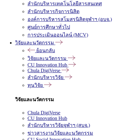
สำนักบริหารเทคโนโลยีสารสนเทศ
สำนักบริหารกิจการนิสิต
องค์การบริหารสโมสรนิสิตจุฬาฯ (อบจ.)
ศูนย์การศึกษาทั่วไป
การประเมินออนไลน์ (MCV)
วิจัยและนวัตกรรม
ย้อนกลับ
วิจัยและนวัตกรรม
CU Innovation Hub
Chula DigiVerse
สำนักบริหารวิจัย
ทุนวิจัย
วิจัยและนวัตกรรม
Chula DigiVerse
CU Innovation Hub
สำนักบริหารวิจัยจุฬาฯ (สบจ.)
ข่าวสารงานวิจัยและนวัตกรรม
CU Social Innovation Hub