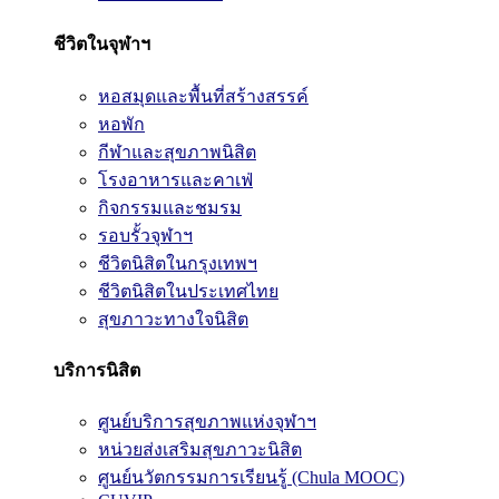
ชีวิตในจุฬาฯ
หอสมุดและพื้นที่สร้างสรรค์
หอพัก
กีฬาและสุขภาพนิสิต
โรงอาหารและคาเฟ่
กิจกรรมและชมรม
รอบรั้วจุฬาฯ
ชีวิตนิสิตในกรุงเทพฯ
ชีวิตนิสิตในประเทศไทย
สุขภาวะทางใจนิสิต
บริการนิสิต
ศูนย์บริการสุขภาพแห่งจุฬาฯ
หน่วยส่งเสริมสุขภาวะนิสิต
ศูนย์นวัตกรรมการเรียนรู้ (Chula MOOC)