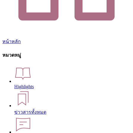
หน้าหลัก
หมวดหมู่
Highlights
ข่าวสารทั้งหมด