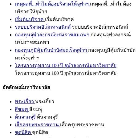
เหตุผลที่...ทำไมต้องบริจาคให้จุฬาฯ
เหตุผลที่...ทำไมต้อง
บริจาคให้จุฬาฯ
เริ่มต้นบริจาค
เริ่มต้นบริจาค
ระบบบริจาคอิเล็กทรอนิกส์
ระบบบริจาคอิเล็กทรอนิกส์
กองทุนจุฬาลงกรณ์บรมราชสมภพฯ
กองทุนจุฬาลงกรณ์
บรมราชสมภพฯ
กองทุนภูมิคุ้มกันบำบัดมะเร็งจุฬาฯ
กองทุนภูมิคุ้มกันบำบัด
มะเร็งจุฬาฯ
โครงการอุทยาน 100 ปี จุฬาลงกรณ์มหาวิทยาลัย
โครงการอุทยาน 100 ปี จุฬาลงกรณ์มหาวิทยาลัย
อัตลักษณ์มหาวิทยาลัย
พระเกี้ยว
พระเกี้ยว
สีชมพู
สีชมพู
ต้นจามจุรี
ต้นจามจุรี
เสื้อครุยพระราชทาน
เสื้อครุยพระราชทาน
ชุดนิสิต
ชุดนิสิต