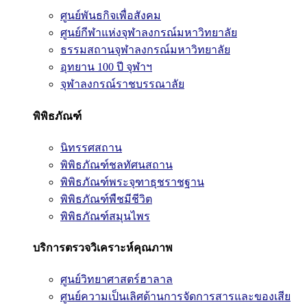
ศูนย์พันธกิจเพื่อสังคม
ศูนย์กีฬาแห่งจุฬาลงกรณ์มหาวิทยาลัย
ธรรมสถานจุฬาลงกรณ์มหาวิทยาลัย
อุทยาน 100 ปี จุฬาฯ
จุฬาลงกรณ์ราชบรรณาลัย
พิพิธภัณฑ์
นิทรรศสถาน
พิพิธภัณฑ์ชลทัศนสถาน
พิพิธภัณฑ์พระจุฑาธุชราชฐาน
พิพิธภัณฑ์พืชมีชีวิต
พิพิธภัณฑ์สมุนไพร
บริการตรวจวิเคราะห์คุณภาพ
ศูนย์วิทยาศาสตร์ฮาลาล
ศูนย์ความเป็นเลิศด้านการจัดการสารและของเสีย