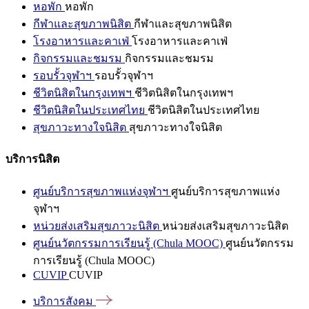
หอพัก
หอพัก
กีฬาและสุขภาพนิสิต
กีฬาและสุขภาพนิสิต
โรงอาหารและคาเฟ่
โรงอาหารและคาเฟ่
กิจกรรมและชมรม
กิจกรรมและชมรม
รอบรั้วจุฬาฯ
รอบรั้วจุฬาฯ
ชีวิตนิสิตในกรุงเทพฯ
ชีวิตนิสิตในกรุงเทพฯ
ชีวิตนิสิตในประเทศไทย
ชีวิตนิสิตในประเทศไทย
สุขภาวะทางใจนิสิต
สุขภาวะทางใจนิสิต
บริการนิสิต
ศูนย์บริการสุขภาพแห่งจุฬาฯ
ศูนย์บริการสุขภาพแห่ง
จุฬาฯ
หน่วยส่งเสริมสุขภาวะนิสิต
หน่วยส่งเสริมสุขภาวะนิสิต
ศูนย์นวัตกรรมการเรียนรู้ (Chula MOOC)
ศูนย์นวัตกรรม
การเรียนรู้ (Chula MOOC)
CUVIP
CUVIP
บริการสังคม