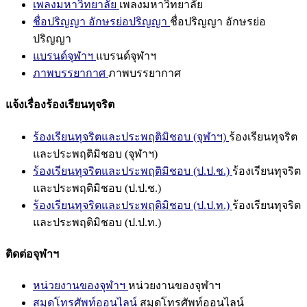
เพลงมหาวิทยาลัย
เพลงมหาวิทยาลัย
ชื่อปริญญา อักษรย่อปริญญา
ชื่อปริญญา อักษรย่อ
ปริญญา
แบรนด์จุฬาฯ
แบรนด์จุฬาฯ
ภาพบรรยากาศ
ภาพบรรยากาศ
แจ้งเรื่องร้องเรียนทุจริต
ร้องเรียนทุจริตและประพฤติมิชอบ (จุฬาฯ)
ร้องเรียนทุจริต
และประพฤติมิชอบ (จุฬาฯ)
ร้องเรียนทุจริตและประพฤติมิชอบ (ป.ป.ช.)
ร้องเรียนทุจริต
และประพฤติมิชอบ (ป.ป.ช.)
ร้องเรียนทุจริตและประพฤติมิชอบ (ป.ป.ท.)
ร้องเรียนทุจริต
และประพฤติมิชอบ (ป.ป.ท.)
ติดต่อจุฬาฯ
หน่วยงานของจุฬาฯ
หน่วยงานของจุฬาฯ
สมุดโทรศัพท์ออนไลน์
สมุดโทรศัพท์ออนไลน์