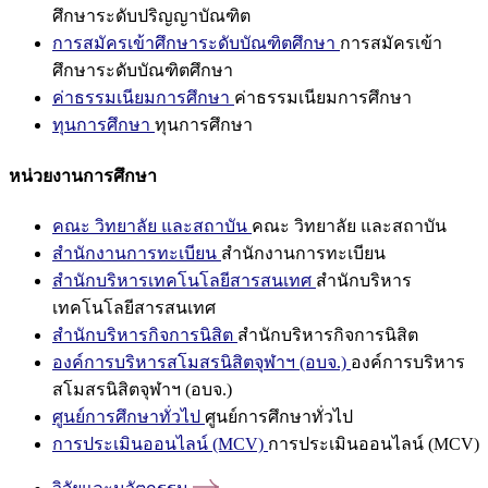
ศึกษาระดับปริญญาบัณฑิต
การสมัครเข้าศึกษาระดับบัณฑิตศึกษา
การสมัครเข้า
ศึกษาระดับบัณฑิตศึกษา
ค่าธรรมเนียมการศึกษา
ค่าธรรมเนียมการศึกษา
ทุนการศึกษา
ทุนการศึกษา
หน่วยงานการศึกษา
คณะ วิทยาลัย และสถาบัน
คณะ วิทยาลัย และสถาบัน
สำนักงานการทะเบียน
สำนักงานการทะเบียน
สำนักบริหารเทคโนโลยีสารสนเทศ
สำนักบริหาร
เทคโนโลยีสารสนเทศ
สำนักบริหารกิจการนิสิต
สำนักบริหารกิจการนิสิต
องค์การบริหารสโมสรนิสิตจุฬาฯ (อบจ.)
องค์การบริหาร
สโมสรนิสิตจุฬาฯ (อบจ.)
ศูนย์การศึกษาทั่วไป
ศูนย์การศึกษาทั่วไป
การประเมินออนไลน์ (MCV)
การประเมินออนไลน์ (MCV)