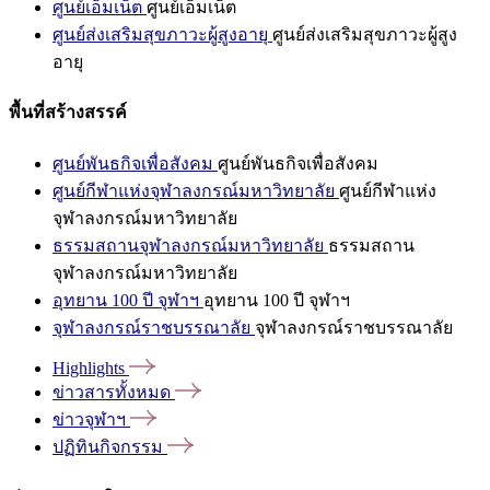
ศูนย์เอ็มเน็ต
ศูนย์เอ็มเน็ต
ศูนย์ส่งเสริมสุขภาวะผู้สูงอายุ
ศูนย์ส่งเสริมสุขภาวะผู้สูง
อายุ
พื้นที่สร้างสรรค์
ศูนย์พันธกิจเพื่อสังคม
ศูนย์พันธกิจเพื่อสังคม
ศูนย์กีฬาแห่งจุฬาลงกรณ์มหาวิทยาลัย
ศูนย์กีฬาแห่ง
จุฬาลงกรณ์มหาวิทยาลัย
ธรรมสถานจุฬาลงกรณ์มหาวิทยาลัย
ธรรมสถาน
จุฬาลงกรณ์มหาวิทยาลัย
อุทยาน 100 ปี จุฬาฯ
อุทยาน 100 ปี จุฬาฯ
จุฬาลงกรณ์ราชบรรณาลัย
จุฬาลงกรณ์ราชบรรณาลัย
Highlights
ข่าวสารทั้งหมด
ข่าวจุฬาฯ
ปฏิทินกิจกรรม