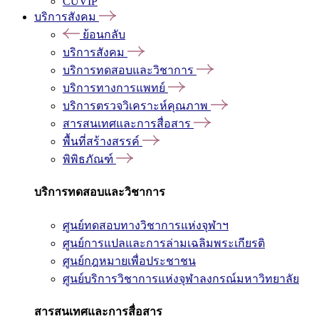
CUVIP
บริการสังคม
ย้อนกลับ
บริการสังคม
บริการทดสอบและวิชาการ
บริการทางการแพทย์
บริการตรวจวิเคราะห์คุณภาพ
สารสนเทศและการสื่อสาร
พื้นที่สร้างสรรค์
พิพิธภัณฑ์
บริการทดสอบและวิชาการ
ศูนย์ทดสอบทางวิชาการแห่งจุฬาฯ
ศูนย์การแปลและการล่ามเฉลิมพระเกียรติ
ศูนย์กฎหมายเพื่อประชาชน
ศูนย์บริการวิชาการแห่งจุฬาลงกรณ์มหาวิทยาลัย
สารสนเทศและการสื่อสาร