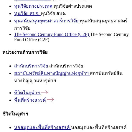
ทุนวิจัยต่างประเทศ
ทุนวิจัยต่างประเทศ
ทุนวิจัย สบจ.
ทุนวิจัย สบจ.
ทุนสนับสนุนยุทธศาสตร์การวิจัย
ทุนสนับสนุนยุทธศาสตร์
การวิจัย
The Second Century Fund Office (C2F)
The Second Century
Fund Office (C2F)
หน่วยงานด้านการวิจัย
สำนักบริหารวิจัย
สำนักบริหารวิจัย
สถาบันทรัพย์สินทางปัญญาแห่งจุฬาฯ
สถาบันทรัพย์สิน
ทางปัญญาแห่งจุฬาฯ
ชีวิตในจุฬาฯ
พื้นที่สร้างสรรค์
ชีวิตในจุฬาฯ
หอสมุดและพื้นที่สร้างสรรค์
หอสมุดและพื้นที่สร้างสรรค์