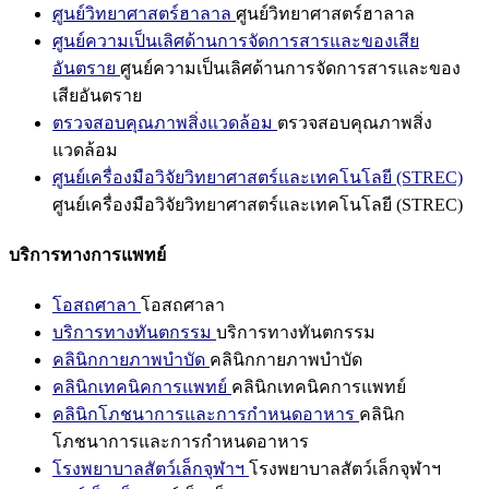
ศูนย์วิทยาศาสตร์ฮาลาล
ศูนย์วิทยาศาสตร์ฮาลาล
ศูนย์ความเป็นเลิศด้านการจัดการสารและของเสีย
อันตราย
ศูนย์ความเป็นเลิศด้านการจัดการสารและของ
เสียอันตราย
ตรวจสอบคุณภาพสิ่งแวดล้อม
ตรวจสอบคุณภาพสิ่ง
แวดล้อม
ศูนย์เครื่องมือวิจัยวิทยาศาสตร์และเทคโนโลยี (STREC)
ศูนย์เครื่องมือวิจัยวิทยาศาสตร์และเทคโนโลยี (STREC)
บริการทางการแพทย์
โอสถศาลา
โอสถศาลา
บริการทางทันตกรรม
บริการทางทันตกรรม
คลินิกกายภาพบำบัด
คลินิกกายภาพบำบัด
คลินิกเทคนิคการแพทย์
คลินิกเทคนิคการแพทย์
คลินิกโภชนาการและการกำหนดอาหาร
คลินิก
โภชนาการและการกำหนดอาหาร
โรงพยาบาลสัตว์เล็กจุฬาฯ
โรงพยาบาลสัตว์เล็กจุฬาฯ