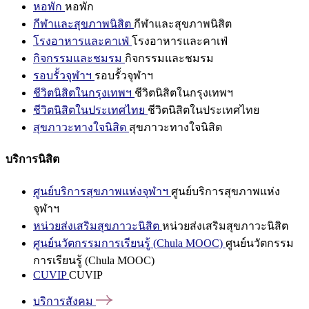
หอพัก
หอพัก
กีฬาและสุขภาพนิสิต
กีฬาและสุขภาพนิสิต
โรงอาหารและคาเฟ่
โรงอาหารและคาเฟ่
กิจกรรมและชมรม
กิจกรรมและชมรม
รอบรั้วจุฬาฯ
รอบรั้วจุฬาฯ
ชีวิตนิสิตในกรุงเทพฯ
ชีวิตนิสิตในกรุงเทพฯ
ชีวิตนิสิตในประเทศไทย
ชีวิตนิสิตในประเทศไทย
สุขภาวะทางใจนิสิต
สุขภาวะทางใจนิสิต
บริการนิสิต
ศูนย์บริการสุขภาพแห่งจุฬาฯ
ศูนย์บริการสุขภาพแห่ง
จุฬาฯ
หน่วยส่งเสริมสุขภาวะนิสิต
หน่วยส่งเสริมสุขภาวะนิสิต
ศูนย์นวัตกรรมการเรียนรู้ (Chula MOOC)
ศูนย์นวัตกรรม
การเรียนรู้ (Chula MOOC)
CUVIP
CUVIP
บริการสังคม