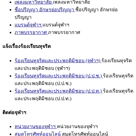
เพลงมหาวิทยาลัย
เพลงมหาวิทยาลัย
ชื่อปริญญา อักษรย่อปริญญา
ชื่อปริญญา อักษรย่อ
ปริญญา
แบรนด์จุฬาฯ
แบรนด์จุฬาฯ
ภาพบรรยากาศ
ภาพบรรยากาศ
แจ้งเรื่องร้องเรียนทุจริต
ร้องเรียนทุจริตและประพฤติมิชอบ (จุฬาฯ)
ร้องเรียนทุจริต
และประพฤติมิชอบ (จุฬาฯ)
ร้องเรียนทุจริตและประพฤติมิชอบ (ป.ป.ช.)
ร้องเรียนทุจริต
และประพฤติมิชอบ (ป.ป.ช.)
ร้องเรียนทุจริตและประพฤติมิชอบ (ป.ป.ท.)
ร้องเรียนทุจริต
และประพฤติมิชอบ (ป.ป.ท.)
ติดต่อจุฬาฯ
หน่วยงานของจุฬาฯ
หน่วยงานของจุฬาฯ
สมุดโทรศัพท์ออนไลน์
สมุดโทรศัพท์ออนไลน์