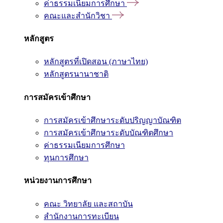
ค่าธรรมเนียมการศึกษา
คณะและสำนักวิชา
หลักสูตร
หลักสูตรที่เปิดสอน (ภาษาไทย)
หลักสูตรนานาชาติ
การสมัครเข้าศึกษา
การสมัครเข้าศึกษาระดับปริญญาบัณฑิต
การสมัครเข้าศึกษาระดับบัณฑิตศึกษา
ค่าธรรมเนียมการศึกษา
ทุนการศึกษา
หน่วยงานการศึกษา
คณะ วิทยาลัย และสถาบัน
สำนักงานการทะเบียน