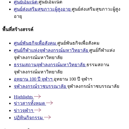
ศูนย์เอ็มเน็ต
ศูนย์เอ็มเน็ต
ศูนย์ส่งเสริมสุขภาวะผู้สูงอายุ
ศูนย์ส่งเสริมสุขภาวะผู้สูง
อายุ
พื้นที่สร้างสรรค์
ศูนย์พันธกิจเพื่อสังคม
ศูนย์พันธกิจเพื่อสังคม
ศูนย์กีฬาแห่งจุฬาลงกรณ์มหาวิทยาลัย
ศูนย์กีฬาแห่ง
จุฬาลงกรณ์มหาวิทยาลัย
ธรรมสถานจุฬาลงกรณ์มหาวิทยาลัย
ธรรมสถาน
จุฬาลงกรณ์มหาวิทยาลัย
อุทยาน 100 ปี จุฬาฯ
อุทยาน 100 ปี จุฬาฯ
จุฬาลงกรณ์ราชบรรณาลัย
จุฬาลงกรณ์ราชบรรณาลัย
Highlights
ข่าวสารทั้งหมด
ข่าวจุฬาฯ
ปฏิทินกิจกรรม