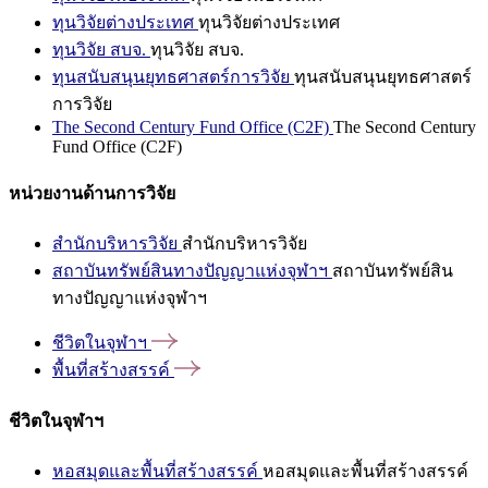
ทุนวิจัยต่างประเทศ
ทุนวิจัยต่างประเทศ
ทุนวิจัย สบจ.
ทุนวิจัย สบจ.
ทุนสนับสนุนยุทธศาสตร์การวิจัย
ทุนสนับสนุนยุทธศาสตร์
การวิจัย
The Second Century Fund Office (C2F)
The Second Century
Fund Office (C2F)
หน่วยงานด้านการวิจัย
สำนักบริหารวิจัย
สำนักบริหารวิจัย
สถาบันทรัพย์สินทางปัญญาแห่งจุฬาฯ
สถาบันทรัพย์สิน
ทางปัญญาแห่งจุฬาฯ
ชีวิตในจุฬาฯ
พื้นที่สร้างสรรค์
ชีวิตในจุฬาฯ
หอสมุดและพื้นที่สร้างสรรค์
หอสมุดและพื้นที่สร้างสรรค์