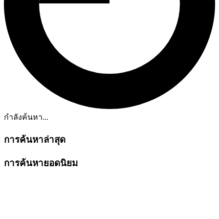
กำลังค้นหา...
การค้นหาล่าสุด
การค้นหายอดนิยม