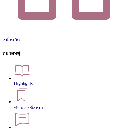
หน้าหลัก
หมวดหมู่
Highlights
ข่าวสารทั้งหมด