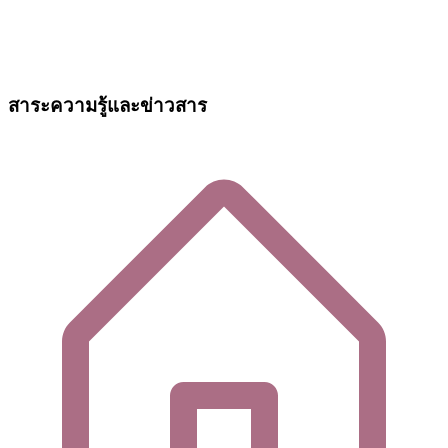
สาระความรู้และข่าวสาร