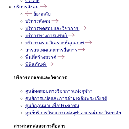
CUVIP
บริการสังคม
ย้อนกลับ
บริการสังคม
บริการทดสอบและวิชาการ
บริการทางการแพทย์
บริการตรวจวิเคราะห์คุณภาพ
สารสนเทศและการสื่อสาร
พื้นที่สร้างสรรค์
พิพิธภัณฑ์
บริการทดสอบและวิชาการ
ศูนย์ทดสอบทางวิชาการแห่งจุฬาฯ
ศูนย์การแปลและการล่ามเฉลิมพระเกียรติ
ศูนย์กฎหมายเพื่อประชาชน
ศูนย์บริการวิชาการแห่งจุฬาลงกรณ์มหาวิทยาลัย
สารสนเทศและการสื่อสาร