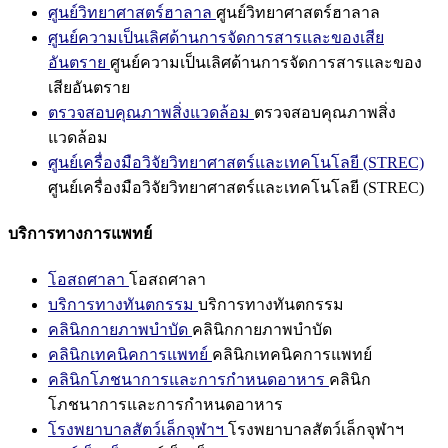
ศูนย์วิทยาศาสตร์ฮาลาล
ศูนย์วิทยาศาสตร์ฮาลาล
ศูนย์ความเป็นเลิศด้านการจัดการสารและของเสีย
อันตราย
ศูนย์ความเป็นเลิศด้านการจัดการสารและของ
เสียอันตราย
ตรวจสอบคุณภาพสิ่งแวดล้อม
ตรวจสอบคุณภาพสิ่ง
แวดล้อม
ศูนย์เครื่องมือวิจัยวิทยาศาสตร์และเทคโนโลยี (STREC)
ศูนย์เครื่องมือวิจัยวิทยาศาสตร์และเทคโนโลยี (STREC)
บริการทางการแพทย์
โอสถศาลา
โอสถศาลา
บริการทางทันตกรรม
บริการทางทันตกรรม
คลินิกกายภาพบำบัด
คลินิกกายภาพบำบัด
คลินิกเทคนิคการแพทย์
คลินิกเทคนิคการแพทย์
คลินิกโภชนาการและการกำหนดอาหาร
คลินิก
โภชนาการและการกำหนดอาหาร
โรงพยาบาลสัตว์เล็กจุฬาฯ
โรงพยาบาลสัตว์เล็กจุฬาฯ