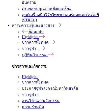
อันตราย
ตรวจสอบคุณภาพสิ่งแวดล้อม
ศูนย์เครื่องมือวิจัยวิทยาศาสตร์และเทคโนโลยี
(STREC)
สาระความรู้และข่าวสาร
ย้อนกลับ
Highlights
ข่าวสารทั้งหมด
ข่าวจุฬาฯ
ปฏิทินกิจกรรม
ข่าวสารและกิจกรรม
Highlights
ข่าวสารทั้งหมด
ประกาศจุฬาลงกรณ์มหาวิทยาลัย
ข่าวจุฬาฯ
งานวิจัยและนวัตกรรม
ความร่วมมือ