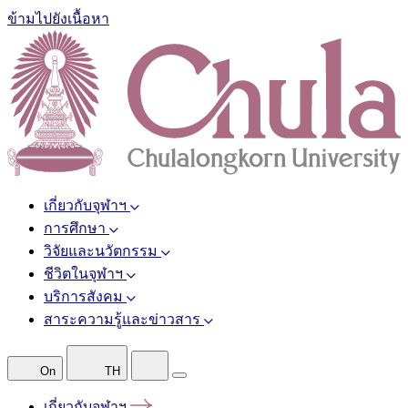
ข้ามไปยังเนื้อหา
เกี่ยวกับจุฬาฯ
การศึกษา
วิจัยและนวัตกรรม
ชีวิตในจุฬาฯ
บริการสังคม
สาระความรู้และข่าวสาร
On
TH
เกี่ยวกับจุฬาฯ