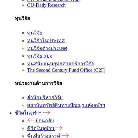
CU-Daily Research
ทุนวิจัย
ทุนวิจัย
ทุนวิจัยในประเทศ
ทุนวิจัยต่างประเทศ
ทุนวิจัย สบจ.
ทุนสนับสนุนยุทธศาสตร์การวิจัย
The Second Century Fund Office (C2F)
หน่วยงานด้านการวิจัย
สำนักบริหารวิจัย
สถาบันทรัพย์สินทางปัญญาแห่งจุฬาฯ
ชีวิตในจุฬาฯ
ย้อนกลับ
ชีวิตในจุฬาฯ
พื้นที่สร้างสรรค์