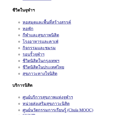
ชีวิตในจุฬาฯ
หอสมุดและพื้นที่สร้างสรรค์
หอพัก
กีฬาและสุขภาพนิสิต
โรงอาหารและคาเฟ่
กิจกรรมและชมรม
รอบรั้วจุฬาฯ
ชีวิตนิสิตในกรุงเทพฯ
ชีวิตนิสิตในประเทศไทย
สุขภาวะทางใจนิสิต
บริการนิสิต
ศูนย์บริการสุขภาพแห่งจุฬาฯ
หน่วยส่งเสริมสุขภาวะนิสิต
ศูนย์นวัตกรรมการเรียนรู้ (Chula MOOC)