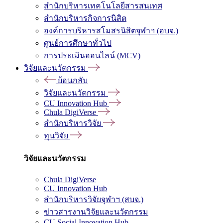
สำนักบริหารเทคโนโลยีสารสนเทศ
สำนักบริหารกิจการนิสิต
องค์การบริหารสโมสรนิสิตจุฬาฯ (อบจ.)
ศูนย์การศึกษาทั่วไป
การประเมินออนไลน์ (MCV)
วิจัยและนวัตกรรม
ย้อนกลับ
วิจัยและนวัตกรรม
CU Innovation Hub
Chula DigiVerse
สำนักบริหารวิจัย
ทุนวิจัย
วิจัยและนวัตกรรม
Chula DigiVerse
CU Innovation Hub
สำนักบริหารวิจัยจุฬาฯ (สบจ.)
ข่าวสารงานวิจัยและนวัตกรรม
CU Social Innovation Hub