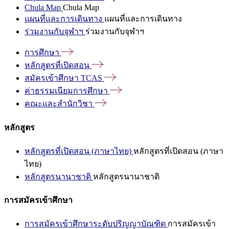
Chula Map
Chula Map
แผนที่และการเดินทาง
แผนที่และการเดินทาง
ร่วมงานกับจุฬาฯ
ร่วมงานกับจุฬาฯ
การศึกษา
หลักสูตรที่เปิดสอน
สมัครเข้าศึกษา
TCAS
ค่าธรรมเนียมการศึกษา
คณะและสำนักวิชา
หลักสูตร
หลักสูตรที่เปิดสอน (ภาษาไทย)
หลักสูตรที่เปิดสอน (ภาษา
ไทย)
หลักสูตรนานาชาติ
หลักสูตรนานาชาติ
การสมัครเข้าศึกษา
การสมัครเข้าศึกษาระดับปริญญาบัณฑิต
การสมัครเข้า