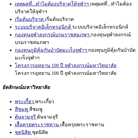
เหตุผลที่...ทำไมต้องบริจาคให้จุฬาฯ
เหตุผลที่...ทำไมต้อง
บริจาคให้จุฬาฯ
เริ่มต้นบริจาค
เริ่มต้นบริจาค
ระบบบริจาคอิเล็กทรอนิกส์
ระบบบริจาคอิเล็กทรอนิกส์
กองทุนจุฬาลงกรณ์บรมราชสมภพฯ
กองทุนจุฬาลงกรณ์
บรมราชสมภพฯ
กองทุนภูมิคุ้มกันบำบัดมะเร็งจุฬาฯ
กองทุนภูมิคุ้มกันบำบัด
มะเร็งจุฬาฯ
โครงการอุทยาน 100 ปี จุฬาลงกรณ์มหาวิทยาลัย
โครงการอุทยาน 100 ปี จุฬาลงกรณ์มหาวิทยาลัย
อัตลักษณ์มหาวิทยาลัย
พระเกี้ยว
พระเกี้ยว
สีชมพู
สีชมพู
ต้นจามจุรี
ต้นจามจุรี
เสื้อครุยพระราชทาน
เสื้อครุยพระราชทาน
ชุดนิสิต
ชุดนิสิต