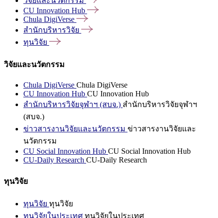
วิจัยและนวัตกรรม
CU Innovation
Hub
Chula
DigiVerse
สำนักบริหารวิจัย
ทุนวิจัย
วิจัยและนวัตกรรม
Chula DigiVerse
Chula DigiVerse
CU Innovation Hub
CU Innovation Hub
สำนักบริหารวิจัยจุฬาฯ (สบจ.)
สำนักบริหารวิจัยจุฬาฯ
(สบจ.)
ข่าวสารงานวิจัยและนวัตกรรม
ข่าวสารงานวิจัยและ
นวัตกรรม
CU Social Innovation Hub
CU Social Innovation Hub
CU-Daily Research
CU-Daily Research
ทุนวิจัย
ทุนวิจัย
ทุนวิจัย
ทุนวิจัยในประเทศ
ทุนวิจัยในประเทศ