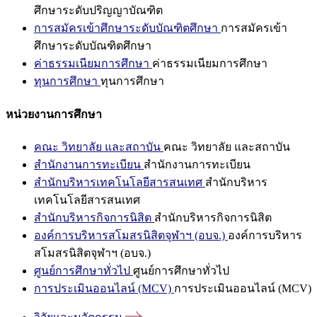
ศึกษาระดับปริญญาบัณฑิต
การสมัครเข้าศึกษาระดับบัณฑิตศึกษา
การสมัครเข้า
ศึกษาระดับบัณฑิตศึกษา
ค่าธรรมเนียมการศึกษา
ค่าธรรมเนียมการศึกษา
ทุนการศึกษา
ทุนการศึกษา
หน่วยงานการศึกษา
คณะ วิทยาลัย และสถาบัน
คณะ วิทยาลัย และสถาบัน
สำนักงานการทะเบียน
สำนักงานการทะเบียน
สำนักบริหารเทคโนโลยีสารสนเทศ
สำนักบริหาร
เทคโนโลยีสารสนเทศ
สำนักบริหารกิจการนิสิต
สำนักบริหารกิจการนิสิต
องค์การบริหารสโมสรนิสิตจุฬาฯ (อบจ.)
องค์การบริหาร
สโมสรนิสิตจุฬาฯ (อบจ.)
ศูนย์การศึกษาทั่วไป
ศูนย์การศึกษาทั่วไป
การประเมินออนไลน์ (MCV)
การประเมินออนไลน์ (MCV)