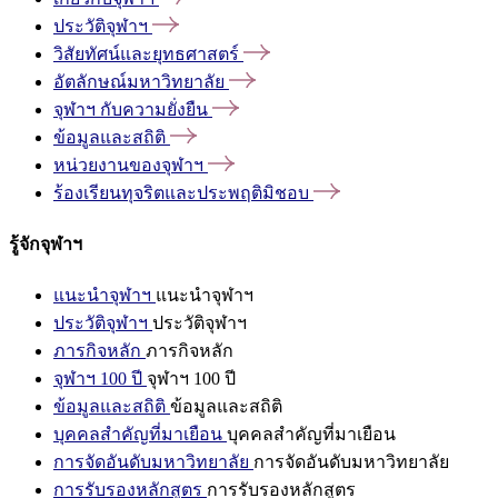
ประวัติจุฬาฯ
วิสัยทัศน์และยุทธศาสตร์
อัตลักษณ์มหาวิทยาลัย
จุฬาฯ
กับความยั่งยืน
ข้อมูลและสถิติ
หน่วยงานของจุฬาฯ
ร้องเรียนทุจริตและประพฤติมิชอบ
รู้จักจุฬาฯ
แนะนำจุฬาฯ
แนะนำจุฬาฯ
ประวัติจุฬาฯ
ประวัติจุฬาฯ
ภารกิจหลัก
ภารกิจหลัก
จุฬาฯ 100 ปี
จุฬาฯ 100 ปี
ข้อมูลและสถิติ
ข้อมูลและสถิติ
บุคคลสำคัญที่มาเยือน
บุคคลสำคัญที่มาเยือน
การจัดอันดับมหาวิทยาลัย
การจัดอันดับมหาวิทยาลัย
การรับรองหลักสูตร
การรับรองหลักสูตร