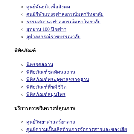
ศูนย์พันธกิจเพื่อสังคม
ศูนย์กีฬาแห่งจุฬาลงกรณ์มหาวิทยาลัย
ธรรมสถานจุฬาลงกรณ์มหาวิทยาลัย
อุทยาน 100 ปี จุฬาฯ
จุฬาลงกรณ์ราชบรรณาลัย
พิพิธภัณฑ์
นิทรรศสถาน
พิพิธภัณฑ์ชลทัศนสถาน
พิพิธภัณฑ์พระจุฑาธุชราชฐาน
พิพิธภัณฑ์พืชมีชีวิต
พิพิธภัณฑ์สมุนไพร
บริการตรวจวิเคราะห์คุณภาพ
ศูนย์วิทยาศาสตร์ฮาลาล
ศูนย์ความเป็นเลิศด้านการจัดการสารและของเสีย