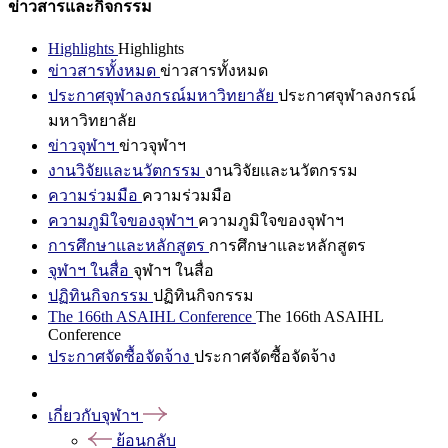
ข่าวสารและกิจกรรม
Highlights
Highlights
ข่าวสารทั้งหมด
ข่าวสารทั้งหมด
ประกาศจุฬาลงกรณ์มหาวิทยาลัย
ประกาศจุฬาลงกรณ์
มหาวิทยาลัย
ข่าวจุฬาฯ
ข่าวจุฬาฯ
งานวิจัยและนวัตกรรม
งานวิจัยและนวัตกรรม
ความร่วมมือ
ความร่วมมือ
ความภูมิใจของจุฬาฯ
ความภูมิใจของจุฬาฯ
การศึกษาและหลักสูตร
การศึกษาและหลักสูตร
จุฬาฯ ในสื่อ
จุฬาฯ ในสื่อ
ปฏิทินกิจกรรม
ปฏิทินกิจกรรม
The 166th ASAIHL Conference
The 166th ASAIHL
Conference
ประกาศจัดซื้อจัดจ้าง
ประกาศจัดซื้อจัดจ้าง
เกี่ยวกับจุฬาฯ
ย้อนกลับ