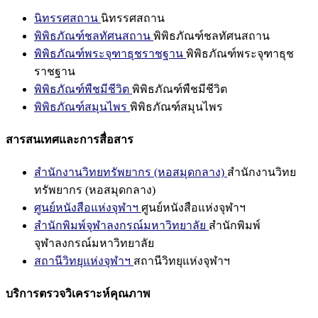
นิทรรศสถาน
นิทรรศสถาน
พิพิธภัณฑ์ชลทัศนสถาน
พิพิธภัณฑ์ชลทัศนสถาน
พิพิธภัณฑ์พระจุฑาธุชราชฐาน
พิพิธภัณฑ์พระจุฑาธุช
ราชฐาน
พิพิธภัณฑ์พืชมีชีวิต
พิพิธภัณฑ์พืชมีชีวิต
พิพิธภัณฑ์สมุนไพร
พิพิธภัณฑ์สมุนไพร
สารสนเทศและการสื่อสาร
สำนักงานวิทยทรัพยากร (หอสมุดกลาง)
สำนักงานวิทย
ทรัพยากร (หอสมุดกลาง)
ศูนย์หนังสือแห่งจุฬาฯ
ศูนย์หนังสือแห่งจุฬาฯ
สำนักพิมพ์จุฬาลงกรณ์มหาวิทยาลัย
สำนักพิมพ์
จุฬาลงกรณ์มหาวิทยาลัย
สถานีวิทยุแห่งจุฬาฯ
สถานีวิทยุแห่งจุฬาฯ
บริการตรวจวิเคราะห์คุณภาพ