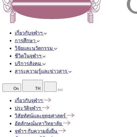
เกี่ยวกับจุฬาฯ
การศึกษา
วิจัยและนวัตกรรม
ชีวิตในจุฬาฯ
บริการสังคม
สาระความรู้และข่าวสาร
On
TH
เกี่ยวกับจุฬาฯ
ประวัติจุฬาฯ
วิสัยทัศน์และยุทธศาสตร์
อัตลักษณ์มหาวิทยาลัย
จุฬาฯ
กับความยั่งยืน