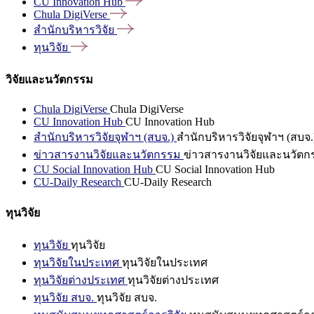
CU Innovation
Hub
Chula
DigiVerse
สำนักบริหารวิจัย
ทุนวิจัย
วิจัยและนวัตกรรม
Chula DigiVerse
Chula DigiVerse
CU Innovation Hub
CU Innovation Hub
สำนักบริหารวิจัยจุฬาฯ (สบจ.)
สำนักบริหารวิจัยจุฬาฯ (สบจ.
ข่าวสารงานวิจัยและนวัตกรรม
ข่าวสารงานวิจัยและนวัตก
CU Social Innovation Hub
CU Social Innovation Hub
CU-Daily Research
CU-Daily Research
ทุนวิจัย
ทุนวิจัย
ทุนวิจัย
ทุนวิจัยในประเทศ
ทุนวิจัยในประเทศ
ทุนวิจัยต่างประเทศ
ทุนวิจัยต่างประเทศ
ทุนวิจัย สบจ.
ทุนวิจัย สบจ.