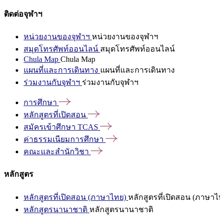
ติดต่อจุฬาฯ
หน่วยงานของจุฬาฯ
หน่วยงานของจุฬาฯ
สมุดโทรศัพท์ออนไลน์
สมุดโทรศัพท์ออนไลน์
Chula Map
Chula Map
แผนที่และการเดินทาง
แผนที่และการเดินทาง
ร่วมงานกับจุฬาฯ
ร่วมงานกับจุฬาฯ
การศึกษา
หลักสูตรที่เปิดสอน
สมัครเข้าศึกษา
TCAS
ค่าธรรมเนียมการศึกษา
คณะและสำนักวิชา
หลักสูตร
หลักสูตรที่เปิดสอน (ภาษาไทย)
หลักสูตรที่เปิดสอน (ภาษาไ
หลักสูตรนานาชาติ
หลักสูตรนานาชาติ