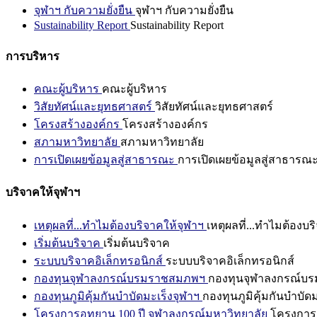
จุฬาฯ กับความยั่งยืน
จุฬาฯ กับความยั่งยืน
Sustainability Report
Sustainability Report
การบริหาร
คณะผู้บริหาร
คณะผู้บริหาร
วิสัยทัศน์และยุทธศาสตร์
วิสัยทัศน์และยุทธศาสตร์
โครงสร้างองค์กร
โครงสร้างองค์กร
สภามหาวิทยาลัย
สภามหาวิทยาลัย
การเปิดเผยข้อมูลสู่สาธารณะ
การเปิดเผยข้อมูลสู่สาธารณ
บริจาคให้จุฬาฯ
เหตุผลที่...ทำไมต้องบริจาคให้จุฬาฯ
เหตุผลที่...ทำไมต้องบร
เริ่มต้นบริจาค
เริ่มต้นบริจาค
ระบบบริจาคอิเล็กทรอนิกส์
ระบบบริจาคอิเล็กทรอนิกส์
กองทุนจุฬาลงกรณ์บรมราชสมภพฯ
กองทุนจุฬาลงกรณ์บ
กองทุนภูมิคุ้มกันบำบัดมะเร็งจุฬาฯ
กองทุนภูมิคุ้มกันบำบัด
โครงการอุทยาน 100 ปี จุฬาลงกรณ์มหาวิทยาลัย
โครงการอ