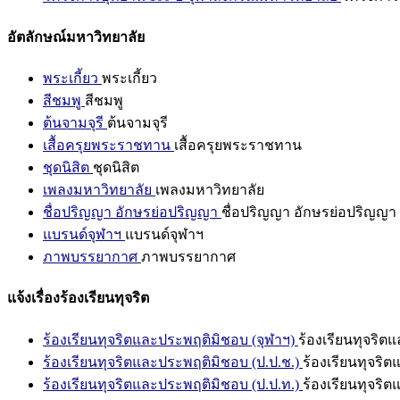
อัตลักษณ์มหาวิทยาลัย
พระเกี้ยว
พระเกี้ยว
สีชมพู
สีชมพู
ต้นจามจุรี
ต้นจามจุรี
เสื้อครุยพระราชทาน
เสื้อครุยพระราชทาน
ชุดนิสิต
ชุดนิสิต
เพลงมหาวิทยาลัย
เพลงมหาวิทยาลัย
ชื่อปริญญา อักษรย่อปริญญา
ชื่อปริญญา อักษรย่อปริญญา
แบรนด์จุฬาฯ
แบรนด์จุฬาฯ
ภาพบรรยากาศ
ภาพบรรยากาศ
แจ้งเรื่องร้องเรียนทุจริต
ร้องเรียนทุจริตและประพฤติมิชอบ (จุฬาฯ)
ร้องเรียนทุจริต
ร้องเรียนทุจริตและประพฤติมิชอบ (ป.ป.ช.)
ร้องเรียนทุจริ
ร้องเรียนทุจริตและประพฤติมิชอบ (ป.ป.ท.)
ร้องเรียนทุจริ