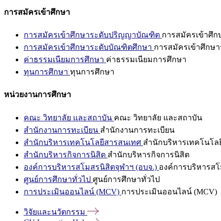
การสมัครเข้าศึกษา
การสมัครเข้าศึกษาระดับปริญญาบัณฑิต
การสมัครเข้าศึ
การสมัครเข้าศึกษาระดับบัณฑิตศึกษา
การสมัครเข้าศึกษา
ค่าธรรมเนียมการศึกษา
ค่าธรรมเนียมการศึกษา
ทุนการศึกษา
ทุนการศึกษา
หน่วยงานการศึกษา
คณะ วิทยาลัย และสถาบัน
คณะ วิทยาลัย และสถาบัน
สำนักงานการทะเบียน
สำนักงานการทะเบียน
สำนักบริหารเทคโนโลยีสารสนเทศ
สำนักบริหารเทคโนโล
สำนักบริหารกิจการนิสิต
สำนักบริหารกิจการนิสิต
องค์การบริหารสโมสรนิสิตจุฬาฯ (อบจ.)
องค์การบริหารสโม
ศูนย์การศึกษาทั่วไป
ศูนย์การศึกษาทั่วไป
การประเมินออนไลน์ (MCV)
การประเมินออนไลน์ (MCV)
วิจัยและนวัตกรรม