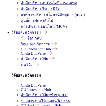
สำนักบริหารเทคโนโลยีสารสนเทศ
สำนักบริหารกิจการนิสิต
องค์การบริหารสโมสรนิสิตจุฬาฯ (อบจ.)
ศูนย์การศึกษาทั่วไป
การประเมินออนไลน์ (MCV)
วิจัยและนวัตกรรม
ย้อนกลับ
วิจัยและนวัตกรรม
CU Innovation Hub
Chula DigiVerse
สำนักบริหารวิจัย
ทุนวิจัย
วิจัยและนวัตกรรม
Chula DigiVerse
CU Innovation Hub
สำนักบริหารวิจัยจุฬาฯ (สบจ.)
ข่าวสารงานวิจัยและนวัตกรรม
CU Social Innovation Hub