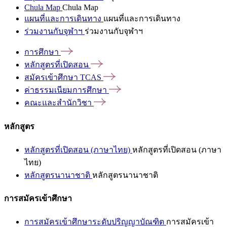
Chula Map
Chula Map
แผนที่และการเดินทาง
แผนที่และการเดินทาง
ร่วมงานกับจุฬาฯ
ร่วมงานกับจุฬาฯ
การศึกษา
หลักสูตรที่เปิดสอน
สมัครเข้าศึกษา
TCAS
ค่าธรรมเนียมการศึกษา
คณะและสำนักวิชา
หลักสูตร
หลักสูตรที่เปิดสอน (ภาษาไทย)
หลักสูตรที่เปิดสอน (ภาษา
ไทย)
หลักสูตรนานาชาติ
หลักสูตรนานาชาติ
การสมัครเข้าศึกษา
การสมัครเข้าศึกษาระดับปริญญาบัณฑิต
การสมัครเข้า