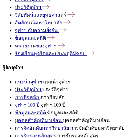
ประวัติจุฬาฯ
วิสัยทัศน์และยุทธศาสตร์
อัตลักษณ์มหาวิทยาลัย
จุฬาฯ
กับความยั่งยืน
ข้อมูลและสถิติ
หน่วยงานของจุฬาฯ
ร้องเรียนทุจริตและประพฤติมิชอบ
รู้จักจุฬาฯ
แนะนำจุฬาฯ
แนะนำจุฬาฯ
ประวัติจุฬาฯ
ประวัติจุฬาฯ
ภารกิจหลัก
ภารกิจหลัก
จุฬาฯ 100 ปี
จุฬาฯ 100 ปี
ข้อมูลและสถิติ
ข้อมูลและสถิติ
บุคคลสำคัญที่มาเยือน
บุคคลสำคัญที่มาเยือน
การจัดอันดับมหาวิทยาลัย
การจัดอันดับมหาวิทยาลัย
การรับรองหลักสูตร
การรับรองหลักสูตร