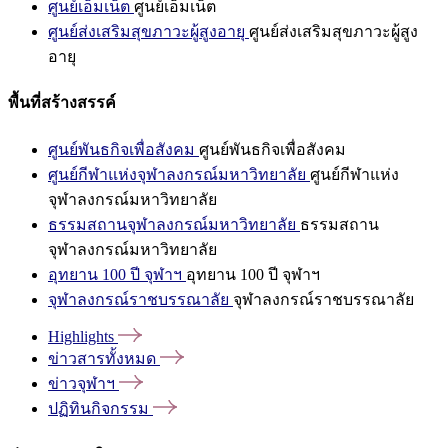
ศูนย์เอ็มเน็ต
ศูนย์เอ็มเน็ต
ศูนย์ส่งเสริมสุขภาวะผู้สูงอายุ
ศูนย์ส่งเสริมสุขภาวะผู้สูง
อายุ
พื้นที่สร้างสรรค์
ศูนย์พันธกิจเพื่อสังคม
ศูนย์พันธกิจเพื่อสังคม
ศูนย์กีฬาแห่งจุฬาลงกรณ์มหาวิทยาลัย
ศูนย์กีฬาแห่ง
จุฬาลงกรณ์มหาวิทยาลัย
ธรรมสถานจุฬาลงกรณ์มหาวิทยาลัย
ธรรมสถาน
จุฬาลงกรณ์มหาวิทยาลัย
อุทยาน 100 ปี จุฬาฯ
อุทยาน 100 ปี จุฬาฯ
จุฬาลงกรณ์ราชบรรณาลัย
จุฬาลงกรณ์ราชบรรณาลัย
Highlights
ข่าวสารทั้งหมด
ข่าวจุฬาฯ
ปฏิทินกิจกรรม