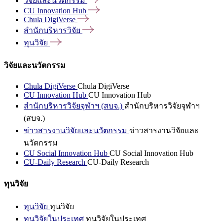
วิจัยและนวัตกรรม
CU Innovation
Hub
Chula
DigiVerse
สำนักบริหารวิจัย
ทุนวิจัย
วิจัยและนวัตกรรม
Chula DigiVerse
Chula DigiVerse
CU Innovation Hub
CU Innovation Hub
สำนักบริหารวิจัยจุฬาฯ (สบจ.)
สำนักบริหารวิจัยจุฬาฯ
(สบจ.)
ข่าวสารงานวิจัยและนวัตกรรม
ข่าวสารงานวิจัยและ
นวัตกรรม
CU Social Innovation Hub
CU Social Innovation Hub
CU-Daily Research
CU-Daily Research
ทุนวิจัย
ทุนวิจัย
ทุนวิจัย
ทุนวิจัยในประเทศ
ทุนวิจัยในประเทศ