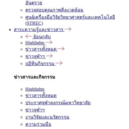
อันตราย
ตรวจสอบคุณภาพสิ่งแวดล้อม
ศูนย์เครื่องมือวิจัยวิทยาศาสตร์และเทคโนโลยี
(STREC)
สาระความรู้และข่าวสาร
ย้อนกลับ
Highlights
ข่าวสารทั้งหมด
ข่าวจุฬาฯ
ปฏิทินกิจกรรม
ข่าวสารและกิจกรรม
Highlights
ข่าวสารทั้งหมด
ประกาศจุฬาลงกรณ์มหาวิทยาลัย
ข่าวจุฬาฯ
งานวิจัยและนวัตกรรม
ความร่วมมือ