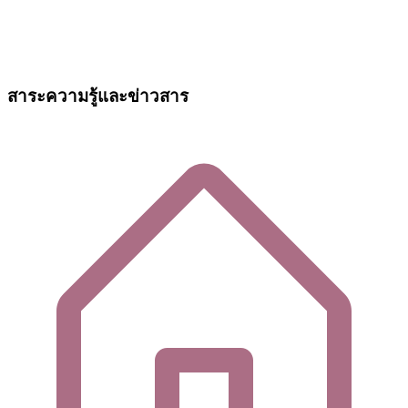
สาระความรู้และข่าวสาร