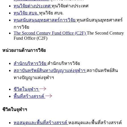
ทุนวิจัยต่างประเทศ
ทุนวิจัยต่างประเทศ
ทุนวิจัย สบจ.
ทุนวิจัย สบจ.
ทุนสนับสนุนยุทธศาสตร์การวิจัย
ทุนสนับสนุนยุทธศาสตร์
การวิจัย
The Second Century Fund Office (C2F)
The Second Century
Fund Office (C2F)
หน่วยงานด้านการวิจัย
สำนักบริหารวิจัย
สำนักบริหารวิจัย
สถาบันทรัพย์สินทางปัญญาแห่งจุฬาฯ
สถาบันทรัพย์สิน
ทางปัญญาแห่งจุฬาฯ
ชีวิตในจุฬาฯ
พื้นที่สร้างสรรค์
ชีวิตในจุฬาฯ
หอสมุดและพื้นที่สร้างสรรค์
หอสมุดและพื้นที่สร้างสรรค์