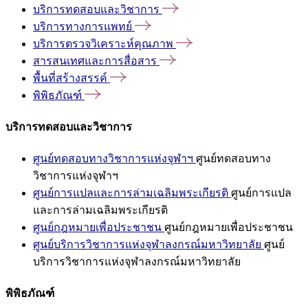
บริการทดสอบและวิชาการ
บริการทางการแพทย์
บริการตรวจวิเคราะห์คุณภาพ
สารสนเทศและการสื่อสาร
พื้นที่สร้างสรรค์
พิพิธภัณฑ์
บริการทดสอบและวิชาการ
ศูนย์ทดสอบทางวิชาการแห่งจุฬาฯ
ศูนย์ทดสอบทาง
วิชาการแห่งจุฬาฯ
ศูนย์การแปลและการล่ามเฉลิมพระเกียรติ
ศูนย์การแปล
และการล่ามเฉลิมพระเกียรติ
ศูนย์กฎหมายเพื่อประชาชน
ศูนย์กฎหมายเพื่อประชาชน
ศูนย์บริการวิชาการแห่งจุฬาลงกรณ์มหาวิทยาลัย
ศูนย์
บริการวิชาการแห่งจุฬาลงกรณ์มหาวิทยาลัย
พิพิธภัณฑ์