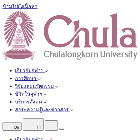
ข้ามไปยังเนื้อหา
เกี่ยวกับจุฬาฯ
การศึกษา
วิจัยและนวัตกรรม
ชีวิตในจุฬาฯ
บริการสังคม
สาระความรู้และข่าวสาร
On
TH
เกี่ยวกับจุฬาฯ