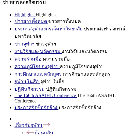
ข่าวสารและกิจกรรม
Highlights
Highlights
ข่าวสารทั้งหมด
ข่าวสารทั้งหมด
ประกาศจุฬาลงกรณ์มหาวิทยาลัย
ประกาศจุฬาลงกรณ์
มหาวิทยาลัย
ข่าวจุฬาฯ
ข่าวจุฬาฯ
งานวิจัยและนวัตกรรม
งานวิจัยและนวัตกรรม
ความร่วมมือ
ความร่วมมือ
ความภูมิใจของจุฬาฯ
ความภูมิใจของจุฬาฯ
การศึกษาและหลักสูตร
การศึกษาและหลักสูตร
จุฬาฯ ในสื่อ
จุฬาฯ ในสื่อ
ปฏิทินกิจกรรม
ปฏิทินกิจกรรม
The 166th ASAIHL Conference
The 166th ASAIHL
Conference
ประกาศจัดซื้อจัดจ้าง
ประกาศจัดซื้อจัดจ้าง
เกี่ยวกับจุฬาฯ
ย้อนกลับ