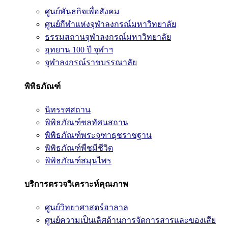
ศูนย์พันธกิจเพื่อสังคม
ศูนย์กีฬาแห่งจุฬาลงกรณ์มหาวิทยาลัย
ธรรมสถานจุฬาลงกรณ์มหาวิทยาลัย
อุทยาน 100 ปี จุฬาฯ
จุฬาลงกรณ์ราชบรรณาลัย
พิพิธภัณฑ์
นิทรรศสถาน
พิพิธภัณฑ์ชลทัศนสถาน
พิพิธภัณฑ์พระจุฑาธุชราชฐาน
พิพิธภัณฑ์พืชมีชีวิต
พิพิธภัณฑ์สมุนไพร
บริการตรวจวิเคราะห์คุณภาพ
ศูนย์วิทยาศาสตร์ฮาลาล
ศูนย์ความเป็นเลิศด้านการจัดการสารและของเสีย