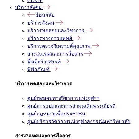
CUVIP
บริการสังคม
ย้อนกลับ
บริการสังคม
บริการทดสอบและวิชาการ
บริการทางการแพทย์
บริการตรวจวิเคราะห์คุณภาพ
สารสนเทศและการสื่อสาร
พื้นที่สร้างสรรค์
พิพิธภัณฑ์
บริการทดสอบและวิชาการ
ศูนย์ทดสอบทางวิชาการแห่งจุฬาฯ
ศูนย์การแปลและการล่ามเฉลิมพระเกียรติ
ศูนย์กฎหมายเพื่อประชาชน
ศูนย์บริการวิชาการแห่งจุฬาลงกรณ์มหาวิทยาลัย
สารสนเทศและการสื่อสาร