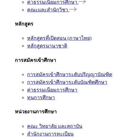
ค่าธรรมเนียมการศึกษา
คณะและสำนักวิชา
หลักสูตร
หลักสูตรที่เปิดสอน (ภาษาไทย)
หลักสูตรนานาชาติ
การสมัครเข้าศึกษา
การสมัครเข้าศึกษาระดับปริญญาบัณฑิต
การสมัครเข้าศึกษาระดับบัณฑิตศึกษา
ค่าธรรมเนียมการศึกษา
ทุนการศึกษา
หน่วยงานการศึกษา
คณะ วิทยาลัย และสถาบัน
สำนักงานการทะเบียน