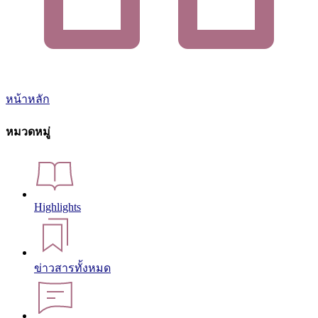
หน้าหลัก
หมวดหมู่
Highlights
ข่าวสารทั้งหมด