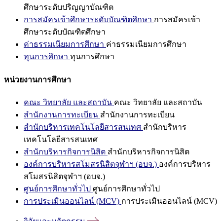
ศึกษาระดับปริญญาบัณฑิต
การสมัครเข้าศึกษาระดับบัณฑิตศึกษา
การสมัครเข้า
ศึกษาระดับบัณฑิตศึกษา
ค่าธรรมเนียมการศึกษา
ค่าธรรมเนียมการศึกษา
ทุนการศึกษา
ทุนการศึกษา
หน่วยงานการศึกษา
คณะ วิทยาลัย และสถาบัน
คณะ วิทยาลัย และสถาบัน
สำนักงานการทะเบียน
สำนักงานการทะเบียน
สำนักบริหารเทคโนโลยีสารสนเทศ
สำนักบริหาร
เทคโนโลยีสารสนเทศ
สำนักบริหารกิจการนิสิต
สำนักบริหารกิจการนิสิต
องค์การบริหารสโมสรนิสิตจุฬาฯ (อบจ.)
องค์การบริหาร
สโมสรนิสิตจุฬาฯ (อบจ.)
ศูนย์การศึกษาทั่วไป
ศูนย์การศึกษาทั่วไป
การประเมินออนไลน์ (MCV)
การประเมินออนไลน์ (MCV)