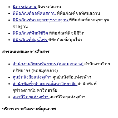
นิทรรศสถาน
นิทรรศสถาน
พิพิธภัณฑ์ชลทัศนสถาน
พิพิธภัณฑ์ชลทัศนสถาน
พิพิธภัณฑ์พระจุฑาธุชราชฐาน
พิพิธภัณฑ์พระจุฑาธุช
ราชฐาน
พิพิธภัณฑ์พืชมีชีวิต
พิพิธภัณฑ์พืชมีชีวิต
พิพิธภัณฑ์สมุนไพร
พิพิธภัณฑ์สมุนไพร
สารสนเทศและการสื่อสาร
สำนักงานวิทยทรัพยากร (หอสมุดกลาง)
สำนักงานวิทย
ทรัพยากร (หอสมุดกลาง)
ศูนย์หนังสือแห่งจุฬาฯ
ศูนย์หนังสือแห่งจุฬาฯ
สำนักพิมพ์จุฬาลงกรณ์มหาวิทยาลัย
สำนักพิมพ์
จุฬาลงกรณ์มหาวิทยาลัย
สถานีวิทยุแห่งจุฬาฯ
สถานีวิทยุแห่งจุฬาฯ
บริการตรวจวิเคราะห์คุณภาพ