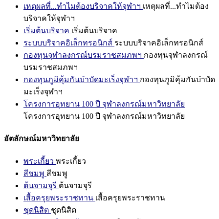
เหตุผลที่...ทำไมต้องบริจาคให้จุฬาฯ
เหตุผลที่...ทำไมต้อง
บริจาคให้จุฬาฯ
เริ่มต้นบริจาค
เริ่มต้นบริจาค
ระบบบริจาคอิเล็กทรอนิกส์
ระบบบริจาคอิเล็กทรอนิกส์
กองทุนจุฬาลงกรณ์บรมราชสมภพฯ
กองทุนจุฬาลงกรณ์
บรมราชสมภพฯ
กองทุนภูมิคุ้มกันบำบัดมะเร็งจุฬาฯ
กองทุนภูมิคุ้มกันบำบัด
มะเร็งจุฬาฯ
โครงการอุทยาน 100 ปี จุฬาลงกรณ์มหาวิทยาลัย
โครงการอุทยาน 100 ปี จุฬาลงกรณ์มหาวิทยาลัย
อัตลักษณ์มหาวิทยาลัย
พระเกี้ยว
พระเกี้ยว
สีชมพู
สีชมพู
ต้นจามจุรี
ต้นจามจุรี
เสื้อครุยพระราชทาน
เสื้อครุยพระราชทาน
ชุดนิสิต
ชุดนิสิต