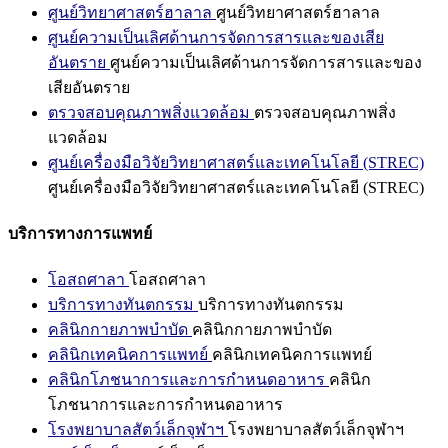
ศูนย์วิทยาศาสตร์ฮาลาล
ศูนย์วิทยาศาสตร์ฮาลาล
ศูนย์ความเป็นเลิศด้านการจัดการสารและของเสีย
อันตราย
ศูนย์ความเป็นเลิศด้านการจัดการสารและของ
เสียอันตราย
ตรวจสอบคุณภาพสิ่งแวดล้อม
ตรวจสอบคุณภาพสิ่ง
แวดล้อม
ศูนย์เครื่องมือวิจัยวิทยาศาสตร์และเทคโนโลยี (STREC)
ศูนย์เครื่องมือวิจัยวิทยาศาสตร์และเทคโนโลยี (STREC)
บริการทางการแพทย์
โอสถศาลา
โอสถศาลา
บริการทางทันตกรรม
บริการทางทันตกรรม
คลินิกกายภาพบำบัด
คลินิกกายภาพบำบัด
คลินิกเทคนิคการแพทย์
คลินิกเทคนิคการแพทย์
คลินิกโภชนาการและการกำหนดอาหาร
คลินิก
โภชนาการและการกำหนดอาหาร
โรงพยาบาลสัตว์เล็กจุฬาฯ
โรงพยาบาลสัตว์เล็กจุฬาฯ