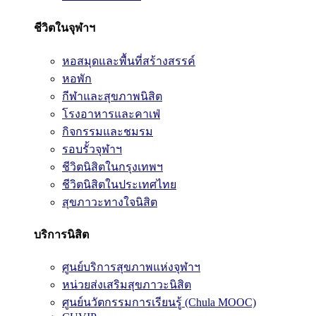
ชีวิตในจุฬาฯ
หอสมุดและพื้นที่สร้างสรรค์
หอพัก
กีฬาและสุขภาพนิสิต
โรงอาหารและคาเฟ่
กิจกรรมและชมรม
รอบรั้วจุฬาฯ
ชีวิตนิสิตในกรุงเทพฯ
ชีวิตนิสิตในประเทศไทย
สุขภาวะทางใจนิสิต
บริการนิสิต
ศูนย์บริการสุขภาพแห่งจุฬาฯ
หน่วยส่งเสริมสุขภาวะนิสิต
ศูนย์นวัตกรรมการเรียนรู้ (Chula MOOC)