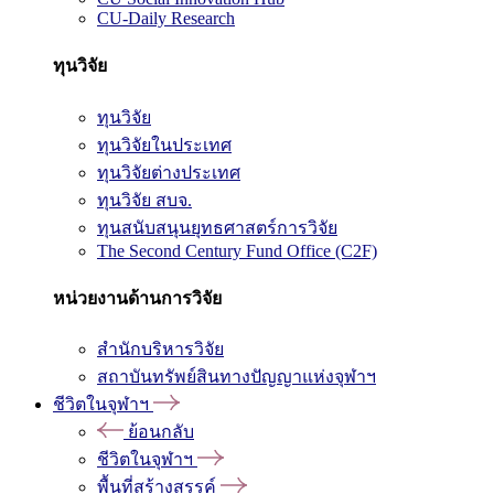
CU-Daily Research
ทุนวิจัย
ทุนวิจัย
ทุนวิจัยในประเทศ
ทุนวิจัยต่างประเทศ
ทุนวิจัย สบจ.
ทุนสนับสนุนยุทธศาสตร์การวิจัย
The Second Century Fund Office (C2F)
หน่วยงานด้านการวิจัย
สำนักบริหารวิจัย
สถาบันทรัพย์สินทางปัญญาแห่งจุฬาฯ
ชีวิตในจุฬาฯ
ย้อนกลับ
ชีวิตในจุฬาฯ
พื้นที่สร้างสรรค์