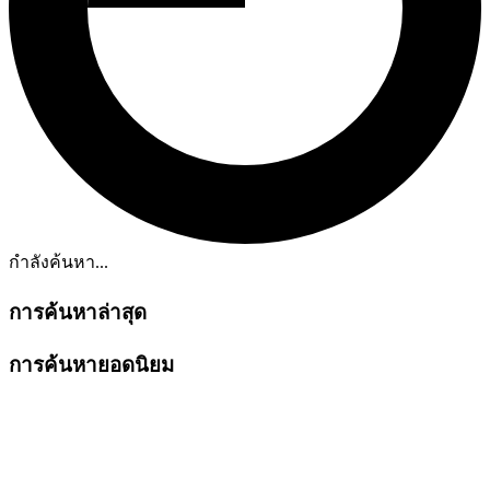
กำลังค้นหา...
การค้นหาล่าสุด
การค้นหายอดนิยม