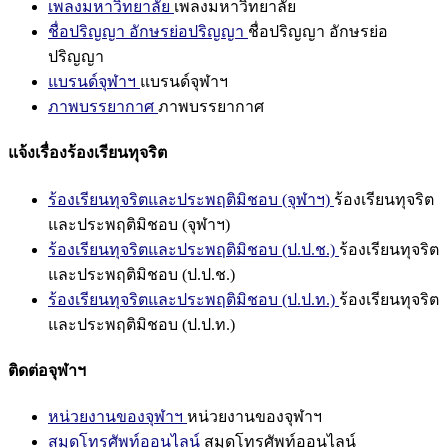
เพลงมหาวิทยาลัย
เพลงมหาวิทยาลัย
ชื่อปริญญา อักษรย่อปริญญา
ชื่อปริญญา อักษรย่อ
ปริญญา
แบรนด์จุฬาฯ
แบรนด์จุฬาฯ
ภาพบรรยากาศ
ภาพบรรยากาศ
แจ้งเรื่องร้องเรียนทุจริต
ร้องเรียนทุจริตและประพฤติมิชอบ (จุฬาฯ)
ร้องเรียนทุจริต
และประพฤติมิชอบ (จุฬาฯ)
ร้องเรียนทุจริตและประพฤติมิชอบ (ป.ป.ช.)
ร้องเรียนทุจริต
และประพฤติมิชอบ (ป.ป.ช.)
ร้องเรียนทุจริตและประพฤติมิชอบ (ป.ป.ท.)
ร้องเรียนทุจริต
และประพฤติมิชอบ (ป.ป.ท.)
ติดต่อจุฬาฯ
หน่วยงานของจุฬาฯ
หน่วยงานของจุฬาฯ
สมุดโทรศัพท์ออนไลน์
สมุดโทรศัพท์ออนไลน์