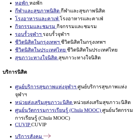
หอพัก
หอพัก
กีฬาและสุขภาพนิสิต
กีฬาและสุขภาพนิสิต
โรงอาหารและคาเฟ่
โรงอาหารและคาเฟ่
กิจกรรมและชมรม
กิจกรรมและชมรม
รอบรั้วจุฬาฯ
รอบรั้วจุฬาฯ
ชีวิตนิสิตในกรุงเทพฯ
ชีวิตนิสิตในกรุงเทพฯ
ชีวิตนิสิตในประเทศไทย
ชีวิตนิสิตในประเทศไทย
สุขภาวะทางใจนิสิต
สุขภาวะทางใจนิสิต
บริการนิสิต
ศูนย์บริการสุขภาพแห่งจุฬาฯ
ศูนย์บริการสุขภาพแห่ง
จุฬาฯ
หน่วยส่งเสริมสุขภาวะนิสิต
หน่วยส่งเสริมสุขภาวะนิสิต
ศูนย์นวัตกรรมการเรียนรู้ (Chula MOOC)
ศูนย์นวัตกรรม
การเรียนรู้ (Chula MOOC)
CUVIP
CUVIP
บริการสังคม