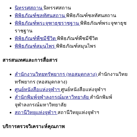
นิทรรศสถาน
นิทรรศสถาน
พิพิธภัณฑ์ชลทัศนสถาน
พิพิธภัณฑ์ชลทัศนสถาน
พิพิธภัณฑ์พระจุฑาธุชราชฐาน
พิพิธภัณฑ์พระจุฑาธุช
ราชฐาน
พิพิธภัณฑ์พืชมีชีวิต
พิพิธภัณฑ์พืชมีชีวิต
พิพิธภัณฑ์สมุนไพร
พิพิธภัณฑ์สมุนไพร
สารสนเทศและการสื่อสาร
สำนักงานวิทยทรัพยากร (หอสมุดกลาง)
สำนักงานวิทย
ทรัพยากร (หอสมุดกลาง)
ศูนย์หนังสือแห่งจุฬาฯ
ศูนย์หนังสือแห่งจุฬาฯ
สำนักพิมพ์จุฬาลงกรณ์มหาวิทยาลัย
สำนักพิมพ์
จุฬาลงกรณ์มหาวิทยาลัย
สถานีวิทยุแห่งจุฬาฯ
สถานีวิทยุแห่งจุฬาฯ
บริการตรวจวิเคราะห์คุณภาพ