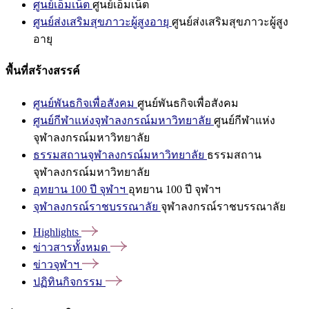
ศูนย์เอ็มเน็ต
ศูนย์เอ็มเน็ต
ศูนย์ส่งเสริมสุขภาวะผู้สูงอายุ
ศูนย์ส่งเสริมสุขภาวะผู้สูง
อายุ
พื้นที่สร้างสรรค์
ศูนย์พันธกิจเพื่อสังคม
ศูนย์พันธกิจเพื่อสังคม
ศูนย์กีฬาแห่งจุฬาลงกรณ์มหาวิทยาลัย
ศูนย์กีฬาแห่ง
จุฬาลงกรณ์มหาวิทยาลัย
ธรรมสถานจุฬาลงกรณ์มหาวิทยาลัย
ธรรมสถาน
จุฬาลงกรณ์มหาวิทยาลัย
อุทยาน 100 ปี จุฬาฯ
อุทยาน 100 ปี จุฬาฯ
จุฬาลงกรณ์ราชบรรณาลัย
จุฬาลงกรณ์ราชบรรณาลัย
Highlights
ข่าวสารทั้งหมด
ข่าวจุฬาฯ
ปฏิทินกิจกรรม