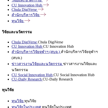
วิจัยและนวัตกรรม
CU Innovation
Hub
Chula
DigiVerse
สำนักบริหารวิจัย
ทุนวิจัย
วิจัยและนวัตกรรม
Chula DigiVerse
Chula DigiVerse
CU Innovation Hub
CU Innovation Hub
สำนักบริหารวิจัยจุฬาฯ (สบจ.)
สำนักบริหารวิจัยจุฬาฯ
(สบจ.)
ข่าวสารงานวิจัยและนวัตกรรม
ข่าวสารงานวิจัยและ
นวัตกรรม
CU Social Innovation Hub
CU Social Innovation Hub
CU-Daily Research
CU-Daily Research
ทุนวิจัย
ทุนวิจัย
ทุนวิจัย
ทุนวิจัยในประเทศ
ทุนวิจัยในประเทศ