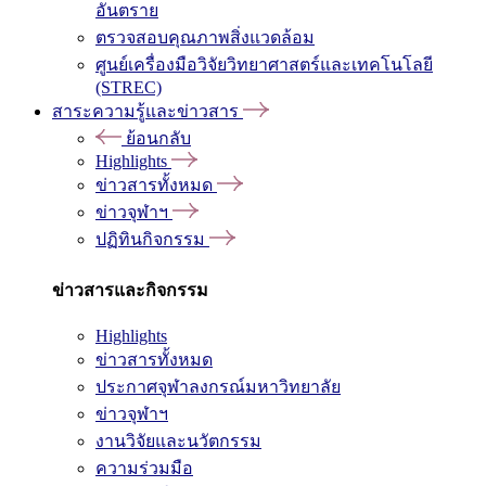
อันตราย
ตรวจสอบคุณภาพสิ่งแวดล้อม
ศูนย์เครื่องมือวิจัยวิทยาศาสตร์และเทคโนโลยี
(STREC)
สาระความรู้และข่าวสาร
ย้อนกลับ
Highlights
ข่าวสารทั้งหมด
ข่าวจุฬาฯ
ปฏิทินกิจกรรม
ข่าวสารและกิจกรรม
Highlights
ข่าวสารทั้งหมด
ประกาศจุฬาลงกรณ์มหาวิทยาลัย
ข่าวจุฬาฯ
งานวิจัยและนวัตกรรม
ความร่วมมือ