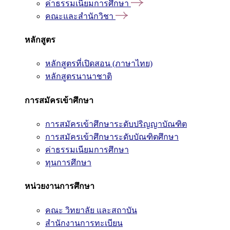
ค่าธรรมเนียมการศึกษา
คณะและสำนักวิชา
หลักสูตร
หลักสูตรที่เปิดสอน (ภาษาไทย)
หลักสูตรนานาชาติ
การสมัครเข้าศึกษา
การสมัครเข้าศึกษาระดับปริญญาบัณฑิต
การสมัครเข้าศึกษาระดับบัณฑิตศึกษา
ค่าธรรมเนียมการศึกษา
ทุนการศึกษา
หน่วยงานการศึกษา
คณะ วิทยาลัย และสถาบัน
สำนักงานการทะเบียน