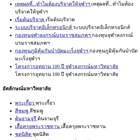
เหตุผลที่...ทำไมต้องบริจาคให้จุฬาฯ
เหตุผลที่...ทำไมต้อง
บริจาคให้จุฬาฯ
เริ่มต้นบริจาค
เริ่มต้นบริจาค
ระบบบริจาคอิเล็กทรอนิกส์
ระบบบริจาคอิเล็กทรอนิกส์
กองทุนจุฬาลงกรณ์บรมราชสมภพฯ
กองทุนจุฬาลงกรณ์
บรมราชสมภพฯ
กองทุนภูมิคุ้มกันบำบัดมะเร็งจุฬาฯ
กองทุนภูมิคุ้มกันบำบัด
มะเร็งจุฬาฯ
โครงการอุทยาน 100 ปี จุฬาลงกรณ์มหาวิทยาลัย
โครงการอุทยาน 100 ปี จุฬาลงกรณ์มหาวิทยาลัย
อัตลักษณ์มหาวิทยาลัย
พระเกี้ยว
พระเกี้ยว
สีชมพู
สีชมพู
ต้นจามจุรี
ต้นจามจุรี
เสื้อครุยพระราชทาน
เสื้อครุยพระราชทาน
ชุดนิสิต
ชุดนิสิต