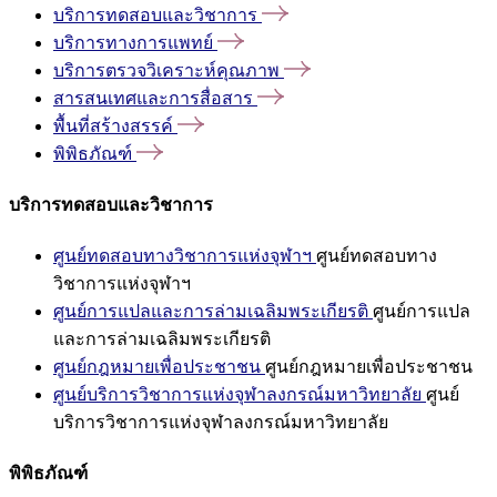
บริการทดสอบและวิชาการ
บริการทางการแพทย์
บริการตรวจวิเคราะห์คุณภาพ
สารสนเทศและการสื่อสาร
พื้นที่สร้างสรรค์
พิพิธภัณฑ์
บริการทดสอบและวิชาการ
ศูนย์ทดสอบทางวิชาการแห่งจุฬาฯ
ศูนย์ทดสอบทาง
วิชาการแห่งจุฬาฯ
ศูนย์การแปลและการล่ามเฉลิมพระเกียรติ
ศูนย์การแปล
และการล่ามเฉลิมพระเกียรติ
ศูนย์กฎหมายเพื่อประชาชน
ศูนย์กฎหมายเพื่อประชาชน
ศูนย์บริการวิชาการแห่งจุฬาลงกรณ์มหาวิทยาลัย
ศูนย์
บริการวิชาการแห่งจุฬาลงกรณ์มหาวิทยาลัย
พิพิธภัณฑ์