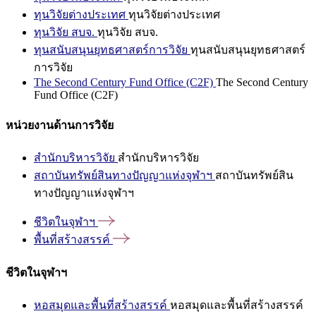
ทุนวิจัยต่างประเทศ
ทุนวิจัยต่างประเทศ
ทุนวิจัย สบจ.
ทุนวิจัย สบจ.
ทุนสนับสนุนยุทธศาสตร์การวิจัย
ทุนสนับสนุนยุทธศาสตร์
การวิจัย
The Second Century Fund Office (C2F)
The Second Century
Fund Office (C2F)
หน่วยงานด้านการวิจัย
สำนักบริหารวิจัย
สำนักบริหารวิจัย
สถาบันทรัพย์สินทางปัญญาแห่งจุฬาฯ
สถาบันทรัพย์สิน
ทางปัญญาแห่งจุฬาฯ
ชีวิตในจุฬาฯ
พื้นที่สร้างสรรค์
ชีวิตในจุฬาฯ
หอสมุดและพื้นที่สร้างสรรค์
หอสมุดและพื้นที่สร้างสรรค์