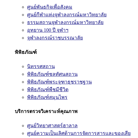
ศูนย์พันธกิจเพื่อสังคม
ศูนย์กีฬาแห่งจุฬาลงกรณ์มหาวิทยาลัย
ธรรมสถานจุฬาลงกรณ์มหาวิทยาลัย
อุทยาน 100 ปี จุฬาฯ
จุฬาลงกรณ์ราชบรรณาลัย
พิพิธภัณฑ์
นิทรรศสถาน
พิพิธภัณฑ์ชลทัศนสถาน
พิพิธภัณฑ์พระจุฑาธุชราชฐาน
พิพิธภัณฑ์พืชมีชีวิต
พิพิธภัณฑ์สมุนไพร
บริการตรวจวิเคราะห์คุณภาพ
ศูนย์วิทยาศาสตร์ฮาลาล
ศูนย์ความเป็นเลิศด้านการจัดการสารและของเสีย