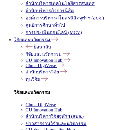
สำนักบริหารเทคโนโลยีสารสนเทศ
สำนักบริหารกิจการนิสิต
องค์การบริหารสโมสรนิสิตจุฬาฯ (อบจ.)
ศูนย์การศึกษาทั่วไป
การประเมินออนไลน์ (MCV)
วิจัยและนวัตกรรม
ย้อนกลับ
วิจัยและนวัตกรรม
CU Innovation Hub
Chula DigiVerse
สำนักบริหารวิจัย
ทุนวิจัย
วิจัยและนวัตกรรม
Chula DigiVerse
CU Innovation Hub
สำนักบริหารวิจัยจุฬาฯ (สบจ.)
ข่าวสารงานวิจัยและนวัตกรรม
CU Social Innovation Hub