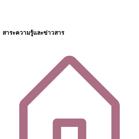
สาระความรู้และข่าวสาร