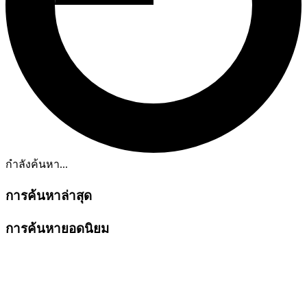
กำลังค้นหา...
การค้นหาล่าสุด
การค้นหายอดนิยม