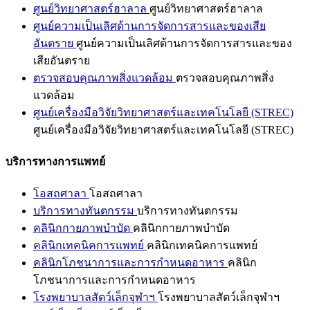
ศูนย์วิทยาศาสตร์ฮาลาล
ศูนย์วิทยาศาสตร์ฮาลาล
ศูนย์ความเป็นเลิศด้านการจัดการสารและของเสีย
อันตราย
ศูนย์ความเป็นเลิศด้านการจัดการสารและของ
เสียอันตราย
ตรวจสอบคุณภาพสิ่งแวดล้อม
ตรวจสอบคุณภาพสิ่ง
แวดล้อม
ศูนย์เครื่องมือวิจัยวิทยาศาสตร์และเทคโนโลยี (STREC)
ศูนย์เครื่องมือวิจัยวิทยาศาสตร์และเทคโนโลยี (STREC)
บริการทางการแพทย์
โอสถศาลา
โอสถศาลา
บริการทางทันตกรรม
บริการทางทันตกรรม
คลินิกกายภาพบำบัด
คลินิกกายภาพบำบัด
คลินิกเทคนิคการแพทย์
คลินิกเทคนิคการแพทย์
คลินิกโภชนาการและการกำหนดอาหาร
คลินิก
โภชนาการและการกำหนดอาหาร
โรงพยาบาลสัตว์เล็กจุฬาฯ
โรงพยาบาลสัตว์เล็กจุฬาฯ