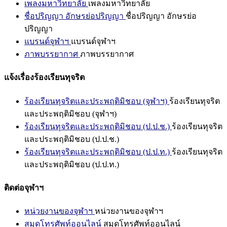
เพลงมหาวิทยาลัย
เพลงมหาวิทยาลัย
ชื่อปริญญา อักษรย่อปริญญา
ชื่อปริญญา อักษรย่อ
ปริญญา
แบรนด์จุฬาฯ
แบรนด์จุฬาฯ
ภาพบรรยากาศ
ภาพบรรยากาศ
แจ้งเรื่องร้องเรียนทุจริต
ร้องเรียนทุจริตและประพฤติมิชอบ (จุฬาฯ)
ร้องเรียนทุจริต
และประพฤติมิชอบ (จุฬาฯ)
ร้องเรียนทุจริตและประพฤติมิชอบ (ป.ป.ช.)
ร้องเรียนทุจริต
และประพฤติมิชอบ (ป.ป.ช.)
ร้องเรียนทุจริตและประพฤติมิชอบ (ป.ป.ท.)
ร้องเรียนทุจริต
และประพฤติมิชอบ (ป.ป.ท.)
ติดต่อจุฬาฯ
หน่วยงานของจุฬาฯ
หน่วยงานของจุฬาฯ
สมุดโทรศัพท์ออนไลน์
สมุดโทรศัพท์ออนไลน์