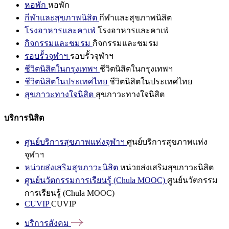
หอพัก
หอพัก
กีฬาและสุขภาพนิสิต
กีฬาและสุขภาพนิสิต
โรงอาหารและคาเฟ่
โรงอาหารและคาเฟ่
กิจกรรมและชมรม
กิจกรรมและชมรม
รอบรั้วจุฬาฯ
รอบรั้วจุฬาฯ
ชีวิตนิสิตในกรุงเทพฯ
ชีวิตนิสิตในกรุงเทพฯ
ชีวิตนิสิตในประเทศไทย
ชีวิตนิสิตในประเทศไทย
สุขภาวะทางใจนิสิต
สุขภาวะทางใจนิสิต
บริการนิสิต
ศูนย์บริการสุขภาพแห่งจุฬาฯ
ศูนย์บริการสุขภาพแห่ง
จุฬาฯ
หน่วยส่งเสริมสุขภาวะนิสิต
หน่วยส่งเสริมสุขภาวะนิสิต
ศูนย์นวัตกรรมการเรียนรู้ (Chula MOOC)
ศูนย์นวัตกรรม
การเรียนรู้ (Chula MOOC)
CUVIP
CUVIP
บริการสังคม