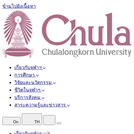
ข้ามไปยังเนื้อหา
เกี่ยวกับจุฬาฯ
การศึกษา
วิจัยและนวัตกรรม
ชีวิตในจุฬาฯ
บริการสังคม
สาระความรู้และข่าวสาร
On
TH
เกี่ยวกับจุฬาฯ