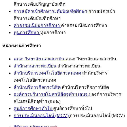
ศึกษาระดับปริญญาบัณฑิต
การสมัครเข้าศึกษาระดับบัณฑิตศึกษา
การสมัครเข้า
ศึกษาระดับบัณฑิตศึกษา
ค่าธรรมเนียมการศึกษา
ค่าธรรมเนียมการศึกษา
ทุนการศึกษา
ทุนการศึกษา
หน่วยงานการศึกษา
คณะ วิทยาลัย และสถาบัน
คณะ วิทยาลัย และสถาบัน
สำนักงานการทะเบียน
สำนักงานการทะเบียน
สำนักบริหารเทคโนโลยีสารสนเทศ
สำนักบริหาร
เทคโนโลยีสารสนเทศ
สำนักบริหารกิจการนิสิต
สำนักบริหารกิจการนิสิต
องค์การบริหารสโมสรนิสิตจุฬาฯ (อบจ.)
องค์การบริหาร
สโมสรนิสิตจุฬาฯ (อบจ.)
ศูนย์การศึกษาทั่วไป
ศูนย์การศึกษาทั่วไป
การประเมินออนไลน์ (MCV)
การประเมินออนไลน์ (MCV)