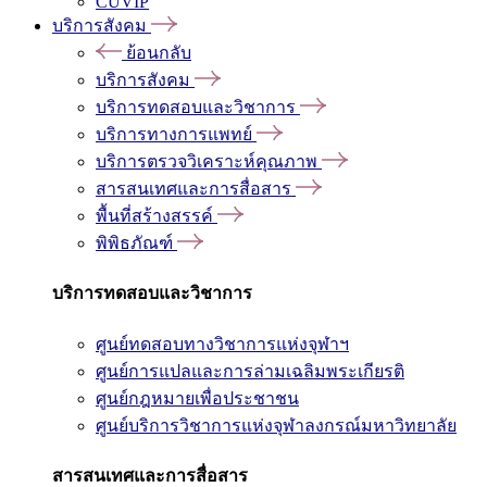
CUVIP
บริการสังคม
ย้อนกลับ
บริการสังคม
บริการทดสอบและวิชาการ
บริการทางการแพทย์
บริการตรวจวิเคราะห์คุณภาพ
สารสนเทศและการสื่อสาร
พื้นที่สร้างสรรค์
พิพิธภัณฑ์
บริการทดสอบและวิชาการ
ศูนย์ทดสอบทางวิชาการแห่งจุฬาฯ
ศูนย์การแปลและการล่ามเฉลิมพระเกียรติ
ศูนย์กฎหมายเพื่อประชาชน
ศูนย์บริการวิชาการแห่งจุฬาลงกรณ์มหาวิทยาลัย
สารสนเทศและการสื่อสาร