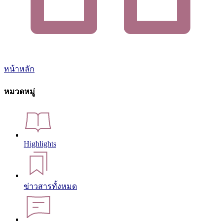
หน้าหลัก
หมวดหมู่
Highlights
ข่าวสารทั้งหมด