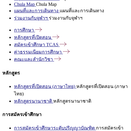
Chula Map
Chula Map
แผนที่และการเดินทาง
แผนที่และการเดินทาง
ร่วมงานกับจุฬาฯ
ร่วมงานกับจุฬาฯ
การศึกษา
หลักสูตรที่เปิดสอน
สมัครเข้าศึกษา
TCAS
ค่าธรรมเนียมการศึกษา
คณะและสำนักวิชา
หลักสูตร
หลักสูตรที่เปิดสอน (ภาษาไทย)
หลักสูตรที่เปิดสอน (ภาษา
ไทย)
หลักสูตรนานาชาติ
หลักสูตรนานาชาติ
การสมัครเข้าศึกษา
การสมัครเข้าศึกษาระดับปริญญาบัณฑิต
การสมัครเข้า