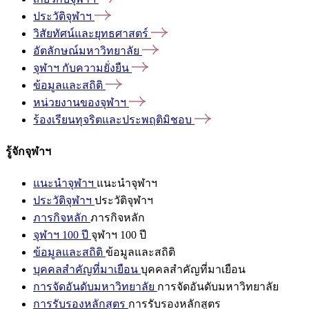
ประวัติจุฬาฯ
วิสัยทัศน์และยุทธศาสตร์
อัตลักษณ์มหาวิทยาลัย
จุฬาฯ
กับความยั่งยืน
ข้อมูลและสถิติ
หน่วยงานของจุฬาฯ
ร้องเรียนทุจริตและประพฤติมิชอบ
รู้จักจุฬาฯ
แนะนำจุฬาฯ
แนะนำจุฬาฯ
ประวัติจุฬาฯ
ประวัติจุฬาฯ
ภารกิจหลัก
ภารกิจหลัก
จุฬาฯ 100 ปี
จุฬาฯ 100 ปี
ข้อมูลและสถิติ
ข้อมูลและสถิติ
บุคคลสำคัญที่มาเยือน
บุคคลสำคัญที่มาเยือน
การจัดอันดับมหาวิทยาลัย
การจัดอันดับมหาวิทยาลัย
การรับรองหลักสูตร
การรับรองหลักสูตร