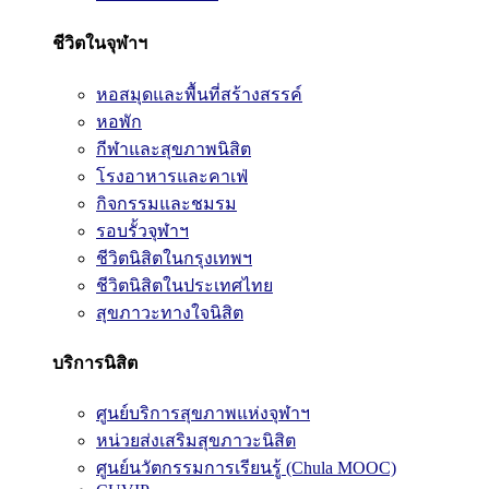
ชีวิตในจุฬาฯ
หอสมุดและพื้นที่สร้างสรรค์
หอพัก
กีฬาและสุขภาพนิสิต
โรงอาหารและคาเฟ่
กิจกรรมและชมรม
รอบรั้วจุฬาฯ
ชีวิตนิสิตในกรุงเทพฯ
ชีวิตนิสิตในประเทศไทย
สุขภาวะทางใจนิสิต
บริการนิสิต
ศูนย์บริการสุขภาพแห่งจุฬาฯ
หน่วยส่งเสริมสุขภาวะนิสิต
ศูนย์นวัตกรรมการเรียนรู้ (Chula MOOC)