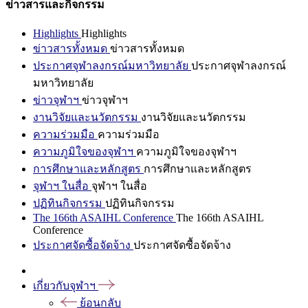
ข่าวสารและกิจกรรม
Highlights
Highlights
ข่าวสารทั้งหมด
ข่าวสารทั้งหมด
ประกาศจุฬาลงกรณ์มหาวิทยาลัย
ประกาศจุฬาลงกรณ์
มหาวิทยาลัย
ข่าวจุฬาฯ
ข่าวจุฬาฯ
งานวิจัยและนวัตกรรม
งานวิจัยและนวัตกรรม
ความร่วมมือ
ความร่วมมือ
ความภูมิใจของจุฬาฯ
ความภูมิใจของจุฬาฯ
การศึกษาและหลักสูตร
การศึกษาและหลักสูตร
จุฬาฯ ในสื่อ
จุฬาฯ ในสื่อ
ปฏิทินกิจกรรม
ปฏิทินกิจกรรม
The 166th ASAIHL Conference
The 166th ASAIHL
Conference
ประกาศจัดซื้อจัดจ้าง
ประกาศจัดซื้อจัดจ้าง
เกี่ยวกับจุฬาฯ
ย้อนกลับ