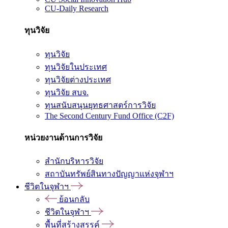
CU-Daily Research
ทุนวิจัย
ทุนวิจัย
ทุนวิจัยในประเทศ
ทุนวิจัยต่างประเทศ
ทุนวิจัย สบจ.
ทุนสนับสนุนยุทธศาสตร์การวิจัย
The Second Century Fund Office (C2F)
หน่วยงานด้านการวิจัย
สำนักบริหารวิจัย
สถาบันทรัพย์สินทางปัญญาแห่งจุฬาฯ
ชีวิตในจุฬาฯ
ย้อนกลับ
ชีวิตในจุฬาฯ
พื้นที่สร้างสรรค์