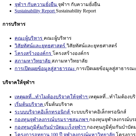
จุฬาฯ กับความยั่งยืน
จุฬาฯ กับความยั่งยืน
Sustainability Report
Sustainability Report
การบริหาร
คณะผู้บริหาร
คณะผู้บริหาร
วิสัยทัศน์และยุทธศาสตร์
วิสัยทัศน์และยุทธศาสตร์
โครงสร้างองค์กร
โครงสร้างองค์กร
สภามหาวิทยาลัย
สภามหาวิทยาลัย
การเปิดเผยข้อมูลสู่สาธารณะ
การเปิดเผยข้อมูลสู่สาธารณ
บริจาคให้จุฬาฯ
เหตุผลที่...ทำไมต้องบริจาคให้จุฬาฯ
เหตุผลที่...ทำไมต้องบร
เริ่มต้นบริจาค
เริ่มต้นบริจาค
ระบบบริจาคอิเล็กทรอนิกส์
ระบบบริจาคอิเล็กทรอนิกส์
กองทุนจุฬาลงกรณ์บรมราชสมภพฯ
กองทุนจุฬาลงกรณ์บ
กองทุนภูมิคุ้มกันบำบัดมะเร็งจุฬาฯ
กองทุนภูมิคุ้มกันบำบัด
โครงการอุทยาน 100 ปี จุฬาลงกรณ์มหาวิทยาลัย
โครงการอ