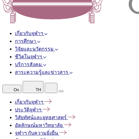
เกี่ยวกับจุฬาฯ
การศึกษา
วิจัยและนวัตกรรม
ชีวิตในจุฬาฯ
บริการสังคม
สาระความรู้และข่าวสาร
On
TH
เกี่ยวกับจุฬาฯ
ประวัติจุฬาฯ
วิสัยทัศน์และยุทธศาสตร์
อัตลักษณ์มหาวิทยาลัย
จุฬาฯ
กับความยั่งยืน