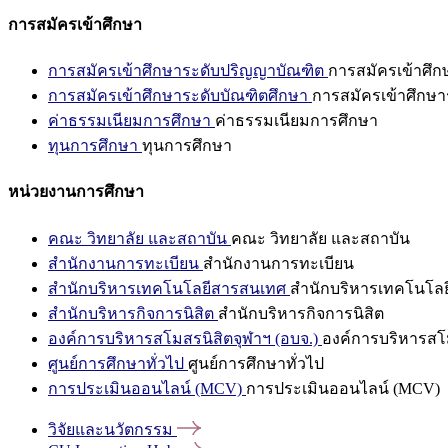
การสมัครเข้าศึกษา
การสมัครเข้าศึกษาระดับปริญญาบัณฑิต
การสมัครเข้าศึ
การสมัครเข้าศึกษาระดับบัณฑิตศึกษา
การสมัครเข้าศึกษา
ค่าธรรมเนียมการศึกษา
ค่าธรรมเนียมการศึกษา
ทุนการศึกษา
ทุนการศึกษา
หน่วยงานการศึกษา
คณะ วิทยาลัย และสถาบัน
คณะ วิทยาลัย และสถาบัน
สำนักงานการทะเบียน
สำนักงานการทะเบียน
สำนักบริหารเทคโนโลยีสารสนเทศ
สำนักบริหารเทคโนโล
สำนักบริหารกิจการนิสิต
สำนักบริหารกิจการนิสิต
องค์การบริหารสโมสรนิสิตจุฬาฯ (อบจ.)
องค์การบริหารสโม
ศูนย์การศึกษาทั่วไป
ศูนย์การศึกษาทั่วไป
การประเมินออนไลน์ (MCV)
การประเมินออนไลน์ (MCV)
วิจัยและนวัตกรรม