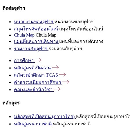
ติดต่อจุฬาฯ
หน่วยงานของจุฬาฯ
หน่วยงานของจุฬาฯ
สมุดโทรศัพท์ออนไลน์
สมุดโทรศัพท์ออนไลน์
Chula Map
Chula Map
แผนที่และการเดินทาง
แผนที่และการเดินทาง
ร่วมงานกับจุฬาฯ
ร่วมงานกับจุฬาฯ
การศึกษา
หลักสูตรที่เปิดสอน
สมัครเข้าศึกษา
TCAS
ค่าธรรมเนียมการศึกษา
คณะและสำนักวิชา
หลักสูตร
หลักสูตรที่เปิดสอน (ภาษาไทย)
หลักสูตรที่เปิดสอน (ภาษาไ
หลักสูตรนานาชาติ
หลักสูตรนานาชาติ