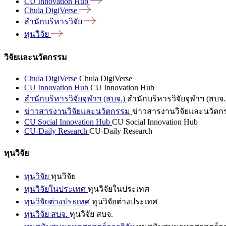
CU Innovation
Hub
Chula
DigiVerse
สำนักบริหารวิจัย
ทุนวิจัย
วิจัยและนวัตกรรม
Chula DigiVerse
Chula DigiVerse
CU Innovation Hub
CU Innovation Hub
สำนักบริหารวิจัยจุฬาฯ (สบจ.)
สำนักบริหารวิจัยจุฬาฯ (สบจ.
ข่าวสารงานวิจัยและนวัตกรรม
ข่าวสารงานวิจัยและนวัตก
CU Social Innovation Hub
CU Social Innovation Hub
CU-Daily Research
CU-Daily Research
ทุนวิจัย
ทุนวิจัย
ทุนวิจัย
ทุนวิจัยในประเทศ
ทุนวิจัยในประเทศ
ทุนวิจัยต่างประเทศ
ทุนวิจัยต่างประเทศ
ทุนวิจัย สบจ.
ทุนวิจัย สบจ.