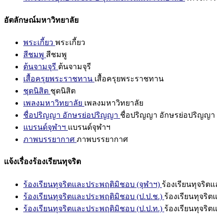
อัตลักษณ์มหาวิทยาลัย
พระเกี้ยว
พระเกี้ยว
สีชมพู
สีชมพู
ต้นจามจุรี
ต้นจามจุรี
เสื้อครุยพระราชทาน
เสื้อครุยพระราชทาน
ชุดนิสิต
ชุดนิสิต
เพลงมหาวิทยาลัย
เพลงมหาวิทยาลัย
ชื่อปริญญา อักษรย่อปริญญา
ชื่อปริญญา อักษรย่อปริญญา
แบรนด์จุฬาฯ
แบรนด์จุฬาฯ
ภาพบรรยากาศ
ภาพบรรยากาศ
แจ้งเรื่องร้องเรียนทุจริต
ร้องเรียนทุจริตและประพฤติมิชอบ (จุฬาฯ)
ร้องเรียนทุจริต
ร้องเรียนทุจริตและประพฤติมิชอบ (ป.ป.ช.)
ร้องเรียนทุจริ
ร้องเรียนทุจริตและประพฤติมิชอบ (ป.ป.ท.)
ร้องเรียนทุจริ