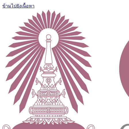
ข้ามไปยังเนื้อหา