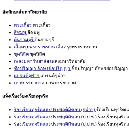
อัตลักษณ์มหาวิทยาลัย
พระเกี้ยว
พระเกี้ยว
สีชมพู
สีชมพู
ต้นจามจุรี
ต้นจามจุรี
เสื้อครุยพระราชทาน
เสื้อครุยพระราชทาน
ชุดนิสิต
ชุดนิสิต
เพลงมหาวิทยาลัย
เพลงมหาวิทยาลัย
ชื่อปริญญา อักษรย่อปริญญา
ชื่อปริญญา อักษรย่อปริญญา
แบรนด์จุฬาฯ
แบรนด์จุฬาฯ
ภาพบรรยากาศ
ภาพบรรยากาศ
แจ้งเรื่องร้องเรียนทุจริต
ร้องเรียนทุจริตและประพฤติมิชอบ (จุฬาฯ)
ร้องเรียนทุจริต
ร้องเรียนทุจริตและประพฤติมิชอบ (ป.ป.ช.)
ร้องเรียนทุจริ
ร้องเรียนทุจริตและประพฤติมิชอบ (ป.ป.ท.)
ร้องเรียนทุจริ