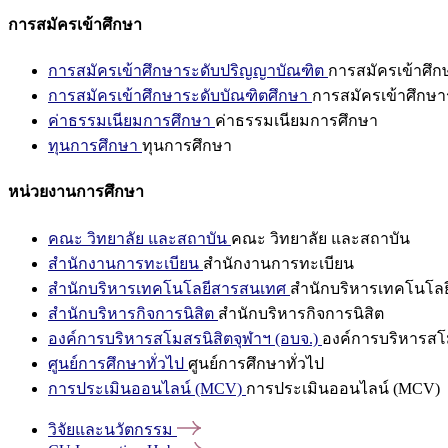
การสมัครเข้าศึกษา
การสมัครเข้าศึกษาระดับปริญญาบัณฑิต
การสมัครเข้าศึ
การสมัครเข้าศึกษาระดับบัณฑิตศึกษา
การสมัครเข้าศึกษา
ค่าธรรมเนียมการศึกษา
ค่าธรรมเนียมการศึกษา
ทุนการศึกษา
ทุนการศึกษา
หน่วยงานการศึกษา
คณะ วิทยาลัย และสถาบัน
คณะ วิทยาลัย และสถาบัน
สำนักงานการทะเบียน
สำนักงานการทะเบียน
สำนักบริหารเทคโนโลยีสารสนเทศ
สำนักบริหารเทคโนโล
สำนักบริหารกิจการนิสิต
สำนักบริหารกิจการนิสิต
องค์การบริหารสโมสรนิสิตจุฬาฯ (อบจ.)
องค์การบริหารสโม
ศูนย์การศึกษาทั่วไป
ศูนย์การศึกษาทั่วไป
การประเมินออนไลน์ (MCV)
การประเมินออนไลน์ (MCV)
วิจัยและนวัตกรรม