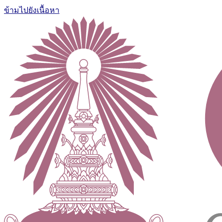
ข้ามไปยังเนื้อหา