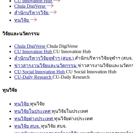
CU Innovation
Hub
Chula
DigiVerse
สำนักบริหารวิจัย
ทุนวิจัย
วิจัยและนวัตกรรม
Chula DigiVerse
Chula DigiVerse
CU Innovation Hub
CU Innovation Hub
สำนักบริหารวิจัยจุฬาฯ (สบจ.)
สำนักบริหารวิจัยจุฬาฯ (สบจ.
ข่าวสารงานวิจัยและนวัตกรรม
ข่าวสารงานวิจัยและนวัตก
CU Social Innovation Hub
CU Social Innovation Hub
CU-Daily Research
CU-Daily Research
ทุนวิจัย
ทุนวิจัย
ทุนวิจัย
ทุนวิจัยในประเทศ
ทุนวิจัยในประเทศ
ทุนวิจัยต่างประเทศ
ทุนวิจัยต่างประเทศ
ทุนวิจัย สบจ.
ทุนวิจัย สบจ.