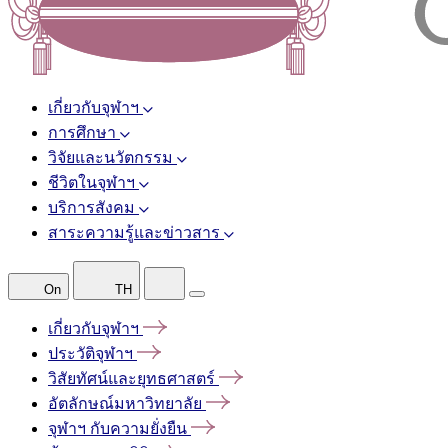
เกี่ยวกับจุฬาฯ
การศึกษา
วิจัยและนวัตกรรม
ชีวิตในจุฬาฯ
บริการสังคม
สาระความรู้และข่าวสาร
On
TH
เกี่ยวกับจุฬาฯ
ประวัติจุฬาฯ
วิสัยทัศน์และยุทธศาสตร์
อัตลักษณ์มหาวิทยาลัย
จุฬาฯ
กับความยั่งยืน