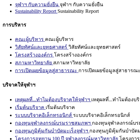
จุฬาฯ กับความยั่งยืน
จุฬาฯ กับความยั่งยืน
Sustainability Report
Sustainability Report
การบริหาร
คณะผู้บริหาร
คณะผู้บริหาร
วิสัยทัศน์และยุทธศาสตร์
วิสัยทัศน์และยุทธศาสตร์
โครงสร้างองค์กร
โครงสร้างองค์กร
สภามหาวิทยาลัย
สภามหาวิทยาลัย
การเปิดเผยข้อมูลสู่สาธารณะ
การเปิดเผยข้อมูลสู่สาธารณ
บริจาคให้จุฬาฯ
เหตุผลที่...ทำไมต้องบริจาคให้จุฬาฯ
เหตุผลที่...ทำไมต้องบร
เริ่มต้นบริจาค
เริ่มต้นบริจาค
ระบบบริจาคอิเล็กทรอนิกส์
ระบบบริจาคอิเล็กทรอนิกส์
กองทุนจุฬาลงกรณ์บรมราชสมภพฯ
กองทุนจุฬาลงกรณ์บ
กองทุนภูมิคุ้มกันบำบัดมะเร็งจุฬาฯ
กองทุนภูมิคุ้มกันบำบัด
โครงการอุทยาน 100 ปี จุฬาลงกรณ์มหาวิทยาลัย
โครงการอ