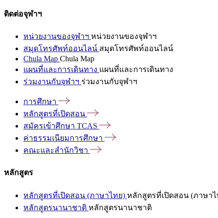
ติดต่อจุฬาฯ
หน่วยงานของจุฬาฯ
หน่วยงานของจุฬาฯ
สมุดโทรศัพท์ออนไลน์
สมุดโทรศัพท์ออนไลน์
Chula Map
Chula Map
แผนที่และการเดินทาง
แผนที่และการเดินทาง
ร่วมงานกับจุฬาฯ
ร่วมงานกับจุฬาฯ
การศึกษา
หลักสูตรที่เปิดสอน
สมัครเข้าศึกษา
TCAS
ค่าธรรมเนียมการศึกษา
คณะและสำนักวิชา
หลักสูตร
หลักสูตรที่เปิดสอน (ภาษาไทย)
หลักสูตรที่เปิดสอน (ภาษาไ
หลักสูตรนานาชาติ
หลักสูตรนานาชาติ