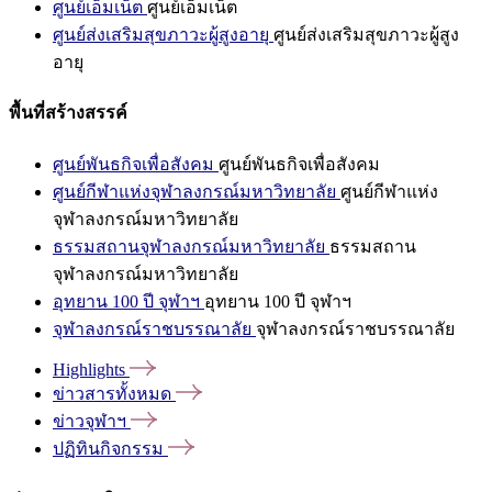
ศูนย์เอ็มเน็ต
ศูนย์เอ็มเน็ต
ศูนย์ส่งเสริมสุขภาวะผู้สูงอายุ
ศูนย์ส่งเสริมสุขภาวะผู้สูง
อายุ
พื้นที่สร้างสรรค์
ศูนย์พันธกิจเพื่อสังคม
ศูนย์พันธกิจเพื่อสังคม
ศูนย์กีฬาแห่งจุฬาลงกรณ์มหาวิทยาลัย
ศูนย์กีฬาแห่ง
จุฬาลงกรณ์มหาวิทยาลัย
ธรรมสถานจุฬาลงกรณ์มหาวิทยาลัย
ธรรมสถาน
จุฬาลงกรณ์มหาวิทยาลัย
อุทยาน 100 ปี จุฬาฯ
อุทยาน 100 ปี จุฬาฯ
จุฬาลงกรณ์ราชบรรณาลัย
จุฬาลงกรณ์ราชบรรณาลัย
Highlights
ข่าวสารทั้งหมด
ข่าวจุฬาฯ
ปฏิทินกิจกรรม