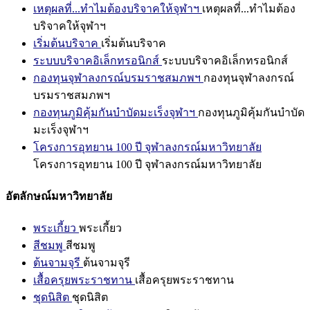
เหตุผลที่...ทำไมต้องบริจาคให้จุฬาฯ
เหตุผลที่...ทำไมต้อง
บริจาคให้จุฬาฯ
เริ่มต้นบริจาค
เริ่มต้นบริจาค
ระบบบริจาคอิเล็กทรอนิกส์
ระบบบริจาคอิเล็กทรอนิกส์
กองทุนจุฬาลงกรณ์บรมราชสมภพฯ
กองทุนจุฬาลงกรณ์
บรมราชสมภพฯ
กองทุนภูมิคุ้มกันบำบัดมะเร็งจุฬาฯ
กองทุนภูมิคุ้มกันบำบัด
มะเร็งจุฬาฯ
โครงการอุทยาน 100 ปี จุฬาลงกรณ์มหาวิทยาลัย
โครงการอุทยาน 100 ปี จุฬาลงกรณ์มหาวิทยาลัย
อัตลักษณ์มหาวิทยาลัย
พระเกี้ยว
พระเกี้ยว
สีชมพู
สีชมพู
ต้นจามจุรี
ต้นจามจุรี
เสื้อครุยพระราชทาน
เสื้อครุยพระราชทาน
ชุดนิสิต
ชุดนิสิต