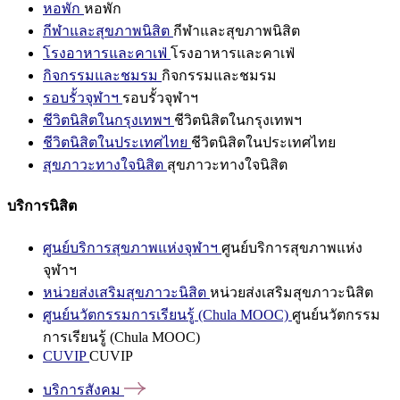
หอพัก
หอพัก
กีฬาและสุขภาพนิสิต
กีฬาและสุขภาพนิสิต
โรงอาหารและคาเฟ่
โรงอาหารและคาเฟ่
กิจกรรมและชมรม
กิจกรรมและชมรม
รอบรั้วจุฬาฯ
รอบรั้วจุฬาฯ
ชีวิตนิสิตในกรุงเทพฯ
ชีวิตนิสิตในกรุงเทพฯ
ชีวิตนิสิตในประเทศไทย
ชีวิตนิสิตในประเทศไทย
สุขภาวะทางใจนิสิต
สุขภาวะทางใจนิสิต
บริการนิสิต
ศูนย์บริการสุขภาพแห่งจุฬาฯ
ศูนย์บริการสุขภาพแห่ง
จุฬาฯ
หน่วยส่งเสริมสุขภาวะนิสิต
หน่วยส่งเสริมสุขภาวะนิสิต
ศูนย์นวัตกรรมการเรียนรู้ (Chula MOOC)
ศูนย์นวัตกรรม
การเรียนรู้ (Chula MOOC)
CUVIP
CUVIP
บริการสังคม