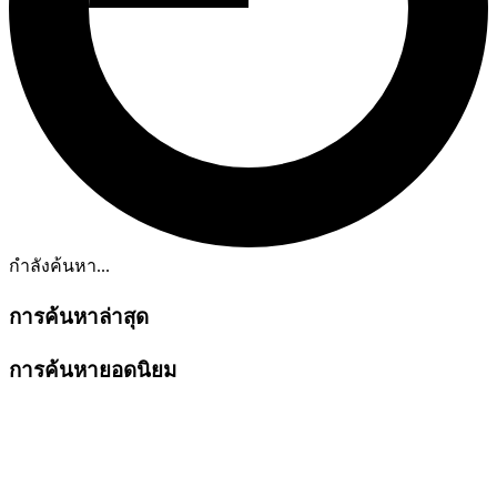
กำลังค้นหา...
การค้นหาล่าสุด
การค้นหายอดนิยม