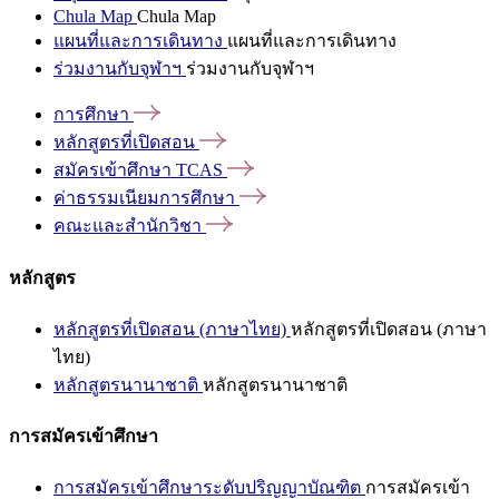
Chula Map
Chula Map
แผนที่และการเดินทาง
แผนที่และการเดินทาง
ร่วมงานกับจุฬาฯ
ร่วมงานกับจุฬาฯ
การศึกษา
หลักสูตรที่เปิดสอน
สมัครเข้าศึกษา
TCAS
ค่าธรรมเนียมการศึกษา
คณะและสำนักวิชา
หลักสูตร
หลักสูตรที่เปิดสอน (ภาษาไทย)
หลักสูตรที่เปิดสอน (ภาษา
ไทย)
หลักสูตรนานาชาติ
หลักสูตรนานาชาติ
การสมัครเข้าศึกษา
การสมัครเข้าศึกษาระดับปริญญาบัณฑิต
การสมัครเข้า