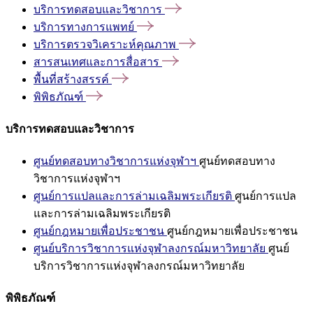
บริการทดสอบและวิชาการ
บริการทางการแพทย์
บริการตรวจวิเคราะห์คุณภาพ
สารสนเทศและการสื่อสาร
พื้นที่สร้างสรรค์
พิพิธภัณฑ์
บริการทดสอบและวิชาการ
ศูนย์ทดสอบทางวิชาการแห่งจุฬาฯ
ศูนย์ทดสอบทาง
วิชาการแห่งจุฬาฯ
ศูนย์การแปลและการล่ามเฉลิมพระเกียรติ
ศูนย์การแปล
และการล่ามเฉลิมพระเกียรติ
ศูนย์กฎหมายเพื่อประชาชน
ศูนย์กฎหมายเพื่อประชาชน
ศูนย์บริการวิชาการแห่งจุฬาลงกรณ์มหาวิทยาลัย
ศูนย์
บริการวิชาการแห่งจุฬาลงกรณ์มหาวิทยาลัย
พิพิธภัณฑ์