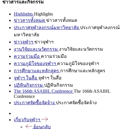
ข่าวสารและกิจกรรม
Highlights
Highlights
ข่าวสารทั้งหมด
ข่าวสารทั้งหมด
ประกาศจุฬาลงกรณ์มหาวิทยาลัย
ประกาศจุฬาลงกรณ์
มหาวิทยาลัย
ข่าวจุฬาฯ
ข่าวจุฬาฯ
งานวิจัยและนวัตกรรม
งานวิจัยและนวัตกรรม
ความร่วมมือ
ความร่วมมือ
ความภูมิใจของจุฬาฯ
ความภูมิใจของจุฬาฯ
การศึกษาและหลักสูตร
การศึกษาและหลักสูตร
จุฬาฯ ในสื่อ
จุฬาฯ ในสื่อ
ปฏิทินกิจกรรม
ปฏิทินกิจกรรม
The 166th ASAIHL Conference
The 166th ASAIHL
Conference
ประกาศจัดซื้อจัดจ้าง
ประกาศจัดซื้อจัดจ้าง
เกี่ยวกับจุฬาฯ
ย้อนกลับ