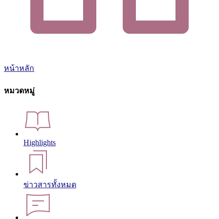
หน้าหลัก
หมวดหมู่
Highlights
ข่าวสารทั้งหมด