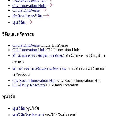
วิจัยและนวัตกรรม
CU Innovation
Hub
Chula
DigiVerse
สำนักบริหารวิจัย
ทุนวิจัย
วิจัยและนวัตกรรม
Chula DigiVerse
Chula DigiVerse
CU Innovation Hub
CU Innovation Hub
สำนักบริหารวิจัยจุฬาฯ (สบจ.)
สำนักบริหารวิจัยจุฬาฯ
(สบจ.)
ข่าวสารงานวิจัยและนวัตกรรม
ข่าวสารงานวิจัยและ
นวัตกรรม
CU Social Innovation Hub
CU Social Innovation Hub
CU-Daily Research
CU-Daily Research
ทุนวิจัย
ทุนวิจัย
ทุนวิจัย
ทุนวิจัยในประเทศ
ทุนวิจัยในประเทศ