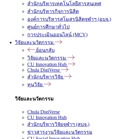
สำนักบริหารเทคโนโลยีสารสนเทศ
สำนักบริหารกิจการนิสิต
องค์การบริหารสโมสรนิสิตจุฬาฯ (อบจ.)
ศูนย์การศึกษาทั่วไป
การประเมินออนไลน์ (MCV)
วิจัยและนวัตกรรม
ย้อนกลับ
วิจัยและนวัตกรรม
CU Innovation Hub
Chula DigiVerse
สำนักบริหารวิจัย
ทุนวิจัย
วิจัยและนวัตกรรม
Chula DigiVerse
CU Innovation Hub
สำนักบริหารวิจัยจุฬาฯ (สบจ.)
ข่าวสารงานวิจัยและนวัตกรรม
CU Social Innovation Hub