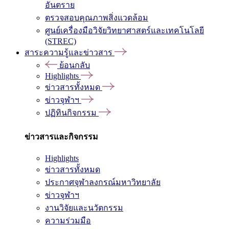
อันตราย
ตรวจสอบคุณภาพสิ่งแวดล้อม
ศูนย์เครื่องมือวิจัยวิทยาศาสตร์และเทคโนโลยี
(STREC)
สาระความรู้และข่าวสาร
ย้อนกลับ
Highlights
ข่าวสารทั้งหมด
ข่าวจุฬาฯ
ปฏิทินกิจกรรม
ข่าวสารและกิจกรรม
Highlights
ข่าวสารทั้งหมด
ประกาศจุฬาลงกรณ์มหาวิทยาลัย
ข่าวจุฬาฯ
งานวิจัยและนวัตกรรม
ความร่วมมือ