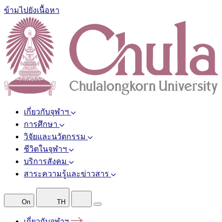
ข้ามไปยังเนื้อหา
เกี่ยวกับจุฬาฯ
การศึกษา
วิจัยและนวัตกรรม
ชีวิตในจุฬาฯ
บริการสังคม
สาระความรู้และข่าวสาร
On
TH
เกี่ยวกับจุฬาฯ