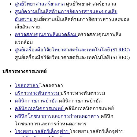
ศูนย์วิทยาศาสตร์ฮาลาล
ศูนย์วิทยาศาสตร์ฮาลาล
ศูนย์ความเป็นเลิศด้านการจัดการสารและของเสีย
อันตราย
ศูนย์ความเป็นเลิศด้านการจัดการสารและของ
เสียอันตราย
ตรวจสอบคุณภาพสิ่งแวดล้อม
ตรวจสอบคุณภาพสิ่ง
แวดล้อม
ศูนย์เครื่องมือวิจัยวิทยาศาสตร์และเทคโนโลยี (STREC)
ศูนย์เครื่องมือวิจัยวิทยาศาสตร์และเทคโนโลยี (STREC)
บริการทางการแพทย์
โอสถศาลา
โอสถศาลา
บริการทางทันตกรรม
บริการทางทันตกรรม
คลินิกกายภาพบำบัด
คลินิกกายภาพบำบัด
คลินิกเทคนิคการแพทย์
คลินิกเทคนิคการแพทย์
คลินิกโภชนาการและการกำหนดอาหาร
คลินิก
โภชนาการและการกำหนดอาหาร
โรงพยาบาลสัตว์เล็กจุฬาฯ
โรงพยาบาลสัตว์เล็กจุฬาฯ