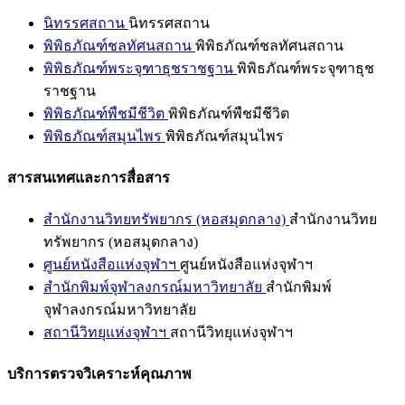
นิทรรศสถาน
นิทรรศสถาน
พิพิธภัณฑ์ชลทัศนสถาน
พิพิธภัณฑ์ชลทัศนสถาน
พิพิธภัณฑ์พระจุฑาธุชราชฐาน
พิพิธภัณฑ์พระจุฑาธุช
ราชฐาน
พิพิธภัณฑ์พืชมีชีวิต
พิพิธภัณฑ์พืชมีชีวิต
พิพิธภัณฑ์สมุนไพร
พิพิธภัณฑ์สมุนไพร
สารสนเทศและการสื่อสาร
สำนักงานวิทยทรัพยากร (หอสมุดกลาง)
สำนักงานวิทย
ทรัพยากร (หอสมุดกลาง)
ศูนย์หนังสือแห่งจุฬาฯ
ศูนย์หนังสือแห่งจุฬาฯ
สำนักพิมพ์จุฬาลงกรณ์มหาวิทยาลัย
สำนักพิมพ์
จุฬาลงกรณ์มหาวิทยาลัย
สถานีวิทยุแห่งจุฬาฯ
สถานีวิทยุแห่งจุฬาฯ
บริการตรวจวิเคราะห์คุณภาพ