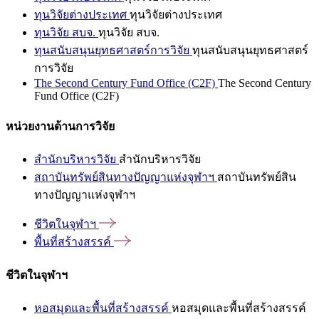
ทุนวิจัยต่างประเทศ
ทุนวิจัยต่างประเทศ
ทุนวิจัย สบจ.
ทุนวิจัย สบจ.
ทุนสนับสนุนยุทธศาสตร์การวิจัย
ทุนสนับสนุนยุทธศาสตร์
การวิจัย
The Second Century Fund Office (C2F)
The Second Century
Fund Office (C2F)
หน่วยงานด้านการวิจัย
สำนักบริหารวิจัย
สำนักบริหารวิจัย
สถาบันทรัพย์สินทางปัญญาแห่งจุฬาฯ
สถาบันทรัพย์สิน
ทางปัญญาแห่งจุฬาฯ
ชีวิตในจุฬาฯ
พื้นที่สร้างสรรค์
ชีวิตในจุฬาฯ
หอสมุดและพื้นที่สร้างสรรค์
หอสมุดและพื้นที่สร้างสรรค์