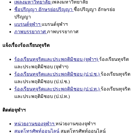
เพลงมหาวิทยาลัย
เพลงมหาวิทยาลัย
ชื่อปริญญา อักษรย่อปริญญา
ชื่อปริญญา อักษรย่อ
ปริญญา
แบรนด์จุฬาฯ
แบรนด์จุฬาฯ
ภาพบรรยากาศ
ภาพบรรยากาศ
แจ้งเรื่องร้องเรียนทุจริต
ร้องเรียนทุจริตและประพฤติมิชอบ (จุฬาฯ)
ร้องเรียนทุจริต
และประพฤติมิชอบ (จุฬาฯ)
ร้องเรียนทุจริตและประพฤติมิชอบ (ป.ป.ช.)
ร้องเรียนทุจริต
และประพฤติมิชอบ (ป.ป.ช.)
ร้องเรียนทุจริตและประพฤติมิชอบ (ป.ป.ท.)
ร้องเรียนทุจริต
และประพฤติมิชอบ (ป.ป.ท.)
ติดต่อจุฬาฯ
หน่วยงานของจุฬาฯ
หน่วยงานของจุฬาฯ
สมุดโทรศัพท์ออนไลน์
สมุดโทรศัพท์ออนไลน์