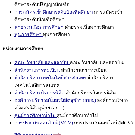
ศึกษาระดับปริญญาบัณฑิต
การสมัครเข้าศึกษาระดับบัณฑิตศึกษา
การสมัครเข้า
ศึกษาระดับบัณฑิตศึกษา
ค่าธรรมเนียมการศึกษา
ค่าธรรมเนียมการศึกษา
ทุนการศึกษา
ทุนการศึกษา
หน่วยงานการศึกษา
คณะ วิทยาลัย และสถาบัน
คณะ วิทยาลัย และสถาบัน
สำนักงานการทะเบียน
สำนักงานการทะเบียน
สำนักบริหารเทคโนโลยีสารสนเทศ
สำนักบริหาร
เทคโนโลยีสารสนเทศ
สำนักบริหารกิจการนิสิต
สำนักบริหารกิจการนิสิต
องค์การบริหารสโมสรนิสิตจุฬาฯ (อบจ.)
องค์การบริหาร
สโมสรนิสิตจุฬาฯ (อบจ.)
ศูนย์การศึกษาทั่วไป
ศูนย์การศึกษาทั่วไป
การประเมินออนไลน์ (MCV)
การประเมินออนไลน์ (MCV)