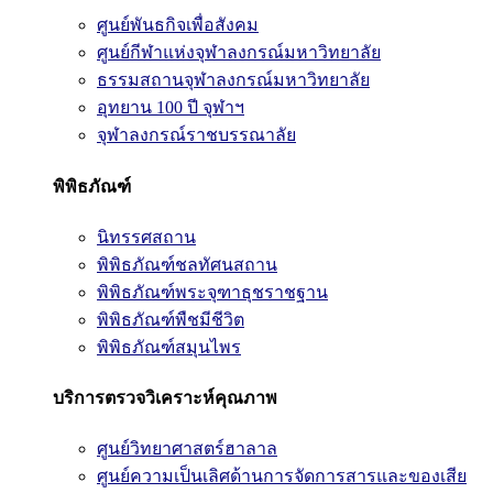
ศูนย์พันธกิจเพื่อสังคม
ศูนย์กีฬาแห่งจุฬาลงกรณ์มหาวิทยาลัย
ธรรมสถานจุฬาลงกรณ์มหาวิทยาลัย
อุทยาน 100 ปี จุฬาฯ
จุฬาลงกรณ์ราชบรรณาลัย
พิพิธภัณฑ์
นิทรรศสถาน
พิพิธภัณฑ์ชลทัศนสถาน
พิพิธภัณฑ์พระจุฑาธุชราชฐาน
พิพิธภัณฑ์พืชมีชีวิต
พิพิธภัณฑ์สมุนไพร
บริการตรวจวิเคราะห์คุณภาพ
ศูนย์วิทยาศาสตร์ฮาลาล
ศูนย์ความเป็นเลิศด้านการจัดการสารและของเสีย