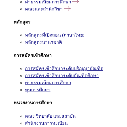
ค่าธรรมเนียมการศึกษา
คณะและสำนักวิชา
หลักสูตร
หลักสูตรที่เปิดสอน (ภาษาไทย)
หลักสูตรนานาชาติ
การสมัครเข้าศึกษา
การสมัครเข้าศึกษาระดับปริญญาบัณฑิต
การสมัครเข้าศึกษาระดับบัณฑิตศึกษา
ค่าธรรมเนียมการศึกษา
ทุนการศึกษา
หน่วยงานการศึกษา
คณะ วิทยาลัย และสถาบัน
สำนักงานการทะเบียน