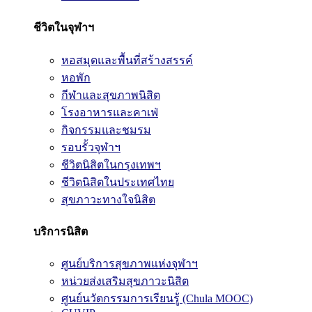
ชีวิตในจุฬาฯ
หอสมุดและพื้นที่สร้างสรรค์
หอพัก
กีฬาและสุขภาพนิสิต
โรงอาหารและคาเฟ่
กิจกรรมและชมรม
รอบรั้วจุฬาฯ
ชีวิตนิสิตในกรุงเทพฯ
ชีวิตนิสิตในประเทศไทย
สุขภาวะทางใจนิสิต
บริการนิสิต
ศูนย์บริการสุขภาพแห่งจุฬาฯ
หน่วยส่งเสริมสุขภาวะนิสิต
ศูนย์นวัตกรรมการเรียนรู้ (Chula MOOC)