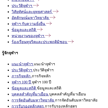
ประวัติจุฬาฯ
วิสัยทัศน์และยุทธศาสตร์
อัตลักษณ์มหาวิทยาลัย
จุฬาฯ
กับความยั่งยืน
ข้อมูลและสถิติ
หน่วยงานของจุฬาฯ
ร้องเรียนทุจริตและประพฤติมิชอบ
รู้จักจุฬาฯ
แนะนำจุฬาฯ
แนะนำจุฬาฯ
ประวัติจุฬาฯ
ประวัติจุฬาฯ
ภารกิจหลัก
ภารกิจหลัก
จุฬาฯ 100 ปี
จุฬาฯ 100 ปี
ข้อมูลและสถิติ
ข้อมูลและสถิติ
บุคคลสำคัญที่มาเยือน
บุคคลสำคัญที่มาเยือน
การจัดอันดับมหาวิทยาลัย
การจัดอันดับมหาวิทยาลัย
การรับรองหลักสูตร
การรับรองหลักสูตร