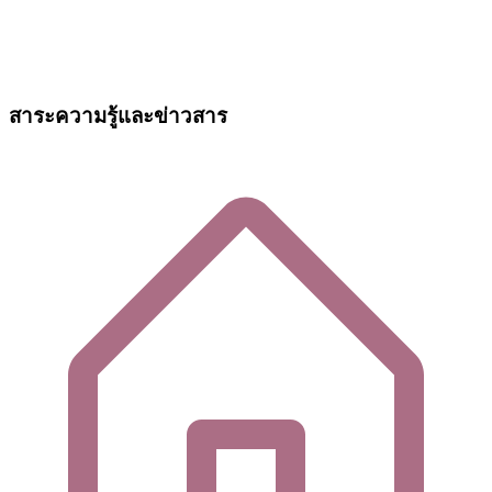
สาระความรู้และข่าวสาร