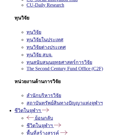
CU-Daily Research
ทุนวิจัย
ทุนวิจัย
ทุนวิจัยในประเทศ
ทุนวิจัยต่างประเทศ
ทุนวิจัย สบจ.
ทุนสนับสนุนยุทธศาสตร์การวิจัย
The Second Century Fund Office (C2F)
หน่วยงานด้านการวิจัย
สำนักบริหารวิจัย
สถาบันทรัพย์สินทางปัญญาแห่งจุฬาฯ
ชีวิตในจุฬาฯ
ย้อนกลับ
ชีวิตในจุฬาฯ
พื้นที่สร้างสรรค์