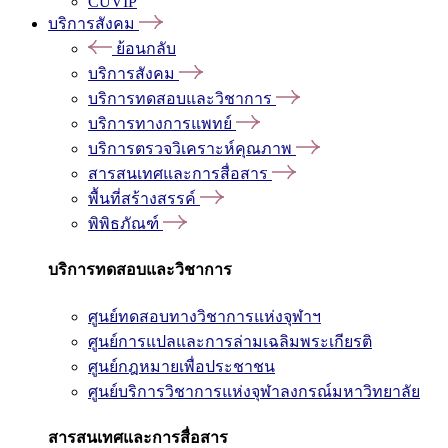
CUVIP
บริการสังคม
ย้อนกลับ
บริการสังคม
บริการทดสอบและวิชาการ
บริการทางการแพทย์
บริการตรวจวิเคราะห์คุณภาพ
สารสนเทศและการสื่อสาร
พื้นที่สร้างสรรค์
พิพิธภัณฑ์
บริการทดสอบและวิชาการ
ศูนย์ทดสอบทางวิชาการแห่งจุฬาฯ
ศูนย์การแปลและการล่ามเฉลิมพระเกียรติ
ศูนย์กฎหมายเพื่อประชาชน
ศูนย์บริการวิชาการแห่งจุฬาลงกรณ์มหาวิทยาลัย
สารสนเทศและการสื่อสาร