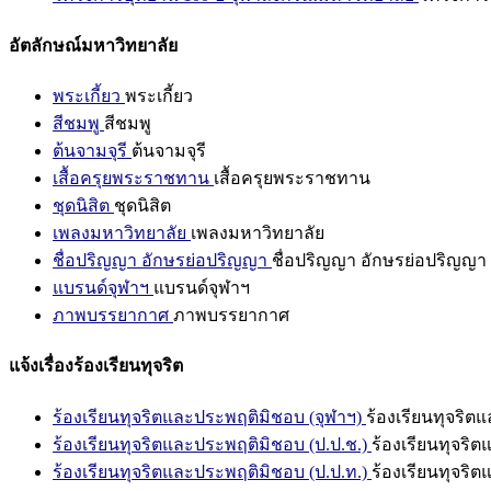
อัตลักษณ์มหาวิทยาลัย
พระเกี้ยว
พระเกี้ยว
สีชมพู
สีชมพู
ต้นจามจุรี
ต้นจามจุรี
เสื้อครุยพระราชทาน
เสื้อครุยพระราชทาน
ชุดนิสิต
ชุดนิสิต
เพลงมหาวิทยาลัย
เพลงมหาวิทยาลัย
ชื่อปริญญา อักษรย่อปริญญา
ชื่อปริญญา อักษรย่อปริญญา
แบรนด์จุฬาฯ
แบรนด์จุฬาฯ
ภาพบรรยากาศ
ภาพบรรยากาศ
แจ้งเรื่องร้องเรียนทุจริต
ร้องเรียนทุจริตและประพฤติมิชอบ (จุฬาฯ)
ร้องเรียนทุจริต
ร้องเรียนทุจริตและประพฤติมิชอบ (ป.ป.ช.)
ร้องเรียนทุจริ
ร้องเรียนทุจริตและประพฤติมิชอบ (ป.ป.ท.)
ร้องเรียนทุจริ