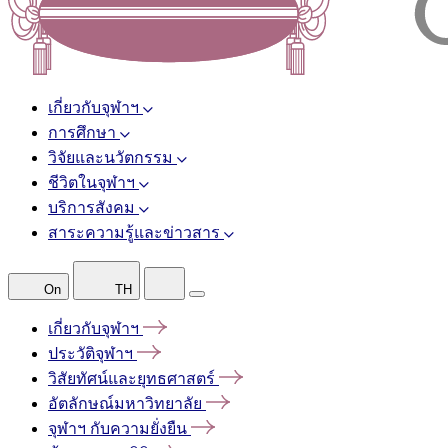
เกี่ยวกับจุฬาฯ
การศึกษา
วิจัยและนวัตกรรม
ชีวิตในจุฬาฯ
บริการสังคม
สาระความรู้และข่าวสาร
On
TH
เกี่ยวกับจุฬาฯ
ประวัติจุฬาฯ
วิสัยทัศน์และยุทธศาสตร์
อัตลักษณ์มหาวิทยาลัย
จุฬาฯ
กับความยั่งยืน