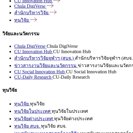
CU Innovation
Hub
Chula
DigiVerse
สำนักบริหารวิจัย
ทุนวิจัย
วิจัยและนวัตกรรม
Chula DigiVerse
Chula DigiVerse
CU Innovation Hub
CU Innovation Hub
สำนักบริหารวิจัยจุฬาฯ (สบจ.)
สำนักบริหารวิจัยจุฬาฯ (สบจ.
ข่าวสารงานวิจัยและนวัตกรรม
ข่าวสารงานวิจัยและนวัตก
CU Social Innovation Hub
CU Social Innovation Hub
CU-Daily Research
CU-Daily Research
ทุนวิจัย
ทุนวิจัย
ทุนวิจัย
ทุนวิจัยในประเทศ
ทุนวิจัยในประเทศ
ทุนวิจัยต่างประเทศ
ทุนวิจัยต่างประเทศ
ทุนวิจัย สบจ.
ทุนวิจัย สบจ.