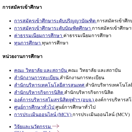
การสมัครเข้าศึกษา
การสมัครเข้าศึกษาระดับปริญญาบัณฑิต
การสมัครเข้าศึ
การสมัครเข้าศึกษาระดับบัณฑิตศึกษา
การสมัครเข้าศึกษา
ค่าธรรมเนียมการศึกษา
ค่าธรรมเนียมการศึกษา
ทุนการศึกษา
ทุนการศึกษา
หน่วยงานการศึกษา
คณะ วิทยาลัย และสถาบัน
คณะ วิทยาลัย และสถาบัน
สำนักงานการทะเบียน
สำนักงานการทะเบียน
สำนักบริหารเทคโนโลยีสารสนเทศ
สำนักบริหารเทคโนโล
สำนักบริหารกิจการนิสิต
สำนักบริหารกิจการนิสิต
องค์การบริหารสโมสรนิสิตจุฬาฯ (อบจ.)
องค์การบริหารสโม
ศูนย์การศึกษาทั่วไป
ศูนย์การศึกษาทั่วไป
การประเมินออนไลน์ (MCV)
การประเมินออนไลน์ (MCV)
วิจัยและนวัตกรรม