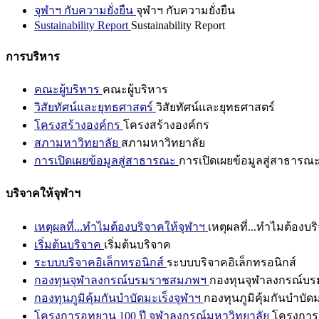
จุฬาฯ กับความยั่งยืน
จุฬาฯ กับความยั่งยืน
Sustainability Report
Sustainability Report
การบริหาร
คณะผู้บริหาร
คณะผู้บริหาร
วิสัยทัศน์และยุทธศาสตร์
วิสัยทัศน์และยุทธศาสตร์
โครงสร้างองค์กร
โครงสร้างองค์กร
สภามหาวิทยาลัย
สภามหาวิทยาลัย
การเปิดเผยข้อมูลสู่สาธารณะ
การเปิดเผยข้อมูลสู่สาธารณ
บริจาคให้จุฬาฯ
เหตุผลที่...ทำไมต้องบริจาคให้จุฬาฯ
เหตุผลที่...ทำไมต้องบร
เริ่มต้นบริจาค
เริ่มต้นบริจาค
ระบบบริจาคอิเล็กทรอนิกส์
ระบบบริจาคอิเล็กทรอนิกส์
กองทุนจุฬาลงกรณ์บรมราชสมภพฯ
กองทุนจุฬาลงกรณ์บ
กองทุนภูมิคุ้มกันบำบัดมะเร็งจุฬาฯ
กองทุนภูมิคุ้มกันบำบัด
โครงการอุทยาน 100 ปี จุฬาลงกรณ์มหาวิทยาลัย
โครงการอ