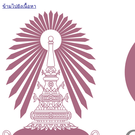
ข้ามไปยังเนื้อหา