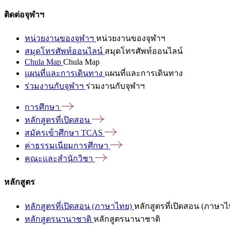
ติดต่อจุฬาฯ
หน่วยงานของจุฬาฯ
หน่วยงานของจุฬาฯ
สมุดโทรศัพท์ออนไลน์
สมุดโทรศัพท์ออนไลน์
Chula Map
Chula Map
แผนที่และการเดินทาง
แผนที่และการเดินทาง
ร่วมงานกับจุฬาฯ
ร่วมงานกับจุฬาฯ
การศึกษา
หลักสูตรที่เปิดสอน
สมัครเข้าศึกษา
TCAS
ค่าธรรมเนียมการศึกษา
คณะและสำนักวิชา
หลักสูตร
หลักสูตรที่เปิดสอน (ภาษาไทย)
หลักสูตรที่เปิดสอน (ภาษาไ
หลักสูตรนานาชาติ
หลักสูตรนานาชาติ